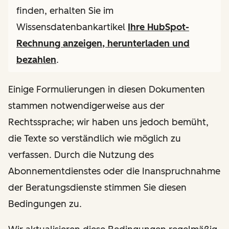
finden, erhalten Sie im
Wissensdatenbankartikel
Ihre HubSpot-
Rechnung anzeigen, herunterladen und
bezahlen
.
Einige Formulierungen in diesen Dokumenten
stammen notwendigerweise aus der
Rechtssprache; wir haben uns jedoch bemüht,
die Texte so verständlich wie möglich zu
verfassen. Durch die Nutzung des
Abonnementdienstes oder die Inanspruchnahme
der Beratungsdienste stimmen Sie diesen
Bedingungen zu.