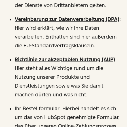
der Dienste von Drittanbietern gelten.
Vereinbarung zur Datenverarbeitung (DPA)
:
Hier wird erklärt, wie wir Ihre Daten
verarbeiten. Enthalten sind hier außerdem
die EU-Standardvertragsklauseln.
Richtlinie zur akzeptablen Nutzung (AUP)
:
Hier steht alles Wichtige rund um die
Nutzung unserer Produkte und
Dienstleistungen sowie was Sie damit
machen dürfen und was nicht.
Ihr Bestellformular: Hierbei handelt es sich
um das von HubSpot genehmigte Formular,
das über unseren Online-Zahlungsprozess