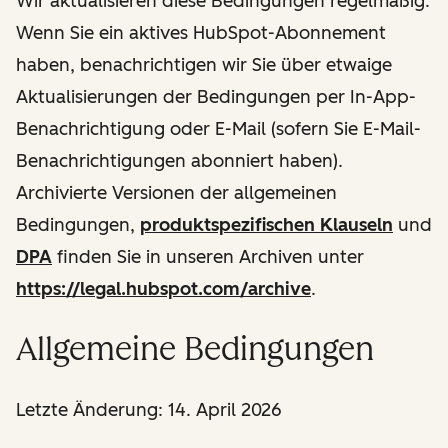
Wir aktualisieren diese Bedingungen regelmäßig.
Wenn Sie ein aktives HubSpot-Abonnement
haben, benachrichtigen wir Sie über etwaige
Aktualisierungen der Bedingungen per In-App-
Benachrichtigung oder E-Mail (sofern Sie E-Mail-
Benachrichtigungen abonniert haben).
Archivierte Versionen der allgemeinen
Bedingungen,
produktspezifischen Klauseln
und
DPA
finden Sie in unseren Archiven unter
https://legal.hubspot.com/archive
.
Allgemeine Bedingungen
Letzte Änderung: 14. April 2026