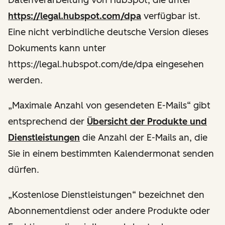
https://legal.hubspot.com/dpa
verfügbar ist.
Eine nicht verbindliche deutsche Version dieses
Dokuments kann unter
https://legal.hubspot.com/de/dpa eingesehen
werden.
„Maximale Anzahl von gesendeten E-Mails“ gibt
entsprechend der
Übersicht der Produkte und
Dienstleistungen
die Anzahl der E-Mails an, die
Sie in einem bestimmten Kalendermonat senden
dürfen.
„Kostenlose Dienstleistungen“ bezeichnet den
Abonnementdienst oder andere Produkte oder