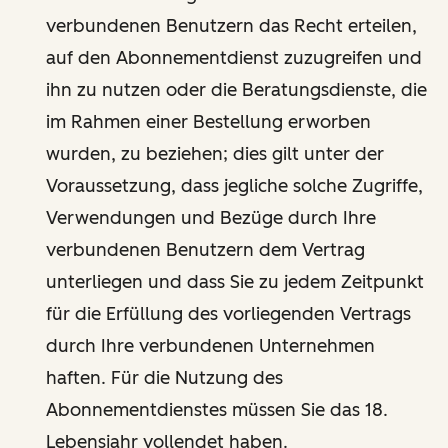
verbundenen Benutzern das Recht erteilen,
auf den Abonnementdienst zuzugreifen und
ihn zu nutzen oder die Beratungsdienste, die
im Rahmen einer Bestellung erworben
wurden, zu beziehen; dies gilt unter der
Voraussetzung, dass jegliche solche Zugriffe,
Verwendungen und Bezüge durch Ihre
verbundenen Benutzern dem Vertrag
unterliegen und dass Sie zu jedem Zeitpunkt
für die Erfüllung des vorliegenden Vertrags
durch Ihre verbundenen Unternehmen
haften. Für die Nutzung des
Abonnementdienstes müssen Sie das 18.
Lebensjahr vollendet haben.