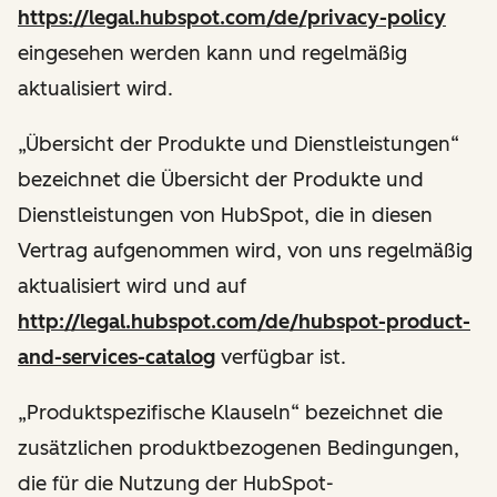
https://legal.hubspot.com/de/privacy-policy
eingesehen werden kann und regelmäßig
aktualisiert wird.
„Übersicht der Produkte und Dienstleistungen“
bezeichnet die Übersicht der Produkte und
Dienstleistungen von HubSpot, die in diesen
Vertrag aufgenommen wird, von uns regelmäßig
aktualisiert wird und auf
http://legal.hubspot.com/de/hubspot-product-
and-services-catalog
verfügbar ist.
„Produktspezifische Klauseln“ bezeichnet die
zusätzlichen produktbezogenen Bedingungen,
die für die Nutzung der HubSpot-