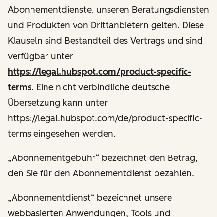
Abonnementdienste, unseren Beratungsdiensten
und Produkten von Drittanbietern gelten. Diese
Klauseln sind Bestandteil des Vertrags und sind
verfügbar unter
https://legal.hubspot.com/product-specific-
terms
. Eine nicht verbindliche deutsche
Übersetzung kann unter
https://legal.hubspot.com/de/product-specific-
terms eingesehen werden.
„Abonnementgebühr“ bezeichnet den Betrag,
den Sie für den Abonnementdienst bezahlen.
„Abonnementdienst“ bezeichnet unsere
webbasierten Anwendungen, Tools und