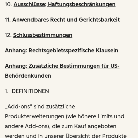
10.
Ausschlüsse; Haftungsbeschränkungen
11.
Anwendbares Recht und Gerichtsbarkeit
12.
Schlussbestimmungen
Anhang: Rechtsgebietsspezifische Klauseln
Anhang: Zusätzliche Bestimmungen für US-
Behördenkunden
1. DEFINITIONEN
„Add-ons“ sind zusätzliche
Produkterweiterungen (wie höhere Limits und
andere Add-ons), die zum Kauf angeboten
werden und in unserer Übersicht der Produkte