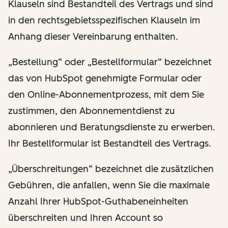
Klauseln sind Bestandteil des Vertrags und sind
in den rechtsgebietsspezifischen Klauseln im
Anhang dieser Vereinbarung enthalten.
„Bestellung“ oder „Bestellformular“ bezeichnet
das von HubSpot genehmigte Formular oder
den Online-Abonnementprozess, mit dem Sie
zustimmen, den Abonnementdienst zu
abonnieren und Beratungsdienste zu erwerben.
Ihr Bestellformular ist Bestandteil des Vertrags.
„Überschreitungen“ bezeichnet die zusätzlichen
Gebühren, die anfallen, wenn Sie die maximale
Anzahl Ihrer HubSpot-Guthabeneinheiten
überschreiten und Ihren Account so