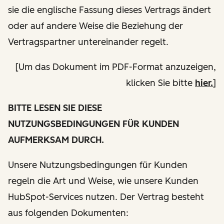
sie die englische Fassung dieses Vertrags ändert
oder auf andere Weise die Beziehung der
Vertragspartner untereinander regelt.
[Um das Dokument im PDF-Format anzuzeigen,
klicken Sie bitte
hier.
]
BITTE LESEN SIE DIESE
NUTZUNGSBEDINGUNGEN FÜR KUNDEN
AUFMERKSAM DURCH.
Unsere Nutzungsbedingungen für Kunden
regeln die Art und Weise, wie unsere Kunden
HubSpot-Services nutzen. Der Vertrag besteht
aus folgenden Dokumenten: