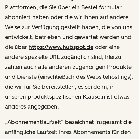
Plattformen, die Sie über ein Bestellformular
abonniert haben oder die wir Ihnen auf andere
Weise zur Verfügung gestellt haben, die von uns
entwickelt, betrieben und gewartet werden und
die über
https://www.hubspot.de
oder eine
andere spezielle URL zugänglich sind; hierzu
zählen auch alle anderen zugehörigen Produkte
und Dienste (einschließlich des Websitehostings),
die wir für Sie bereitstellen, es sei denn, in
unseren produktspezifischen Klauseln ist etwas
anderes angegeben.
„Abonnementlaufzeit“ bezeichnet insgesamt die
anfängliche Laufzeit Ihres Abonnements für den