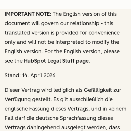
IMPORTANT NOTE
: The English version of this
document will govern our relationship - this
translated version is provided for convenience
only and will not be interpreted to modify the
English version. For the English version, please
see the
HubSpot Legal Stuff page
.
Stand: 14. April 2026
Dieser Vertrag wird lediglich als Gefälligkeit zur
Verfügung gestellt. Es gilt ausschließlich die
englische Fassung dieses Vertrags, und in keinem
Fall darf die deutsche Sprachfassung dieses
Vertrags dahingehend ausgelegt werden, dass