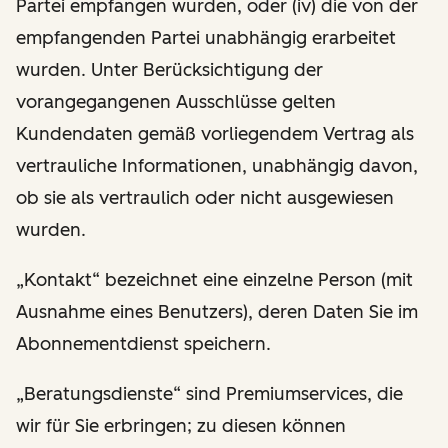
Partei empfangen wurden, oder (iv) die von der
empfangenden Partei unabhängig erarbeitet
wurden. Unter Berücksichtigung der
vorangegangenen Ausschlüsse gelten
Kundendaten gemäß vorliegendem Vertrag als
vertrauliche Informationen, unabhängig davon,
ob sie als vertraulich oder nicht ausgewiesen
wurden.
„Kontakt“ bezeichnet eine einzelne Person (mit
Ausnahme eines Benutzers), deren Daten Sie im
Abonnementdienst speichern.
„Beratungsdienste“ sind Premiumservices, die
wir für Sie erbringen; zu diesen können