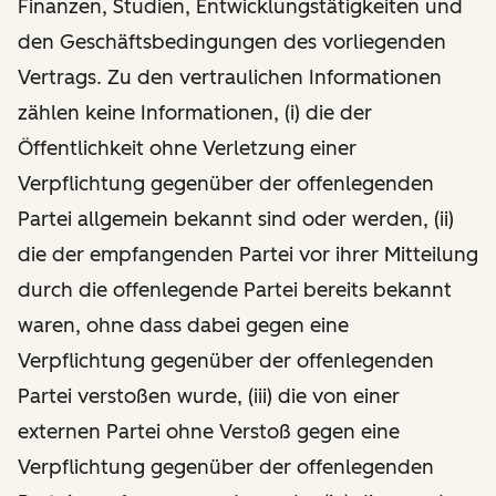
Finanzen, Studien, Entwicklungstätigkeiten und
den Geschäftsbedingungen des vorliegenden
Vertrags. Zu den vertraulichen Informationen
zählen keine Informationen, (i) die der
Öffentlichkeit ohne Verletzung einer
Verpflichtung gegenüber der offenlegenden
Partei allgemein bekannt sind oder werden, (ii)
die der empfangenden Partei vor ihrer Mitteilung
durch die offenlegende Partei bereits bekannt
waren, ohne dass dabei gegen eine
Verpflichtung gegenüber der offenlegenden
Partei verstoßen wurde, (iii) die von einer
externen Partei ohne Verstoß gegen eine
Verpflichtung gegenüber der offenlegenden