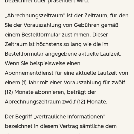
bezeichnet oder präsentiert wird.
„Abrechnungszeitraum“ ist der Zeitraum, für den
Sie der Vorauszahlung von Gebühren gemäß
einem Bestellformular zustimmen. Dieser
Zeitraum ist höchstens so lang wie die im
Bestellformular angegebene aktuelle Laufzeit.
Wenn Sie beispielsweise einen
Abonnementdienst für eine aktuelle Laufzeit von
einem (1) Jahr mit einer Vorauszahlung für zwölf
(12) Monate abonnieren, beträgt der
Abrechnungszeitraum zwölf (12) Monate.
Der Begriff „vertrauliche Informationen“
bezeichnet in diesem Vertrag sämtliche dem