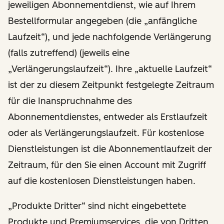
jeweiligen Abonnementdienst, wie auf Ihrem
Bestellformular angegeben (die „anfängliche
Laufzeit“), und jede nachfolgende Verlängerung
(falls zutreffend) (jeweils eine
„Verlängerungslaufzeit“). Ihre „aktuelle Laufzeit“
ist der zu diesem Zeitpunkt festgelegte Zeitraum
für die Inanspruchnahme des
Abonnementdienstes, entweder als Erstlaufzeit
oder als Verlängerungslaufzeit. Für kostenlose
Dienstleistungen ist die Abonnementlaufzeit der
Zeitraum, für den Sie einen Account mit Zugriff
auf die kostenlosen Dienstleistungen haben.
„Produkte Dritter“ sind nicht eingebettete
Produkte und Premiumservices, die von Dritten