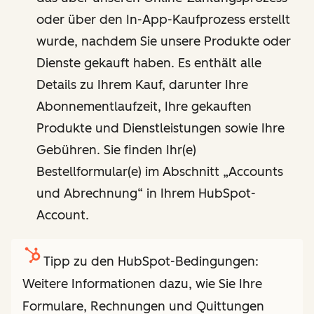
oder über den In-App-Kaufprozess erstellt
wurde, nachdem Sie unsere Produkte oder
Dienste gekauft haben. Es enthält alle
Details zu Ihrem Kauf, darunter Ihre
Abonnementlaufzeit, Ihre gekauften
Produkte und Dienstleistungen sowie Ihre
Gebühren. Sie finden Ihr(e)
Bestellformular(e) im Abschnitt „Accounts
und Abrechnung“ in Ihrem HubSpot-
Account.
Tipp zu den HubSpot-Bedingungen:
Weitere Informationen dazu, wie Sie Ihre
Formulare, Rechnungen und Quittungen