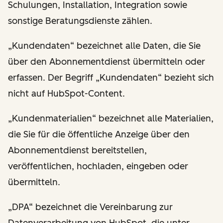
Schulungen, Installation, Integration sowie
sonstige Beratungsdienste zählen.
„Kundendaten“ bezeichnet alle Daten, die Sie
über den Abonnementdienst übermitteln oder
erfassen. Der Begriff „Kundendaten“ bezieht sich
nicht auf HubSpot-Content.
„Kundenmaterialien“ bezeichnet alle Materialien,
die Sie für die öffentliche Anzeige über den
Abonnementdienst bereitstellen,
veröffentlichen, hochladen, eingeben oder
übermitteln.
„DPA“ bezeichnet die Vereinbarung zur
Datenverarbeitung von HubSpot, die unter