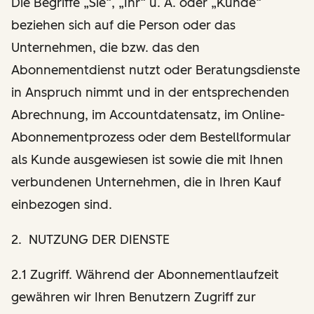
Die Begriffe „Sie“, „Ihr“ u. Ä. oder „Kunde“
beziehen sich auf die Person oder das
Unternehmen, die bzw. das den
Abonnementdienst nutzt oder Beratungsdienste
in Anspruch nimmt und in der entsprechenden
Abrechnung, im Accountdatensatz, im Online-
Abonnementprozess oder dem Bestellformular
als Kunde ausgewiesen ist sowie die mit Ihnen
verbundenen Unternehmen, die in Ihren Kauf
einbezogen sind.
2. NUTZUNG DER DIENSTE
2.1 Zugriff. Während der Abonnementlaufzeit
gewähren wir Ihren Benutzern Zugriff zur