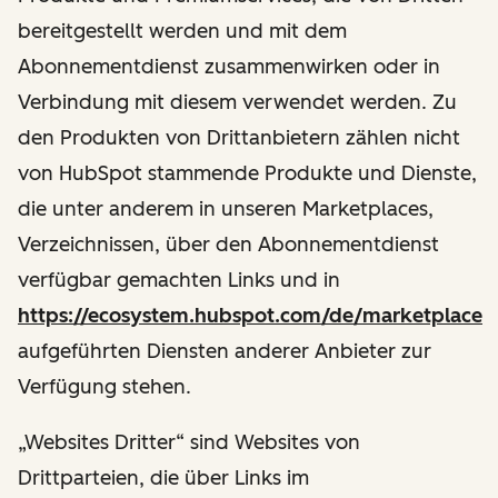
bereitgestellt werden und mit dem
Abonnementdienst zusammenwirken oder in
Verbindung mit diesem verwendet werden. Zu
den Produkten von Drittanbietern zählen nicht
von HubSpot stammende Produkte und Dienste,
die unter anderem in unseren Marketplaces,
Verzeichnissen, über den Abonnementdienst
verfügbar gemachten Links und in
https://ecosystem.hubspot.com/de/marketplace
aufgeführten Diensten anderer Anbieter zur
Verfügung stehen.
„Websites Dritter“ sind Websites von
Drittparteien, die über Links im