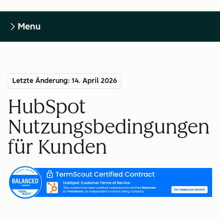
Menu
Letzte Änderung: 14. April 2026
HubSpot
Nutzungsbedingungen
für Kunden