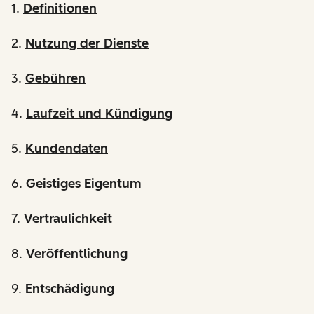
1.
Definitionen
2.
Nutzung der Dienste
3.
Gebühren
4.
Laufzeit und Kündigung
5.
Kundendaten
6.
Geistiges Eigentum
7.
Vertraulichkeit
8.
Veröffentlichung
9.
Entschädigung