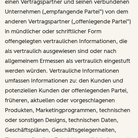
einen Vertragspartner und seinen verbundenen
Unternehmen („empfangende Partei“) von dem
anderen Vertragspartner („offenlegende Partei“)
in mündlicher oder schriftlicher Form
offengelegten vertraulichen Informationen, die
als vertraulich ausgewiesen sind oder nach
allgemeinem Ermessen als vertraulich eingestuft
werden würden. Vertrauliche Informationen
umfassen Informationen zu: den Kunden und
potenziellen Kunden der offenlegenden Partei,
früheren, aktuellen oder vorgeschlagenen
Produkten, Marketingprogrammen, technischen
oder sonstigen Designs, technischen Daten,
Geschäftsplänen, Geschäftsgelegenheiten,