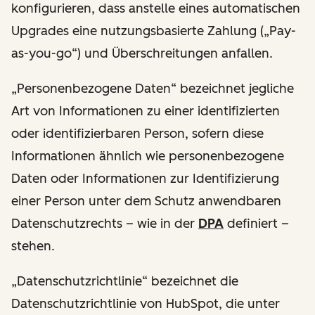
konfigurieren, dass anstelle eines automatischen
Upgrades eine nutzungsbasierte Zahlung („Pay-
as-you-go“) und Überschreitungen anfallen.
„Personenbezogene Daten“ bezeichnet jegliche
Art von Informationen zu einer identifizierten
oder identifizierbaren Person, sofern diese
Informationen ähnlich wie personenbezogene
Daten oder Informationen zur Identifizierung
einer Person unter dem Schutz anwendbaren
Datenschutzrechts – wie in der
DPA
definiert –
stehen.
„Datenschutzrichtlinie“ bezeichnet die
Datenschutzrichtlinie von HubSpot, die unter