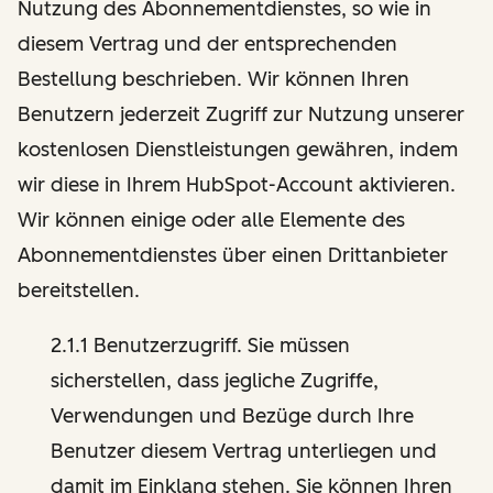
Nutzung des Abonnementdienstes, so wie in
diesem Vertrag und der entsprechenden
Bestellung beschrieben. Wir können Ihren
Benutzern jederzeit Zugriff zur Nutzung unserer
kostenlosen Dienstleistungen gewähren, indem
wir diese in Ihrem HubSpot-Account aktivieren.
Wir können einige oder alle Elemente des
Abonnementdienstes über einen Drittanbieter
bereitstellen.
2.1.1 Benutzerzugriff. Sie müssen
sicherstellen, dass jegliche Zugriffe,
Verwendungen und Bezüge durch Ihre
Benutzer diesem Vertrag unterliegen und
damit im Einklang stehen. Sie können Ihren