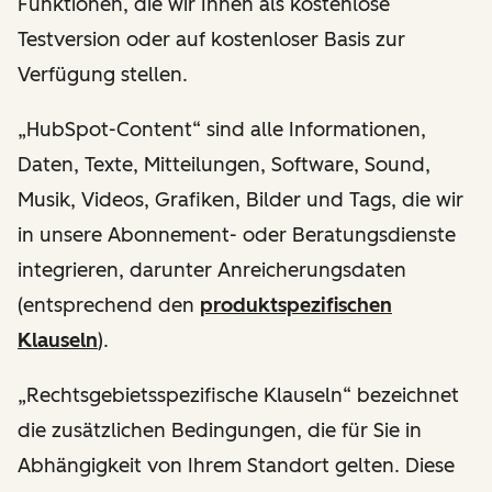
Funktionen, die wir Ihnen als kostenlose
Testversion oder auf kostenloser Basis zur
Verfügung stellen.
„HubSpot-Content“ sind alle Informationen,
Daten, Texte, Mitteilungen, Software, Sound,
Musik, Videos, Grafiken, Bilder und Tags, die wir
in unsere Abonnement- oder Beratungsdienste
integrieren, darunter Anreicherungsdaten
(entsprechend den
produktspezifischen
Klauseln
).
„Rechtsgebietsspezifische Klauseln“ bezeichnet
die zusätzlichen Bedingungen, die für Sie in
Abhängigkeit von Ihrem Standort gelten. Diese