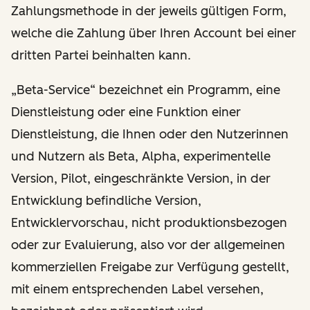
Zahlungsmethode in der jeweils gültigen Form,
welche die Zahlung über Ihren Account bei einer
dritten Partei beinhalten kann.
„Beta-Service“ bezeichnet ein Programm, eine
Dienstleistung oder eine Funktion einer
Dienstleistung, die Ihnen oder den Nutzerinnen
und Nutzern als Beta, Alpha, experimentelle
Version, Pilot, eingeschränkte Version, in der
Entwicklung befindliche Version,
Entwicklervorschau, nicht produktionsbezogen
oder zur Evaluierung, also vor der allgemeinen
kommerziellen Freigabe zur Verfügung gestellt,
mit einem entsprechenden Label versehen,