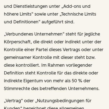
und Dienstleistungen unter „Add-ons und
höhere Limits“ sowie unter „Technische Limits
und Definitionen“ aufgeführt sind.
„Verbundenes Unternehmen“ steht für jegliche
Körperschaft, die direkt oder indirekt unter der
Kontrolle einer Partei dieses Vertrags oder unter
gemeinsamer Kontrolle mit dieser steht bzw.
diese kontrolliert. Im Rahmen vorliegender
Definition steht Kontrolle für das direkte oder
indirekte Eigentum von mehr als 50 % der
Stimmrechte des betreffenden Unternehmens.
„Vertrag“ oder „Nutzungsbedingungen für
Kunden“ bezeichnet diese allgemeinen