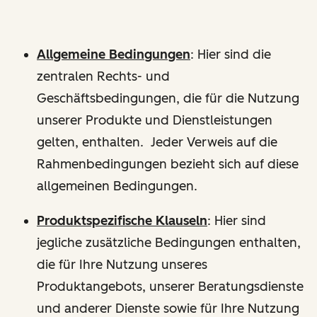
Allgemeine Bedingungen
: Hier sind die
zentralen Rechts- und
Geschäftsbedingungen, die für die Nutzung
unserer Produkte und Dienstleistungen
gelten, enthalten. Jeder Verweis auf die
Rahmenbedingungen bezieht sich auf diese
allgemeinen Bedingungen.
Produktspezifische Klauseln
: Hier sind
jegliche zusätzliche Bedingungen enthalten,
die für Ihre Nutzung unseres
Produktangebots, unserer Beratungsdienste
und anderer Dienste sowie für Ihre Nutzung