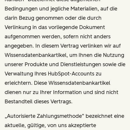
Bedingungen und jegliche Materialien, auf die
darin Bezug genommen oder die durch
Verlinkung in das vorliegende Dokument
aufgenommen werden, sofern nicht anders
angegeben. In diesem Vertrag verlinken wir auf
Wissensdatenbankartikel, um Ihnen die Nutzung
unserer Produkte und Dienstleistungen sowie die
Verwaltung Ihres HubSpot-Accounts zu
erleichtern. Diese Wissensdatenbankartikel
dienen nur zu Ihrer Information und sind nicht
Bestandteil dieses Vertrags.
„Autorisierte Zahlungsmethode“ bezeichnet eine
aktuelle, gültige, von uns akzeptierte