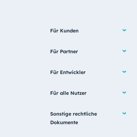
Für Kunden
Für Partner
Für Entwickler
Für alle Nutzer
Sonstige rechtliche
Dokumente