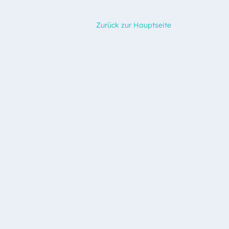
Zurück zur Hauptseite