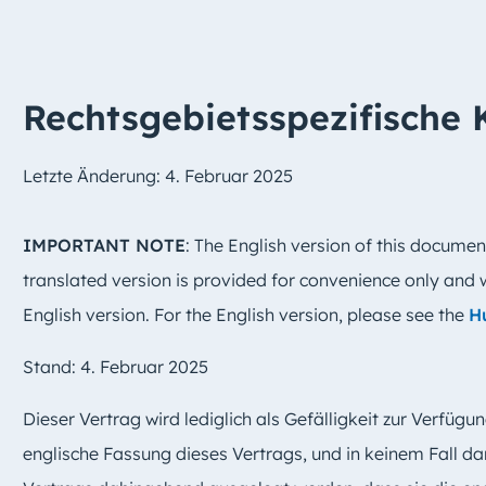
Rechtsgebietsspezifische 
Letzte Änderung: 4. Februar 2025
IMPORTANT NOTE
: The English version of this document
translated version is provided for convenience only and w
English version. For the English version, please see the
H
Stand: 4
. Februar 2025
Dieser Vertrag wird lediglich als Gefälligkeit zur Verfügung
englische Fassung dieses Vertrags, und in keinem Fall d