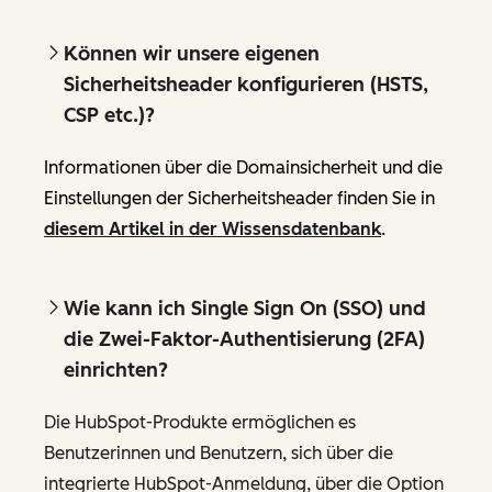
Können wir unsere eigenen
Sicherheitsheader konfigurieren (HSTS,
CSP etc.)?
Informationen über die Domainsicherheit und die
Einstellungen der Sicherheitsheader finden Sie in
diesem Artikel in der Wissensdatenbank
.
Wie kann ich Single Sign On (SSO) und
die Zwei-Faktor-Authentisierung (2FA)
einrichten?
Die HubSpot-Produkte ermöglichen es
Benutzerinnen und Benutzern, sich über die
integrierte HubSpot-Anmeldung, über die Option