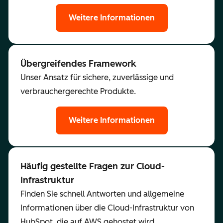
Weitere Informationen
Übergreifendes Framework
Unser Ansatz für sichere, zuverlässige und
verbrauchergerechte Produkte.
Weitere Informationen
Häufig gestellte Fragen zur Cloud-
Infrastruktur
Finden Sie schnell Antworten und allgemeine
Informationen über die Cloud-Infrastruktur von
HubSpot, die auf AWS gehostet wird.