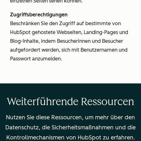
einzelnen Seiten sehen können.
Zugriffsberechtigungen
Beschränken Sie den Zugriff auf bestimmte von
HubSpot gehostete Webseiten, Landing-Pages und
Blog-Inhalte, indem Besucherinnen und Besucher
aufgefordert werden, sich mit Benutzernamen und
Passwort anzumelden.
Weiterführende Ressourcen
Nutzen Sie diese Ressourcen, um mehr über den
Datenschutz, die Sicherheitsmaßnahmen und die
Kontrollmechanismen von HubSpot zu erfahren.