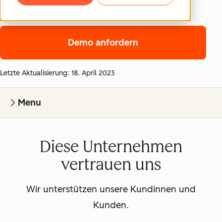
schützt.
Demo anfordern
Letzte Aktualisierung: 18. April 2023
Menu
Diese Unternehmen
vertrauen uns
Wir unterstützen unsere Kundinnen und
Kunden.