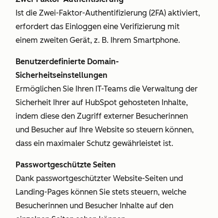
Ist die Zwei-Faktor-Authentifizierung (2FA) aktiviert,
erfordert das Einloggen eine Verifizierung mit
einem zweiten Gerät, z. B. Ihrem Smartphone.
Benutzerdefinierte Domain-
Sicherheitseinstellungen
Ermöglichen Sie Ihren IT-Teams die Verwaltung der
Sicherheit Ihrer auf HubSpot gehosteten Inhalte,
indem diese den Zugriff externer Besucherinnen
und Besucher auf Ihre Website so steuern können,
dass ein maximaler Schutz gewährleistet ist.
Passwortgeschützte Seiten
Dank passwortgeschützter Website-Seiten und
Landing-Pages können Sie stets steuern, welche
Besucherinnen und Besucher Inhalte auf den