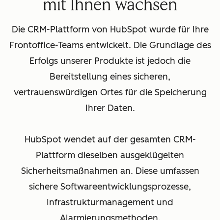
mit Ihnen wachsen
Die CRM-Plattform von HubSpot wurde für Ihre
Frontoffice-Teams entwickelt. Die Grundlage des
Erfolgs unserer Produkte ist jedoch die
Bereitstellung eines sicheren,
vertrauenswürdigen Ortes für die Speicherung
Ihrer Daten.
HubSpot wendet auf der gesamten CRM-
Plattform dieselben ausgeklügelten
Sicherheitsmaßnahmen an. Diese umfassen
sichere Softwareentwicklungsprozesse,
Infrastrukturmanagement und
Alarmierungsmethoden.