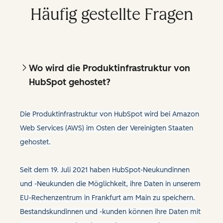
Häufig gestellte Fragen
Wo wird die Produktinfrastruktur von
HubSpot gehostet?
Die Produktinfrastruktur von HubSpot wird bei Amazon
Web Services (AWS) im Osten der Vereinigten Staaten
gehostet.
Seit dem 19. Juli 2021 haben HubSpot-Neukundinnen
und -Neukunden die Möglichkeit, ihre Daten in unserem
EU-Rechenzentrum in Frankfurt am Main zu speichern.
Bestandskundinnen und -kunden können ihre Daten mit