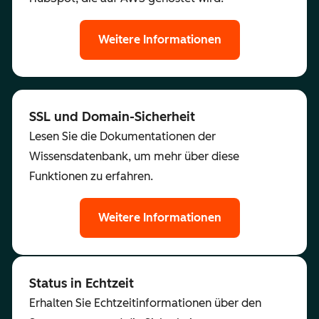
Weitere Informationen
SSL und Domain-Sicherheit
Lesen Sie die Dokumentationen der
Wissensdatenbank, um mehr über diese
Funktionen zu erfahren.
Weitere Informationen
Status in Echtzeit
Erhalten Sie Echtzeitinformationen über den