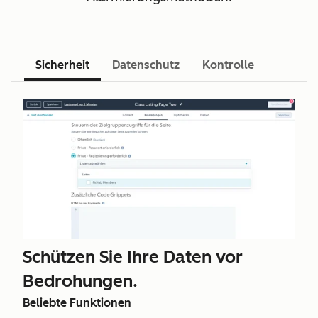
Sicherheit
Datenschutz
Kontrolle
Schützen Sie Ihre Daten vor
Bedrohungen.
Beliebte Funktionen