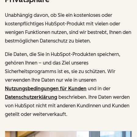
Unabhängig davon, ob Sie ein kostenloses oder
kostenpflichtiges HubSpot-Produkt mit vielen oder
wenigen Funktionen nutzen, sind wir bestrebt, Ihnen den
bestmöglichen Datenschutz zu bieten.
Die Daten, die Sie in HubSpot-Produkten speichern,
gehören Ihnen – und das Ziel unseres
Sicherheitsprogramms ist es, sie zu schützen. Wir
verwenden Ihre Daten nur wie in unseren
Nutzungsbedingungen für Kunden
und in der
Datenschutzerklärung
beschrieben. Ihre Daten werden
von HubSpot nicht mit anderen Kundinnen und Kunden
geteilt oder weiterverkauft.