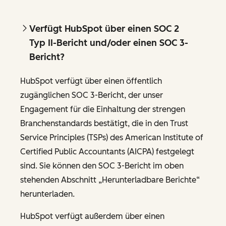
Verfügt HubSpot über einen SOC 2
Typ II-Bericht und/oder einen SOC 3-
Bericht?
HubSpot verfügt über einen öffentlich
zugänglichen SOC 3-Bericht, der unser
Engagement für die Einhaltung der strengen
Branchenstandards bestätigt, die in den Trust
Service Principles (TSPs) des American Institute of
Certified Public Accountants (AICPA) festgelegt
sind. Sie können den SOC 3-Bericht im oben
stehenden Abschnitt „Herunterladbare Berichte“
herunterladen.
HubSpot verfügt außerdem über einen