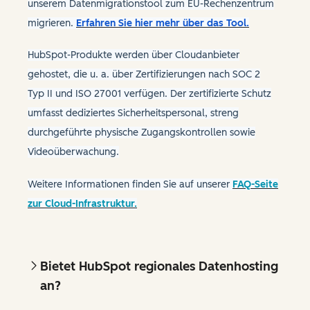
unserem Datenmigrationstool zum EU-Rechenzentrum
migrieren.
Erfahren Sie hier mehr über das Tool.
HubSpot-Produkte werden über Cloudanbieter
gehostet, die u. a. über Zertifizierungen nach SOC 2
Typ II und ISO 27001 verfügen. Der zertifizierte Schutz
umfasst dediziertes Sicherheitspersonal, streng
durchgeführte physische Zugangskontrollen sowie
Videoüberwachung.
Weitere Informationen finden Sie auf unserer
FAQ-Seite
zur Cloud-Infrastruktur.
Bietet HubSpot regionales Datenhosting
an?