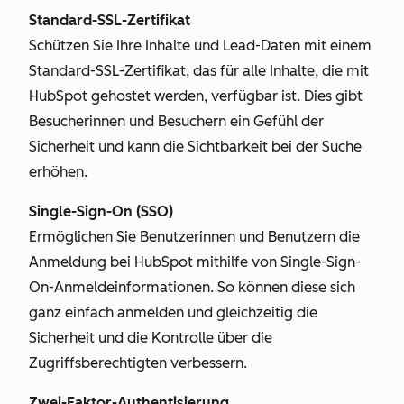
Standard-SSL-Zertifikat
Schützen Sie Ihre Inhalte und Lead-Daten mit einem
Standard-SSL-Zertifikat, das für alle Inhalte, die mit
HubSpot gehostet werden, verfügbar ist. Dies gibt
Besucherinnen und Besuchern ein Gefühl der
Sicherheit und kann die Sichtbarkeit bei der Suche
erhöhen.
Single-Sign-On (SSO)
Ermöglichen Sie Benutzerinnen und Benutzern die
Anmeldung bei HubSpot mithilfe von Single-Sign-
On-Anmeldeinformationen. So können diese sich
ganz einfach anmelden und gleichzeitig die
Sicherheit und die Kontrolle über die
Zugriffsberechtigten verbessern.
Zwei-Faktor-Authentisierung