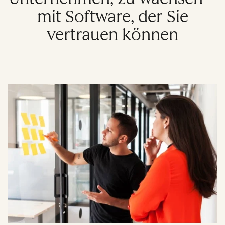
mit Software, der Sie
vertrauen können