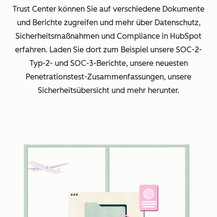
Trust Center können Sie auf verschiedene Dokumente
und Berichte zugreifen und mehr über Datenschutz,
Sicherheitsmaßnahmen und Compliance in HubSpot
erfahren. Laden Sie dort zum Beispiel unsere SOC-2-
Typ-2- und SOC-3-Berichte, unsere neuesten
Penetrationstest-Zusammenfassungen, unsere
Sicherheitsübersicht und mehr herunter.