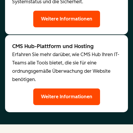
Systemstatus und die Sicherheit.
Weitere Informationen
CMS Hub-Plattform und Hosting
Erfahren Sie mehr darüber, wie CMS Hub Ihren IT-
Teams alle Tools bietet, die sie für eine
ordnungsgemäße Überwachung der Website
benötigen.
Weitere Informationen