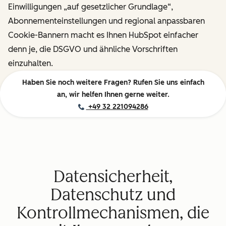
Einwilligungen „auf gesetzlicher Grundlage“,
Abonnementeinstellungen und regional anpassbaren
Cookie-Bannern macht es Ihnen HubSpot einfacher
denn je, die DSGVO und ähnliche Vorschriften
einzuhalten.
Haben Sie noch weitere Fragen? Rufen Sie uns einfach
an, wir helfen Ihnen gerne weiter.
+49 32 221094286
Datensicherheit,
Datenschutz und
Kontrollmechanismen, die