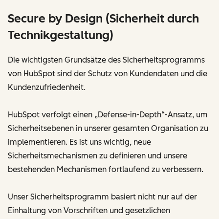
Secure by Design (Sicherheit durch
Technikgestaltung)
Die wichtigsten Grundsätze des Sicherheitsprogramms
von HubSpot sind der Schutz von Kundendaten und die
Kundenzufriedenheit.
HubSpot verfolgt einen „Defense-in-Depth“-Ansatz, um
Sicherheitsebenen in unserer gesamten Organisation zu
implementieren. Es ist uns wichtig, neue
Sicherheitsmechanismen zu definieren und unsere
bestehenden Mechanismen fortlaufend zu verbessern.
Unser Sicherheitsprogramm basiert nicht nur auf der
Einhaltung von Vorschriften und gesetzlichen