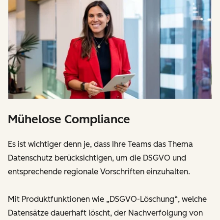
Mühelose Compliance
Es ist wichtiger denn je, dass Ihre Teams das Thema
Datenschutz berücksichtigen, um die DSGVO und
entsprechende regionale Vorschriften einzuhalten.
Mit Produktfunktionen wie „DSGVO-Löschung“, welche
Datensätze dauerhaft löscht, der Nachverfolgung von