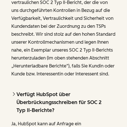
vertraulichen SOC 2 Typ II-Bericht, der die von
uns durchgeführten Kontrollen in Bezug auf die
Verfügbarkeit, Vertraulichkeit und Sicherheit von
Kundendaten bei der Zuordnung zu den TSPs
beschreibt. Wir sind stolz auf den hohen Standard
unserer Kontrollmechanismen und legen Ihnen
nahe, ein Exemplar unseres SOC 2 Typ II-Berichts
herunterzuladen (im oben stehenden Abschnitt
„Herunterladbare Berichte“), falls Sie Kundin oder
Kunde bzw. Interessentin oder Interessent sind.
Verfügt HubSpot über
Überbrückungsschreiben für SOC 2
Typ II-Berichte?
Ja, HubSpot kann auf Anfrage ein