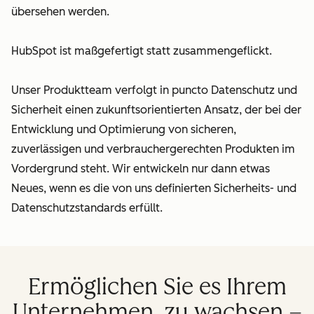
übersehen werden.
HubSpot ist maßgefertigt statt zusammengeflickt.
Unser Produktteam verfolgt in puncto Datenschutz und
Sicherheit einen zukunftsorientierten Ansatz, der bei der
Entwicklung und Optimierung von sicheren,
zuverlässigen und verbrauchergerechten Produkten im
Vordergrund steht. Wir entwickeln nur dann etwas
Neues, wenn es die von uns definierten Sicherheits- und
Datenschutzstandards erfüllt.
Ermöglichen Sie es Ihrem
Unternehmen, zu wachsen –