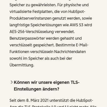
Speicher zu gewährleisten. Für physische und
virtualisierte Festplatten, die von HubSpot-
Produktserverinstanzen genutzt werden, sowie
langfristige Speicherlösungen wie AWS S3 wird
AES-256-Verschlüsselung verwendet.
Benutzerpasswörter werden gehasht und
verschlüsselt gespeichert. Bestimmte E-Mail-
Funktionen verschlüsseln Nachrichtendaten
sowohl im Speicher als auch bei der
Übermittlung.
Können wir unsere eigenen TLS-
Einstellungen ändern?
Seit dem 8. März 2021 unterstützt die HubSpot-