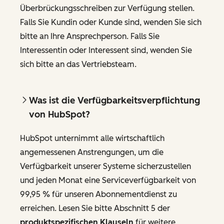
Überbrückungsschreiben zur Verfügung stellen.
Falls Sie Kundin oder Kunde sind, wenden Sie sich
bitte an Ihre Ansprechperson. Falls Sie
Interessentin oder Interessent sind, wenden Sie
sich bitte an das Vertriebsteam.
Was ist die Verfügbarkeitsverpflichtung
von HubSpot?
HubSpot unternimmt alle wirtschaftlich
angemessenen Anstrengungen, um die
Verfügbarkeit unserer Systeme sicherzustellen
und jeden Monat eine Serviceverfügbarkeit von
99,95 % für unseren Abonnementdienst zu
erreichen. Lesen Sie bitte Abschnitt 5 der
produktspezifischen Klauseln
für weitere