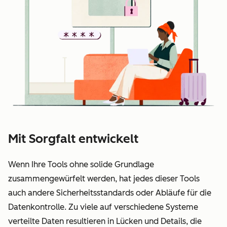
Mit Sorgfalt entwickelt
Wenn Ihre Tools ohne solide Grundlage
zusammengewürfelt werden, hat jedes dieser Tools
auch andere Sicherheitsstandards oder Abläufe für die
Datenkontrolle. Zu viele auf verschiedene Systeme
verteilte Daten resultieren in Lücken und Details, die