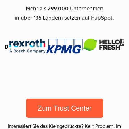
Mehr als
299.000
Unternehmen
in über
135
Ländern setzen auf HubSpot.
Zum Trust Center
Interessiert Sie das Kleingedruckte? Kein Problem. Im