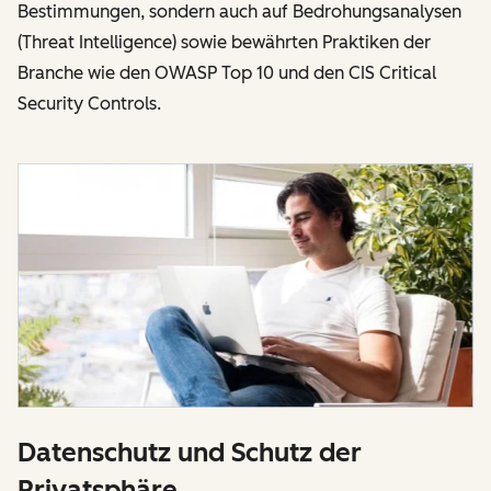
Bestimmungen, sondern auch auf Bedrohungsanalysen
(Threat Intelligence) sowie bewährten Praktiken der
Branche wie den OWASP Top 10 und den CIS Critical
Security Controls.
Datenschutz und Schutz der
Privatsphäre