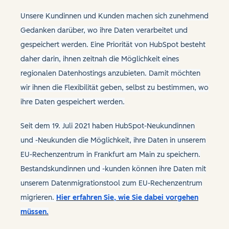
Unsere Kundinnen und Kunden machen sich zunehmend
Gedanken darüber, wo ihre Daten verarbeitet und
gespeichert werden. Eine Priorität von HubSpot besteht
daher darin, ihnen zeitnah die Möglichkeit eines
regionalen Datenhostings anzubieten. Damit möchten
wir ihnen die Flexibilität geben, selbst zu bestimmen, wo
ihre Daten gespeichert werden.
Seit dem 19. Juli 2021 haben HubSpot-Neukundinnen
und -Neukunden die Möglichkeit, ihre Daten in unserem
EU-Rechenzentrum in Frankfurt am Main zu speichern.
Bestandskundinnen und -kunden können ihre Daten mit
unserem Datenmigrationstool zum EU-Rechenzentrum
migrieren.
Hier erfahren Sie, wie Sie dabei vorgehen
müssen.