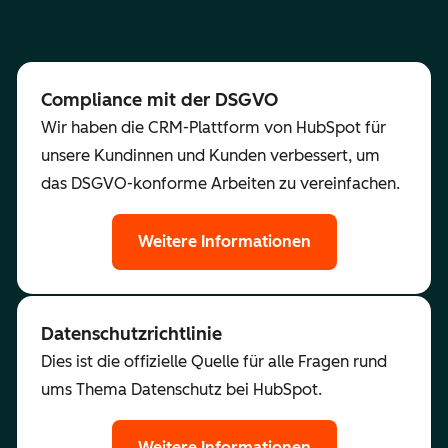
Compliance mit der DSGVO
Wir haben die CRM-Plattform von HubSpot für
unsere Kundinnen und Kunden verbessert, um
das DSGVO-konforme Arbeiten zu vereinfachen.
Weitere Informationen
Datenschutzrichtlinie
Dies ist die offizielle Quelle für alle Fragen rund
ums Thema Datenschutz bei HubSpot.
Weitere Informationen