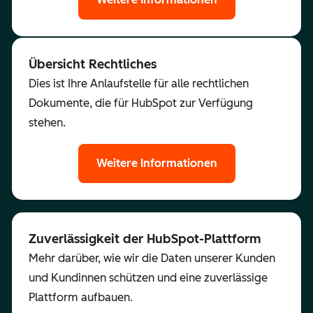
Übersicht Rechtliches
Dies ist Ihre Anlaufstelle für alle rechtlichen
Dokumente, die für HubSpot zur Verfügung
stehen.
Weitere Informationen
Zuverlässigkeit der HubSpot-Plattform
Mehr darüber, wie wir die Daten unserer Kunden
und Kundinnen schützen und eine zuverlässige
Plattform aufbauen.