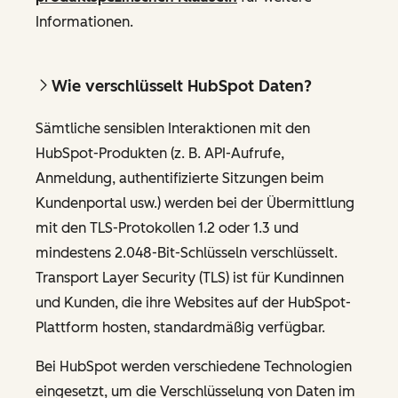
Informationen.
Wie verschlüsselt HubSpot Daten?
Sämtliche sensiblen Interaktionen mit den
HubSpot-Produkten (z. B. API-Aufrufe,
Anmeldung, authentifizierte Sitzungen beim
Kundenportal usw.) werden bei der Übermittlung
mit den TLS-Protokollen 1.2 oder 1.3 und
mindestens 2.048-Bit-Schlüsseln verschlüsselt.
Transport Layer Security (TLS) ist für Kundinnen
und Kunden, die ihre Websites auf der HubSpot-
Plattform hosten, standardmäßig verfügbar.
Bei HubSpot werden verschiedene Technologien
eingesetzt, um die Verschlüsselung von Daten im