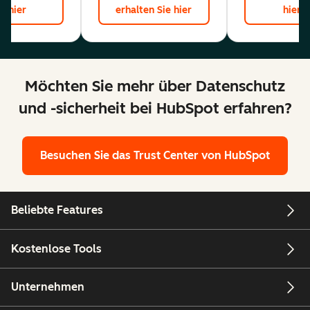
hier
erhalten Sie hier
hier
Möchten Sie mehr über Datenschutz
und -sicherheit bei HubSpot erfahren?
Besuchen Sie das Trust Center von HubSpot
Beliebte Features
Kostenlose Tools
Unternehmen