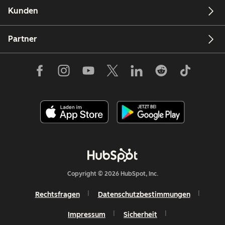
Kunden
Partner
Copyright © 2026 HubSpot, Inc.
Rechtsfragen
Datenschutzbestimmungen
Impressum
Sicherheit