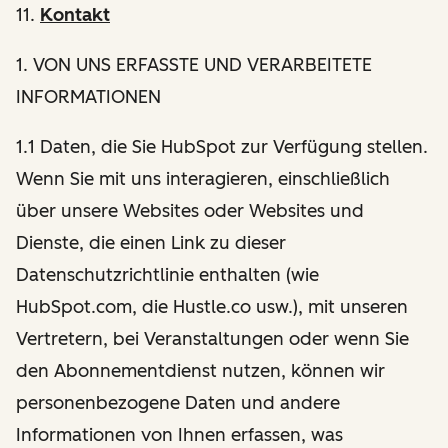
11.
Kontakt
1
. VON UNS ERFASSTE UND VERARBEITETE
INFORMATIONEN
1.1 Daten, die Sie HubSpot zur Verfügung stellen.
Wenn Sie mit uns interagieren, einschließlich
über unsere Websites oder Websites und
Dienste, die einen Link zu dieser
Datenschutzrichtlinie enthalten (wie
HubSpot.com, die Hustle.co usw.), mit unseren
Vertretern, bei Veranstaltungen oder wenn Sie
den Abonnementdienst nutzen, können wir
personenbezogene Daten und andere
Informationen von Ihnen erfassen, was