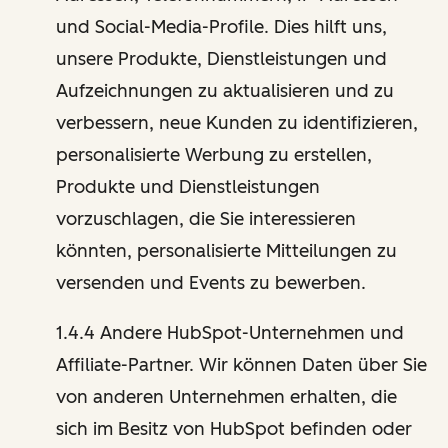
und Social-Media-Profile. Dies hilft uns,
unsere Produkte, Dienstleistungen und
Aufzeichnungen zu aktualisieren und zu
verbessern, neue Kunden zu identifizieren,
personalisierte Werbung zu erstellen,
Produkte und Dienstleistungen
vorzuschlagen, die Sie interessieren
könnten, personalisierte Mitteilungen zu
versenden und Events zu bewerben.
1.4.4 Andere HubSpot-Unternehmen und
Affiliate-Partner. Wir können Daten über Sie
von anderen Unternehmen erhalten, die
sich im Besitz von HubSpot befinden oder