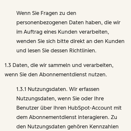
Wenn Sie Fragen zu den
personenbezogenen Daten haben, die wir
im Auftrag eines Kunden verarbeiten,
wenden Sie sich bitte direkt an den Kunden
und lesen Sie dessen Richtlinien.
1.3 Daten, die wir sammeln und verarbeiten,
wenn Sie den Abonnementdienst nutzen.
1.3.1 Nutzungsdaten. Wir erfassen
Nutzungsdaten, wenn Sie oder Ihre
Benutzer über Ihren HubSpot-Account mit
dem Abonnementdienst interagieren. Zu
den Nutzungsdaten gehören Kennzahlen