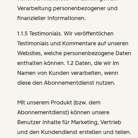
Verarbeitung personenbezogener und
finanzieller Informationen.
1.1.5 Testimonials. Wir veröffentlichen
Testimonials und Kommentare auf unseren
Websites, welche personenbezogene Daten
enthalten können. 1.2 Daten, die wir im
Namen von Kunden verarbeiten, wenn
diese den Abonnementdienst nutzen.
Mit unserem Produkt (bzw. dem
Abonnementdienst) können unsere
Benutzer Inhalte für Marketing, Vertrieb
und den Kundendienst erstellen und teilen.