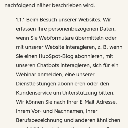
nachfolgend näher beschrieben wird.
1.1.1 Beim Besuch unserer Websites. Wir
erfassen Ihre personenbezogenen Daten,
wenn Sie Webformulare übermitteln oder
mit unserer Website interagieren, z. B. wenn
Sie einen HubSpot-Blog abonnieren, mit
unseren Chatbots interagieren, sich für ein
Webinar anmelden, eine unserer
Dienstleistungen abonnieren oder den
Kundenservice um Unterstützung bitten.
Wir können Sie nach Ihrer E-Mail-Adresse,
Ihrem Vor- und Nachnamen, Ihrer
Berufsbezeichnung und anderen ähnlichen