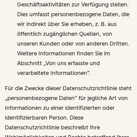
Geschäftsaktivitäten zur Verfügung stellen.
Dies umfasst personenbezogene Daten, die
wir indirekt über Sie erheben, z. B. aus
öffentlich zugänglichen Quellen, von
unseren Kunden oder von anderen Dritten.
Weitere Informationen finden Sie im
Abschnitt „Von uns erfasste und
verarbeitete Informationen“.
Für die Zwecke dieser Datenschutzrichtlinie steht
„personenbezogene Daten“ für jegliche Art von
Informationen zu einer identifizierten oder
identifizierbaren Person. Diese
Datenschutzrichtlinie beschreibt Ihre