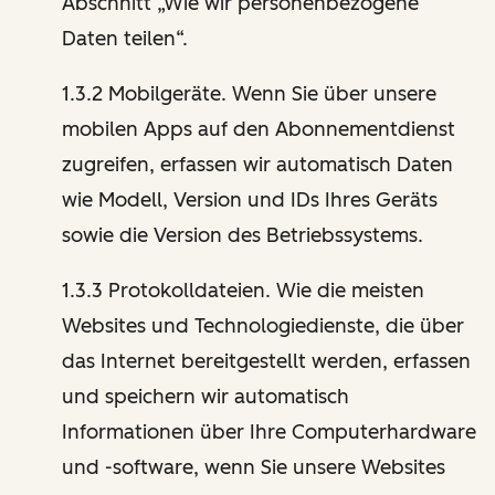
Abschnitt „Wie wir personenbezogene
Daten teilen“.
1.3.2 Mobilgeräte. Wenn Sie über unsere
mobilen Apps auf den Abonnementdienst
zugreifen, erfassen wir automatisch Daten
wie Modell, Version und IDs Ihres Geräts
sowie die Version des Betriebssystems.
1.3.3 Protokolldateien. Wie die meisten
Websites und Technologiedienste, die über
das Internet bereitgestellt werden, erfassen
und speichern wir automatisch
Informationen über Ihre Computerhardware
und -software, wenn Sie unsere Websites