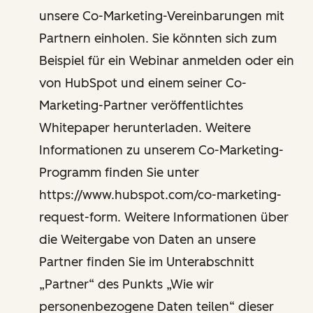
unsere Co-Marketing-Vereinbarungen mit
Partnern einholen. Sie könnten sich zum
Beispiel für ein Webinar anmelden oder ein
von HubSpot und einem seiner Co-
Marketing-Partner veröffentlichtes
Whitepaper herunterladen. Weitere
Informationen zu unserem Co-Marketing-
Programm finden Sie unter
https://www.hubspot.com/co-marketing-
request-form. Weitere Informationen über
die Weitergabe von Daten an unsere
Partner finden Sie im Unterabschnitt
„Partner“ des Punkts „Wie wir
personenbezogene Daten teilen“ dieser