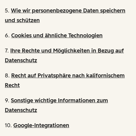
5.
Wie wir personenbezogene Daten speichern
und schützen
6.
Cookies und ähnliche Technologien
7.
Ihre Rechte und Möglichkeiten in Bezug auf
Datenschutz
8.
Recht auf Privatsphäre nach kalifornischem
Recht
9.
Sonstige wichtige Informationen zum
Datenschutz
10.
Google-Integrationen