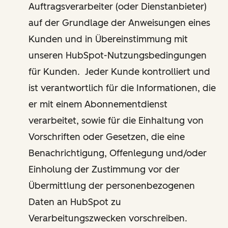
Auftragsverarbeiter (oder Dienstanbieter)
auf der Grundlage der Anweisungen eines
Kunden und in Übereinstimmung mit
unseren HubSpot-Nutzungsbedingungen
für Kunden. Jeder Kunde kontrolliert und
ist verantwortlich für die Informationen, die
er mit einem Abonnementdienst
verarbeitet, sowie für die Einhaltung von
Vorschriften oder Gesetzen, die eine
Benachrichtigung, Offenlegung und/oder
Einholung der Zustimmung vor der
Übermittlung der personenbezogenen
Daten an HubSpot zu
Verarbeitungszwecken vorschreiben.