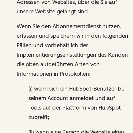
Adressen von Websites, über die Sie auf
unsere Website gelangt sind.
Wenn Sie den Abonnementdienst nutzen,
erfassen und speichern wir in den folgenden
Fällen und vorbehaltlich der
Implementierungseinstellungen des Kunden
die oben aufgeführten Arten von
Informationen in Protokollen:
(i) wenn sich ein HubSpot-Benutzer bei
seinem Account anmeldet und auf
Tools auf der Plattform von HubSpot
zugreift;
(ii) wenn eine Person die Website eines