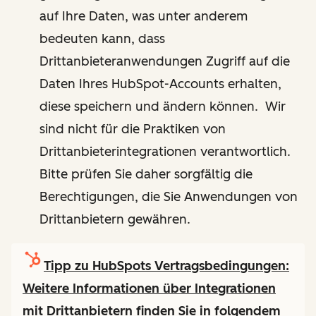
auf Ihre Daten, was unter anderem
bedeuten kann, dass
Drittanbieteranwendungen Zugriff auf die
Daten Ihres HubSpot-Accounts erhalten,
diese speichern und ändern können. Wir
sind nicht für die Praktiken von
Drittanbieterintegrationen verantwortlich.
Bitte prüfen Sie daher sorgfältig die
Berechtigungen, die Sie Anwendungen von
Drittanbietern gewähren.
Tipp zu HubSpots Vertragsbedingungen:
Weitere Informationen über Integrationen
mit Drittanbietern finden Sie in folgendem