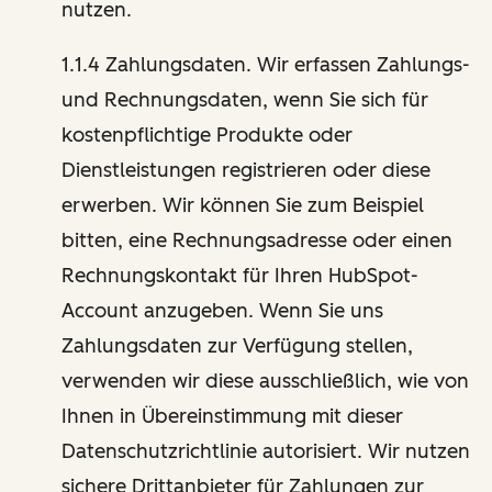
nutzen.
1.1.4 Zahlungsdaten. Wir erfassen Zahlungs-
und Rechnungsdaten, wenn Sie sich für
kostenpflichtige Produkte oder
Dienstleistungen registrieren oder diese
erwerben. Wir können Sie zum Beispiel
bitten, eine Rechnungsadresse oder einen
Rechnungskontakt für Ihren HubSpot-
Account anzugeben. Wenn Sie uns
Zahlungsdaten zur Verfügung stellen,
verwenden wir diese ausschließlich, wie von
Ihnen in Übereinstimmung mit dieser
Datenschutzrichtlinie autorisiert. Wir nutzen
sichere Drittanbieter für Zahlungen zur