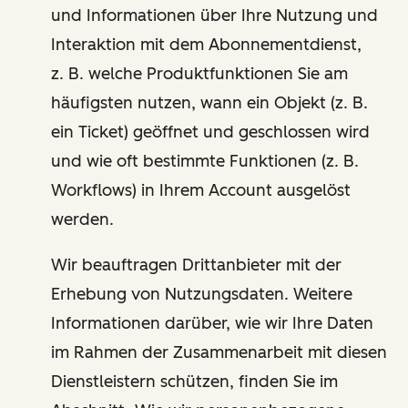
und Informationen über Ihre Nutzung und
Interaktion mit dem Abonnementdienst,
z. B. welche Produktfunktionen Sie am
häufigsten nutzen, wann ein Objekt (z. B.
ein Ticket) geöffnet und geschlossen wird
und wie oft bestimmte Funktionen (z. B.
Workflows) in Ihrem Account ausgelöst
werden.
Wir beauftragen Drittanbieter mit der
Erhebung von Nutzungsdaten. Weitere
Informationen darüber, wie wir Ihre Daten
im Rahmen der Zusammenarbeit mit diesen
Dienstleistern schützen, finden Sie im