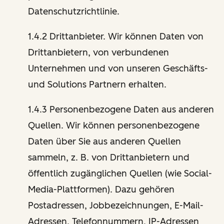
Datenschutzrichtlinie.
1.4.2 Drittanbieter. Wir können Daten von
Drittanbietern, von verbundenen
Unternehmen und von unseren Geschäfts-
und Solutions Partnern erhalten.
1.4.3 Personenbezogene Daten aus anderen
Quellen. Wir können personenbezogene
Daten über Sie aus anderen Quellen
sammeln, z. B. von Drittanbietern und
öffentlich zugänglichen Quellen (wie Social-
Media-Plattformen). Dazu gehören
Postadressen, Jobbezeichnungen, E-Mail-
Adressen, Telefonnummern, IP-Adressen