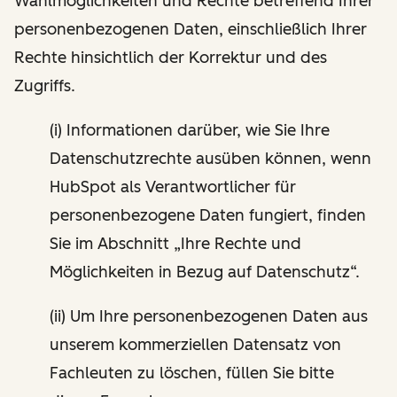
Wahlmöglichkeiten und Rechte betreffend Ihrer
personenbezogenen Daten, einschließlich Ihrer
Rechte hinsichtlich der Korrektur und des
Zugriffs.
(i) Informationen darüber, wie Sie Ihre
Datenschutzrechte ausüben können, wenn
HubSpot als Verantwortlicher für
personenbezogene Daten fungiert, finden
Sie im Abschnitt „Ihre Rechte und
Möglichkeiten in Bezug auf Datenschutz“.
(ii) Um Ihre personenbezogenen Daten aus
unserem kommerziellen Datensatz von
Fachleuten zu löschen, füllen Sie bitte