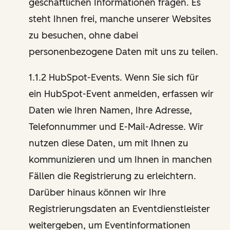
geschäftlichen Informationen fragen. Es
steht Ihnen frei, manche unserer Websites
zu besuchen, ohne dabei
personenbezogene Daten mit uns zu teilen.
1.1.2 HubSpot-Events. Wenn Sie sich für
ein HubSpot-Event anmelden, erfassen wir
Daten wie Ihren Namen, Ihre Adresse,
Telefonnummer und E-Mail-Adresse. Wir
nutzen diese Daten, um mit Ihnen zu
kommunizieren und um Ihnen in manchen
Fällen die Registrierung zu erleichtern.
Darüber hinaus können wir Ihre
Registrierungsdaten an Eventdienstleister
weitergeben, um Eventinformationen