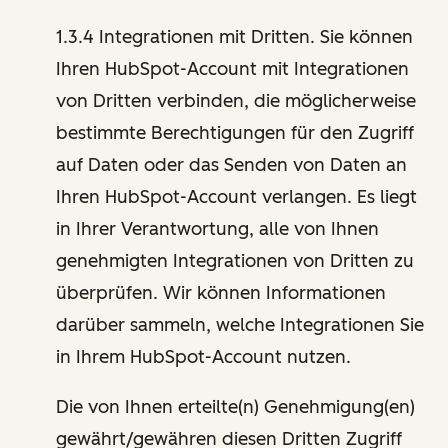
1.3.4 Integrationen mit Dritten. Sie können
Ihren HubSpot-Account mit Integrationen
von Dritten verbinden, die möglicherweise
bestimmte Berechtigungen für den Zugriff
auf Daten oder das Senden von Daten an
Ihren HubSpot-Account verlangen. Es liegt
in Ihrer Verantwortung, alle von Ihnen
genehmigten Integrationen von Dritten zu
überprüfen. Wir können Informationen
darüber sammeln, welche Integrationen Sie
in Ihrem HubSpot-Account nutzen.
Die von Ihnen erteilte(n) Genehmigung(en)
gewährt/gewähren diesen Dritten Zugriff