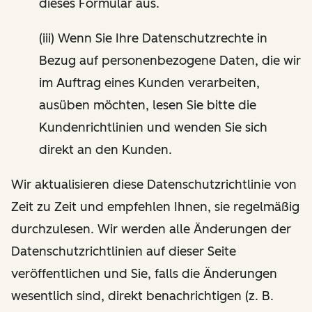
dieses Formular aus.
(iii) Wenn Sie Ihre Datenschutzrechte in
Bezug auf personenbezogene Daten, die wir
im Auftrag eines Kunden verarbeiten,
ausüben möchten, lesen Sie bitte die
Kundenrichtlinien und wenden Sie sich
direkt an den Kunden.
Wir aktualisieren diese Datenschutzrichtlinie von
Zeit zu Zeit und empfehlen Ihnen, sie regelmäßig
durchzulesen. Wir werden alle Änderungen der
Datenschutzrichtlinien auf dieser Seite
veröffentlichen und Sie, falls die Änderungen
wesentlich sind, direkt benachrichtigen (z. B.