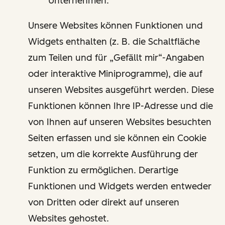
Unternehmen.
Unsere Websites können Funktionen und
Widgets enthalten (z. B. die Schaltfläche
zum Teilen und für „Gefällt mir“-Angaben
oder interaktive Miniprogramme), die auf
unseren Websites ausgeführt werden. Diese
Funktionen können Ihre IP-Adresse und die
von Ihnen auf unseren Websites besuchten
Seiten erfassen und sie können ein Cookie
setzen, um die korrekte Ausführung der
Funktion zu ermöglichen. Derartige
Funktionen und Widgets werden entweder
von Dritten oder direkt auf unseren
Websites gehostet.