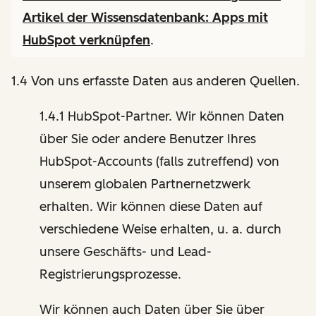
Artikel der Wissensdatenbank:
Apps mit
HubSpot verknüpfen
.
1.4 Von uns erfasste Daten aus anderen Quellen.
1.4.1 HubSpot-Partner. Wir können Daten
über Sie oder andere Benutzer Ihres
HubSpot-Accounts (falls zutreffend) von
unserem globalen Partnernetzwerk
erhalten. Wir können diese Daten auf
verschiedene Weise erhalten, u. a. durch
unsere Geschäfts- und Lead-
Registrierungsprozesse.
Wir können auch Daten über Sie über