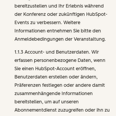
bereitzustellen und Ihr Erlebnis während
der Konferenz oder zukünftigen HubSpot-
Events zu verbessern. Weitere
Informationen entnehmen Sie bitte den
Anmeldebedingungen der Veranstaltung.
1.1.3 Account- und Benutzerdaten. Wir
erfassen personenbezogene Daten, wenn
Sie einen HubSpot-Account eröffnen,
Benutzerdaten erstellen oder ändern,
Präferenzen festlegen oder andere damit
zusammenhängende Informationen
bereitstellen, um auf unseren
Abonnementdienst zuzugreifen oder ihn zu