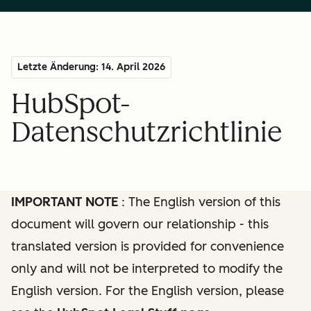
Letzte Änderung: 14. April 2026
HubSpot-
Datenschutzrichtlinie
IMPORTANT NOTE
: The English version of this
document will govern our relationship - this
translated version is provided for convenience
only and will not be interpreted to modify the
English version. For the English version, please