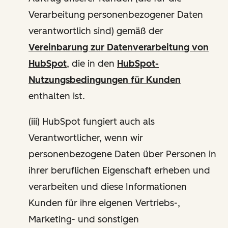
Verarbeitung personenbezogener Daten
verantwortlich sind) gemäß der
Vereinbarung zur Datenverarbeitung von
HubSpot
, die in den
HubSpot-
Nutzungsbedingungen für Kunden
enthalten ist.
(iii) HubSpot fungiert auch als
Verantwortlicher, wenn wir
personenbezogene Daten über Personen in
ihrer beruflichen Eigenschaft erheben und
verarbeiten und diese Informationen
Kunden für ihre eigenen Vertriebs-,
Marketing- und sonstigen