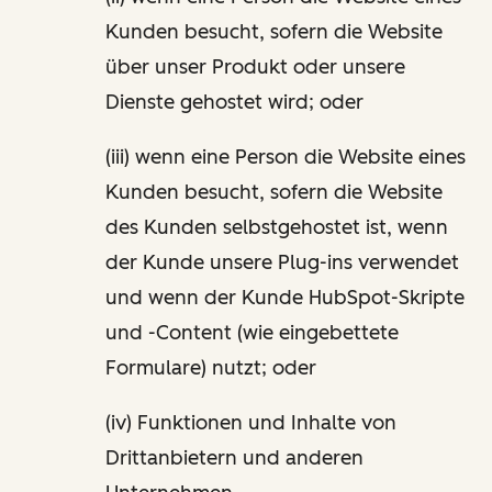
Kunden besucht, sofern die Website
über unser Produkt oder unsere
Dienste gehostet wird; oder
(iii) wenn eine Person die Website eines
Kunden besucht, sofern die Website
des Kunden selbstgehostet ist, wenn
der Kunde unsere Plug-ins verwendet
und wenn der Kunde HubSpot-Skripte
und -Content (wie eingebettete
Formulare) nutzt; oder
(iv) Funktionen und Inhalte von
Drittanbietern und anderen