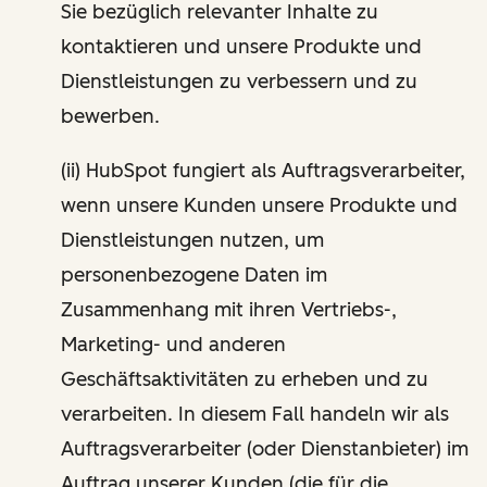
Sie bezüglich relevanter Inhalte zu
kontaktieren und unsere Produkte und
Dienstleistungen zu verbessern und zu
bewerben.
(ii) HubSpot fungiert als Auftragsverarbeiter,
wenn unsere Kunden unsere Produkte und
Dienstleistungen nutzen, um
personenbezogene Daten im
Zusammenhang mit ihren Vertriebs-,
Marketing- und anderen
Geschäftsaktivitäten zu erheben und zu
verarbeiten. In diesem Fall handeln wir als
Auftragsverarbeiter (oder Dienstanbieter) im
Auftrag unserer Kunden (die für die