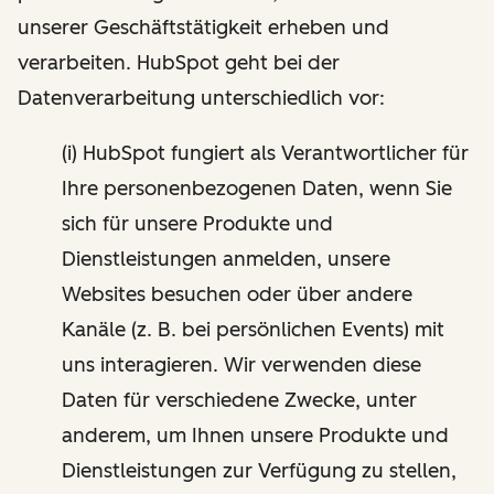
unserer Geschäftstätigkeit erheben und
verarbeiten. HubSpot geht bei der
Datenverarbeitung unterschiedlich vor:
(i) HubSpot fungiert als Verantwortlicher für
Ihre personenbezogenen Daten, wenn Sie
sich für unsere Produkte und
Dienstleistungen anmelden, unsere
Websites besuchen oder über andere
Kanäle (z. B. bei persönlichen Events) mit
uns interagieren. Wir verwenden diese
Daten für verschiedene Zwecke, unter
anderem, um Ihnen unsere Produkte und
Dienstleistungen zur Verfügung zu stellen,