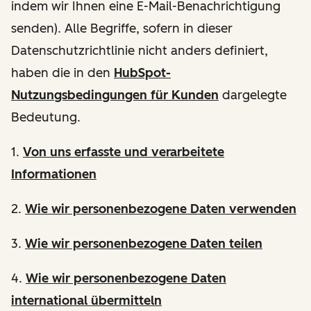
indem wir Ihnen eine E-Mail-Benachrichtigung
senden). Alle Begriffe, sofern in dieser
Datenschutzrichtlinie nicht anders definiert,
haben die in den
HubSpot-
Nutzungsbedingungen für Kunden
dargelegte
Bedeutung.
1.
Von uns erfasste und verarbeitete
Informationen
2.
Wie wir personenbezogene Daten verwenden
3.
Wie wir personenbezogene Daten teilen
4.
Wie wir personenbezogene Daten
international übermitteln