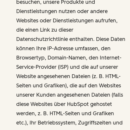
besuchen, unsere Produkte und
Dienstleistungen nutzen oder andere
Websites oder Dienstleistungen aufrufen,
die einen Link zu dieser
Datenschutzrichtlinie enthalten. Diese Daten
können Ihre IP-Adresse umfassen, den
Browsertyp, Domain-Namen, den Internet-
Service-Provider (ISP) und die auf unserer
Website angesehenen Dateien (z. B. HTML-
Seiten und Grafiken), die auf den Websites
unserer Kunden angesehenen Dateien (falls
diese Websites über HubSpot gehostet
werden, z. B. HTML-Seiten und Grafiken
etc.), Ihr Betriebssystem, Zugriffszeiten und