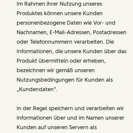
Im Rahmen ihrer Nutzung unseres
Produktes können unsere Kunden
personenbezogene Daten wie Vor- und
Nachnamen, E-Mail-Adressen, Postadressen
oder Telefonnummern verarbeiten. Die
Informationen, die unsere Kunden über das
Produkt übermitteln oder erheben,
bezeichnen wir gemäß unseren
Nutzungsbedingungen für Kunden als
„Kundendaten“.
In der Regel speichern und verarbeiten wir
Informationen über und im Namen unserer
Kunden auf unseren Servern als