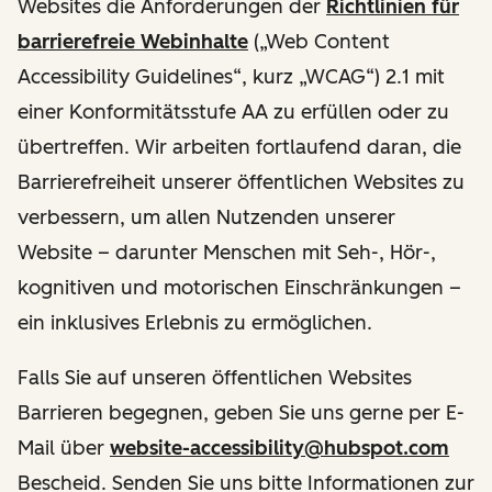
Websites die Anforderungen der
Richtlinien für
barrierefreie Webinhalte
(„Web Content
Accessibility Guidelines“, kurz „WCAG“) 2.1 mit
einer Konformitätsstufe AA zu erfüllen oder zu
übertreffen. Wir arbeiten fortlaufend daran, die
Barrierefreiheit unserer öffentlichen Websites zu
verbessern, um allen Nutzenden unserer
Website – darunter Menschen mit Seh-, Hör-,
kognitiven und motorischen Einschränkungen –
ein inklusives Erlebnis zu ermöglichen.
Falls Sie auf unseren öffentlichen Websites
Barrieren begegnen, geben Sie uns gerne per E-
Mail über
website-accessibility@hubspot.com
Bescheid. Senden Sie uns bitte Informationen zur