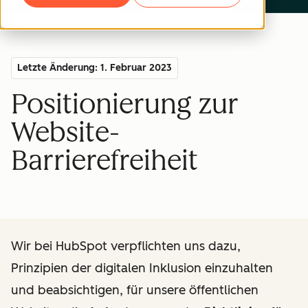
Letzte Änderung: 1. Februar 2023
Positionierung zur
Website-
Barrierefreiheit
Wir bei HubSpot verpflichten uns dazu,
Prinzipien der digitalen Inklusion einzuhalten
und beabsichtigen, für unsere öffentlichen