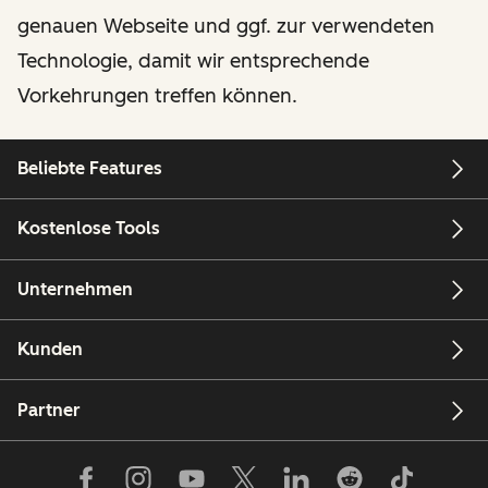
genauen Webseite und ggf. zur verwendeten
Technologie, damit wir entsprechende
Vorkehrungen treffen können.
Beliebte Features
Kostenlose Tools
Unternehmen
Kunden
Partner