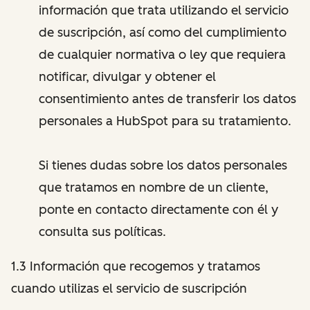
información que trata utilizando el servicio
de suscripción, así como del cumplimiento
de cualquier normativa o ley que requiera
notificar, divulgar y obtener el
consentimiento antes de transferir los datos
personales a HubSpot para su tratamiento.
Si tienes dudas sobre los datos personales
que tratamos en nombre de un cliente,
ponte en contacto directamente con él y
consulta sus políticas.
1.3 Información que recogemos y tratamos
cuando utilizas el servicio de suscripción