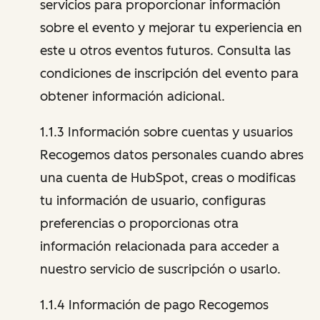
servicios para proporcionar información
sobre el evento y mejorar tu experiencia en
este u otros eventos futuros. Consulta las
condiciones de inscripción del evento para
obtener información adicional.
1.1.3 Información sobre cuentas y usuarios
Recogemos datos personales cuando abres
una cuenta de HubSpot, creas o modificas
tu información de usuario, configuras
preferencias o proporcionas otra
información relacionada para acceder a
nuestro servicio de suscripción o usarlo.
1.1.4 Información de pago Recogemos