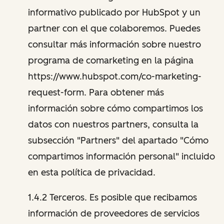
informativo publicado por HubSpot y un
partner con el que colaboremos. Puedes
consultar más información sobre nuestro
programa de comarketing en la página
https://www.hubspot.com/co-marketing-
request-form. Para obtener más
información sobre cómo compartimos los
datos con nuestros partners, consulta la
subsección "Partners" del apartado "Cómo
compartimos información personal" incluido
en esta política de privacidad.
1.4.2 Terceros. Es posible que recibamos
información de proveedores de servicios