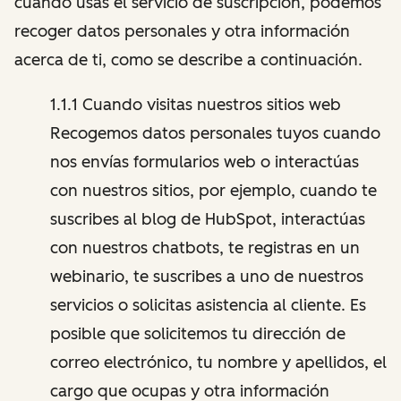
cuando usas el servicio de suscripción, podemos
recoger datos personales y otra información
acerca de ti, como se describe a continuación.
1.1.1 Cuando visitas nuestros sitios web
Recogemos datos personales tuyos cuando
nos envías formularios web o interactúas
con nuestros sitios, por ejemplo, cuando te
suscribes al blog de HubSpot, interactúas
con nuestros chatbots, te registras en un
webinario, te suscribes a uno de nuestros
servicios o solicitas asistencia al cliente. Es
posible que solicitemos tu dirección de
correo electrónico, tu nombre y apellidos, el
cargo que ocupas y otra información