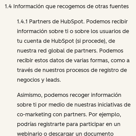
1.4 Información que recogemos de otras fuentes
1.4.1 Partners de HubSpot. Podemos recibir
información sobre ti o sobre los usuarios de
tu cuenta de HubSpot (si procede), de
nuestra red global de partners. Podemos
recibir estos datos de varias formas, como a
través de nuestros procesos de registro de
negocios y leads.
Asimismo, podemos recoger información
sobre ti por medio de nuestras iniciativas de
co-marketing con partners. Por ejemplo,
podrías registrarte para participar en un
webinario o descargar un documento