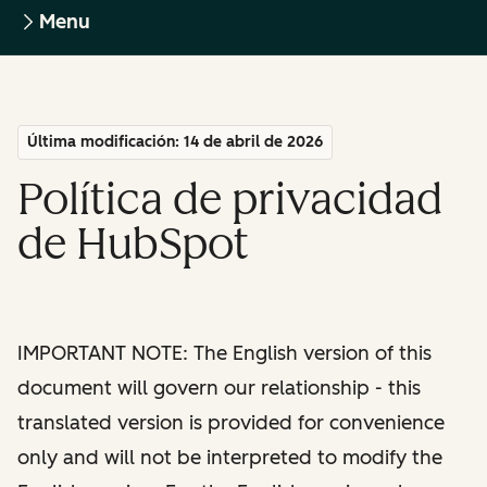
Menu
Última modificación: 14 de abril de 2026
Política de privacidad
de HubSpot
IMPORTANT NOTE: The English version of this
document will govern our relationship - this
translated version is provided for convenience
only and will not be interpreted to modify the