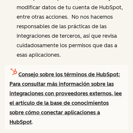
modificar datos de tu cuenta de HubSpot,
entre otras acciones. No nos hacemos
responsables de las prácticas de las
integraciones de terceros, así que revisa
cuidadosamente los permisos que das a
esas aplicaciones.
Consejo sobre los términos de HubSpot:
Para consultar más información sobre las
integraciones con proveedores externos, lee
el artículo de la base de conocimientos
sobre cómo
conectar aplicaciones a
HubSpot
.