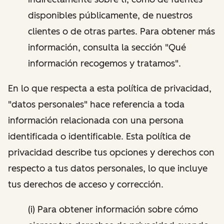
disponibles públicamente, de nuestros
clientes o de otras partes. Para obtener más
información, consulta la sección "Qué
información recogemos y tratamos".
En lo que respecta a esta política de privacidad,
"datos personales" hace referencia a toda
información relacionada con una persona
identificada o identificable. Esta política de
privacidad describe tus opciones y derechos con
respecto a tus datos personales, lo que incluye
tus derechos de acceso y corrección.
(i) Para obtener información sobre cómo