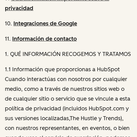
privacidad
10.
Integraciones de Google
11.
Información de contacto
1
. QUÉ INFORMACIÓN RECOGEMOS Y TRATAMOS
1.1 Información que proporcionas a HubSpot
Cuando interactúas con nosotros por cualquier
medio, como a través de nuestros sitios web o
de cualquier sitio o servicio que se vincule a esta
política de privacidad (incluidos HubSpot.com y
sus versiones localizadas,The Hustle y Trends),
con nuestros representantes, en eventos, o bien