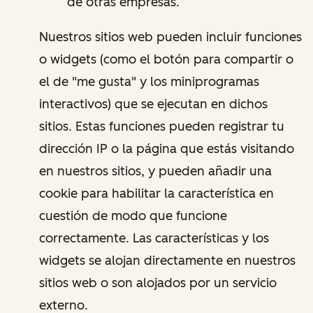
de otras empresas.
Nuestros sitios web pueden incluir funciones
o widgets (como el botón para compartir o
el de "me gusta" y los miniprogramas
interactivos) que se ejecutan en dichos
sitios. Estas funciones pueden registrar tu
dirección IP o la página que estás visitando
en nuestros sitios, y pueden añadir una
cookie para habilitar la característica en
cuestión de modo que funcione
correctamente. Las características y los
widgets se alojan directamente en nuestros
sitios web o son alojados por un servicio
externo.