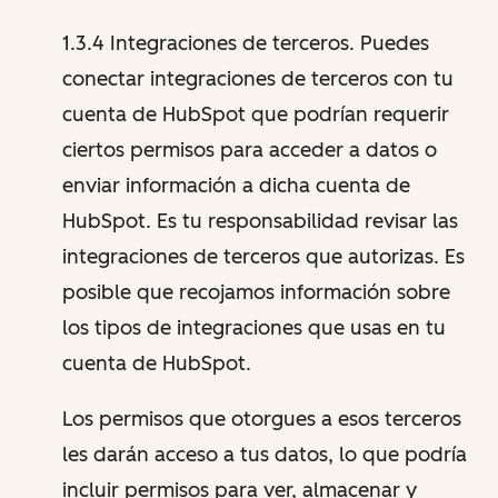
1.3.4 Integraciones de terceros. Puedes
conectar integraciones de terceros con tu
cuenta de HubSpot que podrían requerir
ciertos permisos para acceder a datos o
enviar información a dicha cuenta de
HubSpot. Es tu responsabilidad revisar las
integraciones de terceros que autorizas. Es
posible que recojamos información sobre
los tipos de integraciones que usas en tu
cuenta de HubSpot.
Los permisos que otorgues a esos terceros
les darán acceso a tus datos, lo que podría
incluir permisos para ver, almacenar y