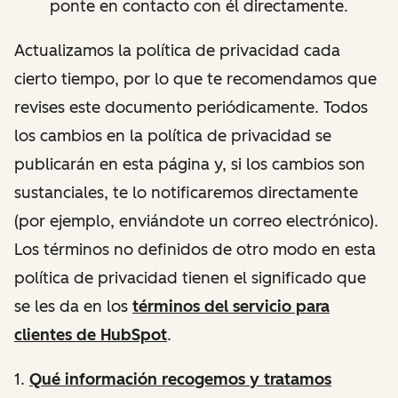
ponte en contacto con él directamente.
Actualizamos la política de privacidad cada
cierto tiempo, por lo que te recomendamos que
revises este documento periódicamente. Todos
los cambios en la política de privacidad se
publicarán en esta página y, si los cambios son
sustanciales, te lo notificaremos directamente
(por ejemplo, enviándote un correo electrónico).
Los términos no definidos de otro modo en esta
política de privacidad tienen el significado que
se les da en los
términos del servicio para
clientes de HubSpot
.
1.
Qué
información recogemos y tratamos