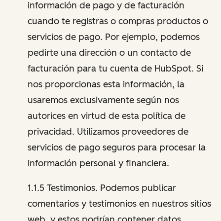
información de pago y de facturación
cuando te registras o compras productos o
servicios de pago. Por ejemplo, podemos
pedirte una dirección o un contacto de
facturación para tu cuenta de HubSpot. Si
nos proporcionas esta información, la
usaremos exclusivamente según nos
autorices en virtud de esta política de
privacidad. Utilizamos proveedores de
servicios de pago seguros para procesar la
información personal y financiera.
1.1.5 Testimonios. Podemos publicar
comentarios y testimonios en nuestros sitios
web, y estos podrían contener datos