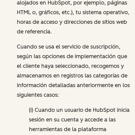
alojados en HubSpot, por ejemplo, páginas
HTML o, gráficos, etc.), tu sistema operativo,
horas de acceso y direcciones de sitios web
de referencia.
Cuando se usa el servicio de suscripción,
según las opciones de implementación que
el cliente haya seleccionado, recogemos y
almacenamos en registros las categorías de
información detalladas anteriormente en los
siguientes casos:
(i) Cuando un usuario de HubSpot inicia
sesión en su cuenta y accede a las
herramientas de la plataforma