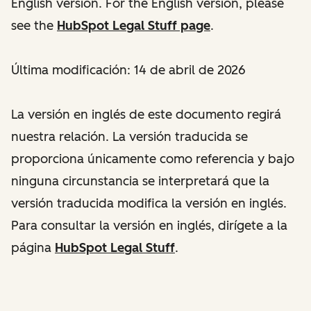
English version. For the English version, please
see the
HubSpot Legal Stuff page
.
Última modificación: 14 de abril de 2026
La versión en inglés de este documento regirá
nuestra relación. La versión traducida se
proporciona únicamente como referencia y bajo
ninguna circunstancia se interpretará que la
versión traducida modifica la versión en inglés.
Para consultar la versión en inglés, dirígete a la
página
HubSpot Legal Stuff
.