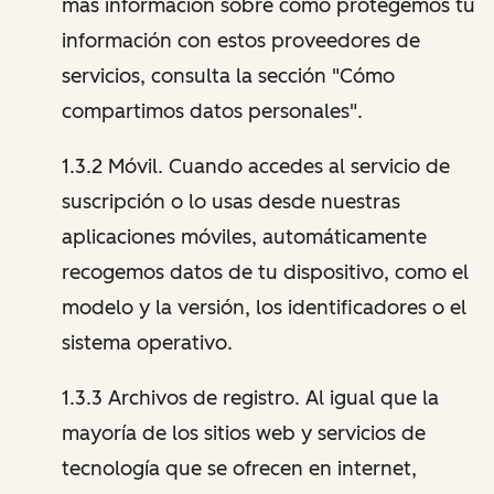
más información sobre cómo protegemos tu
información con estos proveedores de
servicios, consulta la sección "Cómo
compartimos datos personales".
1.3.2 Móvil. Cuando accedes al servicio de
suscripción o lo usas desde nuestras
aplicaciones móviles, automáticamente
recogemos datos de tu dispositivo, como el
modelo y la versión, los identificadores o el
sistema operativo.
1.3.3 Archivos de registro. Al igual que la
mayoría de los sitios web y servicios de
tecnología que se ofrecen en internet,