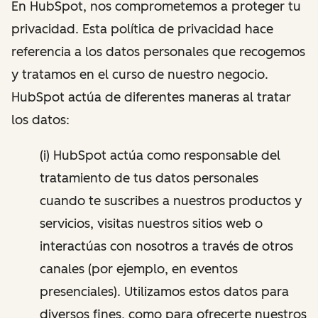
En HubSpot, nos comprometemos a proteger tu
privacidad. Esta política de privacidad hace
referencia a los datos personales que recogemos
y tratamos en el curso de nuestro negocio.
HubSpot actúa de diferentes maneras al tratar
los datos:
(i) HubSpot actúa como responsable del
tratamiento de tus datos personales
cuando te suscribes a nuestros productos y
servicios, visitas nuestros sitios web o
interactúas con nosotros a través de otros
canales (por ejemplo, en eventos
presenciales). Utilizamos estos datos para
diversos fines, como para ofrecerte nuestros