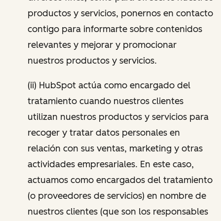
productos y servicios, ponernos en contacto
contigo para informarte sobre contenidos
relevantes y mejorar y promocionar
nuestros productos y servicios.
(ii) HubSpot actúa como encargado del
tratamiento cuando nuestros clientes
utilizan nuestros productos y servicios para
recoger y tratar datos personales en
relación con sus ventas, marketing y otras
actividades empresariales. En este caso,
actuamos como encargados del tratamiento
(o proveedores de servicios) en nombre de
nuestros clientes (que son los responsables