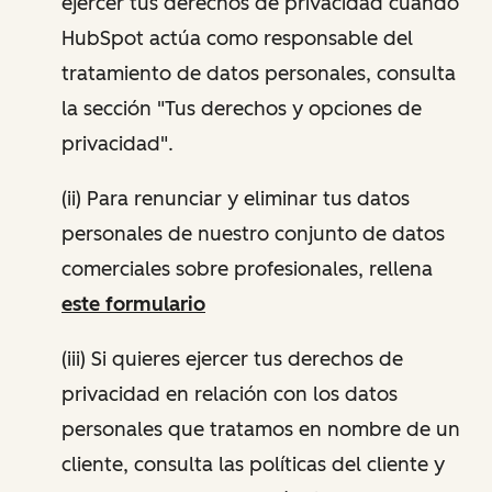
ejercer tus derechos de privacidad cuando
HubSpot actúa como responsable del
tratamiento de datos personales, consulta
la sección "Tus derechos y opciones de
privacidad".
(ii) Para renunciar y eliminar tus datos
personales de nuestro conjunto de datos
comerciales sobre profesionales, rellena
este formulario
(iii) Si quieres ejercer tus derechos de
privacidad en relación con los datos
personales que tratamos en nombre de un
cliente, consulta las políticas del cliente y