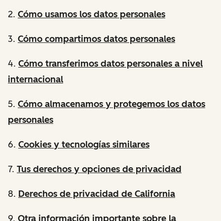
2.
Cómo usamos los datos personales
3.
Cómo compartimos datos personales
4.
Cómo transferimos datos personales a nivel
internacional
5.
Cómo almacenamos y protegemos los datos
personales
6.
Cookies y tecnologías similares
7.
Tus derechos y opciones de privacidad
8.
Derechos de privacidad de California
9.
Otra información importante sobre la