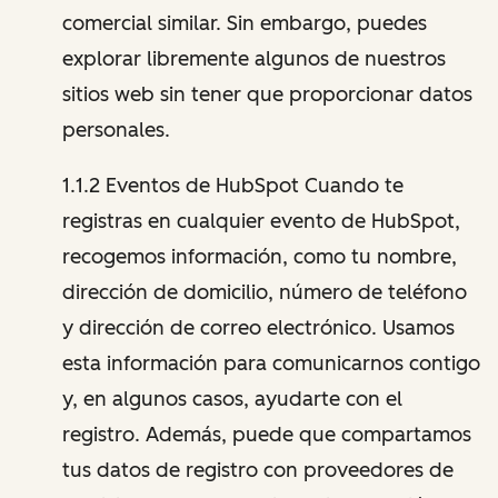
comercial similar. Sin embargo, puedes
explorar libremente algunos de nuestros
sitios web sin tener que proporcionar datos
personales.
1.1.2 Eventos de HubSpot Cuando te
registras en cualquier evento de HubSpot,
recogemos información, como tu nombre,
dirección de domicilio, número de teléfono
y dirección de correo electrónico. Usamos
esta información para comunicarnos contigo
y, en algunos casos, ayudarte con el
registro. Además, puede que compartamos
tus datos de registro con proveedores de