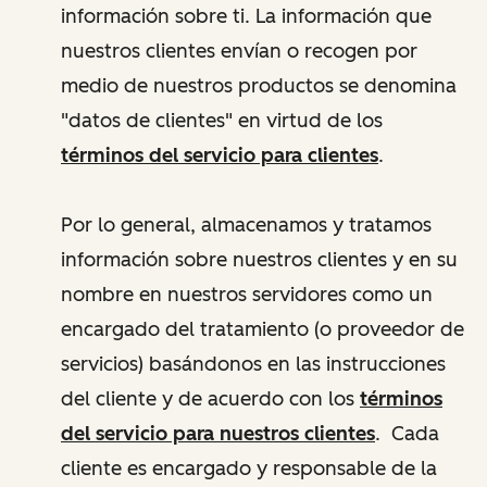
información sobre ti. La información que
nuestros clientes envían o recogen por
medio de nuestros productos se denomina
"datos de clientes" en virtud de los
términos del servicio para clientes
.
Por lo general, almacenamos y tratamos
información sobre nuestros clientes y en su
nombre en nuestros servidores como un
encargado del tratamiento (o proveedor de
servicios) basándonos en las instrucciones
del cliente y de acuerdo con los
términos
del servicio para nuestros clientes
. Cada
cliente es encargado y responsable de la