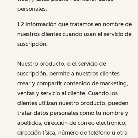
personales.
1.2 Información que tratamos en nombre de
nuestros clientes cuando usan el servicio de
suscripción.
Nuestro producto, o el servicio de
suscripción, permite a nuestros clientes
crear y compartir contenido de marketing,
ventas y servicio al cliente. Cuando los
clientes utilizan nuestro producto, pueden
tratar datos personales como tu nombre y
apellidos, dirección de correo electrónico,
dirección física, número de teléfono u otra