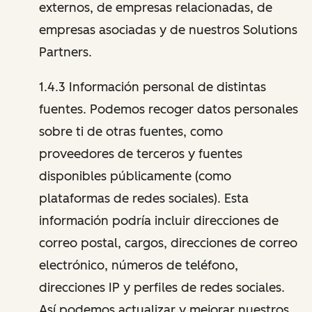
externos, de empresas relacionadas, de
empresas asociadas y de nuestros Solutions
Partners.
1.4.3 Información personal de distintas
fuentes. Podemos recoger datos personales
sobre ti de otras fuentes, como
proveedores de terceros y fuentes
disponibles públicamente (como
plataformas de redes sociales). Esta
información podría incluir direcciones de
correo postal, cargos, direcciones de correo
electrónico, números de teléfono,
direcciones IP y perfiles de redes sociales.
Así podemos actualizar y mejorar nuestros