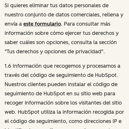
Si quieres eliminar tus datos personales de
nuestro conjunto de datos comerciales, rellena y
envía a
este formulario
. Para consultar más
información sobre cómo ejercer tus derechos y
saber cuáles son opciones, consulta la sección
"Tus derechos y opciones de privacidad".
1.6 Información que recogemos y procesamos a
través del código de seguimiento de HubSpot.
Nuestros clientes pueden instalar el código de
seguimiento de HubSpot en su sitio web para
recoger información sobre los visitantes del sitio
web. HubSpot utiliza la información recogida por
el código de seguimiento, como direcciones IP e