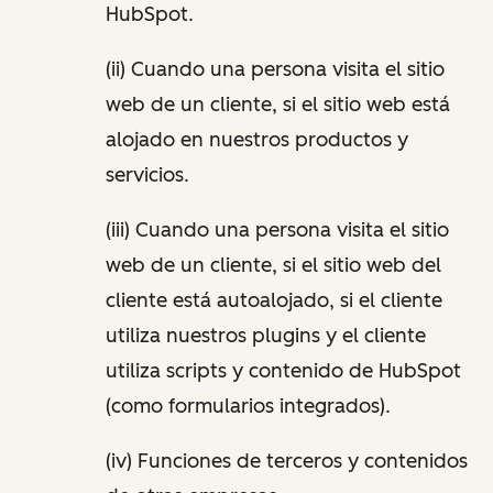
HubSpot.
(ii) Cuando una persona visita el sitio
web de un cliente, si el sitio web está
alojado en nuestros productos y
servicios.
(iii) Cuando una persona visita el sitio
web de un cliente, si el sitio web del
cliente está autoalojado, si el cliente
utiliza nuestros plugins y el cliente
utiliza scripts y contenido de HubSpot
(como formularios integrados).
(iv) Funciones de terceros y contenidos