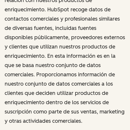
relación con nuestros productos de
enriquecimiento. HubSpot recoge datos de
contactos comerciales y profesionales similares
de diversas fuentes, incluidas fuentes
disponibles públicamente, proveedores externos
y clientes que utilizan nuestros productos de
enriquecimiento. En esta información es en la
que se basa nuestro conjunto de datos
comerciales. Proporcionamos información de
nuestro conjunto de datos comerciales a los
clientes que deciden utilizar productos de
enriquecimiento dentro de los servicios de
suscripción como parte de sus ventas, marketing
y otras actividades comerciales.