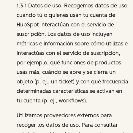
1.3.1 Datos de uso. Recogemos datos de uso
cuando tú o quienes usan tu cuenta de
HubSpot interactúan con el servicio de
suscripción. Los datos de uso incluyen
métricas e información sobre cómo utilizas e
interactúas con el servicio de suscripción,
por ejemplo, qué funciones de productos
usas más, cuándo se abre y se cierra un
objeto (p. ej., un ticket) y con qué frecuencia
determinadas características se activan en
tu cuenta (p. ej., workflows).
Utilizamos proveedores externos para
recoger los datos de uso. Para consultar