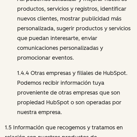
productos, servicios y registros, identificar
nuevos clientes, mostrar publicidad más
personalizada, sugerir productos y servicios
que puedan interesarte, enviar
comunicaciones personalizadas y
promocionar eventos.
1.4.4 Otras empresas y filiales de HubSpot.
Podemos recibir información tuya
proveniente de otras empresas que son
propiedad HubSpot o son operadas por
nuestra empresa.
1.5 Información que recogemos y tratamos en