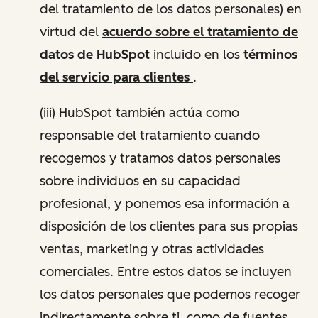
del tratamiento de los datos personales) en
virtud del
acuerdo sobre el tratamiento de
datos de HubSpot
incluido en los
términos
del servicio para clientes
.
(iii) HubSpot también actúa como
responsable del tratamiento cuando
recogemos y tratamos datos personales
sobre individuos en su capacidad
profesional, y ponemos esa información a
disposición de los clientes para sus propias
ventas, marketing y otras actividades
comerciales. Entre estos datos se incluyen
los datos personales que podemos recoger
indirectamente sobre ti, como de fuentes