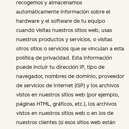
recogemos y almacenamos
automáticamente información sobre el
hardware y el software de tu equipo
cuando visitas nuestros sitios web, usas
nuestros productos y servicios, o visitas
otros sitios o servicios que se vinculan a esta
política de privacidad. Esta información
puede incluir tu dirección IP, tipo de
navegador, nombres de dominio, proveedor
de servicios de Internet (ISP) y los archivos
vistos en nuestros sitios web (por ejemplo,
páginas HTML, gráficos, etc.), los archivos
vistos en nuestros sitios web o en los de
nuestros clientes (si esos sitios web están