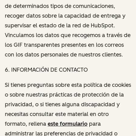
de determinados tipos de comunicaciones,
recoger datos sobre la capacidad de entrega y
supervisar el estado de la red de HubSpot.
Vinculamos los datos que recogemos a través de
los GIF transparentes presentes en los correos
con los datos personales de nuestros clientes.
6. INFORMACIÓN DE CONTACTO
Si tienes preguntas sobre esta política de cookies
o sobre nuestras prácticas de protección de la
privacidad, o si tienes alguna discapacidad y
necesitas consultar este material en otro
formato, rellena
este formulario
para
administrar las preferencias de privacidad o