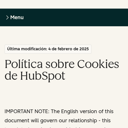
Menu
Última modificación: 4 de febrero de 2025
Política sobre Cookies
de HubSpot
IMPORTANT NOTE: The English version of this
document will govern our relationship - this