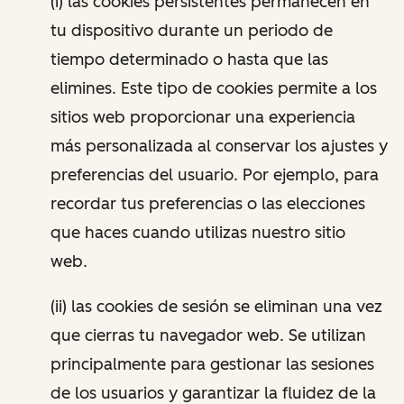
(i) las cookies persistentes permanecen en
tu dispositivo durante un periodo de
tiempo determinado o hasta que las
elimines. Este tipo de cookies permite a los
sitios web proporcionar una experiencia
más personalizada al conservar los ajustes y
preferencias del usuario. Por ejemplo, para
recordar tus preferencias o las elecciones
que haces cuando utilizas nuestro sitio
web.
(ii) las cookies de sesión se eliminan una vez
que cierras tu navegador web. Se utilizan
principalmente para gestionar las sesiones
de los usuarios y garantizar la fluidez de la