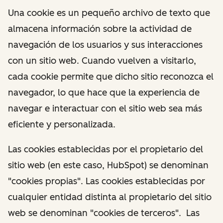
Una cookie es un pequeño archivo de texto que
almacena información sobre la actividad de
navegación de los usuarios y sus interacciones
con un sitio web. Cuando vuelven a visitarlo,
cada cookie permite que dicho sitio reconozca el
navegador, lo que hace que la experiencia de
navegar e interactuar con el sitio web sea más
eficiente y personalizada.
Las cookies establecidas por el propietario del
sitio web (en este caso, HubSpot) se denominan
"cookies propias". Las cookies establecidas por
cualquier entidad distinta al propietario del sitio
web se denominan "cookies de terceros". Las