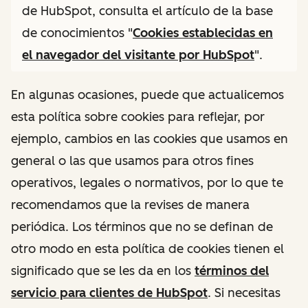
de HubSpot, consulta el artículo de la base
de conocimientos "
Cookies establecidas en
el navegador del visitante por HubSpot
".
En algunas ocasiones, puede que actualicemos
esta política sobre cookies para reflejar, por
ejemplo, cambios en las cookies que usamos en
general o las que usamos para otros fines
operativos, legales o normativos, por lo que te
recomendamos que la revises de manera
periódica. Los términos que no se definan de
otro modo en esta política de cookies tienen el
significado que se les da en los
términos del
servicio para clientes de HubSpot
. Si necesitas