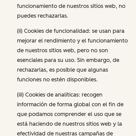
funcionamiento de nuestros sitios web, no
puedes rechazarlas.
(ii) Cookies de funcionalidad: se usan para
mejorar el rendimiento y el funcionamiento
de nuestros sitios web, pero no son
esenciales para su uso. Sin embargo, de
rechazarlas, es posible que algunas
funciones no estén disponibles.
(iii) Cookies de analíticas: recogen
información de forma global con el fin de
que podamos comprender el uso que se
está haciendo de nuestros sitios web y la
efectividad de nuestras campañas de