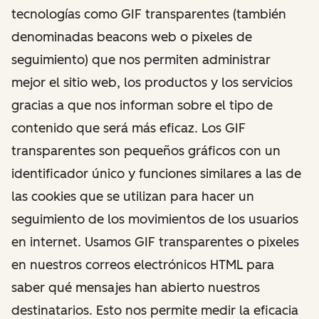
tecnologías como GIF transparentes (también
denominadas beacons web o pixeles de
seguimiento) que nos permiten administrar
mejor el sitio web, los productos y los servicios
gracias a que nos informan sobre el tipo de
contenido que será más eficaz. Los GIF
transparentes son pequeños gráficos con un
identificador único y funciones similares a las de
las cookies que se utilizan para hacer un
seguimiento de los movimientos de los usuarios
en internet. Usamos GIF transparentes o pixeles
en nuestros correos electrónicos HTML para
saber qué mensajes han abierto nuestros
destinatarios. Esto nos permite medir la eficacia