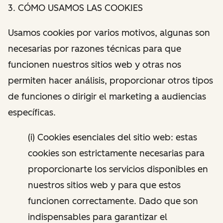
3. CÓMO USAMOS LAS COOKIES
Usamos cookies por varios motivos, algunas son
necesarias por razones técnicas para que
funcionen nuestros sitios web y otras nos
permiten hacer análisis, proporcionar otros tipos
de funciones o dirigir el marketing a audiencias
específicas.
(i) Cookies esenciales del sitio web: estas
cookies son estrictamente necesarias para
proporcionarte los servicios disponibles en
nuestros sitios web y para que estos
funcionen correctamente. Dado que son
indispensables para garantizar el