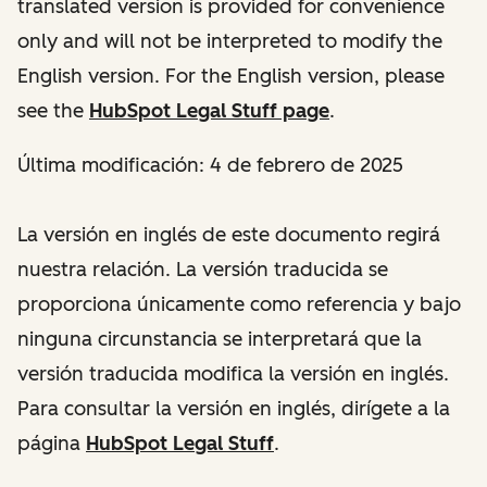
translated version is provided for convenience
only and will not be interpreted to modify the
English version. For the English version, please
see the
HubSpot Legal Stuff page
.
Última modificación: 4 de febrero de 2025
La versión en inglés de este documento regirá
nuestra relación. La versión traducida se
proporciona únicamente como referencia y bajo
ninguna circunstancia se interpretará que la
versión traducida modifica la versión en inglés.
Para consultar la versión en inglés, dirígete a la
página
HubSpot Legal Stuff
.