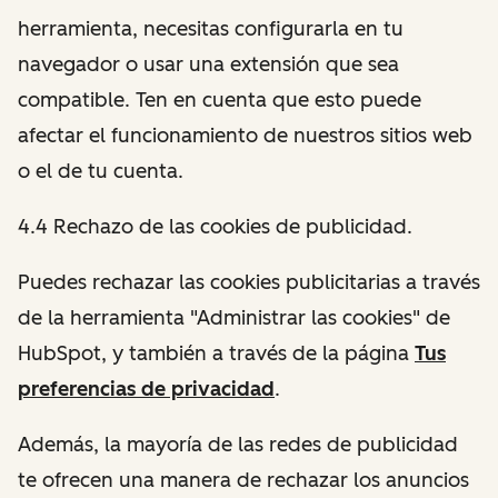
herramienta, necesitas configurarla en tu
navegador o usar una extensión que sea
compatible. Ten en cuenta que esto puede
afectar el funcionamiento de nuestros sitios web
o el de tu cuenta.
4.4 Rechazo de las cookies de publicidad.
Puedes rechazar las cookies publicitarias a través
de la herramienta "Administrar las cookies" de
HubSpot, y también a través de la página
Tus
preferencias de privacidad
.
Además, la mayoría de las redes de publicidad
te ofrecen una manera de rechazar los anuncios