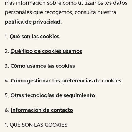
más información sobre cómo utilizamos los datos
personales que recogemos, consulta nuestra
política de privacidad
.
1.
Qué son las cookies
2.
Qué tipo de cookies usamos
3.
Cómo usamos las cookies
4.
Cómo gestionar tus preferencias de cookies
5.
Otras tecnologías de seguimiento
6.
Información de contacto
1. QUÉ SON LAS COOKIES