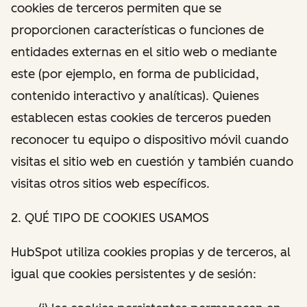
cookies de terceros permiten que se
proporcionen características o funciones de
entidades externas en el sitio web o mediante
este (por ejemplo, en forma de publicidad,
contenido interactivo y analíticas). Quienes
establecen estas cookies de terceros pueden
reconocer tu equipo o dispositivo móvil cuando
visitas el sitio web en cuestión y también cuando
visitas otros sitios web específicos.
2. QUÉ TIPO DE COOKIES USAMOS
HubSpot utiliza cookies propias y de terceros, al
igual que cookies persistentes y de sesión: