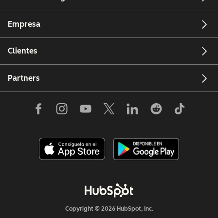
Empresa
Clientes
Partners
Copyright © 2026 HubSpot, Inc.