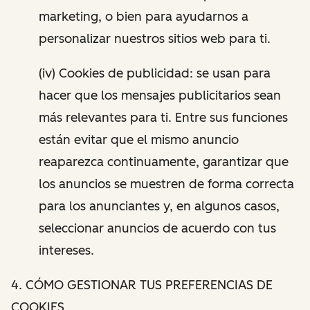
marketing, o bien para ayudarnos a
personalizar nuestros sitios web para ti.
(iv) Cookies de publicidad: se usan para
hacer que los mensajes publicitarios sean
más relevantes para ti. Entre sus funciones
están evitar que el mismo anuncio
reaparezca continuamente, garantizar que
los anuncios se muestren de forma correcta
para los anunciantes y, en algunos casos,
seleccionar anuncios de acuerdo con tus
intereses.
4. CÓMO GESTIONAR TUS PREFERENCIAS DE
COOKIES