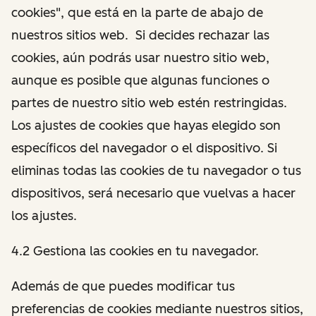
cookies", que está en la parte de abajo de
nuestros sitios web. Si decides rechazar las
cookies, aún podrás usar nuestro sitio web,
aunque es posible que algunas funciones o
partes de nuestro sitio web estén restringidas.
Los ajustes de cookies que hayas elegido son
específicos del navegador o el dispositivo. Si
eliminas todas las cookies de tu navegador o tus
dispositivos, será necesario que vuelvas a hacer
los ajustes.
4.2 Gestiona las cookies en tu navegador.
Además de que puedes modificar tus
preferencias de cookies mediante nuestros sitios,