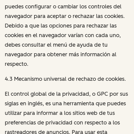
puedes configurar o cambiar los controles del
navegador para aceptar o rechazar las cookies.
Debido a que las opciones para rechazar las
cookies en el navegador varían con cada uno,
debes consultar el menú de ayuda de tu
navegador para obtener más información al
respecto.
4.3 Mecanismo universal de rechazo de cookies.
El control global de la privacidad, o GPC por sus
siglas en inglés, es una herramienta que puedes
utilizar para informar a los sitios web de tus
preferencias de privacidad con respecto a los
rastreadores de anuncios. Para usar esta