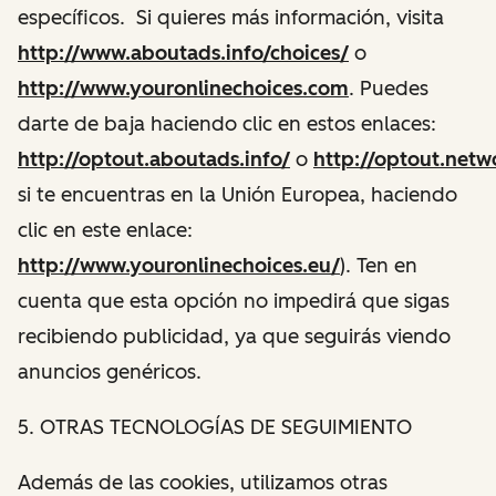
específicos. Si quieres más información, visita
http://www.aboutads.info/choices/
o
http://www.youronlinechoices.com
. Puedes
darte de baja haciendo clic en estos enlaces:
http://optout.aboutads.info/
o
http://optout.netw
si te encuentras en la Unión Europea, haciendo
clic en este enlace:
http://www.youronlinechoices.eu/
). Ten en
cuenta que esta opción no impedirá que sigas
recibiendo publicidad, ya que seguirás viendo
anuncios genéricos.
5. OTRAS TECNOLOGÍAS DE SEGUIMIENTO
Además de las cookies, utilizamos otras