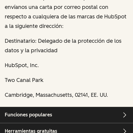
envíanos una carta por correo postal con
respecto a cualquiera de las marcas de HubSpot
a la siguiente dirección:
Destinatario: Delegado de la protección de los
datos y la privacidad
HubSpot, Inc.
Two Canal Park
Cambridge, Massachusetts, 02141, EE. UU.
Funciones populares
Herramientas gratuitas