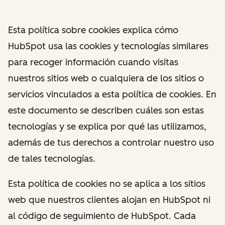
Esta política sobre cookies explica cómo
HubSpot usa las cookies y tecnologías similares
para recoger información cuando visitas
nuestros sitios web o cualquiera de los sitios o
servicios vinculados a esta política de cookies. En
este documento se describen cuáles son estas
tecnologías y se explica por qué las utilizamos,
además de tus derechos a controlar nuestro uso
de tales tecnologías.
Esta política de cookies no se aplica a los sitios
web que nuestros clientes alojan en HubSpot ni
al código de seguimiento de HubSpot. Cada