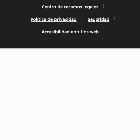
Centro de recursos legales
Política de privacidad
Seguridad
Accesibilidad en sitios web