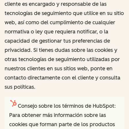
cliente es encargado y responsable de las
tecnologías de seguimiento que utilice en su sitio
web, así como del cumplimiento de cualquier
normativa o ley que requiera notificar, o la
capacidad de gestionar tus preferencias de
privacidad. Si tienes dudas sobre las cookies y
otras tecnologías de seguimiento utilizadas por
nuestros clientes en sus sitios web, ponte en
contacto directamente con el cliente y consulta
sus políticas.
Consejo sobre los términos de HubSpot:
Para obtener más información sobre las
cookies que forman parte de los productos