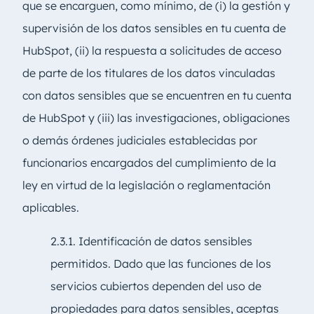
que se encarguen, como mínimo, de (i) la gestión y
supervisión de los datos sensibles en tu cuenta de
HubSpot, (ii) la respuesta a solicitudes de acceso
de parte de los titulares de los datos vinculadas
con datos sensibles que se encuentren en tu cuenta
de HubSpot y (iii) las investigaciones, obligaciones
o demás órdenes judiciales establecidas por
funcionarios encargados del cumplimiento de la
ley en virtud de la legislación o reglamentación
aplicables.
2.3.1. Identificación de datos sensibles
permitidos. Dado que las funciones de los
servicios cubiertos dependen del uso de
propiedades para datos sensibles, aceptas