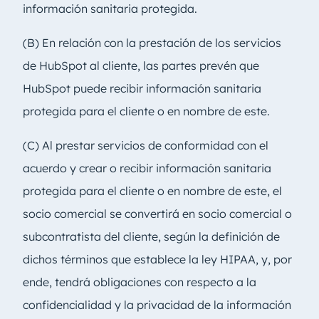
información sanitaria protegida.
(B) En relación con la prestación de los servicios
de HubSpot al cliente, las partes prevén que
HubSpot puede recibir información sanitaria
protegida para el cliente o en nombre de este.
(C) Al prestar servicios de conformidad con el
acuerdo y crear o recibir información sanitaria
protegida para el cliente o en nombre de este, el
socio comercial se convertirá en socio comercial o
subcontratista del cliente, según la definición de
dichos términos que establece la ley HIPAA, y, por
ende, tendrá obligaciones con respecto a la
confidencialidad y la privacidad de la información