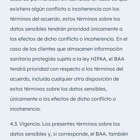
existiera algún conflicto o incoherencia con los
términos del acuerdo, estos términos sobre los
datos sensibles tendrán prioridad únicamente a
los efectos de dicho conflicto o incoherencia. En el
caso de los clientes que almacenen información
sanitaria protegida sujeta a la ley HIPAA, el BAA
tendrá prioridad con respecto a los términos del
acuerdo, incluida cualquier otra disposición de
estos términos sobre los datos sensibles,
únicamente a los efectos de dicho conflicto o
incoherencia.
4.3. Vigencia. Los presentes términos sobre los
datos sensibles y, si corresponde, el BAA, también