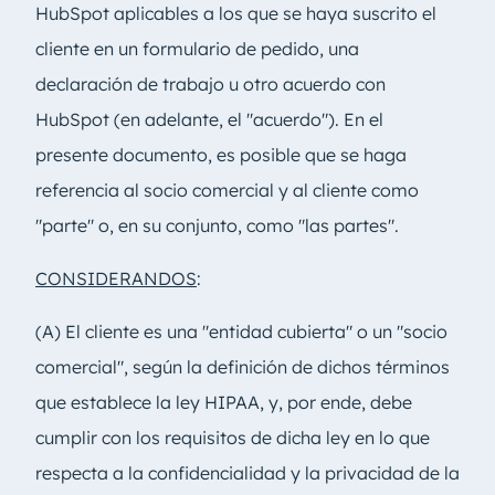
HubSpot aplicables a los que se haya suscrito el
cliente en un formulario de pedido, una
declaración de trabajo u otro acuerdo con
HubSpot (en adelante, el "acuerdo"). En el
presente documento, es posible que se haga
referencia al socio comercial y al cliente como
"parte" o, en su conjunto, como "las partes".
CONSIDERANDOS
:
(A) El cliente es una "entidad cubierta" o un "socio
comercial", según la definición de dichos términos
que establece la ley HIPAA, y, por ende, debe
cumplir con los requisitos de dicha ley en lo que
respecta a la confidencialidad y la privacidad de la