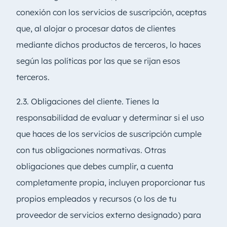
conexión con los servicios de suscripción, aceptas
que, al alojar o procesar datos de clientes
mediante dichos productos de terceros, lo haces
según las políticas por las que se rijan esos
terceros.
2.3. Obligaciones del cliente. Tienes la
responsabilidad de evaluar y determinar si el uso
que haces de los servicios de suscripción cumple
con tus obligaciones normativas. Otras
obligaciones que debes cumplir, a cuenta
completamente propia, incluyen proporcionar tus
propios empleados y recursos (o los de tu
proveedor de servicios externo designado) para