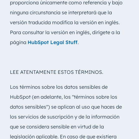
proporciona únicamente como referencia y bajo
ninguna circunstancia se interpretará que la
versión traducida modifica la versión en inglés.
Para consultar la versión en inglés, dirígete a la
página
HubSpot Legal Stuff
.
LEE ATENTAMENTE ESTOS TÉRMINOS.
Los términos sobre los datos sensibles de
HubSpot (en adelante, los "términos sobre los
datos sensibles") se aplican al uso que haces de
los servicios de suscripción y de la información
que se considera sensible en virtud de la
legislación aplicable. En caso de que existiera