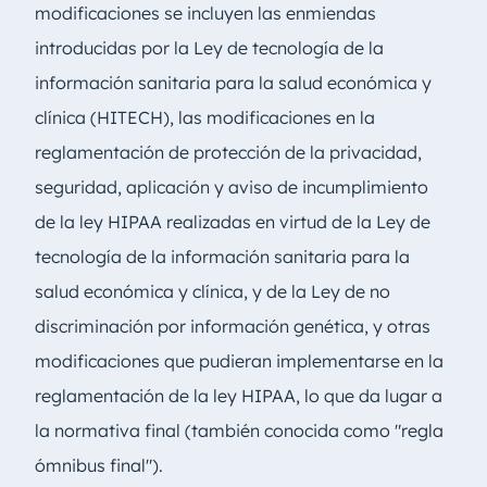
modificaciones se incluyen las enmiendas
introducidas por la Ley de tecnología de la
información sanitaria para la salud económica y
clínica (HITECH), las modificaciones en la
reglamentación de protección de la privacidad,
seguridad, aplicación y aviso de incumplimiento
de la ley HIPAA realizadas en virtud de la Ley de
tecnología de la información sanitaria para la
salud económica y clínica, y de la Ley de no
discriminación por información genética, y otras
modificaciones que pudieran implementarse en la
reglamentación de la ley HIPAA, lo que da lugar a
la normativa final (también conocida como "regla
ómnibus final").