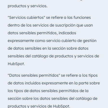
productos y servicios.
"Servicios cubiertos" se refiere a las funciones
dentro de los servicios de suscripción que usan
datos sensibles permitidos, indicados
expresamente como servicio cubierto de gestión
de datos sensibles en la sección sobre datos
sensibles del catálogo de productos y servicios de
HubSpot.
"Datos sensibles permitidos" se refiere a los tipos
de datos incluidos expresamente en la parte sobre
los tipos de datos sensibles permitidos de la
sección sobre los datos sensibles del catálogo de
productos y servicios de HubSpot.