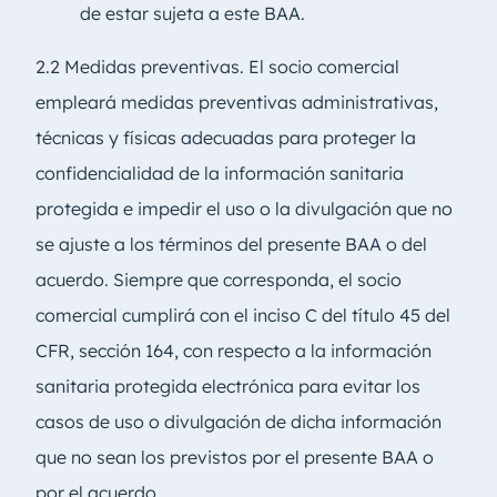
de estar sujeta a este BAA.
2.2 Medidas preventivas. El socio comercial
empleará medidas preventivas administrativas,
técnicas y físicas adecuadas para proteger la
confidencialidad de la información sanitaria
protegida e impedir el uso o la divulgación que no
se ajuste a los términos del presente BAA o del
acuerdo. Siempre que corresponda, el socio
comercial cumplirá con el inciso C del título 45 del
CFR, sección 164, con respecto a la información
sanitaria protegida electrónica para evitar los
casos de uso o divulgación de dicha información
que no sean los previstos por el presente BAA o
por el acuerdo.