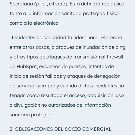
Secretaría (p. ej., cifrado). Esta definición se aplica
tanto a la información sanitaria protegida física
como a la electrónica.
"Incidentes de seguridad fallidos" hace referencia,
entre otras cosas, a ataques de inundación de ping
y otros tipos de ataques de transmisión al firewall
de HubSpot, escaneos de puertos, intentos de
inicio de sesión fallidos y ataques de denegación
de servicio, siempre y cuando dichos incidentes no
tengan como resultado el acceso, adquisición, uso
o divulgación no autorizados de información
sanitaria protegida.
2. OBLIGACIONES DEL SOCIO COMERCIAL