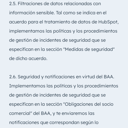
2.5. Filtraciones de datos relacionadas con
información sensible. Tal como se indica en el
acuerdo para el tratamiento de datos de HubSpot,
implementamos las políticas y los procedimientos
de gestión de incidentes de seguridad que se
especifican en la sección "Medidas de seguridad"
de dicho acuerdo.
2.6. Seguridad y notificaciones en virtud del BAA.
Implementamos las políticas y los procedimientos
de gestión de incidentes de seguridad que se
especifican en la sección "Obligaciones del socio
comercial" del BAA, y te enviaremos las
notificaciones que correspondan según lo