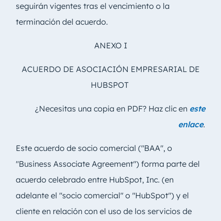
seguirán vigentes tras el vencimiento o la
terminación del acuerdo.
ANEXO I
ACUERDO DE ASOCIACIÓN EMPRESARIAL DE
HUBSPOT
¿Necesitas
una copia en PDF? Haz clic en
este
enlace
.
Este acuerdo de socio comercial ("BAA", o
"Business Associate Agreement") forma parte del
acuerdo celebrado entre HubSpot, Inc. (en
adelante el "socio comercial" o "HubSpot") y el
cliente en relación con el uso de los servicios de