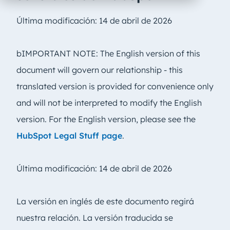
Última modificación: 14 de abril de 2026
bIMPORTANT NOTE: The English version of this
document will govern our relationship - this
translated version is provided for convenience only
and will not be interpreted to modify the English
version. For the English version, please see the
HubSpot Legal Stuff page
.
Última modificación: 14 de abril de 2026
La versión en inglés de este documento regirá
nuestra relación. La versión traducida se