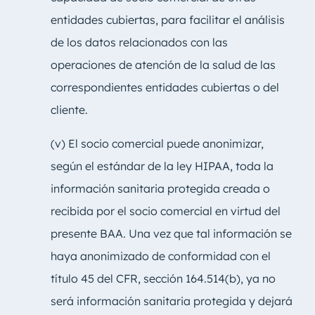
entidades cubiertas, para facilitar el análisis
de los datos relacionados con las
operaciones de atención de la salud de las
correspondientes entidades cubiertas o del
cliente.
(v) El socio comercial puede anonimizar,
según el estándar de la ley HIPAA, toda la
información sanitaria protegida creada o
recibida por el socio comercial en virtud del
presente BAA. Una vez que tal información se
haya anonimizado de conformidad con el
título 45 del CFR, sección 164.514(b), ya no
será información sanitaria protegida y dejará