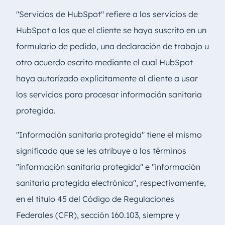
"Servicios de HubSpot" refiere a los servicios de
HubSpot a los que el cliente se haya suscrito en un
formulario de pedido, una declaración de trabajo u
otro acuerdo escrito mediante el cual HubSpot
haya autorizado explícitamente al cliente a usar
los servicios para procesar información sanitaria
protegida.
"Información sanitaria protegida" tiene el mismo
significado que se les atribuye a los términos
"información sanitaria protegida" e "información
sanitaria protegida electrónica", respectivamente,
en el título 45 del Código de Regulaciones
Federales (CFR), sección 160.103, siempre y