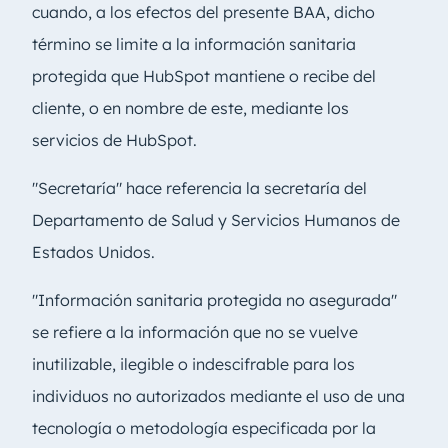
cuando, a los efectos del presente BAA, dicho
término se limite a la información sanitaria
protegida que HubSpot mantiene o recibe del
cliente, o en nombre de este, mediante los
servicios de HubSpot.
"Secretaría" hace referencia la secretaría del
Departamento de Salud y Servicios Humanos de
Estados Unidos.
"Información sanitaria protegida no asegurada"
se refiere a la información que no se vuelve
inutilizable, ilegible o indescifrable para los
individuos no autorizados mediante el uso de una
tecnología o metodología especificada por la