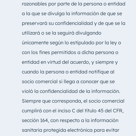
razonables por parte de la persona o entidad
a la que se divulga la información de que se
preservará su confidencialidad y de que se la
utilizará o se la seguirá divulgando
únicamente según lo estipulado por la ley o
con los fines permitidos a dicha persona o
entidad en virtud del acuerdo, y siempre y
cuando la persona o entidad notifique al
socio comercial si llega a conocer que se
violó la confidencialidad de la información.
Siempre que corresponda, el socio comercial
cumplirá con el inciso C del título 45 del CFR,
sección 164, con respecto a la información
sanitaria protegida electrónica para evitar