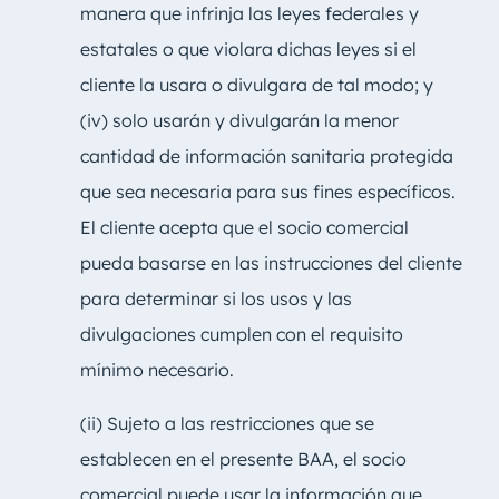
manera que infrinja las leyes federales y
estatales o que violara dichas leyes si el
cliente la usara o divulgara de tal modo; y
(iv) solo usarán y divulgarán la menor
cantidad de información sanitaria protegida
que sea necesaria para sus fines específicos.
El cliente acepta que el socio comercial
pueda basarse en las instrucciones del cliente
para determinar si los usos y las
divulgaciones cumplen con el requisito
mínimo necesario.
(ii) Sujeto a las restricciones que se
establecen en el presente BAA, el socio
comercial puede usar la información que