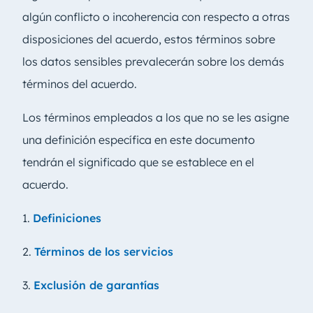
algún conflicto o incoherencia con respecto a otras
disposiciones del acuerdo, estos términos sobre
los datos sensibles prevalecerán sobre los demás
términos del acuerdo.
Los términos empleados a los que no se les asigne
una definición específica en este documento
tendrán el significado que se establece en el
acuerdo.
1.
Definiciones
2.
Términos de los servicios
3.
Exclusión de garantías