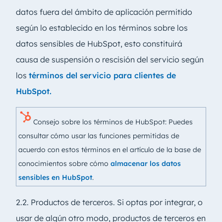
datos fuera del ámbito de aplicación permitido
según lo establecido en los términos sobre los
datos sensibles de HubSpot, esto constituirá
causa de suspensión o rescisión del servicio según
los
términos del servicio para clientes de
HubSpot.
Consejo sobre los términos de HubSpot: Puedes
consultar cómo usar las funciones permitidas de
acuerdo con estos términos en el artículo de la base de
conocimientos sobre cómo
almacenar los datos
sensibles en HubSpot
.
2.2. Productos de terceros. Si optas por integrar, o
usar de algún otro modo, productos de terceros en