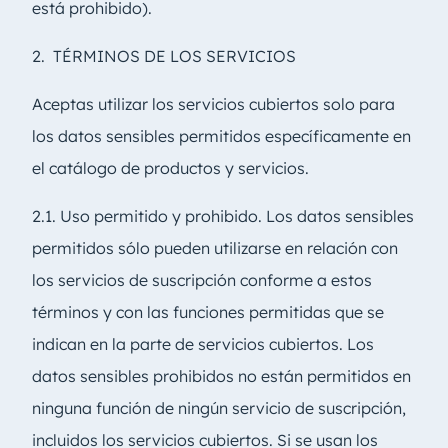
está prohibido).
2. TÉRMINOS DE LOS SERVICIOS
Aceptas utilizar los servicios cubiertos solo para
los datos sensibles permitidos específicamente en
el catálogo de productos y servicios.
2.1. Uso permitido y prohibido. Los datos sensibles
permitidos sólo pueden utilizarse en relación con
los servicios de suscripción conforme a estos
términos y con las funciones permitidas que se
indican en la parte de servicios cubiertos. Los
datos sensibles prohibidos no están permitidos en
ninguna función de ningún servicio de suscripción,
incluidos los servicios cubiertos. Si se usan los