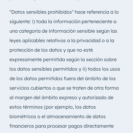
"Datos sensibles prohibidos" hace referencia a lo
siguiente: i) toda la información perteneciente a
una categoría de información sensible según las
leyes aplicables relativas a la privacidad o a la
protección de los datos y que no esté
expresamente permitida según la sección sobre
los datos sensibles permitidos y ii) todos los usos
de los datos permitidos fuera del ámbito de los
servicios cubiertos o que se traten de otra forma
al margen del ámbito expreso y autorizado de
estos términos (por ejemplo, los datos
biométricos o el almacenamiento de datos
financieros para procesar pagos directamente