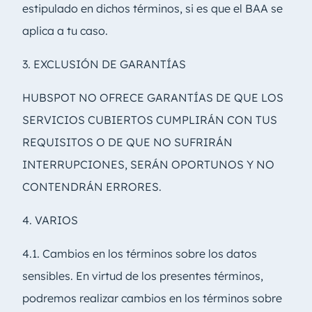
estipulado en dichos términos, si es que el BAA se
aplica a tu caso.
3. EXCLUSIÓN DE GARANTÍAS
HUBSPOT NO OFRECE GARANTÍAS DE QUE LOS
SERVICIOS CUBIERTOS CUMPLIRÁN CON TUS
REQUISITOS O DE QUE NO SUFRIRÁN
INTERRUPCIONES, SERÁN OPORTUNOS Y NO
CONTENDRÁN ERRORES.
4. VARIOS
4.1. Cambios en los términos sobre los datos
sensibles. En virtud de los presentes términos,
podremos realizar cambios en los términos sobre