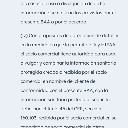
los casos de uso o divulgación de dicha
información que no sean los previstos por el
presente BAA o por el acuerdo.
(iv) Con propósitos de agregación de datos y
en la medida en que lo permita la ley HIPAA,
el socio comercial tiene autoridad para usar,
divulgar y combinar la información sanitaria
protegida creada o recibida por el socio
comercial en nombre del cliente de
conformidad con el presente BAA, con la
información sanitaria protegida, según la
definición el título 45 del CFR, sección
160.103, recibida por el socio comercial en su
capacidad de socio comercial de otras