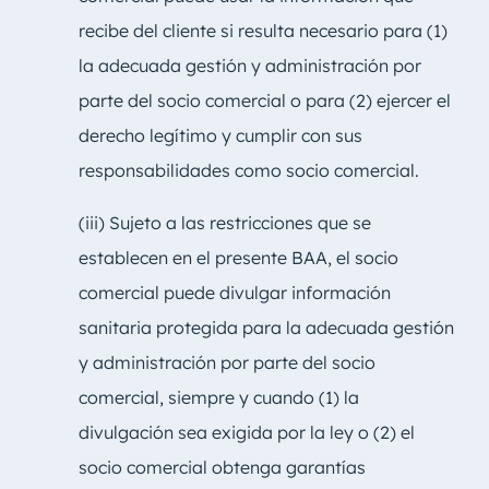
recibe del cliente si resulta necesario para (1)
la adecuada gestión y administración por
parte del socio comercial o para (2) ejercer el
derecho legítimo y cumplir con sus
responsabilidades como socio comercial.
(iii) Sujeto a las restricciones que se
establecen en el presente BAA, el socio
comercial puede divulgar información
sanitaria protegida para la adecuada gestión
y administración por parte del socio
comercial, siempre y cuando (1) la
divulgación sea exigida por la ley o (2) el
socio comercial obtenga garantías