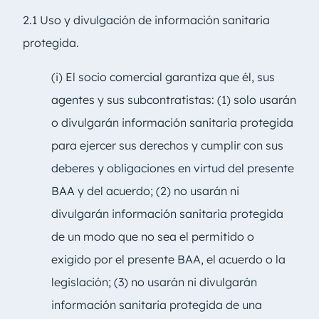
2.1 Uso y divulgación de información sanitaria
protegida.
(i) El socio comercial garantiza que él, sus
agentes y sus subcontratistas: (1) solo usarán
o divulgarán información sanitaria protegida
para ejercer sus derechos y cumplir con sus
deberes y obligaciones en virtud del presente
BAA y del acuerdo; (2) no usarán ni
divulgarán información sanitaria protegida
de un modo que no sea el permitido o
exigido por el presente BAA, el acuerdo o la
legislación; (3) no usarán ni divulgarán
información sanitaria protegida de una