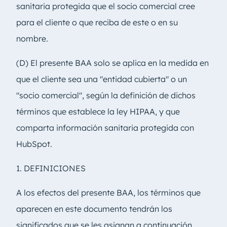
sanitaria protegida que el socio comercial cree
para el cliente o que reciba de este o en su
nombre.
(D) El presente BAA solo se aplica en la medida en
que el cliente sea una "entidad cubierta" o un
"socio comercial", según la definición de dichos
términos que establece la ley HIPAA, y que
comparta información sanitaria protegida con
HubSpot.
1. DEFINICIONES
A los efectos del presente BAA, los términos que
aparecen en este documento tendrán los
significados que se les asignan a continuación.