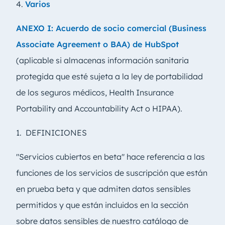
4.
Varios
ANEXO I: Acuerdo de socio comercial (Business
Associate Agreement o BAA) de HubSpot
(aplicable si almacenas información sanitaria
protegida que esté sujeta a la ley de portabilidad
de los seguros médicos, Health Insurance
Portability and Accountability Act o HIPAA).
1. DEFINICIONES
"Servicios cubiertos en beta" hace referencia a las
funciones de los servicios de suscripción que están
en prueba beta y que admiten datos sensibles
permitidos y que están incluidos en la sección
sobre datos sensibles de nuestro catálogo de