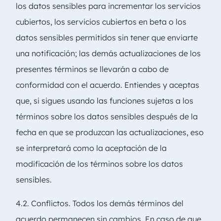
los datos sensibles para incrementar los servicios
cubiertos, los servicios cubiertos en beta o los
datos sensibles permitidos sin tener que enviarte
una notificación; las demás actualizaciones de los
presentes términos se llevarán a cabo de
conformidad con el acuerdo. Entiendes y aceptas
que, si sigues usando las funciones sujetas a los
términos sobre los datos sensibles después de la
fecha en que se produzcan las actualizaciones, eso
se interpretará como la aceptación de la
modificación de los términos sobre los datos
sensibles.
4.2. Conflictos. Todos los demás términos del
acuerdo permanecen sin cambios. En caso de que