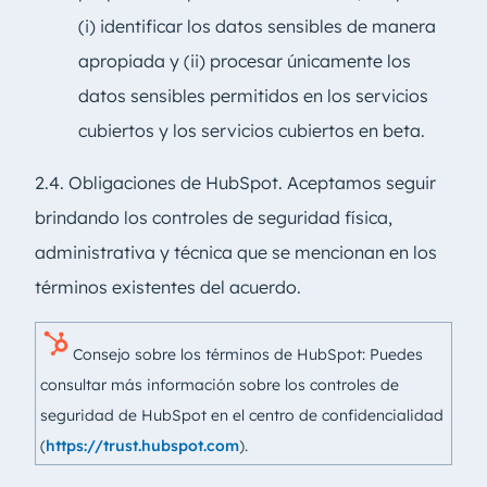
(i) identificar los datos sensibles de manera
apropiada y (ii) procesar únicamente los
datos sensibles permitidos en los servicios
cubiertos y los servicios cubiertos en beta.
2.4. Obligaciones de HubSpot. Aceptamos seguir
brindando los controles de seguridad física,
administrativa y técnica que se mencionan en los
términos existentes del acuerdo.
Consejo sobre los términos de HubSpot: Puedes
consultar más información sobre los controles de
seguridad de HubSpot en el centro de confidencialidad
(
https://trust.hubspot.com
).