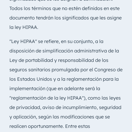
Todos los términos que no estén definidos en este
documento tendrán los significados que les asigne
la ley HIPAA.
"Ley HIPAA" se refiere, en su conjunto, a la
disposición de simplificación administrativa de la
Ley de portabilidad y responsabilidad de los
seguros sanitarios promulgada por el Congreso de
los Estados Unidos y a la reglamentación para la
implementación (que en adelante será la
"reglamentación de la ley HIPAA"), como las leyes
de privacidad, aviso de incumplimiento, seguridad
y aplicación, según las modificaciones que se
realicen oportunamente. Entre estas