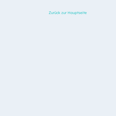
Zurück zur Hauptseite