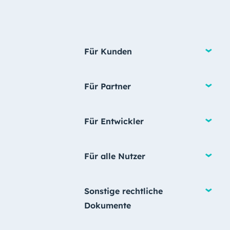
Für Kunden
Für Partner
Für Entwickler
Für alle Nutzer
Sonstige rechtliche
Dokumente