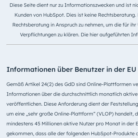
Diese Seite dient nur zu Informationszwecken und ist n
Kunden von HubSpot. Dies ist keine Rechtsberatung.
Rechtsberatung in Anspruch zu nehmen, um die für ihr
Verpflichtungen zu klären. Die hier aufgeführten I
Informationen über Benutzer in der EU
Gemäß Artikel 24(2) des GdD sind Online-Plattformen ver
Informationen über die durchschnittlich monatlich aktive
veröffentlichen. Diese Anforderung dient der Feststellung
um eine „sehr große Online-Plattform“ (VLOP) handelt, d
mindestens 45 Millionen aktive Nutzer pro Monat in der 
gekommen, dass alle der folgenden HubSpot-Produkte d