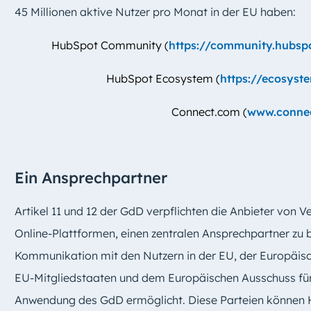
45 Millionen aktive Nutzer pro Monat in der EU haben:
HubSpot Community (
https://community.hubsp
HubSpot Ecosystem (
https://ecosyst
Connect.com (
www.conne
Ein Ansprechpartner
Artikel 11 und 12 der GdD verpflichten die Anbieter von Ve
Online-Plattformen, einen zentralen Ansprechpartner zu 
Kommunikation mit den Nutzern in der EU, der Europäi
EU-Mitgliedstaaten und dem Europäischen Ausschuss für 
Anwendung des GdD ermöglicht. Diese Parteien können 