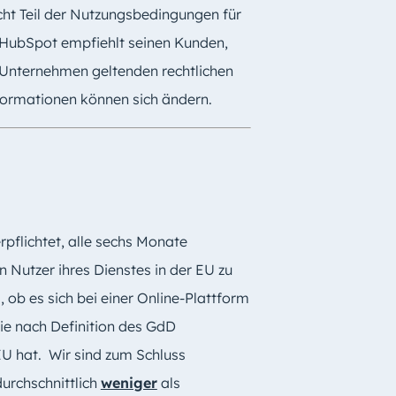
icht Teil der Nutzungsbedingungen für
 HubSpot empfiehlt seinen Kunden,
 Unternehmen geltenden rechtlichen
nformationen können sich ändern.
pflichtet, alle sechs Monate
n Nutzer ihres Dienstes in der EU zu
, ob es sich bei einer Online-Plattform
ie nach Definition des GdD
EU hat. Wir sind zum Schluss
urchschnittlich
weniger
als