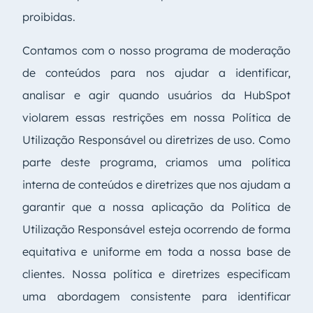
proibidas.
Contamos com o nosso programa de moderação
de conteúdos para nos ajudar a identificar,
analisar e agir quando usuários da HubSpot
violarem essas restrições em nossa Política de
Utilização Responsável ou diretrizes de uso. Como
parte deste programa, criamos uma política
interna de conteúdos e diretrizes que nos ajudam a
garantir que a nossa aplicação da Política de
Utilização Responsável esteja ocorrendo de forma
equitativa e uniforme em toda a nossa base de
clientes. Nossa política e diretrizes especificam
uma abordagem consistente para identificar