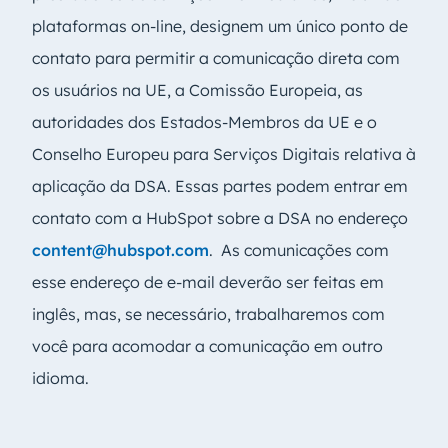
plataformas on-line, designem um único ponto de
contato para permitir a comunicação direta com
os usuários na UE, a Comissão Europeia, as
autoridades dos Estados-Membros da UE e o
Conselho Europeu para Serviços Digitais relativa à
aplicação da DSA. Essas partes podem entrar em
contato com a HubSpot sobre a DSA no endereço
content@hubspot.com
. As comunicações com
esse endereço de e-mail deverão ser feitas em
inglês, mas, se necessário, trabalharemos com
você para acomodar a comunicação em outro
idioma.