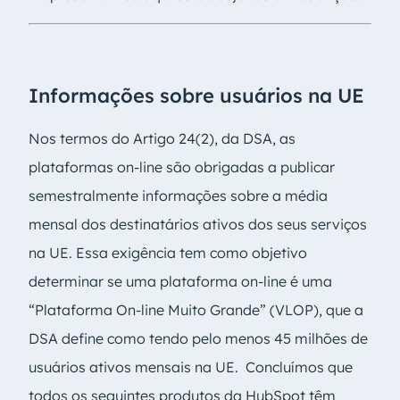
Informações sobre usuários na UE
Nos termos do Artigo 24(2), da DSA, as
plataformas on-line são obrigadas a publicar
semestralmente informações sobre a média
mensal dos destinatários ativos dos seus serviços
na UE. Essa exigência tem como objetivo
determinar se uma plataforma on-line é uma
“Plataforma On-line Muito Grande” (VLOP), que a
DSA define como tendo pelo menos 45 milhões de
usuários ativos mensais na UE. Concluímos que
todos os seguintes produtos da HubSpot têm