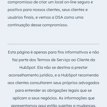
compromisso de criar um local on-line seguro e
positivo para nossos clientes, seus clientes e
usuários finais, e vemos a DSA como uma
continuação desse compromisso.
Esta página é apenas para fins informativos e não
faz parte dos Termos de Serviço ao Cliente da
HubSpot. Ela não se destina a prestar
aconselhamento jurídico, e a HubSpot recomenda
aos clientes consultarem seus próprios advogados
para entender as obrigações legais que se
aplicam a seus negócios. As informações que
apresentamos aqui estão sujeitas a mudanças.