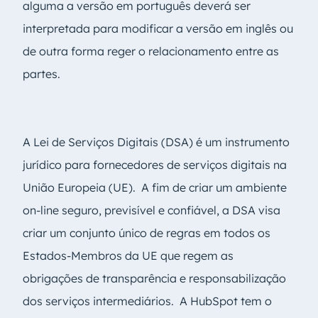
alguma a versão em português deverá ser
interpretada para modificar a versão em inglês ou
de outra forma reger o relacionamento entre as
partes.
A Lei de Serviços Digitais (DSA) é um instrumento
jurídico para fornecedores de serviços digitais na
União Europeia (UE). A fim de criar um ambiente
on-line seguro, previsível e confiável, a DSA visa
criar um conjunto único de regras em todos os
Estados-Membros da UE que regem as
obrigações de transparência e responsabilização
dos serviços intermediários. A HubSpot tem o