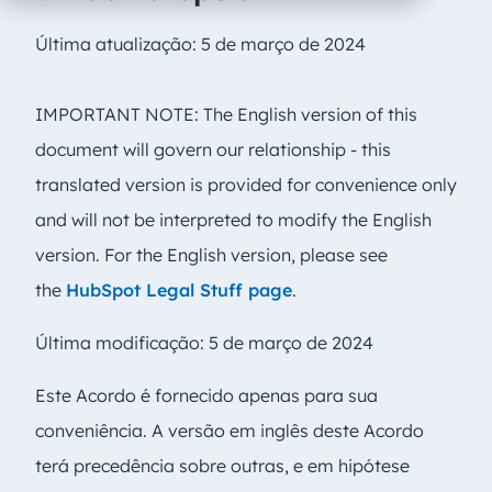
Última atualização: 5 de março de 2024
IMPORTANT NOTE: The English version of this
document will govern our relationship - this
translated version is provided for convenience only
and will not be interpreted to modify the English
version. For the English version, please see
the
HubSpot Legal Stuff page
.
Última modificação: 5
de março de 2024
Este Acordo é fornecido apenas para sua
conveniência. A versão em inglês deste Acordo
terá precedência sobre outras, e em hipótese