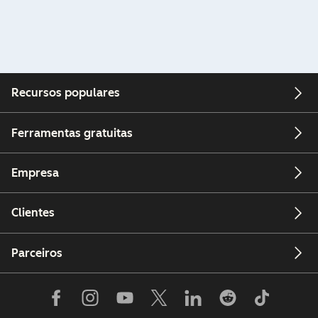
Recursos populares
Ferramentas gratuitas
Empresa
Clientes
Parceiros