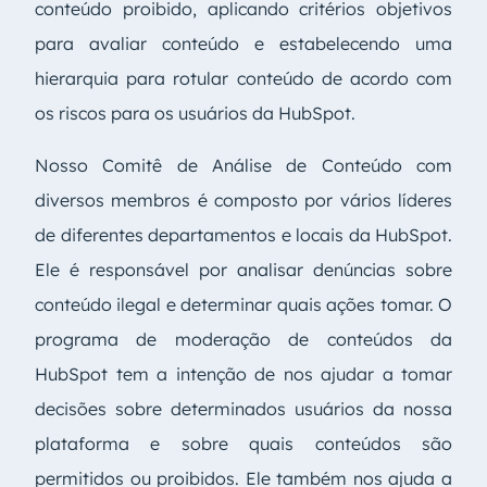
conteúdo proibido, aplicando critérios objetivos
para avaliar conteúdo e estabelecendo uma
hierarquia para rotular conteúdo de acordo com
os riscos para os usuários da HubSpot.
Nosso Comitê de Análise de Conteúdo com
diversos membros é composto por vários líderes
de diferentes departamentos e locais da HubSpot.
Ele é responsável por analisar denúncias sobre
conteúdo ilegal e determinar quais ações tomar. O
programa de moderação de conteúdos da
HubSpot tem a intenção de nos ajudar a tomar
decisões sobre determinados usuários da nossa
plataforma e sobre quais conteúdos são
permitidos ou proibidos. Ele também nos ajuda a