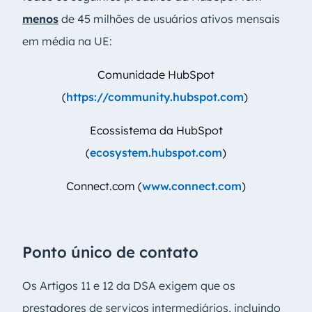
menos
de 45 milhões de usuários ativos mensais
em média na UE:
Comunidade HubSpot
(
https://community.hubspot.com
)
Ecossistema da HubSpot
(
ecosystem.hubspot.com
)
Connect.com (
www.connect.com
)
Ponto único de contato
Os Artigos 11 e 12 da DSA exigem que os
prestadores de serviços intermediários, incluindo