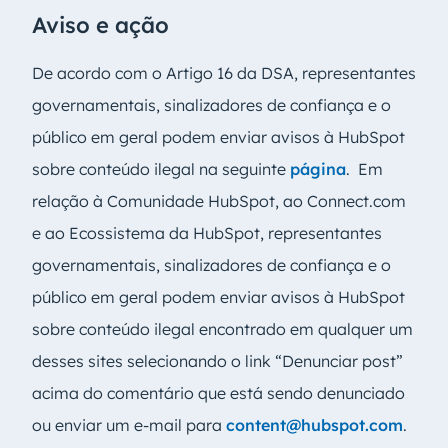
Aviso e ação
De acordo com o Artigo 16 da DSA, representantes
governamentais, sinalizadores de confiança e o
público em geral podem enviar avisos à HubSpot
sobre conteúdo ilegal na seguinte
página
. Em
relação à Comunidade HubSpot, ao Connect.com
e ao Ecossistema da HubSpot, representantes
governamentais, sinalizadores de confiança e o
público em geral podem enviar avisos à HubSpot
sobre conteúdo ilegal encontrado em qualquer um
desses sites selecionando o link “Denunciar post”
acima do comentário que está sendo denunciado
ou enviar um e-mail para
content@hubspot.com
.