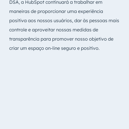
DSA, a HubSpot continuará a trabalhar em
maneiras de proporcionar uma experiência
positiva aos nossos usuários, dar às pessoas mais
controle e aproveitar nossas medidas de
transparência para promover nosso objetivo de
criar um espaço on-line seguro e positivo.