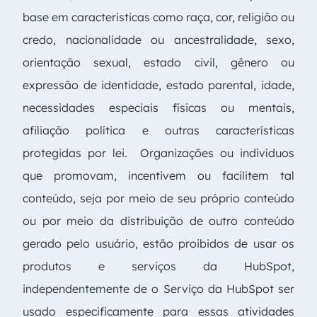
base em características como raça, cor, religião ou
credo, nacionalidade ou ancestralidade, sexo,
orientação sexual, estado civil, gênero ou
expressão de identidade, estado parental, idade,
necessidades especiais físicas ou mentais,
afiliação política e outras características
protegidas por lei. Organizações ou indivíduos
que promovam, incentivem ou facilitem tal
conteúdo, seja por meio de seu próprio conteúdo
ou por meio da distribuição de outro conteúdo
gerado pelo usuário, estão proibidos de usar os
produtos e serviços da HubSpot,
independentemente de o Serviço da HubSpot ser
usado especificamente para essas atividades