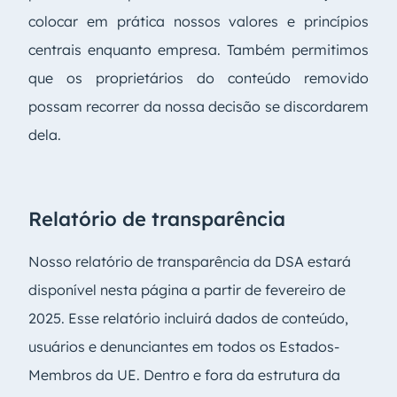
colocar em prática nossos valores e princípios
centrais enquanto empresa. Também permitimos
que os proprietários do conteúdo removido
possam recorrer da nossa decisão se discordarem
dela.
Relatório de transparência
Nosso relatório de transparência da DSA estará
disponível nesta página a partir de fevereiro de
2025. Esse relatório incluirá dados de conteúdo,
usuários e denunciantes em todos os Estados-
Membros da UE. Dentro e fora da estrutura da