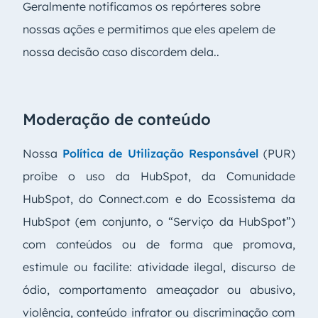
Geralmente notificamos os repórteres sobre
nossas ações e permitimos que eles apelem de
nossa decisão caso discordem dela..
Moderação de conteúdo
Nossa
Política de Utilização Responsável
(PUR)
proíbe o uso da HubSpot, da Comunidade
HubSpot, do Connect.com e do Ecossistema da
HubSpot (em conjunto, o “Serviço da HubSpot”)
com conteúdos ou de forma que promova,
estimule ou facilite: atividade ilegal, discurso de
ódio, comportamento ameaçador ou abusivo,
violência, conteúdo infrator ou discriminação com