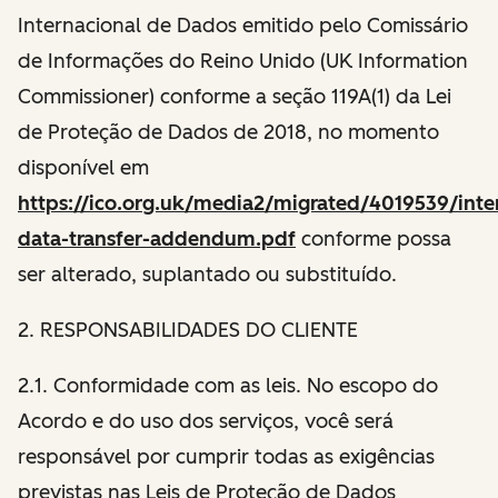
Internacional de Dados emitido pelo Comissário
de Informações do Reino Unido (UK Information
Commissioner) conforme a seção 119A(1) da Lei
de Proteção de Dados de 2018, no momento
disponível em
https://ico.org.uk/media2/migrated/4019539/inter
data-transfer-addendum.pdf
conforme possa
ser alterado, suplantado ou substituído.
2. RESPONSABILIDADES DO CLIENTE
2.1. Conformidade com as leis. No escopo do
Acordo e do uso dos serviços, você será
responsável por cumprir todas as exigências
previstas nas Leis de Proteção de Dados