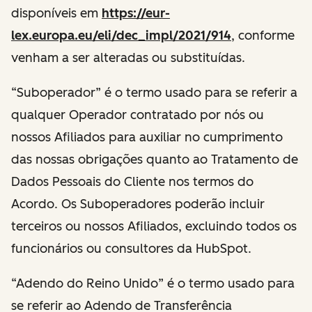
disponíveis em
https://eur-
lex.europa.eu/eli/dec_impl/2021/914
, conforme
venham a ser alteradas ou substituídas.
“Suboperador” é o termo usado para se referir a
qualquer Operador contratado por nós ou
nossos Afiliados para auxiliar no cumprimento
das nossas obrigações quanto ao Tratamento de
Dados Pessoais do Cliente nos termos do
Acordo. Os Suboperadores poderão incluir
terceiros ou nossos Afiliados, excluindo todos os
funcionários ou consultores da HubSpot.
“Adendo do Reino Unido” é o termo usado para
se referir ao Adendo de Transferência