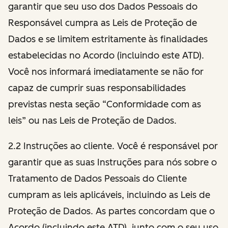
garantir que seu uso dos Dados Pessoais do
Responsável cumpra as Leis de Proteção de
Dados e se limitem estritamente às finalidades
estabelecidas no Acordo (incluindo este ATD).
Você nos informará imediatamente se não for
capaz de cumprir suas responsabilidades
previstas nesta seção “Conformidade com as
leis” ou nas Leis de Proteção de Dados.
2.2 Instruções ao cliente. Você é responsável por
garantir que as suas Instruções para nós sobre o
Tratamento de Dados Pessoais do Cliente
cumpram as leis aplicáveis, incluindo as Leis de
Proteção de Dados. As partes concordam que o
Acordo (incluindo este ATD), junto com o seu uso