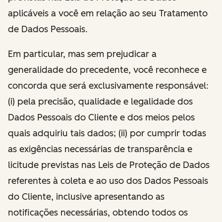
aplicáveis a você em relação ao seu Tratamento
de Dados Pessoais.
Em particular, mas sem prejudicar a
generalidade do precedente, você reconhece e
concorda que será exclusivamente responsável:
(i) pela precisão, qualidade e legalidade dos
Dados Pessoais do Cliente e dos meios pelos
quais adquiriu tais dados; (ii) por cumprir todas
as exigências necessárias de transparência e
licitude previstas nas Leis de Proteção de Dados
referentes à coleta e ao uso dos Dados Pessoais
do Cliente, inclusive apresentando as
notificações necessárias, obtendo todos os