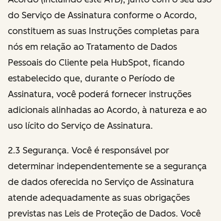
do Serviço de Assinatura conforme o Acordo,
constituem as suas Instruções completas para
nós em relação ao Tratamento de Dados
Pessoais do Cliente pela HubSpot, ficando
estabelecido que, durante o Período de
Assinatura, você poderá fornecer instruções
adicionais alinhadas ao Acordo, à natureza e ao
uso lícito do Serviço de Assinatura.
2.3 Segurança. Você é responsável por
determinar independentemente se a segurança
de dados oferecida no Serviço de Assinatura
atende adequadamente as suas obrigações
previstas nas Leis de Proteção de Dados. Você