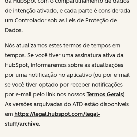
da HubSpot com o compartilhamento de dados
de intenção ativado, e cada parte é considerada
um Controlador sob as Leis de Proteção de
Dados.
Nós atualizamos estes termos de tempos em
tempos. Se você tiver uma assinatura ativa da
HubSpot, informaremos sobre as atualizações
por uma notificação no aplicativo (ou por e-mail
se você tiver optado por receber notificações
por e-mail pelo link nos nossos
Termos Gerais
).
As versões arquivadas do ATD estão disponíveis
em
https://legal.hubspot.com/legal-
stuff/archive
.