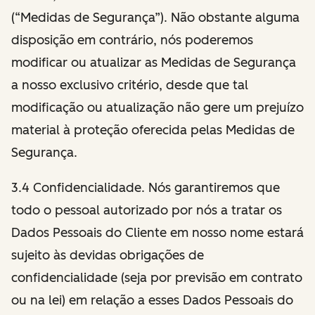
(“Medidas de Segurança”). Não obstante alguma
disposição em contrário, nós poderemos
modificar ou atualizar as Medidas de Segurança
a nosso exclusivo critério, desde que tal
modificação ou atualização não gere um prejuízo
material à proteção oferecida pelas Medidas de
Segurança.
3.4 Confidencialidade. Nós garantiremos que
todo o pessoal autorizado por nós a tratar os
Dados Pessoais do Cliente em nosso nome estará
sujeito às devidas obrigações de
confidencialidade (seja por previsão em contrato
ou na lei) em relação a esses Dados Pessoais do