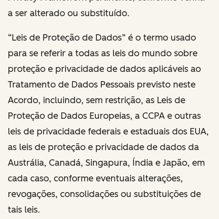
a ser alterado ou substituído.
“Leis de Proteção de Dados” é o termo usado
para se referir a todas as leis do mundo sobre
proteção e privacidade de dados aplicáveis ao
Tratamento de Dados Pessoais previsto neste
Acordo, incluindo, sem restrição, as Leis de
Proteção de Dados Europeias, a CCPA e outras
leis de privacidade federais e estaduais dos EUA,
as leis de proteção e privacidade de dados da
Austrália, Canadá, Singapura, Índia e Japão, em
cada caso, conforme eventuais alterações,
revogações, consolidações ou substituições de
tais leis.