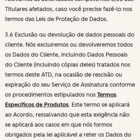
Titulares afetados, caso você precise fazê-lo nos
termos das Leis de Proteção de Dados.
3.6 Exclusão ou devolução de dados pessoais do
cliente. Nós excluiremos ou devolveremos todos
os Dados do Cliente, incluindo Dados Pessoais
do Cliente (incluindo cópias deles) tratados nos
termos deste ATD, na ocasião de rescisão ou
expiração do seu Serviço de Assinatura conforme
os procedimentos estipulados nos
Termos
Específicos de Produtos
. Este termo se aplicará
ao Acordo, ressalvando que esta exigência não
se aplicará aos casos em que nós formos
obrigados pela lei aplicável a reter os Dados do