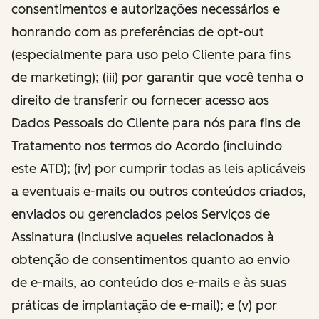
consentimentos e autorizações necessários e
honrando com as preferências de opt-out
(especialmente para uso pelo Cliente para fins
de marketing); (iii) por garantir que você tenha o
direito de transferir ou fornecer acesso aos
Dados Pessoais do Cliente para nós para fins de
Tratamento nos termos do Acordo (incluindo
este ATD); (iv) por cumprir todas as leis aplicáveis
a eventuais e-mails ou outros conteúdos criados,
enviados ou gerenciados pelos Serviços de
Assinatura (inclusive aqueles relacionados à
obtenção de consentimentos quanto ao envio
de e-mails, ao conteúdo dos e-mails e às suas
práticas de implantação de e-mail); e (v) por