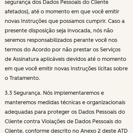
segurança dos Dados Pessoais do Cliente
afetados), até o momento em que você emitir
novas Instruções que possamos cumprir. Caso a
presente disposição seja invocada, nós não
seremos responsabilizados perante você nos
termos do Acordo por não prestar os Serviços
de Assinatura aplicáveis devidos até o momento
em que você emitir novas Instruções lícitas sobre
o Tratamento.
3.3 Segurança. Nós implementaremos e
manteremos medidas técnicas e organizacionais
adequadas para proteger os Dados Pessoais do
Cliente contra Violações de Dados Pessoais do
Cliente, conforme descrito no Anexo 2 deste ATD