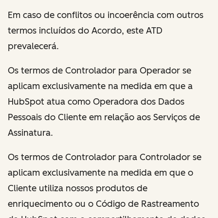
Em caso de conflitos ou incoerência com outros
termos incluídos do Acordo, este ATD
prevalecerá.
Os termos de Controlador para Operador se
aplicam exclusivamente na medida em que a
HubSpot atua como Operadora dos Dados
Pessoais do Cliente em relação aos Serviços de
Assinatura.
Os termos de Controlador para Controlador se
aplicam exclusivamente na medida em que o
Cliente utiliza nossos produtos de
enriquecimento ou o Código de Rastreamento