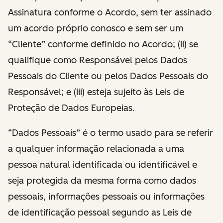
Assinatura conforme o Acordo, sem ter assinado
um acordo próprio conosco e sem ser um
“Cliente” conforme definido no Acordo; (ii) se
qualifique como Responsável pelos Dados
Pessoais do Cliente ou pelos Dados Pessoais do
Responsável; e (iii) esteja sujeito às Leis de
Proteção de Dados Europeias.
“Dados Pessoais” é o termo usado para se referir
a qualquer informação relacionada a uma
pessoa natural identificada ou identificável e
seja protegida da mesma forma como dados
pessoais, informações pessoais ou informações
de identificação pessoal segundo as Leis de