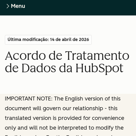
Menu
Última modificação: 14 de abril de 2026
Acordo de Tratamento
de Dados da HubSpot
IMPORTANT NOTE: The English version of this
document will govern our relationship - this
translated version is provided for convenience
only and will not be interpreted to modify the