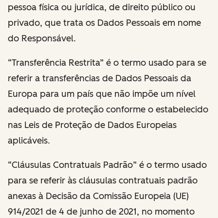
pessoa física ou jurídica, de direito público ou
privado, que trata os Dados Pessoais em nome
do Responsável.
“Transferência Restrita” é o termo usado para se
referir a transferências de Dados Pessoais da
Europa para um país que não impõe um nível
adequado de proteção conforme o estabelecido
nas Leis de Proteção de Dados Europeias
aplicáveis.
“Cláusulas Contratuais Padrão” é o termo usado
para se referir às cláusulas contratuais padrão
anexas à Decisão da Comissão Europeia (UE)
914/2021 de 4 de junho de 2021, no momento