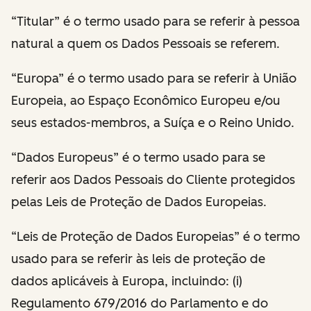
“Titular” é o termo usado para se referir à pessoa
natural a quem os Dados Pessoais se referem.
“Europa” é o termo usado para se referir à União
Europeia, ao Espaço Econômico Europeu e/ou
seus estados-membros, a Suíça e o Reino Unido.
“Dados Europeus” é o termo usado para se
referir aos Dados Pessoais do Cliente protegidos
pelas Leis de Proteção de Dados Europeias.
“Leis de Proteção de Dados Europeias” é o termo
usado para se referir às leis de proteção de
dados aplicáveis à Europa, incluindo: (i)
Regulamento 679/2016 do Parlamento e do