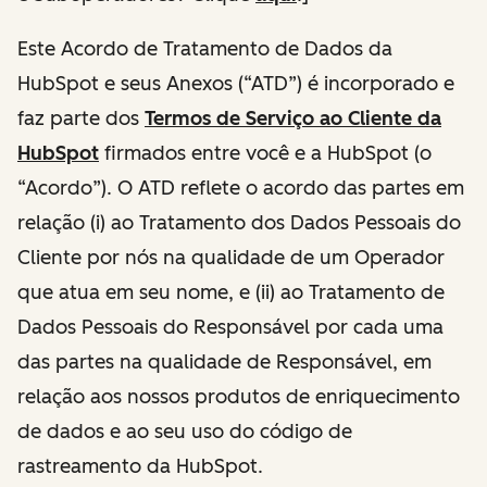
Este Acordo de Tratamento de Dados da
HubSpot e seus Anexos (“ATD”) é incorporado e
faz parte dos
Termos de Serviço ao Cliente da
HubSpot
firmados entre você e a HubSpot (o
“Acordo”). O ATD reflete o acordo das partes em
relação (i) ao Tratamento dos Dados Pessoais do
Cliente por nós na qualidade de um Operador
que atua em seu nome, e (ii) ao Tratamento de
Dados Pessoais do Responsável por cada uma
das partes na qualidade de Responsável, em
relação aos nossos produtos de enriquecimento
de dados e ao seu uso do código de
rastreamento da HubSpot.