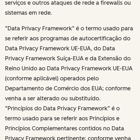
serviços e outros ataques de rede a firewalls ou
sistemas em rede.
“Data Privacy Framework” é o termo usado para
se referir aos programas de autocertificação do
Data Privacy Framework UE-EUA, do Data
Privacy Framework Suíça-EUA e da Extensão do
Reino Unido ao Data Privacy Framework UE-EUA
(conforme aplicável) operados pelo
Departamento de Comércio dos EUA; conforme
venha a ser alterado ou substituído.
“Princípios do Data Privacy Framework” é o
termo usado para se referir aos Princípios e
Princípios Complementares contidos no Data
Privacy Framework pertinente; conforme venha