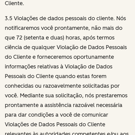
Cliente.
3.5 Violações de dados pessoais do cliente. Nós
notificaremos você prontamente, não mais do
que 72 (setenta e duas) horas, após termos
ciência de qualquer Violação de Dados Pessoais
do Cliente e forneceremos oportunamente
informações relativas à Violação de Dados
Pessoais do Cliente quando estas forem
conhecidas ou razoavelmente solicitadas por
você. Mediante sua solicitação, nós prestaremos
prontamente a assistência razoável necessária
para dar condições a você de comunicar
Violações de Dados Pessoais do Cliente
relevantes às autoridades competentes e/ou aos