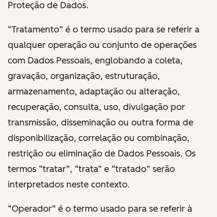
Proteção de Dados.
“Tratamento” é o termo usado para se referir a
qualquer operação ou conjunto de operações
com Dados Pessoais, englobando a coleta,
gravação, organização, estruturação,
armazenamento, adaptação ou alteração,
recuperação, consulta, uso, divulgação por
transmissão, disseminação ou outra forma de
disponibilização, correlação ou combinação,
restrição ou eliminação de Dados Pessoais. Os
termos “tratar”, “trata” e “tratado” serão
interpretados neste contexto.
“Operador” é o termo usado para se referir à