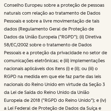
Conselho Europeu sobre a proteção de pessoas
naturais com relação ao tratamento de Dados
Pessoais e sobre a livre movimentação de tais
dados (Regulamento Geral de Proteção de
Dados da União Europeia (“RGPD”); (ii) Diretiva
58/EC/2002 sobre o tratamento de Dados
Pessoais e a proteção da privacidade no setor de
comunicações eletrônicas; e (iii) implementações
nacionais aplicáveis dos itens (i) e (ii); ou (iii) o
RGPD na medida em que ele faz parte das leis
nacionais do Reino Unido em virtude da Seção 3
da Lei de Saída do Reino Unido da União
Europeia de 2018 (“RGPD do Reino Unido”); e (iv)
a Lei Federal de Proteção de Dados da Suíça e