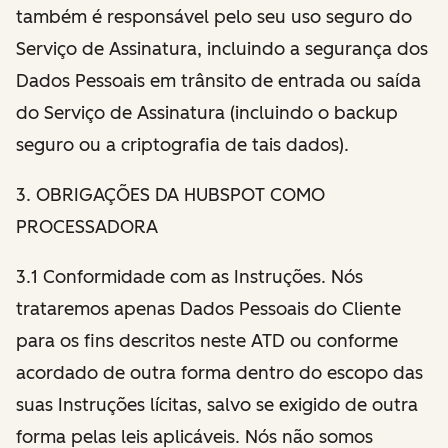
também é responsável pelo seu uso seguro do
Serviço de Assinatura, incluindo a segurança dos
Dados Pessoais em trânsito de entrada ou saída
do Serviço de Assinatura (incluindo o backup
seguro ou a criptografia de tais dados).
3. OBRIGAÇÕES DA HUBSPOT COMO
PROCESSADORA
3.1 Conformidade com as Instruções. Nós
trataremos apenas Dados Pessoais do Cliente
para os fins descritos neste ATD ou conforme
acordado de outra forma dentro do escopo das
suas Instruções lícitas, salvo se exigido de outra
forma pelas leis aplicáveis. Nós não somos