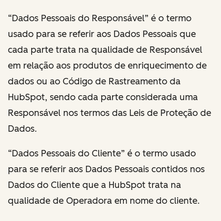
“Dados Pessoais do Responsável” é o termo
usado para se referir aos Dados Pessoais que
cada parte trata na qualidade de Responsável
em relação aos produtos de enriquecimento de
dados ou ao Código de Rastreamento da
HubSpot, sendo cada parte considerada uma
Responsável nos termos das Leis de Proteção de
Dados.
“Dados Pessoais do Cliente” é o termo usado
para se referir aos Dados Pessoais contidos nos
Dados do Cliente que a HubSpot trata na
qualidade de Operadora em nome do cliente.