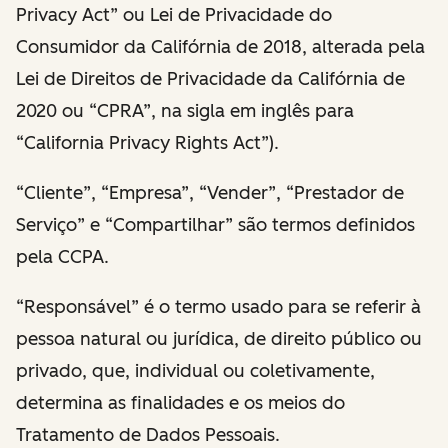
Privacy Act” ou Lei de Privacidade do
Consumidor da Califórnia de 2018, alterada pela
Lei de Direitos de Privacidade da Califórnia de
2020 ou “CPRA”, na sigla em inglês para
“California Privacy Rights Act”).
“Cliente”, “Empresa”, “Vender”, “Prestador de
Serviço” e “Compartilhar” são termos definidos
pela CCPA.
“Responsável” é o termo usado para se referir à
pessoa natural ou jurídica, de direito público ou
privado, que, individual ou coletivamente,
determina as finalidades e os meios do
Tratamento de Dados Pessoais.