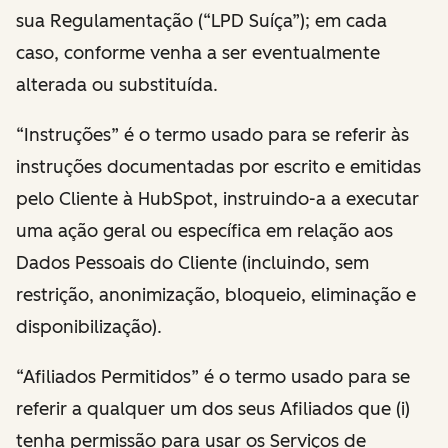
sua Regulamentação (“LPD Suíça”); em cada
caso, conforme venha a ser eventualmente
alterada ou substituída.
“Instruções” é o termo usado para se referir às
instruções documentadas por escrito e emitidas
pelo Cliente à HubSpot, instruindo-a a executar
uma ação geral ou específica em relação aos
Dados Pessoais do Cliente (incluindo, sem
restrição, anonimização, bloqueio, eliminação e
disponibilização).
“Afiliados Permitidos” é o termo usado para se
referir a qualquer um dos seus Afiliados que (i)
tenha permissão para usar os Serviços de