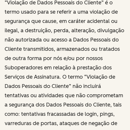
“Violação de Dados Pessoais do Cliente” é o
termo usado para se referir a uma violação de
segurança que cause, em caráter acidental ou
ilegal, a destruição, perda, alteração, divulgação
não autorizada ou acesso a Dados Pessoais do
Cliente transmitidos, armazenados ou tratados
de outra forma por nós e/ou por nossos
Suboperadores em relação à prestação dos
Serviços de Assinatura. O termo “Violação de
Dados Pessoais do Cliente” não incluirá
tentativas ou atividades que não comprometam
a segurança dos Dados Pessoais do Cliente, tais
como: tentativas fracassadas de login, pings,
varreduras de portas, ataques de negação de