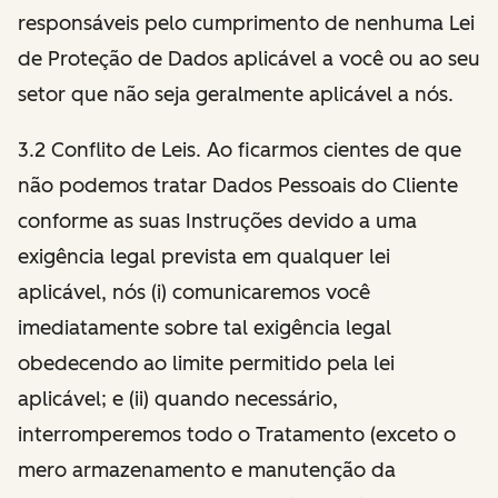
responsáveis pelo cumprimento de nenhuma Lei
de Proteção de Dados aplicável a você ou ao seu
setor que não seja geralmente aplicável a nós.
3.2 Conflito de Leis. Ao ficarmos cientes de que
não podemos tratar Dados Pessoais do Cliente
conforme as suas Instruções devido a uma
exigência legal prevista em qualquer lei
aplicável, nós (i) comunicaremos você
imediatamente sobre tal exigência legal
obedecendo ao limite permitido pela lei
aplicável; e (ii) quando necessário,
interromperemos todo o Tratamento (exceto o
mero armazenamento e manutenção da