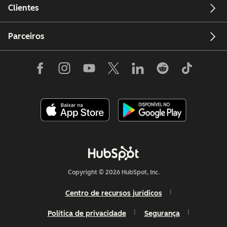
Clientes
Parceiros
Copyright © 2026 HubSpot, Inc.
Centro de recursos jurídicos
Política de privacidade
Segurança