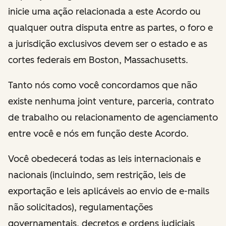
inicie uma ação relacionada a este Acordo ou
qualquer outra disputa entre as partes, o foro e
a jurisdição exclusivos devem ser o estado e as
cortes federais em Boston, Massachusetts.
Tanto nós como você concordamos que não
existe nenhuma joint venture, parceria, contrato
de trabalho ou relacionamento de agenciamento
entre você e nós em função deste Acordo.
Você obedecerá todas as leis internacionais e
nacionais (incluindo, sem restrição, leis de
exportação e leis aplicáveis ao envio de e-mails
não solicitados), regulamentações
governamentais, decretos e ordens judiciais