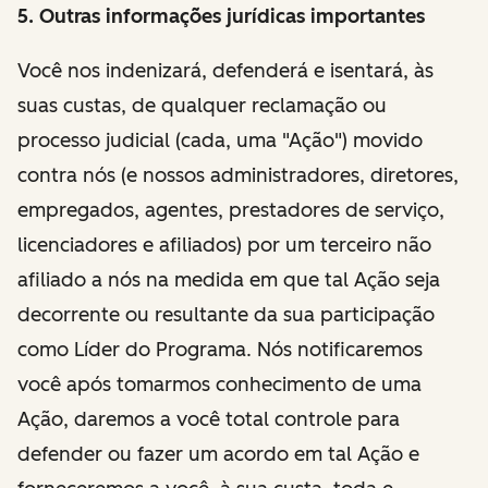
5. Outras informações jurídicas importantes
Você nos indenizará, defenderá e isentará, às
suas custas, de qualquer reclamação ou
processo judicial (cada, uma "Ação") movido
contra nós (e nossos administradores, diretores,
empregados, agentes, prestadores de serviço,
licenciadores e afiliados) por um terceiro não
afiliado a nós na medida em que tal Ação seja
decorrente ou resultante da sua participação
como Líder do Programa. Nós notificaremos
você após tomarmos conhecimento de uma
Ação, daremos a você total controle para
defender ou fazer um acordo em tal Ação e