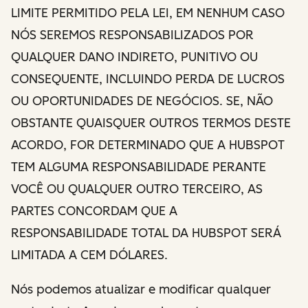
LIMITE PERMITIDO PELA LEI, EM NENHUM CASO
NÓS SEREMOS RESPONSABILIZADOS POR
QUALQUER DANO INDIRETO, PUNITIVO OU
CONSEQUENTE, INCLUINDO PERDA DE LUCROS
OU OPORTUNIDADES DE NEGÓCIOS. SE, NÃO
OBSTANTE QUAISQUER OUTROS TERMOS DESTE
ACORDO, FOR DETERMINADO QUE A HUBSPOT
TEM ALGUMA RESPONSABILIDADE PERANTE
VOCÊ OU QUALQUER OUTRO TERCEIRO, AS
PARTES CONCORDAM QUE A
RESPONSABILIDADE TOTAL DA HUBSPOT SERÁ
LIMITADA A CEM DÓLARES.
Nós podemos atualizar e modificar qualquer