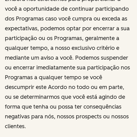
você a oportunidade de continuar participando
dos Programas caso você cumpra ou exceda as
expectativas, podemos optar por encerrar a sua
participação ou os Programas, geralmente a
qualquer tempo, a nosso exclusivo critério e
mediante um aviso a você. Podemos suspender
ou encerrar imediatamente sua participação nos
Programas a qualquer tempo se você
descumprir este Acordo no todo ou em parte,
ou se determinarmos que você está agindo de
forma que tenha ou possa ter consequências
negativas para nós, nossos prospects ou nossos
clientes.