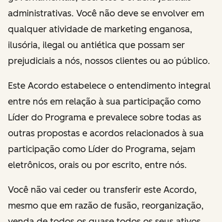
administrativas. Você não deve se envolver em
qualquer atividade de marketing enganosa,
ilusória, ilegal ou antiética que possam ser
prejudiciais a nós, nossos clientes ou ao público.
Este Acordo estabelece o entendimento integral
entre nós em relação à sua participação como
Líder do Programa e prevalece sobre todas as
outras propostas e acordos relacionados à sua
participação como Líder do Programa, sejam
eletrônicos, orais ou por escrito, entre nós.
Você não vai ceder ou transferir este Acordo,
mesmo que em razão de fusão, reorganização,
venda de todos os quase todos os seus ativos,