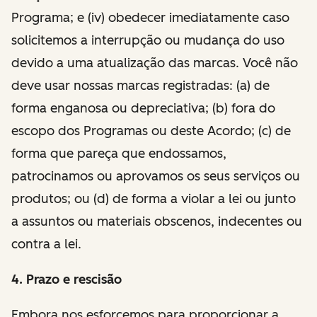
Programa; e (iv) obedecer imediatamente caso
solicitemos a interrupção ou mudança do uso
devido a uma atualização das marcas. Você não
deve usar nossas marcas registradas: (a) de
forma enganosa ou depreciativa; (b) fora do
escopo dos Programas ou deste Acordo; (c) de
forma que pareça que endossamos,
patrocinamos ou aprovamos os seus serviços ou
produtos; ou (d) de forma a violar a lei ou junto
a assuntos ou materiais obscenos, indecentes ou
contra a lei.
4. Prazo e rescisão
Embora nos esforcemos para proporcionar a