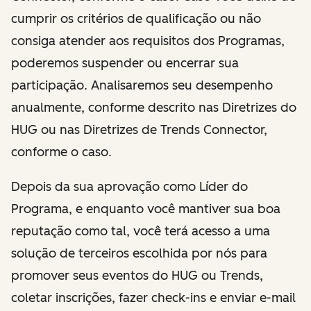
cumprir os critérios de qualificação ou não
consiga atender aos requisitos dos Programas,
poderemos suspender ou encerrar sua
participação. Analisaremos seu desempenho
anualmente, conforme descrito nas Diretrizes do
HUG ou nas Diretrizes de Trends Connector,
conforme o caso.
Depois da sua aprovação como Líder do
Programa, e enquanto você mantiver sua boa
reputação como tal, você terá acesso a uma
solução de terceiros escolhida por nós para
promover seus eventos do HUG ou Trends,
coletar inscrições, fazer check-ins e enviar e-mail