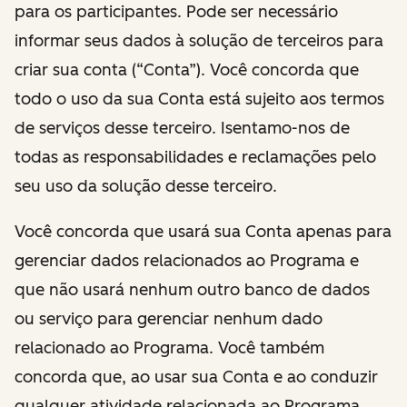
para os participantes. Pode ser necessário
informar seus dados à solução de terceiros para
criar sua conta (“Conta”). Você concorda que
todo o uso da sua Conta está sujeito aos termos
de serviços desse terceiro. Isentamo-nos de
todas as responsabilidades e reclamações pelo
seu uso da solução desse terceiro.
Você concorda que usará sua Conta apenas para
gerenciar dados relacionados ao Programa e
que não usará nenhum outro banco de dados
ou serviço para gerenciar nenhum dado
relacionado ao Programa. Você também
concorda que, ao usar sua Conta e ao conduzir
qualquer atividade relacionada ao Programa,