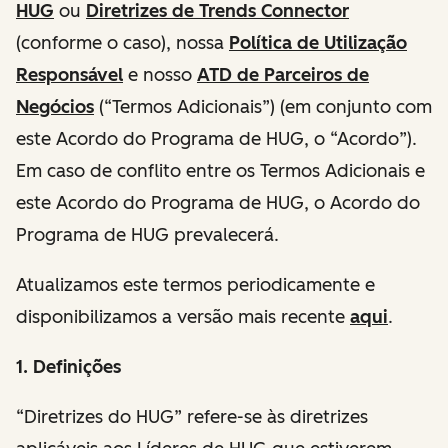
HUG
ou
Diretrizes de Trends Connector
(conforme o caso), nossa
Política de Utilização
Responsável
e nosso
ATD de Parceiros de
Negócios
(“Termos Adicionais”) (em conjunto com
este Acordo do Programa de HUG, o “Acordo”).
Em caso de conflito entre os Termos Adicionais e
este Acordo do Programa de HUG, o Acordo do
Programa de HUG prevalecerá.
Atualizamos este termos periodicamente e
disponibilizamos a versão mais recente
aqui
.
1. Definições
“Diretrizes do HUG” refere-se às diretrizes