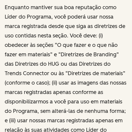
Enquanto mantiver sua boa reputação como
Líder do Programa, você poderá usar nossa
marca registrada desde que siga as diretrizes de
uso contidas nesta seção. Você deve: (i)
obedecer às seções “O que fazer e o que não
fazer em materiais” e “Diretrizes de Branding”
das Diretrizes do HUG ou das Diretrizes do
Trends Connector ou às “Diretrizes de materiais”
(conforme o caso); (ii) usar as imagens das nossas
marcas registradas apenas conforme as
disponibilizarmos a você para uso em materiais
do Programa, sem alterá-las de nenhuma forma;
e (iii) usar nossas marcas registradas apenas em
relação às suas atividades como Líder do