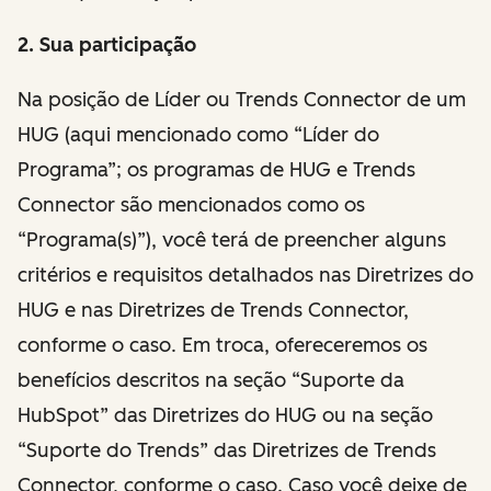
2. Sua participação
Na posição de Líder ou Trends Connector de um
HUG (aqui mencionado como “Líder do
Programa”; os programas de HUG e Trends
Connector são mencionados como os
“Programa(s)”), você terá de preencher alguns
critérios e requisitos detalhados nas Diretrizes do
HUG e nas Diretrizes de Trends Connector,
conforme o caso. Em troca, ofereceremos os
benefícios descritos na seção “Suporte da
HubSpot” das Diretrizes do HUG ou na seção
“Suporte do Trends” das Diretrizes de Trends
Connector, conforme o caso. Caso você deixe de