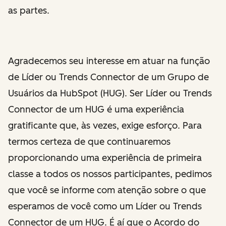
as partes.
Agradecemos seu interesse em atuar na função
de Líder ou Trends Connector de um Grupo de
Usuários da HubSpot (HUG). Ser Líder ou Trends
Connector de um HUG é uma experiência
gratificante que, às vezes, exige esforço. Para
termos certeza de que continuaremos
proporcionando uma experiência de primeira
classe a todos os nossos participantes, pedimos
que você se informe com atenção sobre o que
esperamos de você como um Líder ou Trends
Connector de um HUG. É aí que o Acordo do