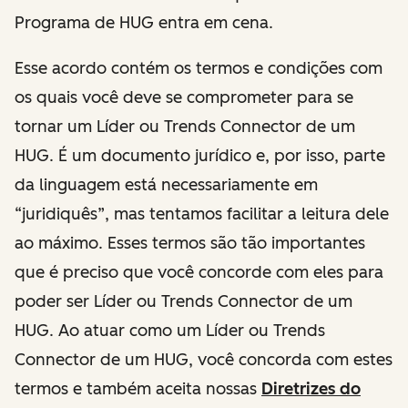
Programa de HUG entra em cena.
Esse acordo contém os termos e condições com
os quais você deve se comprometer para se
tornar um Líder ou Trends Connector de um
HUG. É um documento jurídico e, por isso, parte
da linguagem está necessariamente em
“juridiquês”, mas tentamos facilitar a leitura dele
ao máximo. Esses termos são tão importantes
que é preciso que você concorde com eles para
poder ser Líder ou Trends Connector de um
HUG. Ao atuar como um Líder ou Trends
Connector de um HUG, você concorda com estes
termos e também aceita nossas
Diretrizes do