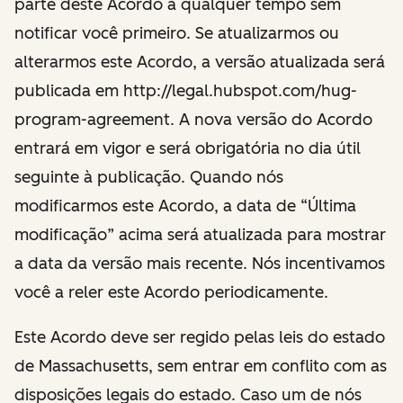
parte deste Acordo a qualquer tempo sem
notificar você primeiro. Se atualizarmos ou
alterarmos este Acordo, a versão atualizada será
publicada em http://legal.hubspot.com/hug-
program-agreement. A nova versão do Acordo
entrará em vigor e será obrigatória no dia útil
seguinte à publicação. Quando nós
modificarmos este Acordo, a data de “Última
modificação” acima será atualizada para mostrar
a data da versão mais recente. Nós incentivamos
você a reler este Acordo periodicamente.
Este Acordo deve ser regido pelas leis do estado
de Massachusetts, sem entrar em conflito com as
disposições legais do estado. Caso um de nós