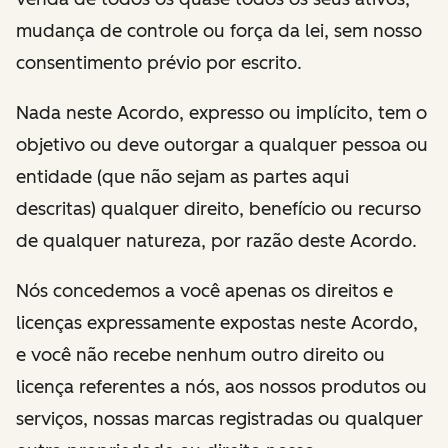
mudança de controle ou força da lei, sem nosso
consentimento prévio por escrito.
Nada neste Acordo, expresso ou implícito, tem o
objetivo ou deve outorgar a qualquer pessoa ou
entidade (que não sejam as partes aqui
descritas) qualquer direito, benefício ou recurso
de qualquer natureza, por razão deste Acordo.
Nós concedemos a você apenas os direitos e
licenças expressamente expostas neste Acordo,
e você não recebe nenhum outro direito ou
licença referentes a nós, aos nossos produtos ou
serviços, nossas marcas registradas ou qualquer