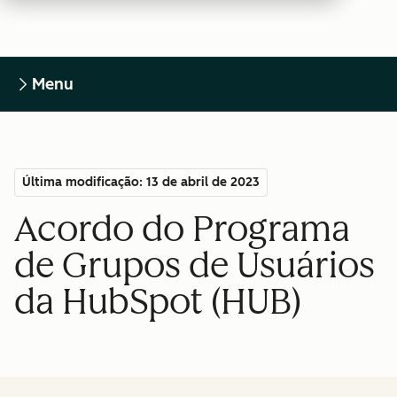
Menu
Última modificação: 13 de abril de 2023
Acordo do Programa
de Grupos de Usuários
da HubSpot (HUB)