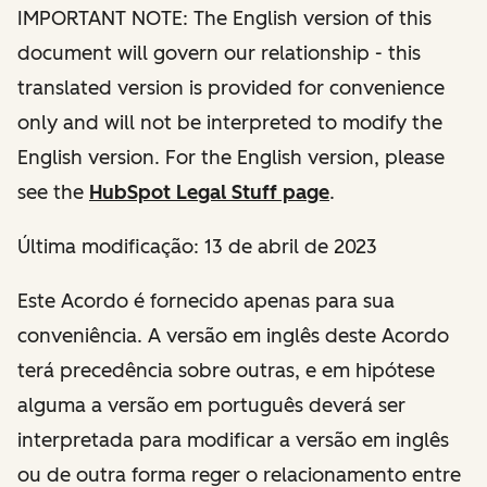
IMPORTANT NOTE: The English version of this
document will govern our relationship - this
translated version is provided for convenience
only and will not be interpreted to modify the
English version. For the English version, please
see the
HubSpot Legal Stuff page
.
Última modificação: 13 de abril de 2023
Este Acordo é fornecido apenas para sua
conveniência. A versão em inglês deste Acordo
terá precedência sobre outras, e em hipótese
alguma a versão em português deverá ser
interpretada para modificar a versão em inglês
ou de outra forma reger o relacionamento entre