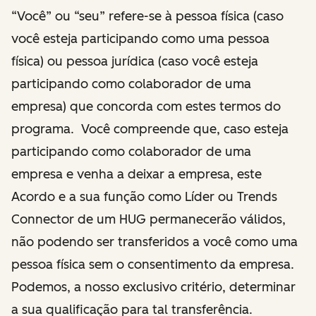
“Você” ou “seu” refere-se à pessoa física (caso
você esteja participando como uma pessoa
física) ou pessoa jurídica (caso você esteja
participando como colaborador de uma
empresa) que concorda com estes termos do
programa. Você compreende que, caso esteja
participando como colaborador de uma
empresa e venha a deixar a empresa, este
Acordo e a sua função como Líder ou Trends
Connector de um HUG permanecerão válidos,
não podendo ser transferidos a você como uma
pessoa física sem o consentimento da empresa.
Podemos, a nosso exclusivo critério, determinar
a sua qualificação para tal transferência.