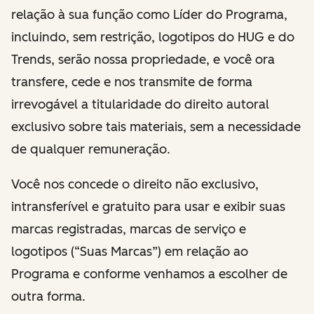
relação à sua função como Líder do Programa,
incluindo, sem restrição, logotipos do HUG e do
Trends, serão nossa propriedade, e você ora
transfere, cede e nos transmite de forma
irrevogável a titularidade do direito autoral
exclusivo sobre tais materiais, sem a necessidade
de qualquer remuneração.
Você nos concede o direito não exclusivo,
intransferível e gratuito para usar e exibir suas
marcas registradas, marcas de serviço e
logotipos (“Suas Marcas”) em relação ao
Programa e conforme venhamos a escolher de
outra forma.