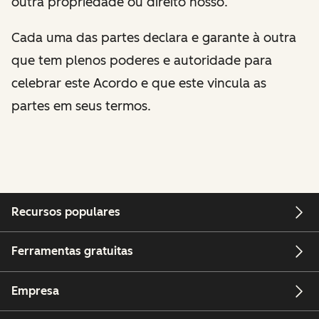
outra propriedade ou direito nosso.
Cada uma das partes declara e garante à outra
que tem plenos poderes e autoridade para
celebrar este Acordo e que este vincula as
partes em seus termos.
Recursos populares
Ferramentas gratuitas
Empresa