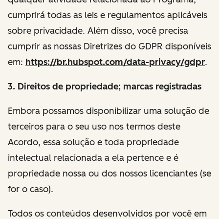
cumprirá todas as leis e regulamentos aplicáveis
sobre privacidade. Além disso, você precisa
cumprir as nossas Diretrizes do GDPR disponíveis
em:
https://br.hubspot.com/data-privacy/gdpr
.
3. Direitos de propriedade; marcas registradas
Embora possamos disponibilizar uma solução de
terceiros para o seu uso nos termos deste
Acordo, essa solução e toda propriedade
intelectual relacionada a ela pertence e é
propriedade nossa ou dos nossos licenciantes (se
for o caso).
Todos os conteúdos desenvolvidos por você em