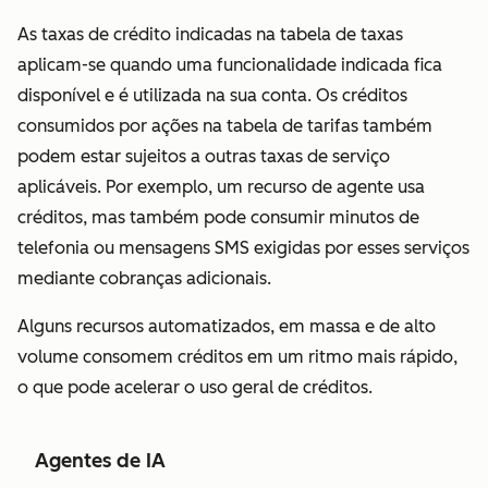
As taxas de crédito indicadas na tabela de taxas
aplicam-se quando uma funcionalidade indicada fica
disponível e é utilizada na sua conta.
Os créditos
consumidos por ações na tabela de tarifas também
podem estar sujeitos a outras taxas de serviço
aplicáveis. Por exemplo, um recurso de agente usa
créditos, mas também pode consumir minutos de
telefonia ou mensagens SMS exigidas por esses serviços
mediante cobranças adicionais.
Alguns recursos automatizados, em massa e de alto
volume consomem créditos em um ritmo mais rápido,
o que pode acelerar o uso geral de créditos.
Agentes de IA