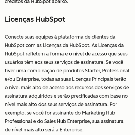
créditos da HubSpot abaixo.
Licenças HubSpot
Conecte suas equipes à plataforma de clientes da
HubSpot com as Licenças da HubSpot. As Licenças da
HubSpot refletem a forma e o nível de acesso que seus
usuários têm aos seus serviços de assinatura. Se você
tiver uma combinação de produtos Starter, Professional
e/ou Enterprise, todas as suas Licenças Principais terão
o nível mais alto de acesso aos recursos dos serviços de
assinatura adquiridos e serão precificadas com base no
nível mais alto dos seus serviços de assinatura. Por
exemplo, se você for assinante do Marketing Hub
Professional e do Sales Hub Enterprise, sua assinatura
de nível mais alto será a Enterprise.