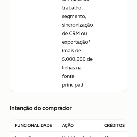
trabalho,
segmento,
sincronização
de CRM ou
exportação*
(mais de
5.000.000 de
linhas na
fonte
principal)
Intenção do comprador
FUNCIONALIDADE
AÇÃO
CRÉDITOS