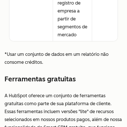
registro de
empresa a
partir de
segmentos de
mercado
*Usar um conjunto de dados em um relatório não
consome créditos.
Ferramentas gratuitas
A HubSpot oferece um conjunto de ferramentas
gratuitas como parte de sua plataforma de cliente.
Essas ferramentas incluem versões "lite" de recursos
selecionados em nossos produtos pagos, além de nossa