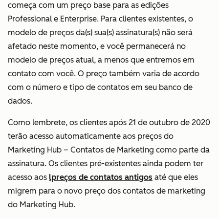
começa com um preço base para as edições
Professional e Enterprise. Para clientes existentes, o
modelo de preços da(s) sua(s) assinatura(s) não será
afetado neste momento, e você permanecerá no
modelo de preços atual, a menos que entremos em
contato com você. O preço também varia de acordo
com o número e tipo de contatos em seu banco de
dados.
Como lembrete, os clientes após 21 de outubro de 2020
terão acesso automaticamente aos preços do
Marketing Hub – Contatos de Marketing como parte da
assinatura. Os clientes pré-existentes ainda podem ter
acesso aos
lpreços de contatos antigos
até que eles
migrem para o novo preço dos contatos de marketing
do Marketing Hub.