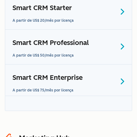
Smart CRM Starter
A partir de US$ 20/mês por licença
Smart CRM Professional
A partir de US$ 50/mês por licença
Smart CRM Enterprise
A partir de US$ 75/mês por licença
"Dados