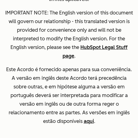
IMPORTANT NOTE: The English version of this document
will govern our relationship - this translated version is
provided for convenience only and will not be
interpreted to modify the English version. For the
English version, please see the
HubSpot Legal Stuff
page
.
Este Acordo é fornecido apenas para sua conveniência.
A versão em inglês deste Acordo terá precedência
sobre outras, e em hipótese alguma a versão em
português deverá ser interpretada para modificar a
versão em inglês ou de outra forma reger o
relacionamento entre as partes. As versões em inglês
estão disponíveis
aqui
.