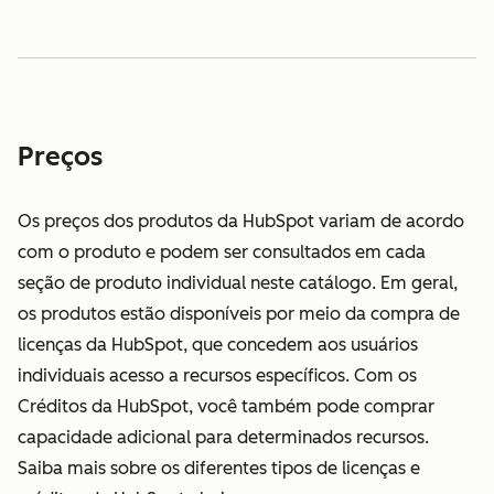
Preços
Os preços dos produtos da HubSpot variam de acordo
com o produto e podem ser consultados em cada
seção de produto individual neste catálogo. Em geral,
os produtos estão disponíveis por meio da compra de
licenças da HubSpot, que concedem aos usuários
individuais acesso a recursos específicos. Com os
Créditos da HubSpot, você também pode comprar
capacidade adicional para determinados recursos.
Saiba mais sobre os diferentes tipos de licenças e