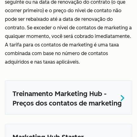
seguinte ou na data de renovação do contrato (o que
ocorrer primeiro) e o preço do nível de contato não
pode ser rebaixado até a data de renovação do
contrato. Se exceder o nível de contatos de marketing a
qualquer momento, você será cobrado imediatamente.
A tarifa para os contatos de marketing é uma taxa
combinada com base no número de contatos
adquiridos e nas taxas aplicáveis.
Treinamento Marketing Hub -
Preços dos contatos de marketing