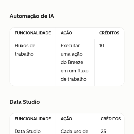
Automação de IA
FUNCIONALIDADE
AÇÃO
CRÉDITOS
Fluxos de
Executar
10
trabalho
uma ação
do Breeze
em um fluxo
de trabalho
Data Studio
FUNCIONALIDADE
AÇÃO
CRÉDITOS
Data Studio
Cada uso de
25