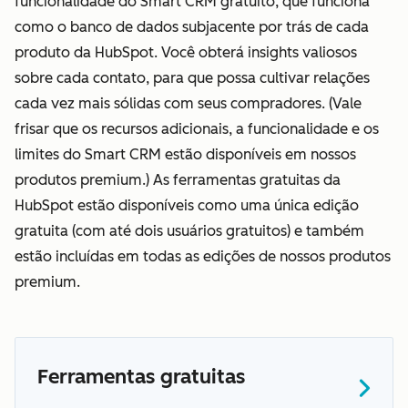
funcionalidade do Smart CRM gratuito, que funciona
como o banco de dados subjacente por trás de cada
produto da HubSpot. Você obterá insights valiosos
sobre cada contato, para que possa cultivar relações
cada vez mais sólidas com seus compradores. (Vale
frisar que os recursos adicionais, a funcionalidade e os
limites do Smart CRM estão disponíveis em nossos
produtos premium.) As ferramentas gratuitas da
HubSpot estão disponíveis como uma única edição
gratuita (com até dois usuários gratuitos) e também
estão incluídas em todas as edições de nossos produtos
premium.
Ferramentas gratuitas