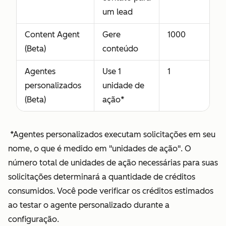
um lead
Content Agent
Gere
1000
(Beta)
conteúdo
Agentes
Use 1
1
personalizados
unidade de
(Beta)
ação*
*Agentes personalizados executam solicitações em seu
nome, o que é medido em "unidades de ação". O
número total de unidades de ação necessárias para suas
solicitações determinará a quantidade de créditos
consumidos. Você pode verificar os créditos estimados
ao testar o agente personalizado durante a
configuração.