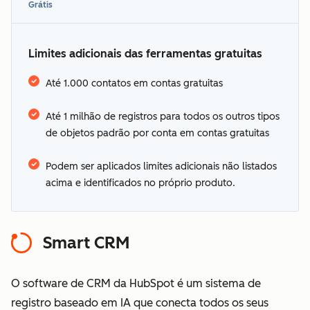
Grátis
Limites adicionais das ferramentas gratuitas
Até 1.000 contatos em contas gratuitas
Até 1 milhão de registros para todos os outros tipos
Veja os idiomas
de objetos padrão por conta em contas gratuitas
oferecidos pela HubSpot
termos adicionais
Podem ser aplicados limites adicionais não listados
acima e identificados no próprio produto.
Smart CRM
O software de CRM da HubSpot é um sistema de
registro baseado em IA que conecta todos os seus