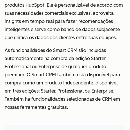
produtos HubSpot. Ele é personalizável de acordo com
suas necessidades comerciais exclusivas, aproveita
insights em tempo real para fazer recomendações
inteligentes e serve como banco de dados subjacente
que unifica os dados dos clientes entre suas equipes.
As funcionalidades do Smart CRM são incluídas
automaticamente na compra da edição Starter,
Professional ou Enterprise de qualquer produto
premium. O Smart CRM também está disponível para
compra como um produto independente, disponível
em três edições: Starter, Professional ou Enterprise.
Também há funcionalidades selecionadas de CRM em
nossas ferramentas gratuitas.