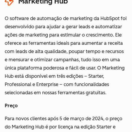
Marketing Hub
Sensíveis"
Termos de
Dados Sensíveis da HubSpot
O software de automação de marketing da HubSpot foi
desenvolvido para ajudar a gerar leads e automatizar
ações de marketing para estimular o crescimento. Ele
oferece as ferramentas ideais para aumentar a receita
com leads de alta qualidade, poupar tempo e recursos
e mensurar e otimizar campanhas, tudo isso em uma
única plataforma poderosa e fácil de usar. O Marketing
Hub está disponível em três edições – Starter,
Professional e Enterprise – com funcionalidades
selecionadas em nossas ferramentas gratuitas.
Preço
Para novos clientes após 5 de março de 2024, o preço
do Marketing Hub é por licença na edição Starter e