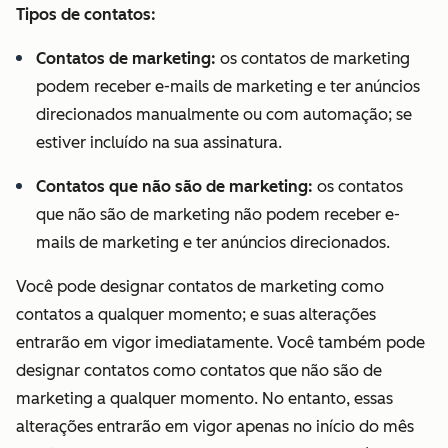
Tipos de contatos:
Contatos de marketing:
os contatos de marketing
podem receber e-mails de marketing e ter anúncios
direcionados manualmente ou com automação; se
estiver incluído na sua assinatura.
Contatos que não são de marketing:
os contatos
que não são de marketing não podem receber e-
mails de marketing e ter anúncios direcionados.
Você pode designar contatos de marketing como
contatos a qualquer momento; e suas alterações
entrarão em vigor imediatamente. Você também pode
designar contatos como contatos que não são de
marketing a qualquer momento. No entanto, essas
alterações entrarão em vigor apenas no início do mês