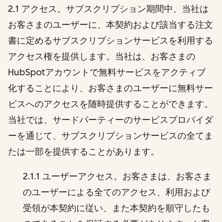
2.1 アクセス。サブスクリプション期間中、当社は
お客さまのユーザーに、本契約および該当する注文
書に定めるサブスクリプションサービスを利用する
アクセス権を提供します。当社は、お客さまの
HubSpotアカウントで無料サービスをアクティブ
化することにより、お客さまのユーザーに無料サー
ビスへのアクセスを随時提供することができます。
当社では、サードパーティーのサービスプロバイダ
ーを通じて、サブスクリプションサービスの全てま
たは一部を提供することがあります。
2.1.1 ユーザーアクセス。お客さまは、お客さま
のユーザーによる全てのアクセス、利用および
受領が本契約に従い、また本契約を順守したも