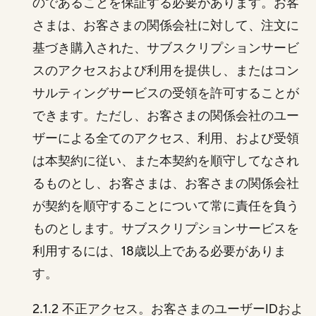
のであることを保証する必要があります。お客
さまは、お客さまの関係会社に対して、注文に
基づき購入された、サブスクリプションサービ
スのアクセスおよび利用を提供し、またはコン
サルティングサービスの受領を許可することが
できます。ただし、お客さまの関係会社のユー
ザーによる全てのアクセス、利用、および受領
は本契約に従い、また本契約を順守してなされ
るものとし、お客さまは、お客さまの関係会社
が契約を順守することについて常に責任を負う
ものとします。サブスクリプションサービスを
利用するには、18歳以上である必要がありま
す。
2.1.2 不正アクセス。お客さまのユーザーIDおよ