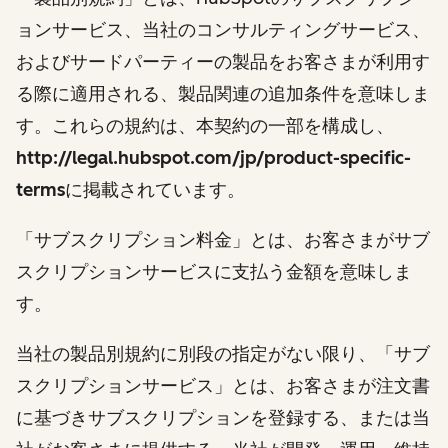
ョンサービス、当社のコンサルティングサービス、
およびサードパーティーの製品をお客さまが利用す
る際に適用される、製品関連の追加条件を意味しま
す。これらの規約は、本契約の一部を構成し、
http://legal.hubspot.com/jp/product-specific-
terms
に掲載されています。
「サブスクリプション料金」とは、お客さまがサブ
スクリプションサービスに支払う金額を意味しま
す。
当社の製品別規約に別段の指定がない限り、「サブ
スクリプションサービス」とは、お客さまが注文書
に基づきサブスクリプションを登録する、または当