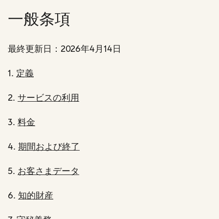
一般条項
最終更新日：2026年4月14日
1.
定義
2.
サービスの利用
3.
料金
4.
期間および終了
5.
お客さまデータ
6.
知的財産