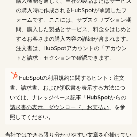
購入機能を通じて、当社の製品またはサービス
の購入時に作成されるHubSpotが承認したフ
ォームです。ここには、サブスクリプション期
間、購入した製品とサービス、料金をはじめと
するお客さまの購入内容の詳細が含まれます。
注文書は、HubSpotアカウントの「アカウン
トと請求」セクションで確認できます。
HubSpotの利用規約に関するヒント：注文
書、請求書、および領収書を表示する方法につ
いては、ナレッジベース記事「
HubSpotからの
請求書の表示、ダウンロード、お支払い
」を参
照してください。
当社ではできる限り分かりやすい文章を心掛けてい