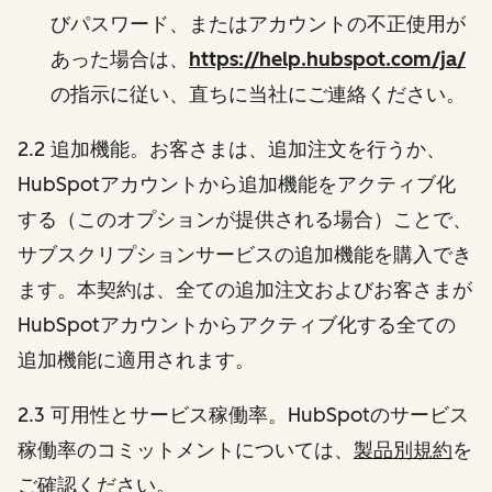
びパスワード、またはアカウントの不正使用が
あった場合は、
https://help.hubspot.com/ja/
の指示に従い、直ちに当社にご連絡ください。
2.2 追加機能。お客さまは、追加注文を行うか、
HubSpotアカウントから追加機能をアクティブ化
する（このオプションが提供される場合）ことで、
サブスクリプションサービスの追加機能を購入でき
ます。本契約は、全ての追加注文およびお客さまが
HubSpotアカウントからアクティブ化する全ての
追加機能に適用されます。
2.3 可用性とサービス稼働率。HubSpotのサービス
稼働率のコミットメントについては、
製品別規約
を
ご確認ください。