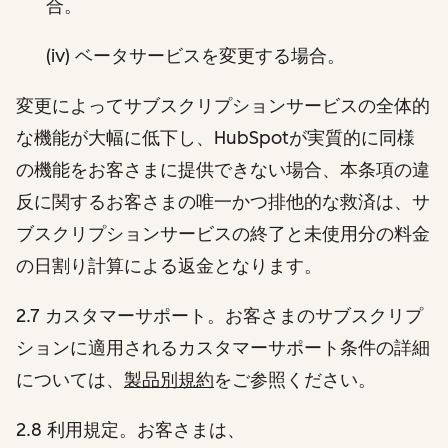
合。
(iv) ベータサービスを変更する場合。
変更によってサブスクリプションサービスの全体的
な機能が大幅に低下し、HubSpotが実質的に同様
の機能をお客さまに提供できない場合、本条項の違
反に関するお客さまの唯一かつ排他的な救済は、サ
ブスクリプションサービスの終了と未使用分の料金
の日割り計算による返金となります。
2.7 カスタマーサポート。お客さまのサブスクリプ
ションに適用されるカスタマーサポート条件の詳細
については、
製品別規約
をご参照ください。
2.8 利用規定。お客さまは、