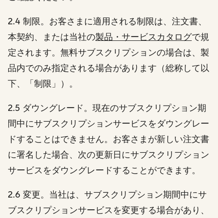
2.4 制限。お客さまに適用される制限は、注文書、
本契約、または当社の
製品・サービスカタログ
で規
定されます。無料サブスクリプションの場合は、製
品内でのみ指定される場合があります（総称して以
下、「制限」）。
2.5 ダウングレード。現在のサブスクリプション期
間中にサブスクリプションサービスをダウングレー
ドすることはできません。お客さまが新しい注文書
に署名した場合、次の更新日にサブスクリプション
サービスをダウングレードすることができます。
2.6 変更。当社は、サブスクリプション期間中にサ
ブスクリプションサービスを変更する場合があり、