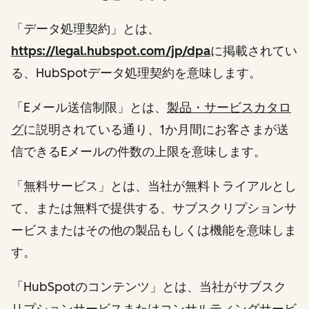
「データ処理契約」とは、
https://legal.hubspot.com/jp/dpa
に掲載されてい
る、HubSpotデータ処理契約を意味します。
「Eメール送信制限」とは、
製品・サービスカタロ
グ
に説明されている通り、1か月間にお客さまが送
信できるEメールの件数の上限を意味します。
「無料サービス」とは、当社が無料トライアルとし
て、または無料で提供する、サブスクリプションサ
ービスまたはその他の製品もしくは機能を意味しま
す。
「HubSpotのコンテンツ」とは、当社がサブスク
リプションサービスまたはコンサルティングサービ