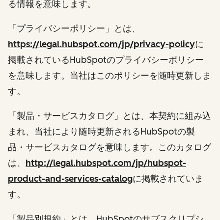
る情報を意味します。
「プライバシーポリシー」とは、
https://legal.hubspot.com/jp/privacy-policy
に
掲載されているHubSpotのプライバシーポリシー
を意味します。当社はこのポリシーを随時更新しま
す。
「製品・サービスカタログ」とは、本契約に組み込
まれ、当社により随時更新されるHubSpotの製
品・サービスカタログを意味します。このカタログ
は、
http://legal.hubspot.com/jp/hubspot-
product-and-services-catalog
に掲載されていま
す。
「製品別規約」とは、HubSpotのサブスクリプシ