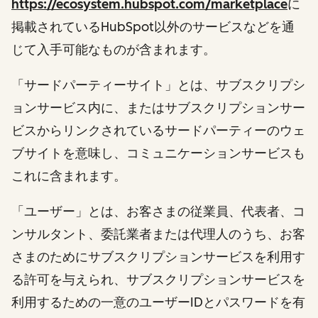
https://ecosystem.hubspot.com/marketplace
に
掲載されているHubSpot以外のサービスなどを通
じて入手可能なものが含まれます。
「サードパーティーサイト」とは、サブスクリプシ
ョンサービス内に、またはサブスクリプションサー
ビスからリンクされているサードパーティーのウェ
ブサイトを意味し、コミュニケーションサービスも
これに含まれます。
「ユーザー」とは、お客さまの従業員、代表者、コ
ンサルタント、委託業者または代理人のうち、お客
さまのためにサブスクリプションサービスを利用す
る許可を与えられ、サブスクリプションサービスを
利用するための一意のユーザーIDとパスワードを有