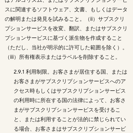
スに関連するソフトウェア、文書、もしくはデータ
の解明または発見を試みること。（ii）サブスクリ
プションサービスを改変、翻訳、またはサブスクリ
プションサービスに基づく派生物を作成すること
（ただし、当社が明示的に許可した範囲を除く）。
（iii）所有権表示またはラベルを削除すること。
2.9.1 利用制限。お客さまが居住する国、または
お客さまがサブスクリプションサービスへのア
クセス時もしくはサブスクリプションサービス
の利用時に所在する国の法律によって、お客さ
まがサブスクリプションサービスを受けるこ
と、または利用することが法的に禁じられてい
る場合、お客さまはサブスクリプションサービ