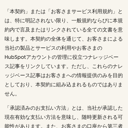
「本契約」または「お客さまサービス利用規約」と
は、特に明記されない限り、一般規約ならびに本規
約内で言及またはリンクされている全ての文書を意
味します。本契約の全体を通じて、お客さまによる
当社の製品とサービスの利用やお客さまの
HubSpotアカウントの管理に役立つナレッジベー
ス記事をリンクしています。ただし、これらのナレ
ッジベース記事はお客さまへの情報提供のみを目的
としており、本契約に組み込まれるものではありま
せん。
「承認済みのお支払い方法」とは、当社が承認した
現在有効な支払い方法を意味し、随時更新される可
能性があります。また、お客さまの口座から第三者