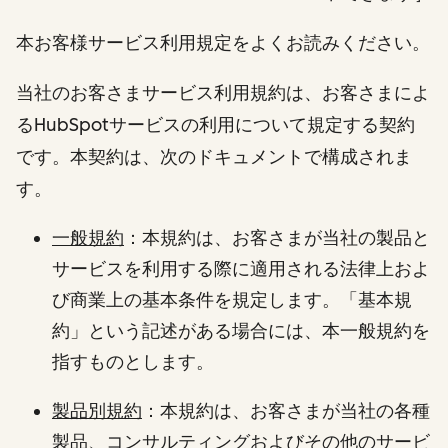
本お客様サービス利用規定をよくお読みください。
当社のお客さまサービス利用規約は、お客さまによ
るHubSpotサービスの利用について規定する契約
です。本契約は、次のドキュメントで構成されま
す。
一般規約
：本規約は、お客さまが当社の製品と
サービスを利用する際に適用される法律上およ
び商業上の基本条件を規定します。「基本規
約」という記述がある場合には、本一般規約を
指すものとします。
製品別規約
：本規約は、お客さまが当社の各種
製品、コンサルティングおよびその他のサービ