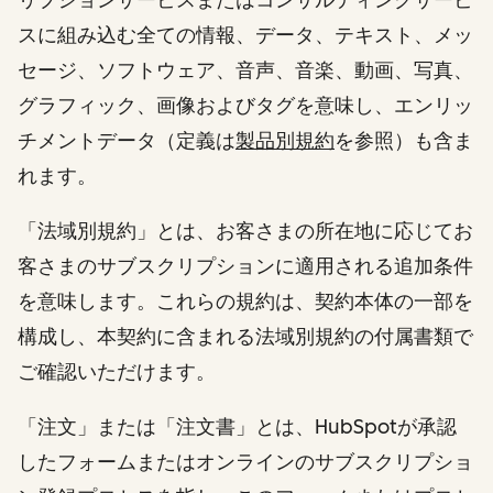
スに組み込む全ての情報、データ、テキスト、メッ
セージ、ソフトウェア、音声、音楽、動画、写真、
グラフィック、画像およびタグを意味し、エンリッ
チメントデータ（定義は
製品別規約
を参照）も含ま
れます。
「法域別規約」とは、お客さまの所在地に応じてお
客さまのサブスクリプションに適用される追加条件
を意味します。これらの規約は、契約本体の一部を
構成し、本契約に含まれる法域別規約の付属書類で
ご確認いただけます。
「注文」または「注文書」とは、HubSpotが承認
したフォームまたはオンラインのサブスクリプショ