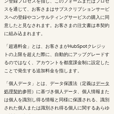
ン登録プロセスを指し、このフォームまたはプロセ
スを通じて、お客さまはサブスクリプションサービ
スへの登録やコンサルティングサービスの購入に同
意したと見なされます。お客さまの注文書は本契約
に組み込まれます。
「超過料金」とは、お客さまがHubSpotクレジッ
トの上限を超えた際に、自動的にアップグレードす
るのではなく、アカウントを都度課金制に設定した
ことで発生する追加料金を指します。
「個人データ」とは、データ保護法（定義は
データ
処理契約
参照）に基づき個人データ、個人情報また
は個人を識別し得る情報と同様に保護される、識別
された個人または識別され得る個人に関するあらゆ