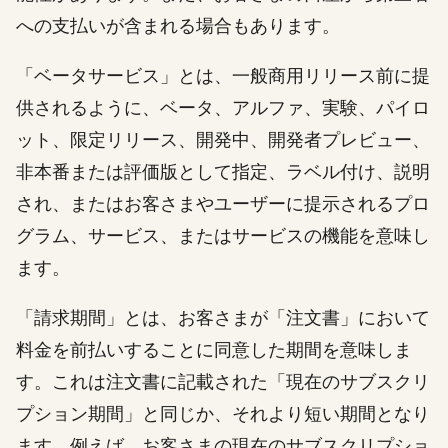
への支払いが含まれる場合もあります。
「ベータサービス」とは、一般商用リリース前に提
供されるように、ベータ、アルファ、実験、パイロ
ット、限定リリース、開発中、開発者プレビュー、
非本番または評価版として指定、ラベル付け、説明
され、またはお客さまやユーザーに提示されるプロ
グラム、サービス、またはサービスの機能を意味し
ます。
「請求期間」とは、お客さまが「注文書」において
料金を前払いすることに同意した期間を意味しま
す。これは注文書に記載された「現在のサブスクリ
プション期間」と同じか、それより短い期間となり
ます。例えば、お客さまの現在のサブスクリプショ