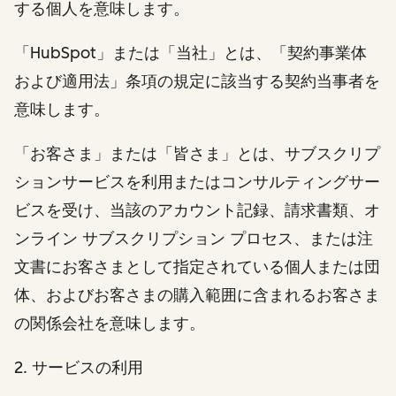
する個人を意味します。
「HubSpot」または「当社」とは、「契約事業体
および適用法」条項の規定に該当する契約当事者を
意味します。
「お客さま」または「皆さま」とは、サブスクリプ
ションサービスを利用またはコンサルティングサー
ビスを受け、当該のアカウント記録、請求書類、オ
ンライン サブスクリプション プロセス、または注
文書にお客さまとして指定されている個人または団
体、およびお客さまの購入範囲に含まれるお客さま
の関係会社を意味します。
2. サービスの利用