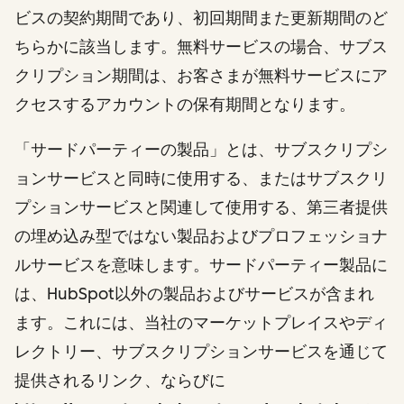
ビスの契約期間であり、初回期間また更新期間のど
ちらかに該当します。無料サービスの場合、サブス
クリプション期間は、お客さまが無料サービスにア
クセスするアカウントの保有期間となります。
「サードパーティーの製品」とは、サブスクリプシ
ョンサービスと同時に使用する、またはサブスクリ
プションサービスと関連して使用する、第三者提供
の埋め込み型ではない製品およびプロフェッショナ
ルサービスを意味します。サードパーティー製品に
は、HubSpot以外の製品およびサービスが含まれ
ます。これには、当社のマーケットプレイスやディ
レクトリー、サブスクリプションサービスを通じて
提供されるリンク、ならびに