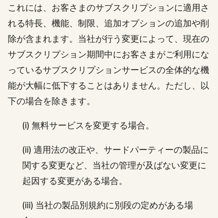
これには、お客さまのサブスクリプションに適用さ
れる特長、機能、制限、追加オプションの追加や削
除が含まれます。当社が行う変更によって、現在の
サブスクリプション期間中にお客さまがご利用にな
っているサブスクリプションサービスの全体的な機
能が大幅に低下することはありません。ただし、以
下の場合を除きます。
(i) 無料サービスを変更する場合。
(ii) 適用法の改正や、サードパーティーの製品に
関する変更など、当社の管理が及ばない変更に
起因する変更がある場合。
(iii) 当社の製品別規約に別段の定めがある場