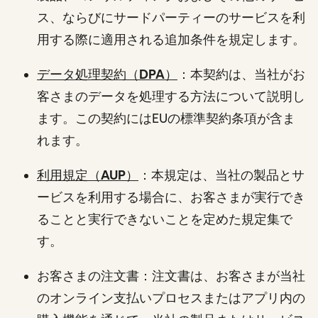
ス、ならびにサードパーティーのサービスを利
用する際に適用される追加条件を規定します。
データ処理契約（DPA）
：本契約は、当社がお
客さまのデータを処理する方法について説明し
ます。この契約にはEUの標準契約条項が含ま
れます。
利用規定（AUP）
：本規定は、当社の製品とサ
ービスを利用する場合に、お客さまが実行でき
ることと実行できないことを定めた規定集で
す。
お客さまの注文書：注文書は、お客さまが当社
のオンライン支払いプロセスまたはアプリ内の