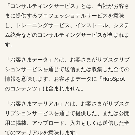
「コンサルティングサービス」とは、当社がお客さ
まに提供するプロフェッショナルサービスを意味
し、トレーニングサービス、インストール、システ
ム統合などのコンサルティングサービスが含まれま
す。
「お客さまデータ」とは、お客さまがサブスクリプ
ションサービスを通じて送信または収集した全ての
情報を意味します。お客さまデータに「HubSpot
のコンテンツ」は含まれません。
「お客さまマテリアル」とは、お客さまがサブスク
リプションサービスを通じて提供した、または公開
用に掲載、アップロード、入力もしくは送信した全
てのマテリアルを意味します。