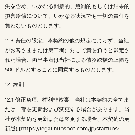
失を含め、いかなる間接的、懲罰的もしくは結果的
損害賠償について、いかなる状況でも一切の責任を
負わないものとします。
11.3 責任の限定。本契約の他の規定によらず、当社
がお客さままたは第三者に対して責を負うと裁定さ
れた場合、両当事者は当社による債務総額の上限を
500ドルとすることに同意するものとします。
12. 総則
12.1 修正条項、権利非放棄。当社は本契約の全てま
たは一部を更新および変更する場合があります。当
社が本契約を更新または変更する場合、本契約の更
新版はhttps://legal.hubspot.com/jp/startups-