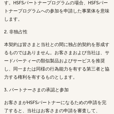
す。HSFSパートナープログラムの場合、HSFSパー
トナープログラムへの参加を申請した事業体を意味
します。
2. 非独占性
本契約は皆さまと当社との間に独占的契約を形成す
るものではありません。お客さまおよび当社は、サ
ードパーティーの類似製品およびサービスを推奨
し、同一または同様の行為能力を有する第三者と協
力する権利を有するものとします。
3. パートナーさまの承認と参加
お客さまがHSFSパートナーになるための申請を完
了すると、当社はお客さまの申請を審査して、