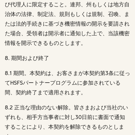
び代理人に限定すること。連邦、州もしくは地方自
治体の法律、制定法、規則もしくは規制、召喚、ま
たは法的手続きに基づき機密情報の開示を要請され
た場合、受領者は開示者に通知した上で、当該機密
情報を開示できるものとします。
8. 期間および終了
8.1 期間。本契約は、お客さまが本契約第3条に従っ
てHSFSパートナープログラムに参加されている
間、契約終了まで適用されます。
8.2 正当な理由のない解除。皆さまおよび当社のい
ずれも、相手方当事者に対し30日前に書面で通知
することにより、本契約を解除できるものとしま