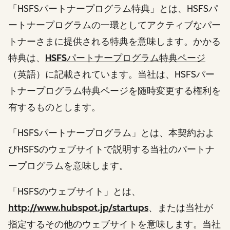
「HSFSパートナープログラム特典」とは、HSFSパ
ートナープログラムの一環としてアクティブなパー
トナーさまに提供される特典を意味します。かかる
特典は、
HSFSパートナープログラム特典ページ
（英語）に記載されています。当社は、HSFSパー
トナープログラム特典ページを随時変更する権利を
有するものとします。
「HSFSパートナープログラム」とは、本契約およ
びHSFSのウェブサイトで説明する当社のパートナ
ープログラムを意味します。
「HSFSのウェブサイト」とは、
http://www.hubspot.jp/startups
、または当社が
指定するその他のウェブサイトを意味します。当社