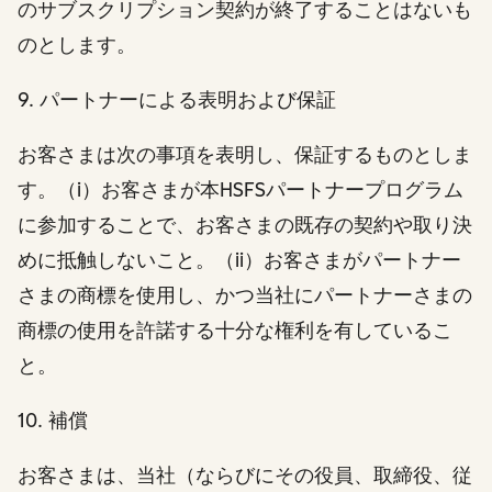
のサブスクリプション契約が終了することはないも
のとします。
9. パートナーによる表明および保証
お客さまは次の事項を表明し、保証するものとしま
す。（i）お客さまが本HSFSパートナープログラム
に参加することで、お客さまの既存の契約や取り決
めに抵触しないこと。（ii）お客さまがパートナー
さまの商標を使用し、かつ当社にパートナーさまの
商標の使用を許諾する十分な権利を有しているこ
と。
10. 補償
お客さまは、当社（ならびにその役員、取締役、従