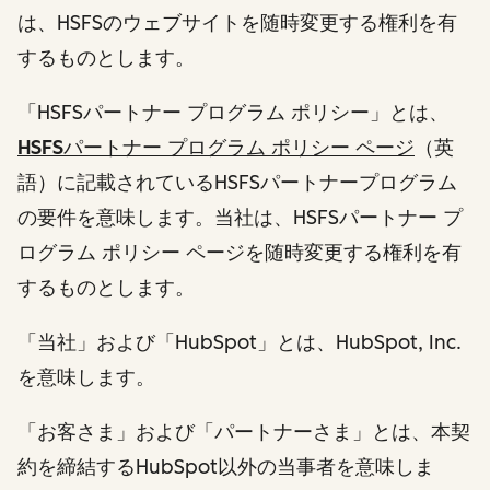
は、HSFSのウェブサイトを随時変更する権利を有
するものとします。
「HSFSパートナー プログラム ポリシー」とは、
HSFSパートナー プログラム ポリシー ページ
（英
語）
に記載されているHSFSパートナープログラム
の要件を意味します。当社は、HSFSパートナー プ
ログラム ポリシー ページを随時変更する権利を有
するものとします。
「当社」および「HubSpot」とは、HubSpot, Inc.
を意味します。
「お客さま」および「パートナーさま」とは、本契
約を締結するHubSpot以外の当事者を意味しま