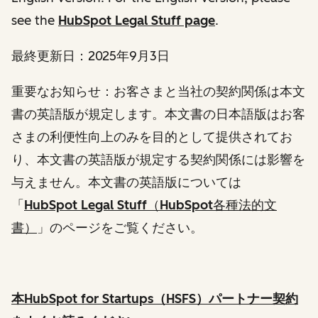
see the
HubSpot Legal Stuff page
.
最終更新日：
2025年9月3日
重要なお知らせ
：お客さまと当社の契約関係は本文
書の英語版が規定します。本文書の日本語版はお客
さまの利便性向上のみを目的として提供されてお
り、本文書の英語版が規定する契約関係には影響を
与えません。本文書の英語版については
「
HubSpot Legal Stuff（HubSpot各種法的文
書）
」のページをご覧ください。
本HubSpot for Startups（HSFS）パートナー契約