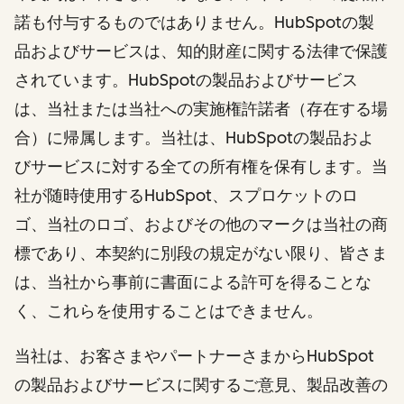
諾も付与するものではありません。HubSpotの製
品およびサービスは、知的財産に関する法律で保護
されています。HubSpotの製品およびサービス
は、当社または当社への実施権許諾者（存在する場
合）に帰属します。当社は、HubSpotの製品およ
びサービスに対する全ての所有権を保有します。当
社が随時使用するHubSpot、スプロケットのロ
ゴ、当社のロゴ、およびその他のマークは当社の商
標であり、本契約に別段の規定がない限り、皆さま
は、当社から事前に書面による許可を得ることな
く、これらを使用することはできません。
当社は、お客さまやパートナーさまからHubSpot
の製品およびサービスに関するご意見、製品改善の