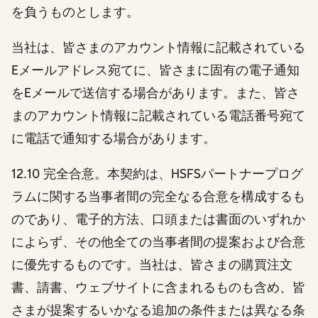
を負うものとします。
当社は、皆さまのアカウント情報に記載されている
Eメールアドレス宛てに、皆さまに固有の電子通知
をEメールで送信する場合があります。また、皆さ
まのアカウント情報に記載されている電話番号宛て
に電話で通知する場合があります。
12.10 完全合意。
本契約は、HSFSパートナープログ
ラムに関する当事者間の完全なる合意を構成するも
のであり、電子的方法、口頭または書面のいずれか
によらず、その他全ての当事者間の提案および合意
に優先するものです。当社は、皆さまの購買注文
書、請書、ウェブサイトに含まれるものも含め、皆
さまが提案するいかなる追加の条件または異なる条