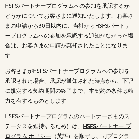
HSFSパートナープログラムへの参加を承認するか
どうかについてお客さまに通知いたします。お客さ
まの申請から30日以内に、当社からHSFSパートナ
ープログラムへの参加を承認する通知がなかった場
合は、お客さまの申請が棄却されたことになりま
す。
お客さまがHSFSパートナープログラムへの参加を
承認された場合、承認が通知された時点から、下記
に規定する契約期間の終了まで、本契約の条件は効
力を有するものとします。
HSFSパートナープログラムのパートナーさまのス
テータスを維持するためには、
HSFSパートナー プ
ログラム ポリシー
（英語）
を順守し、同プログラ