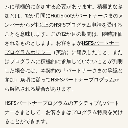
ムに積極的に参加する必要があります。積極的な参
加とは、12か月間にHubSpotがパートナーさまのメ
ンバーから3件以上のHSFSプログラム申請を受ける
ことを意味します。この12か月の期間は、随時評価
されるものとします。お客さまが
HSFSパートナー
プログラムポリシー
（英語）に違反したこと、また
はプログラムに積極的に参加していないことが判明
した場合には、本契約の「パートナーさまの承認と
参加」条項に従ってHSFSパートナープログラムか
ら解除される場合があります。
HSFSパートナープログラムのアクティブなパート
ナーさまとして、お客さまはプログラム特典を受け
ることができます。