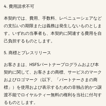
4. 費用請求不可
本契約では、費用、手数料、レベニューシェアなど
の支払いの期限または義務は発生しないものとしま
す。いずれの当事者も、本契約に関連する費用を自
己負担するものとします。
5. 商標とプレスリリース
お客さまは、HSFSパートナープログラムおよび本
契約に関して、お客さまの商標、サービスのマーク
およびロゴマーク（以下、「パートナーさまの商
標」）を使用および表示するための非独占的かつ譲
渡不能でロイヤルティー無料の権利を当社に付与す
るものとします。