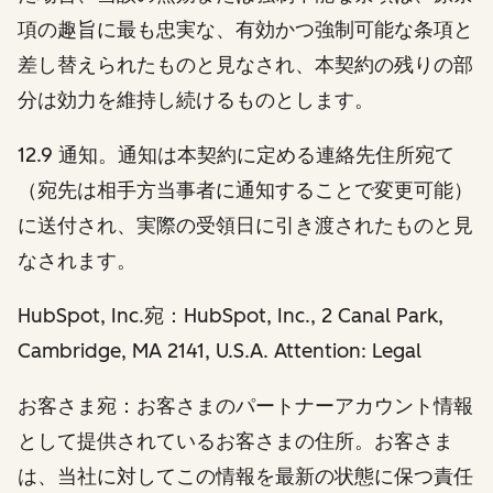
項の趣旨に最も忠実な、有効かつ強制可能な条項と
差し替えられたものと見なされ、本契約の残りの部
分は効力を維持し続けるものとします。
12.9 通知。
通知は本契約に定める連絡先住所宛て
（宛先は相手方当事者に通知することで変更可能）
に送付され、実際の受領日に引き渡されたものと見
なされます。
HubSpot, Inc.宛：HubSpot, Inc., 2 Canal Park,
Cambridge, MA 2141, U.S.A. Attention: Legal
お客さま宛：お客さまのパートナーアカウント情報
として提供されているお客さまの住所。お客さま
は、当社に対してこの情報を最新の状態に保つ責任