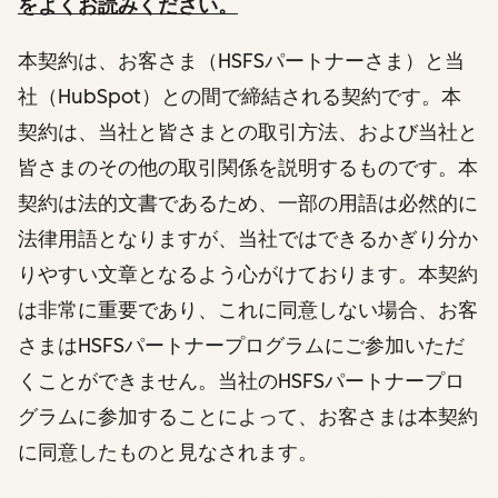
をよくお読みください。
本契約は、お客さま（HSFSパートナーさま）と当
社（HubSpot）との間で締結される契約です。本
契約は、当社と皆さまとの取引方法、および当社と
皆さまのその他の取引関係を説明するものです。本
契約は法的文書であるため、一部の用語は必然的に
法律用語となりますが、当社ではできるかぎり分か
りやすい文章となるよう心がけております。本契約
は非常に重要であり、これに同意しない場合、お客
さまはHSFSパートナープログラムにご参加いただ
くことができません。当社のHSFSパートナープロ
グラムに参加することによって、お客さまは本契約
に同意したものと見なされます。