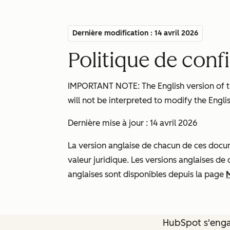
Dernière modification : 14 avril 2026
Politique de conf
IMPORTANT NOTE: The English version of thi
will not be interpreted to modify the Englis
Dernière mise à jour : 14 avril 2026
La version anglaise de chacun de ces docume
valeur juridique. Les versions anglaises de
anglaises sont disponibles depuis la page
HubSpot s'engag