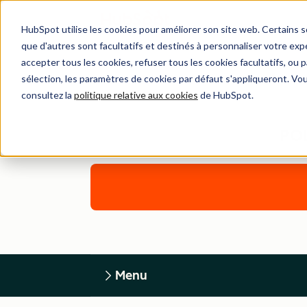
HubSpot utilise les cookies pour améliorer son site web. Certains 
que d'autres sont facultatifs et destinés à personnaliser votre exp
accepter tous les cookies, refuser tous les cookies facultatifs, ou
sélection, les paramètres de cookies par défaut s'appliqueront. Vo
consultez la
politique relative aux cookies
de HubSpot.
PO
Menu