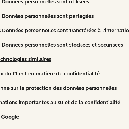
Données personnelles sont utilisées
 Données personnelles sont partagées
Données personnelles sont transférées à l'internatio
Données personnelles sont stockées et sécurisées
echnologies similaires
ix du Client en matière de confidentialité
ienne sur la protection des données personnelles
ations importantes au sujet de la confidentialité
s Google