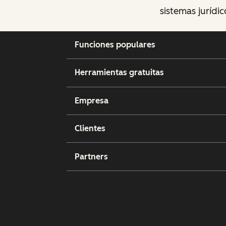
sistemas jurídic
Funciones populares
Herramientas gratuitas
Empresa
Clientes
Partners