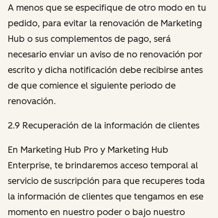
A menos que se especifique de otro modo en tu
pedido, para evitar la renovación de Marketing
Hub o sus complementos de pago, será
necesario enviar un aviso de no renovación por
escrito y dicha notificación debe recibirse antes
de que comience el siguiente periodo de
renovación.
2.9 Recuperación de la información de clientes
En Marketing Hub Pro y Marketing Hub
Enterprise, te brindaremos acceso temporal al
servicio de suscripción para que recuperes toda
la información de clientes que tengamos en ese
momento en nuestro poder o bajo nuestro