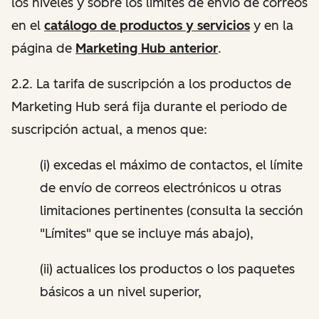
los niveles y sobre los límites de envío de correos
en el
catálogo de productos y servicios
y en la
página de
Marketing Hub anterior
.
2.2. La tarifa de suscripción a los productos de
Marketing Hub será fija durante el periodo de
suscripción actual, a menos que:
(i) excedas el máximo de contactos, el límite
de envío de correos electrónicos u otras
limitaciones pertinentes (consulta la sección
"Límites" que se incluye más abajo),
(ii) actualices los productos o los paquetes
básicos a un nivel superior,