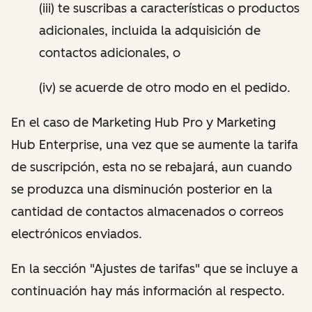
(iii) te suscribas a características o productos
adicionales, incluida la adquisición de
contactos adicionales, o
(iv) se acuerde de otro modo en el pedido.
En el caso de Marketing Hub Pro y Marketing
Hub Enterprise, una vez que se aumente la tarifa
de suscripción, esta no se rebajará, aun cuando
se produzca una disminución posterior en la
cantidad de contactos almacenados o correos
electrónicos enviados. ​
En la sección "Ajustes de tarifas" que se incluye a
continuación hay más información al respecto.