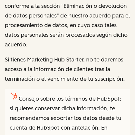
conforme a la sección "Eliminación o devolución
de datos personales" de nuestro acuerdo para el
procesamiento de datos, en cuyo caso tales
datos personales serán procesados según dicho
acuerdo.
Si tienes Marketing Hub Starter, no te daremos
acceso a la información de clientes tras la
terminación o el vencimiento de tu suscripción.
Consejo sobre los términos de HubSpot:
si quieres conservar dicha información, te
recomendamos exportar los datos desde tu
cuenta de HubSpot con antelación. En