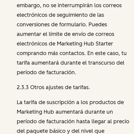
embargo, no se interrumpirán los correos
electrónicos de seguimiento de las
conversiones de formulario. Puedes
aumentar el límite de envío de correos
electrónicos de Marketing Hub Starter
comprando más contactos. En este caso, tu
tarifa aumentará durante el transcurso del
período de facturación.
2.3.3 Otros ajustes de tarifas.
La tarifa de suscripción a los productos de
Marketing Hub aumentará durante un
período de facturación hasta llegar al precio
del paquete básico y del nivel que