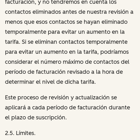
facturación, y no tendremos en cuenta los
contactos eliminados antes de nuestra revisión a
menos que esos contactos se hayan eliminado
temporalmente para evitar un aumento en la
tarifa. Si se eliminan contactos temporalmente
para evitar un aumento en la tarifa, podríamos
considerar el número máximo de contactos del
período de facturación revisado a la hora de
determinar el nivel de dicha tarifa.
Este proceso de revisión y actualización se
aplicará a cada período de facturación durante
el plazo de suscripción.
2.5. Límites.