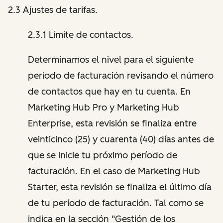
2.3 Ajustes de tarifas.
2.3.1 Límite de contactos.
Determinamos el nivel para el siguiente
período de facturación revisando el número
de contactos que hay en tu cuenta. En
Marketing Hub Pro y Marketing Hub
Enterprise, esta revisión se finaliza entre
veinticinco (25) y cuarenta (40) días antes de
que se inicie tu próximo período de
facturación. En el caso de Marketing Hub
Starter, esta revisión se finaliza el último día
de tu período de facturación. Tal como se
indica en la sección "Gestión de los