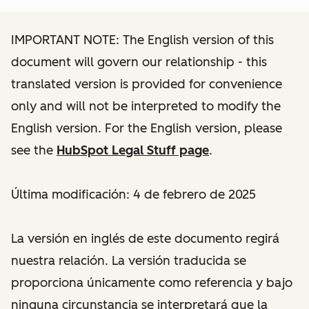
IMPORTANT NOTE: The English version of this
document will govern our relationship - this
translated version is provided for convenience
only and will not be interpreted to modify the
English version. For the English version, please
see the
HubSpot Legal Stuff page
.
Última modificación: 4 de febrero de 2025
La versión en inglés de este documento regirá
nuestra relación. La versión traducida se
proporciona únicamente como referencia y bajo
ninguna circunstancia se interpretará que la