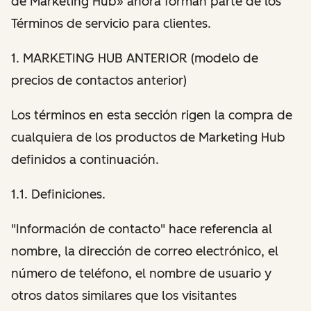
de Marketing Hub» ahora forman parte de los
Términos de servicio para clientes.
1. MARKETING HUB ANTERIOR (modelo de
precios de contactos anterior)
Los términos en esta sección rigen la compra de
cualquiera de los productos de Marketing Hub
definidos a continuación.
1.1. Definiciones.
"Información de contacto" hace referencia al
nombre, la dirección de correo electrónico, el
número de teléfono, el nombre de usuario y
otros datos similares que los visitantes