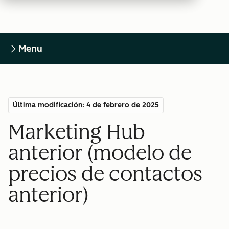
Menu
Última modificación: 4 de febrero de 2025
Marketing Hub
anterior (modelo de
precios de contactos
anterior)