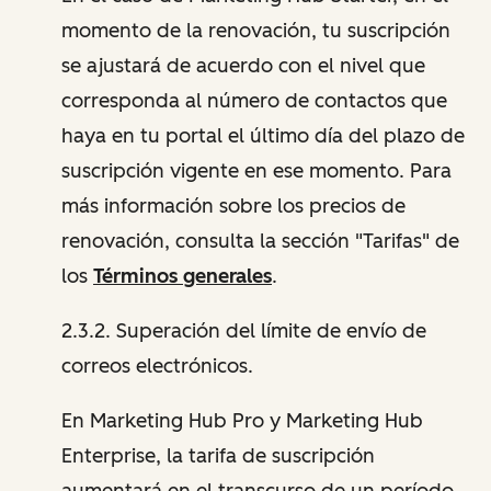
momento de la renovación, tu suscripción
se ajustará de acuerdo con el nivel que
corresponda al número de contactos que
haya en tu portal el último día del plazo de
suscripción vigente en ese momento. Para
más información sobre los precios de
renovación, consulta la sección "Tarifas" de
los
Términos generales
.
2.3.2. Superación del límite de envío de
correos electrónicos.
En Marketing Hub Pro y Marketing Hub
Enterprise, la tarifa de suscripción
aumentará en el transcurso de un período