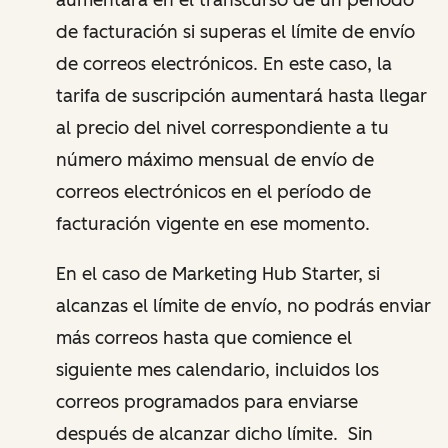
de facturación si superas el límite de envío
de correos electrónicos. En este caso, la
tarifa de suscripción aumentará hasta llegar
al precio del nivel correspondiente a tu
número máximo mensual de envío de
correos electrónicos en el período de
facturación vigente en ese momento.
En el caso de Marketing Hub Starter, si
alcanzas el límite de envío, no podrás enviar
más correos hasta que comience el
siguiente mes calendario, incluidos los
correos programados para enviarse
después de alcanzar dicho límite. Sin