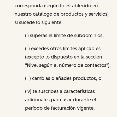
corresponda (según lo establecido en
nuestro catálogo de productos y servicios)
si sucede lo siguiente:
(i) superas el límite de subdominios,
(ii) excedes otros límites aplicables
(excepto lo dispuesto en la sección
"Nivel según el número de contactos"),
(iii) cambias o añades productos, o
(iv) te suscribes a características
adicionales para usar durante el
período de facturación vigente.