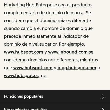
Marketing Hub Enterprise con el producto
complementario de dominio de marca. Se
considera que el dominio raíz es diferente
cuando cambia el nombre de dominio que
precede inmediatamente al indicador de
dominio de nivel superior. Por ejemplo,
www.hubspot.com
y
www.inbound.com
se
consideran dominios raíz diferentes, mientras
que
www.hubspot.com
y
blog.hubspot.com
o
www.hubspot.es
, no.
Funciones populares
Herramientas gratuitas