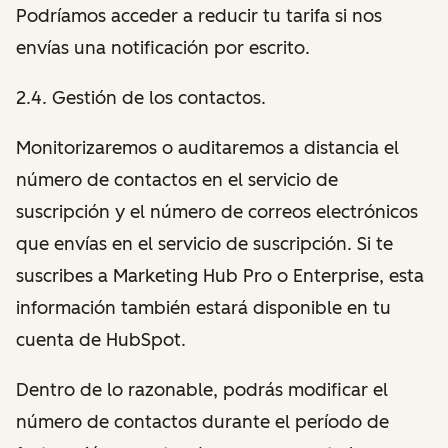
Podríamos acceder a reducir tu tarifa si nos
envías una notificación por escrito.
2.4. Gestión de los contactos.
Monitorizaremos o auditaremos a distancia el
número de contactos en el servicio de
suscripción y el número de correos electrónicos
que envías en el servicio de suscripción. Si te
suscribes a Marketing Hub Pro o Enterprise, esta
información también estará disponible en tu
cuenta de HubSpot.
Dentro de lo razonable, podrás modificar el
número de contactos durante el período de