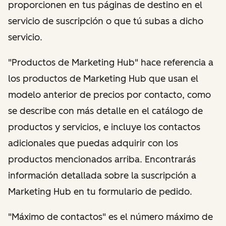
proporcionen en tus páginas de destino en el
servicio de suscripción o que tú subas a dicho
servicio.
"Productos de Marketing Hub" hace referencia a
los productos de Marketing Hub que usan el
modelo anterior de precios por contacto, como
se describe con más detalle en el catálogo de
productos y servicios, e incluye los contactos
adicionales que puedas adquirir con los
productos mencionados arriba. Encontrarás
información detallada sobre la suscripción a
Marketing Hub en tu formulario de pedido.
"Máximo de contactos" es el número máximo de