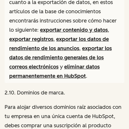
cuanto a la exportación de datos, en estos
artículos de la base de conocimientos
encontrarás instrucciones sobre cómo hacer
lo siguiente:
exportar contenido y datos
,
exportar registros
,
exportar los datos de
rendimiento de los anuncios
,
exportar los
datos de rendimiento generales de los
correos electrónicos
y
eliminar datos
permanentemente en HubSpot
.
2.10. Dominios de marca.
Para alojar diversos dominios raíz asociados con
tu empresa en una única cuenta de HubSpot,
debes comprar una suscripción al producto