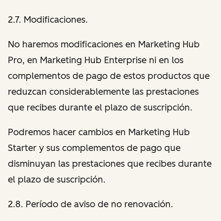
2.7. Modificaciones.
No haremos modificaciones en Marketing Hub
Pro, en Marketing Hub Enterprise ni en los
complementos de pago de estos productos que
reduzcan considerablemente las prestaciones
que recibes durante el plazo de suscripción.
Podremos hacer cambios en Marketing Hub
Starter y sus complementos de pago que
disminuyan las prestaciones que recibes durante
el plazo de suscripción.
2.8. Período de aviso de no renovación.