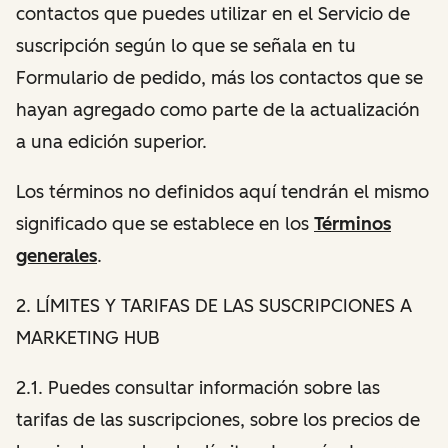
contactos que puedes utilizar en el Servicio de
suscripción según lo que se señala en tu
Formulario de pedido, más los contactos que se
hayan agregado como parte de la actualización
a una edición superior.
Los términos no definidos aquí tendrán el mismo
significado que se establece en los
Términos
generales
.
2. LÍMITES Y TARIFAS DE LAS SUSCRIPCIONES A
MARKETING HUB
2.1. Puedes consultar información sobre las
tarifas de las suscripciones, sobre los precios de