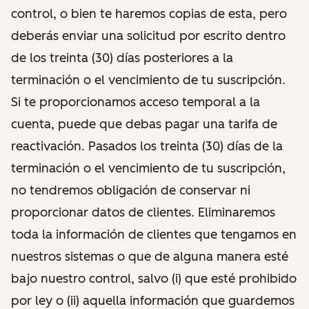
control, o bien te haremos copias de esta, pero
deberás enviar una solicitud por escrito dentro
de los treinta (30) días posteriores a la
terminación o el vencimiento de tu suscripción.
Si te proporcionamos acceso temporal a la
cuenta, puede que debas pagar una tarifa de
reactivación. Pasados los treinta (30) días de la
terminación o el vencimiento de tu suscripción,
no tendremos obligación de conservar ni
proporcionar datos de clientes. Eliminaremos
toda la información de clientes que tengamos en
nuestros sistemas o que de alguna manera esté
bajo nuestro control, salvo (i) que esté prohibido
por ley o (ii) aquella información que guardemos