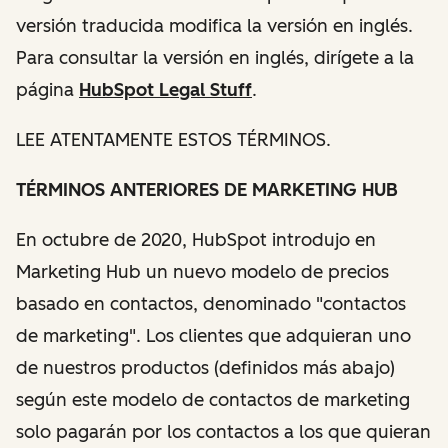
versión traducida modifica la versión en inglés.
Para consultar la versión en inglés, dirígete a la
página
HubSpot Legal Stuff
.
LEE ATENTAMENTE ESTOS TÉRMINOS.
TÉRMINOS ANTERIORES DE MARKETING HUB
En octubre de 2020, HubSpot introdujo en
Marketing Hub un nuevo modelo de precios
basado en contactos, denominado "contactos
de marketing". Los clientes que adquieran uno
de nuestros productos (definidos más abajo)
según este modelo de contactos de marketing
solo pagarán por los contactos a los que quieran