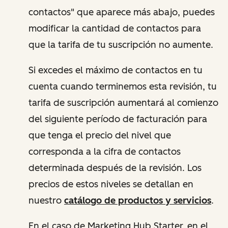
contactos" que aparece más abajo, puedes
modificar la cantidad de contactos para
que la tarifa de tu suscripción no aumente.
Si excedes el máximo de contactos en tu
cuenta cuando terminemos esta revisión, tu
tarifa de suscripción aumentará al comienzo
del siguiente período de facturación para
que tenga el precio del nivel que
corresponda a la cifra de contactos
determinada después de la revisión. Los
precios de estos niveles se detallan en
nuestro
catálogo de productos y servicios
.
En el caso de Marketing Hub Starter, en el