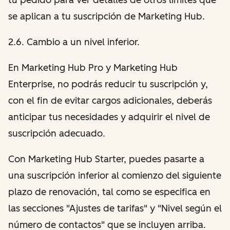
se aplican a tu suscripción de Marketing Hub.
2.6. Cambio a un nivel inferior.
En Marketing Hub Pro y Marketing Hub
Enterprise, no podrás reducir tu suscripción y,
con el fin de evitar cargos adicionales, deberás
anticipar tus necesidades y adquirir el nivel de
suscripción adecuado.
Con Marketing Hub Starter, puedes pasarte a
una suscripción inferior al comienzo del siguiente
plazo de renovación, tal como se especifica en
las secciones "Ajustes de tarifas" y "Nivel según el
número de contactos" que se incluyen arriba.