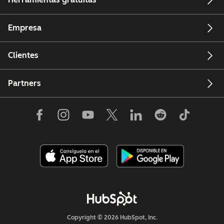
Empresa
Clientes
Partners
Copyright © 2026 HubSpot, Inc.