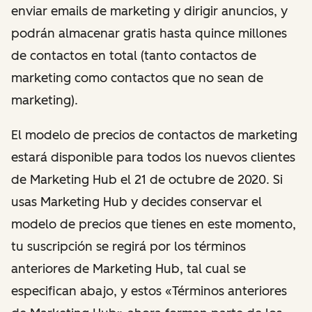
enviar emails de marketing y dirigir anuncios, y
podrán almacenar gratis hasta quince millones
de contactos en total (tanto contactos de
marketing como contactos que no sean de
marketing).
El modelo de precios de contactos de marketing
estará disponible para todos los nuevos clientes
de Marketing Hub el 21 de octubre de 2020. Si
usas Marketing Hub y decides conservar el
modelo de precios que tienes en este momento,
tu suscripción se regirá por los términos
anteriores de Marketing Hub, tal cual se
especifican abajo, y estos «Términos anteriores