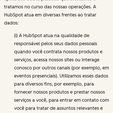
tratamos no curso das nossas operações. A
HubSpot atua em diversas frentes ao tratar
dados:
(i) A HubSpot atua na qualidade de
responsável pelos seus dados pessoais
quando você contrata nossos produtos e
serviços, acessa nossos sites ou interage
conosco por outros canais (por exemplo, em
eventos presenciais). Utilizamos esses dados
para diversos fins, por exemplo, para
fornecer nossos produtos e prestar nossos
serviços a você, para entrar em contato com
você para tratar de assuntos relevantes e