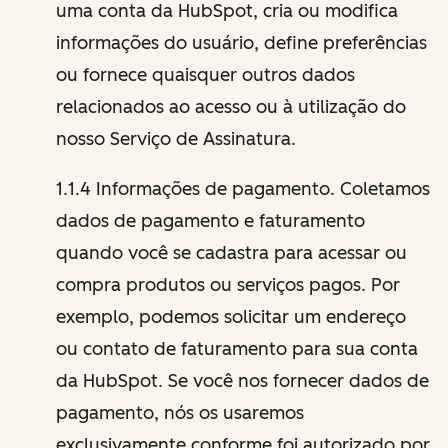
uma conta da HubSpot, cria ou modifica
informações do usuário, define preferências
ou fornece quaisquer outros dados
relacionados ao acesso ou à utilização do
nosso Serviço de Assinatura.
1.1.4 Informações de pagamento. Coletamos
dados de pagamento e faturamento
quando você se cadastra para acessar ou
compra produtos ou serviços pagos. Por
exemplo, podemos solicitar um endereço
ou contato de faturamento para sua conta
da HubSpot. Se você nos fornecer dados de
pagamento, nós os usaremos
exclusivamente conforme foi autorizado por