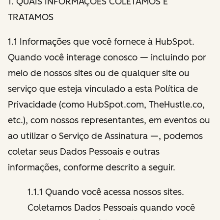
1
. QUAIS INFORMAÇÕES COLETAMOS E
TRATAMOS
1.1 Informações que você fornece à HubSpot.
Quando você interage conosco — incluindo por
meio de nossos sites ou de qualquer site ou
serviço que esteja vinculado a esta Política de
Privacidade (como HubSpot.com, TheHustle.co,
etc.), com nossos representantes, em eventos ou
ao utilizar o Serviço de Assinatura —, podemos
coletar seus Dados Pessoais e outras
informações, conforme descrito a seguir.
1.1.1 Quando você acessa nossos sites.
Coletamos Dados Pessoais quando você