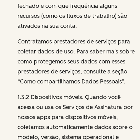
fechado e com que frequência alguns
recursos (como os fluxos de trabalho) são
ativados na sua conta.
Contratamos prestadores de serviços para
coletar dados de uso. Para saber mais sobre
como protegemos seus dados com esses
prestadores de serviços, consulte a seção
“Como compartilhamos Dados Pessoais”.
1.3.2 Dispositivos móveis. Quando você
acessa ou usa os Serviços de Assinatura por
nossos apps para dispositivos móveis,
coletamos automaticamente dados sobre o
modelo, versão, sistema operacional e