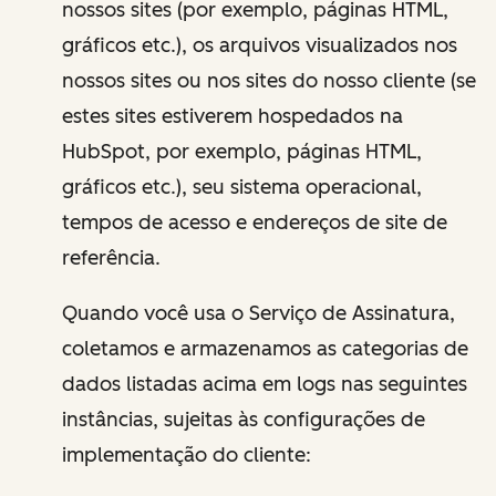
nossos sites (por exemplo, páginas HTML,
gráficos etc.), os arquivos visualizados nos
nossos sites ou nos sites do nosso cliente (se
estes sites estiverem hospedados na
HubSpot, por exemplo, páginas HTML,
gráficos etc.), seu sistema operacional,
tempos de acesso e endereços de site de
referência.
Quando você usa o Serviço de Assinatura,
coletamos e armazenamos as categorias de
dados listadas acima em logs nas seguintes
instâncias, sujeitas às configurações de
implementação do cliente: