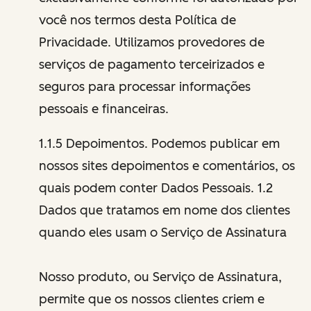
você nos termos desta Política de
Privacidade. Utilizamos provedores de
serviços de pagamento terceirizados e
seguros para processar informações
pessoais e financeiras.
1.1.5 Depoimentos. Podemos publicar em
nossos sites depoimentos e comentários, os
quais podem conter Dados Pessoais. 1.2
Dados que tratamos em nome dos clientes
quando eles usam o Serviço de Assinatura
Nosso produto, ou Serviço de Assinatura,
permite que os nossos clientes criem e