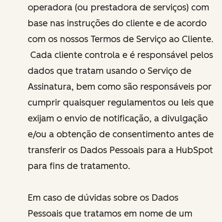
operadora (ou prestadora de serviços) com
base nas instruções do cliente e de acordo
com os nossos Termos de Serviço ao Cliente.
Cada cliente controla e é responsável pelos
dados que tratam usando o Serviço de
Assinatura, bem como são responsáveis por
cumprir quaisquer regulamentos ou leis que
exijam o envio de notificação, a divulgação
e/ou a obtenção de consentimento antes de
transferir os Dados Pessoais para a HubSpot
para fins de tratamento.
Em caso de dúvidas sobre os Dados
Pessoais que tratamos em nome de um