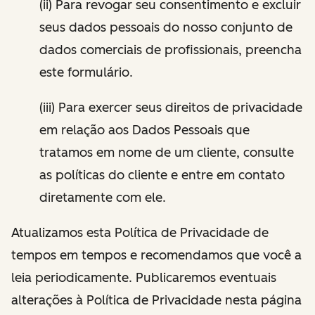
(ii) Para revogar seu consentimento e excluir
seus dados pessoais do nosso conjunto de
dados comerciais de profissionais, preencha
este formulário.
(iii) Para exercer seus direitos de privacidade
em relação aos Dados Pessoais que
tratamos em nome de um cliente, consulte
as políticas do cliente e entre em contato
diretamente com ele.
Atualizamos esta Política de Privacidade de
tempos em tempos e recomendamos que você a
leia periodicamente. Publicaremos eventuais
alterações à Política de Privacidade nesta página