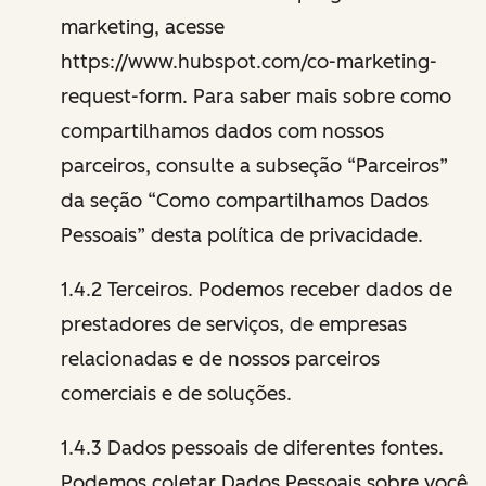
marketing, acesse
https://www.hubspot.com/co-marketing-
request-form. Para saber mais sobre como
compartilhamos dados com nossos
parceiros, consulte a subseção “Parceiros”
da seção “Como compartilhamos Dados
Pessoais” desta política de privacidade.
1.4.2 Terceiros. Podemos receber dados de
prestadores de serviços, de empresas
relacionadas e de nossos parceiros
comerciais e de soluções.
1.4.3 Dados pessoais de diferentes fontes.
Podemos coletar Dados Pessoais sobre você