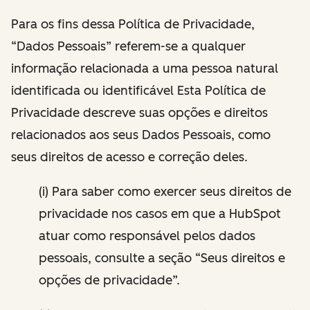
Para os fins dessa Política de Privacidade,
“Dados Pessoais” referem-se a qualquer
informação relacionada a uma pessoa natural
identificada ou identificável Esta Política de
Privacidade descreve suas opções e direitos
relacionados aos seus Dados Pessoais, como
seus direitos de acesso e correção deles.
(i) Para saber como exercer seus direitos de
privacidade nos casos em que a HubSpot
atuar como responsável pelos dados
pessoais, consulte a seção “Seus direitos e
opções de privacidade”.