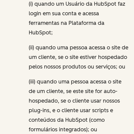
(i) quando um Usuário da HubSpot faz
login em sua conta e acessa
ferramentas na Plataforma da
HubSpot;
(ii) quando uma pessoa acessa o site de
um cliente, se o site estiver hospedado
pelos nossos produtos ou serviços; ou
(iii) quando uma pessoa acessa o site
de um cliente, se este site for auto-
hospedado, se o cliente usar nossos
plug-ins, e o cliente usar scripts e
conteúdos da HubSpot (como
formulários integrados); ou