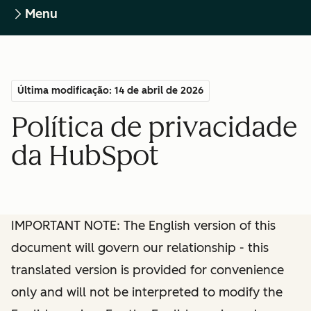
Menu
Última modificação: 14 de abril de 2026
Política de privacidade
da HubSpot
IMPORTANT NOTE: The English version of this
document will govern our relationship - this
translated version is provided for convenience
only and will not be interpreted to modify the