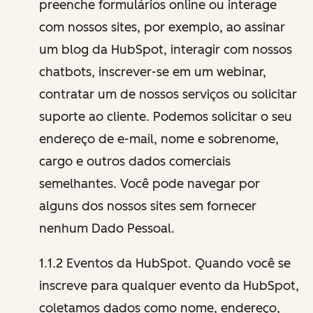
preenche formulários online ou interage
com nossos sites, por exemplo, ao assinar
um blog da HubSpot, interagir com nossos
chatbots, inscrever-se em um webinar,
contratar um de nossos serviços ou solicitar
suporte ao cliente. Podemos solicitar o seu
endereço de e-mail, nome e sobrenome,
cargo e outros dados comerciais
semelhantes. Você pode navegar por
alguns dos nossos sites sem fornecer
nenhum Dado Pessoal.
1.1.2 Eventos da HubSpot. Quando você se
inscreve para qualquer evento da HubSpot,
coletamos dados como nome, endereço,