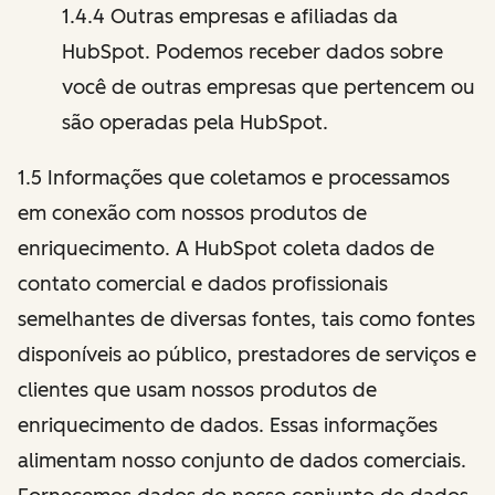
1.4.4 Outras empresas e afiliadas da
HubSpot. Podemos receber dados sobre
você de outras empresas que pertencem ou
são operadas pela HubSpot.
1.5 Informações que coletamos e processamos
em conexão com nossos produtos de
enriquecimento. A HubSpot coleta dados de
contato comercial e dados profissionais
semelhantes de diversas fontes, tais como fontes
disponíveis ao público, prestadores de serviços e
clientes que usam nossos produtos de
enriquecimento de dados. Essas informações
alimentam nosso conjunto de dados comerciais.