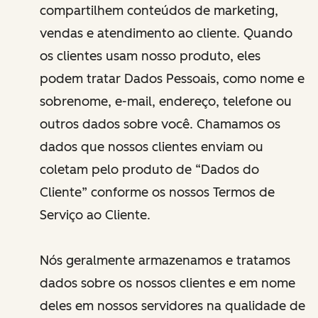
compartilhem conteúdos de marketing,
vendas e atendimento ao cliente. Quando
os clientes usam nosso produto, eles
podem tratar Dados Pessoais, como nome e
sobrenome, e-mail, endereço, telefone ou
outros dados sobre você. Chamamos os
dados que nossos clientes enviam ou
coletam pelo produto de “Dados do
Cliente” conforme os nossos Termos de
Serviço ao Cliente.
Nós geralmente armazenamos e tratamos
dados sobre os nossos clientes e em nome
deles em nossos servidores na qualidade de