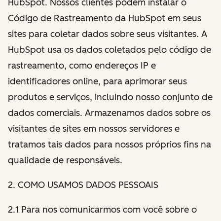
HubSpot. Nossos clientes podem instalar o
Código de Rastreamento da HubSpot em seus
sites para coletar dados sobre seus visitantes. A
HubSpot usa os dados coletados pelo código de
rastreamento, como endereços IP e
identificadores online, para aprimorar seus
produtos e serviços, incluindo nosso conjunto de
dados comerciais. Armazenamos dados sobre os
visitantes de sites em nossos servidores e
tratamos tais dados para nossos próprios fins na
qualidade de responsáveis.
2
. COMO USAMOS DADOS PESSOAIS
2.1 Para nos comunicarmos com você sobre o