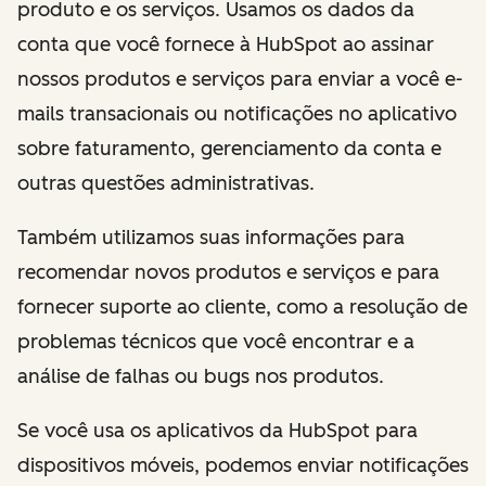
produto e os serviços. Usamos os dados da
conta que você fornece à HubSpot ao assinar
nossos produtos e serviços para enviar a você e-
mails transacionais ou notificações no aplicativo
sobre faturamento, gerenciamento da conta e
outras questões administrativas.
Também utilizamos suas informações para
recomendar novos produtos e serviços e para
fornecer suporte ao cliente, como a resolução de
problemas técnicos que você encontrar e a
análise de falhas ou bugs nos produtos.
Se você usa os aplicativos da HubSpot para
dispositivos móveis, podemos enviar notificações