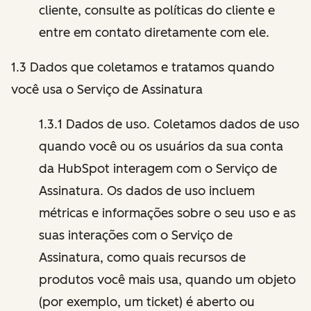
cliente, consulte as políticas do cliente e
entre em contato diretamente com ele.
1.3 Dados que coletamos e tratamos quando
você usa o Serviço de Assinatura
1.3.1 Dados de uso. Coletamos dados de uso
quando você ou os usuários da sua conta
da HubSpot interagem com o Serviço de
Assinatura. Os dados de uso incluem
métricas e informações sobre o seu uso e as
suas interações com o Serviço de
Assinatura, como quais recursos de
produtos você mais usa, quando um objeto
(por exemplo, um ticket) é aberto ou