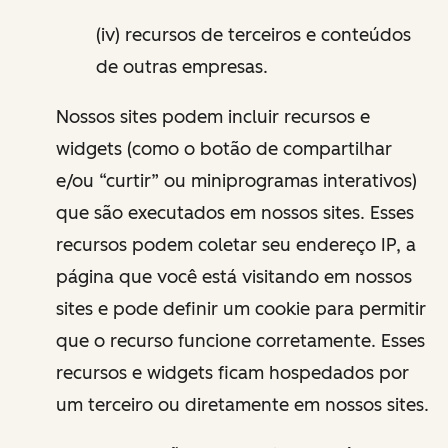
(iv) recursos de terceiros e conteúdos
de outras empresas.
Nossos sites podem incluir recursos e
widgets (como o botão de compartilhar
e/ou “curtir” ou miniprogramas interativos)
que são executados em nossos sites. Esses
recursos podem coletar seu endereço IP, a
página que você está visitando em nossos
sites e pode definir um cookie para permitir
que o recurso funcione corretamente. Esses
recursos e widgets ficam hospedados por
um terceiro ou diretamente em nossos sites.