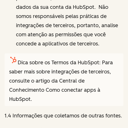
dados da sua conta da HubSpot. Não
somos responsáveis pelas práticas de
integrações de terceiros, portanto, analise
com atenção as permissões que você
concede a aplicativos de terceiros.
Dica sobre os Termos da HubSpot: Para
saber mais sobre integrações de terceiros,
consulte o artigo da Central de
Conhecimento Como conectar apps à
HubSpot.
1.4 Informações que coletamos de outras fontes.