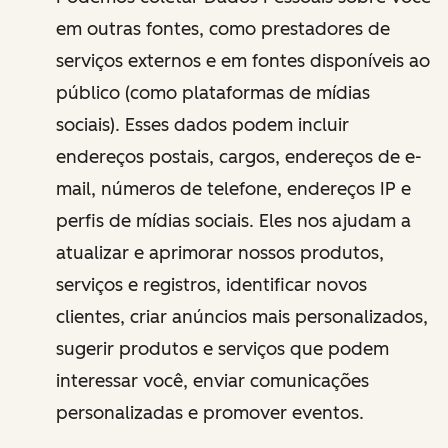
em outras fontes, como prestadores de
serviços externos e em fontes disponíveis ao
público (como plataformas de mídias
sociais). Esses dados podem incluir
endereços postais, cargos, endereços de e-
mail, números de telefone, endereços IP e
perfis de mídias sociais. Eles nos ajudam a
atualizar e aprimorar nossos produtos,
serviços e registros, identificar novos
clientes, criar anúncios mais personalizados,
sugerir produtos e serviços que podem
interessar você, enviar comunicações
personalizadas e promover eventos.