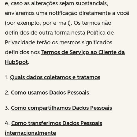
e, caso as alterações sejam substanciais,
enviaremos uma notificação diretamente a você
(por exemplo, por e-mail). Os termos não
definidos de outra forma nesta Política de
Privacidade terão os mesmos significados
definidos nos
Termos de Serviço ao Cliente da
HubSpot
.
1.
Quais
dados coletamos e tratamos
2.
Como usamos Dados Pessoais
3.
Como compartilhamos Dados Pessoais
4.
Como transferimos Dados Pessoais
internacionalmente