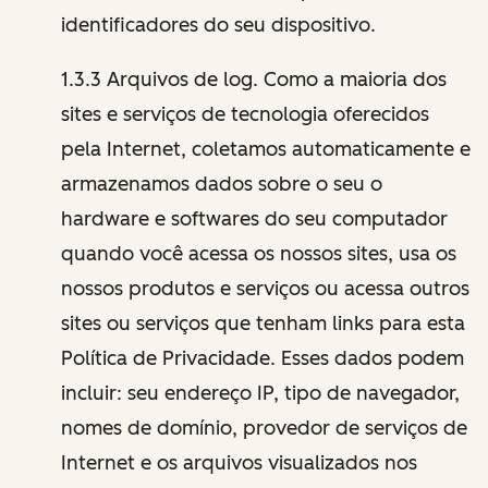
identificadores do seu dispositivo.
1.3.3 Arquivos de log. Como a maioria dos
sites e serviços de tecnologia oferecidos
pela Internet, coletamos automaticamente e
armazenamos dados sobre o seu o
hardware e softwares do seu computador
quando você acessa os nossos sites, usa os
nossos produtos e serviços ou acessa outros
sites ou serviços que tenham links para esta
Política de Privacidade. Esses dados podem
incluir: seu endereço IP, tipo de navegador,
nomes de domínio, provedor de serviços de
Internet e os arquivos visualizados nos