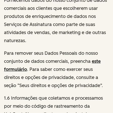
Fornecemos dados do nosso conjunto de dados
comerciais aos clientes que escolherem usar
produtos de enriquecimento de dados nos
Serviços de Assinatura como parte de suas
atividades de vendas, de marketing e de outras
naturezas.
Para remover seus Dados Pessoais do nosso
conjunto de dados comerciais, preencha
este
formulário
. Para saber como exercer seus
direitos e opções de privacidade, consulte a
seção “Seus direitos e opções de privacidade”.
1.6 Informações que coletamos e processamos
por meio do código de rastreamento da