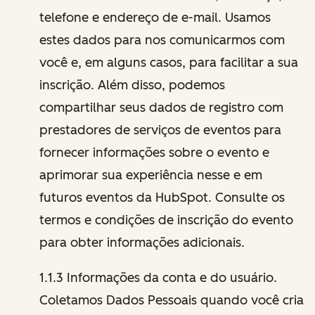
telefone e endereço de e-mail. Usamos
estes dados para nos comunicarmos com
você e, em alguns casos, para facilitar a sua
inscrição. Além disso, podemos
compartilhar seus dados de registro com
prestadores de serviços de eventos para
fornecer informações sobre o evento e
aprimorar sua experiência nesse e em
futuros eventos da HubSpot. Consulte os
termos e condições de inscrição do evento
para obter informações adicionais.
1.1.3 Informações da conta e do usuário.
Coletamos Dados Pessoais quando você cria