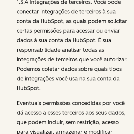
1.3.4 Integrações de terceiros. Você pode
conectar integrações de terceiros à sua
conta da HubSpot, as quais podem solicitar
certas permissões para acessar ou enviar
dados à sua conta da HubSpot. É sua
responsabilidade analisar todas as
integrações de terceiros que você autorizar.
Podemos coletar dados sobre quais tipos
de integrações você usa na sua conta da
HubSpot.
Eventuais permissões concedidas por você
dá acesso a esses terceiros aos seus dados,
que podem incluir, sem restrição, acesso
para visualizar, armazenar e modificar