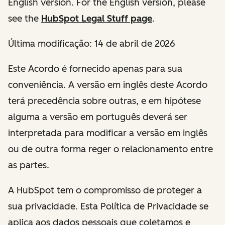
English version. For the English version, please
see the
HubSpot Legal Stuff page
.
Última modificação:
14 de abril de 2026
Este Acordo é fornecido apenas para sua
conveniência. A versão em inglês deste Acordo
terá precedência sobre outras, e em hipótese
alguma a versão em português deverá ser
interpretada para modificar a versão em inglês
ou de outra forma reger o relacionamento entre
as partes.
A HubSpot tem o compromisso de proteger a
sua privacidade. Esta Política de Privacidade se
aplica aos dados pessoais que coletamos e