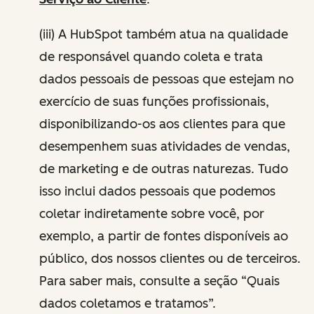
(iii) A HubSpot também atua na qualidade
de responsável quando coleta e trata
dados pessoais de pessoas que estejam no
exercício de suas funções profissionais,
disponibilizando-os aos clientes para que
desempenhem suas atividades de vendas,
de marketing e de outras naturezas. Tudo
isso inclui dados pessoais que podemos
coletar indiretamente sobre você, por
exemplo, a partir de fontes disponíveis ao
público, dos nossos clientes ou de terceiros.
Para saber mais, consulte a seção “Quais
dados coletamos e tratamos”.