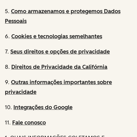
5.
Como armazenamos e protegemos Dados
Pessoais
6.
Cookies e tecnologias semelhantes
7.
Seus direitos e opções de privacidade
8.
Direitos de Privacidade da Califórnia
9.
Outras informações importantes sobre
privacidade
10.
Integrações do Google
11.
Fale conosco