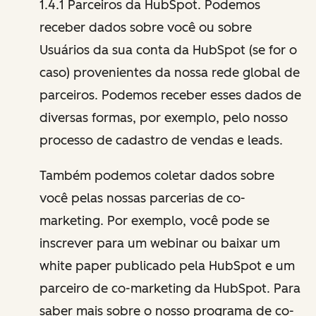
1.4.1 Parceiros da HubSpot. Podemos
receber dados sobre você ou sobre
Usuários da sua conta da HubSpot (se for o
caso) provenientes da nossa rede global de
parceiros. Podemos receber esses dados de
diversas formas, por exemplo, pelo nosso
processo de cadastro de vendas e leads.
Também podemos coletar dados sobre
você pelas nossas parcerias de co-
marketing. Por exemplo, você pode se
inscrever para um webinar ou baixar um
white paper publicado pela HubSpot e um
parceiro de co-marketing da HubSpot. Para
saber mais sobre o nosso programa de co-