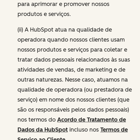
para aprimorar e promover nossos
produtos e serviços.
(ii) A HubSpot atua na qualidade de
operadora quando nossos clientes usam
nossos produtos e serviços para coletar e
tratar dados pessoais relacionados às suas
atividades de vendas, de marketing e de
outras naturezas. Nesse caso, atuamos na
qualidade de operadora (ou prestadora de
serviço) em nome dos nossos clientes (que
são os responsáveis pelos dados pessoais)
nos termos do
Acordo de Tratamento de
Dados da HubSpot
incluso nos
Termos de
Serviço ao Cliente
.