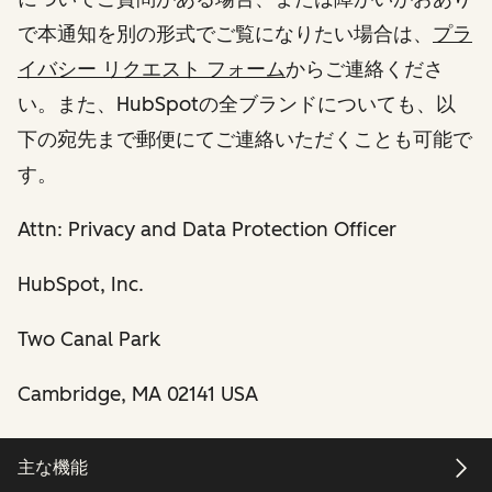
で本通知を別の形式でご覧になりたい場合は、
プラ
イバシー リクエスト フォーム
からご連絡くださ
い。また、HubSpotの全ブランドについても、以
下の宛先まで郵便にてご連絡いただくことも可能で
す。
Attn: Privacy and Data Protection Officer
HubSpot, Inc.
Two Canal Park
Cambridge, MA 02141 USA
主な機能