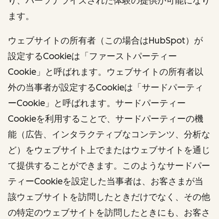
り、パーソナライズされた体験の提供が可能になり
ます。
ウェブサイトの所有者（この場合はHubSpot）が
設定するCookieは「ファーストパーティー
Cookie」と呼ばれます。ウェブサイトの所有者以
外の当事者が設定するCookieは「サードパーティ
ーCookie」と呼ばれます。サードパーティー
Cookieを利用することで、サードパーティーの機
能（広告、インタラクティブなコンテンツ、分析な
ど）をウェブサイト上でまたはウェブサイトを通じ
て提供することができます。このようなサードパー
ティーCookieを設定した当事者は、お客さまが当
該ウェブサイトを訪問したときだけでなく、その他
の特定のウェブサイトを訪問したときにも、お客さ