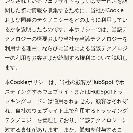
ンクされているウェブサイトもしくはサービスを訪
問した際に情報を収集するために、当社がCookie
および同種のテクノロジーをどのように利用してい
るかを説明したものです。本ポリシーでは、当該テ
クノロジーの概要および当社が当該テクノロジーを
利用する理由、ならびに当社による当該テクノロジ
ーの利用をお客さまが統制する権利について説明し
ます。
本Cookieポリシーは、当社の顧客がHubSpotでホ
スティングするウェブサイトまたはHubSpotトラ
ッキングコードには適用されません。顧客はそれぞ
れ、自社のウェブサイト上で利用するトラッキング
テクノロジーを管理しており、当該テクノロジーに
対する責任があります。また、通知を付与するこ