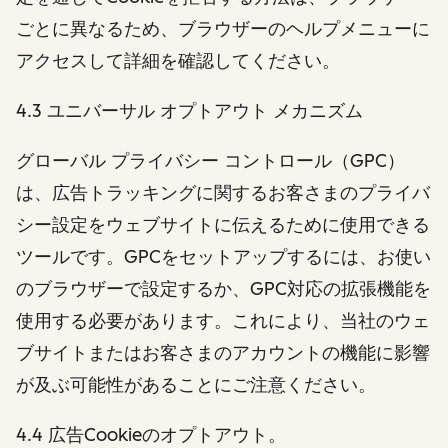
ごとに異なるため、ブラウザーのヘルプメニューに
アクセスして詳細を確認してください。
4.3 ユニバーサル オプトアウト メカニズム
グローバル プライバシー コントロール（GPC）
は、広告トラッキングに関するお客さまのプライバ
シー設定をウェブサイトに伝えるために使用できる
ツールです。GPCをセットアップするには、お使い
のブラウザーで設定するか、GPC対応の拡張機能を
使用する必要があります。これにより、当社のウェ
ブサイトまたはお客さまのアカウントの機能に影響
が及ぶ可能性があることにご注意ください。
4.4 広告Cookieのオプトアウト。