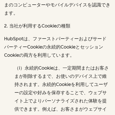
まのコンピューターやモバイルデバイスを認識でき
ます。
2. 当社が利用するCookieの種類
HubSpotは、ファーストパーティーおよびサード
パーティーCookieの永続的Cookieとセッション
Cookieの両方を利用しています。
（i）永続的Cookieは、一定期間またはお客さ
まが削除するまで、お使いのデバイス上で維
持されます。永続的Cookieを利用してユーザ
ーの設定や好みを保存することで、ウェブサ
イト上でよりパーソナライズされた体験を提
供できます。例えば、お客さまがウェブサイ