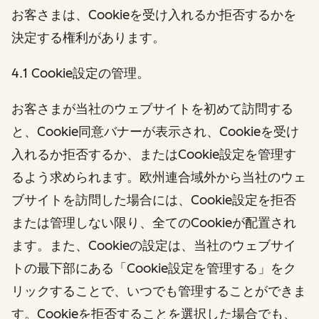
お客さまは、Cookieを受け入れるか拒否するかを
決定する権利があります。
4.1 Cookie設定の管理。
お客さまが当社のウェブサイトを初めて訪問する
と、Cookie同意バナーが表示され、Cookieを受け
入れるか拒否するか、またはCookie設定を管理す
るよう求められます。欧州連合域外から当社のウェ
ブサイトを訪問した場合には、Cookie設定を拒否
または管理しない限り、全てのCookieが配置され
ます。また、Cookieの設定は、当社のウェブサイ
トの最下部にある「Cookie設定を管理する」をク
リックすることで、いつでも管理することができま
す。Cookieを拒否することを選択した場合でも、