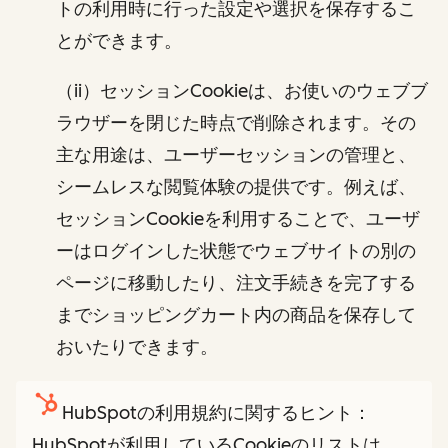
トの利用時に行った設定や選択を保存するこ
とができます。
（ii）セッションCookieは、お使いのウェブブ
ラウザーを閉じた時点で削除されます。その
主な用途は、ユーザーセッションの管理と、
シームレスな閲覧体験の提供です。例えば、
セッションCookieを利用することで、ユーザ
ーはログインした状態でウェブサイトの別の
ページに移動したり、注文手続きを完了する
までショッピングカート内の商品を保存して
おいたりできます。
HubSpotの利用規約に関するヒント：
HubSpotが利用しているCookieのリストは、