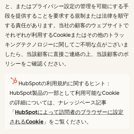
と、またはプライバシー設定の管理を可能にする手
段を提供することを要求する規制または法律を順守
する責任があります。当社の顧客のウェブサイトで
それぞれが利用するCookieまたはその他のトラッ
キングテクノロジーに関してご不明な点がございま
したら、当該顧客に直接ご連絡の上、当該顧客のポ
リシーをご確認ください。
HubSpotの利用規約に関するヒント：
HubSpot製品の一部として利用可能なCookie
の詳細については、ナレッジベース記事
「
HubSpotによって訪問者のブラウザーに設定
されるCookie
」をご覧ください。