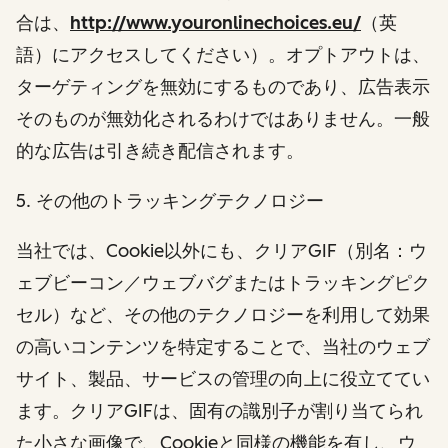
合は、
http://www.youronlinechoices.eu/
（英
語）にアクセスしてください）。オプトアウトは、
ターゲティングを無効にするものであり、広告表示
そのものが無効化されるわけではありません。一般
的な広告は引き続き配信されます。
5. その他のトラッキングテクノロジー
当社では、Cookie以外にも、クリアGIF（別名：ウ
ェブビーコン／ウェブバグまたはトラッキングピク
セル）など、その他のテクノロジーを利用して効果
の高いコンテンツを特定することで、当社のウェブ
サイト、製品、サービスの管理の向上に役立ててい
ます。クリアGIFは、固有の識別子が割り当てられ
た小さな画像で、Cookieと同様の機能を有し、ウ