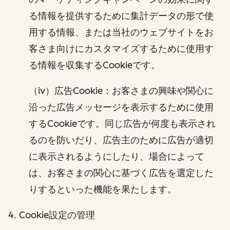
る情報を提供するために集計データの形で使
用する情報、または当社のウェブサイトをお
客さま向けにカスタマイズするために使用す
る情報を収集するCookieです。
（iv）広告Cookie：お客さまの興味や関心に
沿った広告メッセージを表示するために使用
するCookieです。同じ広告が何度も表示され
るのを防いだり、広告主のために広告が適切
に表示されるようにしたり、場合によって
は、お客さまの関心に基づく広告を選定した
りするといった機能を果たします。
4. Cookie設定の管理