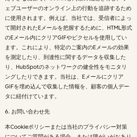
ェブユーザーのオンライン上の行動を追跡するため
に使用されます。例えば、当社では、受信者によっ
て開封されたEメールを把握するために、HTML形式
のEメール内にクリアGIFやピクセルを使用してい
ます。これにより、特定のご案内のEメールの効果
を測定したり、到達性に関するデータを収集した
り、HubSpotのネットワークの健全性をモニタリ
ングしたりできます。当社は、Eメールにクリア
GIFを埋め込んで収集した情報を、顧客の個人デー
タに紐付けています。
6. お問い合わせ先
本Cookieポリシーまたは当社のプライバシー対策
についてご質問がある場合、または障がいがおあり