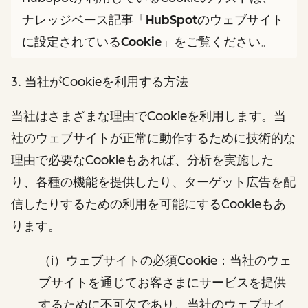
ナレッジベース記事「
HubSpotのウェブサイト
に設定されているCookie
」をご覧ください。
3. 当社がCookieを利用する方法
当社はさまざまな理由でCookieを利用します。当
社のウェブサイトが正常に動作するために技術的な
理由で必要なCookieもあれば、分析を実施した
り、各種の機能を提供したり、ターゲット広告を配
信したりするための利用を可能にするCookieもあ
ります。
（i）ウェブサイトの必須Cookie：当社のウェ
ブサイトを通じてお客さまにサービスを提供
するために不可欠であり、当社のウェブサイ