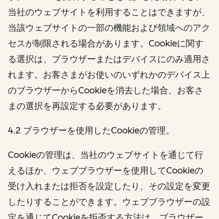
当社のウェブサイトを利用することはできますが、
当該ウェブサイトの一部の機能および領域へのアク
セスが制限される場合があります。Cookieに関す
る選択は、ブラウザーまたはデバイスにのみ適用さ
れます。お客さまがお使いのいずれかのデバイス上
のブラウザーからCookieを消去した場合、お客さ
まの選択を再設定する必要があります。
4.2 ブラウザーを使用したCookieの管理。
Cookieの管理は、当社のウェブサイトを通じて行
えるほか、ウェブブラウザーを使用してCookieの
受け入れまたは拒否を設定したり、その設定を変更
したりすることができます。ウェブブラウザーの設
定を通じてCookieを拒否する方法は、ブラウザー