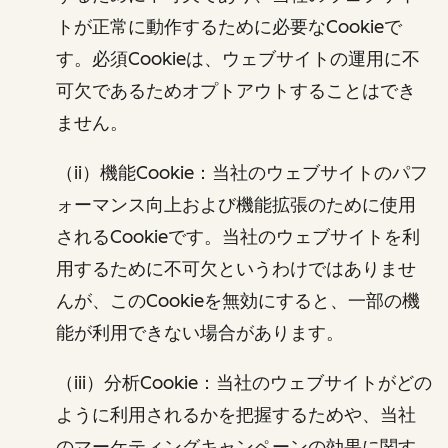
トが正常に動作するために必要なCookieで
す。必須Cookieは、ウェブサイトの運用に不
可欠であるためオプトアウトすることはでき
ません。
（ii）機能Cookie：当社のウェブサイトのパフ
ォーマンス向上および機能拡張のために使用
されるCookieです。当社のウェブサイトを利
用するために不可欠というわけではありませ
んが、このCookieを無効にすると、一部の機
能が利用できない場合があります。
（iii）分析Cookie：当社のウェブサイトがどの
ように利用されるかを把握するためや、当社
のマーケティングキャンペーンの効果に関す