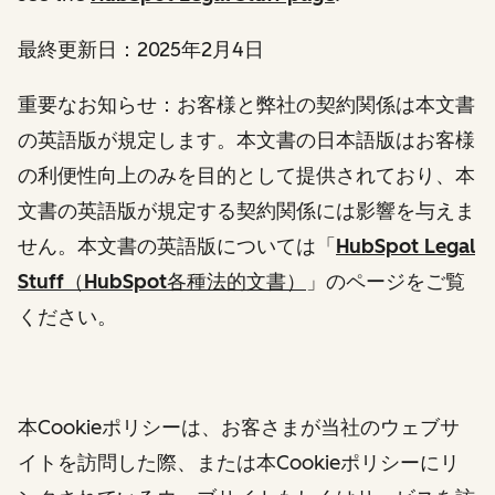
最終更新日：2025年2月4日
重要なお知らせ
：お客様と弊社の契約関係は本文書
の英語版が規定します。本文書の日本語版はお客様
の利便性向上のみを目的として提供されており、本
文書の英語版が規定する契約関係には影響を与えま
せん。本文書の英語版については「
HubSpot Legal
Stuff（HubSpot各種法的文書）
」のページをご覧
ください。
本Cookieポリシーは、お客さまが当社のウェブサ
イトを訪問した際、または本Cookieポリシーにリ