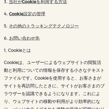
3.
当社がCookieを利用する方法
4.
Cookie設定の管理
5.
その他のトラッキングテクノロジー
6.
お問い合わせ先
1. Cookieとは
Cookieは、ユーザーによるウェブサイトの閲覧活
動と利用についての情報を保存する小さなテキスト
ファイルです。Cookieを使用すると、お客さまが
サイトを再訪問したときに、サイトがお客さまのブ
ラウザーを認識できるようになります。これによ
り、ウェブサイトの移動や利用がより効率的にな