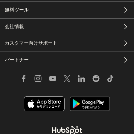
無料ツール
会社情報
カスタマー向けサポート
パートナー