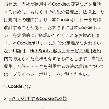
当社は、当社が使用するCookieの変更などを反映
するために、もしくはその他の管理上、法律上また
は規制上の理由により、本Cookieポリシーを随時
改訂することがあり、お客さまには本Cookieポリ
シーを定期的にご確認いただくことをお勧めしま
す。本Cookieポリシーに別段の定義がなされてい
ない用語は、
HubSpotお客さまサービス利用規約
内で与えられた意味を有するものとします。当社が
収集した個人データを利用する方法の詳細について
は、
プライバシーポリシー
をご覧ください。
1.
Cookieとは
2.
当社が利用するCookieの種類