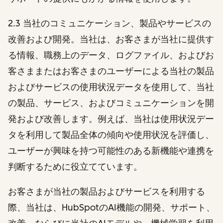
2.3 当社のコミュニケーション、製品やサービスの
改善および開発。当社は、お客さまが当社に提供す
る情報、職務上のデータ、ログファイル、およびお
客さままたはお客さまのユーザーによる当社の製品
およびサービスの使用状況データを使用して、当社
の製品、サービス、およびコミュニケーションを開
発および改善します。例えば、当社は使用状況デー
タを利用して製品全体の傾向や使用状況を評価し、
ユーザーが興味を持つ可能性のある新機能や連携を
判断するために役立てています。
お客さまが当社の製品およびサービスを利用する
際、当社は、HubSpotのAI機能の開発、サポート、