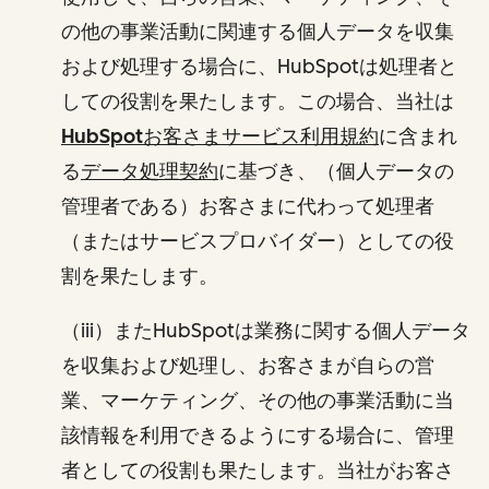
の他の事業活動に関連する個人データを収集
および処理する場合に、HubSpotは処理者と
しての役割を果たします。この場合、当社は
HubSpotお客さまサービス利用規約
に含まれ
る
データ処理契約
に基づき、（個人データの
管理者である）お客さまに代わって処理者
（またはサービスプロバイダー）としての役
割を果たします。
（iii）またHubSpotは業務に関する個人データ
を収集および処理し、お客さまが自らの営
業、マーケティング、その他の事業活動に当
該情報を利用できるようにする場合に、管理
者としての役割も果たします。当社がお客さ