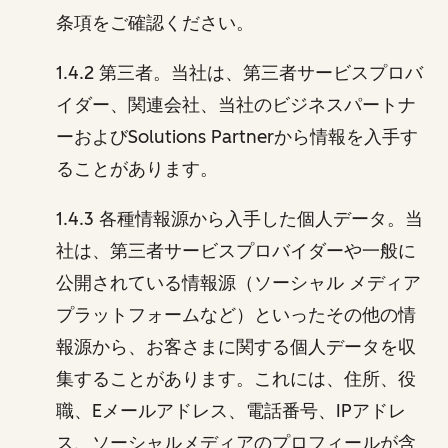
条項をご確認ください。
1.4.2 第三者。当社は、第三者サービスプロバ
イダー、関連会社、当社のビジネスパートナ
ーおよびSolutions Partnerから情報を入手す
ることがあります。
1.4.3 各種情報源から入手した個人データ。当
社は、第三者サービスプロバイダーや一般に
公開されている情報源（ソーシャル メディア
プラットフォームなど）といったその他の情
報源から、お客さまに関する個人データを収
集することがあります。これには、住所、役
職、Eメールアドレス、電話番号、IPアドレ
ス、ソーシャルメディアのプロフィールが含