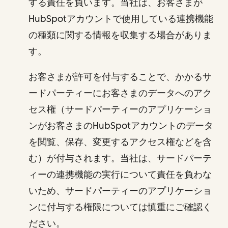
する責任を負います。当社は、お客さまが
HubSpotアカウントで使用している連携機能
の種類に関する情報を収集する場合がありま
す。
お客さまが許可を付与することで、かかるサ
ードパーティーにお客さまのデータへのアク
セス権（サードパーティーのアプリケーショ
ンがお客さまのHubSpotアカウントのデータ
を閲覧、保存、変更するアクセス権などを含
む）が付与されます。当社は、サードパーテ
ィーの連携機能の実行について責任を負わな
いため、サードパーティーのアプリケーショ
ンに付与する権限については慎重にご確認く
ださい。