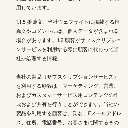
用しています。
1.1.5 推薦文。当社ウェブサイトに掲載する推
薦文やコメントには、個人データが含まれる
場合があります。1.2 顧客がサブスクリプショ
ンサービスを利用する際に顧客に代わって当
社が処理する情報。
当社の製品（サブスクリプションサービス）
を利用する顧客は、マーケティング、営業、
およびカスタマーサービス用コンテンツの作
成および共有を行うことができます。当社の
製品を利用する顧客は、氏名、Eメールアドレ
ス、住所、電話番号、お客さまに関するその