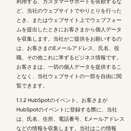
利用する、カスタマーサポートを依頼するな
ど、当社のウェブサイトでやりとりを行った
とき、またはウェブサイト上でウェブフォー
ムを提出したときにお客さまから個人データ
を収集します。当社がご提供をお願いするの
は、お客さまのEメールアドレス、氏名、役
職、その他これに準ずるビジネス情報です。
お客さまは、一切の個人データを提供するこ
となく、当社ウェブサイトの一部を自由に閲
覧できます。
1.1.2 HubSpotのイベント。お客さまが
HubSpotのイベントに登録する際に、当社
は、氏名、住所、電話番号、Eメールアドレス
などの情報を収集します。当社はこの情報