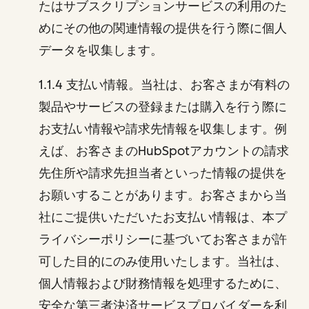
たはサブスクリプションサービスの利用のた
めにその他の関連情報の提供を行う際に個人
データを収集します。
1.1.4 支払い情報。当社は、お客さまが有料の
製品やサービスの登録または購入を行う際に
お支払い情報や請求先情報を収集します。例
えば、お客さまのHubSpotアカウントの請求
先住所や請求先担当者といった情報の提供を
お願いすることがあります。お客さまから当
社にご提供いただいたお支払い情報は、本プ
ライバシーポリシーに基づいてお客さまが許
可した目的にのみ使用いたします。当社は、
個人情報および財務情報を処理するために、
安全な第三者決済サービスプロバイダーを利