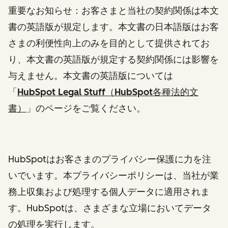
重要なお知らせ：お客さまと当社の契約関係は本文
書の英語版が規定します。本文書の日本語版はお客
さまの利便性向上のみを目的として提供されてお
り、本文書の英語版が規定する契約関係には影響を
与えません。本文書の英語版については
「
HubSpot Legal Stuff（HubSpot各種法的文
書）
」
のページをご覧ください。
HubSpotはお客さまのプライバシー保護に力を注
いでいます。本プライバシーポリシーは、当社が業
務上収集および処理する個人データに適用されま
す。HubSpotは、さまざまな立場においてデータ
の処理を実行します。