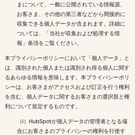
まについて、一般に公開されている情報源、
お客さま、その他の第三者などから間接的に
収集できる個人データが含まれます。詳細に
ついては、「当社が収集および処理する情
報」条項をご覧ください。
本プライバシーポリシーにおいて「個人データ」と
は、識別された個人または識別され得る個人に関す
るあらゆる情報を意味します。本プライバシーポリ
シーは、お客さまがアクセスおよび訂正を行う権利
を含む、個人データに関するお客さまの選択肢と権
利について規定するものです。
（i）HubSpotが個人データの管理者となる場
合にお客さまのプライバシーの権利を行使す