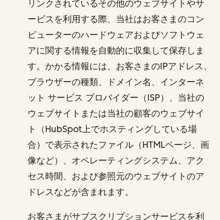
リンクされているその他のウェブサイトやサ
ービスを利用する際、当社はお客さまのコン
ピューターのハードウェアおよびソフトウェ
アに関する情報を自動的に収集して保存しま
す。かかる情報には、お客さまのIPアドレス、
ブラウザーの種類、ドメイン名、インターネ
ット サービス プロバイダー（ISP）、当社の
ウェブサイトまたは当社の顧客のウェブサイ
ト（HubSpot上でホスティングしている場
合）で表示されたファイル（HTMLページ、画
像など）、オペレーティングシステム、アク
セス時間、および参照元のウェブサイトのア
ドレスなどが含まれます。
お客さまがサブスクリプションサービスを利