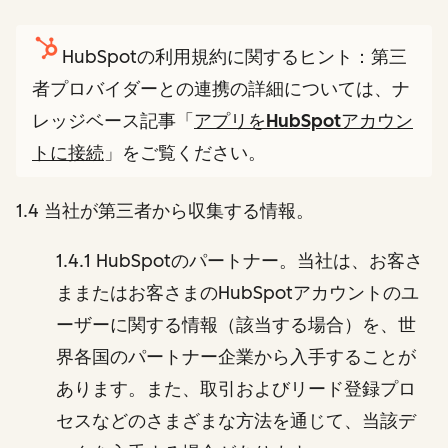
HubSpotの利用規約に関するヒント：第三
者プロバイダーとの連携の詳細については、ナ
レッジベース記事「
アプリをHubSpotアカウン
トに接続
」をご覧ください。
1.4 当社が第三者から収集する情報。
1.4.1 HubSpotのパートナー。当社は、お客さ
ままたはお客さまのHubSpotアカウントのユ
ーザーに関する情報（該当する場合）を、世
界各国のパートナー企業から入手することが
あります。また、取引およびリード登録プロ
セスなどのさまざまな方法を通じて、当該デ