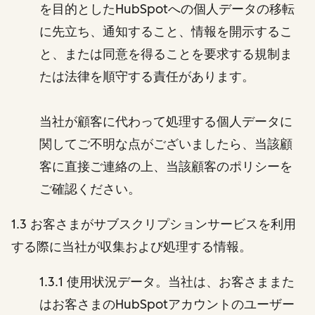
を目的としたHubSpotへの個人データの移転
に先立ち、通知すること、情報を開示するこ
と、または同意を得ることを要求する規制ま
たは法律を順守する責任があります。
当社が顧客に代わって処理する個人データに
関してご不明な点がございましたら、当該顧
客に直接ご連絡の上、当該顧客のポリシーを
ご確認ください。
1.3 お客さまがサブスクリプションサービスを利用
する際に当社が収集および処理する情報。
1.3.1 使用状況データ。当社は、お客さままた
はお客さまのHubSpotアカウントのユーザー