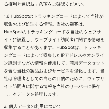
る権利と選択肢」条項をご確認ください。
1.6 HubSpotのトラッキングコードによって当社が
収集および処理する情報。当社の顧客は、
HubSpotのトラッキングコードを自社のウェブサ
イトに設置し、ウェブサイト訪問者に関する情報を
収集することがあります。HubSpotは、トラッキ
ングコードによって収集したIPアドレスやオンライ
ン識別子などの情報を使用して、商用データセット
を含む当社の製品およびサービスを強化します。当
社は管理者としての自らの目的のために、ウェブサ
イト訪問者に関する情報を当社のサーバーに保存
し、本データを処理します。
2
. 個人データの利用について