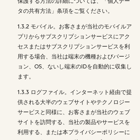
保護する方法の詳細については、「個人デー
タの共有方法」条項をご覧ください。
1.3.2 モバイル。お客さまが当社のモバイルア
プリからサブスクリプションサービスにアク
セスまたはサブスクリプションサービスを利
用する場合、当社は端末の機種およびバージ
ョン、OS、ないし端末のIDを自動的に収集し
ます。
1.3.3 ログファイル。インターネット経由で提
供される大半のウェブサイトやテクノロジー
サービスと同様に、お客さまが当社のウェブ
サイトを訪問する、当社の製品やサービスを
利用する、または本プライバシーポリシーに