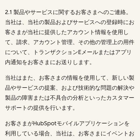
2.1 製品やサービスに関するお客さまへのご連絡。
当社は、当社の製品およびサービスへの登録時にお
客さまが当社に提供したアカウント情報を使用し
て、請求、アカウント管理、その他の管理上の用件
について、トランザクションEメールまたはアプリ
内通知をお客さまにお送りします。
当社はまた、お客さまの情報を使用して、新しい製
品やサービスの提案、および技術的な問題の解決や
製品の障害または不具合の分析といったカスタマー
サポートの提供を行います。
お客さまがHubSpotモバイルアプリケーションを
利用している場合、当社は、お客さまにイベントお