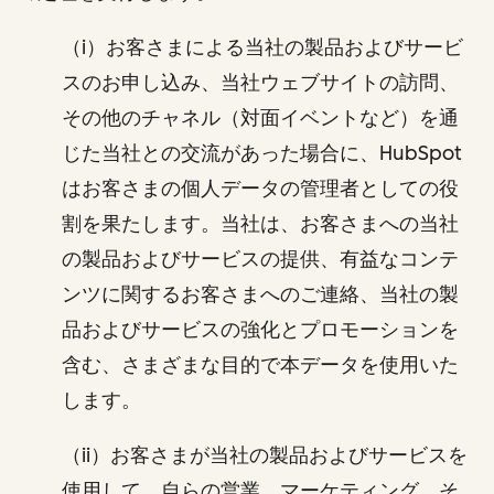
（i）お客さまによる当社の製品およびサービ
スのお申し込み、当社ウェブサイトの訪問、
その他のチャネル（対面イベントなど）を通
じた当社との交流があった場合に、HubSpot
はお客さまの個人データの管理者としての役
割を果たします。当社は、お客さまへの当社
の製品およびサービスの提供、有益なコンテ
ンツに関するお客さまへのご連絡、当社の製
品およびサービスの強化とプロモーションを
含む、さまざまな目的で本データを使用いた
します。
（ii）お客さまが当社の製品およびサービスを
使用して、自らの営業、マーケティング、そ