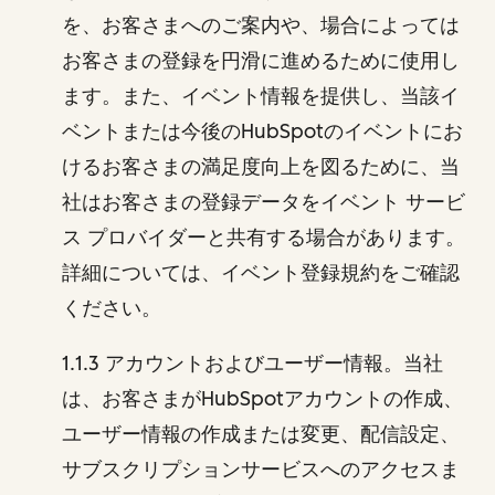
を、お客さまへのご案内や、場合によっては
お客さまの登録を円滑に進めるために使用し
ます。また、イベント情報を提供し、当該イ
ベントまたは今後のHubSpotのイベントにお
けるお客さまの満足度向上を図るために、当
社はお客さまの登録データをイベント サービ
ス プロバイダーと共有する場合があります。
詳細については、イベント登録規約をご確認
ください。
1.1.3 アカウントおよびユーザー情報。当社
は、お客さまがHubSpotアカウントの作成、
ユーザー情報の作成または変更、配信設定、
サブスクリプションサービスへのアクセスま