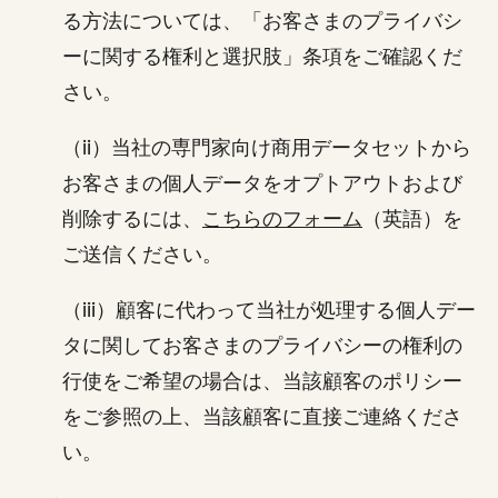
る方法については、「お客さまのプライバシ
ーに関する権利と選択肢」条項をご確認くだ
さい。
（ii）当社の専門家向け商用データセットから
お客さまの個人データをオプトアウトおよび
削除するには、
こちらのフォーム
（英語）を
ご送信ください。
（iii）顧客に代わって当社が処理する個人デー
タに関してお客さまのプライバシーの権利の
行使をご希望の場合は、当該顧客のポリシー
をご参照の上、当該顧客に直接ご連絡くださ
い。