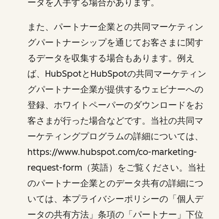
ータを入手する場合があります。
また、パートナー企業との共同マーケティン
グパートナーシップを通じてお客さまに関す
るデータを収集する場合もあります。例え
ば、HubSpotとHubSpotの共同マーケティン
グパートナー企業が提供するウェビナーへの
登録、ホワイトペーパーのダウンロードをお
客さまが行った場合などです。当社の共同マ
ーケティングプログラムの詳細については、
https://www.hubspot.com/co-marketing-
request-form（英語）をご覧ください。当社
のパートナー企業とのデータ共有の詳細につ
いては、本プライバシーポリシーの「個人デ
ータの共有方法」条項の「パートナー」下位