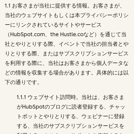
1.1 お客さまが当社に提供する情報。お客さまが、
当社のウェブサイトもしくは本プライバシーポリシ
ーにリンクされているサイトやサービス
（HubSpot.com、the Hustle.coなど）を通じて当
社とやりとりする際、イベントで当社の担当者とや
りとりする際、またはサブスクリプションサービス
を利用する際に、当社はお客さまから個人データな
どの情報を収集する場合があります。具体的には以
下の通りです。
1.1.1 ウェブサイト訪問時。当社は、お客さま
がHubSpotのブログに読者登録する、チャッ
トボットとやりとりする、ウェビナーに登録
する、当社のサブスクリプションサービスを