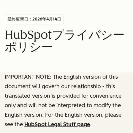
最終更新日：2026年4月14日
HubSpotプライバシー
ポリシー
IMPORTANT NOTE: The English version of this
document will govern our relationship - this
translated version is provided for convenience
only and will not be interpreted to modify the
English version. For the English version, please
see the
HubSpot Legal Stuff page
.