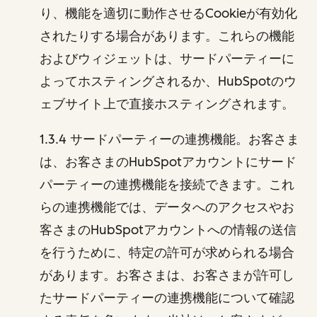
り、機能を適切に動作させるCookieが有効化
されたりする場合があります。これらの機能
およびウィジェットは、サードパーティーに
よってホスティングされるか、HubSpotのウ
ェブサイト上で直接ホスティングされます。
1.3.4 サードパーティーの連携機能。お客さま
は、お客さまのHubSpotアカウントにサード
パーティーの連携機能を接続できます。これ
らの連携機能では、データへのアクセスやお
客さまのHubSpotアカウントへの情報の送信
を行うために、特定の許可が求められる場合
があります。お客さまは、お客さまが許可し
たサードパーティーの連携機能について確認