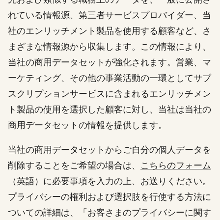
れている情報源、第三者サービスプロバイダー、当
社のエンリッチメント製品を使用する顧客など、さ
まざまな情報源から収集します。この情報により、
当社の商用データセットが強化されます。営業、マ
ーケティング、その他の事業活動の一環としてサブ
スクリプションサービスに含まれるエンリッチメン
ト製品の使用を選択した顧客に対し、当社は当社の
商用データセットの情報を提供します。
当社の商用データセットからご自分の個人データを
削除することをご希望の場合は、
こちらのフォーム
（英語）に必要事項を入力の上、お送りください。
プライバシーの権利および選択肢を行使する方法に
ついての詳細は、「お客さまのプライバシーに関す