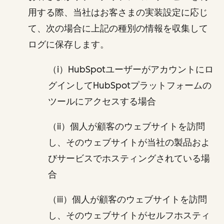
用する際、当社はお客さまの実装設定に応じ
て、次の場合に上記の種別の情報を収集して
ログに保存します。
（i）HubSpotユーザーがアカウントにロ
グインしてHubSpotプラットフォームの
ツールにアクセスする場合
（ii）個人が顧客のウェブサイトを訪問
し、そのウェブサイトが当社の製品およ
びサービスでホスティングされている場
合
（iii）個人が顧客のウェブサイトを訪問
し、そのウェブサイトがセルフホスティ