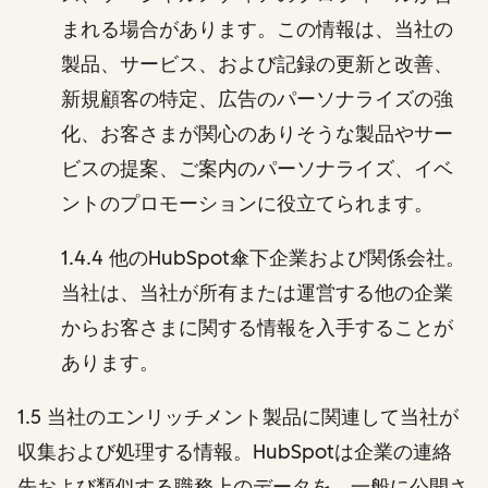
まれる場合があります。この情報は、当社の
製品、サービス、および記録の更新と改善、
新規顧客の特定、広告のパーソナライズの強
化、お客さまが関心のありそうな製品やサー
ビスの提案、ご案内のパーソナライズ、イベ
ントのプロモーションに役立てられます。
1.4.4 他のHubSpot傘下企業および関係会社。
当社は、当社が所有または運営する他の企業
からお客さまに関する情報を入手することが
あります。
1.5 当社のエンリッチメント製品に関連して当社が
収集および処理する情報。HubSpotは企業の連絡
先および類似する職務上のデータを、一般に公開さ