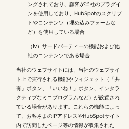
ングされており、顧客が当社のプラグイ
ンを使用しており、HubSpotのスクリプ
トやコンテンツ（埋め込みフォームな
ど）を使用している場合
（iv）サードパーティーの機能および他
社のコンテンツである場合
当社のウェブサイトには、当社のウェブサイ
ト上で実行される機能やウィジェット（「共
有」ボタン、「いいね！」ボタン、インタラ
クティブなミニプログラムなど）が設置され
ている場合があります。これらの機能によっ
て、お客さまのIPアドレスやHubSpotサイト
内で訪問したページ等の情報が収集された