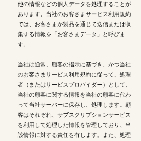
他の情報などの個人データを処理することが
あります。当社のお客さまサービス利用規約
では、お客さまが製品を通じて送信または収
集する情報を「お客さまデータ」と呼びま
す。
当社は通常、顧客の指示に基づき、かつ当社
のお客さまサービス利用規約に従って、処理
者（またはサービスプロバイダー）として、
当社の顧客に関する情報を当社の顧客に代わ
って当社サーバーに保存し、処理します。顧
客はそれぞれ、サブスクリプションサービス
を利用して処理した情報を管理しており、当
該情報に対する責任を有します。また、処理