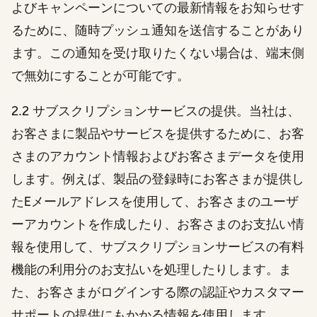
よびキャンペーンについての最新情報をお知らせす
るために、随時プッシュ通知を送信することがあり
ます。この通知を受け取りたくない場合は、端末側
で無効にすることが可能です。
2.2 サブスクリプションサービスの提供。当社は、
お客さまに製品やサービスを提供するために、お客
さまのアカウント情報およびお客さまデータを使用
します。例えば、製品の登録時にお客さまが提供し
たEメールアドレスを使用して、お客さまのユーザ
ーアカウントを作成したり、お客さまのお支払い情
報を使用して、サブスクリプションサービスの有料
機能の利用分のお支払いを処理したりします。ま
た、お客さまがログインする際の認証やカスタマー
サポートの提供にもかかる情報を使用します。