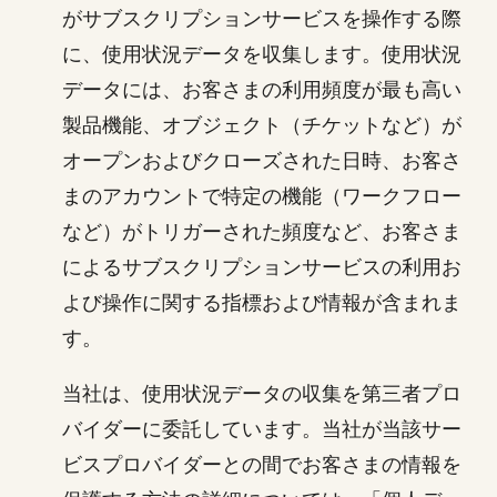
がサブスクリプションサービスを操作する際
に、使用状況データを収集します。使用状況
データには、お客さまの利用頻度が最も高い
製品機能、オブジェクト（チケットなど）が
オープンおよびクローズされた日時、お客さ
まのアカウントで特定の機能（ワークフロー
など）がトリガーされた頻度など、お客さま
によるサブスクリプションサービスの利用お
よび操作に関する指標および情報が含まれま
す。
当社は、使用状況データの収集を第三者プロ
バイダーに委託しています。当社が当該サー
ビスプロバイダーとの間でお客さまの情報を