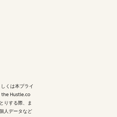
もしくは本プライ
Hustle.co
とりする際、ま
個人データなど