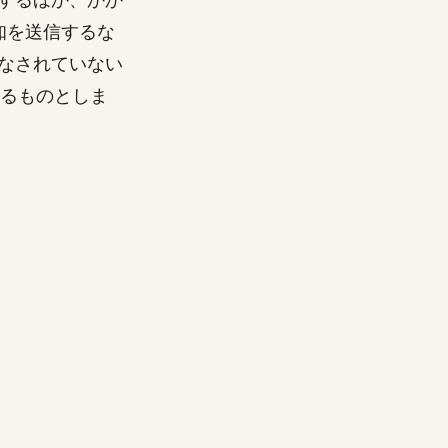
知を送信するな
なされていない
るものとしま