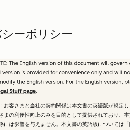
イバシーポリシー
: The English version of this document will govern o
ed version is provided for convenience only and will n
modify the English version. For the English version, p
gal Stuff page
.
：お客さまと当社の契約関係は本文書の英語版が規定し
さまの利便性向上のみを目的として提供されており、本
係には影響を与えません。本文書の英語版については
「