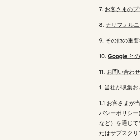
7.
お客さまのプ
8.
カリフォルニ
9.
その他の重要
10.
Google と
11.
お問い合わ
1
. 当社が収集
1.1 お客さ
バシーポリシーにリ
など）を通じて
たはサブスクリ