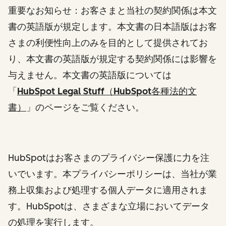
重要なお知らせ：お客さまと当社の契約関係は本文
書の英語版が規定します。本文書の日本語版はお客
さまの利便性向上のみを目的として提供されてお
り、本文書の英語版が規定する契約関係には影響を
与えません。本文書の英語版については
「
HubSpot Legal Stuff（HubSpot各種法的文
書）
」
のページをご覧ください。
HubSpotはお客さまのプライバシー保護に力を注
いでいます。本プライバシーポリシーは、当社が業
務上収集および処理する個人データに適用されま
す。HubSpotは、さまざまな立場においてデータ
の処理を実行します。