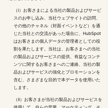
（i）お客さまによる当社の製品およびサービ
スのお申し込み、当社ウェブサイトの訪問、
その他のチャネル（対面イベントなど）を通
じた当社との交流があった場合に、HubSpot
はお客さまの個人データの管理者としての役
割を果たします。当社は、お客さまへの当社
の製品およびサービスの提供、有益なコンテ
ンツに関するお客さまへのご連絡、当社の製
品およびサービスの強化とプロモーションを
含む、さまざまな目的で本データを使用いた
します。
（ii）お客さまが当社の製品およびサービスを
使用して、自らの営業、マーケティング、そ