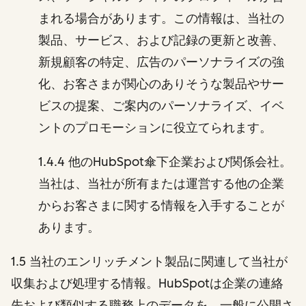
まれる場合があります。この情報は、当社の
製品、サービス、および記録の更新と改善、
新規顧客の特定、広告のパーソナライズの強
化、お客さまが関心のありそうな製品やサー
ビスの提案、ご案内のパーソナライズ、イベ
ントのプロモーションに役立てられます。
1.4.4 他のHubSpot傘下企業および関係会社。
当社は、当社が所有または運営する他の企業
からお客さまに関する情報を入手することが
あります。
1.5 当社のエンリッチメント製品に関連して当社が
収集および処理する情報。HubSpotは企業の連絡
先および類似する職務上のデータを、一般に公開さ