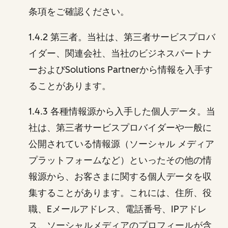
条項をご確認ください。
1.4.2 第三者。当社は、第三者サービスプロバ
イダー、関連会社、当社のビジネスパートナ
ーおよびSolutions Partnerから情報を入手す
ることがあります。
1.4.3 各種情報源から入手した個人データ。当
社は、第三者サービスプロバイダーや一般に
公開されている情報源（ソーシャル メディア
プラットフォームなど）といったその他の情
報源から、お客さまに関する個人データを収
集することがあります。これには、住所、役
職、Eメールアドレス、電話番号、IPアドレ
ス、ソーシャルメディアのプロフィールが含