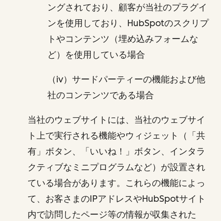
ングされており、顧客が当社のプラグイ
ンを使用しており、HubSpotのスクリプ
トやコンテンツ（埋め込みフォームな
ど）を使用している場合
（iv）サードパーティーの機能および他
社のコンテンツである場合
当社のウェブサイトには、当社のウェブサイ
ト上で実行される機能やウィジェット（「共
有」ボタン、「いいね！」ボタン、インタラ
クティブなミニプログラムなど）が設置され
ている場合があります。これらの機能によっ
て、お客さまのIPアドレスやHubSpotサイト
内で訪問したページ等の情報が収集された