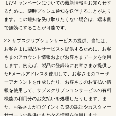
よびキャンペーンについての最新情報をお知らせす
るために、随時プッシュ通知を送信することがあり
ます。この通知を受け取りたくない場合は、端末側
で無効にすることが可能です。
2.2 サブスクリプションサービスの提供。当社は、
お客さまに製品やサービスを提供するために、お客
さまのアカウント情報およびお客さまデータを使用
します。例えば、製品の登録時にお客さまが提供し
たEメールアドレスを使用して、お客さまのユーザ
ーアカウントを作成したり、お客さまのお支払い情
報を使用して、サブスクリプションサービスの有料
機能の利用分のお支払いを処理したりします。ま
た、お客さまがログインする際の認証やカスタマー
サポートの提供にもかかる情報を使用します。