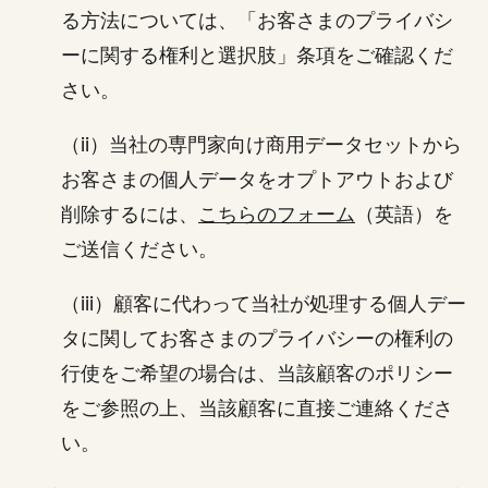
る方法については、「お客さまのプライバシ
ーに関する権利と選択肢」条項をご確認くだ
さい。
（ii）当社の専門家向け商用データセットから
お客さまの個人データをオプトアウトおよび
削除するには、
こちらのフォーム
（英語）を
ご送信ください。
（iii）顧客に代わって当社が処理する個人デー
タに関してお客さまのプライバシーの権利の
行使をご希望の場合は、当該顧客のポリシー
をご参照の上、当該顧客に直接ご連絡くださ
い。