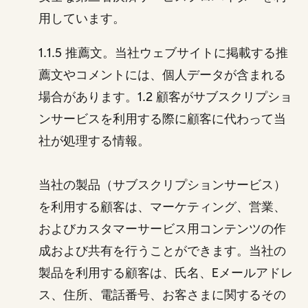
用しています。
1.1.5 推薦文。当社ウェブサイトに掲載する推
薦文やコメントには、個人データが含まれる
場合があります。1.2 顧客がサブスクリプショ
ンサービスを利用する際に顧客に代わって当
社が処理する情報。
当社の製品（サブスクリプションサービス）
を利用する顧客は、マーケティング、営業、
およびカスタマーサービス用コンテンツの作
成および共有を行うことができます。当社の
製品を利用する顧客は、氏名、Eメールアドレ
ス、住所、電話番号、お客さまに関するその