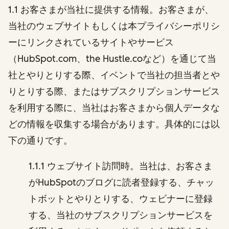
1.1 お客さまが当社に提供する情報。お客さまが、
当社のウェブサイトもしくは本プライバシーポリシ
ーにリンクされているサイトやサービス
（HubSpot.com、the Hustle.coなど）を通じて当
社とやりとりする際、イベントで当社の担当者とや
りとりする際、またはサブスクリプションサービス
を利用する際に、当社はお客さまから個人データな
どの情報を収集する場合があります。具体的には以
下の通りです。
1.1.1 ウェブサイト訪問時。当社は、お客さま
がHubSpotのブログに読者登録する、チャッ
トボットとやりとりする、ウェビナーに登録
する、当社のサブスクリプションサービスを