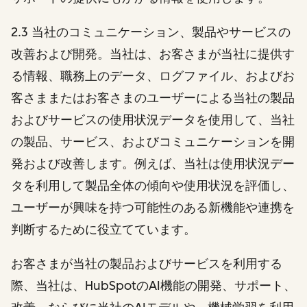
2.3 当社のコミュニケーション、製品やサービスの
改善および開発。当社は、お客さまが当社に提供す
る情報、職務上のデータ、ログファイル、およびお
客さままたはお客さまのユーザーによる当社の製品
およびサービスの使用状況データを使用して、当社
の製品、サービス、およびコミュニケーションを開
発および改善します。例えば、当社は使用状況デー
タを利用して製品全体の傾向や使用状況を評価し、
ユーザーが興味を持つ可能性のある新機能や連携を
判断するために役立てています。
お客さまが当社の製品およびサービスを利用する
際、当社は、HubSpotのAI機能の開発、サポート、