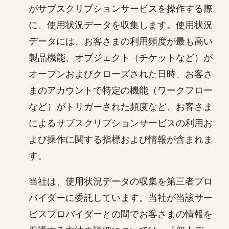
がサブスクリプションサービスを操作する際
に、使用状況データを収集します。使用状況
データには、お客さまの利用頻度が最も高い
製品機能、オブジェクト（チケットなど）が
オープンおよびクローズされた日時、お客さ
まのアカウントで特定の機能（ワークフロー
など）がトリガーされた頻度など、お客さま
によるサブスクリプションサービスの利用お
よび操作に関する指標および情報が含まれま
す。
当社は、使用状況データの収集を第三者プロ
バイダーに委託しています。当社が当該サー
ビスプロバイダーとの間でお客さまの情報を