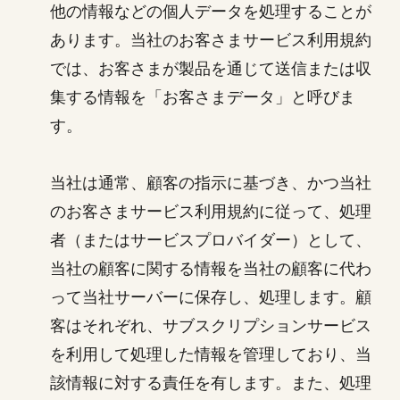
他の情報などの個人データを処理することが
あります。当社のお客さまサービス利用規約
では、お客さまが製品を通じて送信または収
集する情報を「お客さまデータ」と呼びま
す。
当社は通常、顧客の指示に基づき、かつ当社
のお客さまサービス利用規約に従って、処理
者（またはサービスプロバイダー）として、
当社の顧客に関する情報を当社の顧客に代わ
って当社サーバーに保存し、処理します。顧
客はそれぞれ、サブスクリプションサービス
を利用して処理した情報を管理しており、当
該情報に対する責任を有します。また、処理