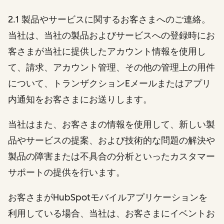
2.1 製品やサービスに関するお客さまへのご連絡。
当社は、当社の製品およびサービスへの登録時にお
客さまが当社に提供したアカウント情報を使用し
て、請求、アカウント管理、その他の管理上の用件
について、トランザクションEメールまたはアプリ
内通知をお客さまにお送りします。
当社はまた、お客さまの情報を使用して、新しい製
品やサービスの提案、および技術的な問題の解決や
製品の障害または不具合の分析といったカスタマー
サポートの提供を行います。
お客さまがHubSpotモバイルアプリケーションを
利用している場合、当社は、お客さまにイベントお