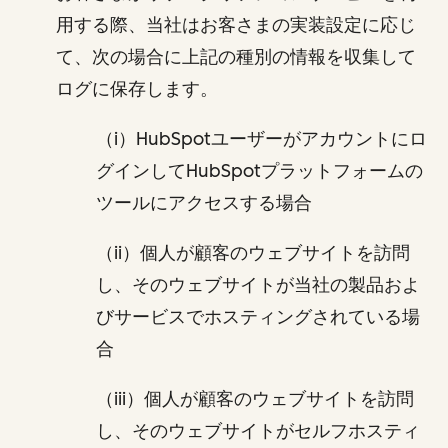
用する際、当社はお客さまの実装設定に応じ
て、次の場合に上記の種別の情報を収集して
ログに保存します。
（i）HubSpotユーザーがアカウントにロ
グインしてHubSpotプラットフォームの
ツールにアクセスする場合
（ii）個人が顧客のウェブサイトを訪問
し、そのウェブサイトが当社の製品およ
びサービスでホスティングされている場
合
（iii）個人が顧客のウェブサイトを訪問
し、そのウェブサイトがセルフホスティ