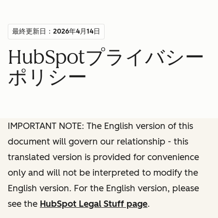
最終更新日：2026年4月14日
HubSpotプライバシー
ポリシー
IMPORTANT NOTE: The English version of this
document will govern our relationship - this
translated version is provided for convenience
only and will not be interpreted to modify the
English version. For the English version, please
see the
HubSpot Legal Stuff page
.