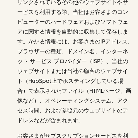
リンクされているその他のウェブサイトやサ
ービスを利用する際、当社はお客さまのコン
ピューターのハードウェアおよびソフトウェ
アに関する情報を自動的に収集して保存しま
す。かかる情報には、お客さまのIPアドレス、
ブラウザーの種類、ドメイン名、インターネ
ット サービス プロバイダー（ISP）、当社の
ウェブサイトまたは当社の顧客のウェブサイ
ト（HubSpot上でホスティングしている場
合）で表示されたファイル（HTMLページ、画
像など）、オペレーティングシステム、アク
セス時間、および参照元のウェブサイトのア
ドレスなどが含まれます。
お客さまがサブスクリプションサービスを利