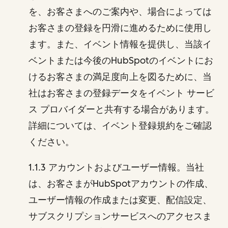
を、お客さまへのご案内や、場合によっては
お客さまの登録を円滑に進めるために使用し
ます。また、イベント情報を提供し、当該イ
ベントまたは今後のHubSpotのイベントにお
けるお客さまの満足度向上を図るために、当
社はお客さまの登録データをイベント サービ
ス プロバイダーと共有する場合があります。
詳細については、イベント登録規約をご確認
ください。
1.1.3 アカウントおよびユーザー情報。当社
は、お客さまがHubSpotアカウントの作成、
ユーザー情報の作成または変更、配信設定、
サブスクリプションサービスへのアクセスま