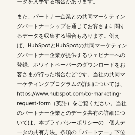
ータを入手する場合があります。
また、パートナー企業との共同マーケティン
グパートナーシップを通じてお客さまに関す
るデータを収集する場合もあります。例え
ば、HubSpotとHubSpotの共同マーケティン
グパートナー企業が提供するウェビナーへの
登録、ホワイトペーパーのダウンロードをお
客さまが行った場合などです。当社の共同マ
ーケティングプログラムの詳細については、
https://www.hubspot.com/co-marketing-
request-form（英語）をご覧ください。当社
のパートナー企業とのデータ共有の詳細につ
いては、本プライバシーポリシーの「個人デ
ータの共有方法」条項の「パートナー」下位