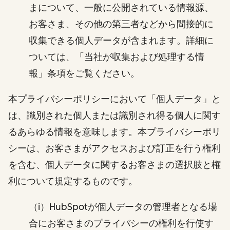
まについて、一般に公開されている情報源、
お客さま、その他の第三者などから間接的に
収集できる個人データが含まれます。詳細に
ついては、「当社が収集および処理する情
報」条項をご覧ください。
本プライバシーポリシーにおいて「個人データ」と
は、識別された個人または識別され得る個人に関す
るあらゆる情報を意味します。本プライバシーポリ
シーは、お客さまがアクセスおよび訂正を行う権利
を含む、個人データに関するお客さまの選択肢と権
利について規定するものです。
（i）HubSpotが個人データの管理者となる場
合にお客さまのプライバシーの権利を行使す