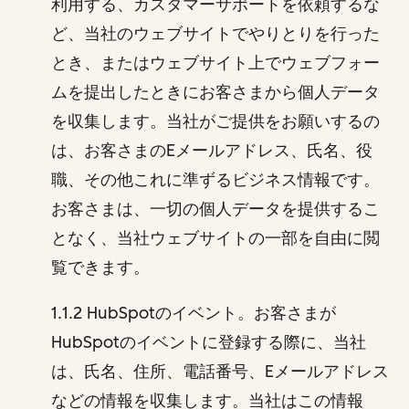
利用する、カスタマーサポートを依頼するな
ど、当社のウェブサイトでやりとりを行った
とき、またはウェブサイト上でウェブフォー
ムを提出したときにお客さまから個人データ
を収集します。当社がご提供をお願いするの
は、お客さまのEメールアドレス、氏名、役
職、その他これに準ずるビジネス情報です。
お客さまは、一切の個人データを提供するこ
となく、当社ウェブサイトの一部を自由に閲
覧できます。
1.1.2 HubSpotのイベント。お客さまが
HubSpotのイベントに登録する際に、当社
は、氏名、住所、電話番号、Eメールアドレス
などの情報を収集します。当社はこの情報