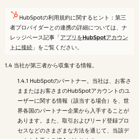
HubSpotの利用規約に関するヒント：第三
者プロバイダーとの連携の詳細については、ナ
レッジベース記事「
アプリをHubSpotアカウン
トに接続
」をご覧ください。
1.4 当社が第三者から収集する情報。
1.4.1 HubSpotのパートナー。当社は、お客さ
ままたはお客さまのHubSpotアカウントのユ
ーザーに関する情報（該当する場合）を、世
界各国のパートナー企業から入手することが
あります。また、取引およびリード登録プロ
セスなどのさまざまな方法を通じて、当該デ