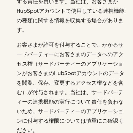
する責任を負います。当社は、お客さまが
HubSpotアカウントで使用している連携機能
の種類に関する情報を収集する場合がありま
す。
お客さまが許可を付与することで、かかるサ
ードパーティーにお客さまのデータへのアク
セス権（サードパーティーのアプリケーショ
ンがお客さまのHubSpotアカウントのデータ
を閲覧、保存、変更するアクセス権などを含
む）が付与されます。当社は、サードパーテ
ィーの連携機能の実行について責任を負わな
いため、サードパーティーのアプリケーショ
ンに付与する権限については慎重にご確認く
ださい。