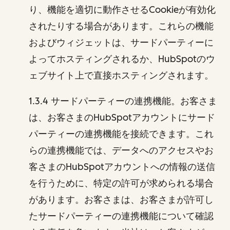
り、機能を適切に動作させるCookieが有効化
されたりする場合があります。これらの機能
およびウィジェットは、サードパーティーに
よってホスティングされるか、HubSpotのウ
ェブサイト上で直接ホスティングされます。
1.3.4 サードパーティーの連携機能。お客さま
は、お客さまのHubSpotアカウントにサード
パーティーの連携機能を接続できます。これ
らの連携機能では、データへのアクセスやお
客さまのHubSpotアカウントへの情報の送信
を行うために、特定の許可が求められる場合
があります。お客さまは、お客さまが許可し
たサードパーティーの連携機能について確認