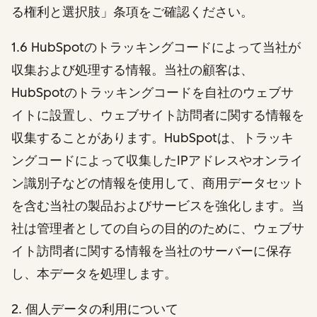
る権利と選択肢」条項をご確認ください。
1.6 HubSpotのトラッキングコードによって当社が
収集および処理する情報。当社の顧客は、
HubSpotのトラッキングコードを自社のウェブサ
イトに設置し、ウェブサイト訪問者に関する情報を
収集することがあります。HubSpotは、トラッキ
ングコードによって収集したIPアドレスやオンライ
ン識別子などの情報を使用して、商用データセット
を含む当社の製品およびサービスを強化します。当
社は管理者としての自らの目的のために、ウェブサ
イト訪問者に関する情報を当社のサーバーに保存
し、本データを処理します。
2
. 個人データの利用について