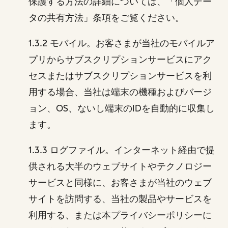
保護する方法の詳細については、「個人デー
タの共有方法」条項をご覧ください。
1.3.2 モバイル。お客さまが当社のモバイルア
プリからサブスクリプションサービスにアク
セスまたはサブスクリプションサービスを利
用する場合、当社は端末の機種およびバージ
ョン、OS、ないし端末のIDを自動的に収集し
ます。
1.3.3 ログファイル。インターネット経由で提
供される大半のウェブサイトやテクノロジー
サービスと同様に、お客さまが当社のウェブ
サイトを訪問する、当社の製品やサービスを
利用する、または本プライバシーポリシーに