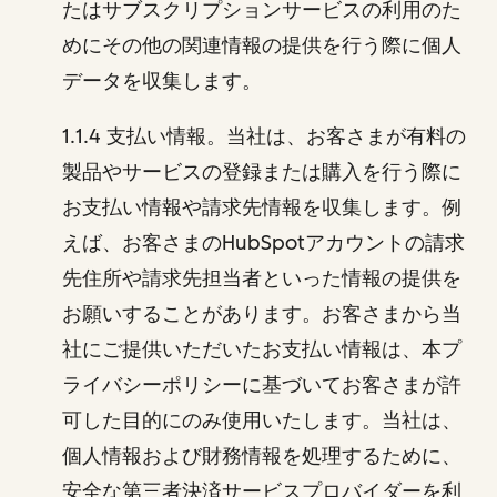
たはサブスクリプションサービスの利用のた
めにその他の関連情報の提供を行う際に個人
データを収集します。
1.1.4 支払い情報。当社は、お客さまが有料の
製品やサービスの登録または購入を行う際に
お支払い情報や請求先情報を収集します。例
えば、お客さまのHubSpotアカウントの請求
先住所や請求先担当者といった情報の提供を
お願いすることがあります。お客さまから当
社にご提供いただいたお支払い情報は、本プ
ライバシーポリシーに基づいてお客さまが許
可した目的にのみ使用いたします。当社は、
個人情報および財務情報を処理するために、
安全な第三者決済サービスプロバイダーを利