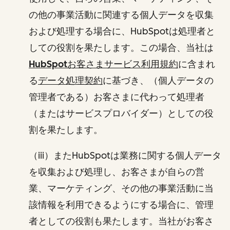
の他の事業活動に関連する個人データを収集
および処理する場合に、HubSpotは処理者と
しての役割を果たします。この場合、当社は
HubSpotお客さまサービス利用規約
に含まれ
る
データ処理契約
に基づき、（個人データの
管理者である）お客さまに代わって処理者
（またはサービスプロバイダー）としての役
割を果たします。
（iii）またHubSpotは業務に関する個人データ
を収集および処理し、お客さまが自らの営
業、マーケティング、その他の事業活動に当
該情報を利用できるようにする場合に、管理
者としての役割も果たします。当社がお客さ