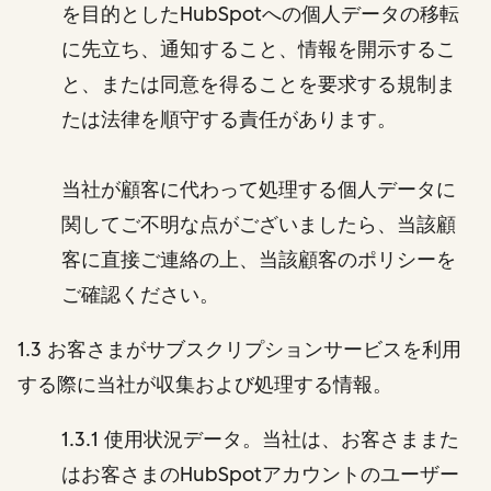
を目的としたHubSpotへの個人データの移転
に先立ち、通知すること、情報を開示するこ
と、または同意を得ることを要求する規制ま
たは法律を順守する責任があります。
当社が顧客に代わって処理する個人データに
関してご不明な点がございましたら、当該顧
客に直接ご連絡の上、当該顧客のポリシーを
ご確認ください。
1.3 お客さまがサブスクリプションサービスを利用
する際に当社が収集および処理する情報。
1.3.1 使用状況データ。当社は、お客さままた
はお客さまのHubSpotアカウントのユーザー