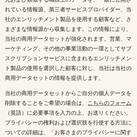
れている情報源、第三者サービスプロバイダー、当
社のエンリッチメント製品を使用する顧客など、さ
まざまな情報源から収集します。この情報により、
当社の商用データセットが強化されます。営業、マ
ーケティング、その他の事業活動の一環としてサブ
スクリプションサービスに含まれるエンリッチメン
ト製品の使用を選択した顧客に対し、当社は当社の
商用データセットの情報を提供します。
当社の商用データセットからご自分の個人データを
削除することをご希望の場合は、
こちらのフォーム
（英語）に必要事項を入力の上、お送りください。
プライバシーの権利および選択肢を行使する方法に
ついての詳細は、「お客さまのプライバシーに関す