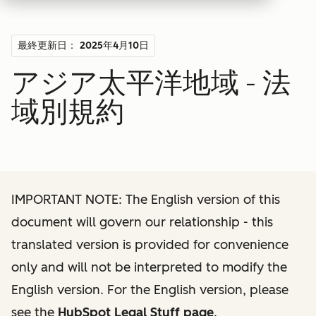
最終更新日： 2025年4月10日
アジア太平洋地域 - 法
域別規約
IMPORTANT NOTE: The English version of this
document will govern our relationship - this
translated version is provided for convenience
only and will not be interpreted to modify the
English version. For the English version, please
see the
HubSpot Legal Stuff page
.