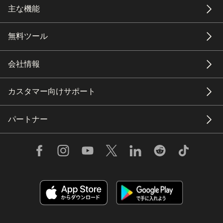
主な機能
無料ツール
会社情報
カスタマー向けサポート
パートナー