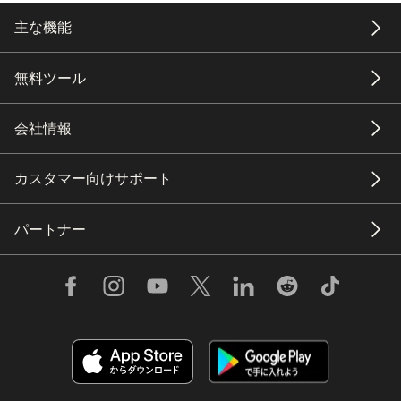
主な機能
無料ツール
会社情報
カスタマー向けサポート
パートナー