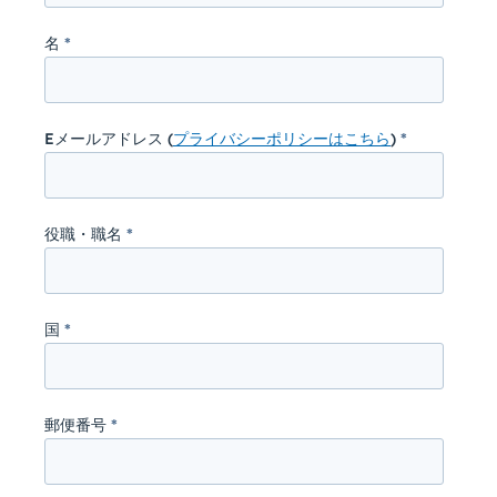
名
*
Eメールアドレス (
プライバシーポリシーはこちら
)
*
役職・職名
*
国
*
郵便番号
*