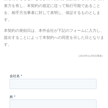
束力を有し、本契約の規定に従って執行可能であること
を、相手方当事者に対して表明し、保証するものとしま
す。
本契約の発効日は、本件会社が下記のフォームに入力し、
提出することによって本契約への同意を示した日となりま
す。
［2023年11月8日更新］
会社名
*
姓
*