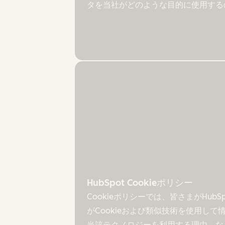
タを当社がどのような目的に使用する
HubSpot Cookieポリシー
Cookieポリシーでは、皆さまがHub
がCookieおよび類似技術を使用
当該テクノロジーを利用する理由、な