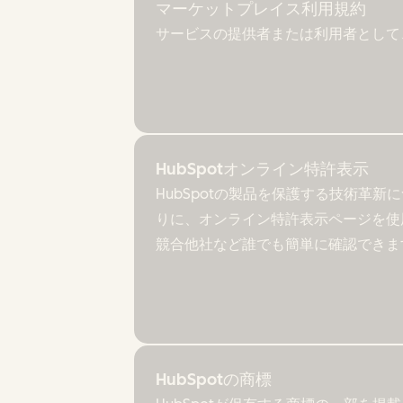
マーケットプレイス利用規約
サービスの提供者または利用者として、
HubSpotオンライン特許表示
HubSpotの製品を保護する技術革
りに、オンライン特許表示ページを使
競合他社など誰でも簡単に確認できま
HubSpotの商標