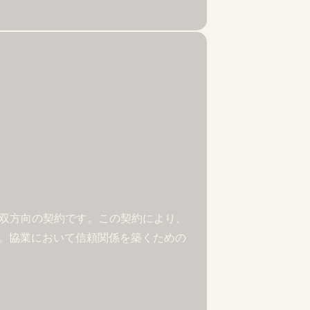
な双方向の契約です。この契約により、
。協業において信頼関係を築くための