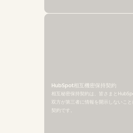
HubSpot相互機密保持契約
相互秘密保持契約は、皆さまとHubS
双方が第三者に情報を開示しないこと
契約です。