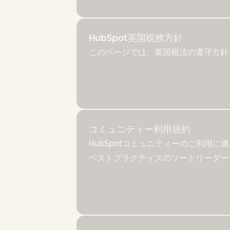
HubSpot英国税務方針
このページでは、英国税法の遵守方針を含
コミュニティー利用規約
HubSpotコミュニティーのご利用
ベストプラクティスのソートリーダー