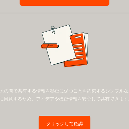
potの間で共有する情報を秘密に保つことを約束するシンプル
に同意するため、アイデアや機密情報を安心して共有できます
クリックして確認