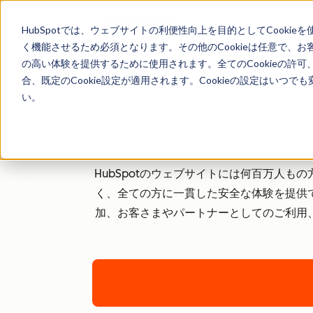
HubSpotでは、ウェブサイトの利便性向上を目的としてCooki
く機能させるため必須となります。その他のCookieは任意で、
の高い体験を提供するために使用されます。全てのCookieの許可
合、既定のCookie設定が適用されます。Cookieの設定はいつ
い。
HubSpotのウェブサイトには何百万人も
く、全ての方に一貫した安全な体験を提供
加、お客さまやパートナーとしてのご利用、