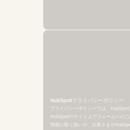
HubSpotプライバシーポリシー
プライバシーポリシーでは、HubSp
HubSpotのサイト上でフォームへ
情報の取り扱いや、お客さまがHubS