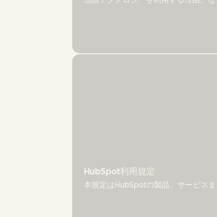
HubSpot利用規定
本規定はHubSpotの製品、サービ