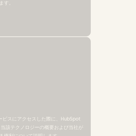
ます。
ービスにアクセスした際に、HubSpot
、当該テクノロジーの概要および当社が
る権利について説明します。