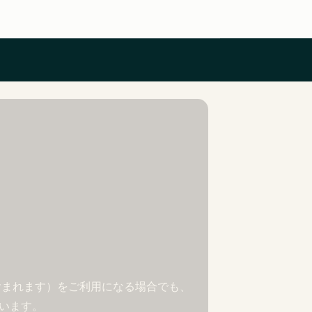
トも含まれます）をご利用になる場合でも、
ています。