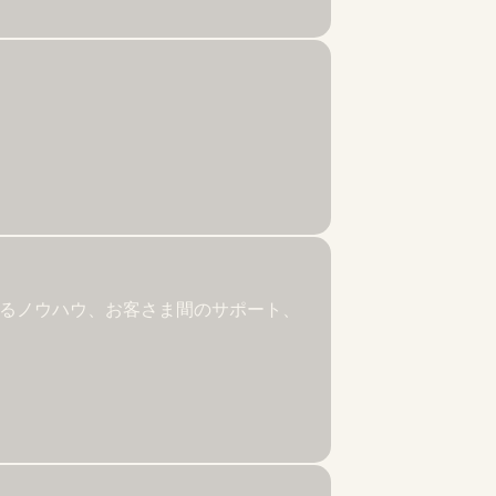
関するノウハウ、お客さま間のサポート、