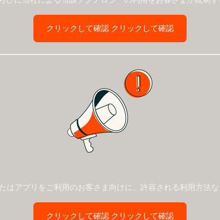
クリックして確認
クリックして確認
スまたはアプリをご利用のお客さま向けに、許容される利用方法
クリックして確認
クリックして確認