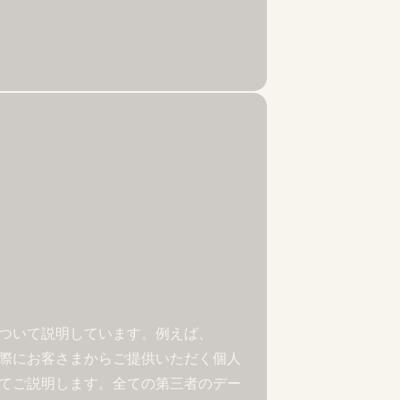
について説明しています。例えば、
う際にお客さまからご提供いただく個人
いてご説明します。全ての第三者のデー