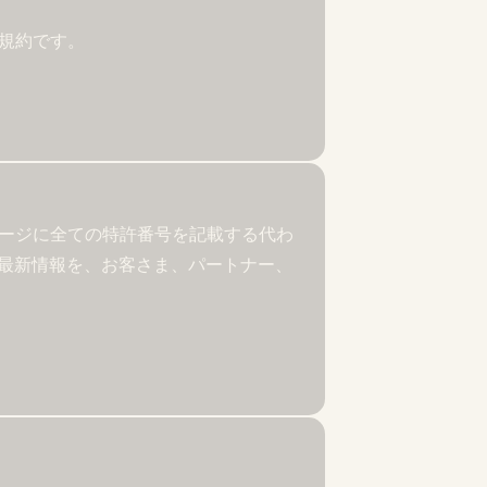
る規約です。
ケージに全ての特許番号を記載する代わ
最新情報を、お客さま、パートナー、