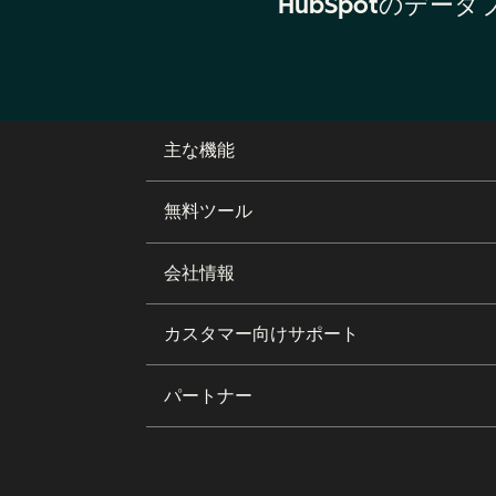
HubSpotのデ
主な機能
無料ツール
会社情報
カスタマー向けサポート
パートナー