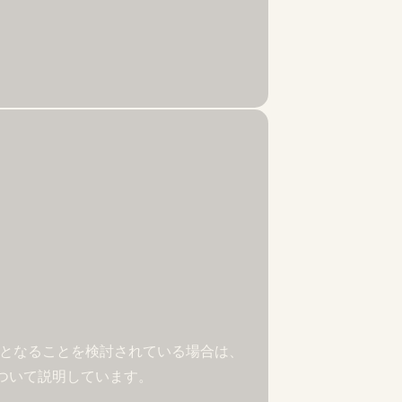
ートナーとなることを検討されている場合は、
件について説明しています。