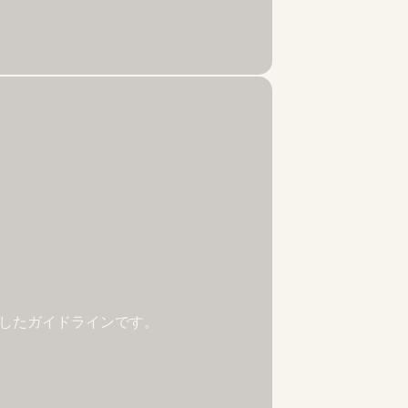
載したガイドラインです。