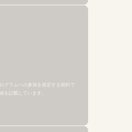
プログラムへの参加を規定する契約で
細を記載しています。