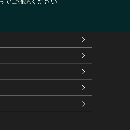
ちらでご確認ください