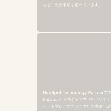
など、重要事項を定めています。
HubSpot Technology Partn
HubSpotと連携するアプリやインテグ
ケットプレイス向けアプリの構築と認