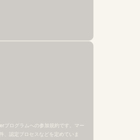
rtnerプログラムへの参加規約です。マー
件、認定プロセスなどを定めていま