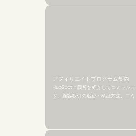
アフィリエイトプログラム契約
HubSpotに顧客を紹介してコミッ
す。顧客取引の追跡・検証方法、コミ