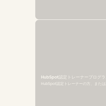
HubSpot認定トレーナープログ
HubSpot認定トレーナーの方、ま