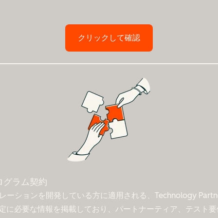
クリックして確認
erプログラム契約
レーションを開発している方に適用される、Technology Pa
定に必要な情報を掲載しており、パートナーティア、テスト要