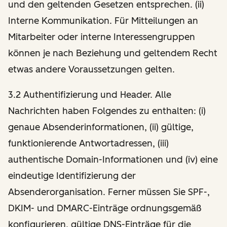
und den geltenden Gesetzen entsprechen. (ii)
Interne Kommunikation. Für Mitteilungen an
Mitarbeiter oder interne Interessengruppen
können je nach Beziehung und geltendem Recht
etwas andere Voraussetzungen gelten.
3.2 Authentifizierung und Header. Alle
Nachrichten haben Folgendes zu enthalten: (i)
genaue Absenderinformationen, (ii) gültige,
funktionierende Antwortadressen, (iii)
authentische Domain-Informationen und (iv) eine
eindeutige Identifizierung der
Absenderorganisation. Ferner müssen Sie SPF-,
DKIM- und DMARC-Einträge ordnungsgemäß
konfigurieren, gültige DNS-Einträge für die