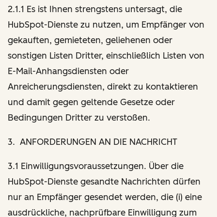
2.1.1 Es ist Ihnen strengstens untersagt, die
HubSpot-Dienste zu nutzen, um Empfänger von
gekauften, gemieteten, geliehenen oder
sonstigen Listen Dritter, einschließlich Listen von
E-Mail-Anhangsdiensten oder
Anreicherungsdiensten, direkt zu kontaktieren
und damit gegen geltende Gesetze oder
Bedingungen Dritter zu verstoßen.
3. ANFORDERUNGEN AN DIE NACHRICHT
3.1 Einwilligungsvoraussetzungen. Über die
HubSpot-Dienste gesandte Nachrichten dürfen
nur an Empfänger gesendet werden, die (i) eine
ausdrückliche, nachprüfbare Einwilligung zum