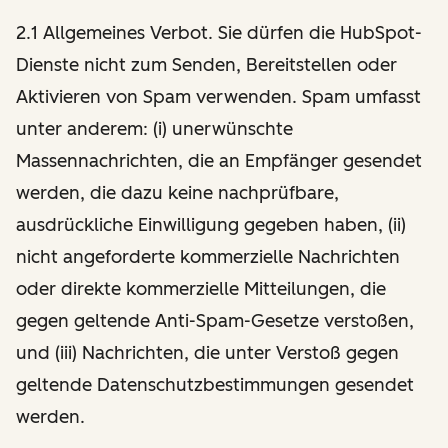
2.1 Allgemeines Verbot. Sie dürfen die HubSpot-
Dienste nicht zum Senden, Bereitstellen oder
Aktivieren von Spam verwenden. Spam umfasst
unter anderem: (i) unerwünschte
Massennachrichten, die an Empfänger gesendet
werden, die dazu keine nachprüfbare,
ausdrückliche Einwilligung gegeben haben, (ii)
nicht angeforderte kommerzielle Nachrichten
oder direkte kommerzielle Mitteilungen, die
gegen geltende Anti-Spam-Gesetze verstoßen,
und (iii) Nachrichten, die unter Verstoß gegen
geltende Datenschutzbestimmungen gesendet
werden.