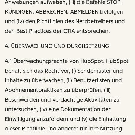
Anweisungen aufweisen, (iii) die Befehle STOP,
KÜNDIGEN, ABBRECHEN, ABMELDEN befolgen
und (iv) den Richtlinien des Netzbetreibers und
den Best Practices der CTIA entsprechen.
4. ÜBERWACHUNG UND DURCHSETZUNG
4.1 Überwachungsrechte von HubSpot. HubSpot
behält sich das Recht vor, (i) Sendemuster und
Inhalte zu überwachen, (ii) Benutzerlisten und
Abonnementpraktiken zu überprüfen, (iii)
Beschwerden und verdächtige Aktivitäten zu
untersuchen, (iv) eine Dokumentation der
Einwilligung anzufordern und (v) die Einhaltung
dieser Richtlinie und anderer für Ihre Nutzung