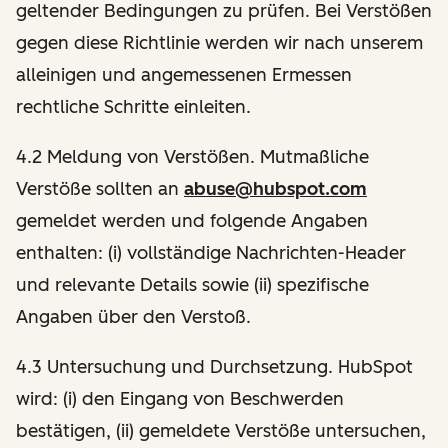
geltender Bedingungen zu prüfen. Bei Verstößen
gegen diese Richtlinie werden wir nach unserem
alleinigen und angemessenen Ermessen
rechtliche Schritte einleiten.
4.2 Meldung von Verstößen. Mutmaßliche
Verstöße sollten an
abuse@hubspot.com
gemeldet werden und folgende Angaben
enthalten: (i) vollständige Nachrichten-Header
und relevante Details sowie (ii) spezifische
Angaben über den Verstoß.
4.3 Untersuchung und Durchsetzung. HubSpot
wird: (i) den Eingang von Beschwerden
bestätigen, (ii) gemeldete Verstöße untersuchen,