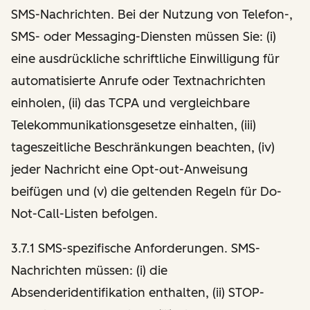
SMS-Nachrichten. Bei der Nutzung von Telefon-,
SMS- oder Messaging-Diensten müssen Sie: (i)
eine ausdrückliche schriftliche Einwilligung für
automatisierte Anrufe oder Textnachrichten
einholen, (ii) das TCPA und vergleichbare
Telekommunikationsgesetze einhalten, (iii)
tageszeitliche Beschränkungen beachten, (iv)
jeder Nachricht eine Opt-out-Anweisung
beifügen und (v) die geltenden Regeln für Do-
Not-Call-Listen befolgen.
3.7.1 SMS-spezifische Anforderungen. SMS-
Nachrichten müssen: (i) die
Absenderidentifikation enthalten, (ii) STOP-