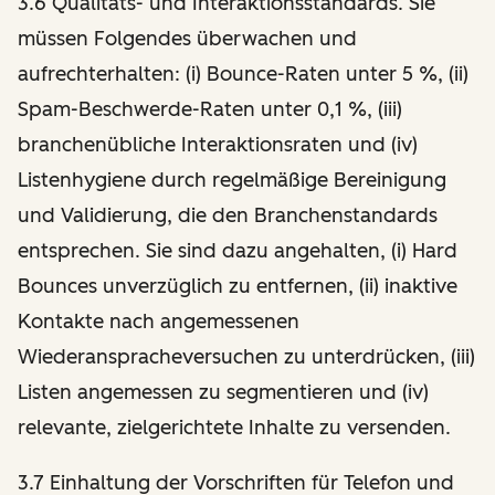
3.6 Qualitäts- und Interaktionsstandards. Sie
müssen Folgendes überwachen und
aufrechterhalten: (i) Bounce-Raten unter 5 %, (ii)
Spam-Beschwerde-Raten unter 0,1 %, (iii)
branchenübliche Interaktionsraten und (iv)
Listenhygiene durch regelmäßige Bereinigung
und Validierung, die den Branchenstandards
entsprechen. Sie sind dazu angehalten, (i) Hard
Bounces unverzüglich zu entfernen, (ii) inaktive
Kontakte nach angemessenen
Wiederanspracheversuchen zu unterdrücken, (iii)
Listen angemessen zu segmentieren und (iv)
relevante, zielgerichtete Inhalte zu versenden.
3.7 Einhaltung der Vorschriften für Telefon und