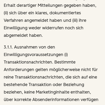
Erhalt derartiger Mitteilungen gegeben haben,
(ii) sich über ein klares, dokumentiertes
Verfahren angemeldet haben und (iii) ihre
Einwilligung weder widerrufen noch sich
abgemeldet haben.
3.1.1. Ausnahmen von den
Einwilligungsvoraussetzungen (i)
Transaktionsnachrichten. Bestimmte
Anforderungen gelten möglicherweise nicht für
reine Transaktionsnachrichten, die sich auf eine
bestehende Transaktion oder Beziehung
beziehen, keine Marketinginhalte enthalten,
über korrekte Absenderinformationen verfügen