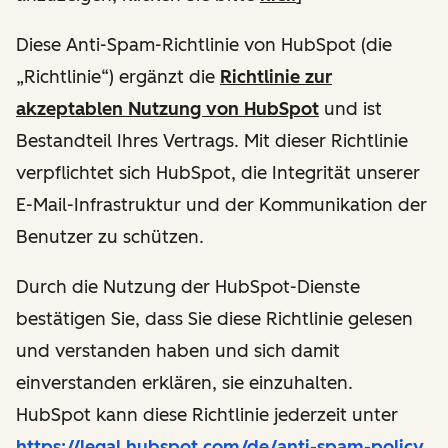
Diese Anti-Spam-Richtlinie von HubSpot (die
„Richtlinie“) ergänzt die
Richtlinie zur
akzeptablen Nutzung von HubSpot
und ist
Bestandteil Ihres Vertrags. Mit dieser Richtlinie
verpflichtet sich HubSpot, die Integrität unserer
E-Mail-Infrastruktur und der Kommunikation der
Benutzer zu schützen.
Durch die Nutzung der HubSpot-Dienste
bestätigen Sie, dass Sie diese Richtlinie gelesen
und verstanden haben und sich damit
einverstanden erklären, sie einzuhalten.
HubSpot kann diese Richtlinie jederzeit unter
https://legal.hubspot.com/de/anti-spam-policy