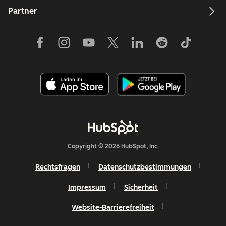
Partner
Copyright © 2026 HubSpot, Inc.
Rechtsfragen
Datenschutzbestimmungen
Impressum
Sicherheit
Website-Barrierefreiheit