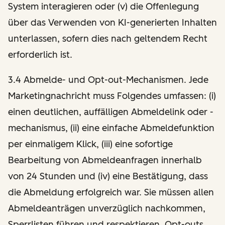
System interagieren oder (v) die Offenlegung
über das Verwenden von KI-generierten Inhalten
unterlassen, sofern dies nach geltendem Recht
erforderlich ist.
3.4 Abmelde- und Opt-out-Mechanismen. Jede
Marketingnachricht muss Folgendes umfassen: (i)
einen deutlichen, auffälligen Abmeldelink oder -
mechanismus, (ii) eine einfache Abmeldefunktion
per einmaligem Klick, (iii) eine sofortige
Bearbeitung von Abmeldeanfragen innerhalb
von 24 Stunden und (iv) eine Bestätigung, dass
die Abmeldung erfolgreich war. Sie müssen allen
Abmeldeanträgen unverzüglich nachkommen,
Sperrlisten führen und respektieren, Opt-outs