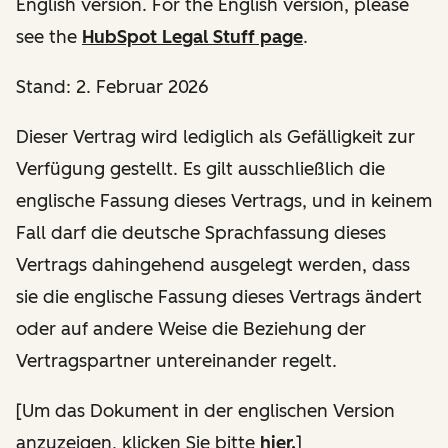
English version. For the English version, please
see the
HubSpot Legal Stuff page
.
Stand: 2. Februar 2026
Dieser Vertrag wird lediglich als Gefälligkeit zur
Verfügung gestellt. Es gilt ausschließlich die
englische Fassung dieses Vertrags, und in keinem
Fall darf die deutsche Sprachfassung dieses
Vertrags dahingehend ausgelegt werden, dass
sie die englische Fassung dieses Vertrags ändert
oder auf andere Weise die Beziehung der
Vertragspartner untereinander regelt.
[Um das Dokument in der englischen Version
anzuzeigen, klicken Sie bitte
hier.
]