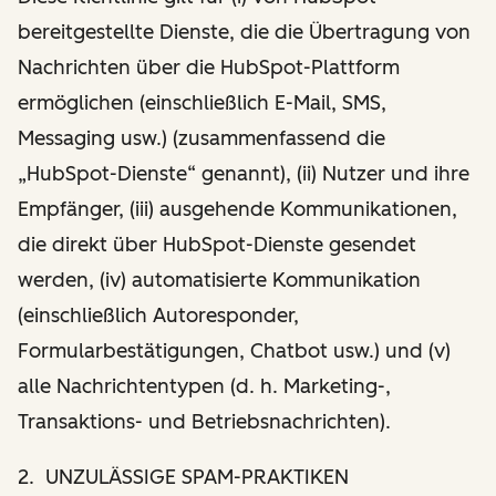
bereitgestellte Dienste, die die Übertragung von
Nachrichten über die HubSpot-Plattform
ermöglichen (einschließlich E-Mail, SMS,
Messaging usw.) (zusammenfassend die
„HubSpot-Dienste“ genannt), (ii) Nutzer und ihre
Empfänger, (iii) ausgehende Kommunikationen,
die direkt über HubSpot-Dienste gesendet
werden, (iv) automatisierte Kommunikation
(einschließlich Autoresponder,
Formularbestätigungen, Chatbot usw.) und (v)
alle Nachrichtentypen (d. h. Marketing-,
Transaktions- und Betriebsnachrichten).
2. UNZULÄSSIGE SPAM-PRAKTIKEN