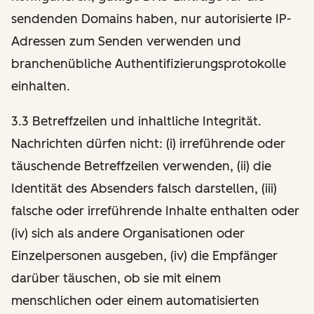
sendenden Domains haben, nur autorisierte IP-
Adressen zum Senden verwenden und
branchenübliche Authentifizierungsprotokolle
einhalten.
3.3 Betreffzeilen und inhaltliche Integrität.
Nachrichten dürfen nicht: (i) irreführende oder
täuschende Betreffzeilen verwenden, (ii) die
Identität des Absenders falsch darstellen, (iii)
falsche oder irreführende Inhalte enthalten oder
(iv) sich als andere Organisationen oder
Einzelpersonen ausgeben, (iv) die Empfänger
darüber täuschen, ob sie mit einem
menschlichen oder einem automatisierten