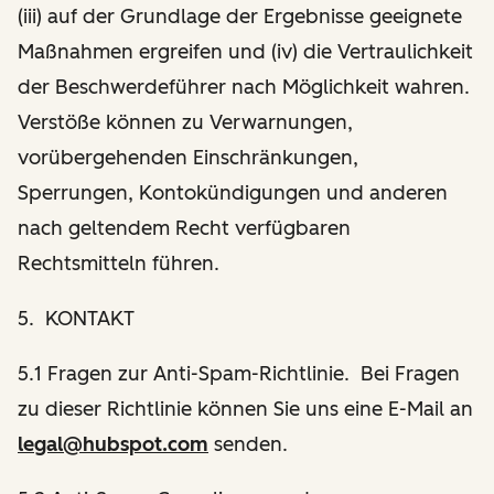
(iii) auf der Grundlage der Ergebnisse geeignete
Maßnahmen ergreifen und (iv) die Vertraulichkeit
der Beschwerdeführer nach Möglichkeit wahren.
Verstöße können zu Verwarnungen,
vorübergehenden Einschränkungen,
Sperrungen, Kontokündigungen und anderen
nach geltendem Recht verfügbaren
Rechtsmitteln führen.
5. KONTAKT
5.1 Fragen zur Anti-Spam-Richtlinie. Bei Fragen
zu dieser Richtlinie können Sie uns eine E-Mail an
legal@hubspot.com
senden.