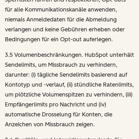
für alle Kommunikationskanäle anwenden,
niemals Anmeldedaten für die Abmeldung
verlangen und keine Gebühren erheben oder
Bedingungen für ein Opt-out auferlegen.
3.5 Volumenbeschränkungen. HubSpot unterhält
Sendelimits, um Missbrauch zu verhindern,
darunter: (i) tägliche Sendelimits basierend auf
Kontotyp und -verlauf, (ii) stündliche Ratenlimits,
um plötzliche Volumenspitzen zu verhindern, (iii)
Empfängerlimits pro Nachricht und (iv)
automatische Drosselung für Konten, die
Anzeichen von Missbrauch zeigen.