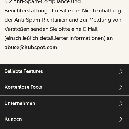
5.2 Anti-Spam-Compliance und
Berichterstattung. Im Falle der Nichteinhaltung
der Anti-Spam-Richtlinien und zur Meldung von
Verstößen senden Sie bitte eine E-Mail
(einschließlich detaillierter Informationen) an
abuse@hubspot.com
.
Beliebte Features
Kostenlose Tools
Unternehmen
Kunden