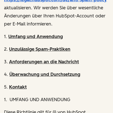
aktualisieren. Wir werden Sie über wesentliche
Änderungen über Ihren HubSpot-Account oder
per E-Mail informieren.
1.
Umfang und Anwendung
2.
Unzulässige Spam-Praktiken
3.
Anforderungen an die Nachricht
4.
Überwachung und Durchsetzung
5.
Kontakt
1. UMFANG UND ANWENDUNG
Diese Richtlinie gilt für (i) von HubSpot