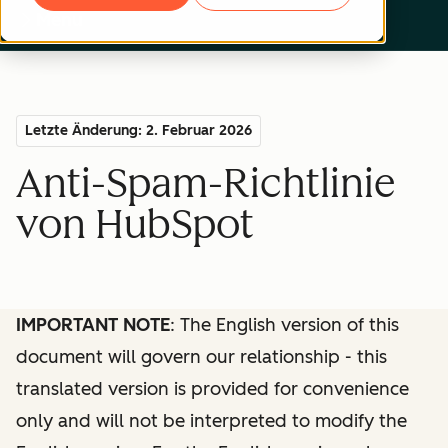
Menu
Letzte Änderung: 2. Februar 2026
Anti-Spam-Richtlinie
von HubSpot
IMPORTANT NOTE
: The English version of this
document will govern our relationship - this
translated version is provided for convenience
only and will not be interpreted to modify the