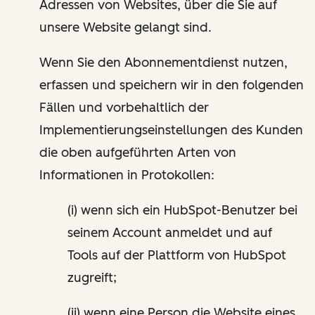
Adressen von Websites, über die Sie auf
unsere Website gelangt sind.
Wenn Sie den Abonnementdienst nutzen,
erfassen und speichern wir in den folgenden
Fällen und vorbehaltlich der
Implementierungseinstellungen des Kunden
die oben aufgeführten Arten von
Informationen in Protokollen:
(i) wenn sich ein HubSpot-Benutzer bei
seinem Account anmeldet und auf
Tools auf der Plattform von HubSpot
zugreift;
(ii) wenn eine Person die Website eines