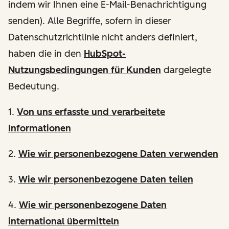
indem wir Ihnen eine E-Mail-Benachrichtigung
senden). Alle Begriffe, sofern in dieser
Datenschutzrichtlinie nicht anders definiert,
haben die in den
HubSpot-
Nutzungsbedingungen für Kunden
dargelegte
Bedeutung.
1.
Von uns erfasste und verarbeitete
Informationen
2.
Wie wir personenbezogene Daten verwenden
3.
Wie wir personenbezogene Daten teilen
4.
Wie wir personenbezogene Daten
international übermitteln