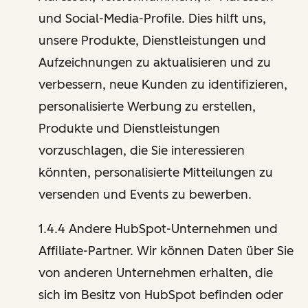
und Social-Media-Profile. Dies hilft uns,
unsere Produkte, Dienstleistungen und
Aufzeichnungen zu aktualisieren und zu
verbessern, neue Kunden zu identifizieren,
personalisierte Werbung zu erstellen,
Produkte und Dienstleistungen
vorzuschlagen, die Sie interessieren
könnten, personalisierte Mitteilungen zu
versenden und Events zu bewerben.
1.4.4 Andere HubSpot-Unternehmen und
Affiliate-Partner. Wir können Daten über Sie
von anderen Unternehmen erhalten, die
sich im Besitz von HubSpot befinden oder