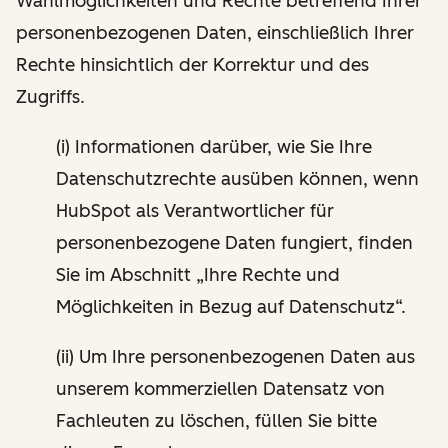
Wahlmöglichkeiten und Rechte betreffend Ihrer
personenbezogenen Daten, einschließlich Ihrer
Rechte hinsichtlich der Korrektur und des
Zugriffs.
(i) Informationen darüber, wie Sie Ihre
Datenschutzrechte ausüben können, wenn
HubSpot als Verantwortlicher für
personenbezogene Daten fungiert, finden
Sie im Abschnitt „Ihre Rechte und
Möglichkeiten in Bezug auf Datenschutz“.
(ii) Um Ihre personenbezogenen Daten aus
unserem kommerziellen Datensatz von
Fachleuten zu löschen, füllen Sie bitte