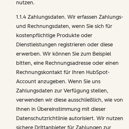
nutzen.
1.1.4 Zahlungsdaten. Wir erfassen Zahlungs-
und Rechnungsdaten, wenn Sie sich für
kostenpflichtige Produkte oder
Dienstleistungen registrieren oder diese
erwerben. Wir können Sie zum Beispiel
bitten, eine Rechnungsadresse oder einen
Rechnungskontakt für Ihren HubSpot-
Account anzugeben. Wenn Sie uns
Zahlungsdaten zur Verfügung stellen,
verwenden wir diese ausschließlich, wie von
Ihnen in Übereinstimmung mit dieser
Datenschutzrichtlinie autorisiert. Wir nutzen
sichere Drittanbieter für Zahlungen zur