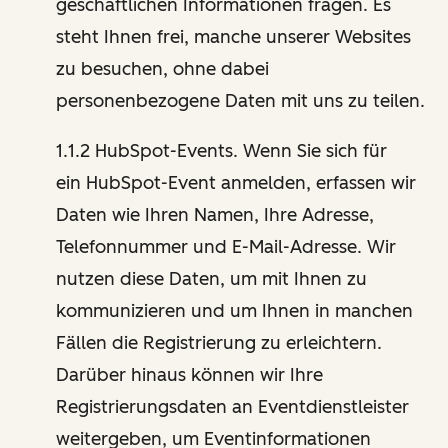
geschäftlichen Informationen fragen. Es
steht Ihnen frei, manche unserer Websites
zu besuchen, ohne dabei
personenbezogene Daten mit uns zu teilen.
1.1.2 HubSpot-Events. Wenn Sie sich für
ein HubSpot-Event anmelden, erfassen wir
Daten wie Ihren Namen, Ihre Adresse,
Telefonnummer und E-Mail-Adresse. Wir
nutzen diese Daten, um mit Ihnen zu
kommunizieren und um Ihnen in manchen
Fällen die Registrierung zu erleichtern.
Darüber hinaus können wir Ihre
Registrierungsdaten an Eventdienstleister
weitergeben, um Eventinformationen