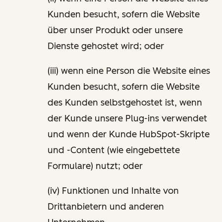
Kunden besucht, sofern die Website
über unser Produkt oder unsere
Dienste gehostet wird; oder
(iii) wenn eine Person die Website eines
Kunden besucht, sofern die Website
des Kunden selbstgehostet ist, wenn
der Kunde unsere Plug-ins verwendet
und wenn der Kunde HubSpot-Skripte
und -Content (wie eingebettete
Formulare) nutzt; oder
(iv) Funktionen und Inhalte von
Drittanbietern und anderen