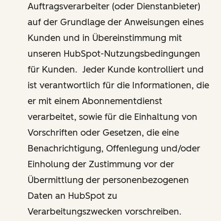
Auftragsverarbeiter (oder Dienstanbieter)
auf der Grundlage der Anweisungen eines
Kunden und in Übereinstimmung mit
unseren HubSpot-Nutzungsbedingungen
für Kunden. Jeder Kunde kontrolliert und
ist verantwortlich für die Informationen, die
er mit einem Abonnementdienst
verarbeitet, sowie für die Einhaltung von
Vorschriften oder Gesetzen, die eine
Benachrichtigung, Offenlegung und/oder
Einholung der Zustimmung vor der
Übermittlung der personenbezogenen
Daten an HubSpot zu
Verarbeitungszwecken vorschreiben.