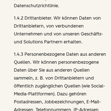
Datenschutzrichtlinie.
1.4.2 Drittanbieter. Wir können Daten von
Drittanbietern, von verbundenen
Unternehmen und von unseren Geschäfts-
und Solutions Partnern erhalten.
1.4.3 Personenbezogene Daten aus anderen
Quellen. Wir können personenbezogene
Daten über Sie aus anderen Quellen
sammeln, z. B. von Drittanbietern und
öffentlich zugänglichen Quellen (wie Social-
Media-Plattformen). Dazu gehören
Postadressen, Jobbezeichnungen, E-Mail-
Adressen, Telefonnummern, IP-Adressen