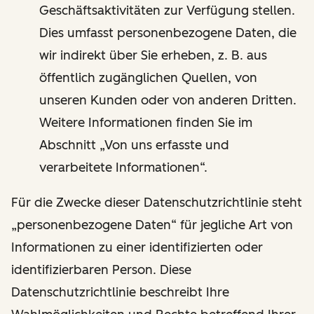
Geschäftsaktivitäten zur Verfügung stellen.
Dies umfasst personenbezogene Daten, die
wir indirekt über Sie erheben, z. B. aus
öffentlich zugänglichen Quellen, von
unseren Kunden oder von anderen Dritten.
Weitere Informationen finden Sie im
Abschnitt „Von uns erfasste und
verarbeitete Informationen“.
Für die Zwecke dieser Datenschutzrichtlinie steht
„personenbezogene Daten“ für jegliche Art von
Informationen zu einer identifizierten oder
identifizierbaren Person. Diese
Datenschutzrichtlinie beschreibt Ihre