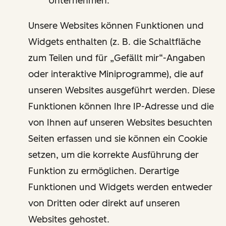
Unternehmen.
Unsere Websites können Funktionen und
Widgets enthalten (z. B. die Schaltfläche
zum Teilen und für „Gefällt mir“-Angaben
oder interaktive Miniprogramme), die auf
unseren Websites ausgeführt werden. Diese
Funktionen können Ihre IP-Adresse und die
von Ihnen auf unseren Websites besuchten
Seiten erfassen und sie können ein Cookie
setzen, um die korrekte Ausführung der
Funktion zu ermöglichen. Derartige
Funktionen und Widgets werden entweder
von Dritten oder direkt auf unseren
Websites gehostet.