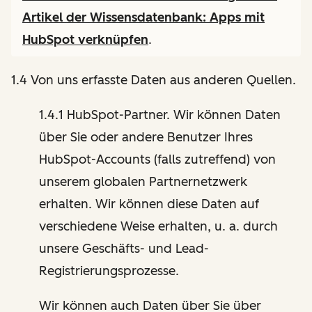
Artikel der Wissensdatenbank:
Apps mit
HubSpot verknüpfen
.
1.4 Von uns erfasste Daten aus anderen Quellen.
1.4.1 HubSpot-Partner. Wir können Daten
über Sie oder andere Benutzer Ihres
HubSpot-Accounts (falls zutreffend) von
unserem globalen Partnernetzwerk
erhalten. Wir können diese Daten auf
verschiedene Weise erhalten, u. a. durch
unsere Geschäfts- und Lead-
Registrierungsprozesse.
Wir können auch Daten über Sie über