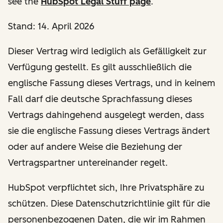
see the
HubSpot Legal Stuff page
.
Stand: 14. April 2026
Dieser Vertrag wird lediglich als Gefälligkeit zur
Verfügung gestellt. Es gilt ausschließlich die
englische Fassung dieses Vertrags, und in keinem
Fall darf die deutsche Sprachfassung dieses
Vertrags dahingehend ausgelegt werden, dass
sie die englische Fassung dieses Vertrags ändert
oder auf andere Weise die Beziehung der
Vertragspartner untereinander regelt.
HubSpot verpflichtet sich, Ihre Privatsphäre zu
schützen. Diese Datenschutzrichtlinie gilt für die
personenbezogenen Daten, die wir im Rahmen