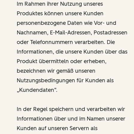
Im Rahmen ihrer Nutzung unseres
Produktes können unsere Kunden
personenbezogene Daten wie Vor- und
Nachnamen, E-Mail-Adressen, Postadressen
oder Telefonnummern verarbeiten. Die
Informationen, die unsere Kunden über das
Produkt übermitteln oder erheben,
bezeichnen wir gemäß unseren
Nutzungsbedingungen für Kunden als
„Kundendaten“.
In der Regel speichern und verarbeiten wir
Informationen über und im Namen unserer
Kunden auf unseren Servern als