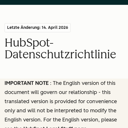
Letzte Änderung: 14. April 2026
HubSpot-
Datenschutzrichtlinie
IMPORTANT NOTE
: The English version of this
document will govern our relationship - this
translated version is provided for convenience
only and will not be interpreted to modify the
English version. For the English version, please