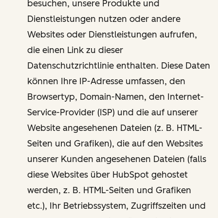
besuchen, unsere Produkte und
Dienstleistungen nutzen oder andere
Websites oder Dienstleistungen aufrufen,
die einen Link zu dieser
Datenschutzrichtlinie enthalten. Diese Daten
können Ihre IP-Adresse umfassen, den
Browsertyp, Domain-Namen, den Internet-
Service-Provider (ISP) und die auf unserer
Website angesehenen Dateien (z. B. HTML-
Seiten und Grafiken), die auf den Websites
unserer Kunden angesehenen Dateien (falls
diese Websites über HubSpot gehostet
werden, z. B. HTML-Seiten und Grafiken
etc.), Ihr Betriebssystem, Zugriffszeiten und