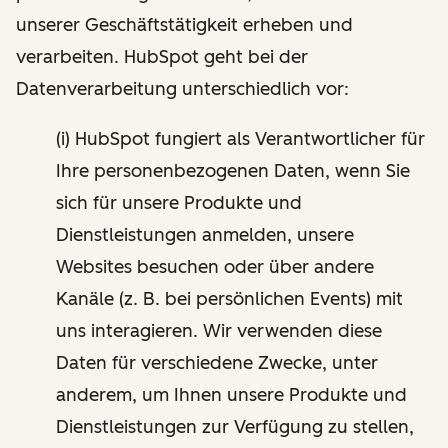
unserer Geschäftstätigkeit erheben und
verarbeiten. HubSpot geht bei der
Datenverarbeitung unterschiedlich vor:
(i) HubSpot fungiert als Verantwortlicher für
Ihre personenbezogenen Daten, wenn Sie
sich für unsere Produkte und
Dienstleistungen anmelden, unsere
Websites besuchen oder über andere
Kanäle (z. B. bei persönlichen Events) mit
uns interagieren. Wir verwenden diese
Daten für verschiedene Zwecke, unter
anderem, um Ihnen unsere Produkte und
Dienstleistungen zur Verfügung zu stellen,