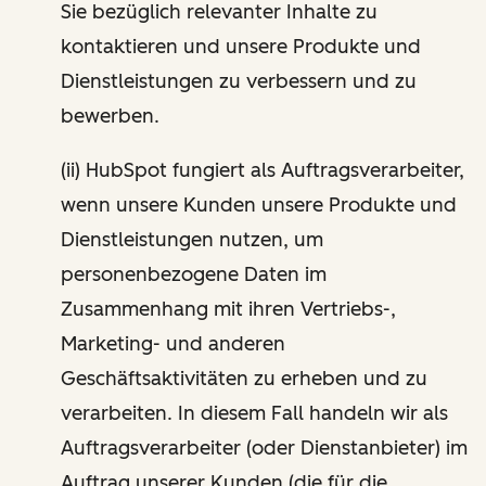
Sie bezüglich relevanter Inhalte zu
kontaktieren und unsere Produkte und
Dienstleistungen zu verbessern und zu
bewerben.
(ii) HubSpot fungiert als Auftragsverarbeiter,
wenn unsere Kunden unsere Produkte und
Dienstleistungen nutzen, um
personenbezogene Daten im
Zusammenhang mit ihren Vertriebs-,
Marketing- und anderen
Geschäftsaktivitäten zu erheben und zu
verarbeiten. In diesem Fall handeln wir als
Auftragsverarbeiter (oder Dienstanbieter) im
Auftrag unserer Kunden (die für die