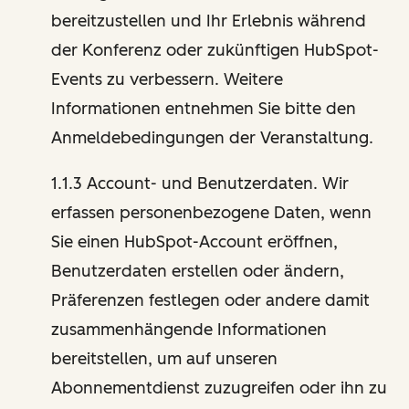
bereitzustellen und Ihr Erlebnis während
der Konferenz oder zukünftigen HubSpot-
Events zu verbessern. Weitere
Informationen entnehmen Sie bitte den
Anmeldebedingungen der Veranstaltung.
1.1.3 Account- und Benutzerdaten. Wir
erfassen personenbezogene Daten, wenn
Sie einen HubSpot-Account eröffnen,
Benutzerdaten erstellen oder ändern,
Präferenzen festlegen oder andere damit
zusammenhängende Informationen
bereitstellen, um auf unseren
Abonnementdienst zuzugreifen oder ihn zu