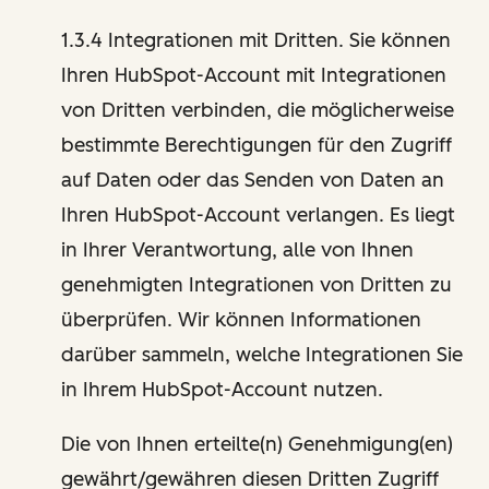
1.3.4 Integrationen mit Dritten. Sie können
Ihren HubSpot-Account mit Integrationen
von Dritten verbinden, die möglicherweise
bestimmte Berechtigungen für den Zugriff
auf Daten oder das Senden von Daten an
Ihren HubSpot-Account verlangen. Es liegt
in Ihrer Verantwortung, alle von Ihnen
genehmigten Integrationen von Dritten zu
überprüfen. Wir können Informationen
darüber sammeln, welche Integrationen Sie
in Ihrem HubSpot-Account nutzen.
Die von Ihnen erteilte(n) Genehmigung(en)
gewährt/gewähren diesen Dritten Zugriff