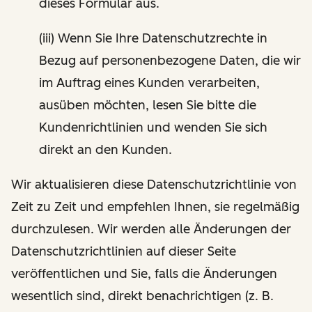
dieses Formular aus.
(iii) Wenn Sie Ihre Datenschutzrechte in
Bezug auf personenbezogene Daten, die wir
im Auftrag eines Kunden verarbeiten,
ausüben möchten, lesen Sie bitte die
Kundenrichtlinien und wenden Sie sich
direkt an den Kunden.
Wir aktualisieren diese Datenschutzrichtlinie von
Zeit zu Zeit und empfehlen Ihnen, sie regelmäßig
durchzulesen. Wir werden alle Änderungen der
Datenschutzrichtlinien auf dieser Seite
veröffentlichen und Sie, falls die Änderungen
wesentlich sind, direkt benachrichtigen (z. B.