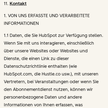
11.
Kontakt
1
. VON UNS ERFASSTE UND VERARBEITETE
INFORMATIONEN
1.1 Daten, die Sie HubSpot zur Verfügung stellen.
Wenn Sie mit uns interagieren, einschließlich
über unsere Websites oder Websites und
Dienste, die einen Link zu dieser
Datenschutzrichtlinie enthalten (wie
HubSpot.com, die Hustle.co usw.), mit unseren
Vertretern, bei Veranstaltungen oder wenn Sie
den Abonnementdienst nutzen, können wir
personenbezogene Daten und andere
Informationen von Ihnen erfassen, was