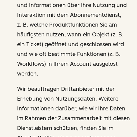
und Informationen über Ihre Nutzung und
Interaktion mit dem Abonnementdienst,
z. B. welche Produktfunktionen Sie am
häufigsten nutzen, wann ein Objekt (z. B.
ein Ticket) geöffnet und geschlossen wird
und wie oft bestimmte Funktionen (z. B.
Workflows) in Ihrem Account ausgelöst
werden.
Wir beauftragen Drittanbieter mit der
Erhebung von Nutzungsdaten. Weitere
Informationen darüber, wie wir Ihre Daten
im Rahmen der Zusammenarbeit mit diesen
Dienstleistern schützen, finden Sie im