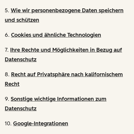
5.
Wie wir personenbezogene Daten speichern
und schützen
6.
Cookies und ähnliche Technologien
7.
Ihre Rechte und Möglichkeiten in Bezug auf
Datenschutz
8.
Recht auf Privatsphäre nach kalifornischem
Recht
9.
Sonstige wichtige Informationen zum
Datenschutz
10.
Google-Integrationen