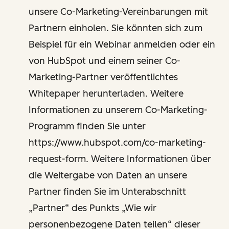
unsere Co-Marketing-Vereinbarungen mit
Partnern einholen. Sie könnten sich zum
Beispiel für ein Webinar anmelden oder ein
von HubSpot und einem seiner Co-
Marketing-Partner veröffentlichtes
Whitepaper herunterladen. Weitere
Informationen zu unserem Co-Marketing-
Programm finden Sie unter
https://www.hubspot.com/co-marketing-
request-form. Weitere Informationen über
die Weitergabe von Daten an unsere
Partner finden Sie im Unterabschnitt
„Partner“ des Punkts „Wie wir
personenbezogene Daten teilen“ dieser