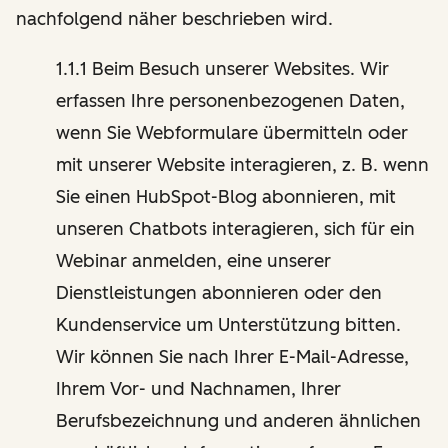
nachfolgend näher beschrieben wird.
1.1.1 Beim Besuch unserer Websites. Wir
erfassen Ihre personenbezogenen Daten,
wenn Sie Webformulare übermitteln oder
mit unserer Website interagieren, z. B. wenn
Sie einen HubSpot-Blog abonnieren, mit
unseren Chatbots interagieren, sich für ein
Webinar anmelden, eine unserer
Dienstleistungen abonnieren oder den
Kundenservice um Unterstützung bitten.
Wir können Sie nach Ihrer E-Mail-Adresse,
Ihrem Vor- und Nachnamen, Ihrer
Berufsbezeichnung und anderen ähnlichen