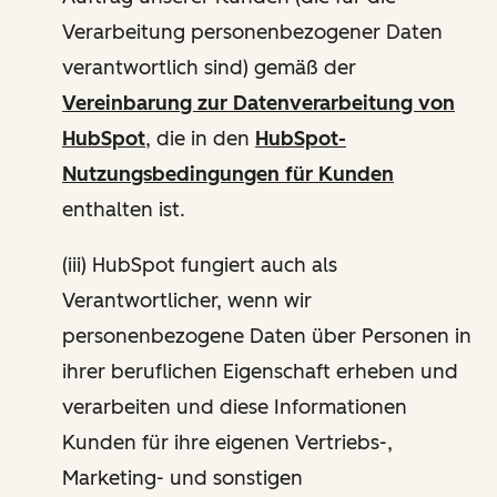
Verarbeitung personenbezogener Daten
verantwortlich sind) gemäß der
Vereinbarung zur Datenverarbeitung von
HubSpot
, die in den
HubSpot-
Nutzungsbedingungen für Kunden
enthalten ist.
(iii) HubSpot fungiert auch als
Verantwortlicher, wenn wir
personenbezogene Daten über Personen in
ihrer beruflichen Eigenschaft erheben und
verarbeiten und diese Informationen
Kunden für ihre eigenen Vertriebs-,
Marketing- und sonstigen