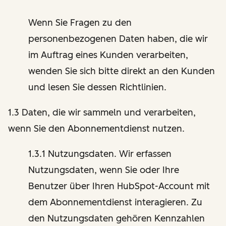
Wenn Sie Fragen zu den
personenbezogenen Daten haben, die wir
im Auftrag eines Kunden verarbeiten,
wenden Sie sich bitte direkt an den Kunden
und lesen Sie dessen Richtlinien.
1.3 Daten, die wir sammeln und verarbeiten,
wenn Sie den Abonnementdienst nutzen.
1.3.1 Nutzungsdaten. Wir erfassen
Nutzungsdaten, wenn Sie oder Ihre
Benutzer über Ihren HubSpot-Account mit
dem Abonnementdienst interagieren. Zu
den Nutzungsdaten gehören Kennzahlen