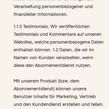
Verarbeitung personenbezogener und
finanzieller Informationen.
1.1.5 Testimonials. Wir veröffentlichen
Testimonials und Kommentare auf unseren
Websites, welche personenbezogene Daten
enthalten können. 1.2 Daten, die wir im
Namen von Kunden verarbeiten, wenn
diese den Abonnementdienst nutzen.
Mit unserem Produkt (bzw. dem
Abonnementdienst) können unsere
Benutzer Inhalte für Marketing, Vertrieb
und den Kundendienst erstellen und teilen.