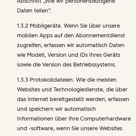
Abschnitt „Wie wir personenbezogene
Daten teilen“.
1.3.2 Mobilgeräte. Wenn Sie über unsere
mobilen Apps auf den Abonnementdienst
zugreifen, erfassen wir automatisch Daten
wie Modell, Version und IDs Ihres Geräts
sowie die Version des Betriebssystems.
1.3.3 Protokolldateien. Wie die meisten
Websites und Technologiedienste, die über
das Internet bereitgestellt werden, erfassen
und speichern wir automatisch
Informationen über Ihre Computerhardware
und -software, wenn Sie unsere Websites