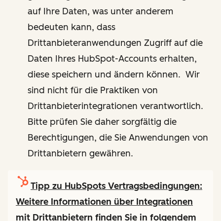
auf Ihre Daten, was unter anderem
bedeuten kann, dass
Drittanbieteranwendungen Zugriff auf die
Daten Ihres HubSpot-Accounts erhalten,
diese speichern und ändern können. Wir
sind nicht für die Praktiken von
Drittanbieterintegrationen verantwortlich.
Bitte prüfen Sie daher sorgfältig die
Berechtigungen, die Sie Anwendungen von
Drittanbietern gewähren.
Tipp zu HubSpots Vertragsbedingungen:
Weitere Informationen über Integrationen
mit Drittanbietern finden Sie in folgendem