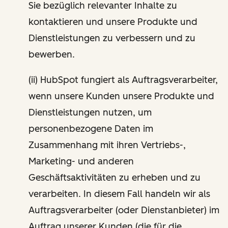
Sie bezüglich relevanter Inhalte zu
kontaktieren und unsere Produkte und
Dienstleistungen zu verbessern und zu
bewerben.
(ii) HubSpot fungiert als Auftragsverarbeiter,
wenn unsere Kunden unsere Produkte und
Dienstleistungen nutzen, um
personenbezogene Daten im
Zusammenhang mit ihren Vertriebs-,
Marketing- und anderen
Geschäftsaktivitäten zu erheben und zu
verarbeiten. In diesem Fall handeln wir als
Auftragsverarbeiter (oder Dienstanbieter) im
Auftrag unserer Kunden (die für die