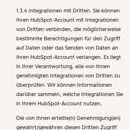
1.3.4 Integrationen mit Dritten. Sie können
Ihren HubSpot-Account mit Integrationen
von Dritten verbinden, die möglicherweise
bestimmte Berechtigungen für den Zugriff
auf Daten oder das Senden von Daten an
Ihren HubSpot-Account verlangen. Es liegt
in Ihrer Verantwortung, alle von Ihnen
genehmigten Integrationen von Dritten zu
überprüfen. Wir können Informationen
darüber sammeln, welche Integrationen Sie
in Ihrem HubSpot-Account nutzen.
Die von Ihnen erteilte(n) Genehmigung(en)
gewährt/gewähren diesen Dritten Zugriff