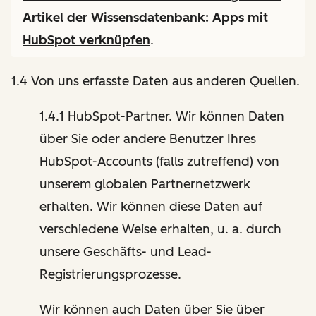
Artikel der Wissensdatenbank:
Apps mit
HubSpot verknüpfen
.
1.4 Von uns erfasste Daten aus anderen Quellen.
1.4.1 HubSpot-Partner. Wir können Daten
über Sie oder andere Benutzer Ihres
HubSpot-Accounts (falls zutreffend) von
unserem globalen Partnernetzwerk
erhalten. Wir können diese Daten auf
verschiedene Weise erhalten, u. a. durch
unsere Geschäfts- und Lead-
Registrierungsprozesse.
Wir können auch Daten über Sie über