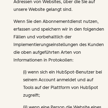
Adressen von Websites, über die Sie auf
unsere Website gelangt sind.
Wenn Sie den Abonnementdienst nutzen,
erfassen und speichern wir in den folgenden
Fällen und vorbehaltlich der
Implementierungseinstellungen des Kunden
die oben aufgeführten Arten von
Informationen in Protokollen:
(i) wenn sich ein HubSpot-Benutzer bei
seinem Account anmeldet und auf
Tools auf der Plattform von HubSpot
zugreift;
(ii) wenn eine Person die Website eines