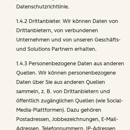
Datenschutzrichtlinie.
1.4.2 Drittanbieter. Wir können Daten von
Drittanbietern, von verbundenen
Unternehmen und von unseren Geschäfts-
und Solutions Partnern erhalten.
1.4.3 Personenbezogene Daten aus anderen
Quellen. Wir können personenbezogene
Daten über Sie aus anderen Quellen
sammeln, z. B. von Drittanbietern und
öffentlich zugänglichen Quellen (wie Social-
Media-Plattformen). Dazu gehören
Postadressen, Jobbezeichnungen, E-Mail-
Adressen, Telefonnummern, IP-Adressen