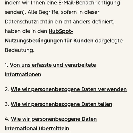
indem wir Ihnen eine E-Mail-Benachrichtigung
senden). Alle Begriffe, sofern in dieser
Datenschutzrichtlinie nicht anders definiert,
haben die in den
HubSpot-
Nutzungsbedingungen für Kunden
dargelegte
Bedeutung.
1.
Von uns erfasste und verarbeitete
Informationen
2.
Wie wir personenbezogene Daten verwenden
3.
Wie wir personenbezogene Daten teilen
4.
Wie wir personenbezogene Daten
international übermitteln