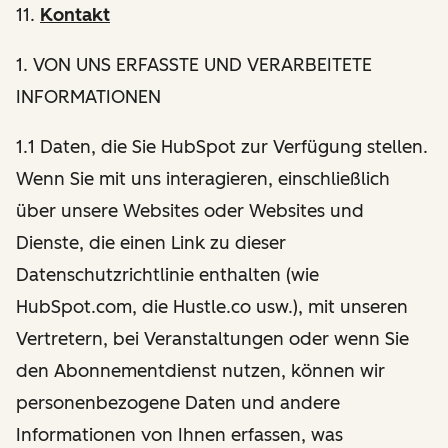
11.
Kontakt
1
. VON UNS ERFASSTE UND VERARBEITETE
INFORMATIONEN
1.1 Daten, die Sie HubSpot zur Verfügung stellen.
Wenn Sie mit uns interagieren, einschließlich
über unsere Websites oder Websites und
Dienste, die einen Link zu dieser
Datenschutzrichtlinie enthalten (wie
HubSpot.com, die Hustle.co usw.), mit unseren
Vertretern, bei Veranstaltungen oder wenn Sie
den Abonnementdienst nutzen, können wir
personenbezogene Daten und andere
Informationen von Ihnen erfassen, was