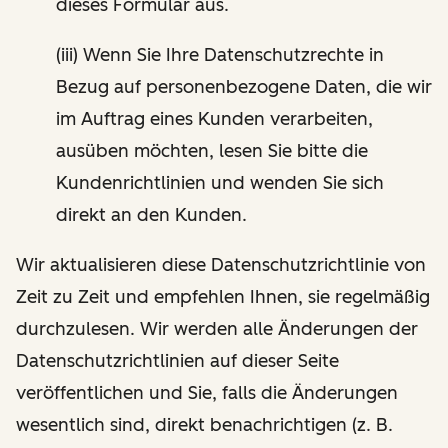
dieses Formular aus.
(iii) Wenn Sie Ihre Datenschutzrechte in
Bezug auf personenbezogene Daten, die wir
im Auftrag eines Kunden verarbeiten,
ausüben möchten, lesen Sie bitte die
Kundenrichtlinien und wenden Sie sich
direkt an den Kunden.
Wir aktualisieren diese Datenschutzrichtlinie von
Zeit zu Zeit und empfehlen Ihnen, sie regelmäßig
durchzulesen. Wir werden alle Änderungen der
Datenschutzrichtlinien auf dieser Seite
veröffentlichen und Sie, falls die Änderungen
wesentlich sind, direkt benachrichtigen (z. B.