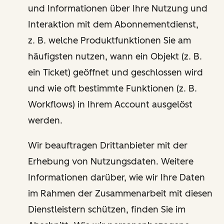
und Informationen über Ihre Nutzung und
Interaktion mit dem Abonnementdienst,
z. B. welche Produktfunktionen Sie am
häufigsten nutzen, wann ein Objekt (z. B.
ein Ticket) geöffnet und geschlossen wird
und wie oft bestimmte Funktionen (z. B.
Workflows) in Ihrem Account ausgelöst
werden.
Wir beauftragen Drittanbieter mit der
Erhebung von Nutzungsdaten. Weitere
Informationen darüber, wie wir Ihre Daten
im Rahmen der Zusammenarbeit mit diesen
Dienstleistern schützen, finden Sie im