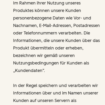
Im Rahmen ihrer Nutzung unseres
Produktes können unsere Kunden
personenbezogene Daten wie Vor- und
Nachnamen, E-Mail-Adressen, Postadressen
oder Telefonnummern verarbeiten. Die
Informationen, die unsere Kunden über das
Produkt übermitteln oder erheben,
bezeichnen wir gemäß unseren
Nutzungsbedingungen für Kunden als
„Kundendaten“.
In der Regel speichern und verarbeiten wir
Informationen über und im Namen unserer
Kunden auf unseren Servern als