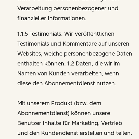
Verarbeitung personenbezogener und
finanzieller Informationen.
1.1.5 Testimonials. Wir veröffentlichen
Testimonials und Kommentare auf unseren
Websites, welche personenbezogene Daten
enthalten können. 1.2 Daten, die wir im
Namen von Kunden verarbeiten, wenn
diese den Abonnementdienst nutzen.
Mit unserem Produkt (bzw. dem
Abonnementdienst) können unsere
Benutzer Inhalte für Marketing, Vertrieb
und den Kundendienst erstellen und teilen.