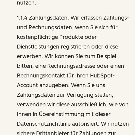
nutzen.
1.1.4 Zahlungsdaten. Wir erfassen Zahlungs-
und Rechnungsdaten, wenn Sie sich für
kostenpflichtige Produkte oder
Dienstleistungen registrieren oder diese
erwerben. Wir können Sie zum Beispiel
bitten, eine Rechnungsadresse oder einen
Rechnungskontakt für Ihren HubSpot-
Account anzugeben. Wenn Sie uns
Zahlungsdaten zur Verfügung stellen,
verwenden wir diese ausschließlich, wie von
Ihnen in Übereinstimmung mit dieser
Datenschutzrichtlinie autorisiert. Wir nutzen
sichere Drittanbieter für Zahlungen zur