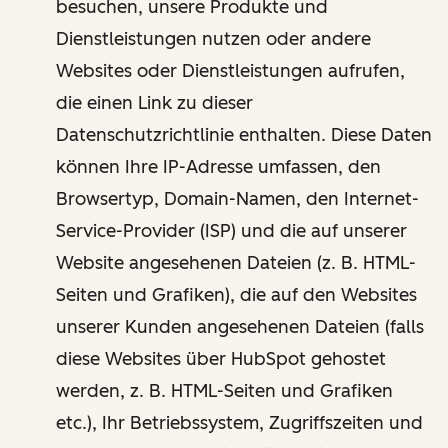
besuchen, unsere Produkte und
Dienstleistungen nutzen oder andere
Websites oder Dienstleistungen aufrufen,
die einen Link zu dieser
Datenschutzrichtlinie enthalten. Diese Daten
können Ihre IP-Adresse umfassen, den
Browsertyp, Domain-Namen, den Internet-
Service-Provider (ISP) und die auf unserer
Website angesehenen Dateien (z. B. HTML-
Seiten und Grafiken), die auf den Websites
unserer Kunden angesehenen Dateien (falls
diese Websites über HubSpot gehostet
werden, z. B. HTML-Seiten und Grafiken
etc.), Ihr Betriebssystem, Zugriffszeiten und