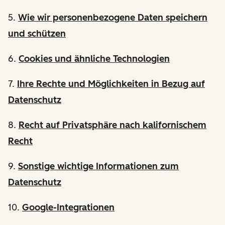
5.
Wie wir personenbezogene Daten speichern
und schützen
6.
Cookies und ähnliche Technologien
7.
Ihre Rechte und Möglichkeiten in Bezug auf
Datenschutz
8.
Recht auf Privatsphäre nach kalifornischem
Recht
9.
Sonstige wichtige Informationen zum
Datenschutz
10.
Google-Integrationen