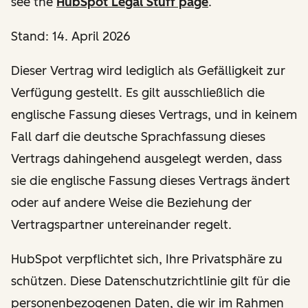
see the
HubSpot Legal Stuff page
.
Stand: 14. April 2026
Dieser Vertrag wird lediglich als Gefälligkeit zur
Verfügung gestellt. Es gilt ausschließlich die
englische Fassung dieses Vertrags, und in keinem
Fall darf die deutsche Sprachfassung dieses
Vertrags dahingehend ausgelegt werden, dass
sie die englische Fassung dieses Vertrags ändert
oder auf andere Weise die Beziehung der
Vertragspartner untereinander regelt.
HubSpot verpflichtet sich, Ihre Privatsphäre zu
schützen. Diese Datenschutzrichtlinie gilt für die
personenbezogenen Daten, die wir im Rahmen