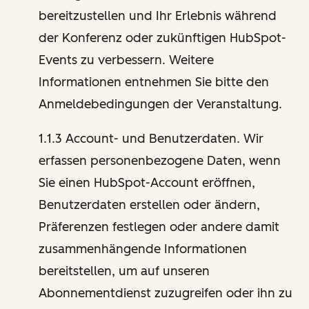
bereitzustellen und Ihr Erlebnis während
der Konferenz oder zukünftigen HubSpot-
Events zu verbessern. Weitere
Informationen entnehmen Sie bitte den
Anmeldebedingungen der Veranstaltung.
1.1.3 Account- und Benutzerdaten. Wir
erfassen personenbezogene Daten, wenn
Sie einen HubSpot-Account eröffnen,
Benutzerdaten erstellen oder ändern,
Präferenzen festlegen oder andere damit
zusammenhängende Informationen
bereitstellen, um auf unseren
Abonnementdienst zuzugreifen oder ihn zu