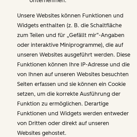
Unternehmen.
Unsere Websites können Funktionen und
Widgets enthalten (z. B. die Schaltfläche
zum Teilen und für „Gefällt mir“-Angaben
oder interaktive Miniprogramme), die auf
unseren Websites ausgeführt werden. Diese
Funktionen können Ihre IP-Adresse und die
von Ihnen auf unseren Websites besuchten
Seiten erfassen und sie können ein Cookie
setzen, um die korrekte Ausführung der
Funktion zu ermöglichen. Derartige
Funktionen und Widgets werden entweder
von Dritten oder direkt auf unseren
Websites gehostet.