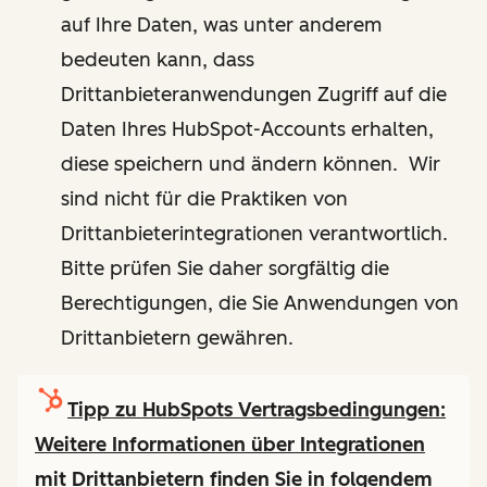
auf Ihre Daten, was unter anderem
bedeuten kann, dass
Drittanbieteranwendungen Zugriff auf die
Daten Ihres HubSpot-Accounts erhalten,
diese speichern und ändern können. Wir
sind nicht für die Praktiken von
Drittanbieterintegrationen verantwortlich.
Bitte prüfen Sie daher sorgfältig die
Berechtigungen, die Sie Anwendungen von
Drittanbietern gewähren.
Tipp zu HubSpots Vertragsbedingungen:
Weitere Informationen über Integrationen
mit Drittanbietern finden Sie in folgendem