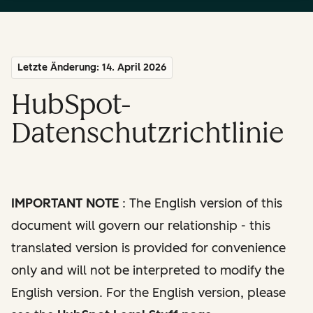
Letzte Änderung: 14. April 2026
HubSpot-
Datenschutzrichtlinie
IMPORTANT NOTE
: The English version of this
document will govern our relationship - this
translated version is provided for convenience
only and will not be interpreted to modify the
English version. For the English version, please