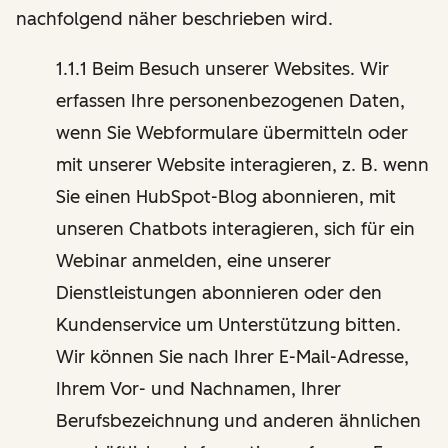
nachfolgend näher beschrieben wird.
1.1.1 Beim Besuch unserer Websites. Wir
erfassen Ihre personenbezogenen Daten,
wenn Sie Webformulare übermitteln oder
mit unserer Website interagieren, z. B. wenn
Sie einen HubSpot-Blog abonnieren, mit
unseren Chatbots interagieren, sich für ein
Webinar anmelden, eine unserer
Dienstleistungen abonnieren oder den
Kundenservice um Unterstützung bitten.
Wir können Sie nach Ihrer E-Mail-Adresse,
Ihrem Vor- und Nachnamen, Ihrer
Berufsbezeichnung und anderen ähnlichen