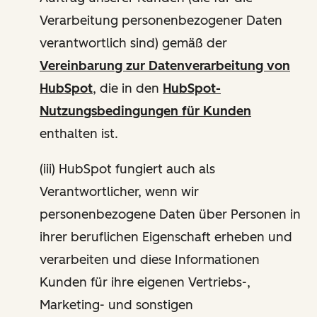
Verarbeitung personenbezogener Daten
verantwortlich sind) gemäß der
Vereinbarung zur Datenverarbeitung von
HubSpot
, die in den
HubSpot-
Nutzungsbedingungen für Kunden
enthalten ist.
(iii) HubSpot fungiert auch als
Verantwortlicher, wenn wir
personenbezogene Daten über Personen in
ihrer beruflichen Eigenschaft erheben und
verarbeiten und diese Informationen
Kunden für ihre eigenen Vertriebs-,
Marketing- und sonstigen