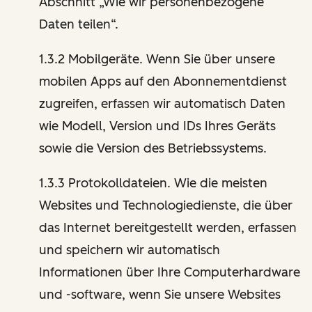
Abschnitt „Wie wir personenbezogene
Daten teilen“.
1.3.2 Mobilgeräte. Wenn Sie über unsere
mobilen Apps auf den Abonnementdienst
zugreifen, erfassen wir automatisch Daten
wie Modell, Version und IDs Ihres Geräts
sowie die Version des Betriebssystems.
1.3.3 Protokolldateien. Wie die meisten
Websites und Technologiedienste, die über
das Internet bereitgestellt werden, erfassen
und speichern wir automatisch
Informationen über Ihre Computerhardware
und -software, wenn Sie unsere Websites