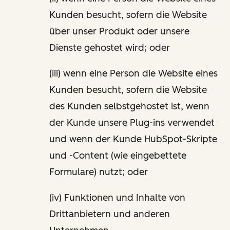
Kunden besucht, sofern die Website
über unser Produkt oder unsere
Dienste gehostet wird; oder
(iii) wenn eine Person die Website eines
Kunden besucht, sofern die Website
des Kunden selbstgehostet ist, wenn
der Kunde unsere Plug-ins verwendet
und wenn der Kunde HubSpot-Skripte
und -Content (wie eingebettete
Formulare) nutzt; oder
(iv) Funktionen und Inhalte von
Drittanbietern und anderen