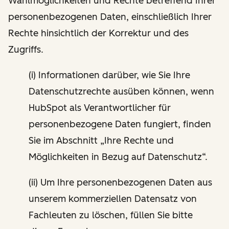
Wahlmöglichkeiten und Rechte betreffend Ihrer
personenbezogenen Daten, einschließlich Ihrer
Rechte hinsichtlich der Korrektur und des
Zugriffs.
(i) Informationen darüber, wie Sie Ihre
Datenschutzrechte ausüben können, wenn
HubSpot als Verantwortlicher für
personenbezogene Daten fungiert, finden
Sie im Abschnitt „Ihre Rechte und
Möglichkeiten in Bezug auf Datenschutz“.
(ii) Um Ihre personenbezogenen Daten aus
unserem kommerziellen Datensatz von
Fachleuten zu löschen, füllen Sie bitte