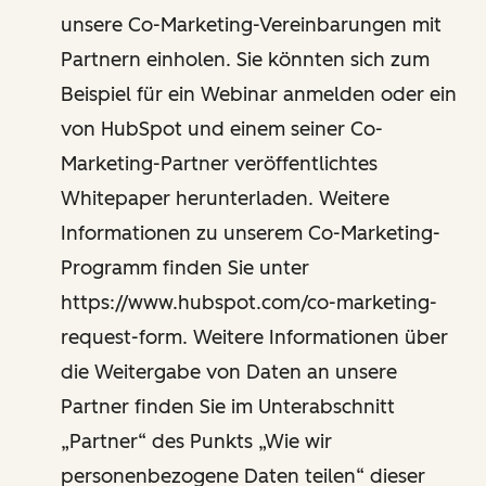
unsere Co-Marketing-Vereinbarungen mit
Partnern einholen. Sie könnten sich zum
Beispiel für ein Webinar anmelden oder ein
von HubSpot und einem seiner Co-
Marketing-Partner veröffentlichtes
Whitepaper herunterladen. Weitere
Informationen zu unserem Co-Marketing-
Programm finden Sie unter
https://www.hubspot.com/co-marketing-
request-form. Weitere Informationen über
die Weitergabe von Daten an unsere
Partner finden Sie im Unterabschnitt
„Partner“ des Punkts „Wie wir
personenbezogene Daten teilen“ dieser