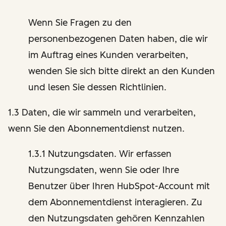
Wenn Sie Fragen zu den
personenbezogenen Daten haben, die wir
im Auftrag eines Kunden verarbeiten,
wenden Sie sich bitte direkt an den Kunden
und lesen Sie dessen Richtlinien.
1.3 Daten, die wir sammeln und verarbeiten,
wenn Sie den Abonnementdienst nutzen.
1.3.1 Nutzungsdaten. Wir erfassen
Nutzungsdaten, wenn Sie oder Ihre
Benutzer über Ihren HubSpot-Account mit
dem Abonnementdienst interagieren. Zu
den Nutzungsdaten gehören Kennzahlen