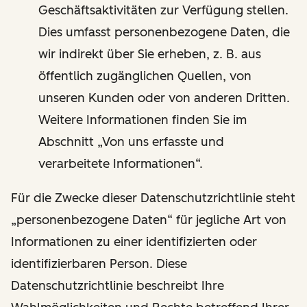
Geschäftsaktivitäten zur Verfügung stellen.
Dies umfasst personenbezogene Daten, die
wir indirekt über Sie erheben, z. B. aus
öffentlich zugänglichen Quellen, von
unseren Kunden oder von anderen Dritten.
Weitere Informationen finden Sie im
Abschnitt „Von uns erfasste und
verarbeitete Informationen“.
Für die Zwecke dieser Datenschutzrichtlinie steht
„personenbezogene Daten“ für jegliche Art von
Informationen zu einer identifizierten oder
identifizierbaren Person. Diese
Datenschutzrichtlinie beschreibt Ihre