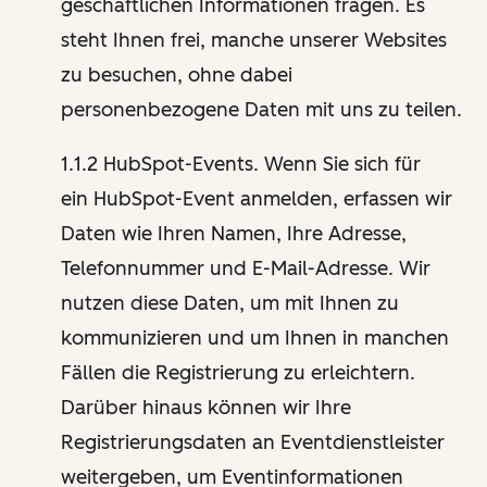
geschäftlichen Informationen fragen. Es
steht Ihnen frei, manche unserer Websites
zu besuchen, ohne dabei
personenbezogene Daten mit uns zu teilen.
1.1.2 HubSpot-Events. Wenn Sie sich für
ein HubSpot-Event anmelden, erfassen wir
Daten wie Ihren Namen, Ihre Adresse,
Telefonnummer und E-Mail-Adresse. Wir
nutzen diese Daten, um mit Ihnen zu
kommunizieren und um Ihnen in manchen
Fällen die Registrierung zu erleichtern.
Darüber hinaus können wir Ihre
Registrierungsdaten an Eventdienstleister
weitergeben, um Eventinformationen