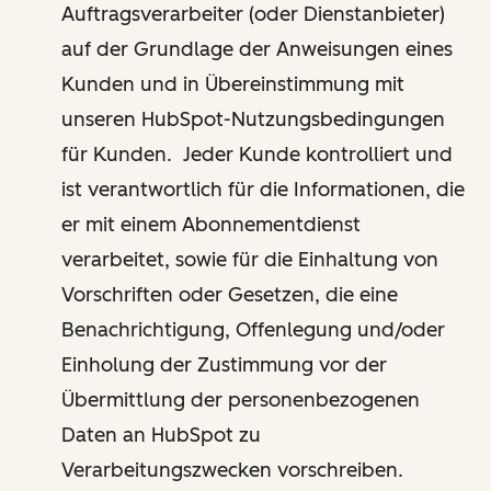
Auftragsverarbeiter (oder Dienstanbieter)
auf der Grundlage der Anweisungen eines
Kunden und in Übereinstimmung mit
unseren HubSpot-Nutzungsbedingungen
für Kunden. Jeder Kunde kontrolliert und
ist verantwortlich für die Informationen, die
er mit einem Abonnementdienst
verarbeitet, sowie für die Einhaltung von
Vorschriften oder Gesetzen, die eine
Benachrichtigung, Offenlegung und/oder
Einholung der Zustimmung vor der
Übermittlung der personenbezogenen
Daten an HubSpot zu
Verarbeitungszwecken vorschreiben.