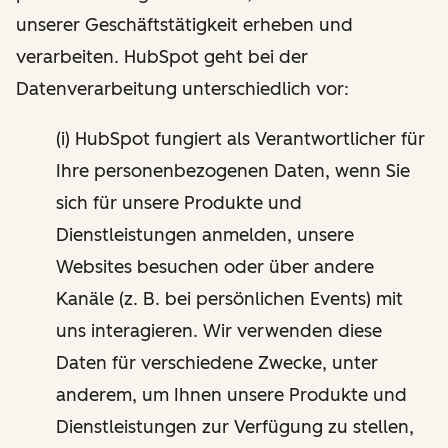
unserer Geschäftstätigkeit erheben und
verarbeiten. HubSpot geht bei der
Datenverarbeitung unterschiedlich vor:
(i) HubSpot fungiert als Verantwortlicher für
Ihre personenbezogenen Daten, wenn Sie
sich für unsere Produkte und
Dienstleistungen anmelden, unsere
Websites besuchen oder über andere
Kanäle (z. B. bei persönlichen Events) mit
uns interagieren. Wir verwenden diese
Daten für verschiedene Zwecke, unter
anderem, um Ihnen unsere Produkte und
Dienstleistungen zur Verfügung zu stellen,