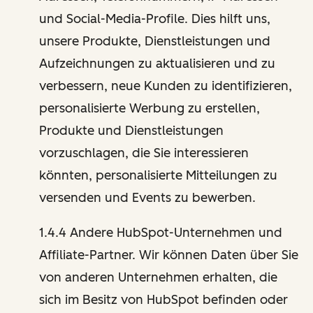
und Social-Media-Profile. Dies hilft uns,
unsere Produkte, Dienstleistungen und
Aufzeichnungen zu aktualisieren und zu
verbessern, neue Kunden zu identifizieren,
personalisierte Werbung zu erstellen,
Produkte und Dienstleistungen
vorzuschlagen, die Sie interessieren
könnten, personalisierte Mitteilungen zu
versenden und Events zu bewerben.
1.4.4 Andere HubSpot-Unternehmen und
Affiliate-Partner. Wir können Daten über Sie
von anderen Unternehmen erhalten, die
sich im Besitz von HubSpot befinden oder