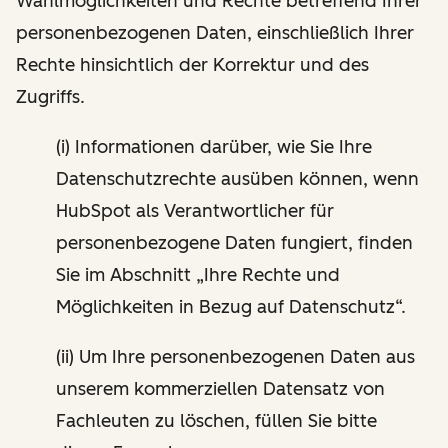
Wahlmöglichkeiten und Rechte betreffend Ihrer
personenbezogenen Daten, einschließlich Ihrer
Rechte hinsichtlich der Korrektur und des
Zugriffs.
(i) Informationen darüber, wie Sie Ihre
Datenschutzrechte ausüben können, wenn
HubSpot als Verantwortlicher für
personenbezogene Daten fungiert, finden
Sie im Abschnitt „Ihre Rechte und
Möglichkeiten in Bezug auf Datenschutz“.
(ii) Um Ihre personenbezogenen Daten aus
unserem kommerziellen Datensatz von
Fachleuten zu löschen, füllen Sie bitte