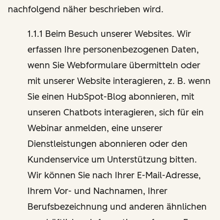
nachfolgend näher beschrieben wird.
1.1.1 Beim Besuch unserer Websites. Wir
erfassen Ihre personenbezogenen Daten,
wenn Sie Webformulare übermitteln oder
mit unserer Website interagieren, z. B. wenn
Sie einen HubSpot-Blog abonnieren, mit
unseren Chatbots interagieren, sich für ein
Webinar anmelden, eine unserer
Dienstleistungen abonnieren oder den
Kundenservice um Unterstützung bitten.
Wir können Sie nach Ihrer E-Mail-Adresse,
Ihrem Vor- und Nachnamen, Ihrer
Berufsbezeichnung und anderen ähnlichen