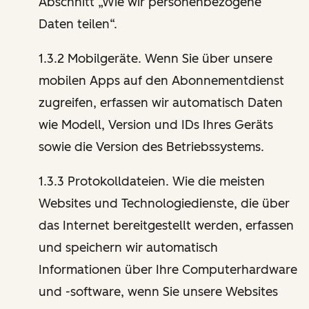
Abschnitt „Wie wir personenbezogene
Daten teilen“.
1.3.2 Mobilgeräte. Wenn Sie über unsere
mobilen Apps auf den Abonnementdienst
zugreifen, erfassen wir automatisch Daten
wie Modell, Version und IDs Ihres Geräts
sowie die Version des Betriebssystems.
1.3.3 Protokolldateien. Wie die meisten
Websites und Technologiedienste, die über
das Internet bereitgestellt werden, erfassen
und speichern wir automatisch
Informationen über Ihre Computerhardware
und -software, wenn Sie unsere Websites