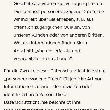
Geschäftsaktivitäten zur Verfügung stellen.
Dies umfasst personenbezogene Daten, die
wir indirekt über Sie erheben, z. B. aus
öffentlich zugänglichen Quellen, von
unseren Kunden oder von anderen Dritten.
Weitere Informationen finden Sie im
Abschnitt „Von uns erfasste und
verarbeitete Informationen“.
Für die Zwecke dieser Datenschutzrichtlinie steht
„personenbezogene Daten“ für jegliche Art von
Informationen zu einer identifizierten oder
identifizierbaren Person. Diese
Datenschutzrichtlinie beschreibt Ihre