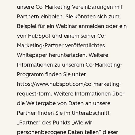
unsere Co-Marketing-Vereinbarungen mit
Partnern einholen. Sie könnten sich zum
Beispiel für ein Webinar anmelden oder ein
von HubSpot und einem seiner Co-
Marketing-Partner veröffentlichtes
Whitepaper herunterladen. Weitere
Informationen zu unserem Co-Marketing-
Programm finden Sie unter
https://www.hubspot.com/co-marketing-
request-form. Weitere Informationen über
die Weitergabe von Daten an unsere
Partner finden Sie im Unterabschnitt
„Partner“ des Punkts „Wie wir
personenbezogene Daten teilen“ dieser