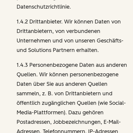
Datenschutzrichtlinie.
1.4.2 Drittanbieter. Wir können Daten von
Drittanbietern, von verbundenen
Unternehmen und von unseren Geschäfts-
und Solutions Partnern erhalten.
1.4.3 Personenbezogene Daten aus anderen
Quellen. Wir können personenbezogene
Daten über Sie aus anderen Quellen
sammeln, z. B. von Drittanbietern und
öffentlich zugänglichen Quellen (wie Social-
Media-Plattformen). Dazu gehören
Postadressen, Jobbezeichnungen, E-Mail-
Adressen, Telefonnummern, IP-Adressen