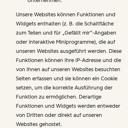
Unternehmen.
Unsere Websites können Funktionen und
Widgets enthalten (z. B. die Schaltfläche
zum Teilen und für „Gefällt mir“-Angaben
oder interaktive Miniprogramme), die auf
unseren Websites ausgeführt werden. Diese
Funktionen können Ihre IP-Adresse und die
von Ihnen auf unseren Websites besuchten
Seiten erfassen und sie können ein Cookie
setzen, um die korrekte Ausführung der
Funktion zu ermöglichen. Derartige
Funktionen und Widgets werden entweder
von Dritten oder direkt auf unseren
Websites gehostet.