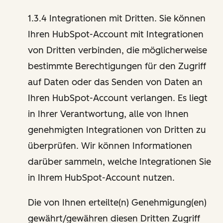
1.3.4 Integrationen mit Dritten. Sie können
Ihren HubSpot-Account mit Integrationen
von Dritten verbinden, die möglicherweise
bestimmte Berechtigungen für den Zugriff
auf Daten oder das Senden von Daten an
Ihren HubSpot-Account verlangen. Es liegt
in Ihrer Verantwortung, alle von Ihnen
genehmigten Integrationen von Dritten zu
überprüfen. Wir können Informationen
darüber sammeln, welche Integrationen Sie
in Ihrem HubSpot-Account nutzen.
Die von Ihnen erteilte(n) Genehmigung(en)
gewährt/gewähren diesen Dritten Zugriff