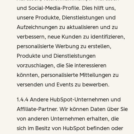
und Social-Media-Profile. Dies hilft uns,
unsere Produkte, Dienstleistungen und
Aufzeichnungen zu aktualisieren und zu
verbessern, neue Kunden zu identifizieren,
personalisierte Werbung zu erstellen,
Produkte und Dienstleistungen
vorzuschlagen, die Sie interessieren
könnten, personalisierte Mitteilungen zu
versenden und Events zu bewerben.
1.4.4 Andere HubSpot-Unternehmen und
Affiliate-Partner. Wir können Daten über Sie
von anderen Unternehmen erhalten, die
sich im Besitz von HubSpot befinden oder