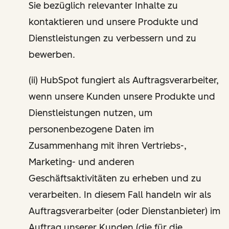
Sie bezüglich relevanter Inhalte zu
kontaktieren und unsere Produkte und
Dienstleistungen zu verbessern und zu
bewerben.
(ii) HubSpot fungiert als Auftragsverarbeiter,
wenn unsere Kunden unsere Produkte und
Dienstleistungen nutzen, um
personenbezogene Daten im
Zusammenhang mit ihren Vertriebs-,
Marketing- und anderen
Geschäftsaktivitäten zu erheben und zu
verarbeiten. In diesem Fall handeln wir als
Auftragsverarbeiter (oder Dienstanbieter) im
Auftrag unserer Kunden (die für die