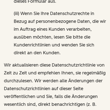
dieses Formular aus.
(iii) Wenn Sie Ihre Datenschutzrechte in
Bezug auf personenbezogene Daten, die wir
im Auftrag eines Kunden verarbeiten,
ausüben möchten, lesen Sie bitte die
Kundenrichtlinien und wenden Sie sich
direkt an den Kunden.
Wir aktualisieren diese Datenschutzrichtlinie von
Zeit zu Zeit und empfehlen Ihnen, sie regelmäßig
durchzulesen. Wir werden alle Änderungen der
Datenschutzrichtlinien auf dieser Seite
veröffentlichen und Sie, falls die Änderungen
wesentlich sind, direkt benachrichtigen (z. B.