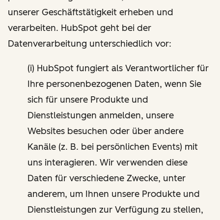
unserer Geschäftstätigkeit erheben und
verarbeiten. HubSpot geht bei der
Datenverarbeitung unterschiedlich vor:
(i) HubSpot fungiert als Verantwortlicher für
Ihre personenbezogenen Daten, wenn Sie
sich für unsere Produkte und
Dienstleistungen anmelden, unsere
Websites besuchen oder über andere
Kanäle (z. B. bei persönlichen Events) mit
uns interagieren. Wir verwenden diese
Daten für verschiedene Zwecke, unter
anderem, um Ihnen unsere Produkte und
Dienstleistungen zur Verfügung zu stellen,