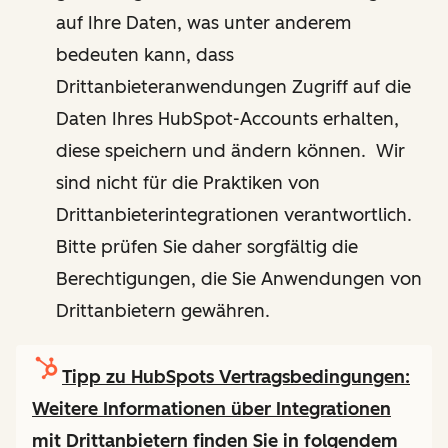
auf Ihre Daten, was unter anderem
bedeuten kann, dass
Drittanbieteranwendungen Zugriff auf die
Daten Ihres HubSpot-Accounts erhalten,
diese speichern und ändern können. Wir
sind nicht für die Praktiken von
Drittanbieterintegrationen verantwortlich.
Bitte prüfen Sie daher sorgfältig die
Berechtigungen, die Sie Anwendungen von
Drittanbietern gewähren.
Tipp zu HubSpots Vertragsbedingungen:
Weitere Informationen über Integrationen
mit Drittanbietern finden Sie in folgendem