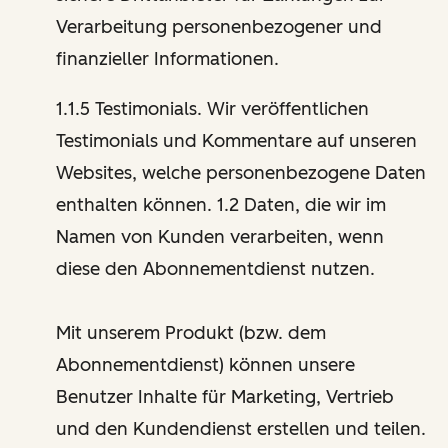
Verarbeitung personenbezogener und
finanzieller Informationen.
1.1.5 Testimonials. Wir veröffentlichen
Testimonials und Kommentare auf unseren
Websites, welche personenbezogene Daten
enthalten können. 1.2 Daten, die wir im
Namen von Kunden verarbeiten, wenn
diese den Abonnementdienst nutzen.
Mit unserem Produkt (bzw. dem
Abonnementdienst) können unsere
Benutzer Inhalte für Marketing, Vertrieb
und den Kundendienst erstellen und teilen.