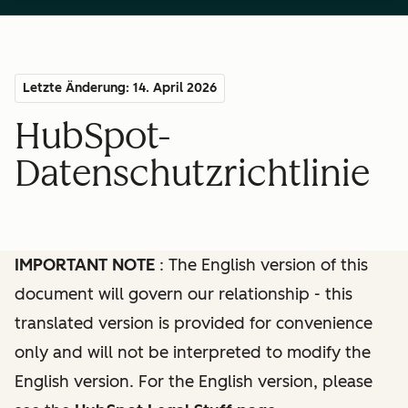
Letzte Änderung: 14. April 2026
HubSpot-
Datenschutzrichtlinie
IMPORTANT NOTE
: The English version of this
document will govern our relationship - this
translated version is provided for convenience
only and will not be interpreted to modify the
English version. For the English version, please