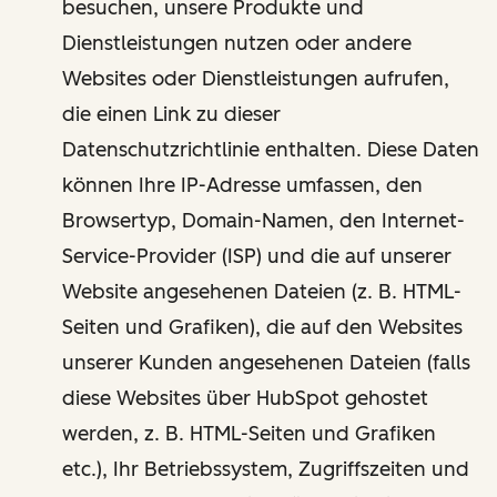
besuchen, unsere Produkte und
Dienstleistungen nutzen oder andere
Websites oder Dienstleistungen aufrufen,
die einen Link zu dieser
Datenschutzrichtlinie enthalten. Diese Daten
können Ihre IP-Adresse umfassen, den
Browsertyp, Domain-Namen, den Internet-
Service-Provider (ISP) und die auf unserer
Website angesehenen Dateien (z. B. HTML-
Seiten und Grafiken), die auf den Websites
unserer Kunden angesehenen Dateien (falls
diese Websites über HubSpot gehostet
werden, z. B. HTML-Seiten und Grafiken
etc.), Ihr Betriebssystem, Zugriffszeiten und