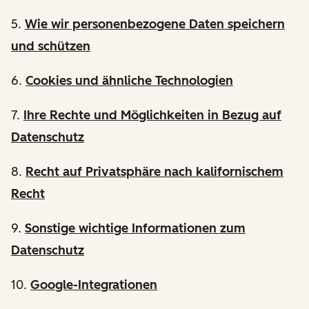
5.
Wie wir personenbezogene Daten speichern
und schützen
6.
Cookies und ähnliche Technologien
7.
Ihre Rechte und Möglichkeiten in Bezug auf
Datenschutz
8.
Recht auf Privatsphäre nach kalifornischem
Recht
9.
Sonstige wichtige Informationen zum
Datenschutz
10.
Google-Integrationen