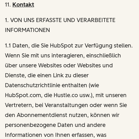
11.
Kontakt
1
. VON UNS ERFASSTE UND VERARBEITETE
INFORMATIONEN
1.1 Daten, die Sie HubSpot zur Verfügung stellen.
Wenn Sie mit uns interagieren, einschließlich
über unsere Websites oder Websites und
Dienste, die einen Link zu dieser
Datenschutzrichtlinie enthalten (wie
HubSpot.com, die Hustle.co usw.), mit unseren
Vertretern, bei Veranstaltungen oder wenn Sie
den Abonnementdienst nutzen, können wir
personenbezogene Daten und andere
Informationen von Ihnen erfassen, was