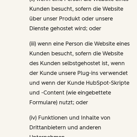
Kunden besucht, sofern die Website
über unser Produkt oder unsere
Dienste gehostet wird; oder
(iii) wenn eine Person die Website eines
Kunden besucht, sofern die Website
des Kunden selbstgehostet ist, wenn
der Kunde unsere Plug-ins verwendet
und wenn der Kunde HubSpot-Skripte
und -Content (wie eingebettete
Formulare) nutzt; oder
(iv) Funktionen und Inhalte von
Drittanbietern und anderen