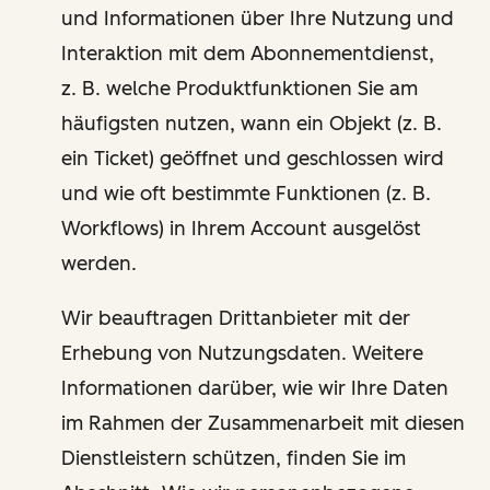
und Informationen über Ihre Nutzung und
Interaktion mit dem Abonnementdienst,
z. B. welche Produktfunktionen Sie am
häufigsten nutzen, wann ein Objekt (z. B.
ein Ticket) geöffnet und geschlossen wird
und wie oft bestimmte Funktionen (z. B.
Workflows) in Ihrem Account ausgelöst
werden.
Wir beauftragen Drittanbieter mit der
Erhebung von Nutzungsdaten. Weitere
Informationen darüber, wie wir Ihre Daten
im Rahmen der Zusammenarbeit mit diesen
Dienstleistern schützen, finden Sie im