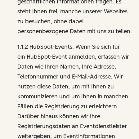
geschäftlichen Informationen fragen. Es
steht Ihnen frei, manche unserer Websites
zu besuchen, ohne dabei
personenbezogene Daten mit uns zu teilen.
1.1.2 HubSpot-Events. Wenn Sie sich für
ein HubSpot-Event anmelden, erfassen wir
Daten wie Ihren Namen, Ihre Adresse,
Telefonnummer und E-Mail-Adresse. Wir
nutzen diese Daten, um mit Ihnen zu
kommunizieren und um Ihnen in manchen
Fällen die Registrierung zu erleichtern.
Darüber hinaus können wir Ihre
Registrierungsdaten an Eventdienstleister
weitergeben, um Eventinformationen