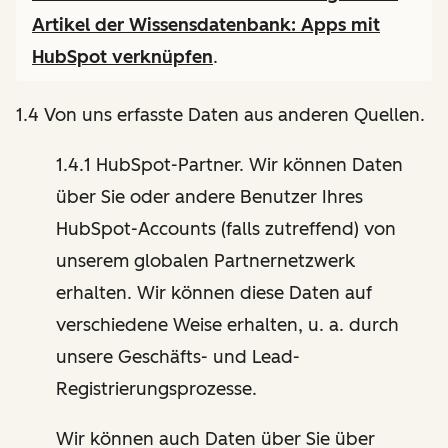
Artikel der Wissensdatenbank:
Apps mit
HubSpot verknüpfen
.
1.4 Von uns erfasste Daten aus anderen Quellen.
1.4.1 HubSpot-Partner. Wir können Daten
über Sie oder andere Benutzer Ihres
HubSpot-Accounts (falls zutreffend) von
unserem globalen Partnernetzwerk
erhalten. Wir können diese Daten auf
verschiedene Weise erhalten, u. a. durch
unsere Geschäfts- und Lead-
Registrierungsprozesse.
Wir können auch Daten über Sie über