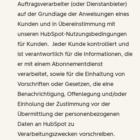
Auftragsverarbeiter (oder Dienstanbieter)
auf der Grundlage der Anweisungen eines
Kunden und in Übereinstimmung mit
unseren HubSpot-Nutzungsbedingungen
für Kunden. Jeder Kunde kontrolliert und
ist verantwortlich für die Informationen, die
er mit einem Abonnementdienst
verarbeitet, sowie für die Einhaltung von
Vorschriften oder Gesetzen, die eine
Benachrichtigung, Offenlegung und/oder
Einholung der Zustimmung vor der
Übermittlung der personenbezogenen
Daten an HubSpot zu
Verarbeitungszwecken vorschreiben.