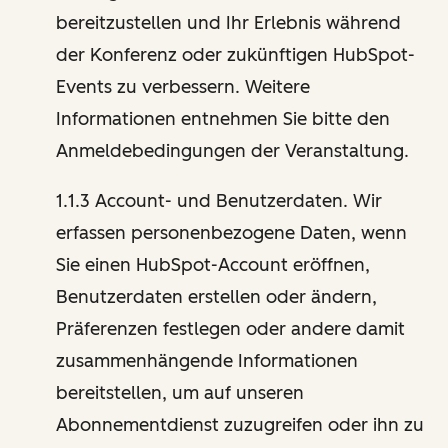
bereitzustellen und Ihr Erlebnis während
der Konferenz oder zukünftigen HubSpot-
Events zu verbessern. Weitere
Informationen entnehmen Sie bitte den
Anmeldebedingungen der Veranstaltung.
1.1.3 Account- und Benutzerdaten. Wir
erfassen personenbezogene Daten, wenn
Sie einen HubSpot-Account eröffnen,
Benutzerdaten erstellen oder ändern,
Präferenzen festlegen oder andere damit
zusammenhängende Informationen
bereitstellen, um auf unseren
Abonnementdienst zuzugreifen oder ihn zu