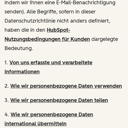
indem wir Ihnen eine E-Mail-Benachrichtigung
senden). Alle Begriffe, sofern in dieser
Datenschutzrichtlinie nicht anders definiert,
haben die in den
HubSpot-
Nutzungsbedingungen für Kunden
dargelegte
Bedeutung.
1.
Von uns erfasste und verarbeitete
Informationen
2.
Wie wir personenbezogene Daten verwenden
3.
Wie wir personenbezogene Daten teilen
4.
Wie wir personenbezogene Daten
international übermitteln