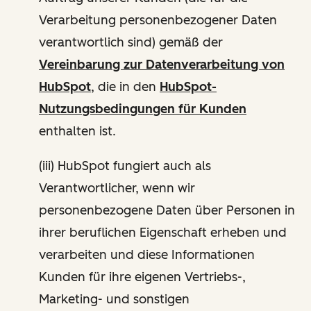
Verarbeitung personenbezogener Daten
verantwortlich sind) gemäß der
Vereinbarung zur Datenverarbeitung von
HubSpot
, die in den
HubSpot-
Nutzungsbedingungen für Kunden
enthalten ist.
(iii) HubSpot fungiert auch als
Verantwortlicher, wenn wir
personenbezogene Daten über Personen in
ihrer beruflichen Eigenschaft erheben und
verarbeiten und diese Informationen
Kunden für ihre eigenen Vertriebs-,
Marketing- und sonstigen