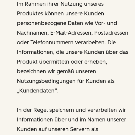
Im Rahmen ihrer Nutzung unseres
Produktes können unsere Kunden
personenbezogene Daten wie Vor- und
Nachnamen, E-Mail-Adressen, Postadressen
oder Telefonnummern verarbeiten. Die
Informationen, die unsere Kunden über das
Produkt übermitteln oder erheben,
bezeichnen wir gemäß unseren
Nutzungsbedingungen für Kunden als
„Kundendaten“.
In der Regel speichern und verarbeiten wir
Informationen über und im Namen unserer
Kunden auf unseren Servern als