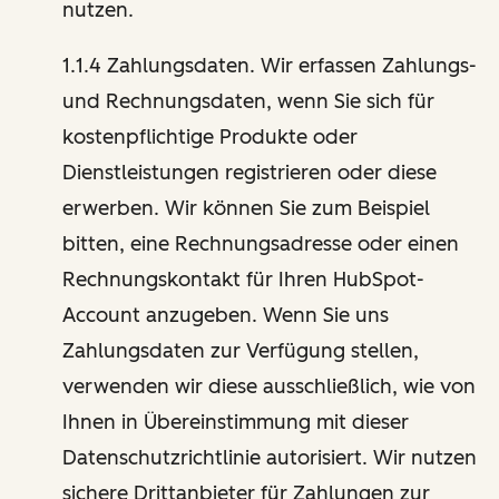
nutzen.
1.1.4 Zahlungsdaten. Wir erfassen Zahlungs-
und Rechnungsdaten, wenn Sie sich für
kostenpflichtige Produkte oder
Dienstleistungen registrieren oder diese
erwerben. Wir können Sie zum Beispiel
bitten, eine Rechnungsadresse oder einen
Rechnungskontakt für Ihren HubSpot-
Account anzugeben. Wenn Sie uns
Zahlungsdaten zur Verfügung stellen,
verwenden wir diese ausschließlich, wie von
Ihnen in Übereinstimmung mit dieser
Datenschutzrichtlinie autorisiert. Wir nutzen
sichere Drittanbieter für Zahlungen zur