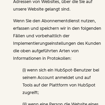
Adressen von Websites, über die Sie auf
unsere Website gelangt sind.
Wenn Sie den Abonnementdienst nutzen,
erfassen und speichern wir in den folgenden
Fällen und vorbehaltlich der
Implementierungseinstellungen des Kunden
die oben aufgeführten Arten von
Informationen in Protokollen:
(i) wenn sich ein HubSpot-Benutzer bei
seinem Account anmeldet und auf
Tools auf der Plattform von HubSpot
zugreift;
(ii) wenn eine Person die Website eines