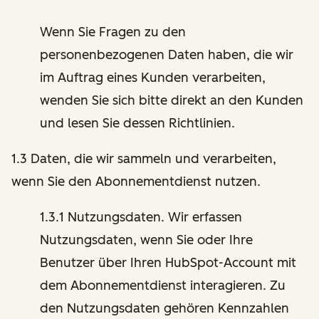
Wenn Sie Fragen zu den
personenbezogenen Daten haben, die wir
im Auftrag eines Kunden verarbeiten,
wenden Sie sich bitte direkt an den Kunden
und lesen Sie dessen Richtlinien.
1.3 Daten, die wir sammeln und verarbeiten,
wenn Sie den Abonnementdienst nutzen.
1.3.1 Nutzungsdaten. Wir erfassen
Nutzungsdaten, wenn Sie oder Ihre
Benutzer über Ihren HubSpot-Account mit
dem Abonnementdienst interagieren. Zu
den Nutzungsdaten gehören Kennzahlen