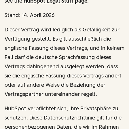
see the
HubSpot Legal Stuff page
.
Stand: 14. April 2026
Dieser Vertrag wird lediglich als Gefälligkeit zur
Verfügung gestellt. Es gilt ausschließlich die
englische Fassung dieses Vertrags, und in keinem
Fall darf die deutsche Sprachfassung dieses
Vertrags dahingehend ausgelegt werden, dass
sie die englische Fassung dieses Vertrags ändert
oder auf andere Weise die Beziehung der
Vertragspartner untereinander regelt.
HubSpot verpflichtet sich, Ihre Privatsphäre zu
schützen. Diese Datenschutzrichtlinie gilt für die
personenbezogenen Daten, die wir im Rahmen