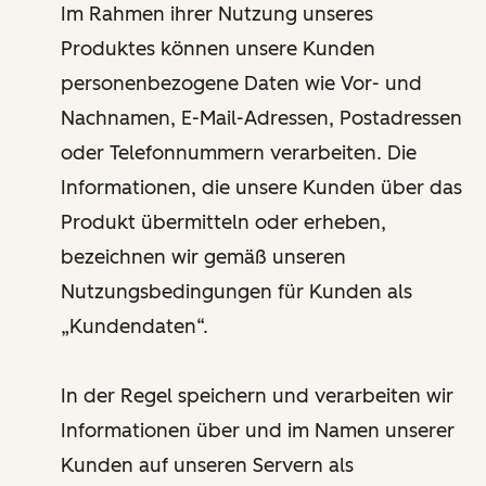
Im Rahmen ihrer Nutzung unseres
Produktes können unsere Kunden
personenbezogene Daten wie Vor- und
Nachnamen, E-Mail-Adressen, Postadressen
oder Telefonnummern verarbeiten. Die
Informationen, die unsere Kunden über das
Produkt übermitteln oder erheben,
bezeichnen wir gemäß unseren
Nutzungsbedingungen für Kunden als
„Kundendaten“.
In der Regel speichern und verarbeiten wir
Informationen über und im Namen unserer
Kunden auf unseren Servern als