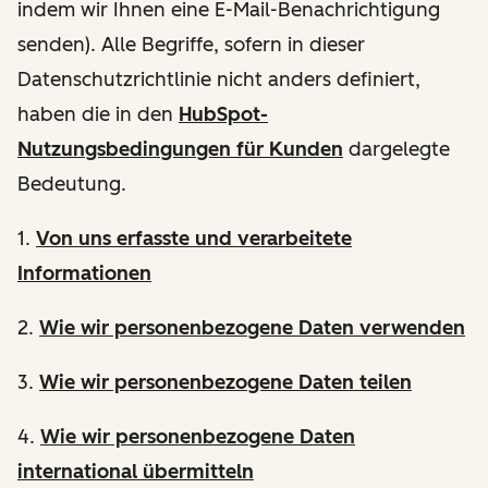
indem wir Ihnen eine E-Mail-Benachrichtigung
senden). Alle Begriffe, sofern in dieser
Datenschutzrichtlinie nicht anders definiert,
haben die in den
HubSpot-
Nutzungsbedingungen für Kunden
dargelegte
Bedeutung.
1.
Von uns erfasste und verarbeitete
Informationen
2.
Wie wir personenbezogene Daten verwenden
3.
Wie wir personenbezogene Daten teilen
4.
Wie wir personenbezogene Daten
international übermitteln