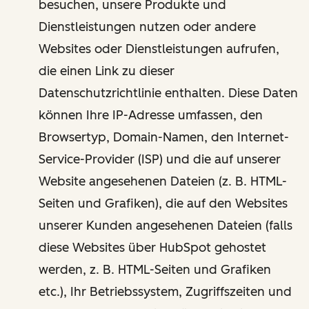
besuchen, unsere Produkte und
Dienstleistungen nutzen oder andere
Websites oder Dienstleistungen aufrufen,
die einen Link zu dieser
Datenschutzrichtlinie enthalten. Diese Daten
können Ihre IP-Adresse umfassen, den
Browsertyp, Domain-Namen, den Internet-
Service-Provider (ISP) und die auf unserer
Website angesehenen Dateien (z. B. HTML-
Seiten und Grafiken), die auf den Websites
unserer Kunden angesehenen Dateien (falls
diese Websites über HubSpot gehostet
werden, z. B. HTML-Seiten und Grafiken
etc.), Ihr Betriebssystem, Zugriffszeiten und