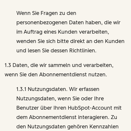
Wenn Sie Fragen zu den
personenbezogenen Daten haben, die wir
im Auftrag eines Kunden verarbeiten,
wenden Sie sich bitte direkt an den Kunden
und lesen Sie dessen Richtlinien.
1.3 Daten, die wir sammeln und verarbeiten,
wenn Sie den Abonnementdienst nutzen.
1.3.1 Nutzungsdaten. Wir erfassen
Nutzungsdaten, wenn Sie oder Ihre
Benutzer über Ihren HubSpot-Account mit
dem Abonnementdienst interagieren. Zu
den Nutzungsdaten gehören Kennzahlen