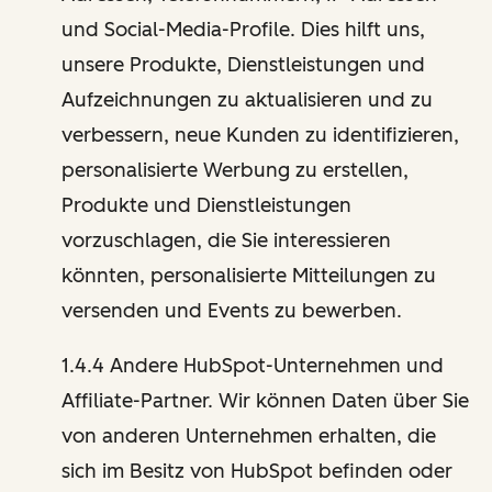
und Social-Media-Profile. Dies hilft uns,
unsere Produkte, Dienstleistungen und
Aufzeichnungen zu aktualisieren und zu
verbessern, neue Kunden zu identifizieren,
personalisierte Werbung zu erstellen,
Produkte und Dienstleistungen
vorzuschlagen, die Sie interessieren
könnten, personalisierte Mitteilungen zu
versenden und Events zu bewerben.
1.4.4 Andere HubSpot-Unternehmen und
Affiliate-Partner. Wir können Daten über Sie
von anderen Unternehmen erhalten, die
sich im Besitz von HubSpot befinden oder