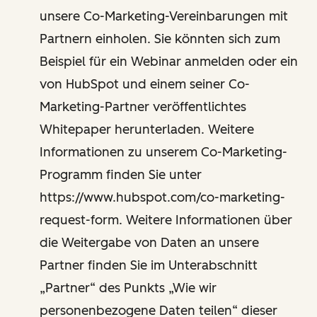
unsere Co-Marketing-Vereinbarungen mit
Partnern einholen. Sie könnten sich zum
Beispiel für ein Webinar anmelden oder ein
von HubSpot und einem seiner Co-
Marketing-Partner veröffentlichtes
Whitepaper herunterladen. Weitere
Informationen zu unserem Co-Marketing-
Programm finden Sie unter
https://www.hubspot.com/co-marketing-
request-form. Weitere Informationen über
die Weitergabe von Daten an unsere
Partner finden Sie im Unterabschnitt
„Partner“ des Punkts „Wie wir
personenbezogene Daten teilen“ dieser