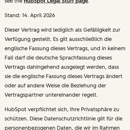
see the
HubSpot Legal Stuff page
.
Stand: 14. April 2026
Dieser Vertrag wird lediglich als Gefälligkeit zur
Verfügung gestellt. Es gilt ausschließlich die
englische Fassung dieses Vertrags, und in keinem
Fall darf die deutsche Sprachfassung dieses
Vertrags dahingehend ausgelegt werden, dass
sie die englische Fassung dieses Vertrags ändert
oder auf andere Weise die Beziehung der
Vertragspartner untereinander regelt.
HubSpot verpflichtet sich, Ihre Privatsphäre zu
schützen. Diese Datenschutzrichtlinie gilt für die
personenbezogenen Daten, die wir im Rahmen