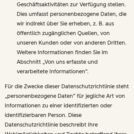
Geschäftsaktivitäten zur Verfügung stellen.
Dies umfasst personenbezogene Daten, die
wir indirekt über Sie erheben, z. B. aus
öffentlich zugänglichen Quellen, von
unseren Kunden oder von anderen Dritten.
Weitere Informationen finden Sie im
Abschnitt „Von uns erfasste und
verarbeitete Informationen“.
Für die Zwecke dieser Datenschutzrichtlinie steht
„personenbezogene Daten“ für jegliche Art von
Informationen zu einer identifizierten oder
identifizierbaren Person. Diese
Datenschutzrichtlinie beschreibt Ihre