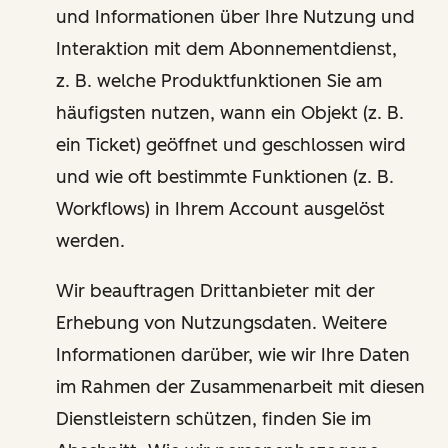
und Informationen über Ihre Nutzung und
Interaktion mit dem Abonnementdienst,
z. B. welche Produktfunktionen Sie am
häufigsten nutzen, wann ein Objekt (z. B.
ein Ticket) geöffnet und geschlossen wird
und wie oft bestimmte Funktionen (z. B.
Workflows) in Ihrem Account ausgelöst
werden.
Wir beauftragen Drittanbieter mit der
Erhebung von Nutzungsdaten. Weitere
Informationen darüber, wie wir Ihre Daten
im Rahmen der Zusammenarbeit mit diesen
Dienstleistern schützen, finden Sie im