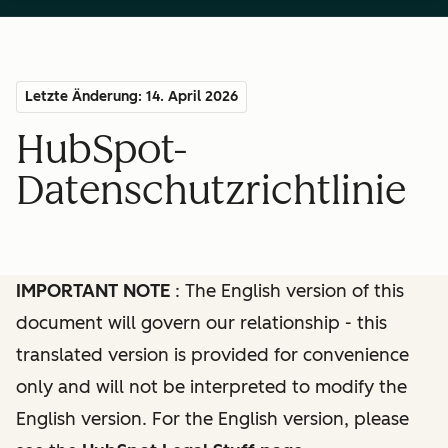
Letzte Änderung: 14. April 2026
HubSpot-
Datenschutzrichtlinie
IMPORTANT NOTE
: The English version of this
document will govern our relationship - this
translated version is provided for convenience
only and will not be interpreted to modify the
English version. For the English version, please