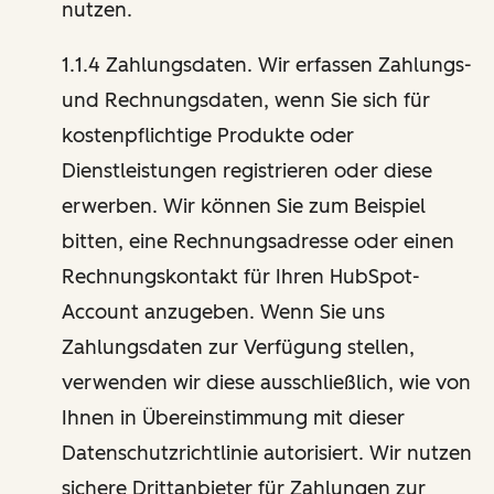
nutzen.
1.1.4 Zahlungsdaten. Wir erfassen Zahlungs-
und Rechnungsdaten, wenn Sie sich für
kostenpflichtige Produkte oder
Dienstleistungen registrieren oder diese
erwerben. Wir können Sie zum Beispiel
bitten, eine Rechnungsadresse oder einen
Rechnungskontakt für Ihren HubSpot-
Account anzugeben. Wenn Sie uns
Zahlungsdaten zur Verfügung stellen,
verwenden wir diese ausschließlich, wie von
Ihnen in Übereinstimmung mit dieser
Datenschutzrichtlinie autorisiert. Wir nutzen
sichere Drittanbieter für Zahlungen zur