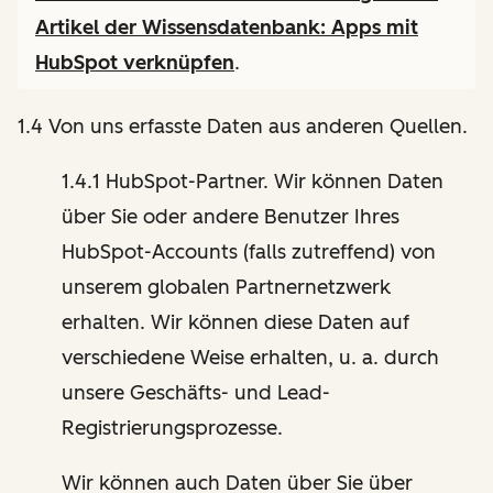
Artikel der Wissensdatenbank:
Apps mit
HubSpot verknüpfen
.
1.4 Von uns erfasste Daten aus anderen Quellen.
1.4.1 HubSpot-Partner. Wir können Daten
über Sie oder andere Benutzer Ihres
HubSpot-Accounts (falls zutreffend) von
unserem globalen Partnernetzwerk
erhalten. Wir können diese Daten auf
verschiedene Weise erhalten, u. a. durch
unsere Geschäfts- und Lead-
Registrierungsprozesse.
Wir können auch Daten über Sie über