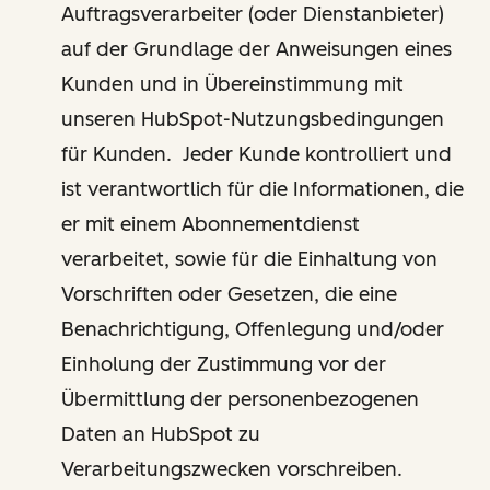
Auftragsverarbeiter (oder Dienstanbieter)
auf der Grundlage der Anweisungen eines
Kunden und in Übereinstimmung mit
unseren HubSpot-Nutzungsbedingungen
für Kunden. Jeder Kunde kontrolliert und
ist verantwortlich für die Informationen, die
er mit einem Abonnementdienst
verarbeitet, sowie für die Einhaltung von
Vorschriften oder Gesetzen, die eine
Benachrichtigung, Offenlegung und/oder
Einholung der Zustimmung vor der
Übermittlung der personenbezogenen
Daten an HubSpot zu
Verarbeitungszwecken vorschreiben.