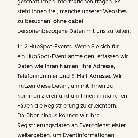
geschäftlichen Informationen fragen. Es
steht Ihnen frei, manche unserer Websites
zu besuchen, ohne dabei
personenbezogene Daten mit uns zu teilen.
1.1.2 HubSpot-Events. Wenn Sie sich für
ein HubSpot-Event anmelden, erfassen wir
Daten wie Ihren Namen, Ihre Adresse,
Telefonnummer und E-Mail-Adresse. Wir
nutzen diese Daten, um mit Ihnen zu
kommunizieren und um Ihnen in manchen
Fällen die Registrierung zu erleichtern.
Darüber hinaus können wir Ihre
Registrierungsdaten an Eventdienstleister
weitergeben, um Eventinformationen