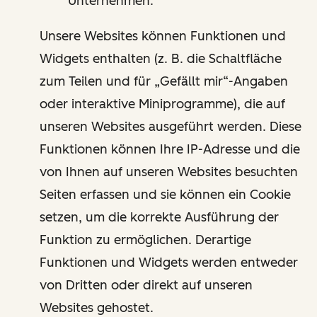
Unternehmen.
Unsere Websites können Funktionen und
Widgets enthalten (z. B. die Schaltfläche
zum Teilen und für „Gefällt mir“-Angaben
oder interaktive Miniprogramme), die auf
unseren Websites ausgeführt werden. Diese
Funktionen können Ihre IP-Adresse und die
von Ihnen auf unseren Websites besuchten
Seiten erfassen und sie können ein Cookie
setzen, um die korrekte Ausführung der
Funktion zu ermöglichen. Derartige
Funktionen und Widgets werden entweder
von Dritten oder direkt auf unseren
Websites gehostet.