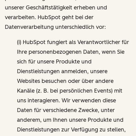
unserer Geschäftstätigkeit erheben und
verarbeiten. HubSpot geht bei der
Datenverarbeitung unterschiedlich vor:
(i) HubSpot fungiert als Verantwortlicher für
Ihre personenbezogenen Daten, wenn Sie
sich für unsere Produkte und
Dienstleistungen anmelden, unsere
Websites besuchen oder über andere
Kanäle (z. B. bei persönlichen Events) mit
uns interagieren. Wir verwenden diese
Daten für verschiedene Zwecke, unter
anderem, um Ihnen unsere Produkte und
Dienstleistungen zur Verfügung zu stellen,