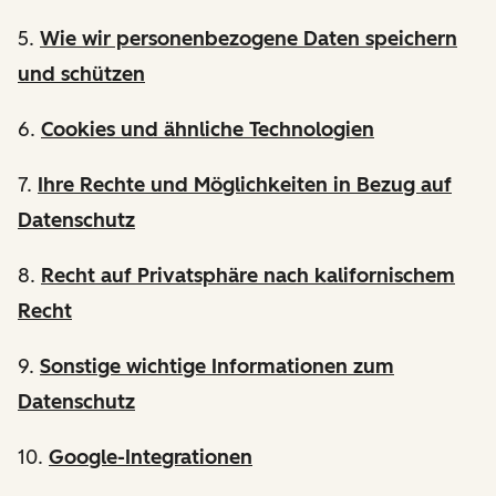
5.
Wie wir personenbezogene Daten speichern
und schützen
6.
Cookies und ähnliche Technologien
7.
Ihre Rechte und Möglichkeiten in Bezug auf
Datenschutz
8.
Recht auf Privatsphäre nach kalifornischem
Recht
9.
Sonstige wichtige Informationen zum
Datenschutz
10.
Google-Integrationen