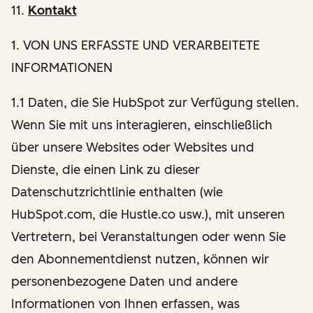
11.
Kontakt
1
. VON UNS ERFASSTE UND VERARBEITETE
INFORMATIONEN
1.1 Daten, die Sie HubSpot zur Verfügung stellen.
Wenn Sie mit uns interagieren, einschließlich
über unsere Websites oder Websites und
Dienste, die einen Link zu dieser
Datenschutzrichtlinie enthalten (wie
HubSpot.com, die Hustle.co usw.), mit unseren
Vertretern, bei Veranstaltungen oder wenn Sie
den Abonnementdienst nutzen, können wir
personenbezogene Daten und andere
Informationen von Ihnen erfassen, was