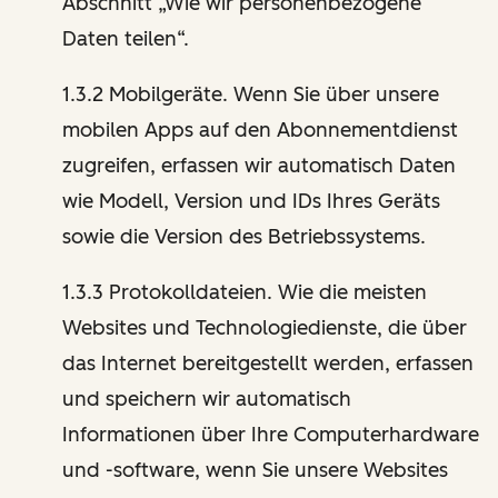
Abschnitt „Wie wir personenbezogene
Daten teilen“.
1.3.2 Mobilgeräte. Wenn Sie über unsere
mobilen Apps auf den Abonnementdienst
zugreifen, erfassen wir automatisch Daten
wie Modell, Version und IDs Ihres Geräts
sowie die Version des Betriebssystems.
1.3.3 Protokolldateien. Wie die meisten
Websites und Technologiedienste, die über
das Internet bereitgestellt werden, erfassen
und speichern wir automatisch
Informationen über Ihre Computerhardware
und -software, wenn Sie unsere Websites