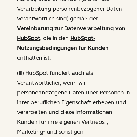
Verarbeitung personenbezogener Daten
verantwortlich sind) gemäß der
Vereinbarung zur Datenverarbeitung von
HubSpot
, die in den
HubSpot-
Nutzungsbedingungen für Kunden
enthalten ist.
(iii) HubSpot fungiert auch als
Verantwortlicher, wenn wir
personenbezogene Daten über Personen in
ihrer beruflichen Eigenschaft erheben und
verarbeiten und diese Informationen
Kunden für ihre eigenen Vertriebs-,
Marketing- und sonstigen