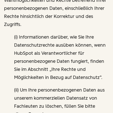
Wahlmöglichkeiten und Rechte betreffend Ihrer
personenbezogenen Daten, einschließlich Ihrer
Rechte hinsichtlich der Korrektur und des
Zugriffs.
(i) Informationen darüber, wie Sie Ihre
Datenschutzrechte ausüben können, wenn
HubSpot als Verantwortlicher für
personenbezogene Daten fungiert, finden
Sie im Abschnitt „Ihre Rechte und
Möglichkeiten in Bezug auf Datenschutz“.
(ii) Um Ihre personenbezogenen Daten aus
unserem kommerziellen Datensatz von
Fachleuten zu löschen, füllen Sie bitte