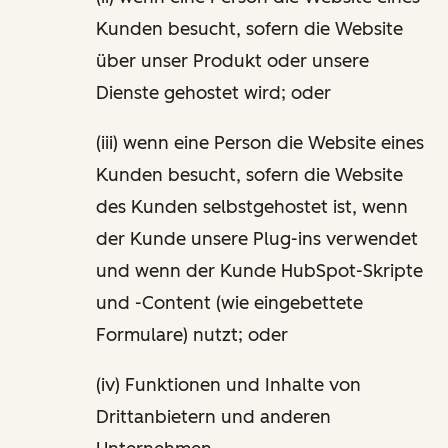
Kunden besucht, sofern die Website
über unser Produkt oder unsere
Dienste gehostet wird; oder
(iii) wenn eine Person die Website eines
Kunden besucht, sofern die Website
des Kunden selbstgehostet ist, wenn
der Kunde unsere Plug-ins verwendet
und wenn der Kunde HubSpot-Skripte
und -Content (wie eingebettete
Formulare) nutzt; oder
(iv) Funktionen und Inhalte von
Drittanbietern und anderen