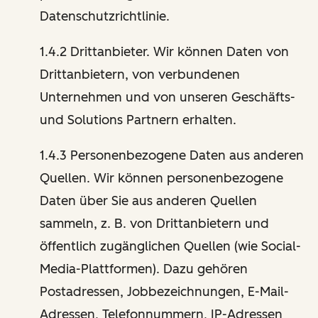
Datenschutzrichtlinie.
1.4.2 Drittanbieter. Wir können Daten von
Drittanbietern, von verbundenen
Unternehmen und von unseren Geschäfts-
und Solutions Partnern erhalten.
1.4.3 Personenbezogene Daten aus anderen
Quellen. Wir können personenbezogene
Daten über Sie aus anderen Quellen
sammeln, z. B. von Drittanbietern und
öffentlich zugänglichen Quellen (wie Social-
Media-Plattformen). Dazu gehören
Postadressen, Jobbezeichnungen, E-Mail-
Adressen, Telefonnummern, IP-Adressen