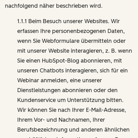
nachfolgend näher beschrieben wird.
1.1.1 Beim Besuch unserer Websites. Wir
erfassen Ihre personenbezogenen Daten,
wenn Sie Webformulare übermitteln oder
mit unserer Website interagieren, z. B. wenn
Sie einen HubSpot-Blog abonnieren, mit
unseren Chatbots interagieren, sich für ein
Webinar anmelden, eine unserer
Dienstleistungen abonnieren oder den
Kundenservice um Unterstützung bitten.
Wir können Sie nach Ihrer E-Mail-Adresse,
Ihrem Vor- und Nachnamen, Ihrer
Berufsbezeichnung und anderen ähnlichen