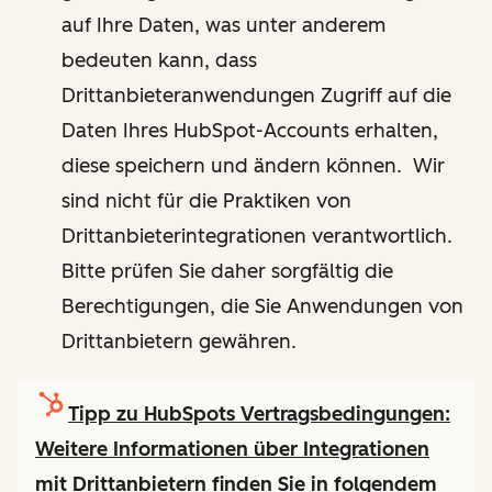
auf Ihre Daten, was unter anderem
bedeuten kann, dass
Drittanbieteranwendungen Zugriff auf die
Daten Ihres HubSpot-Accounts erhalten,
diese speichern und ändern können. Wir
sind nicht für die Praktiken von
Drittanbieterintegrationen verantwortlich.
Bitte prüfen Sie daher sorgfältig die
Berechtigungen, die Sie Anwendungen von
Drittanbietern gewähren.
Tipp zu HubSpots Vertragsbedingungen:
Weitere Informationen über Integrationen
mit Drittanbietern finden Sie in folgendem