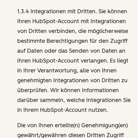
1.3.4 Integrationen mit Dritten. Sie können
Ihren HubSpot-Account mit Integrationen
von Dritten verbinden, die möglicherweise
bestimmte Berechtigungen für den Zugriff
auf Daten oder das Senden von Daten an
Ihren HubSpot-Account verlangen. Es liegt
in Ihrer Verantwortung, alle von Ihnen
genehmigten Integrationen von Dritten zu
überprüfen. Wir können Informationen
darüber sammeln, welche Integrationen Sie
in Ihrem HubSpot-Account nutzen.
Die von Ihnen erteilte(n) Genehmigung(en)
gewährt/gewähren diesen Dritten Zugriff