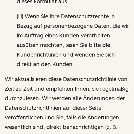
dieses Formular aus.
(iii) Wenn Sie Ihre Datenschutzrechte in
Bezug auf personenbezogene Daten, die wir
im Auftrag eines Kunden verarbeiten,
ausüben möchten, lesen Sie bitte die
Kundenrichtlinien und wenden Sie sich
direkt an den Kunden.
Wir aktualisieren diese Datenschutzrichtlinie von
Zeit zu Zeit und empfehlen Ihnen, sie regelmäßig
durchzulesen. Wir werden alle Änderungen der
Datenschutzrichtlinien auf dieser Seite
veröffentlichen und Sie, falls die Änderungen
wesentlich sind, direkt benachrichtigen (z. B.