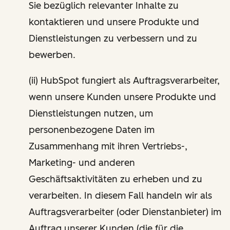
Sie bezüglich relevanter Inhalte zu
kontaktieren und unsere Produkte und
Dienstleistungen zu verbessern und zu
bewerben.
(ii) HubSpot fungiert als Auftragsverarbeiter,
wenn unsere Kunden unsere Produkte und
Dienstleistungen nutzen, um
personenbezogene Daten im
Zusammenhang mit ihren Vertriebs-,
Marketing- und anderen
Geschäftsaktivitäten zu erheben und zu
verarbeiten. In diesem Fall handeln wir als
Auftragsverarbeiter (oder Dienstanbieter) im
Auftrag unserer Kunden (die für die