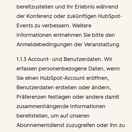
bereitzustellen und Ihr Erlebnis während
der Konferenz oder zukünftigen HubSpot-
Events zu verbessern. Weitere
Informationen entnehmen Sie bitte den
Anmeldebedingungen der Veranstaltung.
1.1.3 Account- und Benutzerdaten. Wir
erfassen personenbezogene Daten, wenn
Sie einen HubSpot-Account eröffnen,
Benutzerdaten erstellen oder ändern,
Präferenzen festlegen oder andere damit
zusammenhängende Informationen
bereitstellen, um auf unseren
Abonnementdienst zuzugreifen oder ihn zu