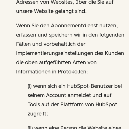
Adressen von Websites, über die Sie auf
unsere Website gelangt sind.
Wenn Sie den Abonnementdienst nutzen,
erfassen und speichern wir in den folgenden
Fällen und vorbehaltlich der
Implementierungseinstellungen des Kunden
die oben aufgeführten Arten von
Informationen in Protokollen:
(i) wenn sich ein HubSpot-Benutzer bei
seinem Account anmeldet und auf
Tools auf der Plattform von HubSpot
zugreift;
(ii) wenn eine Person die Website eines