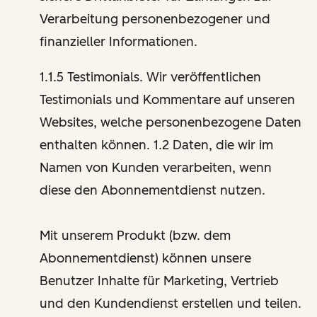
Verarbeitung personenbezogener und
finanzieller Informationen.
1.1.5 Testimonials. Wir veröffentlichen
Testimonials und Kommentare auf unseren
Websites, welche personenbezogene Daten
enthalten können. 1.2 Daten, die wir im
Namen von Kunden verarbeiten, wenn
diese den Abonnementdienst nutzen.
Mit unserem Produkt (bzw. dem
Abonnementdienst) können unsere
Benutzer Inhalte für Marketing, Vertrieb
und den Kundendienst erstellen und teilen.