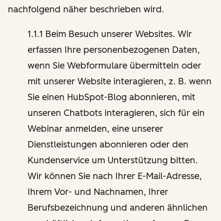
nachfolgend näher beschrieben wird.
1.1.1 Beim Besuch unserer Websites. Wir
erfassen Ihre personenbezogenen Daten,
wenn Sie Webformulare übermitteln oder
mit unserer Website interagieren, z. B. wenn
Sie einen HubSpot-Blog abonnieren, mit
unseren Chatbots interagieren, sich für ein
Webinar anmelden, eine unserer
Dienstleistungen abonnieren oder den
Kundenservice um Unterstützung bitten.
Wir können Sie nach Ihrer E-Mail-Adresse,
Ihrem Vor- und Nachnamen, Ihrer
Berufsbezeichnung und anderen ähnlichen