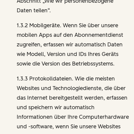
Abschnitt „Wie wir personenbezogene
Daten teilen“.
1.3.2 Mobilgeräte. Wenn Sie über unsere
mobilen Apps auf den Abonnementdienst
zugreifen, erfassen wir automatisch Daten
wie Modell, Version und IDs Ihres Geräts
sowie die Version des Betriebssystems.
1.3.3 Protokolldateien. Wie die meisten
Websites und Technologiedienste, die über
das Internet bereitgestellt werden, erfassen
und speichern wir automatisch
Informationen über Ihre Computerhardware
und -software, wenn Sie unsere Websites