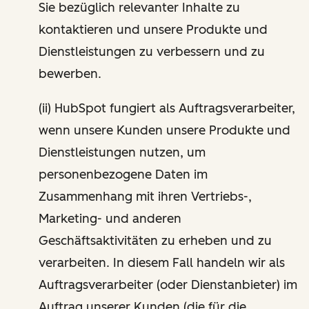
Sie bezüglich relevanter Inhalte zu
kontaktieren und unsere Produkte und
Dienstleistungen zu verbessern und zu
bewerben.
(ii) HubSpot fungiert als Auftragsverarbeiter,
wenn unsere Kunden unsere Produkte und
Dienstleistungen nutzen, um
personenbezogene Daten im
Zusammenhang mit ihren Vertriebs-,
Marketing- und anderen
Geschäftsaktivitäten zu erheben und zu
verarbeiten. In diesem Fall handeln wir als
Auftragsverarbeiter (oder Dienstanbieter) im
Auftrag unserer Kunden (die für die