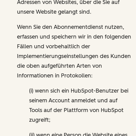
Adressen von Websites, über die Sie auf
unsere Website gelangt sind.
Wenn Sie den Abonnementdienst nutzen,
erfassen und speichern wir in den folgenden
Fällen und vorbehaltlich der
Implementierungseinstellungen des Kunden
die oben aufgeführten Arten von
Informationen in Protokollen:
(i) wenn sich ein HubSpot-Benutzer bei
seinem Account anmeldet und auf
Tools auf der Plattform von HubSpot
zugreift;
(ii) wenn eine Person die Website eines