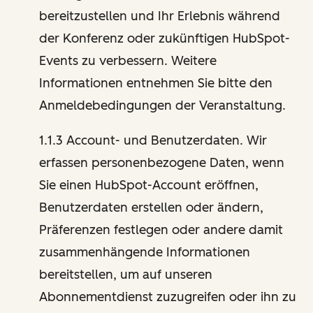
bereitzustellen und Ihr Erlebnis während
der Konferenz oder zukünftigen HubSpot-
Events zu verbessern. Weitere
Informationen entnehmen Sie bitte den
Anmeldebedingungen der Veranstaltung.
1.1.3 Account- und Benutzerdaten. Wir
erfassen personenbezogene Daten, wenn
Sie einen HubSpot-Account eröffnen,
Benutzerdaten erstellen oder ändern,
Präferenzen festlegen oder andere damit
zusammenhängende Informationen
bereitstellen, um auf unseren
Abonnementdienst zuzugreifen oder ihn zu