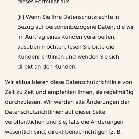
dieses Formular aus.
(iii) Wenn Sie Ihre Datenschutzrechte in
Bezug auf personenbezogene Daten, die wir
im Auftrag eines Kunden verarbeiten,
ausüben möchten, lesen Sie bitte die
Kundenrichtlinien und wenden Sie sich
direkt an den Kunden.
Wir aktualisieren diese Datenschutzrichtlinie von
Zeit zu Zeit und empfehlen Ihnen, sie regelmäßig
durchzulesen. Wir werden alle Änderungen der
Datenschutzrichtlinien auf dieser Seite
veröffentlichen und Sie, falls die Änderungen
wesentlich sind, direkt benachrichtigen (z. B.