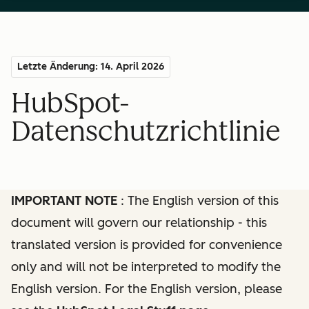
Letzte Änderung: 14. April 2026
HubSpot-
Datenschutzrichtlinie
IMPORTANT NOTE
: The English version of this
document will govern our relationship - this
translated version is provided for convenience
only and will not be interpreted to modify the
English version. For the English version, please