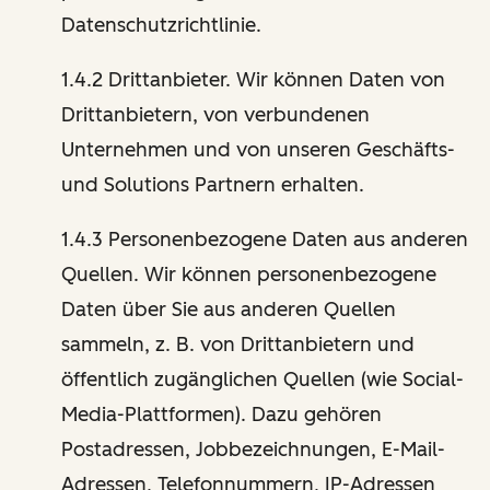
Datenschutzrichtlinie.
1.4.2 Drittanbieter. Wir können Daten von
Drittanbietern, von verbundenen
Unternehmen und von unseren Geschäfts-
und Solutions Partnern erhalten.
1.4.3 Personenbezogene Daten aus anderen
Quellen. Wir können personenbezogene
Daten über Sie aus anderen Quellen
sammeln, z. B. von Drittanbietern und
öffentlich zugänglichen Quellen (wie Social-
Media-Plattformen). Dazu gehören
Postadressen, Jobbezeichnungen, E-Mail-
Adressen, Telefonnummern, IP-Adressen