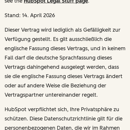
see the
HubSpot Legal Stuff page
.
Stand: 14. April 2026
Dieser Vertrag wird lediglich als Gefälligkeit zur
Verfügung gestellt. Es gilt ausschließlich die
englische Fassung dieses Vertrags, und in keinem
Fall darf die deutsche Sprachfassung dieses
Vertrags dahingehend ausgelegt werden, dass
sie die englische Fassung dieses Vertrags ändert
oder auf andere Weise die Beziehung der
Vertragspartner untereinander regelt.
HubSpot verpflichtet sich, Ihre Privatsphäre zu
schützen. Diese Datenschutzrichtlinie gilt für die
personenbezogenen Daten, die wir im Rahmen