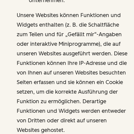
Unternehmen.
Unsere Websites können Funktionen und
Widgets enthalten (z. B. die Schaltfläche
zum Teilen und für „Gefällt mir“-Angaben
oder interaktive Miniprogramme), die auf
unseren Websites ausgeführt werden. Diese
Funktionen können Ihre IP-Adresse und die
von Ihnen auf unseren Websites besuchten
Seiten erfassen und sie können ein Cookie
setzen, um die korrekte Ausführung der
Funktion zu ermöglichen. Derartige
Funktionen und Widgets werden entweder
von Dritten oder direkt auf unseren
Websites gehostet.