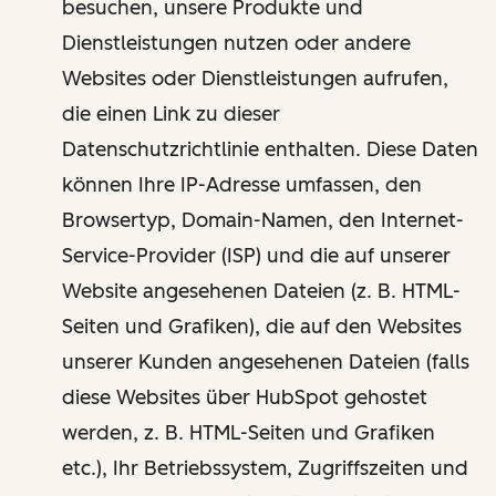
besuchen, unsere Produkte und
Dienstleistungen nutzen oder andere
Websites oder Dienstleistungen aufrufen,
die einen Link zu dieser
Datenschutzrichtlinie enthalten. Diese Daten
können Ihre IP-Adresse umfassen, den
Browsertyp, Domain-Namen, den Internet-
Service-Provider (ISP) und die auf unserer
Website angesehenen Dateien (z. B. HTML-
Seiten und Grafiken), die auf den Websites
unserer Kunden angesehenen Dateien (falls
diese Websites über HubSpot gehostet
werden, z. B. HTML-Seiten und Grafiken
etc.), Ihr Betriebssystem, Zugriffszeiten und