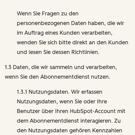
Wenn Sie Fragen zu den
personenbezogenen Daten haben, die wir
im Auftrag eines Kunden verarbeiten,
wenden Sie sich bitte direkt an den Kunden
und lesen Sie dessen Richtlinien.
1.3 Daten, die wir sammeln und verarbeiten,
wenn Sie den Abonnementdienst nutzen.
1.3.1 Nutzungsdaten. Wir erfassen
Nutzungsdaten, wenn Sie oder Ihre
Benutzer über Ihren HubSpot-Account mit
dem Abonnementdienst interagieren. Zu
den Nutzungsdaten gehören Kennzahlen