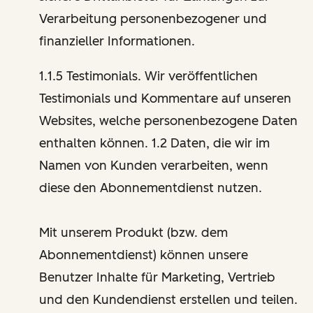
Verarbeitung personenbezogener und
finanzieller Informationen.
1.1.5 Testimonials. Wir veröffentlichen
Testimonials und Kommentare auf unseren
Websites, welche personenbezogene Daten
enthalten können. 1.2 Daten, die wir im
Namen von Kunden verarbeiten, wenn
diese den Abonnementdienst nutzen.
Mit unserem Produkt (bzw. dem
Abonnementdienst) können unsere
Benutzer Inhalte für Marketing, Vertrieb
und den Kundendienst erstellen und teilen.