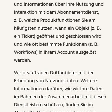
und Informationen über Ihre Nutzung und
Interaktion mit dem Abonnementdienst,
z. B. welche Produktfunktionen Sie am
häufigsten nutzen, wann ein Objekt (z. B.
ein Ticket) geöffnet und geschlossen wird
und wie oft bestimmte Funktionen (z. B.
Workflows) in Ihrem Account ausgelöst
werden.
Wir beauftragen Drittanbieter mit der
Erhebung von Nutzungsdaten. Weitere
Informationen darüber, wie wir Ihre Daten
im Rahmen der Zusammenarbeit mit diesen
Dienstleistern schützen, finden Sie im