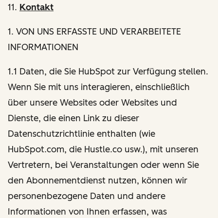
11.
Kontakt
1
. VON UNS ERFASSTE UND VERARBEITETE
INFORMATIONEN
1.1 Daten, die Sie HubSpot zur Verfügung stellen.
Wenn Sie mit uns interagieren, einschließlich
über unsere Websites oder Websites und
Dienste, die einen Link zu dieser
Datenschutzrichtlinie enthalten (wie
HubSpot.com, die Hustle.co usw.), mit unseren
Vertretern, bei Veranstaltungen oder wenn Sie
den Abonnementdienst nutzen, können wir
personenbezogene Daten und andere
Informationen von Ihnen erfassen, was