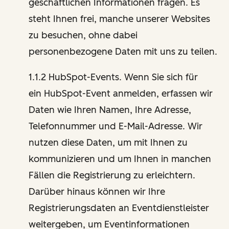
geschäftlichen Informationen fragen. Es
steht Ihnen frei, manche unserer Websites
zu besuchen, ohne dabei
personenbezogene Daten mit uns zu teilen.
1.1.2 HubSpot-Events. Wenn Sie sich für
ein HubSpot-Event anmelden, erfassen wir
Daten wie Ihren Namen, Ihre Adresse,
Telefonnummer und E-Mail-Adresse. Wir
nutzen diese Daten, um mit Ihnen zu
kommunizieren und um Ihnen in manchen
Fällen die Registrierung zu erleichtern.
Darüber hinaus können wir Ihre
Registrierungsdaten an Eventdienstleister
weitergeben, um Eventinformationen