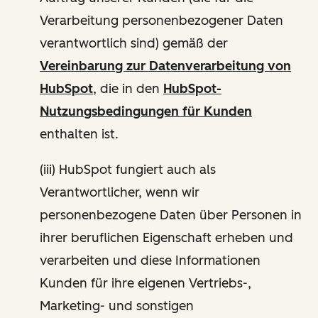
Verarbeitung personenbezogener Daten
verantwortlich sind) gemäß der
Vereinbarung zur Datenverarbeitung von
HubSpot
, die in den
HubSpot-
Nutzungsbedingungen für Kunden
enthalten ist.
(iii) HubSpot fungiert auch als
Verantwortlicher, wenn wir
personenbezogene Daten über Personen in
ihrer beruflichen Eigenschaft erheben und
verarbeiten und diese Informationen
Kunden für ihre eigenen Vertriebs-,
Marketing- und sonstigen