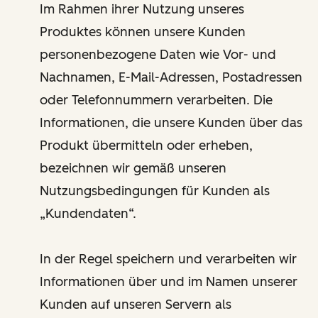
Im Rahmen ihrer Nutzung unseres
Produktes können unsere Kunden
personenbezogene Daten wie Vor- und
Nachnamen, E-Mail-Adressen, Postadressen
oder Telefonnummern verarbeiten. Die
Informationen, die unsere Kunden über das
Produkt übermitteln oder erheben,
bezeichnen wir gemäß unseren
Nutzungsbedingungen für Kunden als
„Kundendaten“.
In der Regel speichern und verarbeiten wir
Informationen über und im Namen unserer
Kunden auf unseren Servern als