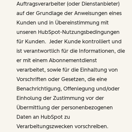
Auftragsverarbeiter (oder Dienstanbieter)
auf der Grundlage der Anweisungen eines
Kunden und in Übereinstimmung mit
unseren HubSpot-Nutzungsbedingungen
für Kunden. Jeder Kunde kontrolliert und
ist verantwortlich für die Informationen, die
er mit einem Abonnementdienst
verarbeitet, sowie für die Einhaltung von
Vorschriften oder Gesetzen, die eine
Benachrichtigung, Offenlegung und/oder
Einholung der Zustimmung vor der
Übermittlung der personenbezogenen
Daten an HubSpot zu
Verarbeitungszwecken vorschreiben.