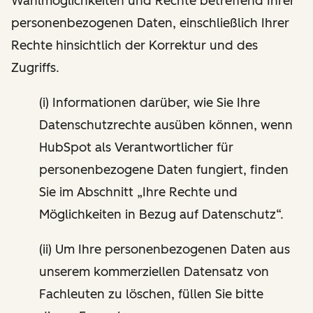
Wahlmöglichkeiten und Rechte betreffend Ihrer
personenbezogenen Daten, einschließlich Ihrer
Rechte hinsichtlich der Korrektur und des
Zugriffs.
(i) Informationen darüber, wie Sie Ihre
Datenschutzrechte ausüben können, wenn
HubSpot als Verantwortlicher für
personenbezogene Daten fungiert, finden
Sie im Abschnitt „Ihre Rechte und
Möglichkeiten in Bezug auf Datenschutz“.
(ii) Um Ihre personenbezogenen Daten aus
unserem kommerziellen Datensatz von
Fachleuten zu löschen, füllen Sie bitte