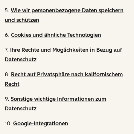
5.
Wie wir personenbezogene Daten speichern
und schützen
6.
Cookies und ähnliche Technologien
7.
Ihre Rechte und Möglichkeiten in Bezug auf
Datenschutz
8.
Recht auf Privatsphäre nach kalifornischem
Recht
9.
Sonstige wichtige Informationen zum
Datenschutz
10.
Google-Integrationen