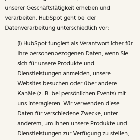
unserer Geschäftstätigkeit erheben und
verarbeiten. HubSpot geht bei der
Datenverarbeitung unterschiedlich vor:
(i) HubSpot fungiert als Verantwortlicher für
Ihre personenbezogenen Daten, wenn Sie
sich für unsere Produkte und
Dienstleistungen anmelden, unsere
Websites besuchen oder über andere
Kanäle (z. B. bei persönlichen Events) mit
uns interagieren. Wir verwenden diese
Daten für verschiedene Zwecke, unter
anderem, um Ihnen unsere Produkte und
Dienstleistungen zur Verfügung zu stellen,