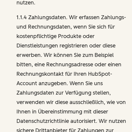
nutzen.
1.1.4 Zahlungsdaten. Wir erfassen Zahlungs-
und Rechnungsdaten, wenn Sie sich für
kostenpflichtige Produkte oder
Dienstleistungen registrieren oder diese
erwerben. Wir können Sie zum Beispiel
bitten, eine Rechnungsadresse oder einen
Rechnungskontakt für Ihren HubSpot-
Account anzugeben. Wenn Sie uns
Zahlungsdaten zur Verfügung stellen,
verwenden wir diese ausschließlich, wie von
Ihnen in Übereinstimmung mit dieser
Datenschutzrichtlinie autorisiert. Wir nutzen
sichere Drittanbieter für Zahlungen zur