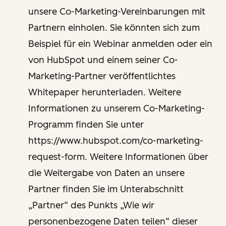
unsere Co-Marketing-Vereinbarungen mit
Partnern einholen. Sie könnten sich zum
Beispiel für ein Webinar anmelden oder ein
von HubSpot und einem seiner Co-
Marketing-Partner veröffentlichtes
Whitepaper herunterladen. Weitere
Informationen zu unserem Co-Marketing-
Programm finden Sie unter
https://www.hubspot.com/co-marketing-
request-form. Weitere Informationen über
die Weitergabe von Daten an unsere
Partner finden Sie im Unterabschnitt
„Partner“ des Punkts „Wie wir
personenbezogene Daten teilen“ dieser