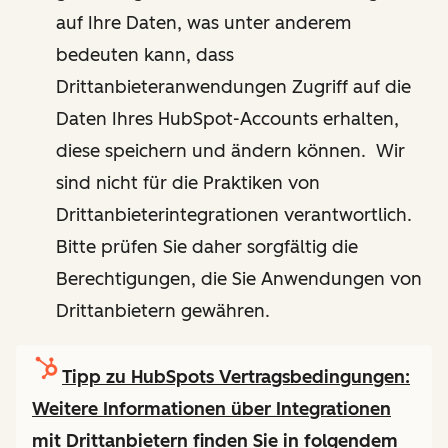
auf Ihre Daten, was unter anderem
bedeuten kann, dass
Drittanbieteranwendungen Zugriff auf die
Daten Ihres HubSpot-Accounts erhalten,
diese speichern und ändern können. Wir
sind nicht für die Praktiken von
Drittanbieterintegrationen verantwortlich.
Bitte prüfen Sie daher sorgfältig die
Berechtigungen, die Sie Anwendungen von
Drittanbietern gewähren.
Tipp zu HubSpots Vertragsbedingungen:
Weitere Informationen über Integrationen
mit Drittanbietern finden Sie in folgendem