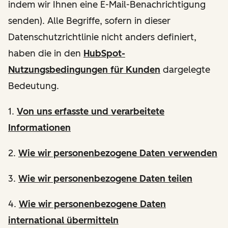
indem wir Ihnen eine E-Mail-Benachrichtigung
senden). Alle Begriffe, sofern in dieser
Datenschutzrichtlinie nicht anders definiert,
haben die in den
HubSpot-
Nutzungsbedingungen für Kunden
dargelegte
Bedeutung.
1.
Von uns erfasste und verarbeitete
Informationen
2.
Wie wir personenbezogene Daten verwenden
3.
Wie wir personenbezogene Daten teilen
4.
Wie wir personenbezogene Daten
international übermitteln