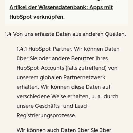
Artikel der Wissensdatenbank:
Apps mit
HubSpot verknüpfen
.
1.4 Von uns erfasste Daten aus anderen Quellen.
1.4.1 HubSpot-Partner. Wir können Daten
über Sie oder andere Benutzer Ihres
HubSpot-Accounts (falls zutreffend) von
unserem globalen Partnernetzwerk
erhalten. Wir können diese Daten auf
verschiedene Weise erhalten, u. a. durch
unsere Geschäfts- und Lead-
Registrierungsprozesse.
Wir können auch Daten über Sie über