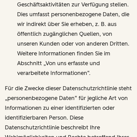
Geschäftsaktivitäten zur Verfügung stellen.
Dies umfasst personenbezogene Daten, die
wir indirekt über Sie erheben, z. B. aus
öffentlich zugänglichen Quellen, von
unseren Kunden oder von anderen Dritten.
Weitere Informationen finden Sie im
Abschnitt „Von uns erfasste und
verarbeitete Informationen“.
Für die Zwecke dieser Datenschutzrichtlinie steht
„personenbezogene Daten“ für jegliche Art von
Informationen zu einer identifizierten oder
identifizierbaren Person. Diese
Datenschutzrichtlinie beschreibt Ihre