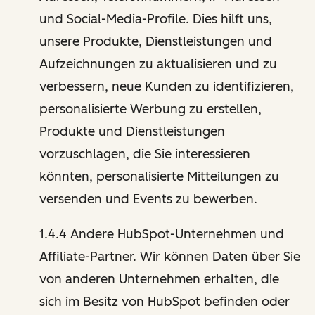
und Social-Media-Profile. Dies hilft uns,
unsere Produkte, Dienstleistungen und
Aufzeichnungen zu aktualisieren und zu
verbessern, neue Kunden zu identifizieren,
personalisierte Werbung zu erstellen,
Produkte und Dienstleistungen
vorzuschlagen, die Sie interessieren
könnten, personalisierte Mitteilungen zu
versenden und Events zu bewerben.
1.4.4 Andere HubSpot-Unternehmen und
Affiliate-Partner. Wir können Daten über Sie
von anderen Unternehmen erhalten, die
sich im Besitz von HubSpot befinden oder