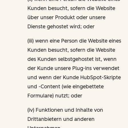
Kunden besucht, sofern die Website
über unser Produkt oder unsere
Dienste gehostet wird; oder
(iii) wenn eine Person die Website eines
Kunden besucht, sofern die Website
des Kunden selbstgehostet ist, wenn
der Kunde unsere Plug-ins verwendet
und wenn der Kunde HubSpot-Skripte
und -Content (wie eingebettete
Formulare) nutzt; oder
(iv) Funktionen und Inhalte von
Drittanbietern und anderen