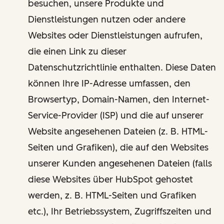
besuchen, unsere Produkte und
Dienstleistungen nutzen oder andere
Websites oder Dienstleistungen aufrufen,
die einen Link zu dieser
Datenschutzrichtlinie enthalten. Diese Daten
können Ihre IP-Adresse umfassen, den
Browsertyp, Domain-Namen, den Internet-
Service-Provider (ISP) und die auf unserer
Website angesehenen Dateien (z. B. HTML-
Seiten und Grafiken), die auf den Websites
unserer Kunden angesehenen Dateien (falls
diese Websites über HubSpot gehostet
werden, z. B. HTML-Seiten und Grafiken
etc.), Ihr Betriebssystem, Zugriffszeiten und