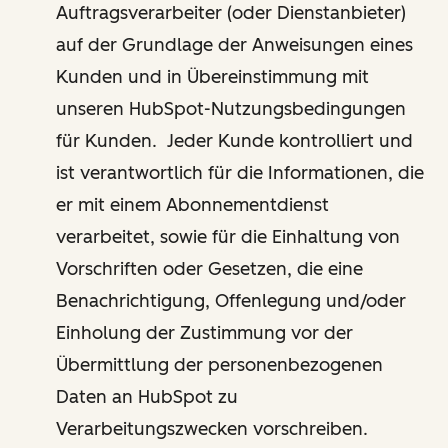
Auftragsverarbeiter (oder Dienstanbieter)
auf der Grundlage der Anweisungen eines
Kunden und in Übereinstimmung mit
unseren HubSpot-Nutzungsbedingungen
für Kunden. Jeder Kunde kontrolliert und
ist verantwortlich für die Informationen, die
er mit einem Abonnementdienst
verarbeitet, sowie für die Einhaltung von
Vorschriften oder Gesetzen, die eine
Benachrichtigung, Offenlegung und/oder
Einholung der Zustimmung vor der
Übermittlung der personenbezogenen
Daten an HubSpot zu
Verarbeitungszwecken vorschreiben.