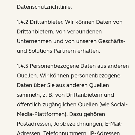
Datenschutzrichtlinie.
1.4.2 Drittanbieter. Wir können Daten von
Drittanbietern, von verbundenen
Unternehmen und von unseren Geschäfts-
und Solutions Partnern erhalten.
1.4.3 Personenbezogene Daten aus anderen
Quellen. Wir können personenbezogene
Daten über Sie aus anderen Quellen
sammeln, z. B. von Drittanbietern und
öffentlich zugänglichen Quellen (wie Social-
Media-Plattformen). Dazu gehören
Postadressen, Jobbezeichnungen, E-Mail-
Adressen, Telefonnummern, IP-Adressen