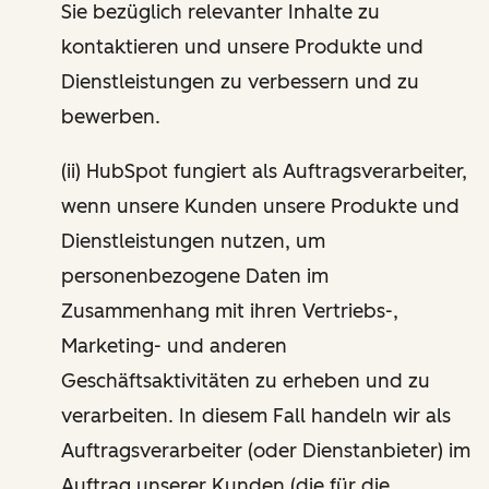
Sie bezüglich relevanter Inhalte zu
kontaktieren und unsere Produkte und
Dienstleistungen zu verbessern und zu
bewerben.
(ii) HubSpot fungiert als Auftragsverarbeiter,
wenn unsere Kunden unsere Produkte und
Dienstleistungen nutzen, um
personenbezogene Daten im
Zusammenhang mit ihren Vertriebs-,
Marketing- und anderen
Geschäftsaktivitäten zu erheben und zu
verarbeiten. In diesem Fall handeln wir als
Auftragsverarbeiter (oder Dienstanbieter) im
Auftrag unserer Kunden (die für die