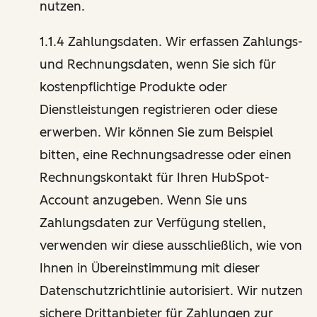
nutzen.
1.1.4 Zahlungsdaten. Wir erfassen Zahlungs-
und Rechnungsdaten, wenn Sie sich für
kostenpflichtige Produkte oder
Dienstleistungen registrieren oder diese
erwerben. Wir können Sie zum Beispiel
bitten, eine Rechnungsadresse oder einen
Rechnungskontakt für Ihren HubSpot-
Account anzugeben. Wenn Sie uns
Zahlungsdaten zur Verfügung stellen,
verwenden wir diese ausschließlich, wie von
Ihnen in Übereinstimmung mit dieser
Datenschutzrichtlinie autorisiert. Wir nutzen
sichere Drittanbieter für Zahlungen zur