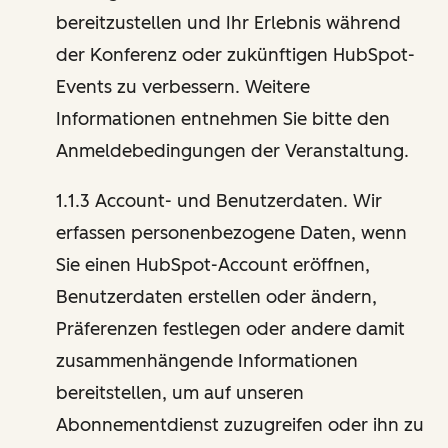
bereitzustellen und Ihr Erlebnis während
der Konferenz oder zukünftigen HubSpot-
Events zu verbessern. Weitere
Informationen entnehmen Sie bitte den
Anmeldebedingungen der Veranstaltung.
1.1.3 Account- und Benutzerdaten. Wir
erfassen personenbezogene Daten, wenn
Sie einen HubSpot-Account eröffnen,
Benutzerdaten erstellen oder ändern,
Präferenzen festlegen oder andere damit
zusammenhängende Informationen
bereitstellen, um auf unseren
Abonnementdienst zuzugreifen oder ihn zu