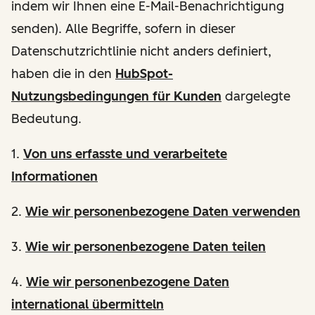
indem wir Ihnen eine E-Mail-Benachrichtigung
senden). Alle Begriffe, sofern in dieser
Datenschutzrichtlinie nicht anders definiert,
haben die in den
HubSpot-
Nutzungsbedingungen für Kunden
dargelegte
Bedeutung.
1.
Von uns erfasste und verarbeitete
Informationen
2.
Wie wir personenbezogene Daten verwenden
3.
Wie wir personenbezogene Daten teilen
4.
Wie wir personenbezogene Daten
international übermitteln