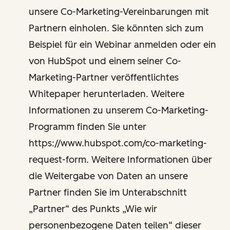
unsere Co-Marketing-Vereinbarungen mit
Partnern einholen. Sie könnten sich zum
Beispiel für ein Webinar anmelden oder ein
von HubSpot und einem seiner Co-
Marketing-Partner veröffentlichtes
Whitepaper herunterladen. Weitere
Informationen zu unserem Co-Marketing-
Programm finden Sie unter
https://www.hubspot.com/co-marketing-
request-form. Weitere Informationen über
die Weitergabe von Daten an unsere
Partner finden Sie im Unterabschnitt
„Partner“ des Punkts „Wie wir
personenbezogene Daten teilen“ dieser