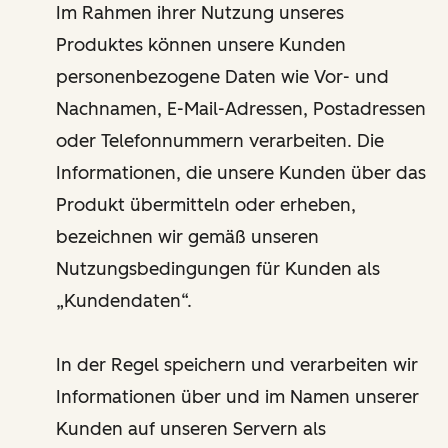
Im Rahmen ihrer Nutzung unseres
Produktes können unsere Kunden
personenbezogene Daten wie Vor- und
Nachnamen, E-Mail-Adressen, Postadressen
oder Telefonnummern verarbeiten. Die
Informationen, die unsere Kunden über das
Produkt übermitteln oder erheben,
bezeichnen wir gemäß unseren
Nutzungsbedingungen für Kunden als
„Kundendaten“.
In der Regel speichern und verarbeiten wir
Informationen über und im Namen unserer
Kunden auf unseren Servern als