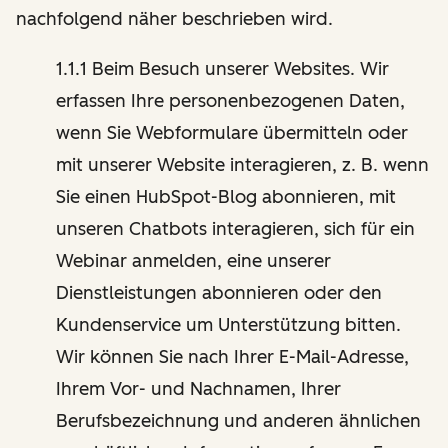
nachfolgend näher beschrieben wird.
1.1.1 Beim Besuch unserer Websites. Wir
erfassen Ihre personenbezogenen Daten,
wenn Sie Webformulare übermitteln oder
mit unserer Website interagieren, z. B. wenn
Sie einen HubSpot-Blog abonnieren, mit
unseren Chatbots interagieren, sich für ein
Webinar anmelden, eine unserer
Dienstleistungen abonnieren oder den
Kundenservice um Unterstützung bitten.
Wir können Sie nach Ihrer E-Mail-Adresse,
Ihrem Vor- und Nachnamen, Ihrer
Berufsbezeichnung und anderen ähnlichen