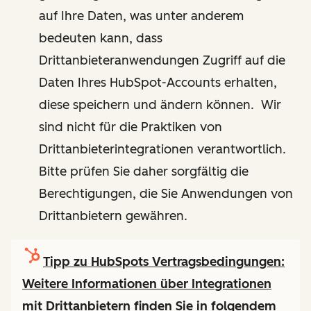
auf Ihre Daten, was unter anderem
bedeuten kann, dass
Drittanbieteranwendungen Zugriff auf die
Daten Ihres HubSpot-Accounts erhalten,
diese speichern und ändern können. Wir
sind nicht für die Praktiken von
Drittanbieterintegrationen verantwortlich.
Bitte prüfen Sie daher sorgfältig die
Berechtigungen, die Sie Anwendungen von
Drittanbietern gewähren.
Tipp zu HubSpots Vertragsbedingungen:
Weitere Informationen über Integrationen
mit Drittanbietern finden Sie in folgendem