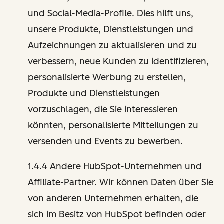
und Social-Media-Profile. Dies hilft uns,
unsere Produkte, Dienstleistungen und
Aufzeichnungen zu aktualisieren und zu
verbessern, neue Kunden zu identifizieren,
personalisierte Werbung zu erstellen,
Produkte und Dienstleistungen
vorzuschlagen, die Sie interessieren
könnten, personalisierte Mitteilungen zu
versenden und Events zu bewerben.
1.4.4 Andere HubSpot-Unternehmen und
Affiliate-Partner. Wir können Daten über Sie
von anderen Unternehmen erhalten, die
sich im Besitz von HubSpot befinden oder