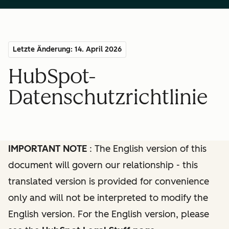
Letzte Änderung: 14. April 2026
HubSpot-
Datenschutzrichtlinie
IMPORTANT NOTE
: The English version of this
document will govern our relationship - this
translated version is provided for convenience
only and will not be interpreted to modify the
English version. For the English version, please