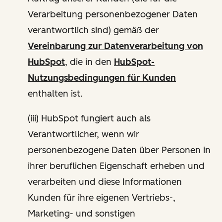
Verarbeitung personenbezogener Daten
verantwortlich sind) gemäß der
Vereinbarung zur Datenverarbeitung von
HubSpot
, die in den
HubSpot-
Nutzungsbedingungen für Kunden
enthalten ist.
(iii) HubSpot fungiert auch als
Verantwortlicher, wenn wir
personenbezogene Daten über Personen in
ihrer beruflichen Eigenschaft erheben und
verarbeiten und diese Informationen
Kunden für ihre eigenen Vertriebs-,
Marketing- und sonstigen