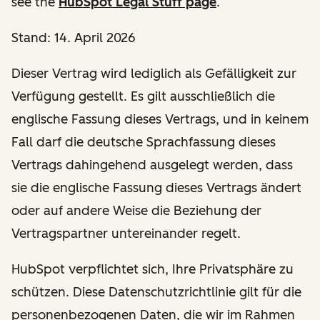
see the
HubSpot Legal Stuff page
.
Stand: 14. April 2026
Dieser Vertrag wird lediglich als Gefälligkeit zur
Verfügung gestellt. Es gilt ausschließlich die
englische Fassung dieses Vertrags, und in keinem
Fall darf die deutsche Sprachfassung dieses
Vertrags dahingehend ausgelegt werden, dass
sie die englische Fassung dieses Vertrags ändert
oder auf andere Weise die Beziehung der
Vertragspartner untereinander regelt.
HubSpot verpflichtet sich, Ihre Privatsphäre zu
schützen. Diese Datenschutzrichtlinie gilt für die
personenbezogenen Daten, die wir im Rahmen