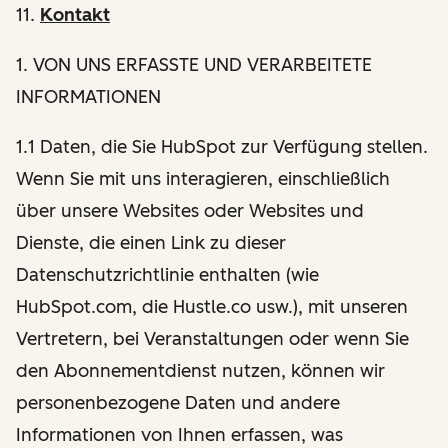
11.
Kontakt
1
. VON UNS ERFASSTE UND VERARBEITETE
INFORMATIONEN
1.1 Daten, die Sie HubSpot zur Verfügung stellen.
Wenn Sie mit uns interagieren, einschließlich
über unsere Websites oder Websites und
Dienste, die einen Link zu dieser
Datenschutzrichtlinie enthalten (wie
HubSpot.com, die Hustle.co usw.), mit unseren
Vertretern, bei Veranstaltungen oder wenn Sie
den Abonnementdienst nutzen, können wir
personenbezogene Daten und andere
Informationen von Ihnen erfassen, was