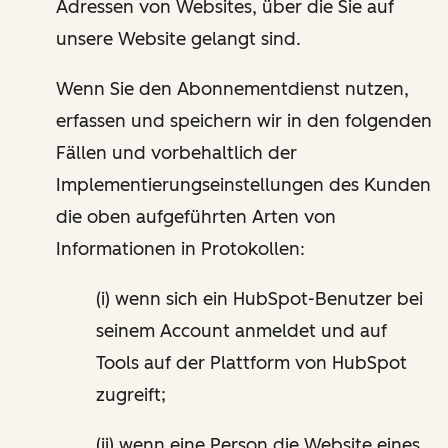
Adressen von Websites, über die Sie auf
unsere Website gelangt sind.
Wenn Sie den Abonnementdienst nutzen,
erfassen und speichern wir in den folgenden
Fällen und vorbehaltlich der
Implementierungseinstellungen des Kunden
die oben aufgeführten Arten von
Informationen in Protokollen:
(i) wenn sich ein HubSpot-Benutzer bei
seinem Account anmeldet und auf
Tools auf der Plattform von HubSpot
zugreift;
(ii) wenn eine Person die Website eines