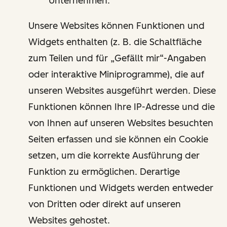
Unternehmen.
Unsere Websites können Funktionen und
Widgets enthalten (z. B. die Schaltfläche
zum Teilen und für „Gefällt mir“-Angaben
oder interaktive Miniprogramme), die auf
unseren Websites ausgeführt werden. Diese
Funktionen können Ihre IP-Adresse und die
von Ihnen auf unseren Websites besuchten
Seiten erfassen und sie können ein Cookie
setzen, um die korrekte Ausführung der
Funktion zu ermöglichen. Derartige
Funktionen und Widgets werden entweder
von Dritten oder direkt auf unseren
Websites gehostet.