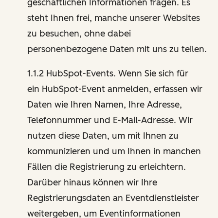
geschäftlichen Informationen fragen. Es
steht Ihnen frei, manche unserer Websites
zu besuchen, ohne dabei
personenbezogene Daten mit uns zu teilen.
1.1.2 HubSpot-Events. Wenn Sie sich für
ein HubSpot-Event anmelden, erfassen wir
Daten wie Ihren Namen, Ihre Adresse,
Telefonnummer und E-Mail-Adresse. Wir
nutzen diese Daten, um mit Ihnen zu
kommunizieren und um Ihnen in manchen
Fällen die Registrierung zu erleichtern.
Darüber hinaus können wir Ihre
Registrierungsdaten an Eventdienstleister
weitergeben, um Eventinformationen