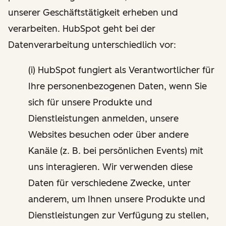
unserer Geschäftstätigkeit erheben und
verarbeiten. HubSpot geht bei der
Datenverarbeitung unterschiedlich vor:
(i) HubSpot fungiert als Verantwortlicher für
Ihre personenbezogenen Daten, wenn Sie
sich für unsere Produkte und
Dienstleistungen anmelden, unsere
Websites besuchen oder über andere
Kanäle (z. B. bei persönlichen Events) mit
uns interagieren. Wir verwenden diese
Daten für verschiedene Zwecke, unter
anderem, um Ihnen unsere Produkte und
Dienstleistungen zur Verfügung zu stellen,