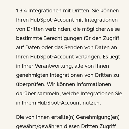
1.3.4 Integrationen mit Dritten. Sie können
Ihren HubSpot-Account mit Integrationen
von Dritten verbinden, die möglicherweise
bestimmte Berechtigungen für den Zugriff
auf Daten oder das Senden von Daten an
Ihren HubSpot-Account verlangen. Es liegt
in Ihrer Verantwortung, alle von Ihnen
genehmigten Integrationen von Dritten zu
überprüfen. Wir können Informationen
darüber sammeln, welche Integrationen Sie
in Ihrem HubSpot-Account nutzen.
Die von Ihnen erteilte(n) Genehmigung(en)
gewährt/gewähren diesen Dritten Zugriff