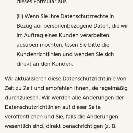
dieses Formular aus.
(iii) Wenn Sie Ihre Datenschutzrechte in
Bezug auf personenbezogene Daten, die wir
im Auftrag eines Kunden verarbeiten,
ausüben möchten, lesen Sie bitte die
Kundenrichtlinien und wenden Sie sich
direkt an den Kunden.
Wir aktualisieren diese Datenschutzrichtlinie von
Zeit zu Zeit und empfehlen Ihnen, sie regelmäßig
durchzulesen. Wir werden alle Änderungen der
Datenschutzrichtlinien auf dieser Seite
veröffentlichen und Sie, falls die Änderungen
wesentlich sind, direkt benachrichtigen (z. B.