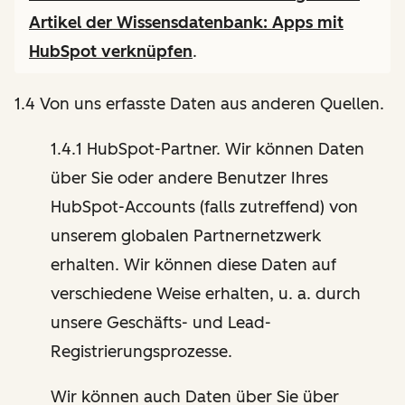
Artikel der Wissensdatenbank:
Apps mit
HubSpot verknüpfen
.
1.4 Von uns erfasste Daten aus anderen Quellen.
1.4.1 HubSpot-Partner. Wir können Daten
über Sie oder andere Benutzer Ihres
HubSpot-Accounts (falls zutreffend) von
unserem globalen Partnernetzwerk
erhalten. Wir können diese Daten auf
verschiedene Weise erhalten, u. a. durch
unsere Geschäfts- und Lead-
Registrierungsprozesse.
Wir können auch Daten über Sie über