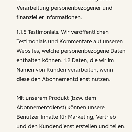
Verarbeitung personenbezogener und
finanzieller Informationen.
1.1.5 Testimonials. Wir veröffentlichen
Testimonials und Kommentare auf unseren
Websites, welche personenbezogene Daten
enthalten können. 1.2 Daten, die wir im
Namen von Kunden verarbeiten, wenn
diese den Abonnementdienst nutzen.
Mit unserem Produkt (bzw. dem
Abonnementdienst) können unsere
Benutzer Inhalte für Marketing, Vertrieb
und den Kundendienst erstellen und teilen.