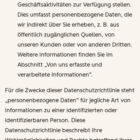
Geschäftsaktivitäten zur Verfügung stellen.
Dies umfasst personenbezogene Daten, die
wir indirekt über Sie erheben, z. B. aus
öffentlich zugänglichen Quellen, von
unseren Kunden oder von anderen Dritten.
Weitere Informationen finden Sie im
Abschnitt „Von uns erfasste und
verarbeitete Informationen“.
Für die Zwecke dieser Datenschutzrichtlinie steht
„personenbezogene Daten“ für jegliche Art von
Informationen zu einer identifizierten oder
identifizierbaren Person. Diese
Datenschutzrichtlinie beschreibt Ihre