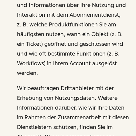
und Informationen über Ihre Nutzung und
Interaktion mit dem Abonnementdienst,
z. B. welche Produktfunktionen Sie am
häufigsten nutzen, wann ein Objekt (z. B.
ein Ticket) geöffnet und geschlossen wird
und wie oft bestimmte Funktionen (z. B.
Workflows) in Ihrem Account ausgelöst
werden.
Wir beauftragen Drittanbieter mit der
Erhebung von Nutzungsdaten. Weitere
Informationen darüber, wie wir Ihre Daten
im Rahmen der Zusammenarbeit mit diesen
Dienstleistern schützen, finden Sie im