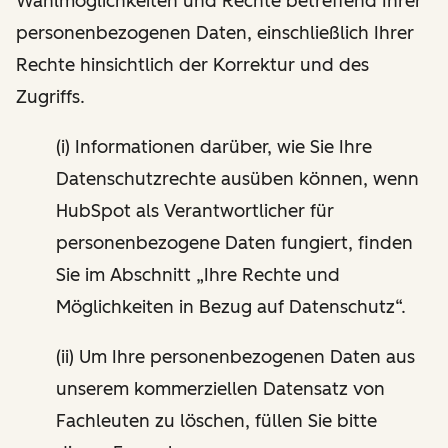
Wahlmöglichkeiten und Rechte betreffend Ihrer
personenbezogenen Daten, einschließlich Ihrer
Rechte hinsichtlich der Korrektur und des
Zugriffs.
(i) Informationen darüber, wie Sie Ihre
Datenschutzrechte ausüben können, wenn
HubSpot als Verantwortlicher für
personenbezogene Daten fungiert, finden
Sie im Abschnitt „Ihre Rechte und
Möglichkeiten in Bezug auf Datenschutz“.
(ii) Um Ihre personenbezogenen Daten aus
unserem kommerziellen Datensatz von
Fachleuten zu löschen, füllen Sie bitte