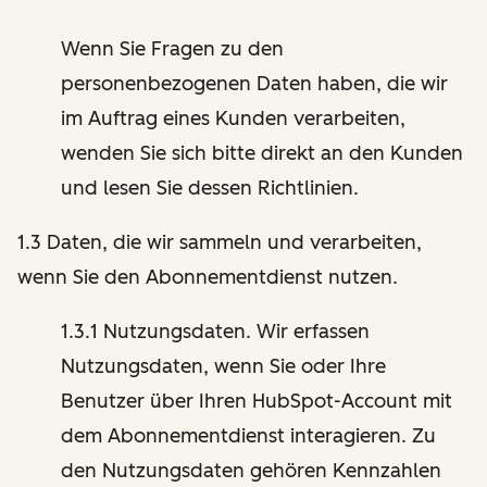
Wenn Sie Fragen zu den
personenbezogenen Daten haben, die wir
im Auftrag eines Kunden verarbeiten,
wenden Sie sich bitte direkt an den Kunden
und lesen Sie dessen Richtlinien.
1.3 Daten, die wir sammeln und verarbeiten,
wenn Sie den Abonnementdienst nutzen.
1.3.1 Nutzungsdaten. Wir erfassen
Nutzungsdaten, wenn Sie oder Ihre
Benutzer über Ihren HubSpot-Account mit
dem Abonnementdienst interagieren. Zu
den Nutzungsdaten gehören Kennzahlen