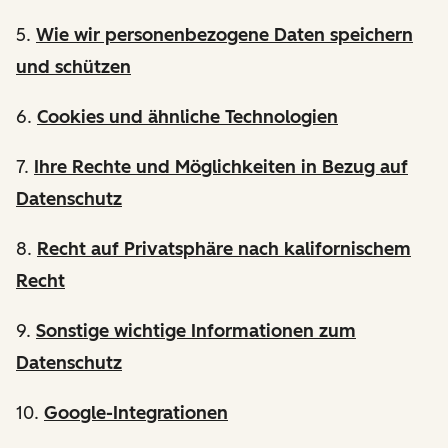
5.
Wie wir personenbezogene Daten speichern
und schützen
6.
Cookies und ähnliche Technologien
7.
Ihre Rechte und Möglichkeiten in Bezug auf
Datenschutz
8.
Recht auf Privatsphäre nach kalifornischem
Recht
9.
Sonstige wichtige Informationen zum
Datenschutz
10.
Google-Integrationen