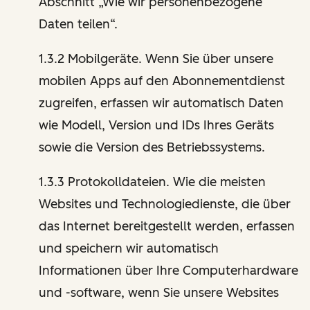
Abschnitt „Wie wir personenbezogene
Daten teilen“.
1.3.2 Mobilgeräte. Wenn Sie über unsere
mobilen Apps auf den Abonnementdienst
zugreifen, erfassen wir automatisch Daten
wie Modell, Version und IDs Ihres Geräts
sowie die Version des Betriebssystems.
1.3.3 Protokolldateien. Wie die meisten
Websites und Technologiedienste, die über
das Internet bereitgestellt werden, erfassen
und speichern wir automatisch
Informationen über Ihre Computerhardware
und -software, wenn Sie unsere Websites