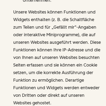
Unternehmen.
Unsere Websites können Funktionen und
Widgets enthalten (z. B. die Schaltfläche
zum Teilen und für „Gefällt mir“-Angaben
oder interaktive Miniprogramme), die auf
unseren Websites ausgeführt werden. Diese
Funktionen können Ihre IP-Adresse und die
von Ihnen auf unseren Websites besuchten
Seiten erfassen und sie können ein Cookie
setzen, um die korrekte Ausführung der
Funktion zu ermöglichen. Derartige
Funktionen und Widgets werden entweder
von Dritten oder direkt auf unseren
Websites gehostet.