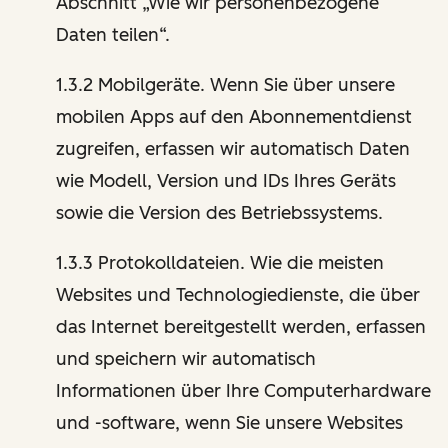
Abschnitt „Wie wir personenbezogene
Daten teilen“.
1.3.2 Mobilgeräte. Wenn Sie über unsere
mobilen Apps auf den Abonnementdienst
zugreifen, erfassen wir automatisch Daten
wie Modell, Version und IDs Ihres Geräts
sowie die Version des Betriebssystems.
1.3.3 Protokolldateien. Wie die meisten
Websites und Technologiedienste, die über
das Internet bereitgestellt werden, erfassen
und speichern wir automatisch
Informationen über Ihre Computerhardware
und -software, wenn Sie unsere Websites