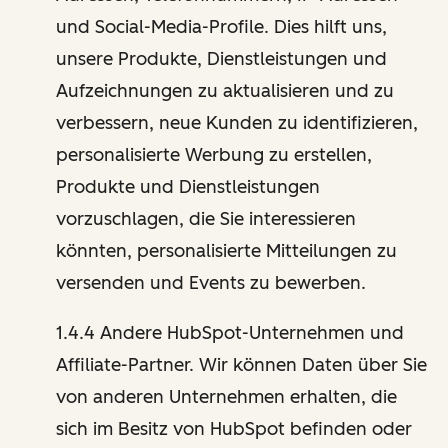
und Social-Media-Profile. Dies hilft uns,
unsere Produkte, Dienstleistungen und
Aufzeichnungen zu aktualisieren und zu
verbessern, neue Kunden zu identifizieren,
personalisierte Werbung zu erstellen,
Produkte und Dienstleistungen
vorzuschlagen, die Sie interessieren
könnten, personalisierte Mitteilungen zu
versenden und Events zu bewerben.
1.4.4 Andere HubSpot-Unternehmen und
Affiliate-Partner. Wir können Daten über Sie
von anderen Unternehmen erhalten, die
sich im Besitz von HubSpot befinden oder