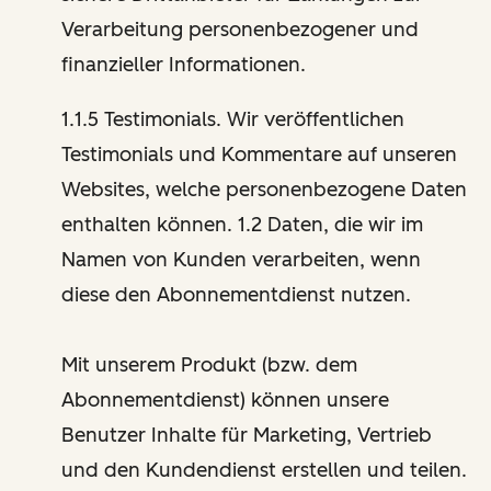
Verarbeitung personenbezogener und
finanzieller Informationen.
1.1.5 Testimonials. Wir veröffentlichen
Testimonials und Kommentare auf unseren
Websites, welche personenbezogene Daten
enthalten können. 1.2 Daten, die wir im
Namen von Kunden verarbeiten, wenn
diese den Abonnementdienst nutzen.
Mit unserem Produkt (bzw. dem
Abonnementdienst) können unsere
Benutzer Inhalte für Marketing, Vertrieb
und den Kundendienst erstellen und teilen.