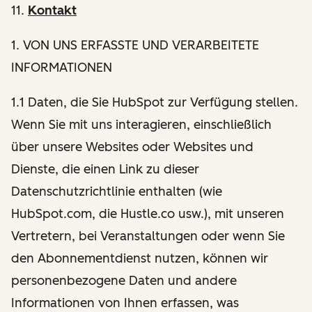
11.
Kontakt
1
. VON UNS ERFASSTE UND VERARBEITETE
INFORMATIONEN
1.1 Daten, die Sie HubSpot zur Verfügung stellen.
Wenn Sie mit uns interagieren, einschließlich
über unsere Websites oder Websites und
Dienste, die einen Link zu dieser
Datenschutzrichtlinie enthalten (wie
HubSpot.com, die Hustle.co usw.), mit unseren
Vertretern, bei Veranstaltungen oder wenn Sie
den Abonnementdienst nutzen, können wir
personenbezogene Daten und andere
Informationen von Ihnen erfassen, was