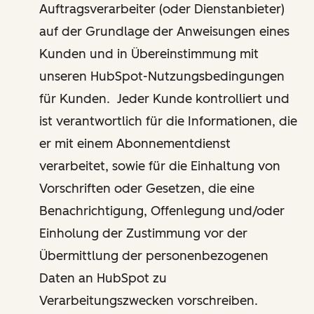
Auftragsverarbeiter (oder Dienstanbieter)
auf der Grundlage der Anweisungen eines
Kunden und in Übereinstimmung mit
unseren HubSpot-Nutzungsbedingungen
für Kunden. Jeder Kunde kontrolliert und
ist verantwortlich für die Informationen, die
er mit einem Abonnementdienst
verarbeitet, sowie für die Einhaltung von
Vorschriften oder Gesetzen, die eine
Benachrichtigung, Offenlegung und/oder
Einholung der Zustimmung vor der
Übermittlung der personenbezogenen
Daten an HubSpot zu
Verarbeitungszwecken vorschreiben.