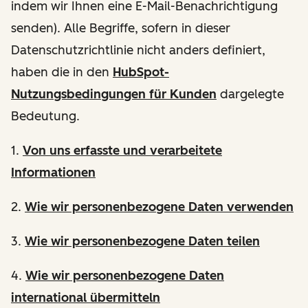
indem wir Ihnen eine E-Mail-Benachrichtigung
senden). Alle Begriffe, sofern in dieser
Datenschutzrichtlinie nicht anders definiert,
haben die in den
HubSpot-
Nutzungsbedingungen für Kunden
dargelegte
Bedeutung.
1.
Von uns erfasste und verarbeitete
Informationen
2.
Wie wir personenbezogene Daten verwenden
3.
Wie wir personenbezogene Daten teilen
4.
Wie wir personenbezogene Daten
international übermitteln