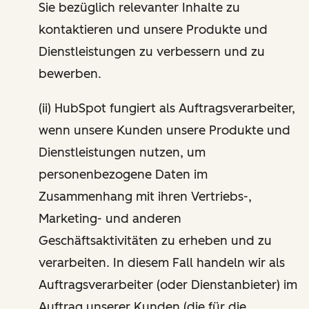
Sie bezüglich relevanter Inhalte zu
kontaktieren und unsere Produkte und
Dienstleistungen zu verbessern und zu
bewerben.
(ii) HubSpot fungiert als Auftragsverarbeiter,
wenn unsere Kunden unsere Produkte und
Dienstleistungen nutzen, um
personenbezogene Daten im
Zusammenhang mit ihren Vertriebs-,
Marketing- und anderen
Geschäftsaktivitäten zu erheben und zu
verarbeiten. In diesem Fall handeln wir als
Auftragsverarbeiter (oder Dienstanbieter) im
Auftrag unserer Kunden (die für die