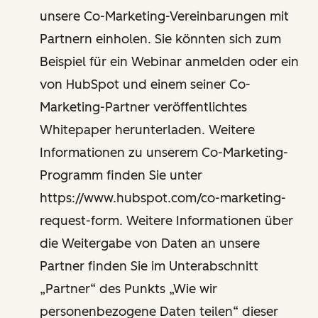
unsere Co-Marketing-Vereinbarungen mit
Partnern einholen. Sie könnten sich zum
Beispiel für ein Webinar anmelden oder ein
von HubSpot und einem seiner Co-
Marketing-Partner veröffentlichtes
Whitepaper herunterladen. Weitere
Informationen zu unserem Co-Marketing-
Programm finden Sie unter
https://www.hubspot.com/co-marketing-
request-form. Weitere Informationen über
die Weitergabe von Daten an unsere
Partner finden Sie im Unterabschnitt
„Partner“ des Punkts „Wie wir
personenbezogene Daten teilen“ dieser