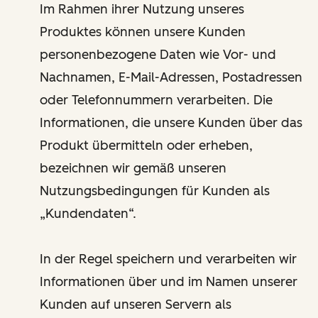
Im Rahmen ihrer Nutzung unseres
Produktes können unsere Kunden
personenbezogene Daten wie Vor- und
Nachnamen, E-Mail-Adressen, Postadressen
oder Telefonnummern verarbeiten. Die
Informationen, die unsere Kunden über das
Produkt übermitteln oder erheben,
bezeichnen wir gemäß unseren
Nutzungsbedingungen für Kunden als
„Kundendaten“.
In der Regel speichern und verarbeiten wir
Informationen über und im Namen unserer
Kunden auf unseren Servern als