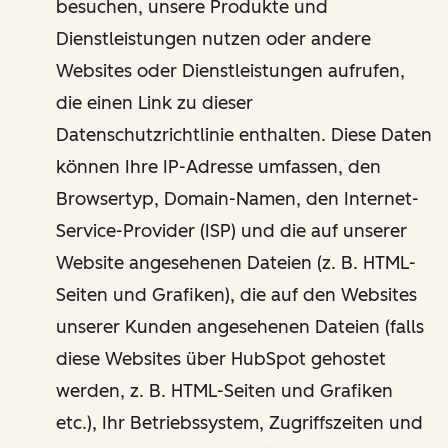
besuchen, unsere Produkte und
Dienstleistungen nutzen oder andere
Websites oder Dienstleistungen aufrufen,
die einen Link zu dieser
Datenschutzrichtlinie enthalten. Diese Daten
können Ihre IP-Adresse umfassen, den
Browsertyp, Domain-Namen, den Internet-
Service-Provider (ISP) und die auf unserer
Website angesehenen Dateien (z. B. HTML-
Seiten und Grafiken), die auf den Websites
unserer Kunden angesehenen Dateien (falls
diese Websites über HubSpot gehostet
werden, z. B. HTML-Seiten und Grafiken
etc.), Ihr Betriebssystem, Zugriffszeiten und