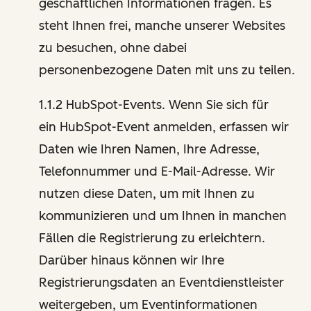
geschäftlichen Informationen fragen. Es
steht Ihnen frei, manche unserer Websites
zu besuchen, ohne dabei
personenbezogene Daten mit uns zu teilen.
1.1.2 HubSpot-Events. Wenn Sie sich für
ein HubSpot-Event anmelden, erfassen wir
Daten wie Ihren Namen, Ihre Adresse,
Telefonnummer und E-Mail-Adresse. Wir
nutzen diese Daten, um mit Ihnen zu
kommunizieren und um Ihnen in manchen
Fällen die Registrierung zu erleichtern.
Darüber hinaus können wir Ihre
Registrierungsdaten an Eventdienstleister
weitergeben, um Eventinformationen