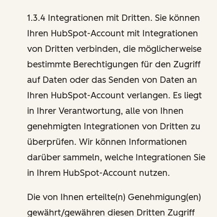
1.3.4 Integrationen mit Dritten. Sie können
Ihren HubSpot-Account mit Integrationen
von Dritten verbinden, die möglicherweise
bestimmte Berechtigungen für den Zugriff
auf Daten oder das Senden von Daten an
Ihren HubSpot-Account verlangen. Es liegt
in Ihrer Verantwortung, alle von Ihnen
genehmigten Integrationen von Dritten zu
überprüfen. Wir können Informationen
darüber sammeln, welche Integrationen Sie
in Ihrem HubSpot-Account nutzen.
Die von Ihnen erteilte(n) Genehmigung(en)
gewährt/gewähren diesen Dritten Zugriff