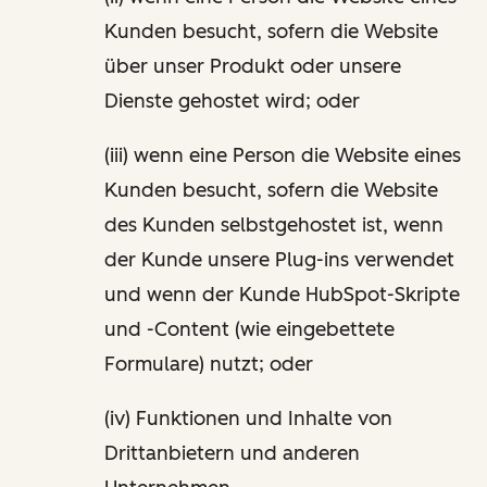
Kunden besucht, sofern die Website
über unser Produkt oder unsere
Dienste gehostet wird; oder
(iii) wenn eine Person die Website eines
Kunden besucht, sofern die Website
des Kunden selbstgehostet ist, wenn
der Kunde unsere Plug-ins verwendet
und wenn der Kunde HubSpot-Skripte
und -Content (wie eingebettete
Formulare) nutzt; oder
(iv) Funktionen und Inhalte von
Drittanbietern und anderen