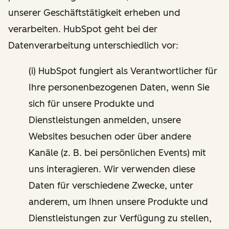
unserer Geschäftstätigkeit erheben und
verarbeiten. HubSpot geht bei der
Datenverarbeitung unterschiedlich vor:
(i) HubSpot fungiert als Verantwortlicher für
Ihre personenbezogenen Daten, wenn Sie
sich für unsere Produkte und
Dienstleistungen anmelden, unsere
Websites besuchen oder über andere
Kanäle (z. B. bei persönlichen Events) mit
uns interagieren. Wir verwenden diese
Daten für verschiedene Zwecke, unter
anderem, um Ihnen unsere Produkte und
Dienstleistungen zur Verfügung zu stellen,