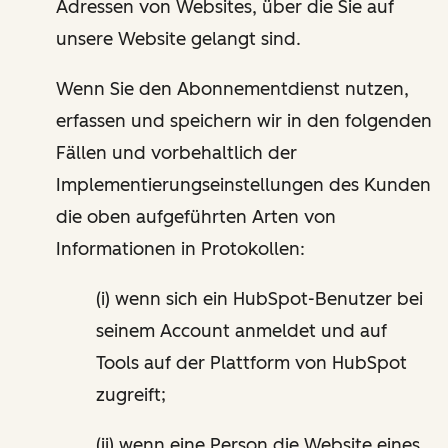
Adressen von Websites, über die Sie auf
unsere Website gelangt sind.
Wenn Sie den Abonnementdienst nutzen,
erfassen und speichern wir in den folgenden
Fällen und vorbehaltlich der
Implementierungseinstellungen des Kunden
die oben aufgeführten Arten von
Informationen in Protokollen:
(i) wenn sich ein HubSpot-Benutzer bei
seinem Account anmeldet und auf
Tools auf der Plattform von HubSpot
zugreift;
(ii) wenn eine Person die Website eines