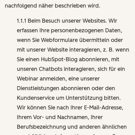
nachfolgend näher beschrieben wird.
1.1.1 Beim Besuch unserer Websites. Wir
erfassen Ihre personenbezogenen Daten,
wenn Sie Webformulare übermitteln oder
mit unserer Website interagieren, z. B. wenn
Sie einen HubSpot-Blog abonnieren, mit
unseren Chatbots interagieren, sich für ein
Webinar anmelden, eine unserer
Dienstleistungen abonnieren oder den
Kundenservice um Unterstützung bitten.
Wir können Sie nach Ihrer E-Mail-Adresse,
Ihrem Vor- und Nachnamen, Ihrer
Berufsbezeichnung und anderen ähnlichen