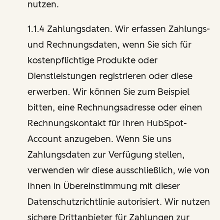
nutzen.
1.1.4 Zahlungsdaten. Wir erfassen Zahlungs-
und Rechnungsdaten, wenn Sie sich für
kostenpflichtige Produkte oder
Dienstleistungen registrieren oder diese
erwerben. Wir können Sie zum Beispiel
bitten, eine Rechnungsadresse oder einen
Rechnungskontakt für Ihren HubSpot-
Account anzugeben. Wenn Sie uns
Zahlungsdaten zur Verfügung stellen,
verwenden wir diese ausschließlich, wie von
Ihnen in Übereinstimmung mit dieser
Datenschutzrichtlinie autorisiert. Wir nutzen
sichere Drittanbieter für Zahlungen zur