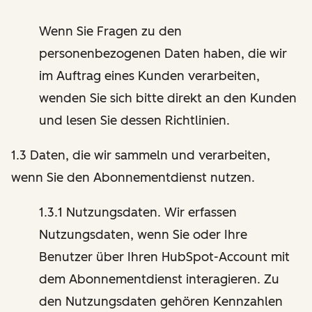
Wenn Sie Fragen zu den
personenbezogenen Daten haben, die wir
im Auftrag eines Kunden verarbeiten,
wenden Sie sich bitte direkt an den Kunden
und lesen Sie dessen Richtlinien.
1.3 Daten, die wir sammeln und verarbeiten,
wenn Sie den Abonnementdienst nutzen.
1.3.1 Nutzungsdaten. Wir erfassen
Nutzungsdaten, wenn Sie oder Ihre
Benutzer über Ihren HubSpot-Account mit
dem Abonnementdienst interagieren. Zu
den Nutzungsdaten gehören Kennzahlen