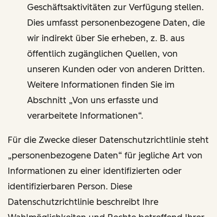
Geschäftsaktivitäten zur Verfügung stellen.
Dies umfasst personenbezogene Daten, die
wir indirekt über Sie erheben, z. B. aus
öffentlich zugänglichen Quellen, von
unseren Kunden oder von anderen Dritten.
Weitere Informationen finden Sie im
Abschnitt „Von uns erfasste und
verarbeitete Informationen“.
Für die Zwecke dieser Datenschutzrichtlinie steht
„personenbezogene Daten“ für jegliche Art von
Informationen zu einer identifizierten oder
identifizierbaren Person. Diese
Datenschutzrichtlinie beschreibt Ihre