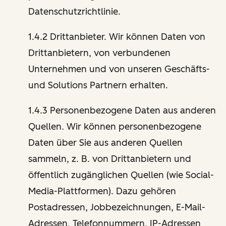
Datenschutzrichtlinie.
1.4.2 Drittanbieter. Wir können Daten von
Drittanbietern, von verbundenen
Unternehmen und von unseren Geschäfts-
und Solutions Partnern erhalten.
1.4.3 Personenbezogene Daten aus anderen
Quellen. Wir können personenbezogene
Daten über Sie aus anderen Quellen
sammeln, z. B. von Drittanbietern und
öffentlich zugänglichen Quellen (wie Social-
Media-Plattformen). Dazu gehören
Postadressen, Jobbezeichnungen, E-Mail-
Adressen, Telefonnummern, IP-Adressen