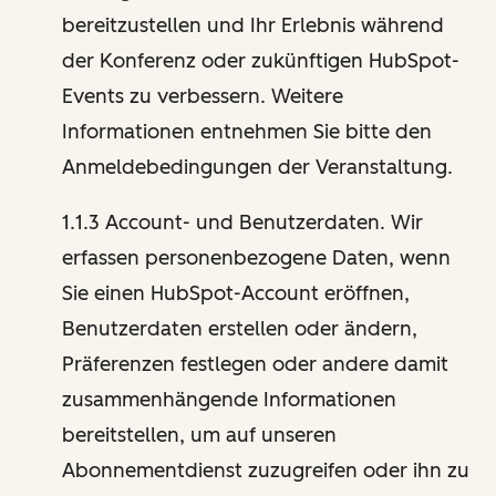
bereitzustellen und Ihr Erlebnis während
der Konferenz oder zukünftigen HubSpot-
Events zu verbessern. Weitere
Informationen entnehmen Sie bitte den
Anmeldebedingungen der Veranstaltung.
1.1.3 Account- und Benutzerdaten. Wir
erfassen personenbezogene Daten, wenn
Sie einen HubSpot-Account eröffnen,
Benutzerdaten erstellen oder ändern,
Präferenzen festlegen oder andere damit
zusammenhängende Informationen
bereitstellen, um auf unseren
Abonnementdienst zuzugreifen oder ihn zu