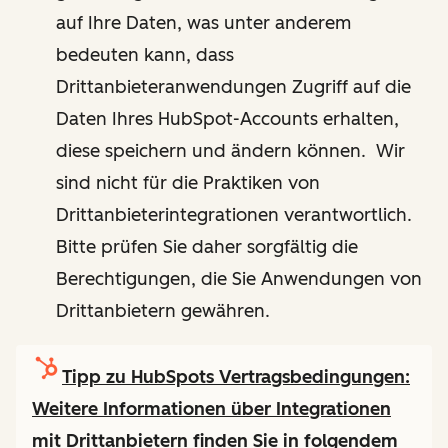
auf Ihre Daten, was unter anderem
bedeuten kann, dass
Drittanbieteranwendungen Zugriff auf die
Daten Ihres HubSpot-Accounts erhalten,
diese speichern und ändern können. Wir
sind nicht für die Praktiken von
Drittanbieterintegrationen verantwortlich.
Bitte prüfen Sie daher sorgfältig die
Berechtigungen, die Sie Anwendungen von
Drittanbietern gewähren.
Tipp zu HubSpots Vertragsbedingungen:
Weitere Informationen über Integrationen
mit Drittanbietern finden Sie in folgendem