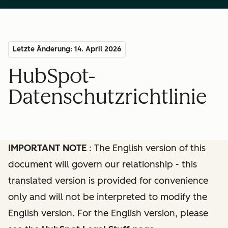
Letzte Änderung: 14. April 2026
HubSpot-
Datenschutzrichtlinie
IMPORTANT NOTE
: The English version of this
document will govern our relationship - this
translated version is provided for convenience
only and will not be interpreted to modify the
English version. For the English version, please