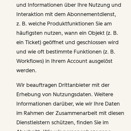
und Informationen über Ihre Nutzung und
Interaktion mit dem Abonnementdienst,
z. B. welche Produktfunktionen Sie am
häufigsten nutzen, wann ein Objekt (z. B.
ein Ticket) geöffnet und geschlossen wird
und wie oft bestimmte Funktionen (z. B.
Workflows) in Ihrem Account ausgelöst
werden.
Wir beauftragen Drittanbieter mit der
Erhebung von Nutzungsdaten. Weitere
Informationen darüber, wie wir Ihre Daten
im Rahmen der Zusammenarbeit mit diesen
Dienstleistern schützen, finden Sie im