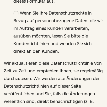
dieses Formular aus.
(iii) Wenn Sie Ihre Datenschutzrechte in
Bezug auf personenbezogene Daten, die wir
im Auftrag eines Kunden verarbeiten,
ausüben möchten, lesen Sie bitte die
Kundenrichtlinien und wenden Sie sich
direkt an den Kunden.
Wir aktualisieren diese Datenschutzrichtlinie von
Zeit zu Zeit und empfehlen Ihnen, sie regelmäßig
durchzulesen. Wir werden alle Änderungen der
Datenschutzrichtlinien auf dieser Seite
veröffentlichen und Sie, falls die Änderungen
wesentlich sind, direkt benachrichtigen (z. B.