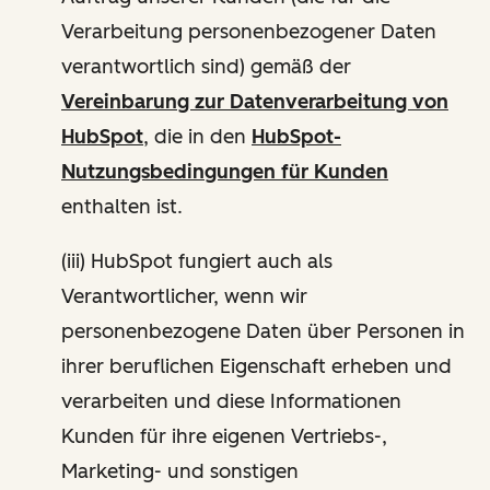
Verarbeitung personenbezogener Daten
verantwortlich sind) gemäß der
Vereinbarung zur Datenverarbeitung von
HubSpot
, die in den
HubSpot-
Nutzungsbedingungen für Kunden
enthalten ist.
(iii) HubSpot fungiert auch als
Verantwortlicher, wenn wir
personenbezogene Daten über Personen in
ihrer beruflichen Eigenschaft erheben und
verarbeiten und diese Informationen
Kunden für ihre eigenen Vertriebs-,
Marketing- und sonstigen