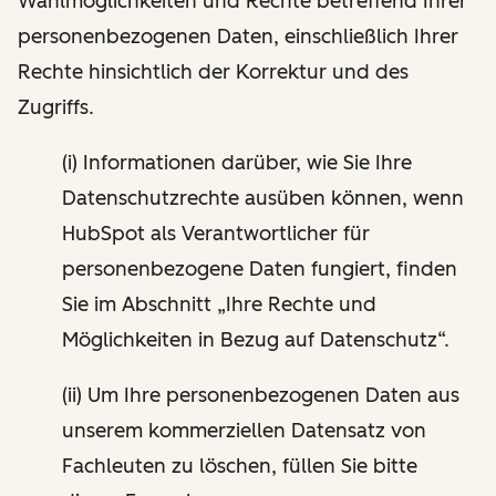
Wahlmöglichkeiten und Rechte betreffend Ihrer
personenbezogenen Daten, einschließlich Ihrer
Rechte hinsichtlich der Korrektur und des
Zugriffs.
(i) Informationen darüber, wie Sie Ihre
Datenschutzrechte ausüben können, wenn
HubSpot als Verantwortlicher für
personenbezogene Daten fungiert, finden
Sie im Abschnitt „Ihre Rechte und
Möglichkeiten in Bezug auf Datenschutz“.
(ii) Um Ihre personenbezogenen Daten aus
unserem kommerziellen Datensatz von
Fachleuten zu löschen, füllen Sie bitte