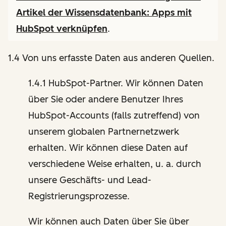
Artikel der Wissensdatenbank:
Apps mit
HubSpot verknüpfen
.
1.4 Von uns erfasste Daten aus anderen Quellen.
1.4.1 HubSpot-Partner. Wir können Daten
über Sie oder andere Benutzer Ihres
HubSpot-Accounts (falls zutreffend) von
unserem globalen Partnernetzwerk
erhalten. Wir können diese Daten auf
verschiedene Weise erhalten, u. a. durch
unsere Geschäfts- und Lead-
Registrierungsprozesse.
Wir können auch Daten über Sie über