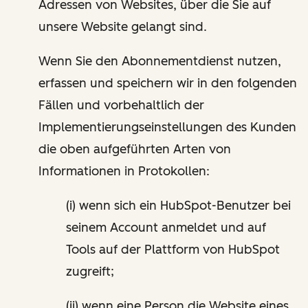
Adressen von Websites, über die Sie auf
unsere Website gelangt sind.
Wenn Sie den Abonnementdienst nutzen,
erfassen und speichern wir in den folgenden
Fällen und vorbehaltlich der
Implementierungseinstellungen des Kunden
die oben aufgeführten Arten von
Informationen in Protokollen:
(i) wenn sich ein HubSpot-Benutzer bei
seinem Account anmeldet und auf
Tools auf der Plattform von HubSpot
zugreift;
(ii) wenn eine Person die Website eines