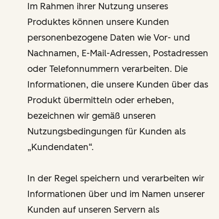
Im Rahmen ihrer Nutzung unseres
Produktes können unsere Kunden
personenbezogene Daten wie Vor- und
Nachnamen, E-Mail-Adressen, Postadressen
oder Telefonnummern verarbeiten. Die
Informationen, die unsere Kunden über das
Produkt übermitteln oder erheben,
bezeichnen wir gemäß unseren
Nutzungsbedingungen für Kunden als
„Kundendaten“.
In der Regel speichern und verarbeiten wir
Informationen über und im Namen unserer
Kunden auf unseren Servern als