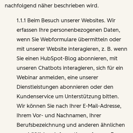
nachfolgend näher beschrieben wird.
1.1.1 Beim Besuch unserer Websites. Wir
erfassen Ihre personenbezogenen Daten,
wenn Sie Webformulare übermitteln oder
mit unserer Website interagieren, z. B. wenn
Sie einen HubSpot-Blog abonnieren, mit
unseren Chatbots interagieren, sich für ein
Webinar anmelden, eine unserer
Dienstleistungen abonnieren oder den
Kundenservice um Unterstützung bitten.
Wir können Sie nach Ihrer E-Mail-Adresse,
Ihrem Vor- und Nachnamen, Ihrer
Berufsbezeichnung und anderen ähnlichen