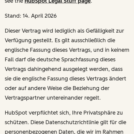
see the
HubSpot Legal Stuff page
.
Stand: 14. April 2026
Dieser Vertrag wird lediglich als Gefälligkeit zur
Verfügung gestellt. Es gilt ausschließlich die
englische Fassung dieses Vertrags, und in keinem
Fall darf die deutsche Sprachfassung dieses
Vertrags dahingehend ausgelegt werden, dass
sie die englische Fassung dieses Vertrags ändert
oder auf andere Weise die Beziehung der
Vertragspartner untereinander regelt.
HubSpot verpflichtet sich, Ihre Privatsphäre zu
schützen. Diese Datenschutzrichtlinie gilt für die
personenbezogenen Daten, die wir im Rahmen