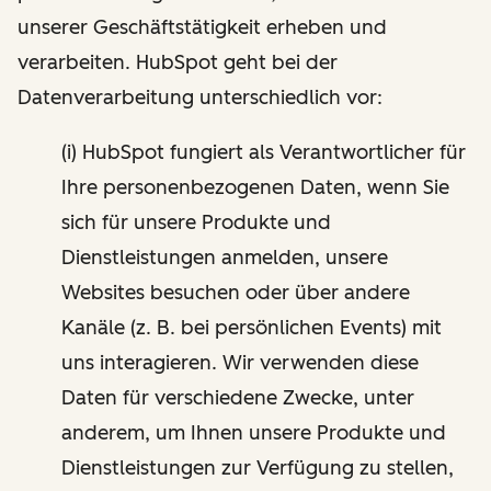
unserer Geschäftstätigkeit erheben und
verarbeiten. HubSpot geht bei der
Datenverarbeitung unterschiedlich vor:
(i) HubSpot fungiert als Verantwortlicher für
Ihre personenbezogenen Daten, wenn Sie
sich für unsere Produkte und
Dienstleistungen anmelden, unsere
Websites besuchen oder über andere
Kanäle (z. B. bei persönlichen Events) mit
uns interagieren. Wir verwenden diese
Daten für verschiedene Zwecke, unter
anderem, um Ihnen unsere Produkte und
Dienstleistungen zur Verfügung zu stellen,