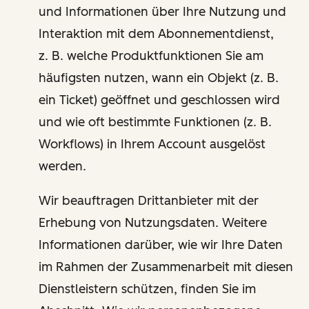
und Informationen über Ihre Nutzung und
Interaktion mit dem Abonnementdienst,
z. B. welche Produktfunktionen Sie am
häufigsten nutzen, wann ein Objekt (z. B.
ein Ticket) geöffnet und geschlossen wird
und wie oft bestimmte Funktionen (z. B.
Workflows) in Ihrem Account ausgelöst
werden.
Wir beauftragen Drittanbieter mit der
Erhebung von Nutzungsdaten. Weitere
Informationen darüber, wie wir Ihre Daten
im Rahmen der Zusammenarbeit mit diesen
Dienstleistern schützen, finden Sie im