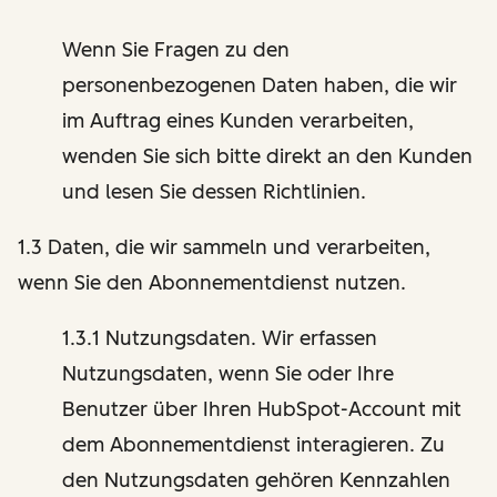
Wenn Sie Fragen zu den
personenbezogenen Daten haben, die wir
im Auftrag eines Kunden verarbeiten,
wenden Sie sich bitte direkt an den Kunden
und lesen Sie dessen Richtlinien.
1.3 Daten, die wir sammeln und verarbeiten,
wenn Sie den Abonnementdienst nutzen.
1.3.1 Nutzungsdaten. Wir erfassen
Nutzungsdaten, wenn Sie oder Ihre
Benutzer über Ihren HubSpot-Account mit
dem Abonnementdienst interagieren. Zu
den Nutzungsdaten gehören Kennzahlen