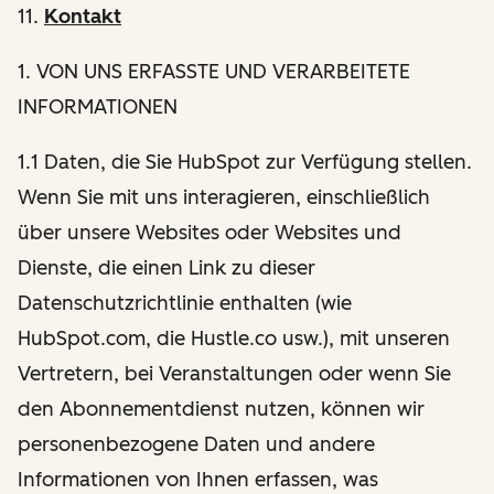
11.
Kontakt
1
. VON UNS ERFASSTE UND VERARBEITETE
INFORMATIONEN
1.1 Daten, die Sie HubSpot zur Verfügung stellen.
Wenn Sie mit uns interagieren, einschließlich
über unsere Websites oder Websites und
Dienste, die einen Link zu dieser
Datenschutzrichtlinie enthalten (wie
HubSpot.com, die Hustle.co usw.), mit unseren
Vertretern, bei Veranstaltungen oder wenn Sie
den Abonnementdienst nutzen, können wir
personenbezogene Daten und andere
Informationen von Ihnen erfassen, was