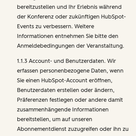
bereitzustellen und Ihr Erlebnis während
der Konferenz oder zukünftigen HubSpot-
Events zu verbessern. Weitere
Informationen entnehmen Sie bitte den
Anmeldebedingungen der Veranstaltung.
1.1.3 Account- und Benutzerdaten. Wir
erfassen personenbezogene Daten, wenn
Sie einen HubSpot-Account eröffnen,
Benutzerdaten erstellen oder ändern,
Präferenzen festlegen oder andere damit
zusammenhängende Informationen
bereitstellen, um auf unseren
Abonnementdienst zuzugreifen oder ihn zu