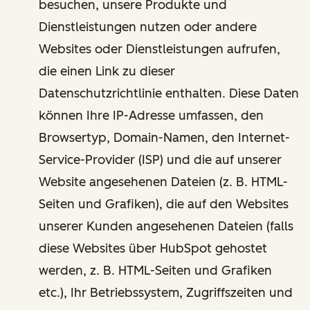
besuchen, unsere Produkte und
Dienstleistungen nutzen oder andere
Websites oder Dienstleistungen aufrufen,
die einen Link zu dieser
Datenschutzrichtlinie enthalten. Diese Daten
können Ihre IP-Adresse umfassen, den
Browsertyp, Domain-Namen, den Internet-
Service-Provider (ISP) und die auf unserer
Website angesehenen Dateien (z. B. HTML-
Seiten und Grafiken), die auf den Websites
unserer Kunden angesehenen Dateien (falls
diese Websites über HubSpot gehostet
werden, z. B. HTML-Seiten und Grafiken
etc.), Ihr Betriebssystem, Zugriffszeiten und