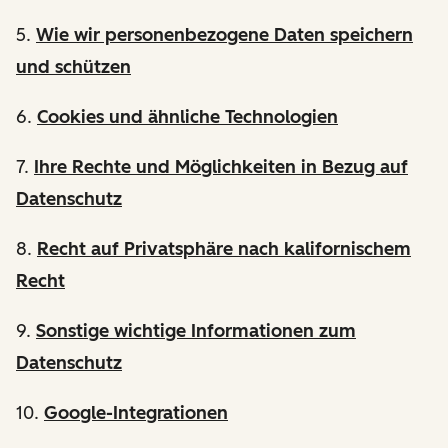
5.
Wie wir personenbezogene Daten speichern
und schützen
6.
Cookies und ähnliche Technologien
7.
Ihre Rechte und Möglichkeiten in Bezug auf
Datenschutz
8.
Recht auf Privatsphäre nach kalifornischem
Recht
9.
Sonstige wichtige Informationen zum
Datenschutz
10.
Google-Integrationen