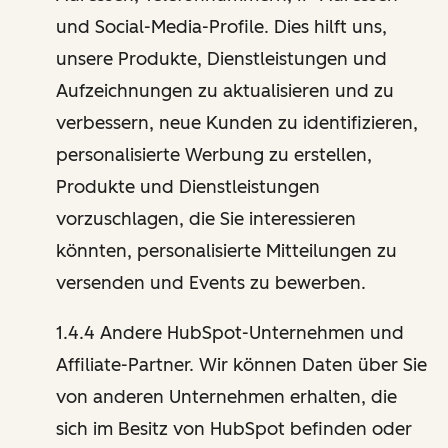
und Social-Media-Profile. Dies hilft uns,
unsere Produkte, Dienstleistungen und
Aufzeichnungen zu aktualisieren und zu
verbessern, neue Kunden zu identifizieren,
personalisierte Werbung zu erstellen,
Produkte und Dienstleistungen
vorzuschlagen, die Sie interessieren
könnten, personalisierte Mitteilungen zu
versenden und Events zu bewerben.
1.4.4 Andere HubSpot-Unternehmen und
Affiliate-Partner. Wir können Daten über Sie
von anderen Unternehmen erhalten, die
sich im Besitz von HubSpot befinden oder