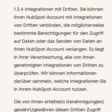
1.3.4 Integrationen mit Dritten. Sie können
Ihren HubSpot-Account mit Integrationen
von Dritten verbinden, die möglicherweise
bestimmte Berechtigungen für den Zugriff
auf Daten oder das Senden von Daten an
Ihren HubSpot-Account verlangen. Es liegt
in Ihrer Verantwortung, alle von Ihnen
genehmigten Integrationen von Dritten zu
überprüfen. Wir können Informationen
darüber sammeln, welche Integrationen Sie
in Ihrem HubSpot-Account nutzen.
Die von Ihnen erteilte(n) Genehmigung(en)
gewährt/gewähren diesen Dritten Zugriff