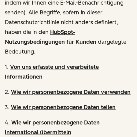
indem wir Ihnen eine E-Mail-Benachrichtigung
senden). Alle Begriffe, sofern in dieser
Datenschutzrichtlinie nicht anders definiert,
haben die in den
HubSpot-
Nutzungsbedingungen für Kunden
dargelegte
Bedeutung.
1.
Von uns erfasste und verarbeitete
Informationen
2.
Wie wir personenbezogene Daten verwenden
3.
Wie wir personenbezogene Daten teilen
4.
Wie wir personenbezogene Daten
international übermitteln