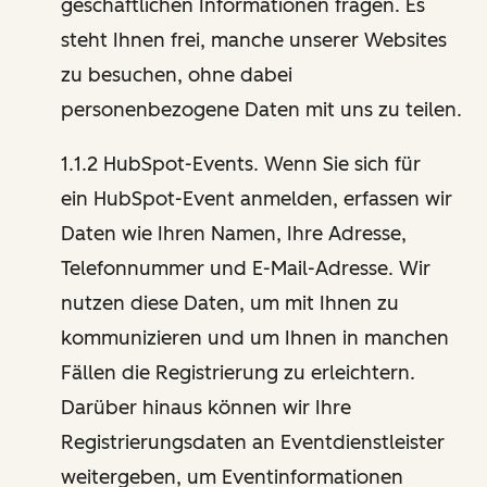
geschäftlichen Informationen fragen. Es
steht Ihnen frei, manche unserer Websites
zu besuchen, ohne dabei
personenbezogene Daten mit uns zu teilen.
1.1.2 HubSpot-Events. Wenn Sie sich für
ein HubSpot-Event anmelden, erfassen wir
Daten wie Ihren Namen, Ihre Adresse,
Telefonnummer und E-Mail-Adresse. Wir
nutzen diese Daten, um mit Ihnen zu
kommunizieren und um Ihnen in manchen
Fällen die Registrierung zu erleichtern.
Darüber hinaus können wir Ihre
Registrierungsdaten an Eventdienstleister
weitergeben, um Eventinformationen