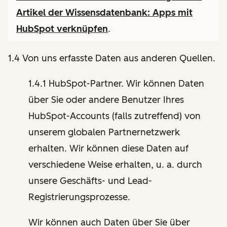
Artikel der Wissensdatenbank:
Apps mit
HubSpot verknüpfen
.
1.4 Von uns erfasste Daten aus anderen Quellen.
1.4.1 HubSpot-Partner. Wir können Daten
über Sie oder andere Benutzer Ihres
HubSpot-Accounts (falls zutreffend) von
unserem globalen Partnernetzwerk
erhalten. Wir können diese Daten auf
verschiedene Weise erhalten, u. a. durch
unsere Geschäfts- und Lead-
Registrierungsprozesse.
Wir können auch Daten über Sie über