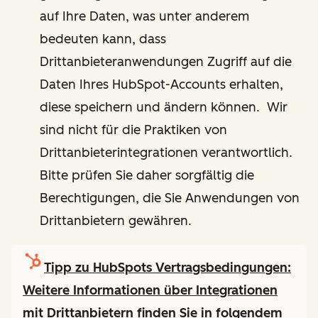
auf Ihre Daten, was unter anderem
bedeuten kann, dass
Drittanbieteranwendungen Zugriff auf die
Daten Ihres HubSpot-Accounts erhalten,
diese speichern und ändern können. Wir
sind nicht für die Praktiken von
Drittanbieterintegrationen verantwortlich.
Bitte prüfen Sie daher sorgfältig die
Berechtigungen, die Sie Anwendungen von
Drittanbietern gewähren.
Tipp zu HubSpots Vertragsbedingungen:
Weitere Informationen über Integrationen
mit Drittanbietern finden Sie in folgendem