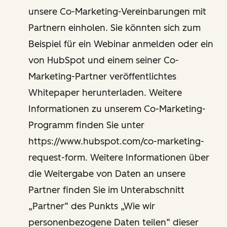
unsere Co-Marketing-Vereinbarungen mit
Partnern einholen. Sie könnten sich zum
Beispiel für ein Webinar anmelden oder ein
von HubSpot und einem seiner Co-
Marketing-Partner veröffentlichtes
Whitepaper herunterladen. Weitere
Informationen zu unserem Co-Marketing-
Programm finden Sie unter
https://www.hubspot.com/co-marketing-
request-form. Weitere Informationen über
die Weitergabe von Daten an unsere
Partner finden Sie im Unterabschnitt
„Partner“ des Punkts „Wie wir
personenbezogene Daten teilen“ dieser