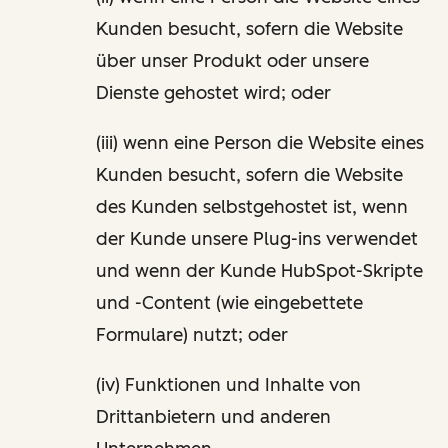
Kunden besucht, sofern die Website
über unser Produkt oder unsere
Dienste gehostet wird; oder
(iii) wenn eine Person die Website eines
Kunden besucht, sofern die Website
des Kunden selbstgehostet ist, wenn
der Kunde unsere Plug-ins verwendet
und wenn der Kunde HubSpot-Skripte
und -Content (wie eingebettete
Formulare) nutzt; oder
(iv) Funktionen und Inhalte von
Drittanbietern und anderen