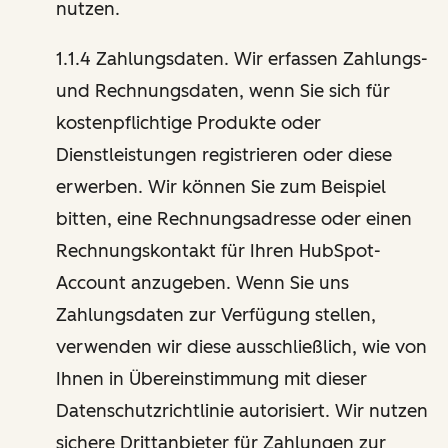
nutzen.
1.1.4 Zahlungsdaten. Wir erfassen Zahlungs-
und Rechnungsdaten, wenn Sie sich für
kostenpflichtige Produkte oder
Dienstleistungen registrieren oder diese
erwerben. Wir können Sie zum Beispiel
bitten, eine Rechnungsadresse oder einen
Rechnungskontakt für Ihren HubSpot-
Account anzugeben. Wenn Sie uns
Zahlungsdaten zur Verfügung stellen,
verwenden wir diese ausschließlich, wie von
Ihnen in Übereinstimmung mit dieser
Datenschutzrichtlinie autorisiert. Wir nutzen
sichere Drittanbieter für Zahlungen zur