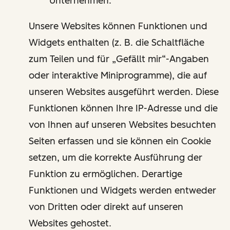
Unternehmen.
Unsere Websites können Funktionen und
Widgets enthalten (z. B. die Schaltfläche
zum Teilen und für „Gefällt mir“-Angaben
oder interaktive Miniprogramme), die auf
unseren Websites ausgeführt werden. Diese
Funktionen können Ihre IP-Adresse und die
von Ihnen auf unseren Websites besuchten
Seiten erfassen und sie können ein Cookie
setzen, um die korrekte Ausführung der
Funktion zu ermöglichen. Derartige
Funktionen und Widgets werden entweder
von Dritten oder direkt auf unseren
Websites gehostet.