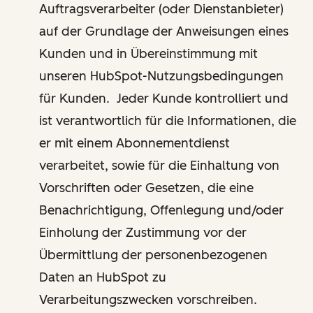
Auftragsverarbeiter (oder Dienstanbieter)
auf der Grundlage der Anweisungen eines
Kunden und in Übereinstimmung mit
unseren HubSpot-Nutzungsbedingungen
für Kunden. Jeder Kunde kontrolliert und
ist verantwortlich für die Informationen, die
er mit einem Abonnementdienst
verarbeitet, sowie für die Einhaltung von
Vorschriften oder Gesetzen, die eine
Benachrichtigung, Offenlegung und/oder
Einholung der Zustimmung vor der
Übermittlung der personenbezogenen
Daten an HubSpot zu
Verarbeitungszwecken vorschreiben.