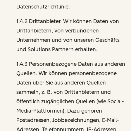
Datenschutzrichtlinie.
1.4.2 Drittanbieter. Wir können Daten von
Drittanbietern, von verbundenen
Unternehmen und von unseren Geschäfts-
und Solutions Partnern erhalten.
1.4.3 Personenbezogene Daten aus anderen
Quellen. Wir können personenbezogene
Daten über Sie aus anderen Quellen
sammeln, z. B. von Drittanbietern und
öffentlich zugänglichen Quellen (wie Social-
Media-Plattformen). Dazu gehören
Postadressen, Jobbezeichnungen, E-Mail-
Adressen, Telefonnummern, IP-Adressen