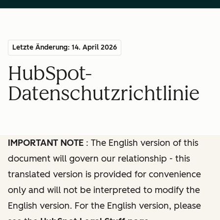
Letzte Änderung: 14. April 2026
HubSpot-
Datenschutzrichtlinie
IMPORTANT NOTE
: The English version of this
document will govern our relationship - this
translated version is provided for convenience
only and will not be interpreted to modify the
English version. For the English version, please