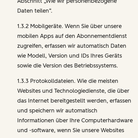
Abschnitt „Wie wir personenbezogene
Daten teilen“.
1.3.2 Mobilgeräte. Wenn Sie über unsere
mobilen Apps auf den Abonnementdienst
zugreifen, erfassen wir automatisch Daten
wie Modell, Version und IDs Ihres Geräts
sowie die Version des Betriebssystems.
1.3.3 Protokolldateien. Wie die meisten
Websites und Technologiedienste, die über
das Internet bereitgestellt werden, erfassen
und speichern wir automatisch
Informationen über Ihre Computerhardware
und -software, wenn Sie unsere Websites