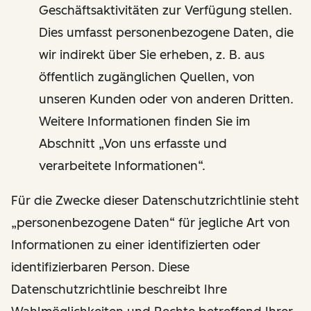
Geschäftsaktivitäten zur Verfügung stellen.
Dies umfasst personenbezogene Daten, die
wir indirekt über Sie erheben, z. B. aus
öffentlich zugänglichen Quellen, von
unseren Kunden oder von anderen Dritten.
Weitere Informationen finden Sie im
Abschnitt „Von uns erfasste und
verarbeitete Informationen“.
Für die Zwecke dieser Datenschutzrichtlinie steht
„personenbezogene Daten“ für jegliche Art von
Informationen zu einer identifizierten oder
identifizierbaren Person. Diese
Datenschutzrichtlinie beschreibt Ihre