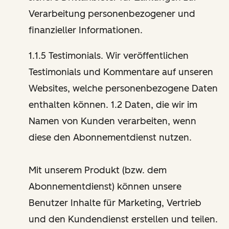
Verarbeitung personenbezogener und
finanzieller Informationen.
1.1.5 Testimonials. Wir veröffentlichen
Testimonials und Kommentare auf unseren
Websites, welche personenbezogene Daten
enthalten können. 1.2 Daten, die wir im
Namen von Kunden verarbeiten, wenn
diese den Abonnementdienst nutzen.
Mit unserem Produkt (bzw. dem
Abonnementdienst) können unsere
Benutzer Inhalte für Marketing, Vertrieb
und den Kundendienst erstellen und teilen.