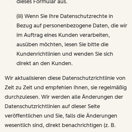
dieses Formular aus.
(iii) Wenn Sie Ihre Datenschutzrechte in
Bezug auf personenbezogene Daten, die wir
im Auftrag eines Kunden verarbeiten,
ausüben möchten, lesen Sie bitte die
Kundenrichtlinien und wenden Sie sich
direkt an den Kunden.
Wir aktualisieren diese Datenschutzrichtlinie von
Zeit zu Zeit und empfehlen Ihnen, sie regelmäßig
durchzulesen. Wir werden alle Änderungen der
Datenschutzrichtlinien auf dieser Seite
veröffentlichen und Sie, falls die Änderungen
wesentlich sind, direkt benachrichtigen (z. B.