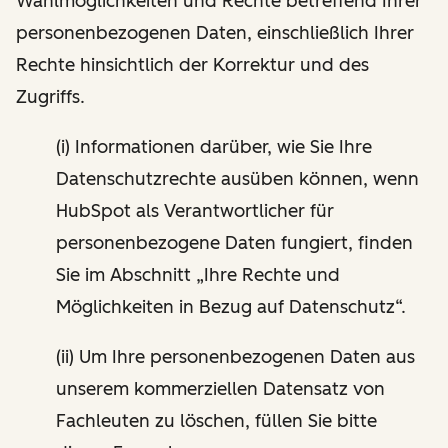
Wahlmöglichkeiten und Rechte betreffend Ihrer
personenbezogenen Daten, einschließlich Ihrer
Rechte hinsichtlich der Korrektur und des
Zugriffs.
(i) Informationen darüber, wie Sie Ihre
Datenschutzrechte ausüben können, wenn
HubSpot als Verantwortlicher für
personenbezogene Daten fungiert, finden
Sie im Abschnitt „Ihre Rechte und
Möglichkeiten in Bezug auf Datenschutz“.
(ii) Um Ihre personenbezogenen Daten aus
unserem kommerziellen Datensatz von
Fachleuten zu löschen, füllen Sie bitte