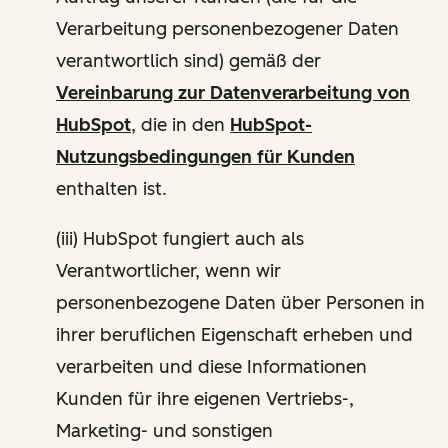
Verarbeitung personenbezogener Daten
verantwortlich sind) gemäß der
Vereinbarung zur Datenverarbeitung von
HubSpot
, die in den
HubSpot-
Nutzungsbedingungen für Kunden
enthalten ist.
(iii) HubSpot fungiert auch als
Verantwortlicher, wenn wir
personenbezogene Daten über Personen in
ihrer beruflichen Eigenschaft erheben und
verarbeiten und diese Informationen
Kunden für ihre eigenen Vertriebs-,
Marketing- und sonstigen