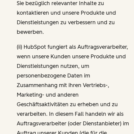
Sie bezüglich relevanter Inhalte zu
kontaktieren und unsere Produkte und
Dienstleistungen zu verbessern und zu
bewerben.
(ii) HubSpot fungiert als Auftragsverarbeiter,
wenn unsere Kunden unsere Produkte und
Dienstleistungen nutzen, um
personenbezogene Daten im
Zusammenhang mit ihren Vertriebs-,
Marketing- und anderen
Geschäftsaktivitäten zu erheben und zu
verarbeiten. In diesem Fall handeln wir als
Auftragsverarbeiter (oder Dienstanbieter) im
Auftrag unserer Kunden (die für die