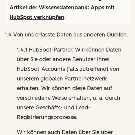
Artikel der Wissensdatenbank:
Apps mit
HubSpot verknüpfen
.
1.4 Von uns erfasste Daten aus anderen Quellen.
1.4.1 HubSpot-Partner. Wir können Daten
über Sie oder andere Benutzer Ihres
HubSpot-Accounts (falls zutreffend) von
unserem globalen Partnernetzwerk
erhalten. Wir können diese Daten auf
verschiedene Weise erhalten, u. a. durch
unsere Geschäfts- und Lead-
Registrierungsprozesse.
Wir können auch Daten über Sie über