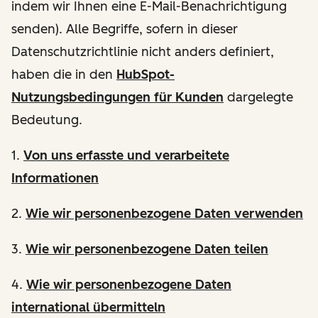
indem wir Ihnen eine E-Mail-Benachrichtigung
senden). Alle Begriffe, sofern in dieser
Datenschutzrichtlinie nicht anders definiert,
haben die in den
HubSpot-
Nutzungsbedingungen für Kunden
dargelegte
Bedeutung.
1.
Von uns erfasste und verarbeitete
Informationen
2.
Wie wir personenbezogene Daten verwenden
3.
Wie wir personenbezogene Daten teilen
4.
Wie wir personenbezogene Daten
international übermitteln