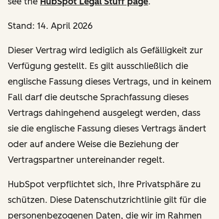
see the
HubSpot Legal Stuff page
.
Stand: 14. April 2026
Dieser Vertrag wird lediglich als Gefälligkeit zur
Verfügung gestellt. Es gilt ausschließlich die
englische Fassung dieses Vertrags, und in keinem
Fall darf die deutsche Sprachfassung dieses
Vertrags dahingehend ausgelegt werden, dass
sie die englische Fassung dieses Vertrags ändert
oder auf andere Weise die Beziehung der
Vertragspartner untereinander regelt.
HubSpot verpflichtet sich, Ihre Privatsphäre zu
schützen. Diese Datenschutzrichtlinie gilt für die
personenbezogenen Daten, die wir im Rahmen