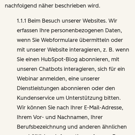
nachfolgend näher beschrieben wird.
1.1.1 Beim Besuch unserer Websites. Wir
erfassen Ihre personenbezogenen Daten,
wenn Sie Webformulare übermitteln oder
mit unserer Website interagieren, z. B. wenn
Sie einen HubSpot-Blog abonnieren, mit
unseren Chatbots interagieren, sich für ein
Webinar anmelden, eine unserer
Dienstleistungen abonnieren oder den
Kundenservice um Unterstützung bitten.
Wir können Sie nach Ihrer E-Mail-Adresse,
Ihrem Vor- und Nachnamen, Ihrer
Berufsbezeichnung und anderen ähnlichen