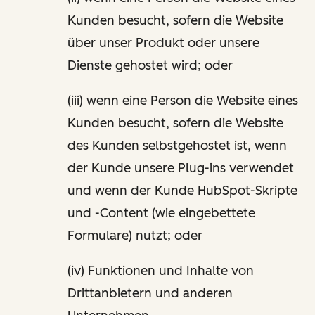
Kunden besucht, sofern die Website
über unser Produkt oder unsere
Dienste gehostet wird; oder
(iii) wenn eine Person die Website eines
Kunden besucht, sofern die Website
des Kunden selbstgehostet ist, wenn
der Kunde unsere Plug-ins verwendet
und wenn der Kunde HubSpot-Skripte
und -Content (wie eingebettete
Formulare) nutzt; oder
(iv) Funktionen und Inhalte von
Drittanbietern und anderen