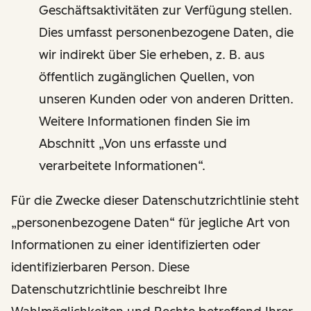
Geschäftsaktivitäten zur Verfügung stellen.
Dies umfasst personenbezogene Daten, die
wir indirekt über Sie erheben, z. B. aus
öffentlich zugänglichen Quellen, von
unseren Kunden oder von anderen Dritten.
Weitere Informationen finden Sie im
Abschnitt „Von uns erfasste und
verarbeitete Informationen“.
Für die Zwecke dieser Datenschutzrichtlinie steht
„personenbezogene Daten“ für jegliche Art von
Informationen zu einer identifizierten oder
identifizierbaren Person. Diese
Datenschutzrichtlinie beschreibt Ihre