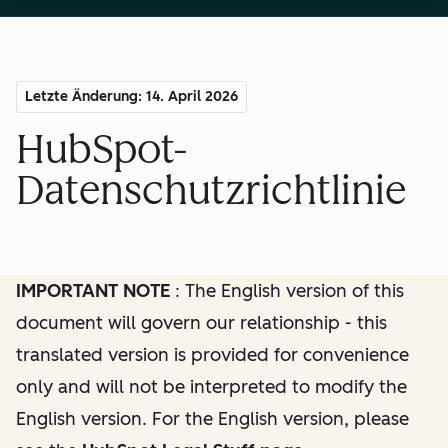
Letzte Änderung: 14. April 2026
HubSpot-
Datenschutzrichtlinie
IMPORTANT NOTE
: The English version of this
document will govern our relationship - this
translated version is provided for convenience
only and will not be interpreted to modify the
English version. For the English version, please