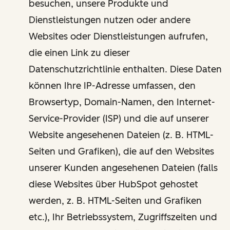
besuchen, unsere Produkte und
Dienstleistungen nutzen oder andere
Websites oder Dienstleistungen aufrufen,
die einen Link zu dieser
Datenschutzrichtlinie enthalten. Diese Daten
können Ihre IP-Adresse umfassen, den
Browsertyp, Domain-Namen, den Internet-
Service-Provider (ISP) und die auf unserer
Website angesehenen Dateien (z. B. HTML-
Seiten und Grafiken), die auf den Websites
unserer Kunden angesehenen Dateien (falls
diese Websites über HubSpot gehostet
werden, z. B. HTML-Seiten und Grafiken
etc.), Ihr Betriebssystem, Zugriffszeiten und