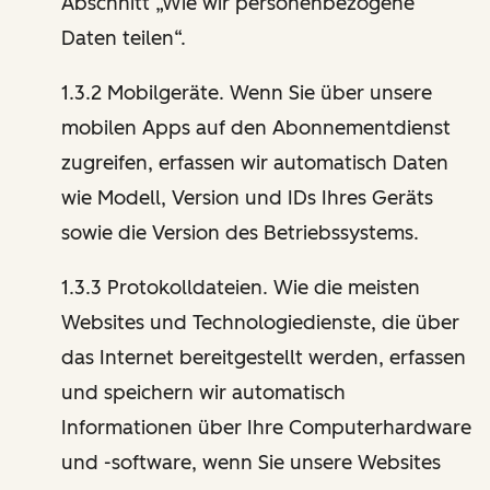
Abschnitt „Wie wir personenbezogene
Daten teilen“.
1.3.2 Mobilgeräte. Wenn Sie über unsere
mobilen Apps auf den Abonnementdienst
zugreifen, erfassen wir automatisch Daten
wie Modell, Version und IDs Ihres Geräts
sowie die Version des Betriebssystems.
1.3.3 Protokolldateien. Wie die meisten
Websites und Technologiedienste, die über
das Internet bereitgestellt werden, erfassen
und speichern wir automatisch
Informationen über Ihre Computerhardware
und -software, wenn Sie unsere Websites