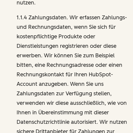
nutzen.
1.1.4 Zahlungsdaten. Wir erfassen Zahlungs-
und Rechnungsdaten, wenn Sie sich für
kostenpflichtige Produkte oder
Dienstleistungen registrieren oder diese
erwerben. Wir können Sie zum Beispiel
bitten, eine Rechnungsadresse oder einen
Rechnungskontakt für Ihren HubSpot-
Account anzugeben. Wenn Sie uns
Zahlungsdaten zur Verfügung stellen,
verwenden wir diese ausschließlich, wie von
Ihnen in Übereinstimmung mit dieser
Datenschutzrichtlinie autorisiert. Wir nutzen
sichere Drittanbieter für Zahlungen zur