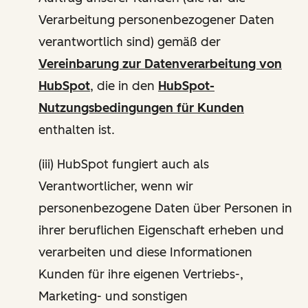
Verarbeitung personenbezogener Daten
verantwortlich sind) gemäß der
Vereinbarung zur Datenverarbeitung von
HubSpot
, die in den
HubSpot-
Nutzungsbedingungen für Kunden
enthalten ist.
(iii) HubSpot fungiert auch als
Verantwortlicher, wenn wir
personenbezogene Daten über Personen in
ihrer beruflichen Eigenschaft erheben und
verarbeiten und diese Informationen
Kunden für ihre eigenen Vertriebs-,
Marketing- und sonstigen