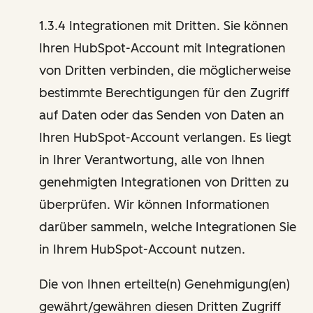
1.3.4 Integrationen mit Dritten. Sie können
Ihren HubSpot-Account mit Integrationen
von Dritten verbinden, die möglicherweise
bestimmte Berechtigungen für den Zugriff
auf Daten oder das Senden von Daten an
Ihren HubSpot-Account verlangen. Es liegt
in Ihrer Verantwortung, alle von Ihnen
genehmigten Integrationen von Dritten zu
überprüfen. Wir können Informationen
darüber sammeln, welche Integrationen Sie
in Ihrem HubSpot-Account nutzen.
Die von Ihnen erteilte(n) Genehmigung(en)
gewährt/gewähren diesen Dritten Zugriff