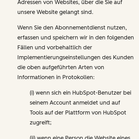
Adressen von Websites, über die Sie auf
unsere Website gelangt sind.
Wenn Sie den Abonnementdienst nutzen,
erfassen und speichern wir in den folgenden
Fällen und vorbehaltlich der
Implementierungseinstellungen des Kunden
die oben aufgeführten Arten von
Informationen in Protokollen:
(i) wenn sich ein HubSpot-Benutzer bei
seinem Account anmeldet und auf
Tools auf der Plattform von HubSpot
zugreift;
(ii) wenn eine Person die Website eines