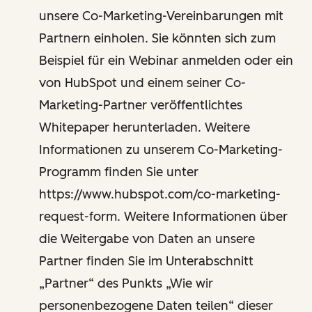
unsere Co-Marketing-Vereinbarungen mit
Partnern einholen. Sie könnten sich zum
Beispiel für ein Webinar anmelden oder ein
von HubSpot und einem seiner Co-
Marketing-Partner veröffentlichtes
Whitepaper herunterladen. Weitere
Informationen zu unserem Co-Marketing-
Programm finden Sie unter
https://www.hubspot.com/co-marketing-
request-form. Weitere Informationen über
die Weitergabe von Daten an unsere
Partner finden Sie im Unterabschnitt
„Partner“ des Punkts „Wie wir
personenbezogene Daten teilen“ dieser