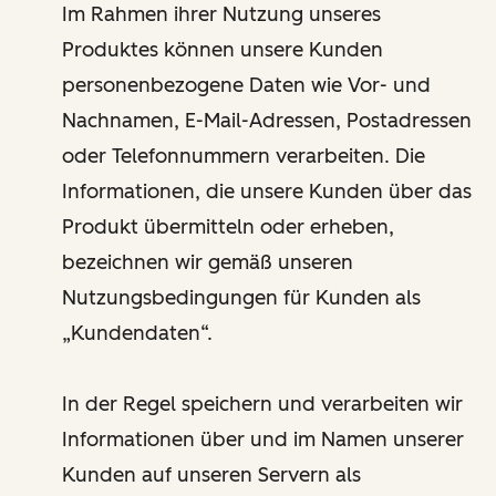
Im Rahmen ihrer Nutzung unseres
Produktes können unsere Kunden
personenbezogene Daten wie Vor- und
Nachnamen, E-Mail-Adressen, Postadressen
oder Telefonnummern verarbeiten. Die
Informationen, die unsere Kunden über das
Produkt übermitteln oder erheben,
bezeichnen wir gemäß unseren
Nutzungsbedingungen für Kunden als
„Kundendaten“.
In der Regel speichern und verarbeiten wir
Informationen über und im Namen unserer
Kunden auf unseren Servern als