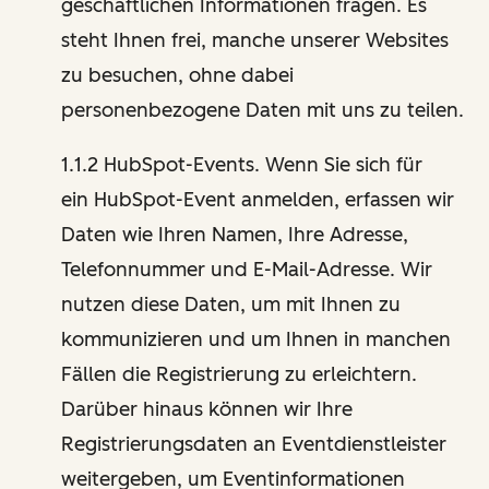
geschäftlichen Informationen fragen. Es
steht Ihnen frei, manche unserer Websites
zu besuchen, ohne dabei
personenbezogene Daten mit uns zu teilen.
1.1.2 HubSpot-Events. Wenn Sie sich für
ein HubSpot-Event anmelden, erfassen wir
Daten wie Ihren Namen, Ihre Adresse,
Telefonnummer und E-Mail-Adresse. Wir
nutzen diese Daten, um mit Ihnen zu
kommunizieren und um Ihnen in manchen
Fällen die Registrierung zu erleichtern.
Darüber hinaus können wir Ihre
Registrierungsdaten an Eventdienstleister
weitergeben, um Eventinformationen