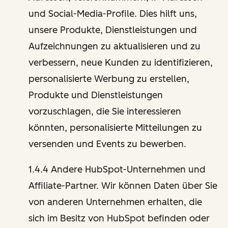
und Social-Media-Profile. Dies hilft uns,
unsere Produkte, Dienstleistungen und
Aufzeichnungen zu aktualisieren und zu
verbessern, neue Kunden zu identifizieren,
personalisierte Werbung zu erstellen,
Produkte und Dienstleistungen
vorzuschlagen, die Sie interessieren
könnten, personalisierte Mitteilungen zu
versenden und Events zu bewerben.
1.4.4 Andere HubSpot-Unternehmen und
Affiliate-Partner. Wir können Daten über Sie
von anderen Unternehmen erhalten, die
sich im Besitz von HubSpot befinden oder