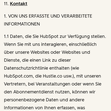
11.
Kontakt
1
. VON UNS ERFASSTE UND VERARBEITETE
INFORMATIONEN
1.1 Daten, die Sie HubSpot zur Verfügung stellen.
Wenn Sie mit uns interagieren, einschließlich
über unsere Websites oder Websites und
Dienste, die einen Link zu dieser
Datenschutzrichtlinie enthalten (wie
HubSpot.com, die Hustle.co usw.), mit unseren
Vertretern, bei Veranstaltungen oder wenn Sie
den Abonnementdienst nutzen, können wir
personenbezogene Daten und andere
Informationen von Ihnen erfassen, was