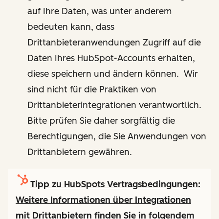
auf Ihre Daten, was unter anderem
bedeuten kann, dass
Drittanbieteranwendungen Zugriff auf die
Daten Ihres HubSpot-Accounts erhalten,
diese speichern und ändern können. Wir
sind nicht für die Praktiken von
Drittanbieterintegrationen verantwortlich.
Bitte prüfen Sie daher sorgfältig die
Berechtigungen, die Sie Anwendungen von
Drittanbietern gewähren.
Tipp zu HubSpots Vertragsbedingungen:
Weitere Informationen über Integrationen
mit Drittanbietern finden Sie in folgendem