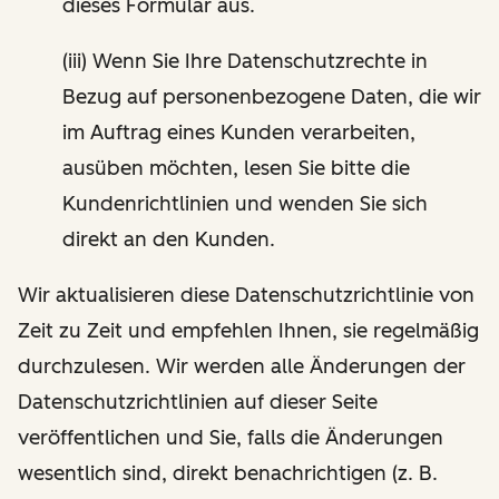
dieses Formular aus.
(iii) Wenn Sie Ihre Datenschutzrechte in
Bezug auf personenbezogene Daten, die wir
im Auftrag eines Kunden verarbeiten,
ausüben möchten, lesen Sie bitte die
Kundenrichtlinien und wenden Sie sich
direkt an den Kunden.
Wir aktualisieren diese Datenschutzrichtlinie von
Zeit zu Zeit und empfehlen Ihnen, sie regelmäßig
durchzulesen. Wir werden alle Änderungen der
Datenschutzrichtlinien auf dieser Seite
veröffentlichen und Sie, falls die Änderungen
wesentlich sind, direkt benachrichtigen (z. B.