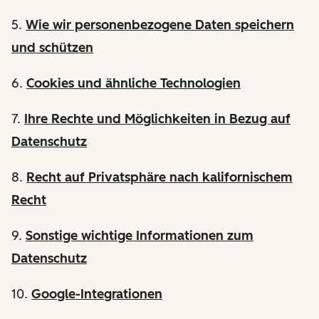
5.
Wie wir personenbezogene Daten speichern
und schützen
6.
Cookies und ähnliche Technologien
7.
Ihre Rechte und Möglichkeiten in Bezug auf
Datenschutz
8.
Recht auf Privatsphäre nach kalifornischem
Recht
9.
Sonstige wichtige Informationen zum
Datenschutz
10.
Google-Integrationen