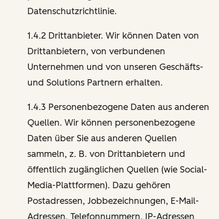
Datenschutzrichtlinie.
1.4.2 Drittanbieter. Wir können Daten von
Drittanbietern, von verbundenen
Unternehmen und von unseren Geschäfts-
und Solutions Partnern erhalten.
1.4.3 Personenbezogene Daten aus anderen
Quellen. Wir können personenbezogene
Daten über Sie aus anderen Quellen
sammeln, z. B. von Drittanbietern und
öffentlich zugänglichen Quellen (wie Social-
Media-Plattformen). Dazu gehören
Postadressen, Jobbezeichnungen, E-Mail-
Adressen, Telefonnummern, IP-Adressen