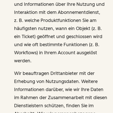
und Informationen über Ihre Nutzung und
Interaktion mit dem Abonnementdienst,
z. B. welche Produktfunktionen Sie am
häufigsten nutzen, wann ein Objekt (z. B.
ein Ticket) geöffnet und geschlossen wird
und wie oft bestimmte Funktionen (z. B.
Workflows) in Ihrem Account ausgelöst
werden.
Wir beauftragen Drittanbieter mit der
Erhebung von Nutzungsdaten. Weitere
Informationen darüber, wie wir Ihre Daten
im Rahmen der Zusammenarbeit mit diesen
Dienstleistern schützen, finden Sie im