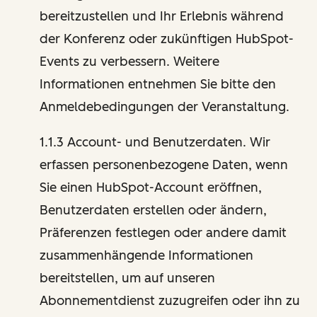
bereitzustellen und Ihr Erlebnis während
der Konferenz oder zukünftigen HubSpot-
Events zu verbessern. Weitere
Informationen entnehmen Sie bitte den
Anmeldebedingungen der Veranstaltung.
1.1.3 Account- und Benutzerdaten. Wir
erfassen personenbezogene Daten, wenn
Sie einen HubSpot-Account eröffnen,
Benutzerdaten erstellen oder ändern,
Präferenzen festlegen oder andere damit
zusammenhängende Informationen
bereitstellen, um auf unseren
Abonnementdienst zuzugreifen oder ihn zu