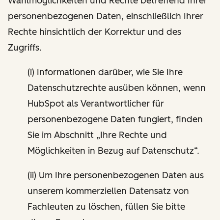
Wahlmöglichkeiten und Rechte betreffend Ihrer
personenbezogenen Daten, einschließlich Ihrer
Rechte hinsichtlich der Korrektur und des
Zugriffs.
(i) Informationen darüber, wie Sie Ihre
Datenschutzrechte ausüben können, wenn
HubSpot als Verantwortlicher für
personenbezogene Daten fungiert, finden
Sie im Abschnitt „Ihre Rechte und
Möglichkeiten in Bezug auf Datenschutz“.
(ii) Um Ihre personenbezogenen Daten aus
unserem kommerziellen Datensatz von
Fachleuten zu löschen, füllen Sie bitte