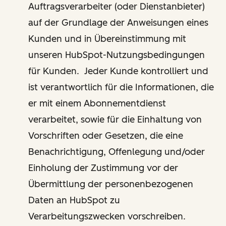
Auftragsverarbeiter (oder Dienstanbieter)
auf der Grundlage der Anweisungen eines
Kunden und in Übereinstimmung mit
unseren HubSpot-Nutzungsbedingungen
für Kunden. Jeder Kunde kontrolliert und
ist verantwortlich für die Informationen, die
er mit einem Abonnementdienst
verarbeitet, sowie für die Einhaltung von
Vorschriften oder Gesetzen, die eine
Benachrichtigung, Offenlegung und/oder
Einholung der Zustimmung vor der
Übermittlung der personenbezogenen
Daten an HubSpot zu
Verarbeitungszwecken vorschreiben.