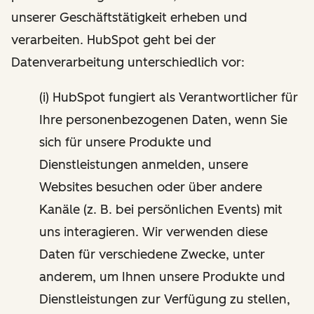
unserer Geschäftstätigkeit erheben und
verarbeiten. HubSpot geht bei der
Datenverarbeitung unterschiedlich vor:
(i) HubSpot fungiert als Verantwortlicher für
Ihre personenbezogenen Daten, wenn Sie
sich für unsere Produkte und
Dienstleistungen anmelden, unsere
Websites besuchen oder über andere
Kanäle (z. B. bei persönlichen Events) mit
uns interagieren. Wir verwenden diese
Daten für verschiedene Zwecke, unter
anderem, um Ihnen unsere Produkte und
Dienstleistungen zur Verfügung zu stellen,