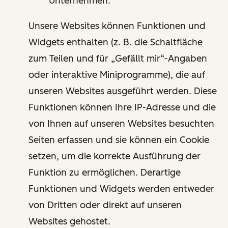
Unternehmen.
Unsere Websites können Funktionen und
Widgets enthalten (z. B. die Schaltfläche
zum Teilen und für „Gefällt mir“-Angaben
oder interaktive Miniprogramme), die auf
unseren Websites ausgeführt werden. Diese
Funktionen können Ihre IP-Adresse und die
von Ihnen auf unseren Websites besuchten
Seiten erfassen und sie können ein Cookie
setzen, um die korrekte Ausführung der
Funktion zu ermöglichen. Derartige
Funktionen und Widgets werden entweder
von Dritten oder direkt auf unseren
Websites gehostet.