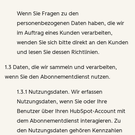
Wenn Sie Fragen zu den
personenbezogenen Daten haben, die wir
im Auftrag eines Kunden verarbeiten,
wenden Sie sich bitte direkt an den Kunden
und lesen Sie dessen Richtlinien.
1.3 Daten, die wir sammeln und verarbeiten,
wenn Sie den Abonnementdienst nutzen.
1.3.1 Nutzungsdaten. Wir erfassen
Nutzungsdaten, wenn Sie oder Ihre
Benutzer über Ihren HubSpot-Account mit
dem Abonnementdienst interagieren. Zu
den Nutzungsdaten gehören Kennzahlen