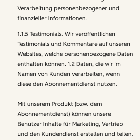
Verarbeitung personenbezogener und
finanzieller Informationen.
1.1.5 Testimonials. Wir veröffentlichen
Testimonials und Kommentare auf unseren
Websites, welche personenbezogene Daten
enthalten können. 1.2 Daten, die wir im
Namen von Kunden verarbeiten, wenn
diese den Abonnementdienst nutzen.
Mit unserem Produkt (bzw. dem
Abonnementdienst) können unsere
Benutzer Inhalte für Marketing, Vertrieb
und den Kundendienst erstellen und teilen.