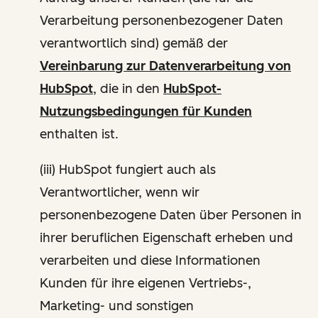
Verarbeitung personenbezogener Daten
verantwortlich sind) gemäß der
Vereinbarung zur Datenverarbeitung von
HubSpot
, die in den
HubSpot-
Nutzungsbedingungen für Kunden
enthalten ist.
(iii) HubSpot fungiert auch als
Verantwortlicher, wenn wir
personenbezogene Daten über Personen in
ihrer beruflichen Eigenschaft erheben und
verarbeiten und diese Informationen
Kunden für ihre eigenen Vertriebs-,
Marketing- und sonstigen