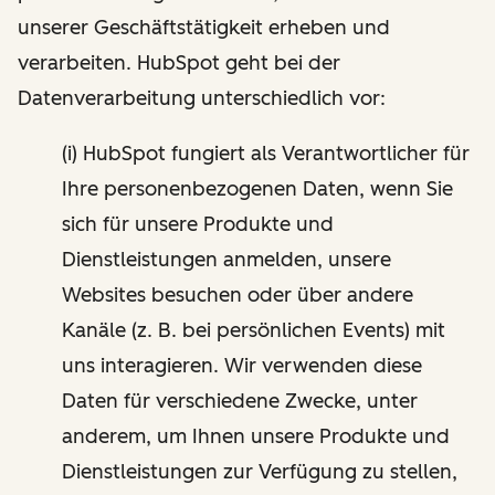
unserer Geschäftstätigkeit erheben und
verarbeiten. HubSpot geht bei der
Datenverarbeitung unterschiedlich vor:
(i) HubSpot fungiert als Verantwortlicher für
Ihre personenbezogenen Daten, wenn Sie
sich für unsere Produkte und
Dienstleistungen anmelden, unsere
Websites besuchen oder über andere
Kanäle (z. B. bei persönlichen Events) mit
uns interagieren. Wir verwenden diese
Daten für verschiedene Zwecke, unter
anderem, um Ihnen unsere Produkte und
Dienstleistungen zur Verfügung zu stellen,