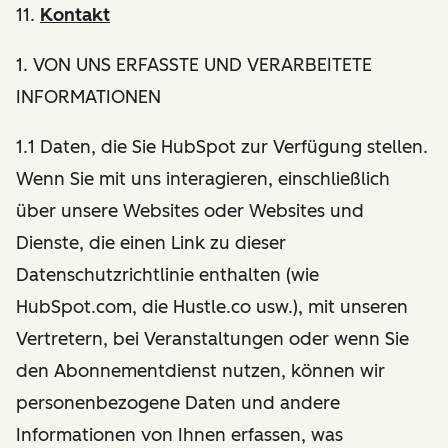
11.
Kontakt
1
. VON UNS ERFASSTE UND VERARBEITETE
INFORMATIONEN
1.1 Daten, die Sie HubSpot zur Verfügung stellen.
Wenn Sie mit uns interagieren, einschließlich
über unsere Websites oder Websites und
Dienste, die einen Link zu dieser
Datenschutzrichtlinie enthalten (wie
HubSpot.com, die Hustle.co usw.), mit unseren
Vertretern, bei Veranstaltungen oder wenn Sie
den Abonnementdienst nutzen, können wir
personenbezogene Daten und andere
Informationen von Ihnen erfassen, was