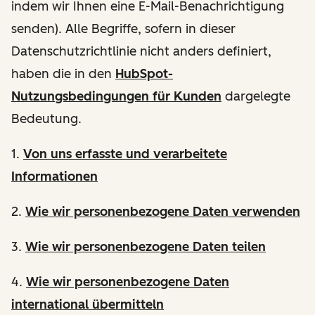
indem wir Ihnen eine E-Mail-Benachrichtigung
senden). Alle Begriffe, sofern in dieser
Datenschutzrichtlinie nicht anders definiert,
haben die in den
HubSpot-
Nutzungsbedingungen für Kunden
dargelegte
Bedeutung.
1.
Von uns erfasste und verarbeitete
Informationen
2.
Wie wir personenbezogene Daten verwenden
3.
Wie wir personenbezogene Daten teilen
4.
Wie wir personenbezogene Daten
international übermitteln