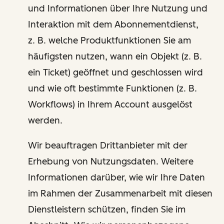
und Informationen über Ihre Nutzung und
Interaktion mit dem Abonnementdienst,
z. B. welche Produktfunktionen Sie am
häufigsten nutzen, wann ein Objekt (z. B.
ein Ticket) geöffnet und geschlossen wird
und wie oft bestimmte Funktionen (z. B.
Workflows) in Ihrem Account ausgelöst
werden.
Wir beauftragen Drittanbieter mit der
Erhebung von Nutzungsdaten. Weitere
Informationen darüber, wie wir Ihre Daten
im Rahmen der Zusammenarbeit mit diesen
Dienstleistern schützen, finden Sie im