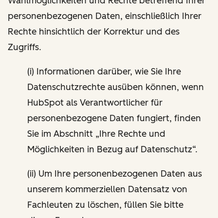
Wahlmöglichkeiten und Rechte betreffend Ihrer
personenbezogenen Daten, einschließlich Ihrer
Rechte hinsichtlich der Korrektur und des
Zugriffs.
(i) Informationen darüber, wie Sie Ihre
Datenschutzrechte ausüben können, wenn
HubSpot als Verantwortlicher für
personenbezogene Daten fungiert, finden
Sie im Abschnitt „Ihre Rechte und
Möglichkeiten in Bezug auf Datenschutz“.
(ii) Um Ihre personenbezogenen Daten aus
unserem kommerziellen Datensatz von
Fachleuten zu löschen, füllen Sie bitte