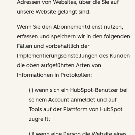
Adressen von Websites, über die Sie auf
unsere Website gelangt sind.
Wenn Sie den Abonnementdienst nutzen,
erfassen und speichern wir in den folgenden
Fällen und vorbehaltlich der
Implementierungseinstellungen des Kunden
die oben aufgeführten Arten von
Informationen in Protokollen:
(i) wenn sich ein HubSpot-Benutzer bei
seinem Account anmeldet und auf
Tools auf der Plattform von HubSpot
zugreift;
(ii) wenn eine Person die Website eines