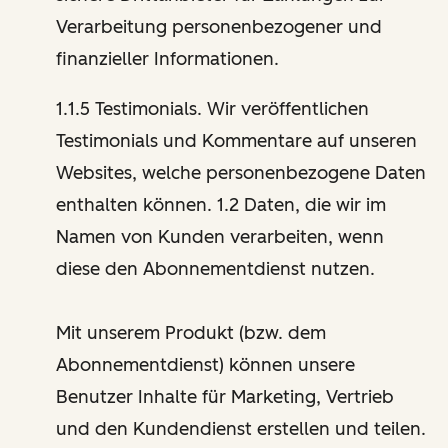
Verarbeitung personenbezogener und
finanzieller Informationen.
1.1.5 Testimonials. Wir veröffentlichen
Testimonials und Kommentare auf unseren
Websites, welche personenbezogene Daten
enthalten können. 1.2 Daten, die wir im
Namen von Kunden verarbeiten, wenn
diese den Abonnementdienst nutzen.
Mit unserem Produkt (bzw. dem
Abonnementdienst) können unsere
Benutzer Inhalte für Marketing, Vertrieb
und den Kundendienst erstellen und teilen.