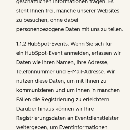
geschäftlichen Informationen fragen. Es
steht Ihnen frei, manche unserer Websites
zu besuchen, ohne dabei
personenbezogene Daten mit uns zu teilen.
1.1.2 HubSpot-Events. Wenn Sie sich für
ein HubSpot-Event anmelden, erfassen wir
Daten wie Ihren Namen, Ihre Adresse,
Telefonnummer und E-Mail-Adresse. Wir
nutzen diese Daten, um mit Ihnen zu
kommunizieren und um Ihnen in manchen
Fällen die Registrierung zu erleichtern.
Darüber hinaus können wir Ihre
Registrierungsdaten an Eventdienstleister
weitergeben, um Eventinformationen