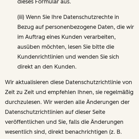
dieses Formular aus.
(iii) Wenn Sie Ihre Datenschutzrechte in
Bezug auf personenbezogene Daten, die wir
im Auftrag eines Kunden verarbeiten,
ausüben möchten, lesen Sie bitte die
Kundenrichtlinien und wenden Sie sich
direkt an den Kunden.
Wir aktualisieren diese Datenschutzrichtlinie von
Zeit zu Zeit und empfehlen Ihnen, sie regelmäßig
durchzulesen. Wir werden alle Änderungen der
Datenschutzrichtlinien auf dieser Seite
veröffentlichen und Sie, falls die Änderungen
wesentlich sind, direkt benachrichtigen (z. B.