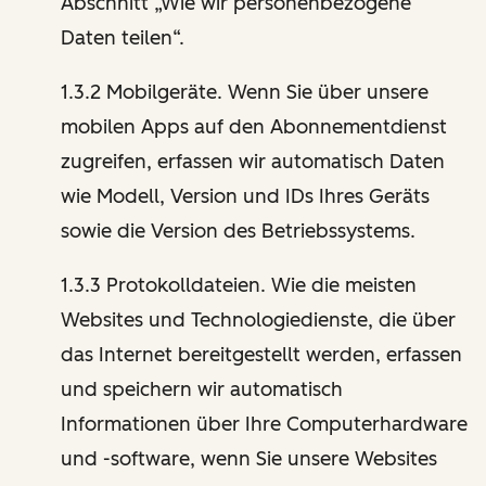
Abschnitt „Wie wir personenbezogene
Daten teilen“.
1.3.2 Mobilgeräte. Wenn Sie über unsere
mobilen Apps auf den Abonnementdienst
zugreifen, erfassen wir automatisch Daten
wie Modell, Version und IDs Ihres Geräts
sowie die Version des Betriebssystems.
1.3.3 Protokolldateien. Wie die meisten
Websites und Technologiedienste, die über
das Internet bereitgestellt werden, erfassen
und speichern wir automatisch
Informationen über Ihre Computerhardware
und -software, wenn Sie unsere Websites