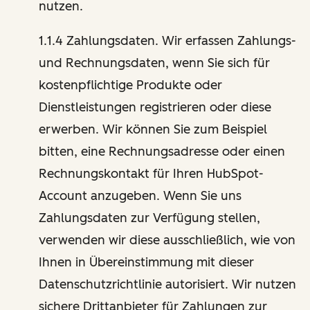
nutzen.
1.1.4 Zahlungsdaten. Wir erfassen Zahlungs-
und Rechnungsdaten, wenn Sie sich für
kostenpflichtige Produkte oder
Dienstleistungen registrieren oder diese
erwerben. Wir können Sie zum Beispiel
bitten, eine Rechnungsadresse oder einen
Rechnungskontakt für Ihren HubSpot-
Account anzugeben. Wenn Sie uns
Zahlungsdaten zur Verfügung stellen,
verwenden wir diese ausschließlich, wie von
Ihnen in Übereinstimmung mit dieser
Datenschutzrichtlinie autorisiert. Wir nutzen
sichere Drittanbieter für Zahlungen zur