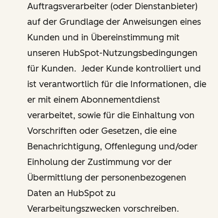
Auftragsverarbeiter (oder Dienstanbieter)
auf der Grundlage der Anweisungen eines
Kunden und in Übereinstimmung mit
unseren HubSpot-Nutzungsbedingungen
für Kunden. Jeder Kunde kontrolliert und
ist verantwortlich für die Informationen, die
er mit einem Abonnementdienst
verarbeitet, sowie für die Einhaltung von
Vorschriften oder Gesetzen, die eine
Benachrichtigung, Offenlegung und/oder
Einholung der Zustimmung vor der
Übermittlung der personenbezogenen
Daten an HubSpot zu
Verarbeitungszwecken vorschreiben.