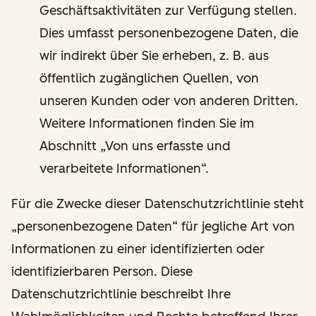
Geschäftsaktivitäten zur Verfügung stellen.
Dies umfasst personenbezogene Daten, die
wir indirekt über Sie erheben, z. B. aus
öffentlich zugänglichen Quellen, von
unseren Kunden oder von anderen Dritten.
Weitere Informationen finden Sie im
Abschnitt „Von uns erfasste und
verarbeitete Informationen“.
Für die Zwecke dieser Datenschutzrichtlinie steht
„personenbezogene Daten“ für jegliche Art von
Informationen zu einer identifizierten oder
identifizierbaren Person. Diese
Datenschutzrichtlinie beschreibt Ihre