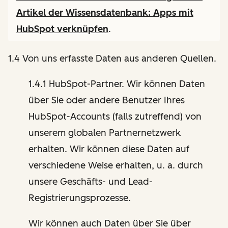
Artikel der Wissensdatenbank:
Apps mit
HubSpot verknüpfen
.
1.4 Von uns erfasste Daten aus anderen Quellen.
1.4.1 HubSpot-Partner. Wir können Daten
über Sie oder andere Benutzer Ihres
HubSpot-Accounts (falls zutreffend) von
unserem globalen Partnernetzwerk
erhalten. Wir können diese Daten auf
verschiedene Weise erhalten, u. a. durch
unsere Geschäfts- und Lead-
Registrierungsprozesse.
Wir können auch Daten über Sie über