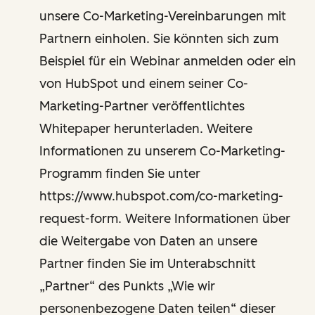
unsere Co-Marketing-Vereinbarungen mit
Partnern einholen. Sie könnten sich zum
Beispiel für ein Webinar anmelden oder ein
von HubSpot und einem seiner Co-
Marketing-Partner veröffentlichtes
Whitepaper herunterladen. Weitere
Informationen zu unserem Co-Marketing-
Programm finden Sie unter
https://www.hubspot.com/co-marketing-
request-form. Weitere Informationen über
die Weitergabe von Daten an unsere
Partner finden Sie im Unterabschnitt
„Partner“ des Punkts „Wie wir
personenbezogene Daten teilen“ dieser