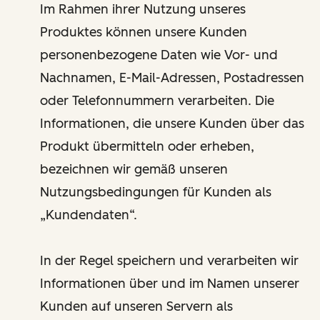
Im Rahmen ihrer Nutzung unseres
Produktes können unsere Kunden
personenbezogene Daten wie Vor- und
Nachnamen, E-Mail-Adressen, Postadressen
oder Telefonnummern verarbeiten. Die
Informationen, die unsere Kunden über das
Produkt übermitteln oder erheben,
bezeichnen wir gemäß unseren
Nutzungsbedingungen für Kunden als
„Kundendaten“.
In der Regel speichern und verarbeiten wir
Informationen über und im Namen unserer
Kunden auf unseren Servern als