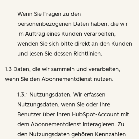
Wenn Sie Fragen zu den
personenbezogenen Daten haben, die wir
im Auftrag eines Kunden verarbeiten,
wenden Sie sich bitte direkt an den Kunden
und lesen Sie dessen Richtlinien.
1.3 Daten, die wir sammeln und verarbeiten,
wenn Sie den Abonnementdienst nutzen.
1.3.1 Nutzungsdaten. Wir erfassen
Nutzungsdaten, wenn Sie oder Ihre
Benutzer über Ihren HubSpot-Account mit
dem Abonnementdienst interagieren. Zu
den Nutzungsdaten gehören Kennzahlen