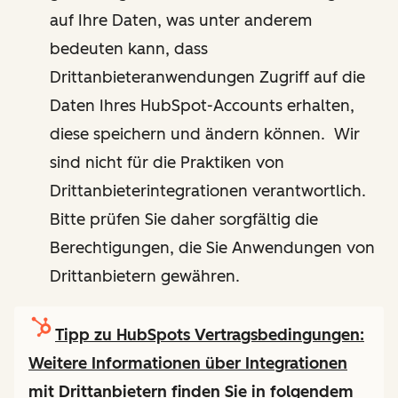
auf Ihre Daten, was unter anderem
bedeuten kann, dass
Drittanbieteranwendungen Zugriff auf die
Daten Ihres HubSpot-Accounts erhalten,
diese speichern und ändern können. Wir
sind nicht für die Praktiken von
Drittanbieterintegrationen verantwortlich.
Bitte prüfen Sie daher sorgfältig die
Berechtigungen, die Sie Anwendungen von
Drittanbietern gewähren.
Tipp zu HubSpots Vertragsbedingungen:
Weitere Informationen über Integrationen
mit Drittanbietern finden Sie in folgendem