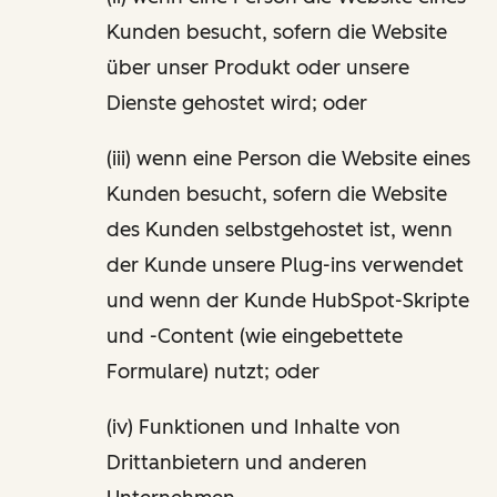
Kunden besucht, sofern die Website
über unser Produkt oder unsere
Dienste gehostet wird; oder
(iii) wenn eine Person die Website eines
Kunden besucht, sofern die Website
des Kunden selbstgehostet ist, wenn
der Kunde unsere Plug-ins verwendet
und wenn der Kunde HubSpot-Skripte
und -Content (wie eingebettete
Formulare) nutzt; oder
(iv) Funktionen und Inhalte von
Drittanbietern und anderen