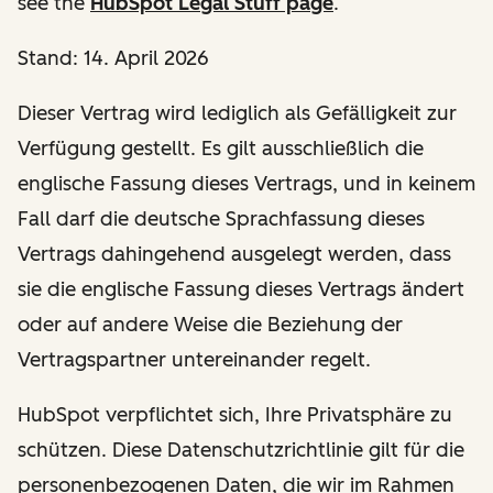
see the
HubSpot Legal Stuff page
.
Stand: 14. April 2026
Dieser Vertrag wird lediglich als Gefälligkeit zur
Verfügung gestellt. Es gilt ausschließlich die
englische Fassung dieses Vertrags, und in keinem
Fall darf die deutsche Sprachfassung dieses
Vertrags dahingehend ausgelegt werden, dass
sie die englische Fassung dieses Vertrags ändert
oder auf andere Weise die Beziehung der
Vertragspartner untereinander regelt.
HubSpot verpflichtet sich, Ihre Privatsphäre zu
schützen. Diese Datenschutzrichtlinie gilt für die
personenbezogenen Daten, die wir im Rahmen