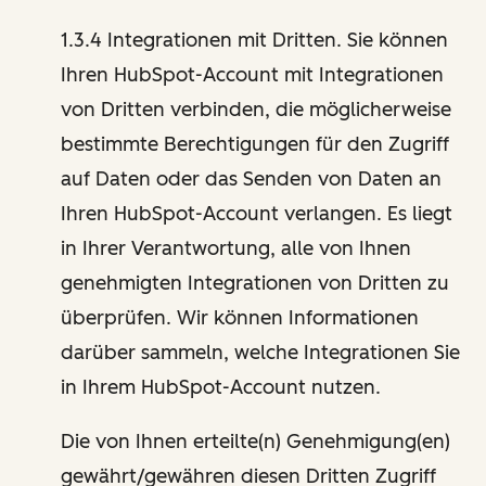
1.3.4 Integrationen mit Dritten. Sie können
Ihren HubSpot-Account mit Integrationen
von Dritten verbinden, die möglicherweise
bestimmte Berechtigungen für den Zugriff
auf Daten oder das Senden von Daten an
Ihren HubSpot-Account verlangen. Es liegt
in Ihrer Verantwortung, alle von Ihnen
genehmigten Integrationen von Dritten zu
überprüfen. Wir können Informationen
darüber sammeln, welche Integrationen Sie
in Ihrem HubSpot-Account nutzen.
Die von Ihnen erteilte(n) Genehmigung(en)
gewährt/gewähren diesen Dritten Zugriff