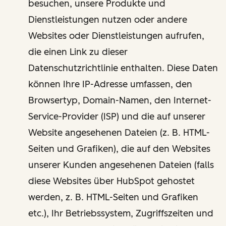
besuchen, unsere Produkte und
Dienstleistungen nutzen oder andere
Websites oder Dienstleistungen aufrufen,
die einen Link zu dieser
Datenschutzrichtlinie enthalten. Diese Daten
können Ihre IP-Adresse umfassen, den
Browsertyp, Domain-Namen, den Internet-
Service-Provider (ISP) und die auf unserer
Website angesehenen Dateien (z. B. HTML-
Seiten und Grafiken), die auf den Websites
unserer Kunden angesehenen Dateien (falls
diese Websites über HubSpot gehostet
werden, z. B. HTML-Seiten und Grafiken
etc.), Ihr Betriebssystem, Zugriffszeiten und