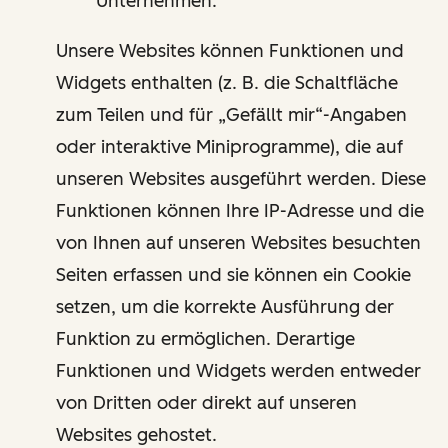
Unternehmen.
Unsere Websites können Funktionen und
Widgets enthalten (z. B. die Schaltfläche
zum Teilen und für „Gefällt mir“-Angaben
oder interaktive Miniprogramme), die auf
unseren Websites ausgeführt werden. Diese
Funktionen können Ihre IP-Adresse und die
von Ihnen auf unseren Websites besuchten
Seiten erfassen und sie können ein Cookie
setzen, um die korrekte Ausführung der
Funktion zu ermöglichen. Derartige
Funktionen und Widgets werden entweder
von Dritten oder direkt auf unseren
Websites gehostet.