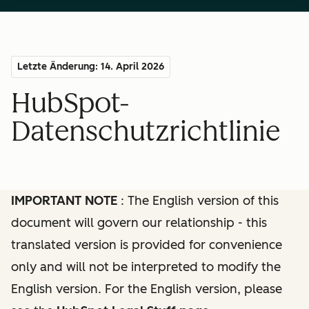
Letzte Änderung: 14. April 2026
HubSpot-
Datenschutzrichtlinie
IMPORTANT NOTE
: The English version of this
document will govern our relationship - this
translated version is provided for convenience
only and will not be interpreted to modify the
English version. For the English version, please