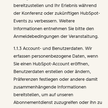
bereitzustellen und Ihr Erlebnis während
der Konferenz oder zukünftigen HubSpot-
Events zu verbessern. Weitere
Informationen entnehmen Sie bitte den
Anmeldebedingungen der Veranstaltung.
1.1.3 Account- und Benutzerdaten. Wir
erfassen personenbezogene Daten, wenn
Sie einen HubSpot-Account eröffnen,
Benutzerdaten erstellen oder ändern,
Präferenzen festlegen oder andere damit
zusammenhängende Informationen
bereitstellen, um auf unseren
Abonnementdienst zuzugreifen oder ihn zu