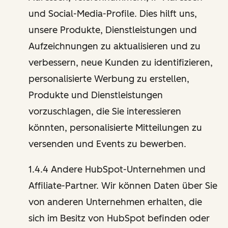
und Social-Media-Profile. Dies hilft uns,
unsere Produkte, Dienstleistungen und
Aufzeichnungen zu aktualisieren und zu
verbessern, neue Kunden zu identifizieren,
personalisierte Werbung zu erstellen,
Produkte und Dienstleistungen
vorzuschlagen, die Sie interessieren
könnten, personalisierte Mitteilungen zu
versenden und Events zu bewerben.
1.4.4 Andere HubSpot-Unternehmen und
Affiliate-Partner. Wir können Daten über Sie
von anderen Unternehmen erhalten, die
sich im Besitz von HubSpot befinden oder