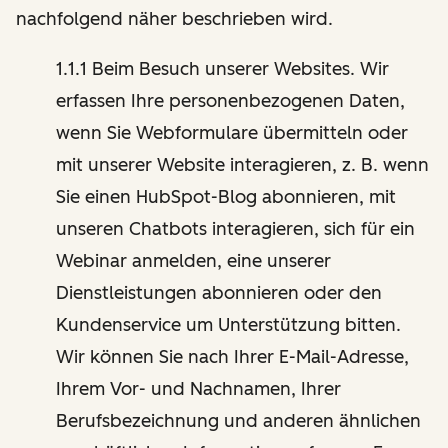
nachfolgend näher beschrieben wird.
1.1.1 Beim Besuch unserer Websites. Wir
erfassen Ihre personenbezogenen Daten,
wenn Sie Webformulare übermitteln oder
mit unserer Website interagieren, z. B. wenn
Sie einen HubSpot-Blog abonnieren, mit
unseren Chatbots interagieren, sich für ein
Webinar anmelden, eine unserer
Dienstleistungen abonnieren oder den
Kundenservice um Unterstützung bitten.
Wir können Sie nach Ihrer E-Mail-Adresse,
Ihrem Vor- und Nachnamen, Ihrer
Berufsbezeichnung und anderen ähnlichen