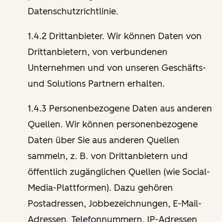
Datenschutzrichtlinie.
1.4.2 Drittanbieter. Wir können Daten von
Drittanbietern, von verbundenen
Unternehmen und von unseren Geschäfts-
und Solutions Partnern erhalten.
1.4.3 Personenbezogene Daten aus anderen
Quellen. Wir können personenbezogene
Daten über Sie aus anderen Quellen
sammeln, z. B. von Drittanbietern und
öffentlich zugänglichen Quellen (wie Social-
Media-Plattformen). Dazu gehören
Postadressen, Jobbezeichnungen, E-Mail-
Adressen, Telefonnummern, IP-Adressen