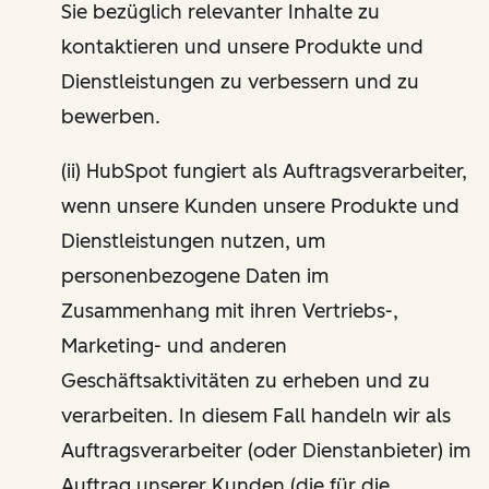
Sie bezüglich relevanter Inhalte zu
kontaktieren und unsere Produkte und
Dienstleistungen zu verbessern und zu
bewerben.
(ii) HubSpot fungiert als Auftragsverarbeiter,
wenn unsere Kunden unsere Produkte und
Dienstleistungen nutzen, um
personenbezogene Daten im
Zusammenhang mit ihren Vertriebs-,
Marketing- und anderen
Geschäftsaktivitäten zu erheben und zu
verarbeiten. In diesem Fall handeln wir als
Auftragsverarbeiter (oder Dienstanbieter) im
Auftrag unserer Kunden (die für die