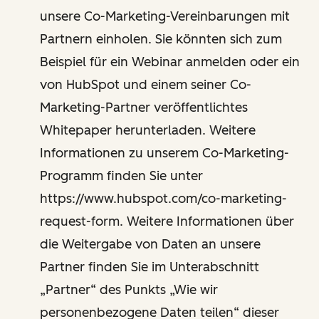
unsere Co-Marketing-Vereinbarungen mit
Partnern einholen. Sie könnten sich zum
Beispiel für ein Webinar anmelden oder ein
von HubSpot und einem seiner Co-
Marketing-Partner veröffentlichtes
Whitepaper herunterladen. Weitere
Informationen zu unserem Co-Marketing-
Programm finden Sie unter
https://www.hubspot.com/co-marketing-
request-form. Weitere Informationen über
die Weitergabe von Daten an unsere
Partner finden Sie im Unterabschnitt
„Partner“ des Punkts „Wie wir
personenbezogene Daten teilen“ dieser