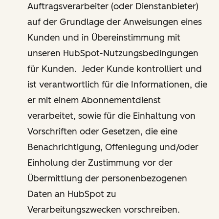
Auftragsverarbeiter (oder Dienstanbieter)
auf der Grundlage der Anweisungen eines
Kunden und in Übereinstimmung mit
unseren HubSpot-Nutzungsbedingungen
für Kunden. Jeder Kunde kontrolliert und
ist verantwortlich für die Informationen, die
er mit einem Abonnementdienst
verarbeitet, sowie für die Einhaltung von
Vorschriften oder Gesetzen, die eine
Benachrichtigung, Offenlegung und/oder
Einholung der Zustimmung vor der
Übermittlung der personenbezogenen
Daten an HubSpot zu
Verarbeitungszwecken vorschreiben.