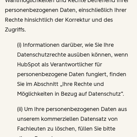
Wahlmöglichkeiten und Rechte betreffend Ihrer
personenbezogenen Daten, einschließlich Ihrer
Rechte hinsichtlich der Korrektur und des
Zugriffs.
(i) Informationen darüber, wie Sie Ihre
Datenschutzrechte ausüben können, wenn
HubSpot als Verantwortlicher für
personenbezogene Daten fungiert, finden
Sie im Abschnitt „Ihre Rechte und
Möglichkeiten in Bezug auf Datenschutz“.
(ii) Um Ihre personenbezogenen Daten aus
unserem kommerziellen Datensatz von
Fachleuten zu löschen, füllen Sie bitte