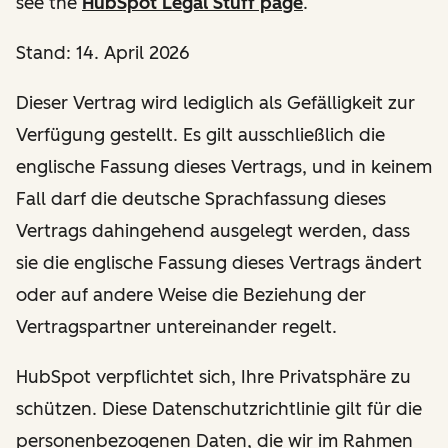
see the
HubSpot Legal Stuff page
.
Stand: 14. April 2026
Dieser Vertrag wird lediglich als Gefälligkeit zur
Verfügung gestellt. Es gilt ausschließlich die
englische Fassung dieses Vertrags, und in keinem
Fall darf die deutsche Sprachfassung dieses
Vertrags dahingehend ausgelegt werden, dass
sie die englische Fassung dieses Vertrags ändert
oder auf andere Weise die Beziehung der
Vertragspartner untereinander regelt.
HubSpot verpflichtet sich, Ihre Privatsphäre zu
schützen. Diese Datenschutzrichtlinie gilt für die
personenbezogenen Daten, die wir im Rahmen