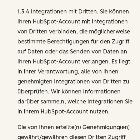
1.3.4 Integrationen mit Dritten. Sie können
Ihren HubSpot-Account mit Integrationen
von Dritten verbinden, die möglicherweise
bestimmte Berechtigungen für den Zugriff
auf Daten oder das Senden von Daten an
Ihren HubSpot-Account verlangen. Es liegt
in Ihrer Verantwortung, alle von Ihnen
genehmigten Integrationen von Dritten zu
überprüfen. Wir können Informationen
darüber sammeln, welche Integrationen Sie
in Ihrem HubSpot-Account nutzen.
Die von Ihnen erteilte(n) Genehmigung(en)
gewährt/gewähren diesen Dritten Zugriff