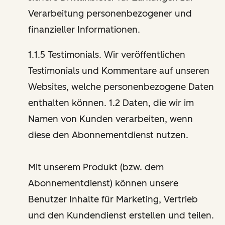
Verarbeitung personenbezogener und
finanzieller Informationen.
1.1.5 Testimonials. Wir veröffentlichen
Testimonials und Kommentare auf unseren
Websites, welche personenbezogene Daten
enthalten können. 1.2 Daten, die wir im
Namen von Kunden verarbeiten, wenn
diese den Abonnementdienst nutzen.
Mit unserem Produkt (bzw. dem
Abonnementdienst) können unsere
Benutzer Inhalte für Marketing, Vertrieb
und den Kundendienst erstellen und teilen.