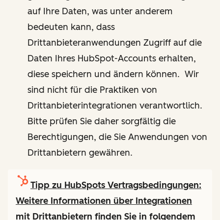
auf Ihre Daten, was unter anderem
bedeuten kann, dass
Drittanbieteranwendungen Zugriff auf die
Daten Ihres HubSpot-Accounts erhalten,
diese speichern und ändern können. Wir
sind nicht für die Praktiken von
Drittanbieterintegrationen verantwortlich.
Bitte prüfen Sie daher sorgfältig die
Berechtigungen, die Sie Anwendungen von
Drittanbietern gewähren.
Tipp zu HubSpots Vertragsbedingungen:
Weitere Informationen über Integrationen
mit Drittanbietern finden Sie in folgendem