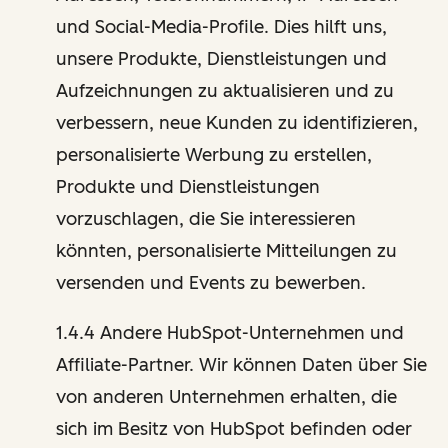
und Social-Media-Profile. Dies hilft uns,
unsere Produkte, Dienstleistungen und
Aufzeichnungen zu aktualisieren und zu
verbessern, neue Kunden zu identifizieren,
personalisierte Werbung zu erstellen,
Produkte und Dienstleistungen
vorzuschlagen, die Sie interessieren
könnten, personalisierte Mitteilungen zu
versenden und Events zu bewerben.
1.4.4 Andere HubSpot-Unternehmen und
Affiliate-Partner. Wir können Daten über Sie
von anderen Unternehmen erhalten, die
sich im Besitz von HubSpot befinden oder