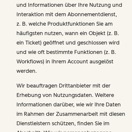
und Informationen über Ihre Nutzung und
Interaktion mit dem Abonnementdienst,
z. B. welche Produktfunktionen Sie am
häufigsten nutzen, wann ein Objekt (z. B.
ein Ticket) geöffnet und geschlossen wird
und wie oft bestimmte Funktionen (z. B.
Workflows) in Ihrem Account ausgelöst
werden.
Wir beauftragen Drittanbieter mit der
Erhebung von Nutzungsdaten. Weitere
Informationen darüber, wie wir Ihre Daten
im Rahmen der Zusammenarbeit mit diesen
Dienstleistern schützen, finden Sie im