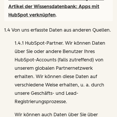
Artikel der Wissensdatenbank:
Apps mit
HubSpot verknüpfen
.
1.4 Von uns erfasste Daten aus anderen Quellen.
1.4.1 HubSpot-Partner. Wir können Daten
über Sie oder andere Benutzer Ihres
HubSpot-Accounts (falls zutreffend) von
unserem globalen Partnernetzwerk
erhalten. Wir können diese Daten auf
verschiedene Weise erhalten, u. a. durch
unsere Geschäfts- und Lead-
Registrierungsprozesse.
Wir können auch Daten über Sie über