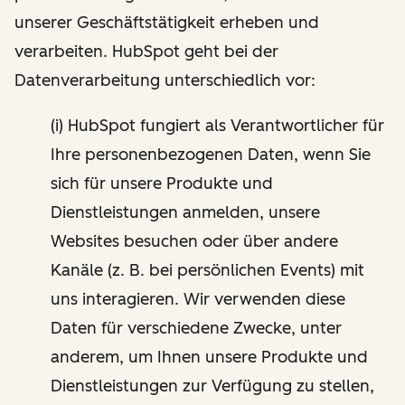
unserer Geschäftstätigkeit erheben und
verarbeiten. HubSpot geht bei der
Datenverarbeitung unterschiedlich vor:
(i) HubSpot fungiert als Verantwortlicher für
Ihre personenbezogenen Daten, wenn Sie
sich für unsere Produkte und
Dienstleistungen anmelden, unsere
Websites besuchen oder über andere
Kanäle (z. B. bei persönlichen Events) mit
uns interagieren. Wir verwenden diese
Daten für verschiedene Zwecke, unter
anderem, um Ihnen unsere Produkte und
Dienstleistungen zur Verfügung zu stellen,