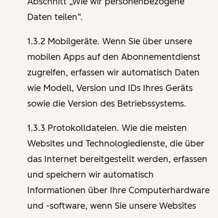
Abschnitt „Wie wir personenbezogene
Daten teilen“.
1.3.2 Mobilgeräte. Wenn Sie über unsere
mobilen Apps auf den Abonnementdienst
zugreifen, erfassen wir automatisch Daten
wie Modell, Version und IDs Ihres Geräts
sowie die Version des Betriebssystems.
1.3.3 Protokolldateien. Wie die meisten
Websites und Technologiedienste, die über
das Internet bereitgestellt werden, erfassen
und speichern wir automatisch
Informationen über Ihre Computerhardware
und -software, wenn Sie unsere Websites