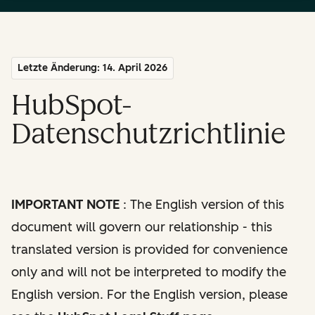
Letzte Änderung: 14. April 2026
HubSpot-
Datenschutzrichtlinie
IMPORTANT NOTE
: The English version of this
document will govern our relationship - this
translated version is provided for convenience
only and will not be interpreted to modify the
English version. For the English version, please