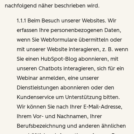
nachfolgend näher beschrieben wird.
1.1.1 Beim Besuch unserer Websites. Wir
erfassen Ihre personenbezogenen Daten,
wenn Sie Webformulare übermitteln oder
mit unserer Website interagieren, z. B. wenn
Sie einen HubSpot-Blog abonnieren, mit
unseren Chatbots interagieren, sich für ein
Webinar anmelden, eine unserer
Dienstleistungen abonnieren oder den
Kundenservice um Unterstützung bitten.
Wir können Sie nach Ihrer E-Mail-Adresse,
Ihrem Vor- und Nachnamen, Ihrer
Berufsbezeichnung und anderen ähnlichen