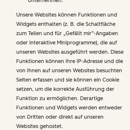
Unternehmen.
Unsere Websites können Funktionen und
Widgets enthalten (z. B. die Schaltfläche
zum Teilen und für „Gefällt mir“-Angaben
oder interaktive Miniprogramme), die auf
unseren Websites ausgeführt werden. Diese
Funktionen können Ihre IP-Adresse und die
von Ihnen auf unseren Websites besuchten
Seiten erfassen und sie können ein Cookie
setzen, um die korrekte Ausführung der
Funktion zu ermöglichen. Derartige
Funktionen und Widgets werden entweder
von Dritten oder direkt auf unseren
Websites gehostet.