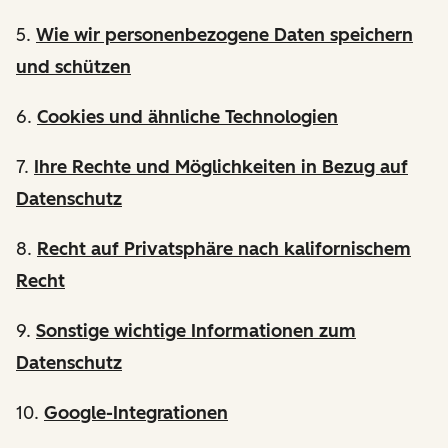
5.
Wie wir personenbezogene Daten speichern
und schützen
6.
Cookies und ähnliche Technologien
7.
Ihre Rechte und Möglichkeiten in Bezug auf
Datenschutz
8.
Recht auf Privatsphäre nach kalifornischem
Recht
9.
Sonstige wichtige Informationen zum
Datenschutz
10.
Google-Integrationen