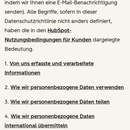
indem wir Ihnen eine E-Mail-Benachrichtigung
senden). Alle Begriffe, sofern in dieser
Datenschutzrichtlinie nicht anders definiert,
haben die in den
HubSpot-
Nutzungsbedingungen für Kunden
dargelegte
Bedeutung.
1.
Von uns erfasste und verarbeitete
Informationen
2.
Wie wir personenbezogene Daten verwenden
3.
Wie wir personenbezogene Daten teilen
4.
Wie wir personenbezogene Daten
international übermitteln