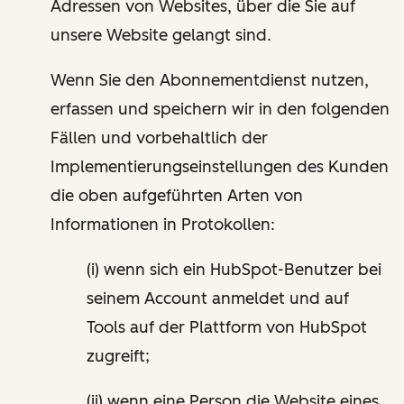
Adressen von Websites, über die Sie auf
unsere Website gelangt sind.
Wenn Sie den Abonnementdienst nutzen,
erfassen und speichern wir in den folgenden
Fällen und vorbehaltlich der
Implementierungseinstellungen des Kunden
die oben aufgeführten Arten von
Informationen in Protokollen:
(i) wenn sich ein HubSpot-Benutzer bei
seinem Account anmeldet und auf
Tools auf der Plattform von HubSpot
zugreift;
(ii) wenn eine Person die Website eines