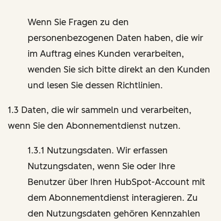
Wenn Sie Fragen zu den
personenbezogenen Daten haben, die wir
im Auftrag eines Kunden verarbeiten,
wenden Sie sich bitte direkt an den Kunden
und lesen Sie dessen Richtlinien.
1.3 Daten, die wir sammeln und verarbeiten,
wenn Sie den Abonnementdienst nutzen.
1.3.1 Nutzungsdaten. Wir erfassen
Nutzungsdaten, wenn Sie oder Ihre
Benutzer über Ihren HubSpot-Account mit
dem Abonnementdienst interagieren. Zu
den Nutzungsdaten gehören Kennzahlen