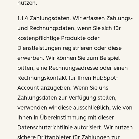
nutzen.
1.1.4 Zahlungsdaten. Wir erfassen Zahlungs-
und Rechnungsdaten, wenn Sie sich für
kostenpflichtige Produkte oder
Dienstleistungen registrieren oder diese
erwerben. Wir können Sie zum Beispiel
bitten, eine Rechnungsadresse oder einen
Rechnungskontakt für Ihren HubSpot-
Account anzugeben. Wenn Sie uns
Zahlungsdaten zur Verfügung stellen,
verwenden wir diese ausschließlich, wie von
Ihnen in Übereinstimmung mit dieser
Datenschutzrichtlinie autorisiert. Wir nutzen
sichere Drittanbieter für Zahlungen zur