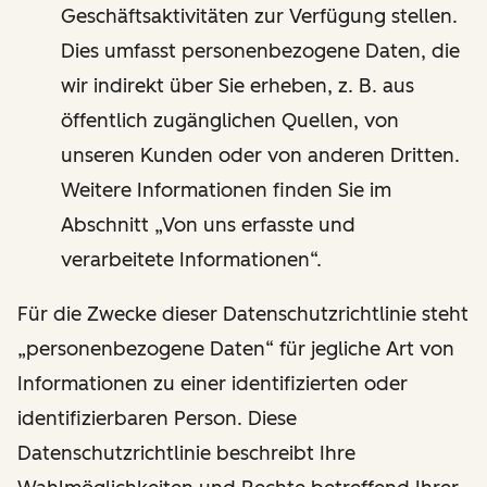
Geschäftsaktivitäten zur Verfügung stellen.
Dies umfasst personenbezogene Daten, die
wir indirekt über Sie erheben, z. B. aus
öffentlich zugänglichen Quellen, von
unseren Kunden oder von anderen Dritten.
Weitere Informationen finden Sie im
Abschnitt „Von uns erfasste und
verarbeitete Informationen“.
Für die Zwecke dieser Datenschutzrichtlinie steht
„personenbezogene Daten“ für jegliche Art von
Informationen zu einer identifizierten oder
identifizierbaren Person. Diese
Datenschutzrichtlinie beschreibt Ihre