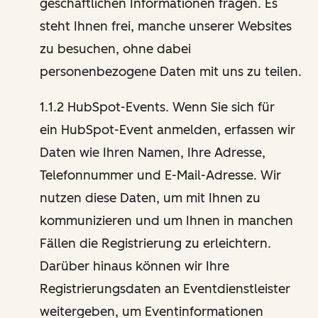
geschäftlichen Informationen fragen. Es
steht Ihnen frei, manche unserer Websites
zu besuchen, ohne dabei
personenbezogene Daten mit uns zu teilen.
1.1.2 HubSpot-Events. Wenn Sie sich für
ein HubSpot-Event anmelden, erfassen wir
Daten wie Ihren Namen, Ihre Adresse,
Telefonnummer und E-Mail-Adresse. Wir
nutzen diese Daten, um mit Ihnen zu
kommunizieren und um Ihnen in manchen
Fällen die Registrierung zu erleichtern.
Darüber hinaus können wir Ihre
Registrierungsdaten an Eventdienstleister
weitergeben, um Eventinformationen