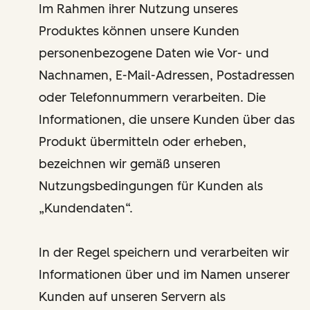
Im Rahmen ihrer Nutzung unseres
Produktes können unsere Kunden
personenbezogene Daten wie Vor- und
Nachnamen, E-Mail-Adressen, Postadressen
oder Telefonnummern verarbeiten. Die
Informationen, die unsere Kunden über das
Produkt übermitteln oder erheben,
bezeichnen wir gemäß unseren
Nutzungsbedingungen für Kunden als
„Kundendaten“.
In der Regel speichern und verarbeiten wir
Informationen über und im Namen unserer
Kunden auf unseren Servern als