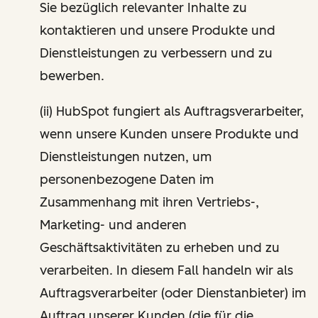
Sie bezüglich relevanter Inhalte zu
kontaktieren und unsere Produkte und
Dienstleistungen zu verbessern und zu
bewerben.
(ii) HubSpot fungiert als Auftragsverarbeiter,
wenn unsere Kunden unsere Produkte und
Dienstleistungen nutzen, um
personenbezogene Daten im
Zusammenhang mit ihren Vertriebs-,
Marketing- und anderen
Geschäftsaktivitäten zu erheben und zu
verarbeiten. In diesem Fall handeln wir als
Auftragsverarbeiter (oder Dienstanbieter) im
Auftrag unserer Kunden (die für die