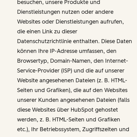
besuchen, unsere Produkte und
Dienstleistungen nutzen oder andere
Websites oder Dienstleistungen aufrufen,
die einen Link zu dieser
Datenschutzrichtlinie enthalten. Diese Daten
können Ihre IP-Adresse umfassen, den
Browsertyp, Domain-Namen, den Internet-
Service-Provider (ISP) und die auf unserer
Website angesehenen Dateien (z. B. HTML-
Seiten und Grafiken), die auf den Websites
unserer Kunden angesehenen Dateien (falls
diese Websites über HubSpot gehostet
werden, z. B. HTML-Seiten und Grafiken
etc.), Ihr Betriebssystem, Zugriffszeiten und