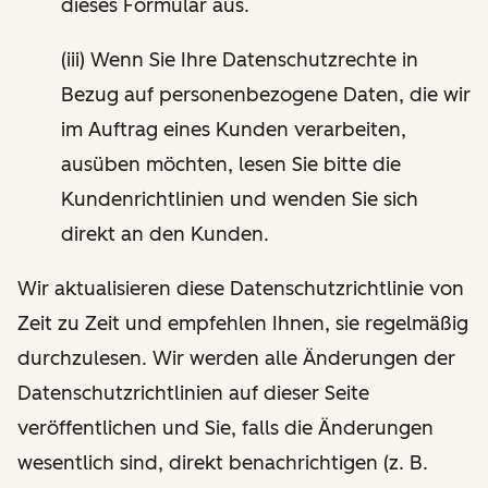
dieses Formular aus.
(iii) Wenn Sie Ihre Datenschutzrechte in
Bezug auf personenbezogene Daten, die wir
im Auftrag eines Kunden verarbeiten,
ausüben möchten, lesen Sie bitte die
Kundenrichtlinien und wenden Sie sich
direkt an den Kunden.
Wir aktualisieren diese Datenschutzrichtlinie von
Zeit zu Zeit und empfehlen Ihnen, sie regelmäßig
durchzulesen. Wir werden alle Änderungen der
Datenschutzrichtlinien auf dieser Seite
veröffentlichen und Sie, falls die Änderungen
wesentlich sind, direkt benachrichtigen (z. B.