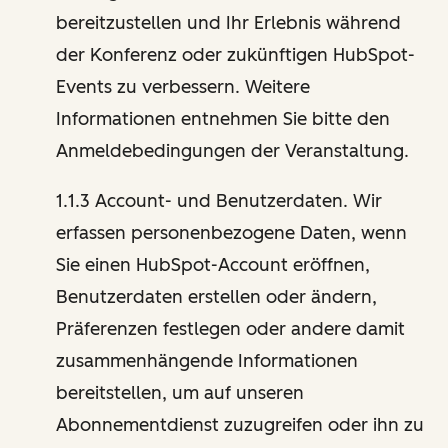
bereitzustellen und Ihr Erlebnis während
der Konferenz oder zukünftigen HubSpot-
Events zu verbessern. Weitere
Informationen entnehmen Sie bitte den
Anmeldebedingungen der Veranstaltung.
1.1.3 Account- und Benutzerdaten. Wir
erfassen personenbezogene Daten, wenn
Sie einen HubSpot-Account eröffnen,
Benutzerdaten erstellen oder ändern,
Präferenzen festlegen oder andere damit
zusammenhängende Informationen
bereitstellen, um auf unseren
Abonnementdienst zuzugreifen oder ihn zu