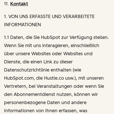
11.
Kontakt
1
. VON UNS ERFASSTE UND VERARBEITETE
INFORMATIONEN
1.1 Daten, die Sie HubSpot zur Verfügung stellen.
Wenn Sie mit uns interagieren, einschließlich
über unsere Websites oder Websites und
Dienste, die einen Link zu dieser
Datenschutzrichtlinie enthalten (wie
HubSpot.com, die Hustle.co usw.), mit unseren
Vertretern, bei Veranstaltungen oder wenn Sie
den Abonnementdienst nutzen, können wir
personenbezogene Daten und andere
Informationen von Ihnen erfassen, was