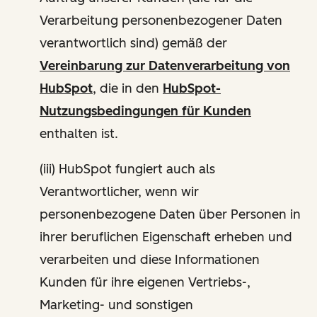
Verarbeitung personenbezogener Daten
verantwortlich sind) gemäß der
Vereinbarung zur Datenverarbeitung von
HubSpot
, die in den
HubSpot-
Nutzungsbedingungen für Kunden
enthalten ist.
(iii) HubSpot fungiert auch als
Verantwortlicher, wenn wir
personenbezogene Daten über Personen in
ihrer beruflichen Eigenschaft erheben und
verarbeiten und diese Informationen
Kunden für ihre eigenen Vertriebs-,
Marketing- und sonstigen