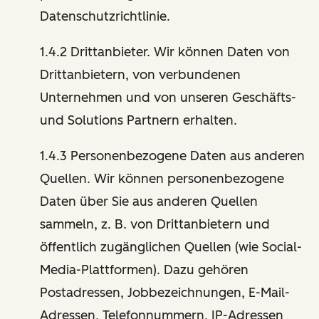
Datenschutzrichtlinie.
1.4.2 Drittanbieter. Wir können Daten von
Drittanbietern, von verbundenen
Unternehmen und von unseren Geschäfts-
und Solutions Partnern erhalten.
1.4.3 Personenbezogene Daten aus anderen
Quellen. Wir können personenbezogene
Daten über Sie aus anderen Quellen
sammeln, z. B. von Drittanbietern und
öffentlich zugänglichen Quellen (wie Social-
Media-Plattformen). Dazu gehören
Postadressen, Jobbezeichnungen, E-Mail-
Adressen, Telefonnummern, IP-Adressen