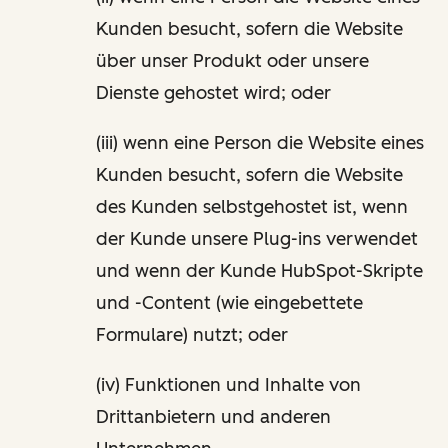
Kunden besucht, sofern die Website
über unser Produkt oder unsere
Dienste gehostet wird; oder
(iii) wenn eine Person die Website eines
Kunden besucht, sofern die Website
des Kunden selbstgehostet ist, wenn
der Kunde unsere Plug-ins verwendet
und wenn der Kunde HubSpot-Skripte
und -Content (wie eingebettete
Formulare) nutzt; oder
(iv) Funktionen und Inhalte von
Drittanbietern und anderen