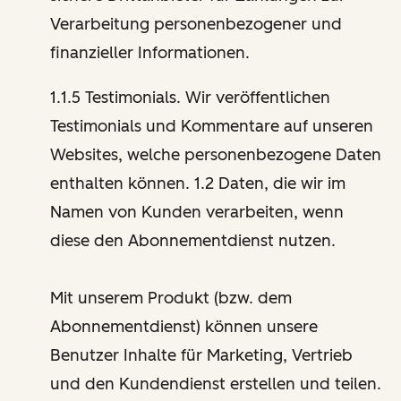
Verarbeitung personenbezogener und
finanzieller Informationen.
1.1.5 Testimonials. Wir veröffentlichen
Testimonials und Kommentare auf unseren
Websites, welche personenbezogene Daten
enthalten können. 1.2 Daten, die wir im
Namen von Kunden verarbeiten, wenn
diese den Abonnementdienst nutzen.
Mit unserem Produkt (bzw. dem
Abonnementdienst) können unsere
Benutzer Inhalte für Marketing, Vertrieb
und den Kundendienst erstellen und teilen.