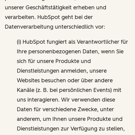
unserer Geschäftstätigkeit erheben und
verarbeiten. HubSpot geht bei der
Datenverarbeitung unterschiedlich vor:
(i) HubSpot fungiert als Verantwortlicher für
Ihre personenbezogenen Daten, wenn Sie
sich für unsere Produkte und
Dienstleistungen anmelden, unsere
Websites besuchen oder über andere
Kanäle (z. B. bei persönlichen Events) mit
uns interagieren. Wir verwenden diese
Daten für verschiedene Zwecke, unter
anderem, um Ihnen unsere Produkte und
Dienstleistungen zur Verfügung zu stellen,