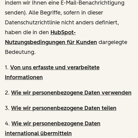
indem wir Ihnen eine E-Mail-Benachrichtigung
senden). Alle Begriffe, sofern in dieser
Datenschutzrichtlinie nicht anders definiert,
haben die in den
HubSpot-
Nutzungsbedingungen für Kunden
dargelegte
Bedeutung.
1.
Von uns erfasste und verarbeitete
Informationen
2.
Wie wir personenbezogene Daten verwenden
3.
Wie wir personenbezogene Daten teilen
4.
Wie wir personenbezogene Daten
international übermitteln