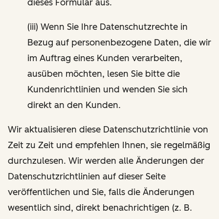
dieses Formular aus.
(iii) Wenn Sie Ihre Datenschutzrechte in
Bezug auf personenbezogene Daten, die wir
im Auftrag eines Kunden verarbeiten,
ausüben möchten, lesen Sie bitte die
Kundenrichtlinien und wenden Sie sich
direkt an den Kunden.
Wir aktualisieren diese Datenschutzrichtlinie von
Zeit zu Zeit und empfehlen Ihnen, sie regelmäßig
durchzulesen. Wir werden alle Änderungen der
Datenschutzrichtlinien auf dieser Seite
veröffentlichen und Sie, falls die Änderungen
wesentlich sind, direkt benachrichtigen (z. B.