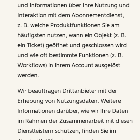
und Informationen über Ihre Nutzung und
Interaktion mit dem Abonnementdienst,
z. B. welche Produktfunktionen Sie am
häufigsten nutzen, wann ein Objekt (z. B.
ein Ticket) geöffnet und geschlossen wird
und wie oft bestimmte Funktionen (z. B.
Workflows) in Ihrem Account ausgelöst
werden.
Wir beauftragen Drittanbieter mit der
Erhebung von Nutzungsdaten. Weitere
Informationen darüber, wie wir Ihre Daten
im Rahmen der Zusammenarbeit mit diesen
Dienstleistern schützen, finden Sie im