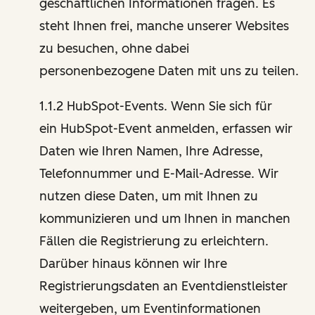
geschäftlichen Informationen fragen. Es
steht Ihnen frei, manche unserer Websites
zu besuchen, ohne dabei
personenbezogene Daten mit uns zu teilen.
1.1.2 HubSpot-Events. Wenn Sie sich für
ein HubSpot-Event anmelden, erfassen wir
Daten wie Ihren Namen, Ihre Adresse,
Telefonnummer und E-Mail-Adresse. Wir
nutzen diese Daten, um mit Ihnen zu
kommunizieren und um Ihnen in manchen
Fällen die Registrierung zu erleichtern.
Darüber hinaus können wir Ihre
Registrierungsdaten an Eventdienstleister
weitergeben, um Eventinformationen