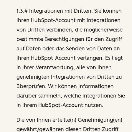
1.3.4 Integrationen mit Dritten. Sie können
Ihren HubSpot-Account mit Integrationen
von Dritten verbinden, die möglicherweise
bestimmte Berechtigungen für den Zugriff
auf Daten oder das Senden von Daten an
Ihren HubSpot-Account verlangen. Es liegt
in Ihrer Verantwortung, alle von Ihnen
genehmigten Integrationen von Dritten zu
überprüfen. Wir können Informationen
darüber sammeln, welche Integrationen Sie
in Ihrem HubSpot-Account nutzen.
Die von Ihnen erteilte(n) Genehmigung(en)
gewährt/gewähren diesen Dritten Zugriff