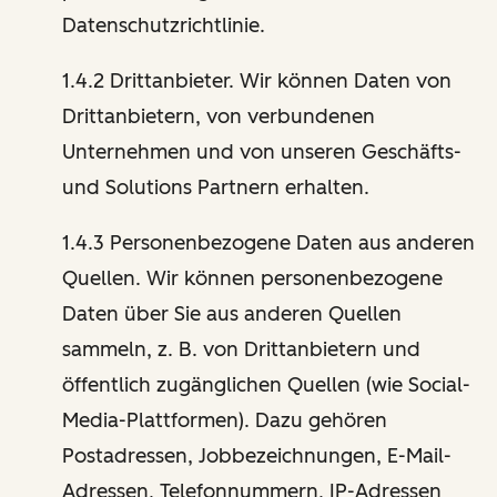
Datenschutzrichtlinie.
1.4.2 Drittanbieter. Wir können Daten von
Drittanbietern, von verbundenen
Unternehmen und von unseren Geschäfts-
und Solutions Partnern erhalten.
1.4.3 Personenbezogene Daten aus anderen
Quellen. Wir können personenbezogene
Daten über Sie aus anderen Quellen
sammeln, z. B. von Drittanbietern und
öffentlich zugänglichen Quellen (wie Social-
Media-Plattformen). Dazu gehören
Postadressen, Jobbezeichnungen, E-Mail-
Adressen, Telefonnummern, IP-Adressen