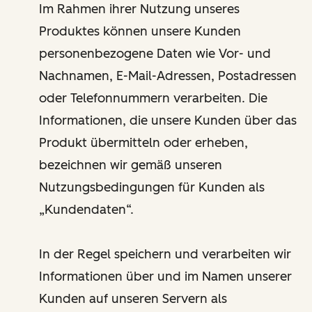
Im Rahmen ihrer Nutzung unseres
Produktes können unsere Kunden
personenbezogene Daten wie Vor- und
Nachnamen, E-Mail-Adressen, Postadressen
oder Telefonnummern verarbeiten. Die
Informationen, die unsere Kunden über das
Produkt übermitteln oder erheben,
bezeichnen wir gemäß unseren
Nutzungsbedingungen für Kunden als
„Kundendaten“.
In der Regel speichern und verarbeiten wir
Informationen über und im Namen unserer
Kunden auf unseren Servern als