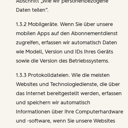
Abschnitt „Wie wir personenbezogene
Daten teilen“.
1.3.2 Mobilgeräte. Wenn Sie über unsere
mobilen Apps auf den Abonnementdienst
zugreifen, erfassen wir automatisch Daten
wie Modell, Version und IDs Ihres Geräts
sowie die Version des Betriebssystems.
1.3.3 Protokolldateien. Wie die meisten
Websites und Technologiedienste, die über
das Internet bereitgestellt werden, erfassen
und speichern wir automatisch
Informationen über Ihre Computerhardware
und -software, wenn Sie unsere Websites