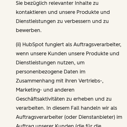
Sie bezüglich relevanter Inhalte zu
kontaktieren und unsere Produkte und
Dienstleistungen zu verbessern und zu
bewerben.
(ii) HubSpot fungiert als Auftragsverarbeiter,
wenn unsere Kunden unsere Produkte und
Dienstleistungen nutzen, um
personenbezogene Daten im
Zusammenhang mit ihren Vertriebs-,
Marketing- und anderen
Geschäftsaktivitäten zu erheben und zu
verarbeiten. In diesem Fall handeln wir als
Auftragsverarbeiter (oder Dienstanbieter) im
Auftrag unserer Kunden (die für die