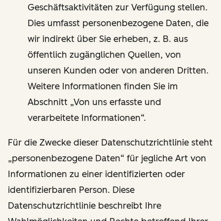
Geschäftsaktivitäten zur Verfügung stellen.
Dies umfasst personenbezogene Daten, die
wir indirekt über Sie erheben, z. B. aus
öffentlich zugänglichen Quellen, von
unseren Kunden oder von anderen Dritten.
Weitere Informationen finden Sie im
Abschnitt „Von uns erfasste und
verarbeitete Informationen“.
Für die Zwecke dieser Datenschutzrichtlinie steht
„personenbezogene Daten“ für jegliche Art von
Informationen zu einer identifizierten oder
identifizierbaren Person. Diese
Datenschutzrichtlinie beschreibt Ihre