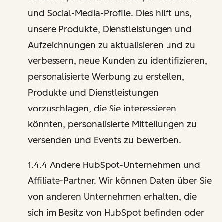
und Social-Media-Profile. Dies hilft uns,
unsere Produkte, Dienstleistungen und
Aufzeichnungen zu aktualisieren und zu
verbessern, neue Kunden zu identifizieren,
personalisierte Werbung zu erstellen,
Produkte und Dienstleistungen
vorzuschlagen, die Sie interessieren
könnten, personalisierte Mitteilungen zu
versenden und Events zu bewerben.
1.4.4 Andere HubSpot-Unternehmen und
Affiliate-Partner. Wir können Daten über Sie
von anderen Unternehmen erhalten, die
sich im Besitz von HubSpot befinden oder