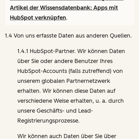
Artikel der Wissensdatenbank:
Apps mit
HubSpot verknüpfen
.
1.4 Von uns erfasste Daten aus anderen Quellen.
1.4.1 HubSpot-Partner. Wir können Daten
über Sie oder andere Benutzer Ihres
HubSpot-Accounts (falls zutreffend) von
unserem globalen Partnernetzwerk
erhalten. Wir können diese Daten auf
verschiedene Weise erhalten, u. a. durch
unsere Geschäfts- und Lead-
Registrierungsprozesse.
Wir können auch Daten über Sie über