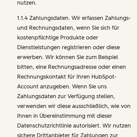
nutzen.
1.1.4 Zahlungsdaten. Wir erfassen Zahlungs-
und Rechnungsdaten, wenn Sie sich für
kostenpflichtige Produkte oder
Dienstleistungen registrieren oder diese
erwerben. Wir können Sie zum Beispiel
bitten, eine Rechnungsadresse oder einen
Rechnungskontakt für Ihren HubSpot-
Account anzugeben. Wenn Sie uns
Zahlungsdaten zur Verfügung stellen,
verwenden wir diese ausschließlich, wie von
Ihnen in Übereinstimmung mit dieser
Datenschutzrichtlinie autorisiert. Wir nutzen
sichere Drittanbieter für Zahlungen zur