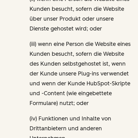
Kunden besucht, sofern die Website
über unser Produkt oder unsere
Dienste gehostet wird; oder
(iii) wenn eine Person die Website eines
Kunden besucht, sofern die Website
des Kunden selbstgehostet ist, wenn
der Kunde unsere Plug-ins verwendet
und wenn der Kunde HubSpot-Skripte
und -Content (wie eingebettete
Formulare) nutzt; oder
(iv) Funktionen und Inhalte von
Drittanbietern und anderen