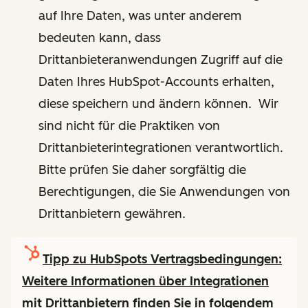
auf Ihre Daten, was unter anderem
bedeuten kann, dass
Drittanbieteranwendungen Zugriff auf die
Daten Ihres HubSpot-Accounts erhalten,
diese speichern und ändern können. Wir
sind nicht für die Praktiken von
Drittanbieterintegrationen verantwortlich.
Bitte prüfen Sie daher sorgfältig die
Berechtigungen, die Sie Anwendungen von
Drittanbietern gewähren.
Tipp zu HubSpots Vertragsbedingungen:
Weitere Informationen über Integrationen
mit Drittanbietern finden Sie in folgendem