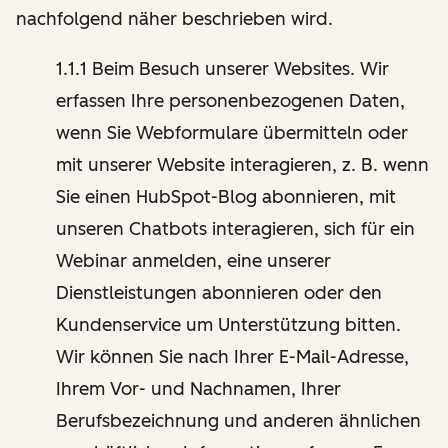
nachfolgend näher beschrieben wird.
1.1.1 Beim Besuch unserer Websites. Wir
erfassen Ihre personenbezogenen Daten,
wenn Sie Webformulare übermitteln oder
mit unserer Website interagieren, z. B. wenn
Sie einen HubSpot-Blog abonnieren, mit
unseren Chatbots interagieren, sich für ein
Webinar anmelden, eine unserer
Dienstleistungen abonnieren oder den
Kundenservice um Unterstützung bitten.
Wir können Sie nach Ihrer E-Mail-Adresse,
Ihrem Vor- und Nachnamen, Ihrer
Berufsbezeichnung und anderen ähnlichen