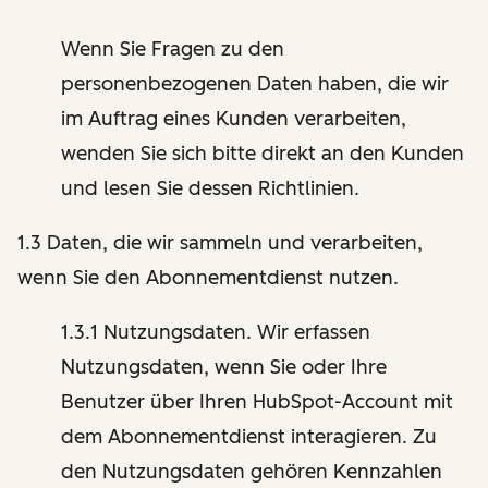
Wenn Sie Fragen zu den
personenbezogenen Daten haben, die wir
im Auftrag eines Kunden verarbeiten,
wenden Sie sich bitte direkt an den Kunden
und lesen Sie dessen Richtlinien.
1.3 Daten, die wir sammeln und verarbeiten,
wenn Sie den Abonnementdienst nutzen.
1.3.1 Nutzungsdaten. Wir erfassen
Nutzungsdaten, wenn Sie oder Ihre
Benutzer über Ihren HubSpot-Account mit
dem Abonnementdienst interagieren. Zu
den Nutzungsdaten gehören Kennzahlen