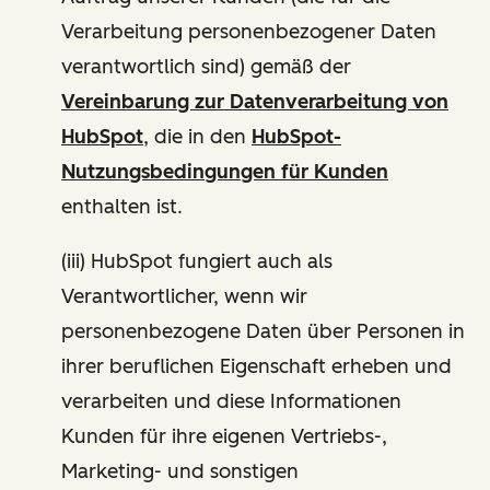
Verarbeitung personenbezogener Daten
verantwortlich sind) gemäß der
Vereinbarung zur Datenverarbeitung von
HubSpot
, die in den
HubSpot-
Nutzungsbedingungen für Kunden
enthalten ist.
(iii) HubSpot fungiert auch als
Verantwortlicher, wenn wir
personenbezogene Daten über Personen in
ihrer beruflichen Eigenschaft erheben und
verarbeiten und diese Informationen
Kunden für ihre eigenen Vertriebs-,
Marketing- und sonstigen