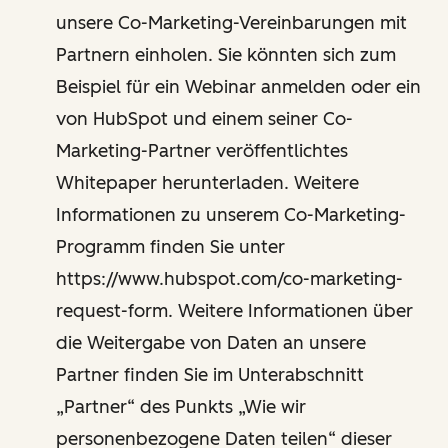
unsere Co-Marketing-Vereinbarungen mit
Partnern einholen. Sie könnten sich zum
Beispiel für ein Webinar anmelden oder ein
von HubSpot und einem seiner Co-
Marketing-Partner veröffentlichtes
Whitepaper herunterladen. Weitere
Informationen zu unserem Co-Marketing-
Programm finden Sie unter
https://www.hubspot.com/co-marketing-
request-form. Weitere Informationen über
die Weitergabe von Daten an unsere
Partner finden Sie im Unterabschnitt
„Partner“ des Punkts „Wie wir
personenbezogene Daten teilen“ dieser