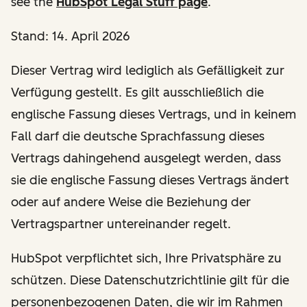
see the
HubSpot Legal Stuff page
.
Stand: 14. April 2026
Dieser Vertrag wird lediglich als Gefälligkeit zur
Verfügung gestellt. Es gilt ausschließlich die
englische Fassung dieses Vertrags, und in keinem
Fall darf die deutsche Sprachfassung dieses
Vertrags dahingehend ausgelegt werden, dass
sie die englische Fassung dieses Vertrags ändert
oder auf andere Weise die Beziehung der
Vertragspartner untereinander regelt.
HubSpot verpflichtet sich, Ihre Privatsphäre zu
schützen. Diese Datenschutzrichtlinie gilt für die
personenbezogenen Daten, die wir im Rahmen