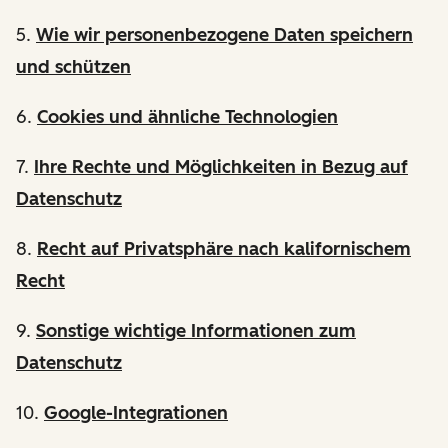
5.
Wie wir personenbezogene Daten speichern
und schützen
6.
Cookies und ähnliche Technologien
7.
Ihre Rechte und Möglichkeiten in Bezug auf
Datenschutz
8.
Recht auf Privatsphäre nach kalifornischem
Recht
9.
Sonstige wichtige Informationen zum
Datenschutz
10.
Google-Integrationen