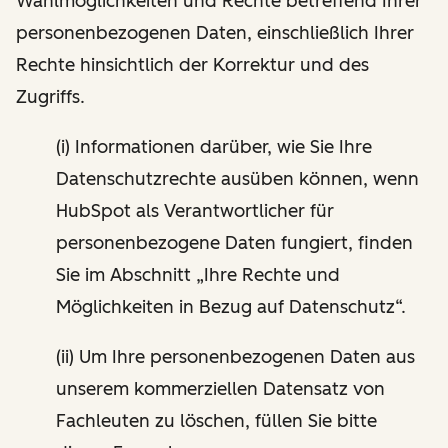
Wahlmöglichkeiten und Rechte betreffend Ihrer
personenbezogenen Daten, einschließlich Ihrer
Rechte hinsichtlich der Korrektur und des
Zugriffs.
(i) Informationen darüber, wie Sie Ihre
Datenschutzrechte ausüben können, wenn
HubSpot als Verantwortlicher für
personenbezogene Daten fungiert, finden
Sie im Abschnitt „Ihre Rechte und
Möglichkeiten in Bezug auf Datenschutz“.
(ii) Um Ihre personenbezogenen Daten aus
unserem kommerziellen Datensatz von
Fachleuten zu löschen, füllen Sie bitte