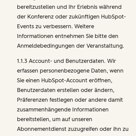
bereitzustellen und Ihr Erlebnis während
der Konferenz oder zukünftigen HubSpot-
Events zu verbessern. Weitere
Informationen entnehmen Sie bitte den
Anmeldebedingungen der Veranstaltung.
1.1.3 Account- und Benutzerdaten. Wir
erfassen personenbezogene Daten, wenn
Sie einen HubSpot-Account eröffnen,
Benutzerdaten erstellen oder ändern,
Präferenzen festlegen oder andere damit
zusammenhängende Informationen
bereitstellen, um auf unseren
Abonnementdienst zuzugreifen oder ihn zu