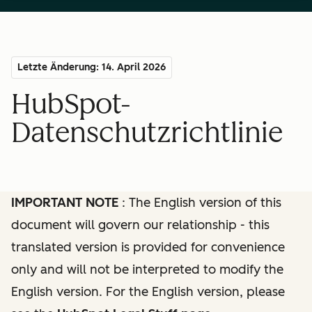
Letzte Änderung: 14. April 2026
HubSpot-
Datenschutzrichtlinie
IMPORTANT NOTE
: The English version of this
document will govern our relationship - this
translated version is provided for convenience
only and will not be interpreted to modify the
English version. For the English version, please