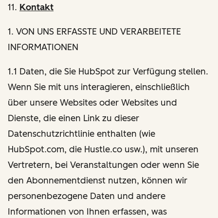
11.
Kontakt
1
. VON UNS ERFASSTE UND VERARBEITETE
INFORMATIONEN
1.1 Daten, die Sie HubSpot zur Verfügung stellen.
Wenn Sie mit uns interagieren, einschließlich
über unsere Websites oder Websites und
Dienste, die einen Link zu dieser
Datenschutzrichtlinie enthalten (wie
HubSpot.com, die Hustle.co usw.), mit unseren
Vertretern, bei Veranstaltungen oder wenn Sie
den Abonnementdienst nutzen, können wir
personenbezogene Daten und andere
Informationen von Ihnen erfassen, was