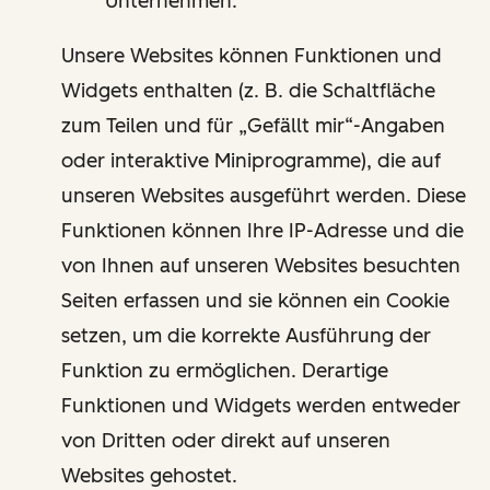
Unternehmen.
Unsere Websites können Funktionen und
Widgets enthalten (z. B. die Schaltfläche
zum Teilen und für „Gefällt mir“-Angaben
oder interaktive Miniprogramme), die auf
unseren Websites ausgeführt werden. Diese
Funktionen können Ihre IP-Adresse und die
von Ihnen auf unseren Websites besuchten
Seiten erfassen und sie können ein Cookie
setzen, um die korrekte Ausführung der
Funktion zu ermöglichen. Derartige
Funktionen und Widgets werden entweder
von Dritten oder direkt auf unseren
Websites gehostet.