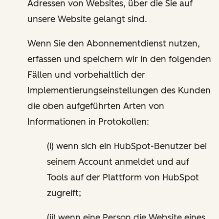
Adressen von Websites, über die Sie auf
unsere Website gelangt sind.
Wenn Sie den Abonnementdienst nutzen,
erfassen und speichern wir in den folgenden
Fällen und vorbehaltlich der
Implementierungseinstellungen des Kunden
die oben aufgeführten Arten von
Informationen in Protokollen:
(i) wenn sich ein HubSpot-Benutzer bei
seinem Account anmeldet und auf
Tools auf der Plattform von HubSpot
zugreift;
(ii) wenn eine Person die Website eines