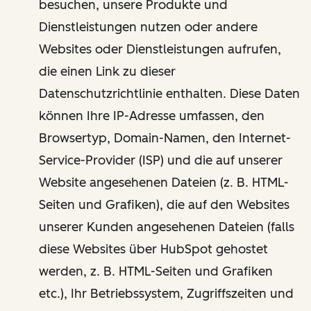
besuchen, unsere Produkte und
Dienstleistungen nutzen oder andere
Websites oder Dienstleistungen aufrufen,
die einen Link zu dieser
Datenschutzrichtlinie enthalten. Diese Daten
können Ihre IP-Adresse umfassen, den
Browsertyp, Domain-Namen, den Internet-
Service-Provider (ISP) und die auf unserer
Website angesehenen Dateien (z. B. HTML-
Seiten und Grafiken), die auf den Websites
unserer Kunden angesehenen Dateien (falls
diese Websites über HubSpot gehostet
werden, z. B. HTML-Seiten und Grafiken
etc.), Ihr Betriebssystem, Zugriffszeiten und