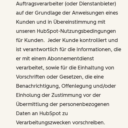
Auftragsverarbeiter (oder Dienstanbieter)
auf der Grundlage der Anweisungen eines
Kunden und in Übereinstimmung mit
unseren HubSpot-Nutzungsbedingungen
für Kunden. Jeder Kunde kontrolliert und
ist verantwortlich für die Informationen, die
er mit einem Abonnementdienst
verarbeitet, sowie für die Einhaltung von
Vorschriften oder Gesetzen, die eine
Benachrichtigung, Offenlegung und/oder
Einholung der Zustimmung vor der
Übermittlung der personenbezogenen
Daten an HubSpot zu
Verarbeitungszwecken vorschreiben.