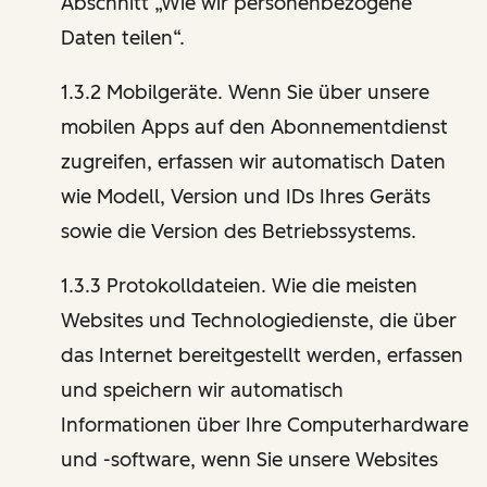
Abschnitt „Wie wir personenbezogene
Daten teilen“.
1.3.2 Mobilgeräte. Wenn Sie über unsere
mobilen Apps auf den Abonnementdienst
zugreifen, erfassen wir automatisch Daten
wie Modell, Version und IDs Ihres Geräts
sowie die Version des Betriebssystems.
1.3.3 Protokolldateien. Wie die meisten
Websites und Technologiedienste, die über
das Internet bereitgestellt werden, erfassen
und speichern wir automatisch
Informationen über Ihre Computerhardware
und -software, wenn Sie unsere Websites