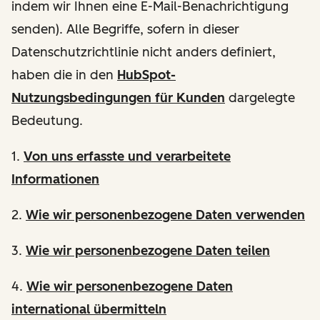
indem wir Ihnen eine E-Mail-Benachrichtigung
senden). Alle Begriffe, sofern in dieser
Datenschutzrichtlinie nicht anders definiert,
haben die in den
HubSpot-
Nutzungsbedingungen für Kunden
dargelegte
Bedeutung.
1.
Von uns erfasste und verarbeitete
Informationen
2.
Wie wir personenbezogene Daten verwenden
3.
Wie wir personenbezogene Daten teilen
4.
Wie wir personenbezogene Daten
international übermitteln