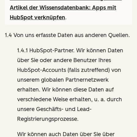
Artikel der Wissensdatenbank:
Apps mit
HubSpot verknüpfen
.
1.4 Von uns erfasste Daten aus anderen Quellen.
1.4.1 HubSpot-Partner. Wir können Daten
über Sie oder andere Benutzer Ihres
HubSpot-Accounts (falls zutreffend) von
unserem globalen Partnernetzwerk
erhalten. Wir können diese Daten auf
verschiedene Weise erhalten, u. a. durch
unsere Geschäfts- und Lead-
Registrierungsprozesse.
Wir können auch Daten über Sie über