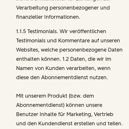
Verarbeitung personenbezogener und
finanzieller Informationen.
1.1.5 Testimonials. Wir veröffentlichen
Testimonials und Kommentare auf unseren
Websites, welche personenbezogene Daten
enthalten können. 1.2 Daten, die wir im
Namen von Kunden verarbeiten, wenn
diese den Abonnementdienst nutzen.
Mit unserem Produkt (bzw. dem
Abonnementdienst) können unsere
Benutzer Inhalte für Marketing, Vertrieb
und den Kundendienst erstellen und teilen.