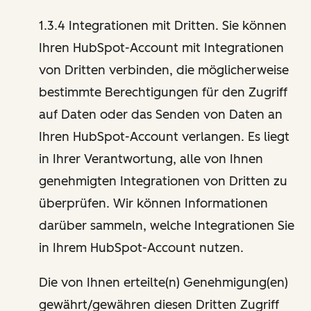
1.3.4 Integrationen mit Dritten. Sie können
Ihren HubSpot-Account mit Integrationen
von Dritten verbinden, die möglicherweise
bestimmte Berechtigungen für den Zugriff
auf Daten oder das Senden von Daten an
Ihren HubSpot-Account verlangen. Es liegt
in Ihrer Verantwortung, alle von Ihnen
genehmigten Integrationen von Dritten zu
überprüfen. Wir können Informationen
darüber sammeln, welche Integrationen Sie
in Ihrem HubSpot-Account nutzen.
Die von Ihnen erteilte(n) Genehmigung(en)
gewährt/gewähren diesen Dritten Zugriff