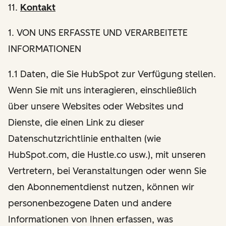
11.
Kontakt
1
. VON UNS ERFASSTE UND VERARBEITETE
INFORMATIONEN
1.1 Daten, die Sie HubSpot zur Verfügung stellen.
Wenn Sie mit uns interagieren, einschließlich
über unsere Websites oder Websites und
Dienste, die einen Link zu dieser
Datenschutzrichtlinie enthalten (wie
HubSpot.com, die Hustle.co usw.), mit unseren
Vertretern, bei Veranstaltungen oder wenn Sie
den Abonnementdienst nutzen, können wir
personenbezogene Daten und andere
Informationen von Ihnen erfassen, was