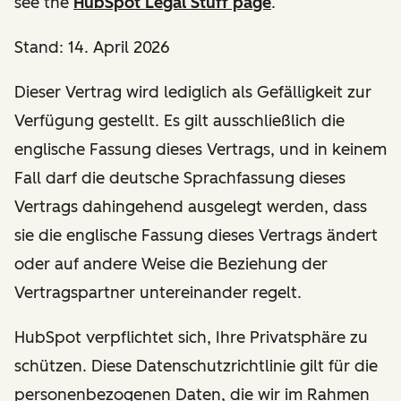
see the
HubSpot Legal Stuff page
.
Stand: 14. April 2026
Dieser Vertrag wird lediglich als Gefälligkeit zur
Verfügung gestellt. Es gilt ausschließlich die
englische Fassung dieses Vertrags, und in keinem
Fall darf die deutsche Sprachfassung dieses
Vertrags dahingehend ausgelegt werden, dass
sie die englische Fassung dieses Vertrags ändert
oder auf andere Weise die Beziehung der
Vertragspartner untereinander regelt.
HubSpot verpflichtet sich, Ihre Privatsphäre zu
schützen. Diese Datenschutzrichtlinie gilt für die
personenbezogenen Daten, die wir im Rahmen