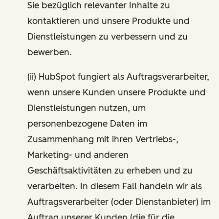
Sie bezüglich relevanter Inhalte zu
kontaktieren und unsere Produkte und
Dienstleistungen zu verbessern und zu
bewerben.
(ii) HubSpot fungiert als Auftragsverarbeiter,
wenn unsere Kunden unsere Produkte und
Dienstleistungen nutzen, um
personenbezogene Daten im
Zusammenhang mit ihren Vertriebs-,
Marketing- und anderen
Geschäftsaktivitäten zu erheben und zu
verarbeiten. In diesem Fall handeln wir als
Auftragsverarbeiter (oder Dienstanbieter) im
Auftrag unserer Kunden (die für die