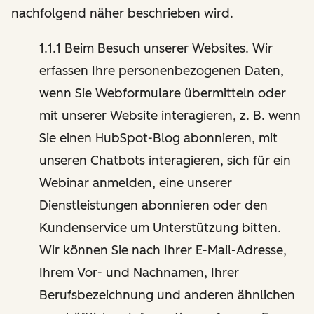
nachfolgend näher beschrieben wird.
1.1.1 Beim Besuch unserer Websites. Wir
erfassen Ihre personenbezogenen Daten,
wenn Sie Webformulare übermitteln oder
mit unserer Website interagieren, z. B. wenn
Sie einen HubSpot-Blog abonnieren, mit
unseren Chatbots interagieren, sich für ein
Webinar anmelden, eine unserer
Dienstleistungen abonnieren oder den
Kundenservice um Unterstützung bitten.
Wir können Sie nach Ihrer E-Mail-Adresse,
Ihrem Vor- und Nachnamen, Ihrer
Berufsbezeichnung und anderen ähnlichen