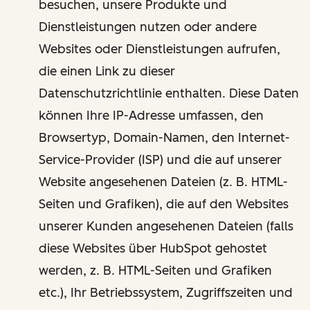
besuchen, unsere Produkte und
Dienstleistungen nutzen oder andere
Websites oder Dienstleistungen aufrufen,
die einen Link zu dieser
Datenschutzrichtlinie enthalten. Diese Daten
können Ihre IP-Adresse umfassen, den
Browsertyp, Domain-Namen, den Internet-
Service-Provider (ISP) und die auf unserer
Website angesehenen Dateien (z. B. HTML-
Seiten und Grafiken), die auf den Websites
unserer Kunden angesehenen Dateien (falls
diese Websites über HubSpot gehostet
werden, z. B. HTML-Seiten und Grafiken
etc.), Ihr Betriebssystem, Zugriffszeiten und