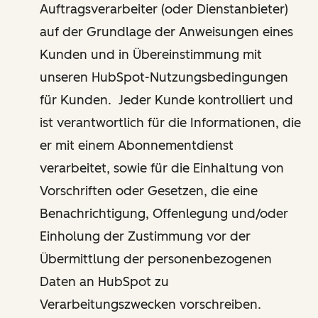
Auftragsverarbeiter (oder Dienstanbieter)
auf der Grundlage der Anweisungen eines
Kunden und in Übereinstimmung mit
unseren HubSpot-Nutzungsbedingungen
für Kunden. Jeder Kunde kontrolliert und
ist verantwortlich für die Informationen, die
er mit einem Abonnementdienst
verarbeitet, sowie für die Einhaltung von
Vorschriften oder Gesetzen, die eine
Benachrichtigung, Offenlegung und/oder
Einholung der Zustimmung vor der
Übermittlung der personenbezogenen
Daten an HubSpot zu
Verarbeitungszwecken vorschreiben.