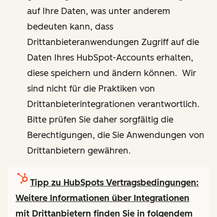
auf Ihre Daten, was unter anderem
bedeuten kann, dass
Drittanbieteranwendungen Zugriff auf die
Daten Ihres HubSpot-Accounts erhalten,
diese speichern und ändern können. Wir
sind nicht für die Praktiken von
Drittanbieterintegrationen verantwortlich.
Bitte prüfen Sie daher sorgfältig die
Berechtigungen, die Sie Anwendungen von
Drittanbietern gewähren.
Tipp zu HubSpots Vertragsbedingungen:
Weitere Informationen über Integrationen
mit Drittanbietern finden Sie in folgendem