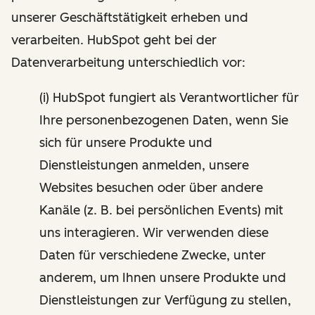
unserer Geschäftstätigkeit erheben und
verarbeiten. HubSpot geht bei der
Datenverarbeitung unterschiedlich vor:
(i) HubSpot fungiert als Verantwortlicher für
Ihre personenbezogenen Daten, wenn Sie
sich für unsere Produkte und
Dienstleistungen anmelden, unsere
Websites besuchen oder über andere
Kanäle (z. B. bei persönlichen Events) mit
uns interagieren. Wir verwenden diese
Daten für verschiedene Zwecke, unter
anderem, um Ihnen unsere Produkte und
Dienstleistungen zur Verfügung zu stellen,