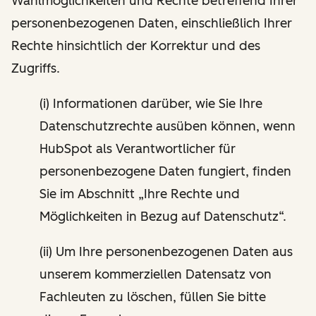
Wahlmöglichkeiten und Rechte betreffend Ihrer
personenbezogenen Daten, einschließlich Ihrer
Rechte hinsichtlich der Korrektur und des
Zugriffs.
(i) Informationen darüber, wie Sie Ihre
Datenschutzrechte ausüben können, wenn
HubSpot als Verantwortlicher für
personenbezogene Daten fungiert, finden
Sie im Abschnitt „Ihre Rechte und
Möglichkeiten in Bezug auf Datenschutz“.
(ii) Um Ihre personenbezogenen Daten aus
unserem kommerziellen Datensatz von
Fachleuten zu löschen, füllen Sie bitte