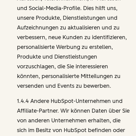
und Social-Media-Profile. Dies hilft uns,
unsere Produkte, Dienstleistungen und
Aufzeichnungen zu aktualisieren und zu
verbessern, neue Kunden zu identifizieren,
personalisierte Werbung zu erstellen,
Produkte und Dienstleistungen
vorzuschlagen, die Sie interessieren
könnten, personalisierte Mitteilungen zu
versenden und Events zu bewerben.
1.4.4 Andere HubSpot-Unternehmen und
Affiliate-Partner. Wir können Daten über Sie
von anderen Unternehmen erhalten, die
sich im Besitz von HubSpot befinden oder