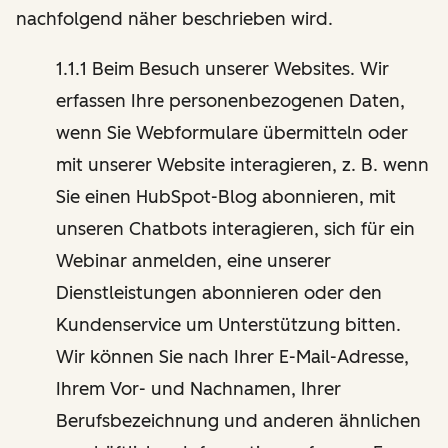
nachfolgend näher beschrieben wird.
1.1.1 Beim Besuch unserer Websites. Wir
erfassen Ihre personenbezogenen Daten,
wenn Sie Webformulare übermitteln oder
mit unserer Website interagieren, z. B. wenn
Sie einen HubSpot-Blog abonnieren, mit
unseren Chatbots interagieren, sich für ein
Webinar anmelden, eine unserer
Dienstleistungen abonnieren oder den
Kundenservice um Unterstützung bitten.
Wir können Sie nach Ihrer E-Mail-Adresse,
Ihrem Vor- und Nachnamen, Ihrer
Berufsbezeichnung und anderen ähnlichen