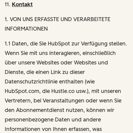
11.
Kontakt
1
. VON UNS ERFASSTE UND VERARBEITETE
INFORMATIONEN
1.1 Daten, die Sie HubSpot zur Verfügung stellen.
Wenn Sie mit uns interagieren, einschließlich
über unsere Websites oder Websites und
Dienste, die einen Link zu dieser
Datenschutzrichtlinie enthalten (wie
HubSpot.com, die Hustle.co usw.), mit unseren
Vertretern, bei Veranstaltungen oder wenn Sie
den Abonnementdienst nutzen, können wir
personenbezogene Daten und andere
Informationen von Ihnen erfassen, was