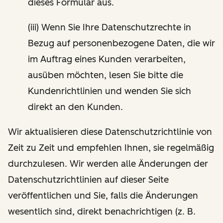
dieses Formular aus.
(iii) Wenn Sie Ihre Datenschutzrechte in
Bezug auf personenbezogene Daten, die wir
im Auftrag eines Kunden verarbeiten,
ausüben möchten, lesen Sie bitte die
Kundenrichtlinien und wenden Sie sich
direkt an den Kunden.
Wir aktualisieren diese Datenschutzrichtlinie von
Zeit zu Zeit und empfehlen Ihnen, sie regelmäßig
durchzulesen. Wir werden alle Änderungen der
Datenschutzrichtlinien auf dieser Seite
veröffentlichen und Sie, falls die Änderungen
wesentlich sind, direkt benachrichtigen (z. B.