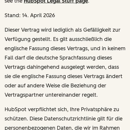
see the
HubSpot Legal Stuff page
.
Stand: 14. April 2026
Dieser Vertrag wird lediglich als Gefälligkeit zur
Verfügung gestellt. Es gilt ausschließlich die
englische Fassung dieses Vertrags, und in keinem
Fall darf die deutsche Sprachfassung dieses
Vertrags dahingehend ausgelegt werden, dass
sie die englische Fassung dieses Vertrags ändert
oder auf andere Weise die Beziehung der
Vertragspartner untereinander regelt.
HubSpot verpflichtet sich, Ihre Privatsphäre zu
schützen. Diese Datenschutzrichtlinie gilt für die
personenbezogenen Daten, die wir im Rahmen