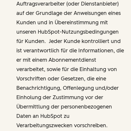
Auftragsverarbeiter (oder Dienstanbieter)
auf der Grundlage der Anweisungen eines
Kunden und in Übereinstimmung mit
unseren HubSpot-Nutzungsbedingungen
für Kunden. Jeder Kunde kontrolliert und
ist verantwortlich für die Informationen, die
er mit einem Abonnementdienst
verarbeitet, sowie für die Einhaltung von
Vorschriften oder Gesetzen, die eine
Benachrichtigung, Offenlegung und/oder
Einholung der Zustimmung vor der
Übermittlung der personenbezogenen
Daten an HubSpot zu
Verarbeitungszwecken vorschreiben.