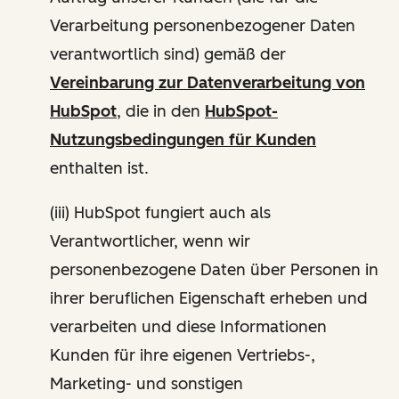
Verarbeitung personenbezogener Daten
verantwortlich sind) gemäß der
Vereinbarung zur Datenverarbeitung von
HubSpot
, die in den
HubSpot-
Nutzungsbedingungen für Kunden
enthalten ist.
(iii) HubSpot fungiert auch als
Verantwortlicher, wenn wir
personenbezogene Daten über Personen in
ihrer beruflichen Eigenschaft erheben und
verarbeiten und diese Informationen
Kunden für ihre eigenen Vertriebs-,
Marketing- und sonstigen