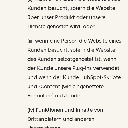
Kunden besucht, sofern die Website
über unser Produkt oder unsere
Dienste gehostet wird; oder
(iii) wenn eine Person die Website eines
Kunden besucht, sofern die Website
des Kunden selbstgehostet ist, wenn
der Kunde unsere Plug-ins verwendet
und wenn der Kunde HubSpot-Skripte
und -Content (wie eingebettete
Formulare) nutzt; oder
(iv) Funktionen und Inhalte von
Drittanbietern und anderen