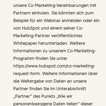
unsere Co-Marketing-Vereinbarungen mit
Partnern einholen. Sie könnten sich zum
Beispiel für ein Webinar anmelden oder ein
von HubSpot und einem seiner Co-
Marketing-Partner veröffentlichtes
Whitepaper herunterladen. Weitere
Informationen zu unserem Co-Marketing-
Programm finden Sie unter
https://www.hubspot.com/co-marketing-
request-form. Weitere Informationen über
die Weitergabe von Daten an unsere
Partner finden Sie im Unterabschnitt
„Partner“ des Punkts „Wie wir
personenbezogene Daten teilen“ dieser