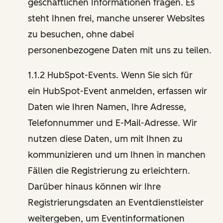
geschäftlichen Informationen fragen. Es
steht Ihnen frei, manche unserer Websites
zu besuchen, ohne dabei
personenbezogene Daten mit uns zu teilen.
1.1.2 HubSpot-Events. Wenn Sie sich für
ein HubSpot-Event anmelden, erfassen wir
Daten wie Ihren Namen, Ihre Adresse,
Telefonnummer und E-Mail-Adresse. Wir
nutzen diese Daten, um mit Ihnen zu
kommunizieren und um Ihnen in manchen
Fällen die Registrierung zu erleichtern.
Darüber hinaus können wir Ihre
Registrierungsdaten an Eventdienstleister
weitergeben, um Eventinformationen