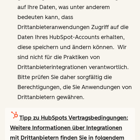
auf Ihre Daten, was unter anderem
bedeuten kann, dass
Drittanbieteranwendungen Zugriff auf die
Daten Ihres HubSpot-Accounts erhalten,
diese speichern und ändern können. Wir
sind nicht für die Praktiken von
Drittanbieterintegrationen verantwortlich.
Bitte prüfen Sie daher sorgfältig die
Berechtigungen, die Sie Anwendungen von
Drittanbietern gewähren.
Tipp zu HubSpots Vertragsbedingungen:
Weitere Informationen über Integrationen
mit Drittanbietern finden Sie in folgendem