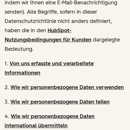
indem wir Ihnen eine E-Mail-Benachrichtigung
senden). Alle Begriffe, sofern in dieser
Datenschutzrichtlinie nicht anders definiert,
haben die in den
HubSpot-
Nutzungsbedingungen für Kunden
dargelegte
Bedeutung.
1.
Von uns erfasste und verarbeitete
Informationen
2.
Wie wir personenbezogene Daten verwenden
3.
Wie wir personenbezogene Daten teilen
4.
Wie wir personenbezogene Daten
international übermitteln