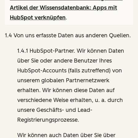
Artikel der Wissensdatenbank:
Apps mit
HubSpot verknüpfen
.
1.4 Von uns erfasste Daten aus anderen Quellen.
1.4.1 HubSpot-Partner. Wir können Daten
über Sie oder andere Benutzer Ihres
HubSpot-Accounts (falls zutreffend) von
unserem globalen Partnernetzwerk
erhalten. Wir können diese Daten auf
verschiedene Weise erhalten, u. a. durch
unsere Geschäfts- und Lead-
Registrierungsprozesse.
Wir können auch Daten über Sie über