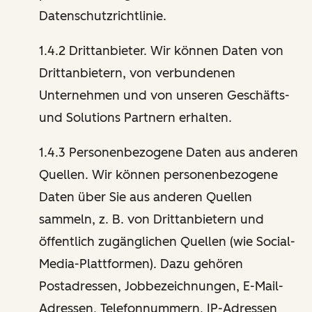
Datenschutzrichtlinie.
1.4.2 Drittanbieter. Wir können Daten von
Drittanbietern, von verbundenen
Unternehmen und von unseren Geschäfts-
und Solutions Partnern erhalten.
1.4.3 Personenbezogene Daten aus anderen
Quellen. Wir können personenbezogene
Daten über Sie aus anderen Quellen
sammeln, z. B. von Drittanbietern und
öffentlich zugänglichen Quellen (wie Social-
Media-Plattformen). Dazu gehören
Postadressen, Jobbezeichnungen, E-Mail-
Adressen, Telefonnummern, IP-Adressen