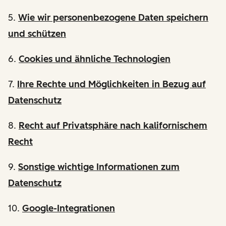
5.
Wie wir personenbezogene Daten speichern
und schützen
6.
Cookies und ähnliche Technologien
7.
Ihre Rechte und Möglichkeiten in Bezug auf
Datenschutz
8.
Recht auf Privatsphäre nach kalifornischem
Recht
9.
Sonstige wichtige Informationen zum
Datenschutz
10.
Google-Integrationen