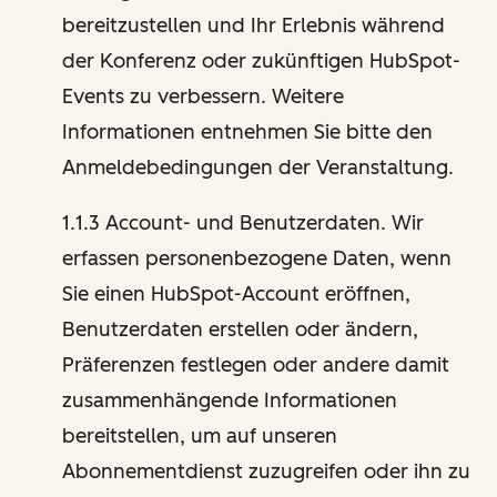
bereitzustellen und Ihr Erlebnis während
der Konferenz oder zukünftigen HubSpot-
Events zu verbessern. Weitere
Informationen entnehmen Sie bitte den
Anmeldebedingungen der Veranstaltung.
1.1.3 Account- und Benutzerdaten. Wir
erfassen personenbezogene Daten, wenn
Sie einen HubSpot-Account eröffnen,
Benutzerdaten erstellen oder ändern,
Präferenzen festlegen oder andere damit
zusammenhängende Informationen
bereitstellen, um auf unseren
Abonnementdienst zuzugreifen oder ihn zu