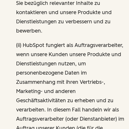
Sie bezüglich relevanter Inhalte zu
kontaktieren und unsere Produkte und
Dienstleistungen zu verbessern und zu
bewerben.
(ii) HubSpot fungiert als Auftragsverarbeiter,
wenn unsere Kunden unsere Produkte und
Dienstleistungen nutzen, um
personenbezogene Daten im
Zusammenhang mit ihren Vertriebs-,
Marketing- und anderen
Geschäftsaktivitäten zu erheben und zu
verarbeiten. In diesem Fall handeln wir als
Auftragsverarbeiter (oder Dienstanbieter) im
Auftrag unserer Kunden (die für die