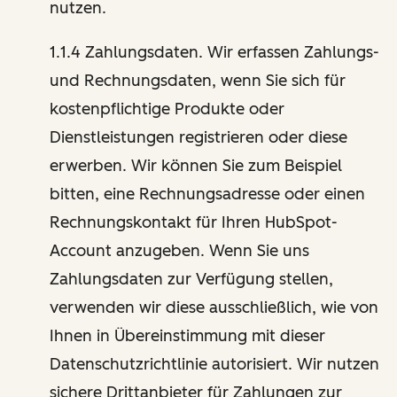
nutzen.
1.1.4 Zahlungsdaten. Wir erfassen Zahlungs-
und Rechnungsdaten, wenn Sie sich für
kostenpflichtige Produkte oder
Dienstleistungen registrieren oder diese
erwerben. Wir können Sie zum Beispiel
bitten, eine Rechnungsadresse oder einen
Rechnungskontakt für Ihren HubSpot-
Account anzugeben. Wenn Sie uns
Zahlungsdaten zur Verfügung stellen,
verwenden wir diese ausschließlich, wie von
Ihnen in Übereinstimmung mit dieser
Datenschutzrichtlinie autorisiert. Wir nutzen
sichere Drittanbieter für Zahlungen zur