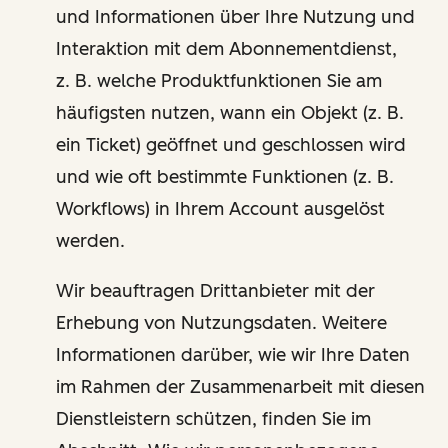
und Informationen über Ihre Nutzung und
Interaktion mit dem Abonnementdienst,
z. B. welche Produktfunktionen Sie am
häufigsten nutzen, wann ein Objekt (z. B.
ein Ticket) geöffnet und geschlossen wird
und wie oft bestimmte Funktionen (z. B.
Workflows) in Ihrem Account ausgelöst
werden.
Wir beauftragen Drittanbieter mit der
Erhebung von Nutzungsdaten. Weitere
Informationen darüber, wie wir Ihre Daten
im Rahmen der Zusammenarbeit mit diesen
Dienstleistern schützen, finden Sie im