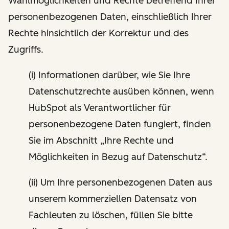
Wahlmöglichkeiten und Rechte betreffend Ihrer
personenbezogenen Daten, einschließlich Ihrer
Rechte hinsichtlich der Korrektur und des
Zugriffs.
(i) Informationen darüber, wie Sie Ihre
Datenschutzrechte ausüben können, wenn
HubSpot als Verantwortlicher für
personenbezogene Daten fungiert, finden
Sie im Abschnitt „Ihre Rechte und
Möglichkeiten in Bezug auf Datenschutz“.
(ii) Um Ihre personenbezogenen Daten aus
unserem kommerziellen Datensatz von
Fachleuten zu löschen, füllen Sie bitte