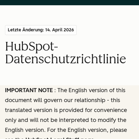
Letzte Änderung: 14. April 2026
HubSpot-
Datenschutzrichtlinie
IMPORTANT NOTE
: The English version of this
document will govern our relationship - this
translated version is provided for convenience
only and will not be interpreted to modify the
English version. For the English version, please