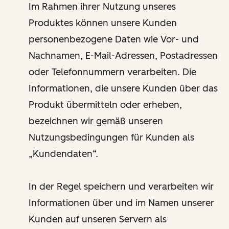
Im Rahmen ihrer Nutzung unseres
Produktes können unsere Kunden
personenbezogene Daten wie Vor- und
Nachnamen, E-Mail-Adressen, Postadressen
oder Telefonnummern verarbeiten. Die
Informationen, die unsere Kunden über das
Produkt übermitteln oder erheben,
bezeichnen wir gemäß unseren
Nutzungsbedingungen für Kunden als
„Kundendaten“.
In der Regel speichern und verarbeiten wir
Informationen über und im Namen unserer
Kunden auf unseren Servern als