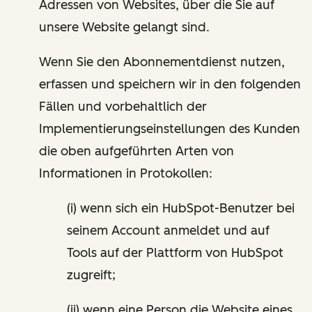
Adressen von Websites, über die Sie auf
unsere Website gelangt sind.
Wenn Sie den Abonnementdienst nutzen,
erfassen und speichern wir in den folgenden
Fällen und vorbehaltlich der
Implementierungseinstellungen des Kunden
die oben aufgeführten Arten von
Informationen in Protokollen:
(i) wenn sich ein HubSpot-Benutzer bei
seinem Account anmeldet und auf
Tools auf der Plattform von HubSpot
zugreift;
(ii) wenn eine Person die Website eines