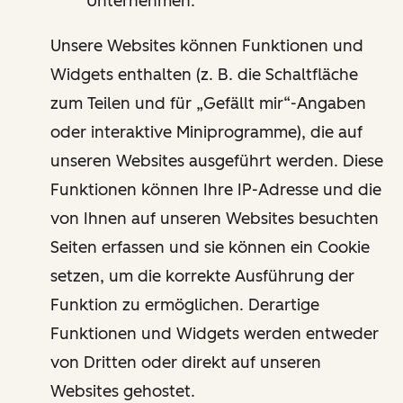
Unternehmen.
Unsere Websites können Funktionen und
Widgets enthalten (z. B. die Schaltfläche
zum Teilen und für „Gefällt mir“-Angaben
oder interaktive Miniprogramme), die auf
unseren Websites ausgeführt werden. Diese
Funktionen können Ihre IP-Adresse und die
von Ihnen auf unseren Websites besuchten
Seiten erfassen und sie können ein Cookie
setzen, um die korrekte Ausführung der
Funktion zu ermöglichen. Derartige
Funktionen und Widgets werden entweder
von Dritten oder direkt auf unseren
Websites gehostet.