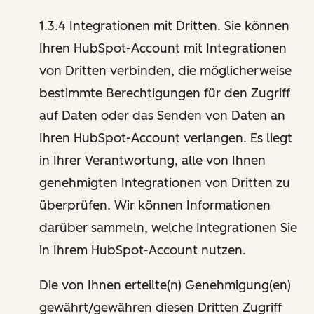
1.3.4 Integrationen mit Dritten. Sie können
Ihren HubSpot-Account mit Integrationen
von Dritten verbinden, die möglicherweise
bestimmte Berechtigungen für den Zugriff
auf Daten oder das Senden von Daten an
Ihren HubSpot-Account verlangen. Es liegt
in Ihrer Verantwortung, alle von Ihnen
genehmigten Integrationen von Dritten zu
überprüfen. Wir können Informationen
darüber sammeln, welche Integrationen Sie
in Ihrem HubSpot-Account nutzen.
Die von Ihnen erteilte(n) Genehmigung(en)
gewährt/gewähren diesen Dritten Zugriff