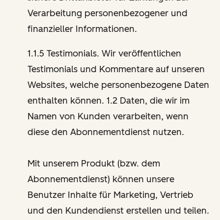
Verarbeitung personenbezogener und
finanzieller Informationen.
1.1.5 Testimonials. Wir veröffentlichen
Testimonials und Kommentare auf unseren
Websites, welche personenbezogene Daten
enthalten können. 1.2 Daten, die wir im
Namen von Kunden verarbeiten, wenn
diese den Abonnementdienst nutzen.
Mit unserem Produkt (bzw. dem
Abonnementdienst) können unsere
Benutzer Inhalte für Marketing, Vertrieb
und den Kundendienst erstellen und teilen.