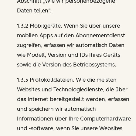
Abschnitt „Wie wir personenbezogene
Daten teilen“.
1.3.2 Mobilgeräte. Wenn Sie über unsere
mobilen Apps auf den Abonnementdienst
zugreifen, erfassen wir automatisch Daten
wie Modell, Version und IDs Ihres Geräts
sowie die Version des Betriebssystems.
1.3.3 Protokolldateien. Wie die meisten
Websites und Technologiedienste, die über
das Internet bereitgestellt werden, erfassen
und speichern wir automatisch
Informationen über Ihre Computerhardware
und -software, wenn Sie unsere Websites