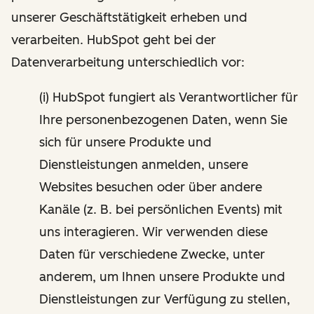
unserer Geschäftstätigkeit erheben und
verarbeiten. HubSpot geht bei der
Datenverarbeitung unterschiedlich vor:
(i) HubSpot fungiert als Verantwortlicher für
Ihre personenbezogenen Daten, wenn Sie
sich für unsere Produkte und
Dienstleistungen anmelden, unsere
Websites besuchen oder über andere
Kanäle (z. B. bei persönlichen Events) mit
uns interagieren. Wir verwenden diese
Daten für verschiedene Zwecke, unter
anderem, um Ihnen unsere Produkte und
Dienstleistungen zur Verfügung zu stellen,