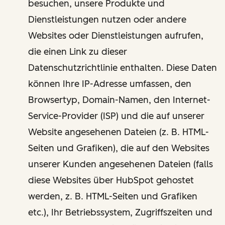
besuchen, unsere Produkte und
Dienstleistungen nutzen oder andere
Websites oder Dienstleistungen aufrufen,
die einen Link zu dieser
Datenschutzrichtlinie enthalten. Diese Daten
können Ihre IP-Adresse umfassen, den
Browsertyp, Domain-Namen, den Internet-
Service-Provider (ISP) und die auf unserer
Website angesehenen Dateien (z. B. HTML-
Seiten und Grafiken), die auf den Websites
unserer Kunden angesehenen Dateien (falls
diese Websites über HubSpot gehostet
werden, z. B. HTML-Seiten und Grafiken
etc.), Ihr Betriebssystem, Zugriffszeiten und