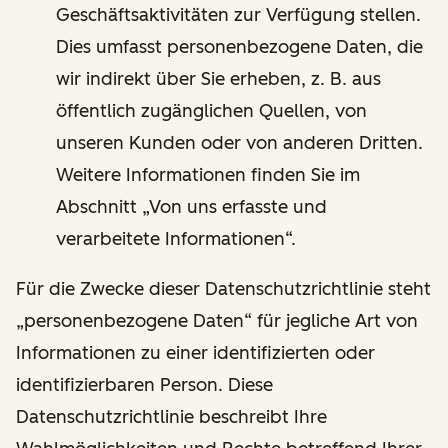
Geschäftsaktivitäten zur Verfügung stellen.
Dies umfasst personenbezogene Daten, die
wir indirekt über Sie erheben, z. B. aus
öffentlich zugänglichen Quellen, von
unseren Kunden oder von anderen Dritten.
Weitere Informationen finden Sie im
Abschnitt „Von uns erfasste und
verarbeitete Informationen“.
Für die Zwecke dieser Datenschutzrichtlinie steht
„personenbezogene Daten“ für jegliche Art von
Informationen zu einer identifizierten oder
identifizierbaren Person. Diese
Datenschutzrichtlinie beschreibt Ihre