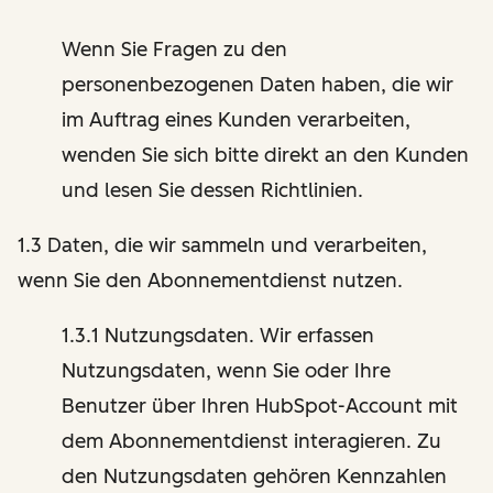
Wenn Sie Fragen zu den
personenbezogenen Daten haben, die wir
im Auftrag eines Kunden verarbeiten,
wenden Sie sich bitte direkt an den Kunden
und lesen Sie dessen Richtlinien.
1.3 Daten, die wir sammeln und verarbeiten,
wenn Sie den Abonnementdienst nutzen.
1.3.1 Nutzungsdaten. Wir erfassen
Nutzungsdaten, wenn Sie oder Ihre
Benutzer über Ihren HubSpot-Account mit
dem Abonnementdienst interagieren. Zu
den Nutzungsdaten gehören Kennzahlen