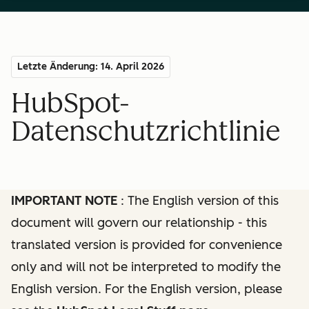
Letzte Änderung: 14. April 2026
HubSpot-
Datenschutzrichtlinie
IMPORTANT NOTE
: The English version of this
document will govern our relationship - this
translated version is provided for convenience
only and will not be interpreted to modify the
English version. For the English version, please