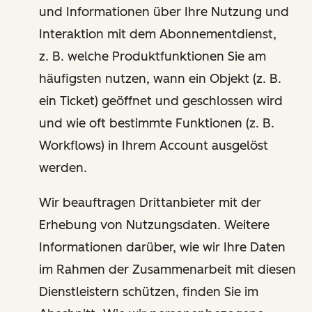
und Informationen über Ihre Nutzung und
Interaktion mit dem Abonnementdienst,
z. B. welche Produktfunktionen Sie am
häufigsten nutzen, wann ein Objekt (z. B.
ein Ticket) geöffnet und geschlossen wird
und wie oft bestimmte Funktionen (z. B.
Workflows) in Ihrem Account ausgelöst
werden.
Wir beauftragen Drittanbieter mit der
Erhebung von Nutzungsdaten. Weitere
Informationen darüber, wie wir Ihre Daten
im Rahmen der Zusammenarbeit mit diesen
Dienstleistern schützen, finden Sie im