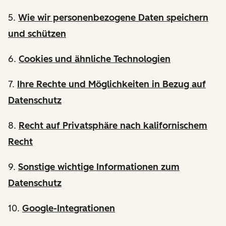
5.
Wie wir personenbezogene Daten speichern
und schützen
6.
Cookies und ähnliche Technologien
7.
Ihre Rechte und Möglichkeiten in Bezug auf
Datenschutz
8.
Recht auf Privatsphäre nach kalifornischem
Recht
9.
Sonstige wichtige Informationen zum
Datenschutz
10.
Google-Integrationen