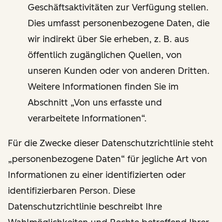
Geschäftsaktivitäten zur Verfügung stellen.
Dies umfasst personenbezogene Daten, die
wir indirekt über Sie erheben, z. B. aus
öffentlich zugänglichen Quellen, von
unseren Kunden oder von anderen Dritten.
Weitere Informationen finden Sie im
Abschnitt „Von uns erfasste und
verarbeitete Informationen“.
Für die Zwecke dieser Datenschutzrichtlinie steht
„personenbezogene Daten“ für jegliche Art von
Informationen zu einer identifizierten oder
identifizierbaren Person. Diese
Datenschutzrichtlinie beschreibt Ihre