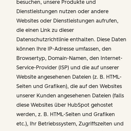
besuchen, unsere Produkte und
Dienstleistungen nutzen oder andere
Websites oder Dienstleistungen aufrufen,
die einen Link zu dieser
Datenschutzrichtlinie enthalten. Diese Daten
können Ihre IP-Adresse umfassen, den
Browsertyp, Domain-Namen, den Internet-
Service-Provider (ISP) und die auf unserer
Website angesehenen Dateien (z. B. HTML-
Seiten und Grafiken), die auf den Websites
unserer Kunden angesehenen Dateien (falls
diese Websites über HubSpot gehostet
werden, z. B. HTML-Seiten und Grafiken
etc.), Ihr Betriebssystem, Zugriffszeiten und