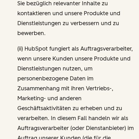
Sie bezüglich relevanter Inhalte zu
kontaktieren und unsere Produkte und
Dienstleistungen zu verbessern und zu
bewerben.
(ii) HubSpot fungiert als Auftragsverarbeiter,
wenn unsere Kunden unsere Produkte und
Dienstleistungen nutzen, um
personenbezogene Daten im
Zusammenhang mit ihren Vertriebs-,
Marketing- und anderen
Geschäftsaktivitäten zu erheben und zu
verarbeiten. In diesem Fall handeln wir als
Auftragsverarbeiter (oder Dienstanbieter) im
Auftrag unserer Kunden (die für die