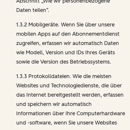
Abschnitt „Wie wir personenbezogene
Daten teilen“.
1.3.2 Mobilgeräte. Wenn Sie über unsere
mobilen Apps auf den Abonnementdienst
zugreifen, erfassen wir automatisch Daten
wie Modell, Version und IDs Ihres Geräts
sowie die Version des Betriebssystems.
1.3.3 Protokolldateien. Wie die meisten
Websites und Technologiedienste, die über
das Internet bereitgestellt werden, erfassen
und speichern wir automatisch
Informationen über Ihre Computerhardware
und -software, wenn Sie unsere Websites