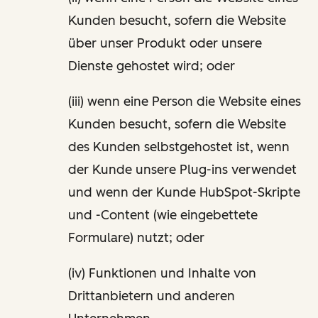
Kunden besucht, sofern die Website
über unser Produkt oder unsere
Dienste gehostet wird; oder
(iii) wenn eine Person die Website eines
Kunden besucht, sofern die Website
des Kunden selbstgehostet ist, wenn
der Kunde unsere Plug-ins verwendet
und wenn der Kunde HubSpot-Skripte
und -Content (wie eingebettete
Formulare) nutzt; oder
(iv) Funktionen und Inhalte von
Drittanbietern und anderen