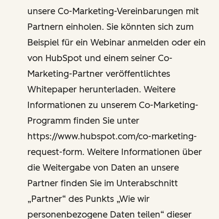
unsere Co-Marketing-Vereinbarungen mit
Partnern einholen. Sie könnten sich zum
Beispiel für ein Webinar anmelden oder ein
von HubSpot und einem seiner Co-
Marketing-Partner veröffentlichtes
Whitepaper herunterladen. Weitere
Informationen zu unserem Co-Marketing-
Programm finden Sie unter
https://www.hubspot.com/co-marketing-
request-form. Weitere Informationen über
die Weitergabe von Daten an unsere
Partner finden Sie im Unterabschnitt
„Partner“ des Punkts „Wie wir
personenbezogene Daten teilen“ dieser