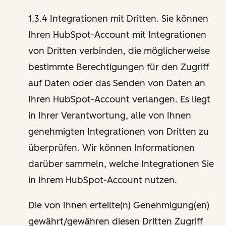
1.3.4 Integrationen mit Dritten. Sie können
Ihren HubSpot-Account mit Integrationen
von Dritten verbinden, die möglicherweise
bestimmte Berechtigungen für den Zugriff
auf Daten oder das Senden von Daten an
Ihren HubSpot-Account verlangen. Es liegt
in Ihrer Verantwortung, alle von Ihnen
genehmigten Integrationen von Dritten zu
überprüfen. Wir können Informationen
darüber sammeln, welche Integrationen Sie
in Ihrem HubSpot-Account nutzen.
Die von Ihnen erteilte(n) Genehmigung(en)
gewährt/gewähren diesen Dritten Zugriff