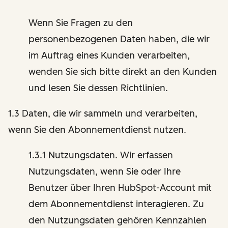
Wenn Sie Fragen zu den
personenbezogenen Daten haben, die wir
im Auftrag eines Kunden verarbeiten,
wenden Sie sich bitte direkt an den Kunden
und lesen Sie dessen Richtlinien.
1.3 Daten, die wir sammeln und verarbeiten,
wenn Sie den Abonnementdienst nutzen.
1.3.1 Nutzungsdaten. Wir erfassen
Nutzungsdaten, wenn Sie oder Ihre
Benutzer über Ihren HubSpot-Account mit
dem Abonnementdienst interagieren. Zu
den Nutzungsdaten gehören Kennzahlen