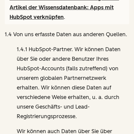
Artikel der Wissensdatenbank:
Apps mit
HubSpot verknüpfen
.
1.4 Von uns erfasste Daten aus anderen Quellen.
1.4.1 HubSpot-Partner. Wir können Daten
über Sie oder andere Benutzer Ihres
HubSpot-Accounts (falls zutreffend) von
unserem globalen Partnernetzwerk
erhalten. Wir können diese Daten auf
verschiedene Weise erhalten, u. a. durch
unsere Geschäfts- und Lead-
Registrierungsprozesse.
Wir können auch Daten über Sie über