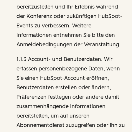
bereitzustellen und Ihr Erlebnis während
der Konferenz oder zukünftigen HubSpot-
Events zu verbessern. Weitere
Informationen entnehmen Sie bitte den
Anmeldebedingungen der Veranstaltung.
1.1.3 Account- und Benutzerdaten. Wir
erfassen personenbezogene Daten, wenn
Sie einen HubSpot-Account eröffnen,
Benutzerdaten erstellen oder ändern,
Präferenzen festlegen oder andere damit
zusammenhängende Informationen
bereitstellen, um auf unseren
Abonnementdienst zuzugreifen oder ihn zu