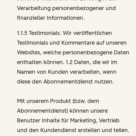
Verarbeitung personenbezogener und
finanzieller Informationen.
1.1.5 Testimonials. Wir veröffentlichen
Testimonials und Kommentare auf unseren
Websites, welche personenbezogene Daten
enthalten können. 1.2 Daten, die wir im
Namen von Kunden verarbeiten, wenn
diese den Abonnementdienst nutzen.
Mit unserem Produkt (bzw. dem
Abonnementdienst) können unsere
Benutzer Inhalte für Marketing, Vertrieb
und den Kundendienst erstellen und teilen.