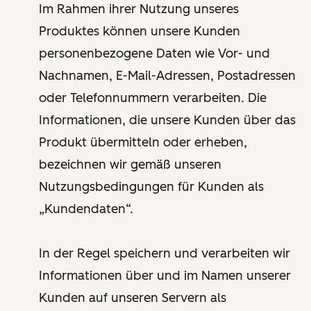
Im Rahmen ihrer Nutzung unseres
Produktes können unsere Kunden
personenbezogene Daten wie Vor- und
Nachnamen, E-Mail-Adressen, Postadressen
oder Telefonnummern verarbeiten. Die
Informationen, die unsere Kunden über das
Produkt übermitteln oder erheben,
bezeichnen wir gemäß unseren
Nutzungsbedingungen für Kunden als
„Kundendaten“.
In der Regel speichern und verarbeiten wir
Informationen über und im Namen unserer
Kunden auf unseren Servern als