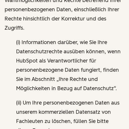
Wahlmöglichkeiten und Rechte betreffend Ihrer
personenbezogenen Daten, einschließlich Ihrer
Rechte hinsichtlich der Korrektur und des
Zugriffs.
(i) Informationen darüber, wie Sie Ihre
Datenschutzrechte ausüben können, wenn
HubSpot als Verantwortlicher für
personenbezogene Daten fungiert, finden
Sie im Abschnitt „Ihre Rechte und
Möglichkeiten in Bezug auf Datenschutz“.
(ii) Um Ihre personenbezogenen Daten aus
unserem kommerziellen Datensatz von
Fachleuten zu löschen, füllen Sie bitte