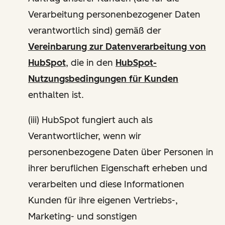
Verarbeitung personenbezogener Daten
verantwortlich sind) gemäß der
Vereinbarung zur Datenverarbeitung von
HubSpot
, die in den
HubSpot-
Nutzungsbedingungen für Kunden
enthalten ist.
(iii) HubSpot fungiert auch als
Verantwortlicher, wenn wir
personenbezogene Daten über Personen in
ihrer beruflichen Eigenschaft erheben und
verarbeiten und diese Informationen
Kunden für ihre eigenen Vertriebs-,
Marketing- und sonstigen