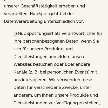
unserer Geschäftstätigkeit erheben und
verarbeiten. HubSpot geht bei der
Datenverarbeitung unterschiedlich vor:
(i) HubSpot fungiert als Verantwortlicher für
Ihre personenbezogenen Daten, wenn Sie
sich für unsere Produkte und
Dienstleistungen anmelden, unsere
Websites besuchen oder über andere
Kanäle (z. B. bei persönlichen Events) mit
uns interagieren. Wir verwenden diese
Daten für verschiedene Zwecke, unter
anderem, um Ihnen unsere Produkte und
Dienstleistungen zur Verfügung zu stellen,