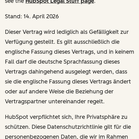
see the
HubSpot Legal Stuff page
.
Stand: 14. April 2026
Dieser Vertrag wird lediglich als Gefälligkeit zur
Verfügung gestellt. Es gilt ausschließlich die
englische Fassung dieses Vertrags, und in keinem
Fall darf die deutsche Sprachfassung dieses
Vertrags dahingehend ausgelegt werden, dass
sie die englische Fassung dieses Vertrags ändert
oder auf andere Weise die Beziehung der
Vertragspartner untereinander regelt.
HubSpot verpflichtet sich, Ihre Privatsphäre zu
schützen. Diese Datenschutzrichtlinie gilt für die
personenbezogenen Daten, die wir im Rahmen