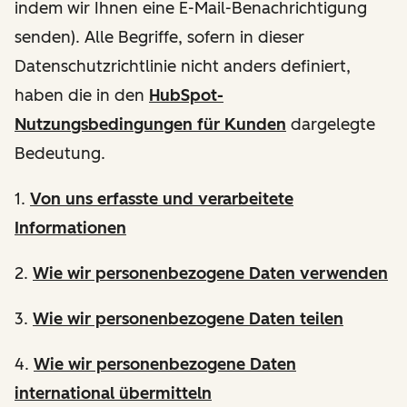
indem wir Ihnen eine E-Mail-Benachrichtigung
senden). Alle Begriffe, sofern in dieser
Datenschutzrichtlinie nicht anders definiert,
haben die in den
HubSpot-
Nutzungsbedingungen für Kunden
dargelegte
Bedeutung.
1.
Von uns erfasste und verarbeitete
Informationen
2.
Wie wir personenbezogene Daten verwenden
3.
Wie wir personenbezogene Daten teilen
4.
Wie wir personenbezogene Daten
international übermitteln