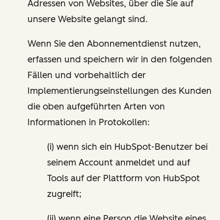
Adressen von Websites, über die Sie auf
unsere Website gelangt sind.
Wenn Sie den Abonnementdienst nutzen,
erfassen und speichern wir in den folgenden
Fällen und vorbehaltlich der
Implementierungseinstellungen des Kunden
die oben aufgeführten Arten von
Informationen in Protokollen:
(i) wenn sich ein HubSpot-Benutzer bei
seinem Account anmeldet und auf
Tools auf der Plattform von HubSpot
zugreift;
(ii) wenn eine Person die Website eines