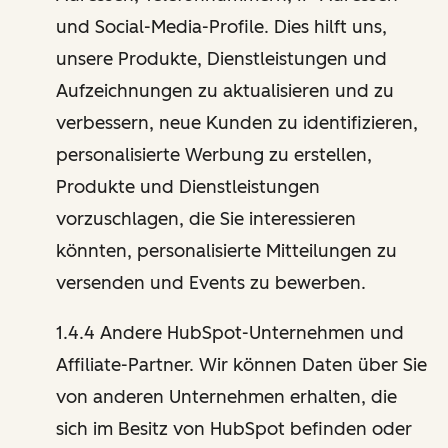
und Social-Media-Profile. Dies hilft uns,
unsere Produkte, Dienstleistungen und
Aufzeichnungen zu aktualisieren und zu
verbessern, neue Kunden zu identifizieren,
personalisierte Werbung zu erstellen,
Produkte und Dienstleistungen
vorzuschlagen, die Sie interessieren
könnten, personalisierte Mitteilungen zu
versenden und Events zu bewerben.
1.4.4 Andere HubSpot-Unternehmen und
Affiliate-Partner. Wir können Daten über Sie
von anderen Unternehmen erhalten, die
sich im Besitz von HubSpot befinden oder