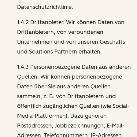
Datenschutzrichtlinie.
1.4.2 Drittanbieter. Wir können Daten von
Drittanbietern, von verbundenen
Unternehmen und von unseren Geschäfts-
und Solutions Partnern erhalten.
1.4.3 Personenbezogene Daten aus anderen
Quellen. Wir können personenbezogene
Daten über Sie aus anderen Quellen
sammeln, z. B. von Drittanbietern und
öffentlich zugänglichen Quellen (wie Social-
Media-Plattformen). Dazu gehören
Postadressen, Jobbezeichnungen, E-Mail-
Adressen, Telefonnummern, IP-Adressen