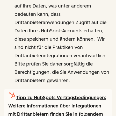
auf Ihre Daten, was unter anderem
bedeuten kann, dass
Drittanbieteranwendungen Zugriff auf die
Daten Ihres HubSpot-Accounts erhalten,
diese speichern und ändern können. Wir
sind nicht für die Praktiken von
Drittanbieterintegrationen verantwortlich.
Bitte prüfen Sie daher sorgfältig die
Berechtigungen, die Sie Anwendungen von
Drittanbietern gewähren.
Tipp zu HubSpots Vertragsbedingungen:
Weitere Informationen über Integrationen
mit Drittanbietern finden Sie in folgendem