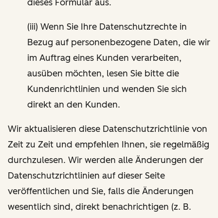
dieses Formular aus.
(iii) Wenn Sie Ihre Datenschutzrechte in
Bezug auf personenbezogene Daten, die wir
im Auftrag eines Kunden verarbeiten,
ausüben möchten, lesen Sie bitte die
Kundenrichtlinien und wenden Sie sich
direkt an den Kunden.
Wir aktualisieren diese Datenschutzrichtlinie von
Zeit zu Zeit und empfehlen Ihnen, sie regelmäßig
durchzulesen. Wir werden alle Änderungen der
Datenschutzrichtlinien auf dieser Seite
veröffentlichen und Sie, falls die Änderungen
wesentlich sind, direkt benachrichtigen (z. B.