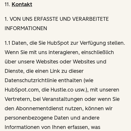
11.
Kontakt
1
. VON UNS ERFASSTE UND VERARBEITETE
INFORMATIONEN
1.1 Daten, die Sie HubSpot zur Verfügung stellen.
Wenn Sie mit uns interagieren, einschließlich
über unsere Websites oder Websites und
Dienste, die einen Link zu dieser
Datenschutzrichtlinie enthalten (wie
HubSpot.com, die Hustle.co usw.), mit unseren
Vertretern, bei Veranstaltungen oder wenn Sie
den Abonnementdienst nutzen, können wir
personenbezogene Daten und andere
Informationen von Ihnen erfassen, was