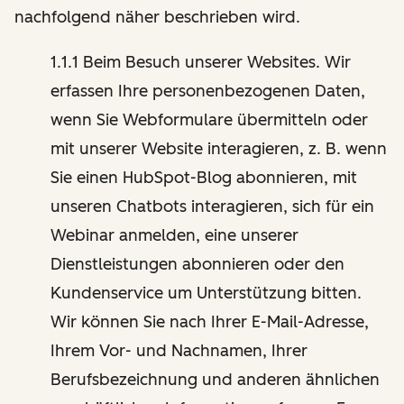
nachfolgend näher beschrieben wird.
1.1.1 Beim Besuch unserer Websites. Wir
erfassen Ihre personenbezogenen Daten,
wenn Sie Webformulare übermitteln oder
mit unserer Website interagieren, z. B. wenn
Sie einen HubSpot-Blog abonnieren, mit
unseren Chatbots interagieren, sich für ein
Webinar anmelden, eine unserer
Dienstleistungen abonnieren oder den
Kundenservice um Unterstützung bitten.
Wir können Sie nach Ihrer E-Mail-Adresse,
Ihrem Vor- und Nachnamen, Ihrer
Berufsbezeichnung und anderen ähnlichen