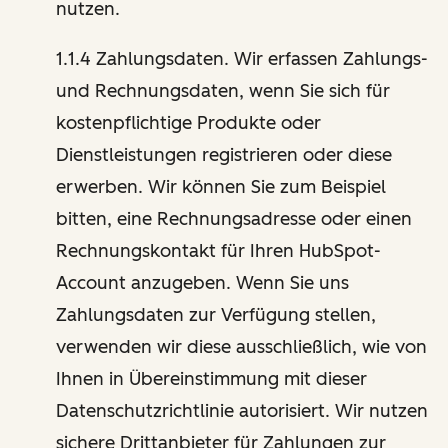
nutzen.
1.1.4 Zahlungsdaten. Wir erfassen Zahlungs-
und Rechnungsdaten, wenn Sie sich für
kostenpflichtige Produkte oder
Dienstleistungen registrieren oder diese
erwerben. Wir können Sie zum Beispiel
bitten, eine Rechnungsadresse oder einen
Rechnungskontakt für Ihren HubSpot-
Account anzugeben. Wenn Sie uns
Zahlungsdaten zur Verfügung stellen,
verwenden wir diese ausschließlich, wie von
Ihnen in Übereinstimmung mit dieser
Datenschutzrichtlinie autorisiert. Wir nutzen
sichere Drittanbieter für Zahlungen zur