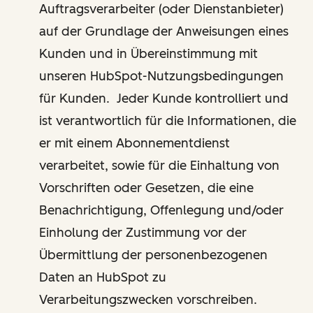
Auftragsverarbeiter (oder Dienstanbieter)
auf der Grundlage der Anweisungen eines
Kunden und in Übereinstimmung mit
unseren HubSpot-Nutzungsbedingungen
für Kunden. Jeder Kunde kontrolliert und
ist verantwortlich für die Informationen, die
er mit einem Abonnementdienst
verarbeitet, sowie für die Einhaltung von
Vorschriften oder Gesetzen, die eine
Benachrichtigung, Offenlegung und/oder
Einholung der Zustimmung vor der
Übermittlung der personenbezogenen
Daten an HubSpot zu
Verarbeitungszwecken vorschreiben.