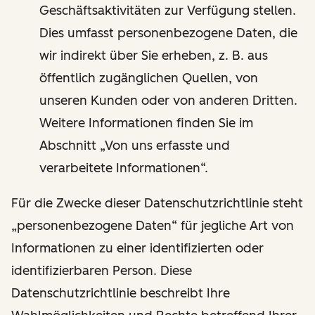
Geschäftsaktivitäten zur Verfügung stellen.
Dies umfasst personenbezogene Daten, die
wir indirekt über Sie erheben, z. B. aus
öffentlich zugänglichen Quellen, von
unseren Kunden oder von anderen Dritten.
Weitere Informationen finden Sie im
Abschnitt „Von uns erfasste und
verarbeitete Informationen“.
Für die Zwecke dieser Datenschutzrichtlinie steht
„personenbezogene Daten“ für jegliche Art von
Informationen zu einer identifizierten oder
identifizierbaren Person. Diese
Datenschutzrichtlinie beschreibt Ihre