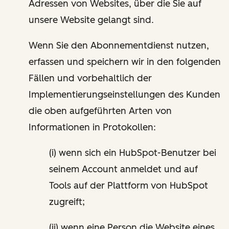
Adressen von Websites, über die Sie auf
unsere Website gelangt sind.
Wenn Sie den Abonnementdienst nutzen,
erfassen und speichern wir in den folgenden
Fällen und vorbehaltlich der
Implementierungseinstellungen des Kunden
die oben aufgeführten Arten von
Informationen in Protokollen:
(i) wenn sich ein HubSpot-Benutzer bei
seinem Account anmeldet und auf
Tools auf der Plattform von HubSpot
zugreift;
(ii) wenn eine Person die Website eines