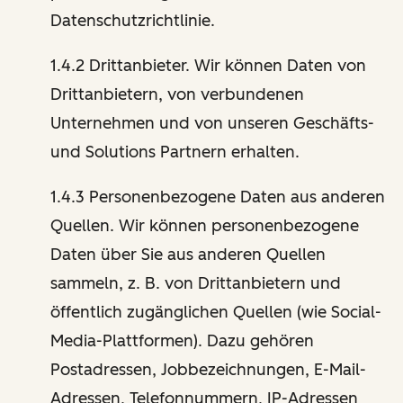
Datenschutzrichtlinie.
1.4.2 Drittanbieter. Wir können Daten von
Drittanbietern, von verbundenen
Unternehmen und von unseren Geschäfts-
und Solutions Partnern erhalten.
1.4.3 Personenbezogene Daten aus anderen
Quellen. Wir können personenbezogene
Daten über Sie aus anderen Quellen
sammeln, z. B. von Drittanbietern und
öffentlich zugänglichen Quellen (wie Social-
Media-Plattformen). Dazu gehören
Postadressen, Jobbezeichnungen, E-Mail-
Adressen, Telefonnummern, IP-Adressen