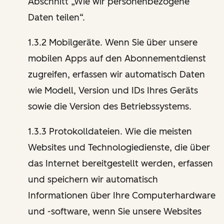
Abschnitt „Wie wir personenbezogene
Daten teilen“.
1.3.2 Mobilgeräte. Wenn Sie über unsere
mobilen Apps auf den Abonnementdienst
zugreifen, erfassen wir automatisch Daten
wie Modell, Version und IDs Ihres Geräts
sowie die Version des Betriebssystems.
1.3.3 Protokolldateien. Wie die meisten
Websites und Technologiedienste, die über
das Internet bereitgestellt werden, erfassen
und speichern wir automatisch
Informationen über Ihre Computerhardware
und -software, wenn Sie unsere Websites