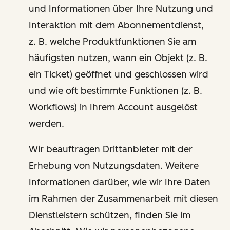
und Informationen über Ihre Nutzung und
Interaktion mit dem Abonnementdienst,
z. B. welche Produktfunktionen Sie am
häufigsten nutzen, wann ein Objekt (z. B.
ein Ticket) geöffnet und geschlossen wird
und wie oft bestimmte Funktionen (z. B.
Workflows) in Ihrem Account ausgelöst
werden.
Wir beauftragen Drittanbieter mit der
Erhebung von Nutzungsdaten. Weitere
Informationen darüber, wie wir Ihre Daten
im Rahmen der Zusammenarbeit mit diesen
Dienstleistern schützen, finden Sie im