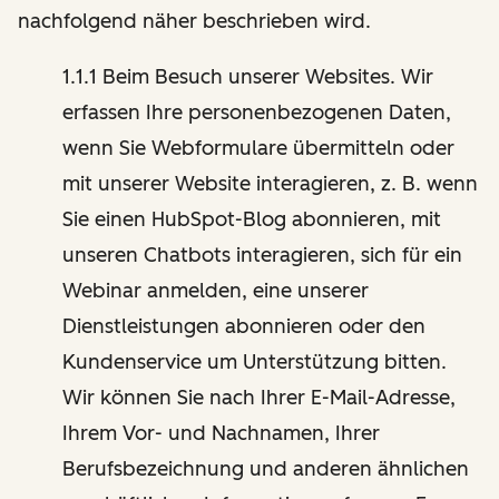
nachfolgend näher beschrieben wird.
1.1.1 Beim Besuch unserer Websites. Wir
erfassen Ihre personenbezogenen Daten,
wenn Sie Webformulare übermitteln oder
mit unserer Website interagieren, z. B. wenn
Sie einen HubSpot-Blog abonnieren, mit
unseren Chatbots interagieren, sich für ein
Webinar anmelden, eine unserer
Dienstleistungen abonnieren oder den
Kundenservice um Unterstützung bitten.
Wir können Sie nach Ihrer E-Mail-Adresse,
Ihrem Vor- und Nachnamen, Ihrer
Berufsbezeichnung und anderen ähnlichen