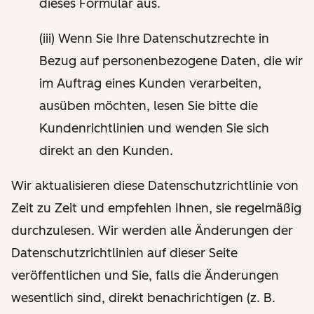
dieses Formular aus.
(iii) Wenn Sie Ihre Datenschutzrechte in
Bezug auf personenbezogene Daten, die wir
im Auftrag eines Kunden verarbeiten,
ausüben möchten, lesen Sie bitte die
Kundenrichtlinien und wenden Sie sich
direkt an den Kunden.
Wir aktualisieren diese Datenschutzrichtlinie von
Zeit zu Zeit und empfehlen Ihnen, sie regelmäßig
durchzulesen. Wir werden alle Änderungen der
Datenschutzrichtlinien auf dieser Seite
veröffentlichen und Sie, falls die Änderungen
wesentlich sind, direkt benachrichtigen (z. B.