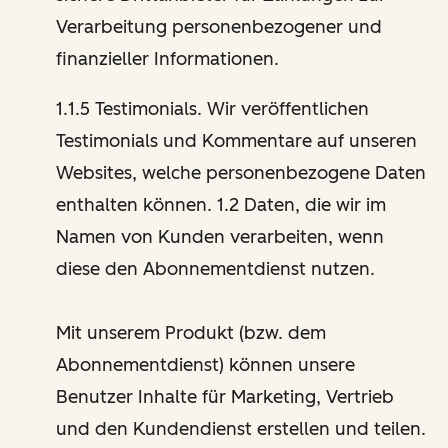
Verarbeitung personenbezogener und
finanzieller Informationen.
1.1.5 Testimonials. Wir veröffentlichen
Testimonials und Kommentare auf unseren
Websites, welche personenbezogene Daten
enthalten können. 1.2 Daten, die wir im
Namen von Kunden verarbeiten, wenn
diese den Abonnementdienst nutzen.
Mit unserem Produkt (bzw. dem
Abonnementdienst) können unsere
Benutzer Inhalte für Marketing, Vertrieb
und den Kundendienst erstellen und teilen.