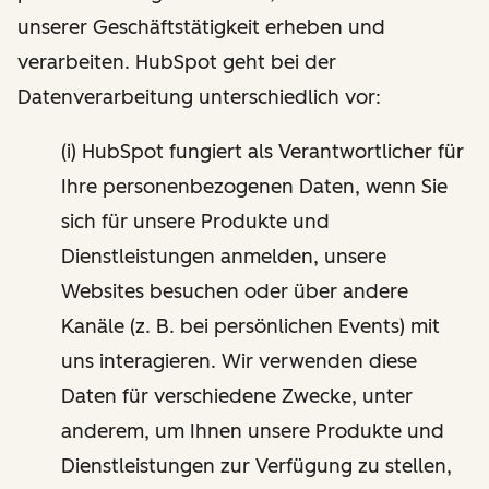
unserer Geschäftstätigkeit erheben und
verarbeiten. HubSpot geht bei der
Datenverarbeitung unterschiedlich vor:
(i) HubSpot fungiert als Verantwortlicher für
Ihre personenbezogenen Daten, wenn Sie
sich für unsere Produkte und
Dienstleistungen anmelden, unsere
Websites besuchen oder über andere
Kanäle (z. B. bei persönlichen Events) mit
uns interagieren. Wir verwenden diese
Daten für verschiedene Zwecke, unter
anderem, um Ihnen unsere Produkte und
Dienstleistungen zur Verfügung zu stellen,