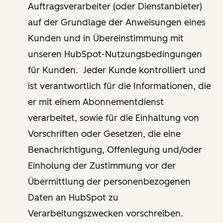
Auftragsverarbeiter (oder Dienstanbieter)
auf der Grundlage der Anweisungen eines
Kunden und in Übereinstimmung mit
unseren HubSpot-Nutzungsbedingungen
für Kunden. Jeder Kunde kontrolliert und
ist verantwortlich für die Informationen, die
er mit einem Abonnementdienst
verarbeitet, sowie für die Einhaltung von
Vorschriften oder Gesetzen, die eine
Benachrichtigung, Offenlegung und/oder
Einholung der Zustimmung vor der
Übermittlung der personenbezogenen
Daten an HubSpot zu
Verarbeitungszwecken vorschreiben.