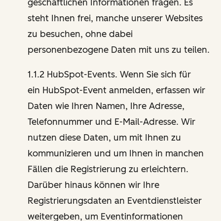
geschäftlichen Informationen fragen. Es
steht Ihnen frei, manche unserer Websites
zu besuchen, ohne dabei
personenbezogene Daten mit uns zu teilen.
1.1.2 HubSpot-Events. Wenn Sie sich für
ein HubSpot-Event anmelden, erfassen wir
Daten wie Ihren Namen, Ihre Adresse,
Telefonnummer und E-Mail-Adresse. Wir
nutzen diese Daten, um mit Ihnen zu
kommunizieren und um Ihnen in manchen
Fällen die Registrierung zu erleichtern.
Darüber hinaus können wir Ihre
Registrierungsdaten an Eventdienstleister
weitergeben, um Eventinformationen