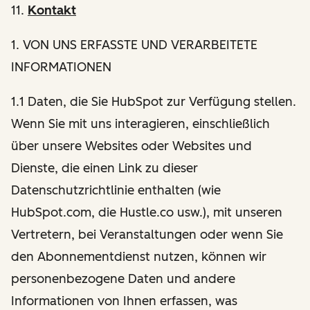
11.
Kontakt
1
. VON UNS ERFASSTE UND VERARBEITETE
INFORMATIONEN
1.1 Daten, die Sie HubSpot zur Verfügung stellen.
Wenn Sie mit uns interagieren, einschließlich
über unsere Websites oder Websites und
Dienste, die einen Link zu dieser
Datenschutzrichtlinie enthalten (wie
HubSpot.com, die Hustle.co usw.), mit unseren
Vertretern, bei Veranstaltungen oder wenn Sie
den Abonnementdienst nutzen, können wir
personenbezogene Daten und andere
Informationen von Ihnen erfassen, was