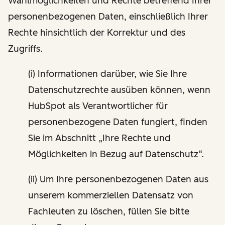
Wahlmöglichkeiten und Rechte betreffend Ihrer
personenbezogenen Daten, einschließlich Ihrer
Rechte hinsichtlich der Korrektur und des
Zugriffs.
(i) Informationen darüber, wie Sie Ihre
Datenschutzrechte ausüben können, wenn
HubSpot als Verantwortlicher für
personenbezogene Daten fungiert, finden
Sie im Abschnitt „Ihre Rechte und
Möglichkeiten in Bezug auf Datenschutz“.
(ii) Um Ihre personenbezogenen Daten aus
unserem kommerziellen Datensatz von
Fachleuten zu löschen, füllen Sie bitte