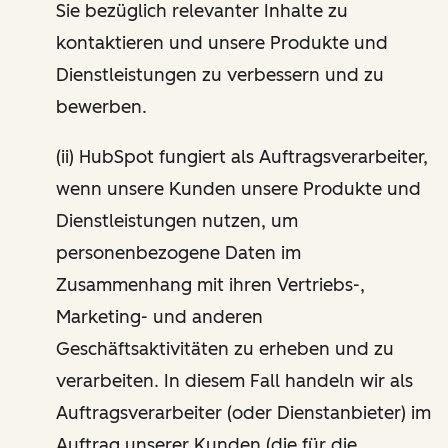
Sie bezüglich relevanter Inhalte zu
kontaktieren und unsere Produkte und
Dienstleistungen zu verbessern und zu
bewerben.
(ii) HubSpot fungiert als Auftragsverarbeiter,
wenn unsere Kunden unsere Produkte und
Dienstleistungen nutzen, um
personenbezogene Daten im
Zusammenhang mit ihren Vertriebs-,
Marketing- und anderen
Geschäftsaktivitäten zu erheben und zu
verarbeiten. In diesem Fall handeln wir als
Auftragsverarbeiter (oder Dienstanbieter) im
Auftrag unserer Kunden (die für die