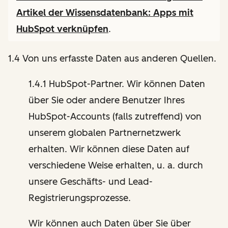
Artikel der Wissensdatenbank:
Apps mit
HubSpot verknüpfen
.
1.4 Von uns erfasste Daten aus anderen Quellen.
1.4.1 HubSpot-Partner. Wir können Daten
über Sie oder andere Benutzer Ihres
HubSpot-Accounts (falls zutreffend) von
unserem globalen Partnernetzwerk
erhalten. Wir können diese Daten auf
verschiedene Weise erhalten, u. a. durch
unsere Geschäfts- und Lead-
Registrierungsprozesse.
Wir können auch Daten über Sie über