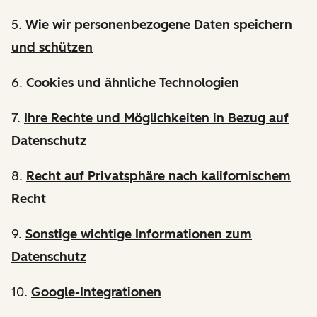
5.
Wie wir personenbezogene Daten speichern
und schützen
6.
Cookies und ähnliche Technologien
7.
Ihre Rechte und Möglichkeiten in Bezug auf
Datenschutz
8.
Recht auf Privatsphäre nach kalifornischem
Recht
9.
Sonstige wichtige Informationen zum
Datenschutz
10.
Google-Integrationen