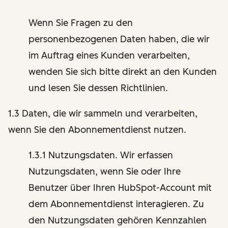
Wenn Sie Fragen zu den
personenbezogenen Daten haben, die wir
im Auftrag eines Kunden verarbeiten,
wenden Sie sich bitte direkt an den Kunden
und lesen Sie dessen Richtlinien.
1.3 Daten, die wir sammeln und verarbeiten,
wenn Sie den Abonnementdienst nutzen.
1.3.1 Nutzungsdaten. Wir erfassen
Nutzungsdaten, wenn Sie oder Ihre
Benutzer über Ihren HubSpot-Account mit
dem Abonnementdienst interagieren. Zu
den Nutzungsdaten gehören Kennzahlen