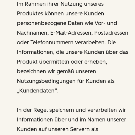
Im Rahmen ihrer Nutzung unseres
Produktes können unsere Kunden
personenbezogene Daten wie Vor- und
Nachnamen, E-Mail-Adressen, Postadressen
oder Telefonnummern verarbeiten. Die
Informationen, die unsere Kunden über das
Produkt übermitteln oder erheben,
bezeichnen wir gemäß unseren
Nutzungsbedingungen für Kunden als
„Kundendaten“.
In der Regel speichern und verarbeiten wir
Informationen über und im Namen unserer
Kunden auf unseren Servern als