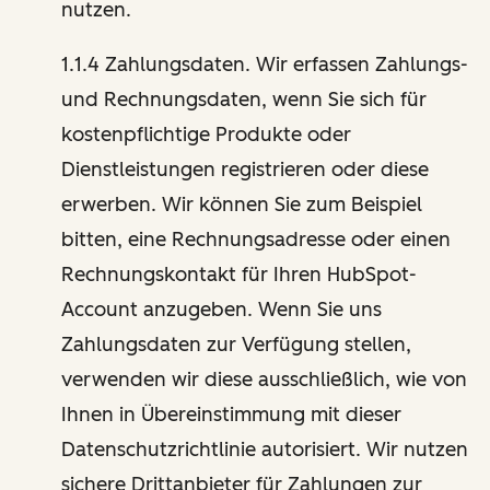
nutzen.
1.1.4 Zahlungsdaten. Wir erfassen Zahlungs-
und Rechnungsdaten, wenn Sie sich für
kostenpflichtige Produkte oder
Dienstleistungen registrieren oder diese
erwerben. Wir können Sie zum Beispiel
bitten, eine Rechnungsadresse oder einen
Rechnungskontakt für Ihren HubSpot-
Account anzugeben. Wenn Sie uns
Zahlungsdaten zur Verfügung stellen,
verwenden wir diese ausschließlich, wie von
Ihnen in Übereinstimmung mit dieser
Datenschutzrichtlinie autorisiert. Wir nutzen
sichere Drittanbieter für Zahlungen zur