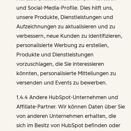
und Social-Media-Profile. Dies hilft uns,
unsere Produkte, Dienstleistungen und
Aufzeichnungen zu aktualisieren und zu
verbessern, neue Kunden zu identifizieren,
personalisierte Werbung zu erstellen,
Produkte und Dienstleistungen
vorzuschlagen, die Sie interessieren
könnten, personalisierte Mitteilungen zu
versenden und Events zu bewerben.
1.4.4 Andere HubSpot-Unternehmen und
Affiliate-Partner. Wir können Daten über Sie
von anderen Unternehmen erhalten, die
sich im Besitz von HubSpot befinden oder