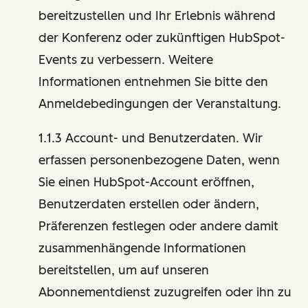
bereitzustellen und Ihr Erlebnis während
der Konferenz oder zukünftigen HubSpot-
Events zu verbessern. Weitere
Informationen entnehmen Sie bitte den
Anmeldebedingungen der Veranstaltung.
1.1.3 Account- und Benutzerdaten. Wir
erfassen personenbezogene Daten, wenn
Sie einen HubSpot-Account eröffnen,
Benutzerdaten erstellen oder ändern,
Präferenzen festlegen oder andere damit
zusammenhängende Informationen
bereitstellen, um auf unseren
Abonnementdienst zuzugreifen oder ihn zu