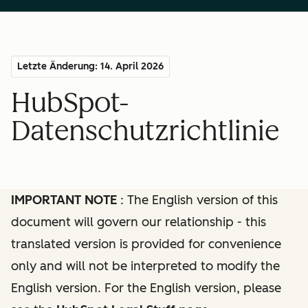
Letzte Änderung: 14. April 2026
HubSpot-
Datenschutzrichtlinie
IMPORTANT NOTE
: The English version of this
document will govern our relationship - this
translated version is provided for convenience
only and will not be interpreted to modify the
English version. For the English version, please