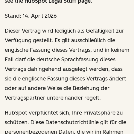
see the
HubSpot Legal Stuff page
.
Stand: 14. April 2026
Dieser Vertrag wird lediglich als Gefälligkeit zur
Verfügung gestellt. Es gilt ausschließlich die
englische Fassung dieses Vertrags, und in keinem
Fall darf die deutsche Sprachfassung dieses
Vertrags dahingehend ausgelegt werden, dass
sie die englische Fassung dieses Vertrags ändert
oder auf andere Weise die Beziehung der
Vertragspartner untereinander regelt.
HubSpot verpflichtet sich, Ihre Privatsphäre zu
schützen. Diese Datenschutzrichtlinie gilt für die
personenbezogenen Daten, die wir im Rahmen