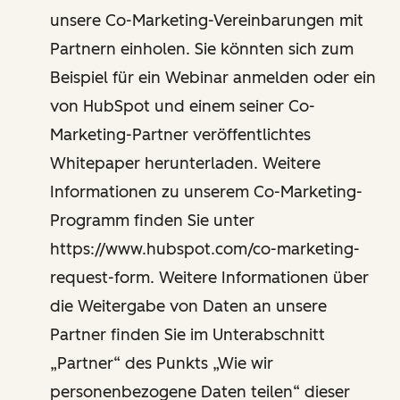
unsere Co-Marketing-Vereinbarungen mit
Partnern einholen. Sie könnten sich zum
Beispiel für ein Webinar anmelden oder ein
von HubSpot und einem seiner Co-
Marketing-Partner veröffentlichtes
Whitepaper herunterladen. Weitere
Informationen zu unserem Co-Marketing-
Programm finden Sie unter
https://www.hubspot.com/co-marketing-
request-form. Weitere Informationen über
die Weitergabe von Daten an unsere
Partner finden Sie im Unterabschnitt
„Partner“ des Punkts „Wie wir
personenbezogene Daten teilen“ dieser