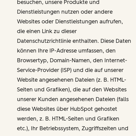
besuchen, unsere Produkte und
Dienstleistungen nutzen oder andere
Websites oder Dienstleistungen aufrufen,
die einen Link zu dieser
Datenschutzrichtlinie enthalten. Diese Daten
können Ihre IP-Adresse umfassen, den
Browsertyp, Domain-Namen, den Internet-
Service-Provider (ISP) und die auf unserer
Website angesehenen Dateien (z. B. HTML-
Seiten und Grafiken), die auf den Websites
unserer Kunden angesehenen Dateien (falls
diese Websites über HubSpot gehostet
werden, z. B. HTML-Seiten und Grafiken
etc.), Ihr Betriebssystem, Zugriffszeiten und