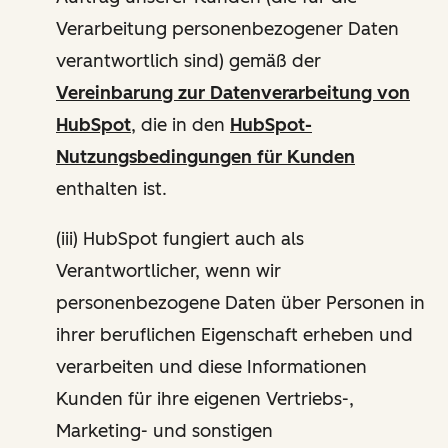
Verarbeitung personenbezogener Daten
verantwortlich sind) gemäß der
Vereinbarung zur Datenverarbeitung von
HubSpot
, die in den
HubSpot-
Nutzungsbedingungen für Kunden
enthalten ist.
(iii) HubSpot fungiert auch als
Verantwortlicher, wenn wir
personenbezogene Daten über Personen in
ihrer beruflichen Eigenschaft erheben und
verarbeiten und diese Informationen
Kunden für ihre eigenen Vertriebs-,
Marketing- und sonstigen