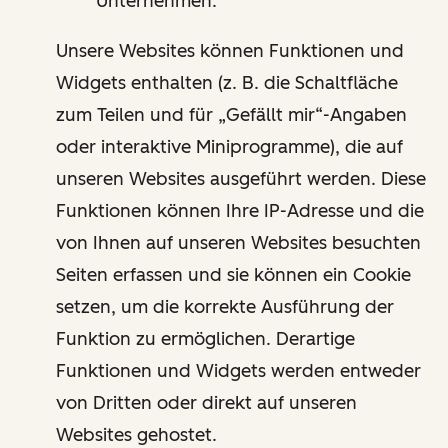
Unternehmen.
Unsere Websites können Funktionen und
Widgets enthalten (z. B. die Schaltfläche
zum Teilen und für „Gefällt mir“-Angaben
oder interaktive Miniprogramme), die auf
unseren Websites ausgeführt werden. Diese
Funktionen können Ihre IP-Adresse und die
von Ihnen auf unseren Websites besuchten
Seiten erfassen und sie können ein Cookie
setzen, um die korrekte Ausführung der
Funktion zu ermöglichen. Derartige
Funktionen und Widgets werden entweder
von Dritten oder direkt auf unseren
Websites gehostet.