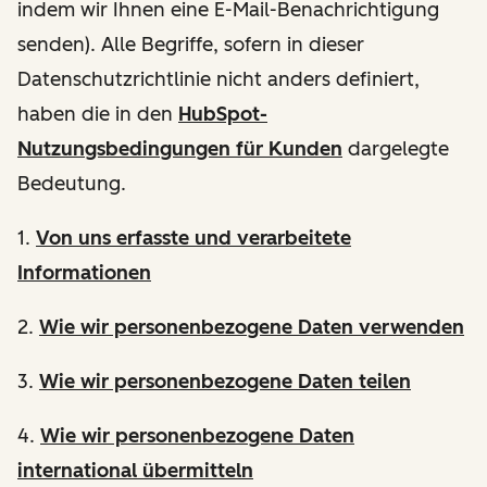
indem wir Ihnen eine E-Mail-Benachrichtigung
senden). Alle Begriffe, sofern in dieser
Datenschutzrichtlinie nicht anders definiert,
haben die in den
HubSpot-
Nutzungsbedingungen für Kunden
dargelegte
Bedeutung.
1.
Von uns erfasste und verarbeitete
Informationen
2.
Wie wir personenbezogene Daten verwenden
3.
Wie wir personenbezogene Daten teilen
4.
Wie wir personenbezogene Daten
international übermitteln