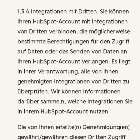
1.3.4 Integrationen mit Dritten. Sie können
Ihren HubSpot-Account mit Integrationen
von Dritten verbinden, die möglicherweise
bestimmte Berechtigungen für den Zugriff
auf Daten oder das Senden von Daten an
Ihren HubSpot-Account verlangen. Es liegt
in Ihrer Verantwortung, alle von Ihnen
genehmigten Integrationen von Dritten zu
überprüfen. Wir können Informationen
darüber sammeln, welche Integrationen Sie
in Ihrem HubSpot-Account nutzen.
Die von Ihnen erteilte(n) Genehmigung(en)
gewährt/gewähren diesen Dritten Zugriff