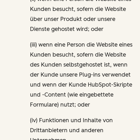
Kunden besucht, sofern die Website
über unser Produkt oder unsere
Dienste gehostet wird; oder
(iii) wenn eine Person die Website eines
Kunden besucht, sofern die Website
des Kunden selbstgehostet ist, wenn
der Kunde unsere Plug-ins verwendet
und wenn der Kunde HubSpot-Skripte
und -Content (wie eingebettete
Formulare) nutzt; oder
(iv) Funktionen und Inhalte von
Drittanbietern und anderen