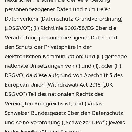
personenbezogener Daten und zum freien
Datenverkehr (Datenschutz-Grundverordnung)
(„DSGVO“); (ii) Richtlinie 2002/58/EG über die
Verarbeitung personenbezogener Daten und
den Schutz der Privatsphäre in der
elektronischen Kommunikation; und (iii) geltende
nationale Umsetzungen von (i) und (ii); oder (iii)
DSGVO, da diese aufgrund von Abschnitt 3 des
European Union (Withdrawal) Act 2018 („UK
DSGVO“) Teil des nationalen Rechts des
Vereinigten Königreichs ist; und (iv) das
Schweizer Bundesgesetz über den Datenschutz
und seine Verordnung („Schweizer DPA“); jeweils
in der jeweils gültigen Fassung.