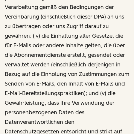
Verarbeitung gemäß den Bedingungen der
Vereinbarung (einschließlich dieser DPA) an uns
zu übertragen oder uns Zugriff darauf zu
gewähren; (iv) die Einhaltung aller Gesetze, die
für E-Mails oder andere Inhalte gelten, die über
die Abonnementdienste erstellt, gesendet oder
verwaltet werden (einschließlich derjenigen in
Bezug auf die Einholung von Zustimmungen zum
Senden von E-Mails, den Inhalt von E-Mails und
E-Mail-Bereitstellungspraktiken); und (v) die
Gewährleistung, dass Ihre Verwendung der
personenbezogenen Daten des
Datenverantwortlichen den
Datenschutzgesetzen entspricht und strikt auf