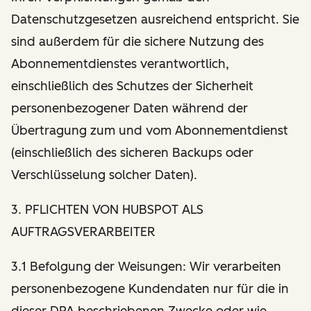
Datenschutzgesetzen ausreichend entspricht. Sie
sind außerdem für die sichere Nutzung des
Abonnementdienstes verantwortlich,
einschließlich des Schutzes der Sicherheit
personenbezogener Daten während der
Übertragung zum und vom Abonnementdienst
(einschließlich des sicheren Backups oder
Verschlüsselung solcher Daten).
3. PFLICHTEN VON HUBSPOT ALS
AUFTRAGSVERARBEITER
3.1 Befolgung der Weisungen: Wir verarbeiten
personenbezogene Kundendaten nur für die in
dieser DPA beschriebenen Zwecke oder wie