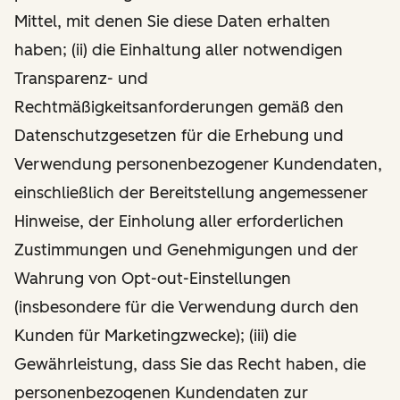
Mittel, mit denen Sie diese Daten erhalten
haben; (ii) die Einhaltung aller notwendigen
Transparenz- und
Rechtmäßigkeitsanforderungen gemäß den
Datenschutzgesetzen für die Erhebung und
Verwendung personenbezogener Kundendaten,
einschließlich der Bereitstellung angemessener
Hinweise, der Einholung aller erforderlichen
Zustimmungen und Genehmigungen und der
Wahrung von Opt-out-Einstellungen
(insbesondere für die Verwendung durch den
Kunden für Marketingzwecke); (iii) die
Gewährleistung, dass Sie das Recht haben, die
personenbezogenen Kundendaten zur