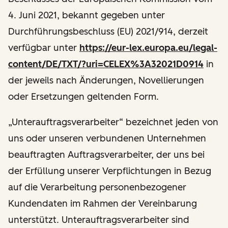
4. Juni 2021, bekannt gegeben unter
Durchführungsbeschluss (EU) 2021/914, derzeit
verfügbar unter
https://eur-lex.europa.eu/legal-
content/DE/TXT/?uri=CELEX%3A32021D0914
in
der jeweils nach Änderungen, Novellierungen
oder Ersetzungen geltenden Form.
„Unterauftragsverarbeiter“ bezeichnet jeden von
uns oder unseren verbundenen Unternehmen
beauftragten Auftragsverarbeiter, der uns bei
der Erfüllung unserer Verpflichtungen in Bezug
auf die Verarbeitung personenbezogener
Kundendaten im Rahmen der Vereinbarung
unterstützt. Unterauftragsverarbeiter sind