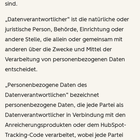
sind.
„Datenverantwortlicher“ ist die natürliche oder
juristische Person, Behörde, Einrichtung oder
andere Stelle, die allein oder gemeinsam mit
anderen über die Zwecke und Mittel der
Verarbeitung von personenbezogenen Daten
entscheidet.
„Personenbezogene Daten des
Datenverantwortlichen“ bezeichnet
personenbezogene Daten, die jede Partei als
Datenverantwortlicher in Verbindung mit den
Anreicherungsprodukten oder dem HubSpot-
Tracking-Code verarbeitet, wobei jede Partei