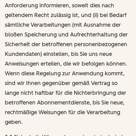
Anforderung informieren, soweit dies nach
geltendem Recht zulässig ist, und (ii) bei Bedarf
sämtliche Verarbeitungen (mit Ausnahme der
bloßen Speicherung und Aufrechterhaltung der
Sicherheit der betroffenen personenbezogenen
Kundendaten) einstellen, bis Sie uns neue
Anweisungen erteilen, die wir befolgen können.
Wenn diese Regelung zur Anwendung kommt,
sind wir Ihnen gegenüber gemäß Vertrag so
lange nicht haftbar für die Nichterbringung der
betroffenen Abonnementdienste, bis Sie neue,
rechtmäßige Weisungen für die Verarbeitung
geben.