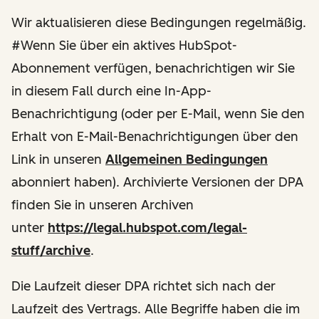
Wir aktualisieren diese Bedingungen regelmäßig.
#Wenn Sie über ein aktives HubSpot-
Abonnement verfügen, benachrichtigen wir Sie
in diesem Fall durch eine In-App-
Benachrichtigung (oder per E-Mail, wenn Sie den
Erhalt von E-Mail-Benachrichtigungen über den
Link in unseren
Allgemeinen Bedingungen
abonniert haben). Archivierte Versionen der DPA
finden Sie in unseren Archiven
unter
https://legal.hubspot.com/legal-
stuff/archive
.
Die Laufzeit dieser DPA richtet sich nach der
Laufzeit des Vertrags. Alle Begriffe haben die im