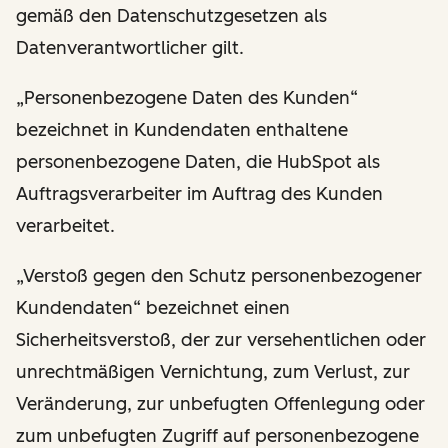
gemäß den Datenschutzgesetzen als
Datenverantwortlicher gilt.
„Personenbezogene Daten des Kunden“
bezeichnet in Kundendaten enthaltene
personenbezogene Daten, die HubSpot als
Auftragsverarbeiter im Auftrag des Kunden
verarbeitet.
„Verstoß gegen den Schutz personenbezogener
Kundendaten“ bezeichnet einen
Sicherheitsverstoß, der zur versehentlichen oder
unrechtmäßigen Vernichtung, zum Verlust, zur
Veränderung, zur unbefugten Offenlegung oder
zum unbefugten Zugriff auf personenbezogene