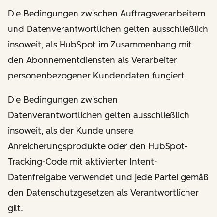
Die Bedingungen zwischen Auftragsverarbeitern
und Datenverantwortlichen gelten ausschließlich
insoweit, als HubSpot im Zusammenhang mit
den Abonnementdiensten als Verarbeiter
personenbezogener Kundendaten fungiert.
Die Bedingungen zwischen
Datenverantwortlichen gelten ausschließlich
insoweit, als der Kunde unsere
Anreicherungsprodukte oder den HubSpot-
Tracking-Code mit aktivierter Intent-
Datenfreigabe verwendet und jede Partei gemäß
den Datenschutzgesetzen als Verantwortlicher
gilt.