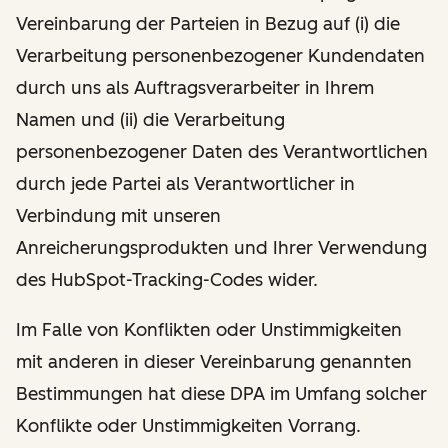
Vereinbarung der Parteien in Bezug auf (i) die
Verarbeitung personenbezogener Kundendaten
durch uns als Auftragsverarbeiter in Ihrem
Namen und (ii) die Verarbeitung
personenbezogener Daten des Verantwortlichen
durch jede Partei als Verantwortlicher in
Verbindung mit unseren
Anreicherungsprodukten und Ihrer Verwendung
des HubSpot-Tracking-Codes wider.
Im Falle von Konflikten oder Unstimmigkeiten
mit anderen in dieser Vereinbarung genannten
Bestimmungen hat diese DPA im Umfang solcher
Konflikte oder Unstimmigkeiten Vorrang.