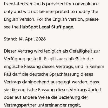
translated version is provided for convenience
only and will not be interpreted to modify the
English version. For the English version, please
see the
HubSpot Legal Stuff page
.
Stand: 14. April 2026
Dieser Vertrag wird lediglich als Gefälligkeit zur
Verfügung gestellt. Es gilt ausschließlich die
englische Fassung dieses Vertrags, und in keinem
Fall darf die deutsche Sprachfassung dieses
Vertrags dahingehend ausgelegt werden, dass
sie die englische Fassung dieses Vertrags ändert
oder auf andere Weise die Beziehung der
Vertragspartner untereinander regelt.