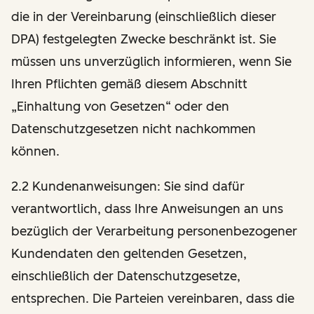
die in der Vereinbarung (einschließlich dieser
DPA) festgelegten Zwecke beschränkt ist. Sie
müssen uns unverzüglich informieren, wenn Sie
Ihren Pflichten gemäß diesem Abschnitt
„Einhaltung von Gesetzen“ oder den
Datenschutzgesetzen nicht nachkommen
können.
2.2 Kundenanweisungen: Sie sind dafür
verantwortlich, dass Ihre Anweisungen an uns
bezüglich der Verarbeitung personenbezogener
Kundendaten den geltenden Gesetzen,
einschließlich der Datenschutzgesetze,
entsprechen. Die Parteien vereinbaren, dass die