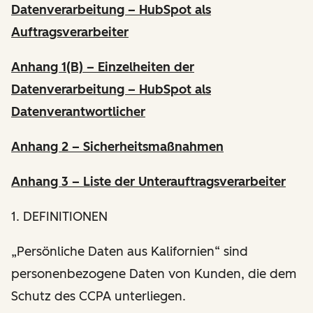
Datenverarbeitung – HubSpot als
Auftragsverarbeiter
Anhang 1(B) – Einzelheiten der
Datenverarbeitung – HubSpot als
Datenverantwortlicher
Anhang 2 – Sicherheitsmaßnahmen
Anhang 3 – Liste der Unterauftragsverarbeiter
1. DEFINITIONEN
„Persönliche Daten aus Kalifornien“ sind
personenbezogene Daten von Kunden, die dem
Schutz des CCPA unterliegen.