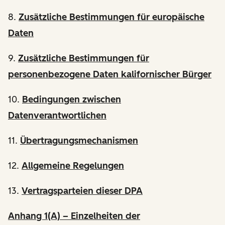
8.
Zusätzliche Bestimmungen für europäische
Daten
9.
Zusätzliche Bestimmungen für
personenbezogene Daten kalifornischer Bürger
10.
Bedingungen zwischen
Datenverantwortlichen
11.
Übertragungsmechanismen
12.
Allgemeine Regelungen
13.
Vertragsparteien dieser DPA
Anhang 1(A) – Einzelheiten der