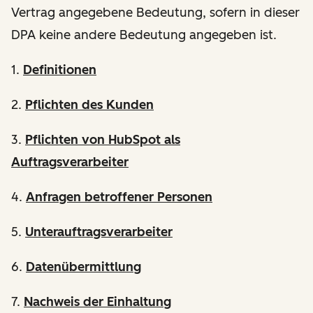
Vertrag angegebene Bedeutung, sofern in dieser
DPA keine andere Bedeutung angegeben ist.
1.
Definitionen
2.
Pflichten des Kunden
3.
Pflichten von HubSpot als
Auftragsverarbeiter
4.
Anfragen betroffener Personen
5.
Unterauftragsverarbeiter
6.
Datenübermittlung
7.
Nachweis der Einhaltung