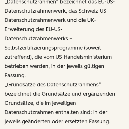
„Datenschutzrahmen“ bezeichnet das EU-US-
Datenschutzrahmenwerk, das Schweiz-US-
Datenschutzrahmenwerk und die UK-
Erweiterung des EU-US-
Datenschutzrahmenwerks –
Selbstzertifizierungsprogramme (soweit
zutreffend), die vom US-Handelsministerium
betrieben werden, in der jeweils gültigen
Fassung.
„Grundsätze des Datenschutzrahmens“
bezeichnet die Grundsätze und ergänzenden
Grundsätze, die im jeweiligen
Datenschutzrahmen enthalten sind; in der
jeweils geänderten oder ersetzten Fassung.