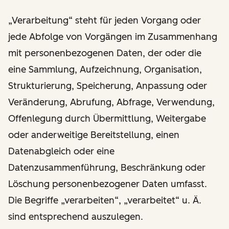
„Verarbeitung“ steht für jeden Vorgang oder
jede Abfolge von Vorgängen im Zusammenhang
mit personenbezogenen Daten, der oder die
eine Sammlung, Aufzeichnung, Organisation,
Strukturierung, Speicherung, Anpassung oder
Veränderung, Abrufung, Abfrage, Verwendung,
Offenlegung durch Übermittlung, Weitergabe
oder anderweitige Bereitstellung, einen
Datenabgleich oder eine
Datenzusammenführung, Beschränkung oder
Löschung personenbezogener Daten umfasst.
Die Begriffe „verarbeiten“, „verarbeitet“ u. Ä.
sind entsprechend auszulegen.