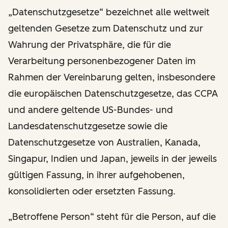
„Datenschutzgesetze“ bezeichnet alle weltweit
geltenden Gesetze zum Datenschutz und zur
Wahrung der Privatsphäre, die für die
Verarbeitung personenbezogener Daten im
Rahmen der Vereinbarung gelten, insbesondere
die europäischen Datenschutzgesetze, das CCPA
und andere geltende US-Bundes- und
Landesdatenschutzgesetze sowie die
Datenschutzgesetze von Australien, Kanada,
Singapur, Indien und Japan, jeweils in der jeweils
gültigen Fassung, in ihrer aufgehobenen,
konsolidierten oder ersetzten Fassung.
„Betroffene Person“ steht für die Person, auf die