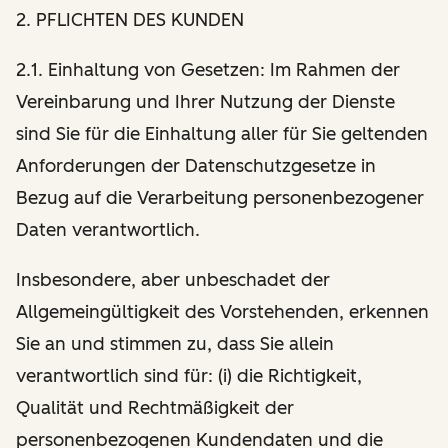
2. PFLICHTEN DES KUNDEN
2.1. Einhaltung von Gesetzen: Im Rahmen der
Vereinbarung und Ihrer Nutzung der Dienste
sind Sie für die Einhaltung aller für Sie geltenden
Anforderungen der Datenschutzgesetze in
Bezug auf die Verarbeitung personenbezogener
Daten verantwortlich.
Insbesondere, aber unbeschadet der
Allgemeingültigkeit des Vorstehenden, erkennen
Sie an und stimmen zu, dass Sie allein
verantwortlich sind für: (i) die Richtigkeit,
Qualität und Rechtmäßigkeit der
personenbezogenen Kundendaten und die