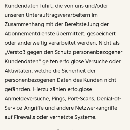
Kundendaten führt, die von uns und/oder
unseren Unterauftragsverarbeitern im
Zusammenhang mit der Bereitstellung der
Abonnementdienste übermittelt, gespeichert
oder anderweitig verarbeitet werden. Nicht als
„Verstoß gegen den Schutz personenbezogener
Kundendaten“ gelten erfolglose Versuche oder
Aktivitäten, welche die Sicherheit der
personenbezogenen Daten des Kunden nicht
gefährden. Hierzu zählen erfolglose
Anmeldeversuche, Pings, Port-Scans, Denial-of-
Service-Angriffe und andere Netzwerkangriffe
auf Firewalls oder vernetzte Systeme.