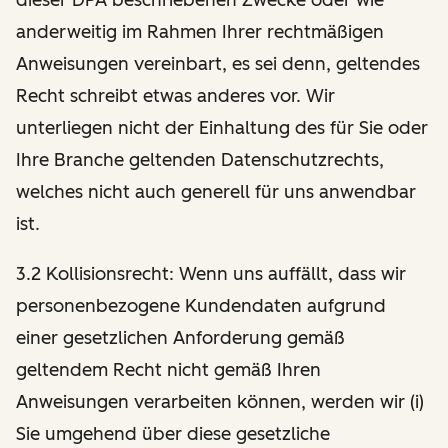
anderweitig im Rahmen Ihrer rechtmäßigen
Anweisungen vereinbart, es sei denn, geltendes
Recht schreibt etwas anderes vor. Wir
unterliegen nicht der Einhaltung des für Sie oder
Ihre Branche geltenden Datenschutzrechts,
welches nicht auch generell für uns anwendbar
ist.
3.2 Kollisionsrecht: Wenn uns auffällt, dass wir
personenbezogene Kundendaten aufgrund
einer gesetzlichen Anforderung gemäß
geltendem Recht nicht gemäß Ihren
Anweisungen verarbeiten können, werden wir (i)
Sie umgehend über diese gesetzliche