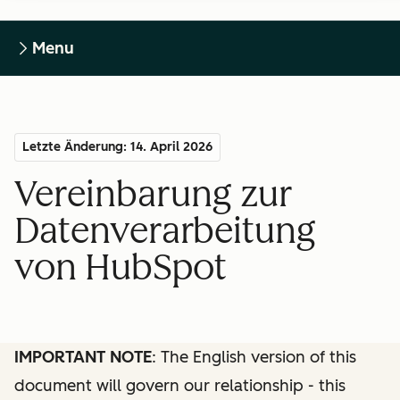
Menu
Letzte Änderung: 14. April 2026
Vereinbarung zur
Datenverarbeitung
von HubSpot
IMPORTANT NOTE
: The English version of this
document will govern our relationship - this