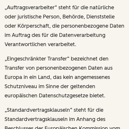
„Auftragsverarbeiter“ steht für die natürliche
oder juristische Person, Behörde, Dienststelle
oder Körperschaft, die personenbezogene Daten
im Auftrag des für die Datenverarbeitung
Verantwortlichen verarbeitet.
„Eingeschränkter Transfer“ bezeichnet den
Transfer von personenbezogenen Daten aus
Europa in ein Land, das kein angemessenes
Schutzniveau im Sinne der geltenden
europäischen Datenschutzgesetze bietet.
„Standardvertragsklauseln“ steht für die
Standardvertragsklauseln im Anhang des
Beschlusses der Europäischen Kommission vom