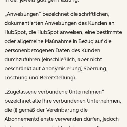
„Anweisungen“ bezeichnet die schriftlichen,
dokumentierten Anweisungen des Kunden an
HubSpot, die HubSpot anweisen, eine bestimmte
oder allgemeine Maßnahme in Bezug auf die
personenbezogenen Daten des Kunden
durchzuführen (einschließlich, aber nicht
beschränkt auf Anonymisierung, Sperrung,
Löschung und Bereitstellung).
„Zugelassene verbundene Unternehmen“
bezeichnet alle Ihre verbundenen Unternehmen,
die (i) gemäß der Vereinbarung die
Abonnementdienste verwenden dürfen, jedoch