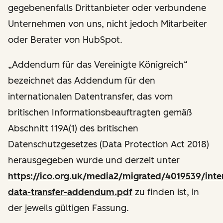
gegebenenfalls Drittanbieter oder verbundene
Unternehmen von uns, nicht jedoch Mitarbeiter
oder Berater von HubSpot.
„Addendum für das Vereinigte Königreich“
bezeichnet das Addendum für den
internationalen Datentransfer, das vom
britischen Informationsbeauftragten gemäß
Abschnitt 119A(1) des britischen
Datenschutzgesetzes (Data Protection Act 2018)
herausgegeben wurde und derzeit unter
https://ico.org.uk/media2/migrated/4019539/inter
data-transfer-addendum.pdf
zu finden ist, in
der jeweils gültigen Fassung.