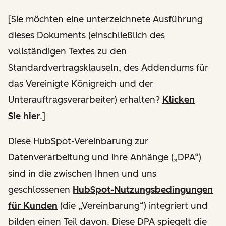
[
Sie möchten eine unterzeichnete Ausführung
dieses Dokuments (einschließlich des
vollständigen Textes zu den
Standardvertragsklauseln, des Addendums für
das Vereinigte Königreich und der
Unterauftragsverarbeiter) erhalten
?
Klicken
Sie hier
.]
Diese HubSpot-Vereinbarung zur
Datenverarbeitung und ihre Anhänge („DPA“)
sind in die zwischen Ihnen und uns
geschlossenen
HubSpot-Nutzungsbedingungen
für Kunden
(die „Vereinbarung“) integriert und
bilden einen Teil davon. Diese DPA spiegelt die