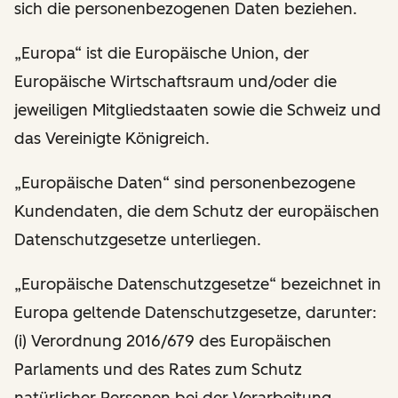
sich die personenbezogenen Daten beziehen.
„Europa“ ist die Europäische Union, der
Europäische Wirtschaftsraum und/oder die
jeweiligen Mitgliedstaaten sowie die Schweiz und
das Vereinigte Königreich.
„Europäische Daten“ sind personenbezogene
Kundendaten, die dem Schutz der europäischen
Datenschutzgesetze unterliegen.
„Europäische Datenschutzgesetze“ bezeichnet in
Europa geltende Datenschutzgesetze, darunter:
(i) Verordnung 2016/679 des Europäischen
Parlaments und des Rates zum Schutz
natürlicher Personen bei der Verarbeitung