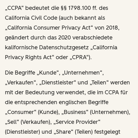
„CCPA“ bedeutet die §§ 1798.100 ff. des
California Civil Code (auch bekannt als
„California Consumer Privacy Act“ von 2018,
geändert durch das 2020 verabschiedete
kalifornische Datenschutzgesetz „California
Privacy Rights Act“ oder „CPRA“).
Die Begriffe „Kunde“, „Unternehmen“,
„Verkaufen“, „Dienstleister“ und „Teilen“ werden
mit der Bedeutung verwendet, die im CCPA für
die entsprechenden englischen Begriffe
„Consumer“ (Kunde), „Business“ (Unternehmen),
„Sell“ (Verkaufen), „Service Provider“
(Dienstleister) und „Share“ (Teilen) festgelegt