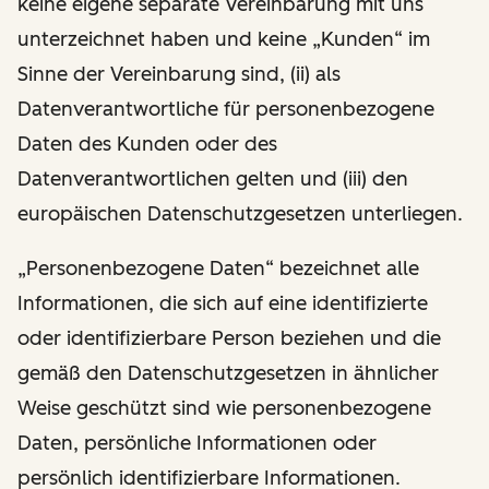
keine eigene separate Vereinbarung mit uns
unterzeichnet haben und keine „Kunden“ im
Sinne der Vereinbarung sind, (ii) als
Datenverantwortliche für personenbezogene
Daten des Kunden oder des
Datenverantwortlichen gelten und (iii) den
europäischen Datenschutzgesetzen unterliegen.
„Personenbezogene Daten“ bezeichnet alle
Informationen, die sich auf eine identifizierte
oder identifizierbare Person beziehen und die
gemäß den Datenschutzgesetzen in ähnlicher
Weise geschützt sind wie personenbezogene
Daten, persönliche Informationen oder
persönlich identifizierbare Informationen.