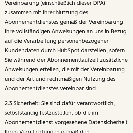
Vereinbarung (einschließlich dieser DPA)
zusammen mit Ihrer Nutzung des
Abonnementdienstes gemäß der Vereinbarung
Ihre vollständigen Anweisungen an uns in Bezug
auf die Verarbeitung personenbezogener
Kundendaten durch HubSpot darstellen, sofern
Sie während der Abonnementlaufzeit zusätzliche
Anweisungen erteilen, die mit der Vereinbarung
und der Art und rechtmäßigen Nutzung des
Abonnementdienstes vereinbar sind.
2.3 Sicherheit: Sie sind dafür verantwortlich,
selbstständig festzustellen, ob die im
Abonnementdienst vorgesehene Datensicherheit
Ihren Verpflichtungen gemäß den