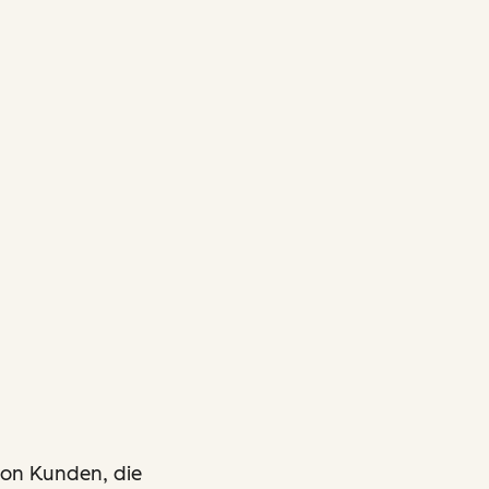
von Kunden, die