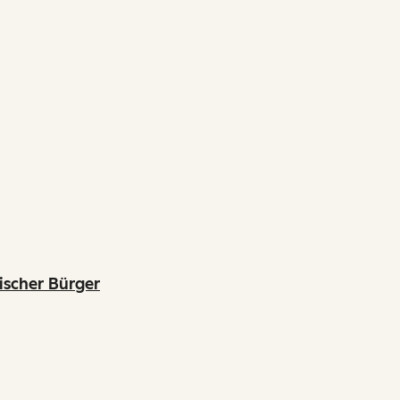
ischer Bürger