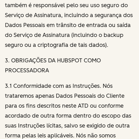
também é responsável pelo seu uso seguro do
Serviço de Assinatura, incluindo a segurança dos
Dados Pessoais em trânsito de entrada ou saída
do Serviço de Assinatura (incluindo o backup
seguro ou a criptografia de tais dados).
3. OBRIGAÇÕES DA HUBSPOT COMO
PROCESSADORA
3.1 Conformidade com as Instruções. Nós
trataremos apenas Dados Pessoais do Cliente
para os fins descritos neste ATD ou conforme
acordado de outra forma dentro do escopo das
suas Instruções lícitas, salvo se exigido de outra
forma pelas leis aplicáveis. Nós não somos