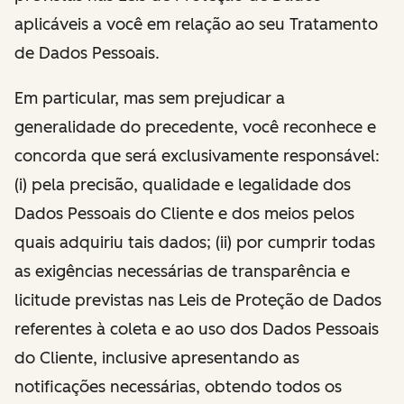
aplicáveis a você em relação ao seu Tratamento
de Dados Pessoais.
Em particular, mas sem prejudicar a
generalidade do precedente, você reconhece e
concorda que será exclusivamente responsável:
(i) pela precisão, qualidade e legalidade dos
Dados Pessoais do Cliente e dos meios pelos
quais adquiriu tais dados; (ii) por cumprir todas
as exigências necessárias de transparência e
licitude previstas nas Leis de Proteção de Dados
referentes à coleta e ao uso dos Dados Pessoais
do Cliente, inclusive apresentando as
notificações necessárias, obtendo todos os