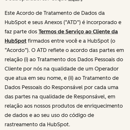
Este Acordo de Tratamento de Dados da
HubSpot e seus Anexos (“ATD”) é incorporado e
faz parte dos
Termos de Serviço ao Cliente da
HubSpot
firmados entre você e a HubSpot (o
“Acordo”). O ATD reflete o acordo das partes em
relação (i) ao Tratamento dos Dados Pessoais do
Cliente por nós na qualidade de um Operador
que atua em seu nome, e (ii) ao Tratamento de
Dados Pessoais do Responsável por cada uma
das partes na qualidade de Responsável, em
relação aos nossos produtos de enriquecimento
de dados e ao seu uso do código de
rastreamento da HubSpot.