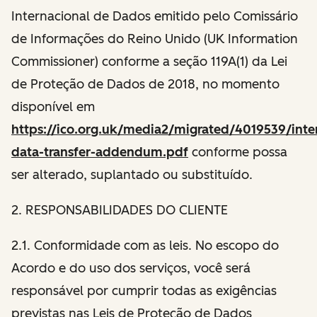
Internacional de Dados emitido pelo Comissário
de Informações do Reino Unido (UK Information
Commissioner) conforme a seção 119A(1) da Lei
de Proteção de Dados de 2018, no momento
disponível em
https://ico.org.uk/media2/migrated/4019539/inter
data-transfer-addendum.pdf
conforme possa
ser alterado, suplantado ou substituído.
2. RESPONSABILIDADES DO CLIENTE
2.1. Conformidade com as leis. No escopo do
Acordo e do uso dos serviços, você será
responsável por cumprir todas as exigências
previstas nas Leis de Proteção de Dados