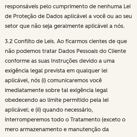
responsáveis pelo cumprimento de nenhuma Lei
de Proteção de Dados aplicável a você ou ao seu
setor que não seja geralmente aplicável a nós.
3.2 Conflito de Leis. Ao ficarmos cientes de que
não podemos tratar Dados Pessoais do Cliente
conforme as suas Instruções devido a uma
exigência legal prevista em qualquer lei
aplicável, nós (i) comunicaremos você
imediatamente sobre tal exigência legal
obedecendo ao limite permitido pela lei
aplicável; e (ii) quando necessário,
interromperemos todo o Tratamento (exceto o
mero armazenamento e manutenção da