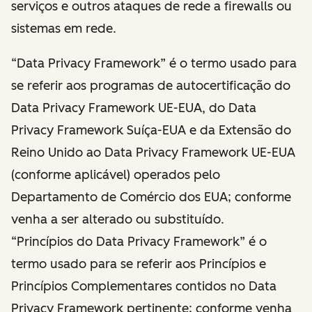
serviços e outros ataques de rede a firewalls ou
sistemas em rede.
“Data Privacy Framework” é o termo usado para
se referir aos programas de autocertificação do
Data Privacy Framework UE-EUA, do Data
Privacy Framework Suíça-EUA e da Extensão do
Reino Unido ao Data Privacy Framework UE-EUA
(conforme aplicável) operados pelo
Departamento de Comércio dos EUA; conforme
venha a ser alterado ou substituído.
“Princípios do Data Privacy Framework” é o
termo usado para se referir aos Princípios e
Princípios Complementares contidos no Data
Privacy Framework pertinente; conforme venha