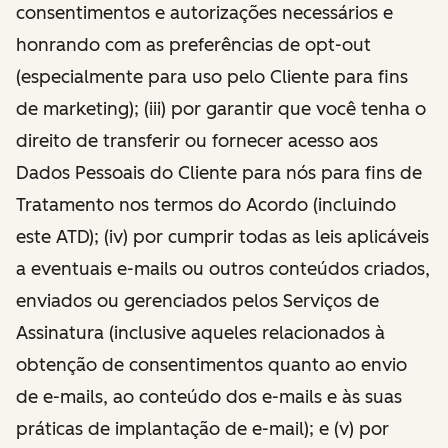
consentimentos e autorizações necessários e
honrando com as preferências de opt-out
(especialmente para uso pelo Cliente para fins
de marketing); (iii) por garantir que você tenha o
direito de transferir ou fornecer acesso aos
Dados Pessoais do Cliente para nós para fins de
Tratamento nos termos do Acordo (incluindo
este ATD); (iv) por cumprir todas as leis aplicáveis
a eventuais e-mails ou outros conteúdos criados,
enviados ou gerenciados pelos Serviços de
Assinatura (inclusive aqueles relacionados à
obtenção de consentimentos quanto ao envio
de e-mails, ao conteúdo dos e-mails e às suas
práticas de implantação de e-mail); e (v) por