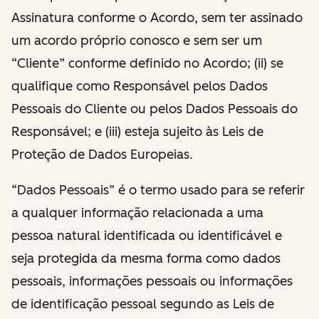
Assinatura conforme o Acordo, sem ter assinado
um acordo próprio conosco e sem ser um
“Cliente” conforme definido no Acordo; (ii) se
qualifique como Responsável pelos Dados
Pessoais do Cliente ou pelos Dados Pessoais do
Responsável; e (iii) esteja sujeito às Leis de
Proteção de Dados Europeias.
“Dados Pessoais” é o termo usado para se referir
a qualquer informação relacionada a uma
pessoa natural identificada ou identificável e
seja protegida da mesma forma como dados
pessoais, informações pessoais ou informações
de identificação pessoal segundo as Leis de