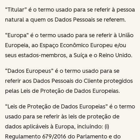
“Titular” é o termo usado para se referir à pessoa
natural a quem os Dados Pessoais se referem.
“Europa” é o termo usado para se referir à União
Europeia, ao Espaço Econômico Europeu e/ou
seus estados-membros, a Suíça e o Reino Unido.
“Dados Europeus” é o termo usado para se
referir aos Dados Pessoais do Cliente protegidos
pelas Leis de Proteção de Dados Europeias.
“Leis de Proteção de Dados Europeias” é o termo
usado para se referir às leis de proteção de
dados aplicáveis à Europa, incluindo: (i)
Regulamento 679/2016 do Parlamento e do