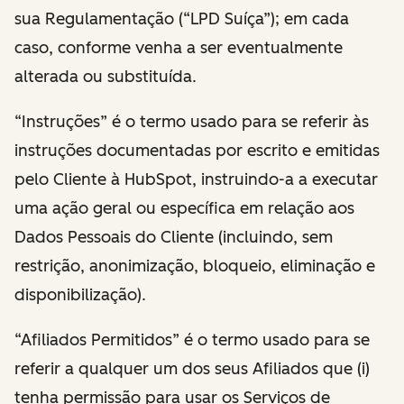
sua Regulamentação (“LPD Suíça”); em cada
caso, conforme venha a ser eventualmente
alterada ou substituída.
“Instruções” é o termo usado para se referir às
instruções documentadas por escrito e emitidas
pelo Cliente à HubSpot, instruindo-a a executar
uma ação geral ou específica em relação aos
Dados Pessoais do Cliente (incluindo, sem
restrição, anonimização, bloqueio, eliminação e
disponibilização).
“Afiliados Permitidos” é o termo usado para se
referir a qualquer um dos seus Afiliados que (i)
tenha permissão para usar os Serviços de