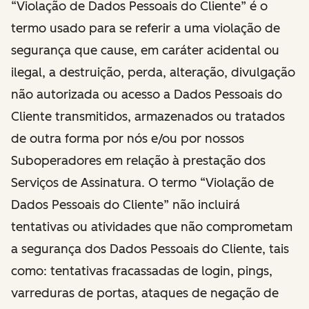
“Violação de Dados Pessoais do Cliente” é o
termo usado para se referir a uma violação de
segurança que cause, em caráter acidental ou
ilegal, a destruição, perda, alteração, divulgação
não autorizada ou acesso a Dados Pessoais do
Cliente transmitidos, armazenados ou tratados
de outra forma por nós e/ou por nossos
Suboperadores em relação à prestação dos
Serviços de Assinatura. O termo “Violação de
Dados Pessoais do Cliente” não incluirá
tentativas ou atividades que não comprometam
a segurança dos Dados Pessoais do Cliente, tais
como: tentativas fracassadas de login, pings,
varreduras de portas, ataques de negação de