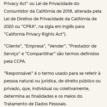
Privacy Act” ou Lei de Privacidade do
Consumidor da Califórnia de 2018, alterada pela
Lei de Direitos de Privacidade da Califórnia de
2020 ou “CPRA”, na sigla em inglês para
“California Privacy Rights Act”).
“Cliente”, “Empresa”, “Vender”, “Prestador de
Serviço” e “Compartilhar” são termos definidos
pela CCPA.
“Responsável” é o termo usado para se referir à
pessoa natural ou jurídica, de direito público ou
privado, que, individual ou coletivamente,
determina as finalidades e os meios do
Tratamento de Dados Pessoais.