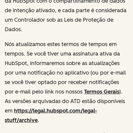
da HubSpot com o compartilhamento de dados
de intenção ativado, e cada parte é considerada
um Controlador sob as Leis de Proteção de
Dados.
Nós atualizamos estes termos de tempos em
tempos. Se você tiver uma assinatura ativa da
HubSpot, informaremos sobre as atualizações
por uma notificação no aplicativo (ou por e-mail
se você tiver optado por receber notificações
por e-mail pelo link nos nossos
Termos Gerais
).
As versões arquivadas do ATD estão disponíveis
em
https://legal.hubspot.com/legal-
stuff/archive
.