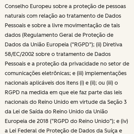
Conselho Europeu sobre a proteção de pessoas
naturais com relação ao tratamento de Dados
Pessoais e sobre a livre movimentação de tais
dados (Regulamento Geral de Proteção de
Dados da União Europeia (“RGPD”); (ii) Diretiva
58/EC/2002 sobre o tratamento de Dados
Pessoais e a proteção da privacidade no setor de
comunicações eletrônicas; e (iii) implementações
nacionais aplicáveis dos itens (i) e (ii); ou (iii) o
RGPD na medida em que ele faz parte das leis
nacionais do Reino Unido em virtude da Seção 3
da Lei de Saída do Reino Unido da União
Europeia de 2018 (“RGPD do Reino Unido”); e (iv)
a Lei Federal de Proteção de Dados da Suíça e