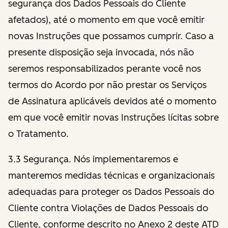
segurança dos Dados Pessoais do Cliente
afetados), até o momento em que você emitir
novas Instruções que possamos cumprir. Caso a
presente disposição seja invocada, nós não
seremos responsabilizados perante você nos
termos do Acordo por não prestar os Serviços
de Assinatura aplicáveis devidos até o momento
em que você emitir novas Instruções lícitas sobre
o Tratamento.
3.3 Segurança. Nós implementaremos e
manteremos medidas técnicas e organizacionais
adequadas para proteger os Dados Pessoais do
Cliente contra Violações de Dados Pessoais do
Cliente, conforme descrito no Anexo 2 deste ATD