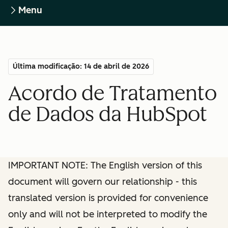
Menu
Última modificação: 14 de abril de 2026
Acordo de Tratamento
de Dados da HubSpot
IMPORTANT NOTE: The English version of this
document will govern our relationship - this
translated version is provided for convenience
only and will not be interpreted to modify the