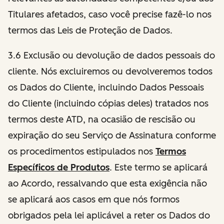
Titulares afetados, caso você precise fazê-lo nos
termos das Leis de Proteção de Dados.
3.6 Exclusão ou devolução de dados pessoais do
cliente. Nós excluiremos ou devolveremos todos
os Dados do Cliente, incluindo Dados Pessoais
do Cliente (incluindo cópias deles) tratados nos
termos deste ATD, na ocasião de rescisão ou
expiração do seu Serviço de Assinatura conforme
os procedimentos estipulados nos
Termos
Específicos de Produtos
. Este termo se aplicará
ao Acordo, ressalvando que esta exigência não
se aplicará aos casos em que nós formos
obrigados pela lei aplicável a reter os Dados do