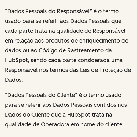
“Dados Pessoais do Responsável” é o termo
usado para se referir aos Dados Pessoais que
cada parte trata na qualidade de Responsável
em relação aos produtos de enriquecimento de
dados ou ao Código de Rastreamento da
HubSpot, sendo cada parte considerada uma
Responsável nos termos das Leis de Proteção de
Dados.
“Dados Pessoais do Cliente” é o termo usado
para se referir aos Dados Pessoais contidos nos
Dados do Cliente que a HubSpot trata na
qualidade de Operadora em nome do cliente.