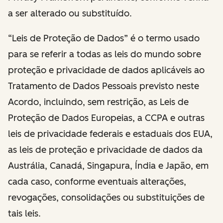
a ser alterado ou substituído.
“Leis de Proteção de Dados” é o termo usado
para se referir a todas as leis do mundo sobre
proteção e privacidade de dados aplicáveis ao
Tratamento de Dados Pessoais previsto neste
Acordo, incluindo, sem restrição, as Leis de
Proteção de Dados Europeias, a CCPA e outras
leis de privacidade federais e estaduais dos EUA,
as leis de proteção e privacidade de dados da
Austrália, Canadá, Singapura, Índia e Japão, em
cada caso, conforme eventuais alterações,
revogações, consolidações ou substituições de
tais leis.