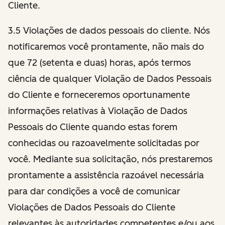
Cliente.
3.5 Violações de dados pessoais do cliente. Nós
notificaremos você prontamente, não mais do
que 72 (setenta e duas) horas, após termos
ciência de qualquer Violação de Dados Pessoais
do Cliente e forneceremos oportunamente
informações relativas à Violação de Dados
Pessoais do Cliente quando estas forem
conhecidas ou razoavelmente solicitadas por
você. Mediante sua solicitação, nós prestaremos
prontamente a assistência razoável necessária
para dar condições a você de comunicar
Violações de Dados Pessoais do Cliente
relevantes às autoridades competentes e/ou aos