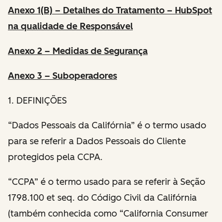
Anexo 1(B) – Detalhes do Tratamento – HubSpot
na qualidade de Responsável
Anexo 2 – Medidas de Segurança
Anexo 3 – Suboperadores
1. DEFINIÇÕES
“Dados Pessoais da Califórnia” é o termo usado
para se referir a Dados Pessoais do Cliente
protegidos pela CCPA.
“CCPA” é o termo usado para se referir à Seção
1798.100 et seq. do Código Civil da Califórnia
(também conhecida como “California Consumer