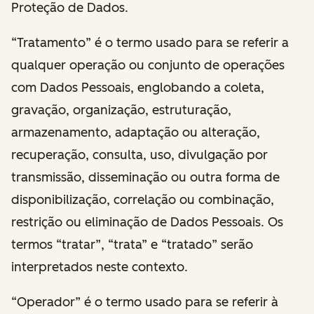
Proteção de Dados.
“Tratamento” é o termo usado para se referir a
qualquer operação ou conjunto de operações
com Dados Pessoais, englobando a coleta,
gravação, organização, estruturação,
armazenamento, adaptação ou alteração,
recuperação, consulta, uso, divulgação por
transmissão, disseminação ou outra forma de
disponibilização, correlação ou combinação,
restrição ou eliminação de Dados Pessoais. Os
termos “tratar”, “trata” e “tratado” serão
interpretados neste contexto.
“Operador” é o termo usado para se referir à