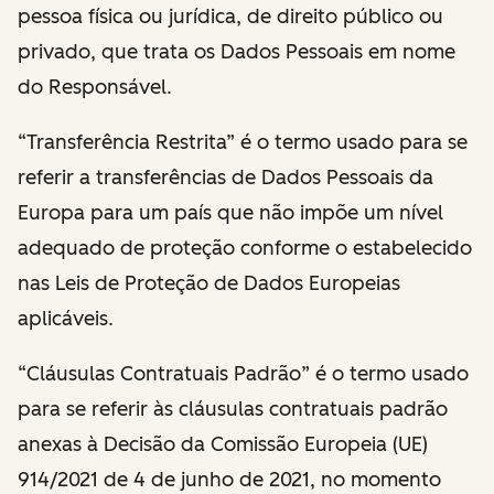
pessoa física ou jurídica, de direito público ou
privado, que trata os Dados Pessoais em nome
do Responsável.
“Transferência Restrita” é o termo usado para se
referir a transferências de Dados Pessoais da
Europa para um país que não impõe um nível
adequado de proteção conforme o estabelecido
nas Leis de Proteção de Dados Europeias
aplicáveis.
“Cláusulas Contratuais Padrão” é o termo usado
para se referir às cláusulas contratuais padrão
anexas à Decisão da Comissão Europeia (UE)
914/2021 de 4 de junho de 2021, no momento