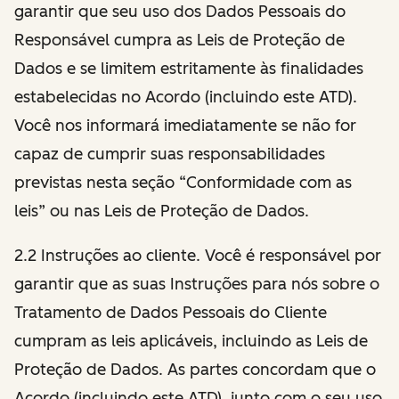
garantir que seu uso dos Dados Pessoais do
Responsável cumpra as Leis de Proteção de
Dados e se limitem estritamente às finalidades
estabelecidas no Acordo (incluindo este ATD).
Você nos informará imediatamente se não for
capaz de cumprir suas responsabilidades
previstas nesta seção “Conformidade com as
leis” ou nas Leis de Proteção de Dados.
2.2 Instruções ao cliente. Você é responsável por
garantir que as suas Instruções para nós sobre o
Tratamento de Dados Pessoais do Cliente
cumpram as leis aplicáveis, incluindo as Leis de
Proteção de Dados. As partes concordam que o
Acordo (incluindo este ATD), junto com o seu uso