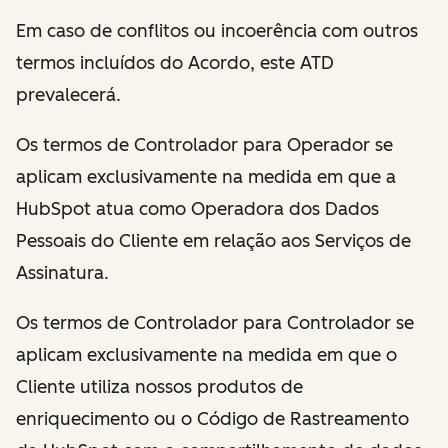
Em caso de conflitos ou incoerência com outros
termos incluídos do Acordo, este ATD
prevalecerá.
Os termos de Controlador para Operador se
aplicam exclusivamente na medida em que a
HubSpot atua como Operadora dos Dados
Pessoais do Cliente em relação aos Serviços de
Assinatura.
Os termos de Controlador para Controlador se
aplicam exclusivamente na medida em que o
Cliente utiliza nossos produtos de
enriquecimento ou o Código de Rastreamento