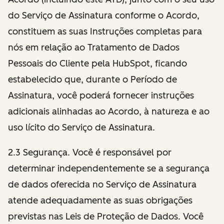
do Serviço de Assinatura conforme o Acordo,
constituem as suas Instruções completas para
nós em relação ao Tratamento de Dados
Pessoais do Cliente pela HubSpot, ficando
estabelecido que, durante o Período de
Assinatura, você poderá fornecer instruções
adicionais alinhadas ao Acordo, à natureza e ao
uso lícito do Serviço de Assinatura.
2.3 Segurança. Você é responsável por
determinar independentemente se a segurança
de dados oferecida no Serviço de Assinatura
atende adequadamente as suas obrigações
previstas nas Leis de Proteção de Dados. Você