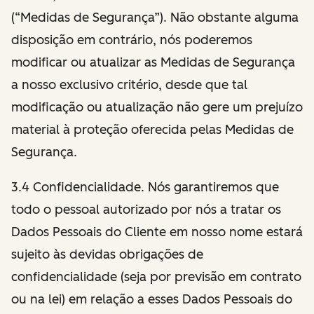
(“Medidas de Segurança”). Não obstante alguma
disposição em contrário, nós poderemos
modificar ou atualizar as Medidas de Segurança
a nosso exclusivo critério, desde que tal
modificação ou atualização não gere um prejuízo
material à proteção oferecida pelas Medidas de
Segurança.
3.4 Confidencialidade. Nós garantiremos que
todo o pessoal autorizado por nós a tratar os
Dados Pessoais do Cliente em nosso nome estará
sujeito às devidas obrigações de
confidencialidade (seja por previsão em contrato
ou na lei) em relação a esses Dados Pessoais do