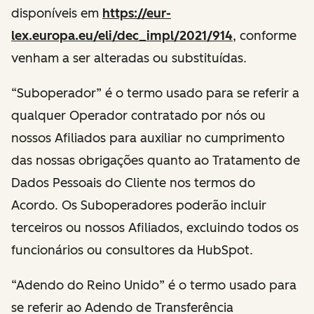
disponíveis em
https://eur-
lex.europa.eu/eli/dec_impl/2021/914
, conforme
venham a ser alteradas ou substituídas.
“Suboperador” é o termo usado para se referir a
qualquer Operador contratado por nós ou
nossos Afiliados para auxiliar no cumprimento
das nossas obrigações quanto ao Tratamento de
Dados Pessoais do Cliente nos termos do
Acordo. Os Suboperadores poderão incluir
terceiros ou nossos Afiliados, excluindo todos os
funcionários ou consultores da HubSpot.
“Adendo do Reino Unido” é o termo usado para
se referir ao Adendo de Transferência