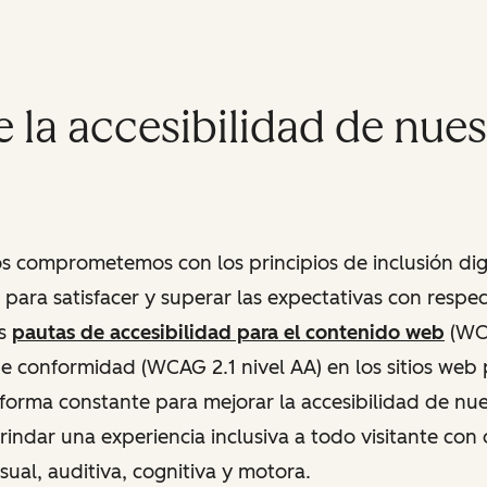
 la accesibilidad de nues
s comprometemos con los principios de inclusión digi
para satisfacer y superar las expectativas con respec
as
pautas de accesibilidad para el contenido web
(WCA
de conformidad (WCAG 2.1 nivel AA) en los sitios web 
orma constante para mejorar la accesibilidad de nue
rindar una experiencia inclusiva a todo visitante con 
sual, auditiva, cognitiva y motora.