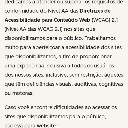
dedicamos a atender ou superar os requisitos de
conformidade do Nível AA das
Diretrizes de
Acessibilidade para Conteúdo Web
(WCAG) 2.1
(Nível AA das WCAG 2.1) nos sites que
disponibilizamos para o público. Trabalhamos
muito para aperfeiçoar a acessibilidade dos sites
que disponibilizamos, a fim de proporcionar
uma experiência inclusiva a todos os usuários
dos nossos sites, inclusive, sem restrição, àqueles
que têm deficiências visuais, auditivas, cognitivas
ou motoras.
Caso você encontre dificuldades ao acessar os
sites que disponibilizamos para o público,
escreva para
website-