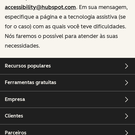
accessibility@hubspot.com
. Em sua mensagem,
especifique a página e a tecnologia assistiva (se
for o caso) com as quais você teve dificuldades.
Nós faremos o possível para atender às suas
necessidades.
Recursos populares
Ferramentas gratuitas
Empresa
Clientes
Parceiros