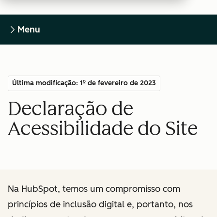
Menu
Última modificação: 1º de fevereiro de 2023
Declaração de
Acessibilidade do Site
Na HubSpot, temos um compromisso com
princípios de inclusão digital e, portanto, nos